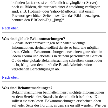
befinden (außer es ist ein öffentlich zugänglicher Server),
noch zu Bildern, die nur nach einer Anmeldung verfügbar
sind, z. B. Hotmail- oder Yahoo-Mailboxen, mit einem
Passwort geschützte Seiten usw. Um das Bild anzuzeigen,
benutze den BBCode-Tag „[img]“.
Nach oben
Was sind globale Bekanntmachungen?
Globale Bekanntmachungen beinhalten wichtige
Informationen, deshalb solltest du sie so bald wie möglich
lesen. Globale Bekanntmachungen erscheinen ganz oben in
jedem Forum und ebenfalls in deinem persönlichen Bereich.
Ob du eine globale Bekanntmachung schreiben kannst oder
nicht, hängt von den durch die Board-Administration
vergebenen Berechtigungen ab.
Nach oben
Was sind Bekanntmachungen?
Bekanntmachungen beinhalten meist wichtige Informationen
zu dem Bereich des Boards, in dem du dich befindest. Du
solltest sie stets lesen. Bekanntmachungen erscheinen oben
auf jeder Seite des Forums, in dem sie erstellt wurden. Wie bei