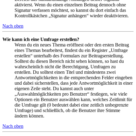
aktivierst. Wenn du einen einzelnen Beitrag dennoch ohne
Signatur verfassen möchtest, so kannst du dort einfach das
Kontrollkästchen „Signatur anhängen“ wieder deaktivieren.
Nach oben
Wie kann ich eine Umfrage erstellen?
Wenn du ein neues Thema eröffnest oder den ersten Beitrag
eines Themas bearbeitest, findest du ein Register „Umfrage
erstellen“ unterhalb des Formulars zur Beitragserstellung.
Solltest du diesen Bereich nicht sehen können, so hast du
wahrscheinlich nicht die Berechtigung, Umfragen zu
erstellen. Du solltest einen Titel und mindestens zwei
Antwortmöglichkeiten in die entsprechenden Felder eingeben
und dabei sicherstellen, dass jede Antwortmöglichkeit in einer
eigenen Zeile steht. Du kannst auch unter
„Auswahlmöglichkeiten pro Benutzer“ festlegen, wie viele
Optionen ein Benutzer auswählen kann, welches Zeitlimit für
die Umfrage gilt (0 bedeutet dabei eine zeitlich unbegrenzte
Umfrage) und schließlich, ob die Benutzer ihre Stimme
ändern können.
Nach oben