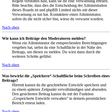
Regeln verstoßen hast, kann sie dir eine Verwarnung erteilen.
Bitte beachte, dass dies die Entscheidung der Administration
dieses Boards ist und phpBB Limited nichts mit dieser
Verwarnung zu tun hat. Kontaktiere einen Administrator,
sofern du die nicht sicher bist, wieso du verwarnt wurdest.
Nach oben
Wie kann ich Beiträge den Moderatoren melden?
Wenn ein Administrator die entsprechenden Berechtigungen
vergeben hat, siehst du eine Schaltfläche in der Nähe des
Beitrags, um diesen zu melden. Du wirst dann durch die
weiteren Schritte geführt.
Nach oben
Was bewirkt die „Speichern“-Schaltfläche beim Schreiben eines
Beitrags?
Hiermit kannst du die geschriebene Entwürfe speichern und
zu einem späteren Zeitpunkt vervollständigen und absenden.
Den gesicherten Beitrag kannst du mit der Funktion
„Gespeicherte Entwürfe verwalten“ in deinem persönlichen
Bereich erneut laden.
Nach oben