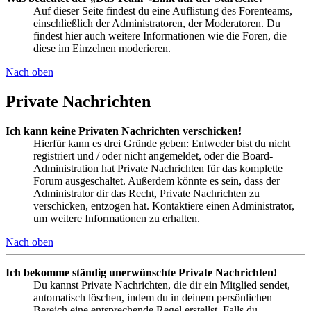
Auf dieser Seite findest du eine Auflistung des Forenteams,
einschließlich der Administratoren, der Moderatoren. Du
findest hier auch weitere Informationen wie die Foren, die
diese im Einzelnen moderieren.
Nach oben
Private Nachrichten
Ich kann keine Privaten Nachrichten verschicken!
Hierfür kann es drei Gründe geben: Entweder bist du nicht
registriert und / oder nicht angemeldet, oder die Board-
Administration hat Private Nachrichten für das komplette
Forum ausgeschaltet. Außerdem könnte es sein, dass der
Administrator dir das Recht, Private Nachrichten zu
verschicken, entzogen hat. Kontaktiere einen Administrator,
um weitere Informationen zu erhalten.
Nach oben
Ich bekomme ständig unerwünschte Private Nachrichten!
Du kannst Private Nachrichten, die dir ein Mitglied sendet,
automatisch löschen, indem du in deinem persönlichen
Bereich eine entsprechende Regel erstellst. Falls du