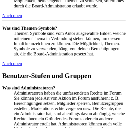
Möglichkeit, deine eigenen Themen zu schließen, sofern dies
durch die Board-Administration erlaubt wurde.
Nach oben
Was sind Themen-Symbole?
Themen-Symbole sind vom Autor ausgewählte Bilder, welche
mit einem Thema in Verbindung stehen können, um dessen
Inhalt kennzeichnen zu können. Die Möglichkeit, Themen-
Symbole zu verwenden, hängt von deinen Berechtigungen
ab, die die Board-Administration gesetzt hat.
Nach oben
Benutzer-Stufen und Gruppen
Was sind Administratoren?
Administratoren haben die umfassendsten Rechte im Forum.
Sie können jede Art von Aktion im Forum ausführen; z. B.
Berechtigungen setzen, Mitglieder sperren, Benutzergruppen
erstellen, Moderationsrechte vergeben usw. Die Rechte, die
ein Administrator hat, sind allerdings davon abhängig, welche
Rechte ihnen ein Gründer des Forums oder ein anderer
Administrator erteilt hat. Administratoren können auch volle