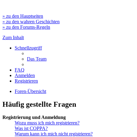
» zu den Hauptseiten
» zu den wahren Geschichten
» zu den Forums-Regeln
Zum Inhalt
Schnellzugriff
Das Team
FAQ
Anmelden
Registrieren
Foren-Übersicht
Häufig gestellte Fragen
Registrierung und Anmeldung
Wozu muss ich mich registrieren?
Was ist COPPA?
Warum kann ich mich nicht registrieren?