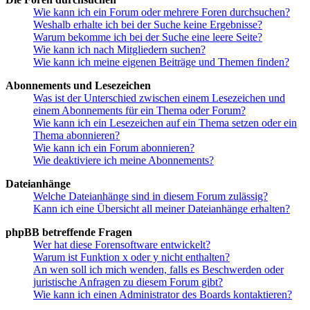
Wie kann ich ein Forum oder mehrere Foren durchsuchen?
Weshalb erhalte ich bei der Suche keine Ergebnisse?
Warum bekomme ich bei der Suche eine leere Seite?
Wie kann ich nach Mitgliedern suchen?
Wie kann ich meine eigenen Beiträge und Themen finden?
Abonnements und Lesezeichen
Was ist der Unterschied zwischen einem Lesezeichen und
einem Abonnements für ein Thema oder Forum?
Wie kann ich ein Lesezeichen auf ein Thema setzen oder ein
Thema abonnieren?
Wie kann ich ein Forum abonnieren?
Wie deaktiviere ich meine Abonnements?
Dateianhänge
Welche Dateianhänge sind in diesem Forum zulässig?
Kann ich eine Übersicht all meiner Dateianhänge erhalten?
phpBB betreffende Fragen
Wer hat diese Forensoftware entwickelt?
Warum ist Funktion x oder y nicht enthalten?
An wen soll ich mich wenden, falls es Beschwerden oder
juristische Anfragen zu diesem Forum gibt?
Wie kann ich einen Administrator des Boards kontaktieren?