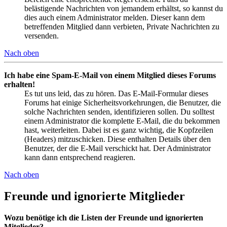
belästigende Nachrichten von jemandem erhältst, so kannst du
dies auch einem Administrator melden. Dieser kann dem
betreffenden Mitglied dann verbieten, Private Nachrichten zu
versenden.
Nach oben
Ich habe eine Spam-E-Mail von einem Mitglied dieses Forums
erhalten!
Es tut uns leid, das zu hören. Das E-Mail-Formular dieses
Forums hat einige Sicherheitsvorkehrungen, die Benutzer, die
solche Nachrichten senden, identifizieren sollen. Du solltest
einem Administrator die komplette E-Mail, die du bekommen
hast, weiterleiten. Dabei ist es ganz wichtig, die Kopfzeilen
(Headers) mitzuschicken. Diese enthalten Details über den
Benutzer, der die E-Mail verschickt hat. Der Administrator
kann dann entsprechend reagieren.
Nach oben
Freunde und ignorierte Mitglieder
Wozu benötige ich die Listen der Freunde und ignorierten
Mitglieder?