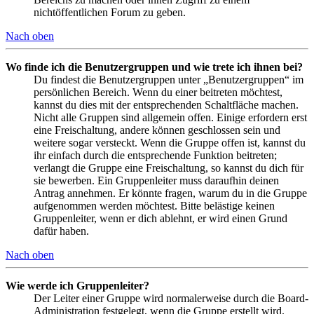
nichtöffentlichen Forum zu geben.
Nach oben
Wo finde ich die Benutzergruppen und wie trete ich ihnen bei?
Du findest die Benutzergruppen unter „Benutzergruppen“ im
persönlichen Bereich. Wenn du einer beitreten möchtest,
kannst du dies mit der entsprechenden Schaltfläche machen.
Nicht alle Gruppen sind allgemein offen. Einige erfordern erst
eine Freischaltung, andere können geschlossen sein und
weitere sogar versteckt. Wenn die Gruppe offen ist, kannst du
ihr einfach durch die entsprechende Funktion beitreten;
verlangt die Gruppe eine Freischaltung, so kannst du dich für
sie bewerben. Ein Gruppenleiter muss daraufhin deinen
Antrag annehmen. Er könnte fragen, warum du in die Gruppe
aufgenommen werden möchtest. Bitte belästige keinen
Gruppenleiter, wenn er dich ablehnt, er wird einen Grund
dafür haben.
Nach oben
Wie werde ich Gruppenleiter?
Der Leiter einer Gruppe wird normalerweise durch die Board-
Administration festgelegt, wenn die Gruppe erstellt wird.