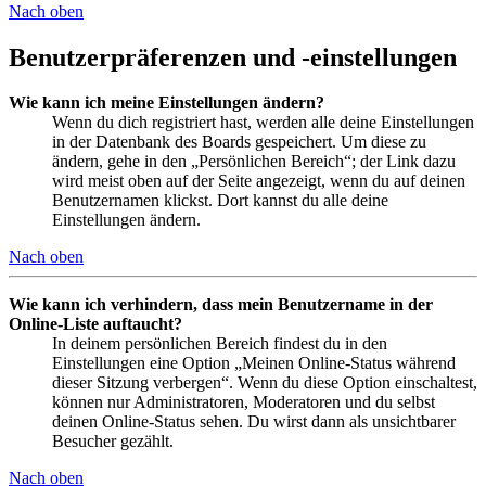
Nach oben
Benutzerpräferenzen und -einstellungen
Wie kann ich meine Einstellungen ändern?
Wenn du dich registriert hast, werden alle deine Einstellungen
in der Datenbank des Boards gespeichert. Um diese zu
ändern, gehe in den „Persönlichen Bereich“; der Link dazu
wird meist oben auf der Seite angezeigt, wenn du auf deinen
Benutzernamen klickst. Dort kannst du alle deine
Einstellungen ändern.
Nach oben
Wie kann ich verhindern, dass mein Benutzername in der
Online-Liste auftaucht?
In deinem persönlichen Bereich findest du in den
Einstellungen eine Option „Meinen Online-Status während
dieser Sitzung verbergen“. Wenn du diese Option einschaltest,
können nur Administratoren, Moderatoren und du selbst
deinen Online-Status sehen. Du wirst dann als unsichtbarer
Besucher gezählt.
Nach oben