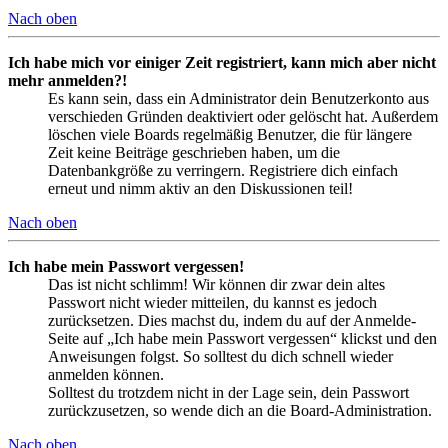
Nach oben
Ich habe mich vor einiger Zeit registriert, kann mich aber nicht
mehr anmelden?!
Es kann sein, dass ein Administrator dein Benutzerkonto aus
verschieden Gründen deaktiviert oder gelöscht hat. Außerdem
löschen viele Boards regelmäßig Benutzer, die für längere
Zeit keine Beiträge geschrieben haben, um die
Datenbankgröße zu verringern. Registriere dich einfach
erneut und nimm aktiv an den Diskussionen teil!
Nach oben
Ich habe mein Passwort vergessen!
Das ist nicht schlimm! Wir können dir zwar dein altes
Passwort nicht wieder mitteilen, du kannst es jedoch
zurücksetzen. Dies machst du, indem du auf der Anmelde-
Seite auf „Ich habe mein Passwort vergessen“ klickst und den
Anweisungen folgst. So solltest du dich schnell wieder
anmelden können.
Solltest du trotzdem nicht in der Lage sein, dein Passwort
zurückzusetzen, so wende dich an die Board-Administration.
Nach oben