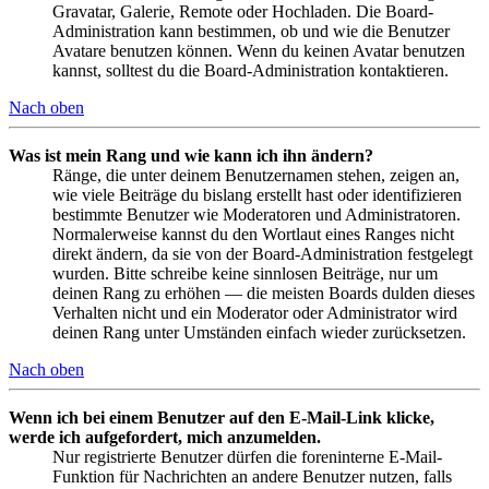
Gravatar, Galerie, Remote oder Hochladen. Die Board-
Administration kann bestimmen, ob und wie die Benutzer
Avatare benutzen können. Wenn du keinen Avatar benutzen
kannst, solltest du die Board-Administration kontaktieren.
Nach oben
Was ist mein Rang und wie kann ich ihn ändern?
Ränge, die unter deinem Benutzernamen stehen, zeigen an,
wie viele Beiträge du bislang erstellt hast oder identifizieren
bestimmte Benutzer wie Moderatoren und Administratoren.
Normalerweise kannst du den Wortlaut eines Ranges nicht
direkt ändern, da sie von der Board-Administration festgelegt
wurden. Bitte schreibe keine sinnlosen Beiträge, nur um
deinen Rang zu erhöhen — die meisten Boards dulden dieses
Verhalten nicht und ein Moderator oder Administrator wird
deinen Rang unter Umständen einfach wieder zurücksetzen.
Nach oben
Wenn ich bei einem Benutzer auf den E-Mail-Link klicke,
werde ich aufgefordert, mich anzumelden.
Nur registrierte Benutzer dürfen die foreninterne E-Mail-
Funktion für Nachrichten an andere Benutzer nutzen, falls