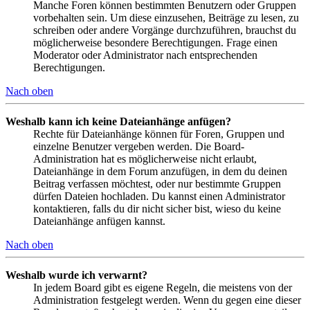
Manche Foren können bestimmten Benutzern oder Gruppen
vorbehalten sein. Um diese einzusehen, Beiträge zu lesen, zu
schreiben oder andere Vorgänge durchzuführen, brauchst du
möglicherweise besondere Berechtigungen. Frage einen
Moderator oder Administrator nach entsprechenden
Berechtigungen.
Nach oben
Weshalb kann ich keine Dateianhänge anfügen?
Rechte für Dateianhänge können für Foren, Gruppen und
einzelne Benutzer vergeben werden. Die Board-
Administration hat es möglicherweise nicht erlaubt,
Dateianhänge in dem Forum anzufügen, in dem du deinen
Beitrag verfassen möchtest, oder nur bestimmte Gruppen
dürfen Dateien hochladen. Du kannst einen Administrator
kontaktieren, falls du dir nicht sicher bist, wieso du keine
Dateianhänge anfügen kannst.
Nach oben
Weshalb wurde ich verwarnt?
In jedem Board gibt es eigene Regeln, die meistens von der
Administration festgelegt werden. Wenn du gegen eine dieser