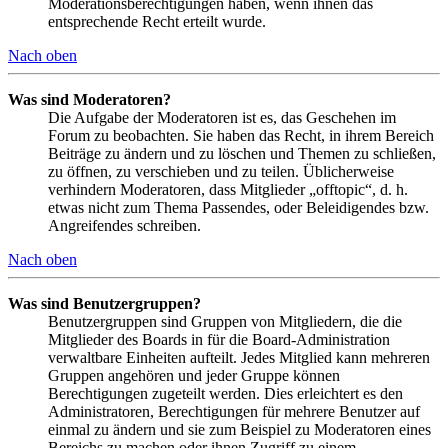
Moderationsberechtigungen haben, wenn ihnen das
entsprechende Recht erteilt wurde.
Nach oben
Was sind Moderatoren?
Die Aufgabe der Moderatoren ist es, das Geschehen im
Forum zu beobachten. Sie haben das Recht, in ihrem Bereich
Beiträge zu ändern und zu löschen und Themen zu schließen,
zu öffnen, zu verschieben und zu teilen. Üblicherweise
verhindern Moderatoren, dass Mitglieder „offtopic“, d. h.
etwas nicht zum Thema Passendes, oder Beleidigendes bzw.
Angreifendes schreiben.
Nach oben
Was sind Benutzergruppen?
Benutzergruppen sind Gruppen von Mitgliedern, die die
Mitglieder des Boards in für die Board-Administration
verwaltbare Einheiten aufteilt. Jedes Mitglied kann mehreren
Gruppen angehören und jeder Gruppe können
Berechtigungen zugeteilt werden. Dies erleichtert es den
Administratoren, Berechtigungen für mehrere Benutzer auf
einmal zu ändern und sie zum Beispiel zu Moderatoren eines
Bereichs zu machen oder ihnen Zugriff zu einem