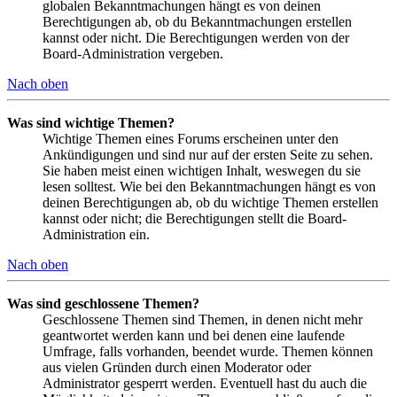
globalen Bekanntmachungen hängt es von deinen
Berechtigungen ab, ob du Bekanntmachungen erstellen
kannst oder nicht. Die Berechtigungen werden von der
Board-Administration vergeben.
Nach oben
Was sind wichtige Themen?
Wichtige Themen eines Forums erscheinen unter den
Ankündigungen und sind nur auf der ersten Seite zu sehen.
Sie haben meist einen wichtigen Inhalt, weswegen du sie
lesen solltest. Wie bei den Bekanntmachungen hängt es von
deinen Berechtigungen ab, ob du wichtige Themen erstellen
kannst oder nicht; die Berechtigungen stellt die Board-
Administration ein.
Nach oben
Was sind geschlossene Themen?
Geschlossene Themen sind Themen, in denen nicht mehr
geantwortet werden kann und bei denen eine laufende
Umfrage, falls vorhanden, beendet wurde. Themen können
aus vielen Gründen durch einen Moderator oder
Administrator gesperrt werden. Eventuell hast du auch die