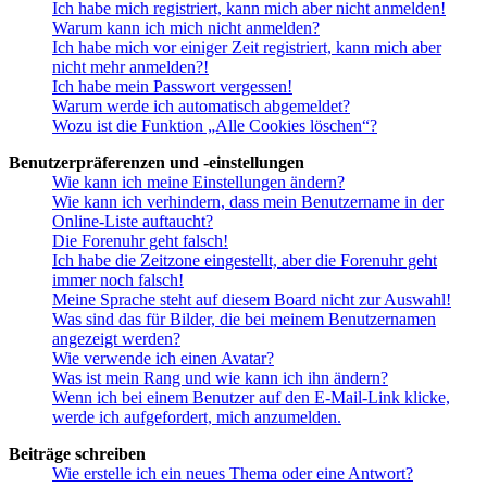
Ich habe mich registriert, kann mich aber nicht anmelden!
Warum kann ich mich nicht anmelden?
Ich habe mich vor einiger Zeit registriert, kann mich aber
nicht mehr anmelden?!
Ich habe mein Passwort vergessen!
Warum werde ich automatisch abgemeldet?
Wozu ist die Funktion „Alle Cookies löschen“?
Benutzerpräferenzen und -einstellungen
Wie kann ich meine Einstellungen ändern?
Wie kann ich verhindern, dass mein Benutzername in der
Online-Liste auftaucht?
Die Forenuhr geht falsch!
Ich habe die Zeitzone eingestellt, aber die Forenuhr geht
immer noch falsch!
Meine Sprache steht auf diesem Board nicht zur Auswahl!
Was sind das für Bilder, die bei meinem Benutzernamen
angezeigt werden?
Wie verwende ich einen Avatar?
Was ist mein Rang und wie kann ich ihn ändern?
Wenn ich bei einem Benutzer auf den E-Mail-Link klicke,
werde ich aufgefordert, mich anzumelden.
Beiträge schreiben
Wie erstelle ich ein neues Thema oder eine Antwort?