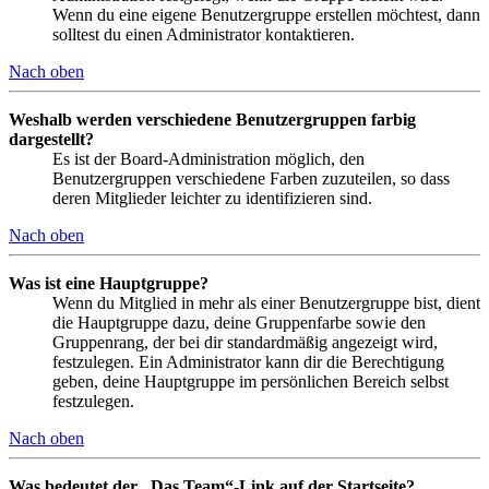
Wenn du eine eigene Benutzergruppe erstellen möchtest, dann
solltest du einen Administrator kontaktieren.
Nach oben
Weshalb werden verschiedene Benutzergruppen farbig
dargestellt?
Es ist der Board-Administration möglich, den
Benutzergruppen verschiedene Farben zuzuteilen, so dass
deren Mitglieder leichter zu identifizieren sind.
Nach oben
Was ist eine Hauptgruppe?
Wenn du Mitglied in mehr als einer Benutzergruppe bist, dient
die Hauptgruppe dazu, deine Gruppenfarbe sowie den
Gruppenrang, der bei dir standardmäßig angezeigt wird,
festzulegen. Ein Administrator kann dir die Berechtigung
geben, deine Hauptgruppe im persönlichen Bereich selbst
festzulegen.
Nach oben
Was bedeutet der „Das Team“-Link auf der Startseite?