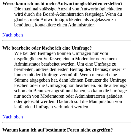
Wieso kann ich nicht mehr Antwortmöglichkeiten erstellen?
Die maximal zulässige Anzahl von Antwortmöglichkeiten
wird durch die Board-Administration festgelegt. Wenn du
glaubst, mehr Antwortmöglichkeiten als zugelassen zu
benötigen, kontaktiere einen Administrator.
Nach oben
Wie bearbeite oder lösche ich eine Umfrage?
Wie bei den Beiträgen können Umfragen nur vom
ursprünglichen Verfasser, einem Moderator oder einem
Administrator bearbeitet werden. Um eine Umfrage zu
bearbeiten, ändere den ersten Beitrag des Themas; dieser ist
immer mit der Umfrage verknüpft. Wenn niemand eine
Stimme abgegeben hat, dann können Benutzer die Umfrage
löschen oder die Umfrageoption bearbeiten. Sollte allerdings
schon ein Benutzer abgestimmt haben, so kann die Umfrage
nur noch von Moderatoren oder Administratoren geändert
oder gelöscht werden. Dadurch soll die Manipulation von
laufenden Umfragen verhindert werden.
Nach oben
Warum kann ich auf bestimmte Foren nicht zugreifen?