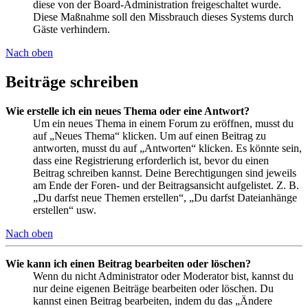
diese von der Board-Administration freigeschaltet wurde.
Diese Maßnahme soll den Missbrauch dieses Systems durch
Gäste verhindern.
Nach oben
Beiträge schreiben
Wie erstelle ich ein neues Thema oder eine Antwort?
Um ein neues Thema in einem Forum zu eröffnen, musst du
auf „Neues Thema“ klicken. Um auf einen Beitrag zu
antworten, musst du auf „Antworten“ klicken. Es könnte sein,
dass eine Registrierung erforderlich ist, bevor du einen
Beitrag schreiben kannst. Deine Berechtigungen sind jeweils
am Ende der Foren- und der Beitragsansicht aufgelistet. Z. B.
„Du darfst neue Themen erstellen“, „Du darfst Dateianhänge
erstellen“ usw.
Nach oben
Wie kann ich einen Beitrag bearbeiten oder löschen?
Wenn du nicht Administrator oder Moderator bist, kannst du
nur deine eigenen Beiträge bearbeiten oder löschen. Du
kannst einen Beitrag bearbeiten, indem du das „Ändere