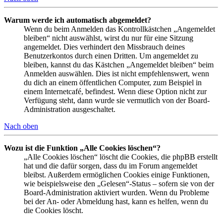
Warum werde ich automatisch abgemeldet?
Wenn du beim Anmelden das Kontrollkästchen „Angemeldet
bleiben“ nicht auswählst, wirst du nur für eine Sitzung
angemeldet. Dies verhindert den Missbrauch deines
Benutzerkontos durch einen Dritten. Um angemeldet zu
bleiben, kannst du das Kästchen „Angemeldet bleiben“ beim
Anmelden auswählen. Dies ist nicht empfehlenswert, wenn
du dich an einem öffentlichen Computer, zum Beispiel in
einem Internetcafé, befindest. Wenn diese Option nicht zur
Verfügung steht, dann wurde sie vermutlich von der Board-
Administration ausgeschaltet.
Nach oben
Wozu ist die Funktion „Alle Cookies löschen“?
„Alle Cookies löschen“ löscht die Cookies, die phpBB erstellt
hat und die dafür sorgen, dass du im Forum angemeldet
bleibst. Außerdem ermöglichen Cookies einige Funktionen,
wie beispielsweise den „Gelesen“-Status – sofern sie von der
Board-Administration aktiviert wurden. Wenn du Probleme
bei der An- oder Abmeldung hast, kann es helfen, wenn du
die Cookies löscht.