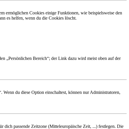
dem ermöglichen Cookies einige Funktionen, wie beispielsweise den
nn es helfen, wenn du die Cookies löscht.
 den „Persönlichen Bereich“; der Link dazu wird meist oben auf der
“. Wenn du diese Option einschaltest, können nur Administratoren,
r dich passende Zeitzone (Mitteleuropäische Zeit, ...) festlegen. Die