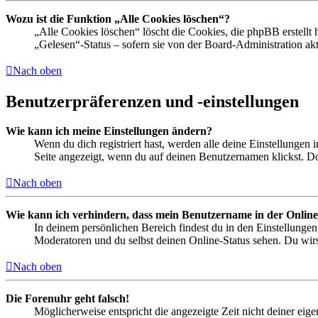
Wozu ist die Funktion „Alle Cookies löschen“?
„Alle Cookies löschen“ löscht die Cookies, die phpBB erstellt
„Gelesen“-Status – sofern sie von der Board-Administration ak
Nach oben
Benutzerpräferenzen und -einstellungen
Wie kann ich meine Einstellungen ändern?
Wenn du dich registriert hast, werden alle deine Einstellungen
Seite angezeigt, wenn du auf deinen Benutzernamen klickst. Dor
Nach oben
Wie kann ich verhindern, dass mein Benutzername in der Online
In deinem persönlichen Bereich findest du in den Einstellunge
Moderatoren und du selbst deinen Online-Status sehen. Du wirs
Nach oben
Die Forenuhr geht falsch!
Möglicherweise entspricht die angezeigte Zeit nicht deiner eigen