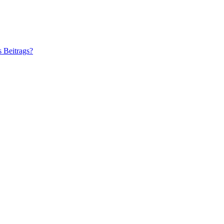
s Beitrags?