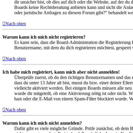
dir unsicher bist, ob dies auf dich oder die Website, auf der du 
Boards keine Rechtsberatung anbieten kann und nicht die Anlauf
oder juristische Anfragen zu diesem Forum gibt?“ behandelt w
Nach oben
Warum kann ich mich nicht registrieren?
Es kann sein, dass die Board-Administration die Registrierung
Benutzername, mit dem du dich registrieren möchtest, gesperrt
Nach oben
Ich habe mich registriert, kann mich aber nicht anmelden!
Überprüfe zuerst, ob du den richtigen Benutzernamen und das 
dass du unter 13 Jahre alt bist, musst du bzw. einer deiner Elt
vielleicht aktiviert werden. Bei einigen Boards müssen alle neu
wurde dir mitgeteilt, ob eine Aktivierung nötig ist oder nicht
hast oder die E-Mail von einem Spam-Filter blockiert wurde. We
Nach oben
Warum kann ich mich nicht anmelden?
Dafür gibt es viele mögliche Gründe. Prüfe zunächst, ob dein 