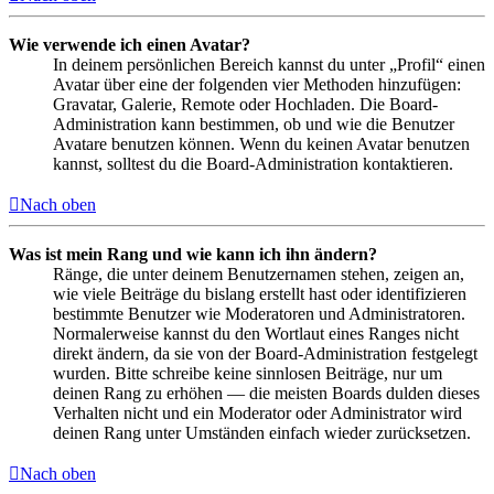
Wie verwende ich einen Avatar?
In deinem persönlichen Bereich kannst du unter „Profil“ einen
Avatar über eine der folgenden vier Methoden hinzufügen:
Gravatar, Galerie, Remote oder Hochladen. Die Board-
Administration kann bestimmen, ob und wie die Benutzer
Avatare benutzen können. Wenn du keinen Avatar benutzen
kannst, solltest du die Board-Administration kontaktieren.
Nach oben
Was ist mein Rang und wie kann ich ihn ändern?
Ränge, die unter deinem Benutzernamen stehen, zeigen an,
wie viele Beiträge du bislang erstellt hast oder identifizieren
bestimmte Benutzer wie Moderatoren und Administratoren.
Normalerweise kannst du den Wortlaut eines Ranges nicht
direkt ändern, da sie von der Board-Administration festgelegt
wurden. Bitte schreibe keine sinnlosen Beiträge, nur um
deinen Rang zu erhöhen — die meisten Boards dulden dieses
Verhalten nicht und ein Moderator oder Administrator wird
deinen Rang unter Umständen einfach wieder zurücksetzen.
Nach oben