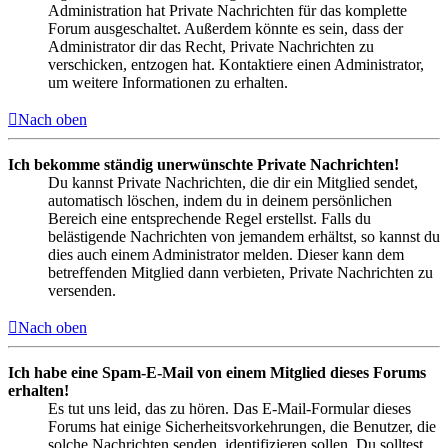
Administration hat Private Nachrichten für das komplette
Forum ausgeschaltet. Außerdem könnte es sein, dass der
Administrator dir das Recht, Private Nachrichten zu
verschicken, entzogen hat. Kontaktiere einen Administrator,
um weitere Informationen zu erhalten.
Nach oben
Ich bekomme ständig unerwünschte Private Nachrichten!
Du kannst Private Nachrichten, die dir ein Mitglied sendet,
automatisch löschen, indem du in deinem persönlichen
Bereich eine entsprechende Regel erstellst. Falls du
belästigende Nachrichten von jemandem erhältst, so kannst du
dies auch einem Administrator melden. Dieser kann dem
betreffenden Mitglied dann verbieten, Private Nachrichten zu
versenden.
Nach oben
Ich habe eine Spam-E-Mail von einem Mitglied dieses Forums
erhalten!
Es tut uns leid, das zu hören. Das E-Mail-Formular dieses
Forums hat einige Sicherheitsvorkehrungen, die Benutzer, die
solche Nachrichten senden, identifizieren sollen. Du solltest