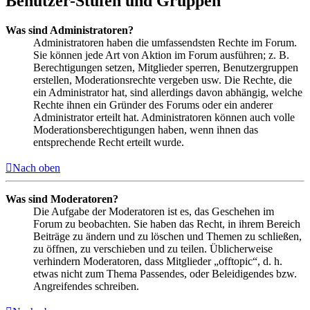
Benutzer-Stufen und Gruppen
Was sind Administratoren?
Administratoren haben die umfassendsten Rechte im Forum.
Sie können jede Art von Aktion im Forum ausführen; z. B.
Berechtigungen setzen, Mitglieder sperren, Benutzergruppen
erstellen, Moderationsrechte vergeben usw. Die Rechte, die
ein Administrator hat, sind allerdings davon abhängig, welche
Rechte ihnen ein Gründer des Forums oder ein anderer
Administrator erteilt hat. Administratoren können auch volle
Moderationsberechtigungen haben, wenn ihnen das
entsprechende Recht erteilt wurde.
Nach oben
Was sind Moderatoren?
Die Aufgabe der Moderatoren ist es, das Geschehen im
Forum zu beobachten. Sie haben das Recht, in ihrem Bereich
Beiträge zu ändern und zu löschen und Themen zu schließen,
zu öffnen, zu verschieben und zu teilen. Üblicherweise
verhindern Moderatoren, dass Mitglieder „offtopic“, d. h.
etwas nicht zum Thema Passendes, oder Beleidigendes bzw.
Angreifendes schreiben.