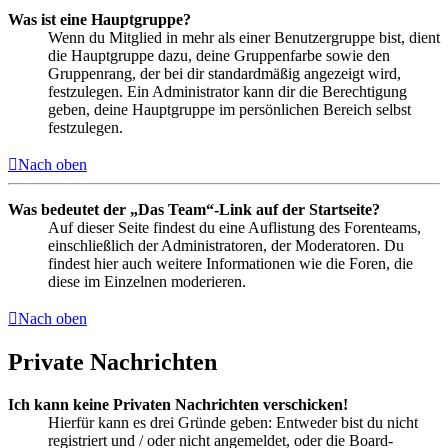
Was ist eine Hauptgruppe?
Wenn du Mitglied in mehr als einer Benutzergruppe bist, dient
die Hauptgruppe dazu, deine Gruppenfarbe sowie den
Gruppenrang, der bei dir standardmäßig angezeigt wird,
festzulegen. Ein Administrator kann dir die Berechtigung
geben, deine Hauptgruppe im persönlichen Bereich selbst
festzulegen.
Nach oben
Was bedeutet der „Das Team“-Link auf der Startseite?
Auf dieser Seite findest du eine Auflistung des Forenteams,
einschließlich der Administratoren, der Moderatoren. Du
findest hier auch weitere Informationen wie die Foren, die
diese im Einzelnen moderieren.
Nach oben
Private Nachrichten
Ich kann keine Privaten Nachrichten verschicken!
Hierfür kann es drei Gründe geben: Entweder bist du nicht
registriert und / oder nicht angemeldet, oder die Board-