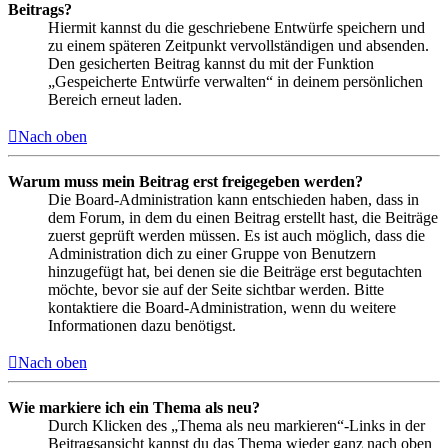
Beitrags?
Hiermit kannst du die geschriebene Entwürfe speichern und
zu einem späteren Zeitpunkt vervollständigen und absenden.
Den gesicherten Beitrag kannst du mit der Funktion
„Gespeicherte Entwürfe verwalten“ in deinem persönlichen
Bereich erneut laden.
Nach oben
Warum muss mein Beitrag erst freigegeben werden?
Die Board-Administration kann entschieden haben, dass in
dem Forum, in dem du einen Beitrag erstellt hast, die Beiträge
zuerst geprüft werden müssen. Es ist auch möglich, dass die
Administration dich zu einer Gruppe von Benutzern
hinzugefügt hat, bei denen sie die Beiträge erst begutachten
möchte, bevor sie auf der Seite sichtbar werden. Bitte
kontaktiere die Board-Administration, wenn du weitere
Informationen dazu benötigst.
Nach oben
Wie markiere ich ein Thema als neu?
Durch Klicken des „Thema als neu markieren“-Links in der
Beitragsansicht kannst du das Thema wieder ganz nach oben