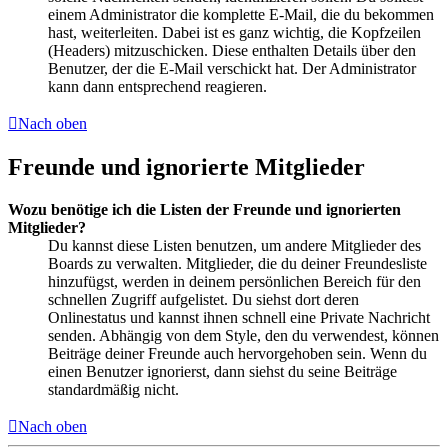
einem Administrator die komplette E-Mail, die du bekommen
hast, weiterleiten. Dabei ist es ganz wichtig, die Kopfzeilen
(Headers) mitzuschicken. Diese enthalten Details über den
Benutzer, der die E-Mail verschickt hat. Der Administrator
kann dann entsprechend reagieren.
Nach oben
Freunde und ignorierte Mitglieder
Wozu benötige ich die Listen der Freunde und ignorierten
Mitglieder?
Du kannst diese Listen benutzen, um andere Mitglieder des
Boards zu verwalten. Mitglieder, die du deiner Freundesliste
hinzufügst, werden in deinem persönlichen Bereich für den
schnellen Zugriff aufgelistet. Du siehst dort deren
Onlinestatus und kannst ihnen schnell eine Private Nachricht
senden. Abhängig von dem Style, den du verwendest, können
Beiträge deiner Freunde auch hervorgehoben sein. Wenn du
einen Benutzer ignorierst, dann siehst du seine Beiträge
standardmäßig nicht.
Nach oben