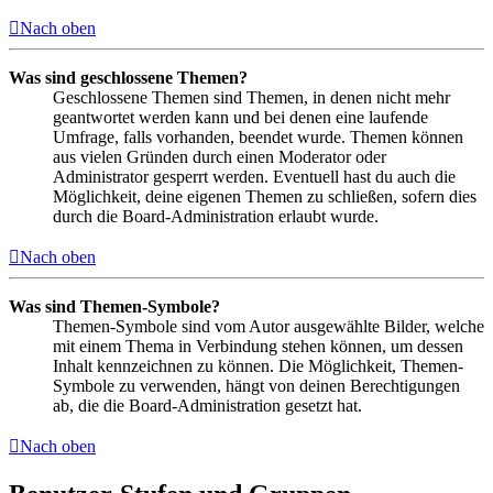
Nach oben
Was sind geschlossene Themen?
Geschlossene Themen sind Themen, in denen nicht mehr
geantwortet werden kann und bei denen eine laufende
Umfrage, falls vorhanden, beendet wurde. Themen können
aus vielen Gründen durch einen Moderator oder
Administrator gesperrt werden. Eventuell hast du auch die
Möglichkeit, deine eigenen Themen zu schließen, sofern dies
durch die Board-Administration erlaubt wurde.
Nach oben
Was sind Themen-Symbole?
Themen-Symbole sind vom Autor ausgewählte Bilder, welche
mit einem Thema in Verbindung stehen können, um dessen
Inhalt kennzeichnen zu können. Die Möglichkeit, Themen-
Symbole zu verwenden, hängt von deinen Berechtigungen
ab, die die Board-Administration gesetzt hat.
Nach oben