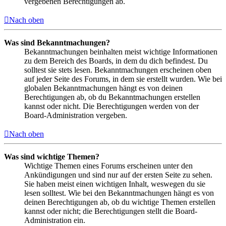
vergebenen Berechtigungen ab.
Nach oben
Was sind Bekanntmachungen?
Bekanntmachungen beinhalten meist wichtige Informationen
zu dem Bereich des Boards, in dem du dich befindest. Du
solltest sie stets lesen. Bekanntmachungen erscheinen oben
auf jeder Seite des Forums, in dem sie erstellt wurden. Wie bei
globalen Bekanntmachungen hängt es von deinen
Berechtigungen ab, ob du Bekanntmachungen erstellen
kannst oder nicht. Die Berechtigungen werden von der
Board-Administration vergeben.
Nach oben
Was sind wichtige Themen?
Wichtige Themen eines Forums erscheinen unter den
Ankündigungen und sind nur auf der ersten Seite zu sehen.
Sie haben meist einen wichtigen Inhalt, weswegen du sie
lesen solltest. Wie bei den Bekanntmachungen hängt es von
deinen Berechtigungen ab, ob du wichtige Themen erstellen
kannst oder nicht; die Berechtigungen stellt die Board-
Administration ein.