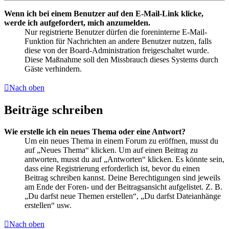
Wenn ich bei einem Benutzer auf den E-Mail-Link klicke,
werde ich aufgefordert, mich anzumelden.
Nur registrierte Benutzer dürfen die foreninterne E-Mail-
Funktion für Nachrichten an andere Benutzer nutzen, falls
diese von der Board-Administration freigeschaltet wurde.
Diese Maßnahme soll den Missbrauch dieses Systems durch
Gäste verhindern.
Nach oben
Beiträge schreiben
Wie erstelle ich ein neues Thema oder eine Antwort?
Um ein neues Thema in einem Forum zu eröffnen, musst du
auf „Neues Thema“ klicken. Um auf einen Beitrag zu
antworten, musst du auf „Antworten“ klicken. Es könnte sein,
dass eine Registrierung erforderlich ist, bevor du einen
Beitrag schreiben kannst. Deine Berechtigungen sind jeweils
am Ende der Foren- und der Beitragsansicht aufgelistet. Z. B.
„Du darfst neue Themen erstellen“, „Du darfst Dateianhänge
erstellen“ usw.
Nach oben