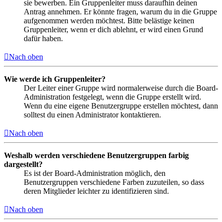
sie bewerben. Ein Gruppenleiter muss daraufhin deinen
Antrag annehmen. Er könnte fragen, warum du in die Gruppe
aufgenommen werden möchtest. Bitte belästige keinen
Gruppenleiter, wenn er dich ablehnt, er wird einen Grund
dafür haben.
Nach oben
Wie werde ich Gruppenleiter?
Der Leiter einer Gruppe wird normalerweise durch die Board-
Administration festgelegt, wenn die Gruppe erstellt wird.
Wenn du eine eigene Benutzergruppe erstellen möchtest, dann
solltest du einen Administrator kontaktieren.
Nach oben
Weshalb werden verschiedene Benutzergruppen farbig
dargestellt?
Es ist der Board-Administration möglich, den
Benutzergruppen verschiedene Farben zuzuteilen, so dass
deren Mitglieder leichter zu identifizieren sind.
Nach oben