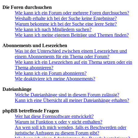
Die Foren durchsuchen
Wie kann ich ein Forum oder mehrere Foren durchsuchen?
Weshalb erhalte ich bei der Suche keine Ergebnisse?
Warum bekomme ich bei der Suche eine leere Seite?
Wie kann ich nach Mitgliedern suchen?
Wie kann ich meine eigenen Beiträge und Themen finden?
Abonnements und Lesezeichen
Was ist der Unterschied zwischen einem Lesezeichen und
einem Abonnements für ein Thema oder Forum?
Wie kann ich ein Lesezeichen auf ein Thema setzen oder ein
Thema abonnieren?
Wie kann ich ein Forum abonnieren?
Wie deaktiviere ich meine Abonnements?
Dateianhänge
Welche Dateianhänge sind in diesem Forum zulässig?
Kann ich eine Übersicht all meiner Dateianhänge erhalten?
phpBB betreffende Fragen
Wer hat diese Forensoftware entwickelt?
Warum ist Funktion x oder y nicht enthalten?
An wen soll ich mich wenden, falls es Beschwerden oder
juristische Anfragen zu diesem Forum gibt?