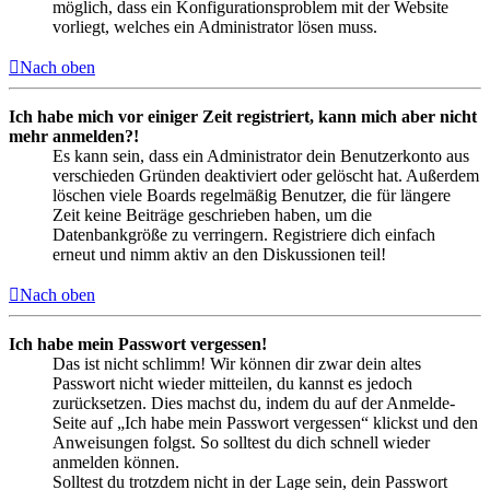
möglich, dass ein Konfigurationsproblem mit der Website
vorliegt, welches ein Administrator lösen muss.
Nach oben
Ich habe mich vor einiger Zeit registriert, kann mich aber nicht
mehr anmelden?!
Es kann sein, dass ein Administrator dein Benutzerkonto aus
verschieden Gründen deaktiviert oder gelöscht hat. Außerdem
löschen viele Boards regelmäßig Benutzer, die für längere
Zeit keine Beiträge geschrieben haben, um die
Datenbankgröße zu verringern. Registriere dich einfach
erneut und nimm aktiv an den Diskussionen teil!
Nach oben
Ich habe mein Passwort vergessen!
Das ist nicht schlimm! Wir können dir zwar dein altes
Passwort nicht wieder mitteilen, du kannst es jedoch
zurücksetzen. Dies machst du, indem du auf der Anmelde-
Seite auf „Ich habe mein Passwort vergessen“ klickst und den
Anweisungen folgst. So solltest du dich schnell wieder
anmelden können.
Solltest du trotzdem nicht in der Lage sein, dein Passwort