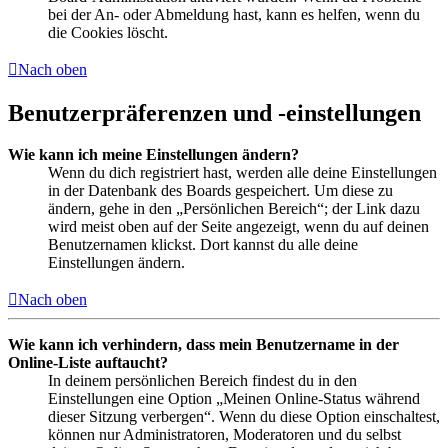
bei der An- oder Abmeldung hast, kann es helfen, wenn du
die Cookies löscht.
Nach oben
Benutzerpräferenzen und -einstellungen
Wie kann ich meine Einstellungen ändern?
Wenn du dich registriert hast, werden alle deine Einstellungen
in der Datenbank des Boards gespeichert. Um diese zu
ändern, gehe in den „Persönlichen Bereich“; der Link dazu
wird meist oben auf der Seite angezeigt, wenn du auf deinen
Benutzernamen klickst. Dort kannst du alle deine
Einstellungen ändern.
Nach oben
Wie kann ich verhindern, dass mein Benutzername in der
Online-Liste auftaucht?
In deinem persönlichen Bereich findest du in den
Einstellungen eine Option „Meinen Online-Status während
dieser Sitzung verbergen“. Wenn du diese Option einschaltest,
können nur Administratoren, Moderatoren und du selbst