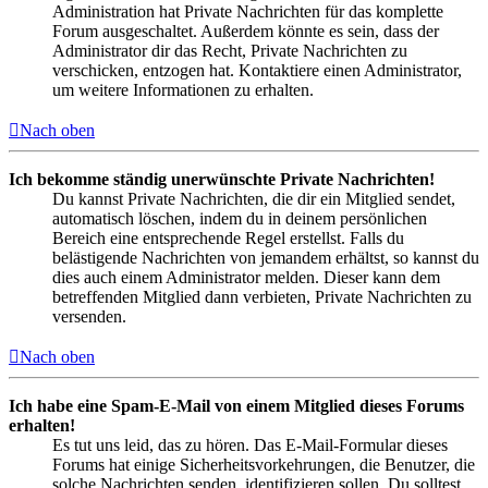
Administration hat Private Nachrichten für das komplette
Forum ausgeschaltet. Außerdem könnte es sein, dass der
Administrator dir das Recht, Private Nachrichten zu
verschicken, entzogen hat. Kontaktiere einen Administrator,
um weitere Informationen zu erhalten.
Nach oben
Ich bekomme ständig unerwünschte Private Nachrichten!
Du kannst Private Nachrichten, die dir ein Mitglied sendet,
automatisch löschen, indem du in deinem persönlichen
Bereich eine entsprechende Regel erstellst. Falls du
belästigende Nachrichten von jemandem erhältst, so kannst du
dies auch einem Administrator melden. Dieser kann dem
betreffenden Mitglied dann verbieten, Private Nachrichten zu
versenden.
Nach oben
Ich habe eine Spam-E-Mail von einem Mitglied dieses Forums
erhalten!
Es tut uns leid, das zu hören. Das E-Mail-Formular dieses
Forums hat einige Sicherheitsvorkehrungen, die Benutzer, die
solche Nachrichten senden, identifizieren sollen. Du solltest