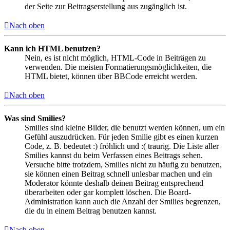
der Seite zur Beitragserstellung aus zugänglich ist.
Nach oben
Kann ich HTML benutzen?
Nein, es ist nicht möglich, HTML-Code in Beiträgen zu
verwenden. Die meisten Formatierungsmöglichkeiten, die
HTML bietet, können über BBCode erreicht werden.
Nach oben
Was sind Smilies?
Smilies sind kleine Bilder, die benutzt werden können, um ein
Gefühl auszudrücken. Für jeden Smilie gibt es einen kurzen
Code, z. B. bedeutet :) fröhlich und :( traurig. Die Liste aller
Smilies kannst du beim Verfassen eines Beitrags sehen.
Versuche bitte trotzdem, Smilies nicht zu häufig zu benutzen,
sie können einen Beitrag schnell unlesbar machen und ein
Moderator könnte deshalb deinen Beitrag entsprechend
überarbeiten oder gar komplett löschen. Die Board-
Administration kann auch die Anzahl der Smilies begrenzen,
die du in einem Beitrag benutzen kannst.
Nach oben