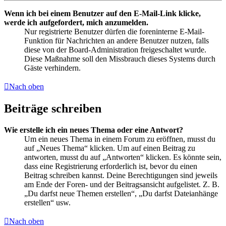
Wenn ich bei einem Benutzer auf den E-Mail-Link klicke,
werde ich aufgefordert, mich anzumelden.
Nur registrierte Benutzer dürfen die foreninterne E-Mail-
Funktion für Nachrichten an andere Benutzer nutzen, falls
diese von der Board-Administration freigeschaltet wurde.
Diese Maßnahme soll den Missbrauch dieses Systems durch
Gäste verhindern.
Nach oben
Beiträge schreiben
Wie erstelle ich ein neues Thema oder eine Antwort?
Um ein neues Thema in einem Forum zu eröffnen, musst du
auf „Neues Thema“ klicken. Um auf einen Beitrag zu
antworten, musst du auf „Antworten“ klicken. Es könnte sein,
dass eine Registrierung erforderlich ist, bevor du einen
Beitrag schreiben kannst. Deine Berechtigungen sind jeweils
am Ende der Foren- und der Beitragsansicht aufgelistet. Z. B.
„Du darfst neue Themen erstellen“, „Du darfst Dateianhänge
erstellen“ usw.
Nach oben