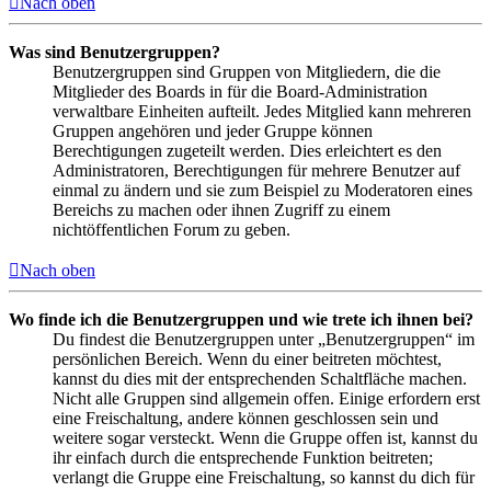
Nach oben
Was sind Benutzergruppen?
Benutzergruppen sind Gruppen von Mitgliedern, die die
Mitglieder des Boards in für die Board-Administration
verwaltbare Einheiten aufteilt. Jedes Mitglied kann mehreren
Gruppen angehören und jeder Gruppe können
Berechtigungen zugeteilt werden. Dies erleichtert es den
Administratoren, Berechtigungen für mehrere Benutzer auf
einmal zu ändern und sie zum Beispiel zu Moderatoren eines
Bereichs zu machen oder ihnen Zugriff zu einem
nichtöffentlichen Forum zu geben.
Nach oben
Wo finde ich die Benutzergruppen und wie trete ich ihnen bei?
Du findest die Benutzergruppen unter „Benutzergruppen“ im
persönlichen Bereich. Wenn du einer beitreten möchtest,
kannst du dies mit der entsprechenden Schaltfläche machen.
Nicht alle Gruppen sind allgemein offen. Einige erfordern erst
eine Freischaltung, andere können geschlossen sein und
weitere sogar versteckt. Wenn die Gruppe offen ist, kannst du
ihr einfach durch die entsprechende Funktion beitreten;
verlangt die Gruppe eine Freischaltung, so kannst du dich für