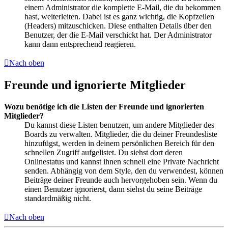
einem Administrator die komplette E-Mail, die du bekommen
hast, weiterleiten. Dabei ist es ganz wichtig, die Kopfzeilen
(Headers) mitzuschicken. Diese enthalten Details über den
Benutzer, der die E-Mail verschickt hat. Der Administrator
kann dann entsprechend reagieren.
Nach oben
Freunde und ignorierte Mitglieder
Wozu benötige ich die Listen der Freunde und ignorierten
Mitglieder?
Du kannst diese Listen benutzen, um andere Mitglieder des
Boards zu verwalten. Mitglieder, die du deiner Freundesliste
hinzufügst, werden in deinem persönlichen Bereich für den
schnellen Zugriff aufgelistet. Du siehst dort deren
Onlinestatus und kannst ihnen schnell eine Private Nachricht
senden. Abhängig von dem Style, den du verwendest, können
Beiträge deiner Freunde auch hervorgehoben sein. Wenn du
einen Benutzer ignorierst, dann siehst du seine Beiträge
standardmäßig nicht.
Nach oben