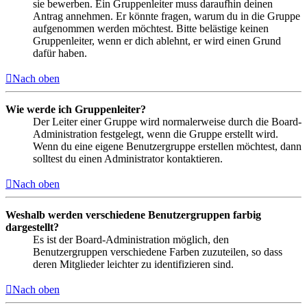
sie bewerben. Ein Gruppenleiter muss daraufhin deinen
Antrag annehmen. Er könnte fragen, warum du in die Gruppe
aufgenommen werden möchtest. Bitte belästige keinen
Gruppenleiter, wenn er dich ablehnt, er wird einen Grund
dafür haben.
Nach oben
Wie werde ich Gruppenleiter?
Der Leiter einer Gruppe wird normalerweise durch die Board-
Administration festgelegt, wenn die Gruppe erstellt wird.
Wenn du eine eigene Benutzergruppe erstellen möchtest, dann
solltest du einen Administrator kontaktieren.
Nach oben
Weshalb werden verschiedene Benutzergruppen farbig
dargestellt?
Es ist der Board-Administration möglich, den
Benutzergruppen verschiedene Farben zuzuteilen, so dass
deren Mitglieder leichter zu identifizieren sind.
Nach oben