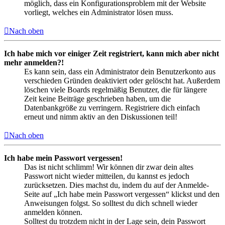
möglich, dass ein Konfigurationsproblem mit der Website
vorliegt, welches ein Administrator lösen muss.
Nach oben
Ich habe mich vor einiger Zeit registriert, kann mich aber nicht
mehr anmelden?!
Es kann sein, dass ein Administrator dein Benutzerkonto aus
verschieden Gründen deaktiviert oder gelöscht hat. Außerdem
löschen viele Boards regelmäßig Benutzer, die für längere
Zeit keine Beiträge geschrieben haben, um die
Datenbankgröße zu verringern. Registriere dich einfach
erneut und nimm aktiv an den Diskussionen teil!
Nach oben
Ich habe mein Passwort vergessen!
Das ist nicht schlimm! Wir können dir zwar dein altes
Passwort nicht wieder mitteilen, du kannst es jedoch
zurücksetzen. Dies machst du, indem du auf der Anmelde-
Seite auf „Ich habe mein Passwort vergessen“ klickst und den
Anweisungen folgst. So solltest du dich schnell wieder
anmelden können.
Solltest du trotzdem nicht in der Lage sein, dein Passwort