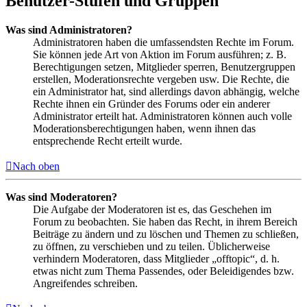
Benutzer-Stufen und Gruppen
Was sind Administratoren?
Administratoren haben die umfassendsten Rechte im Forum.
Sie können jede Art von Aktion im Forum ausführen; z. B.
Berechtigungen setzen, Mitglieder sperren, Benutzergruppen
erstellen, Moderationsrechte vergeben usw. Die Rechte, die
ein Administrator hat, sind allerdings davon abhängig, welche
Rechte ihnen ein Gründer des Forums oder ein anderer
Administrator erteilt hat. Administratoren können auch volle
Moderationsberechtigungen haben, wenn ihnen das
entsprechende Recht erteilt wurde.
Nach oben
Was sind Moderatoren?
Die Aufgabe der Moderatoren ist es, das Geschehen im
Forum zu beobachten. Sie haben das Recht, in ihrem Bereich
Beiträge zu ändern und zu löschen und Themen zu schließen,
zu öffnen, zu verschieben und zu teilen. Üblicherweise
verhindern Moderatoren, dass Mitglieder „offtopic“, d. h.
etwas nicht zum Thema Passendes, oder Beleidigendes bzw.
Angreifendes schreiben.