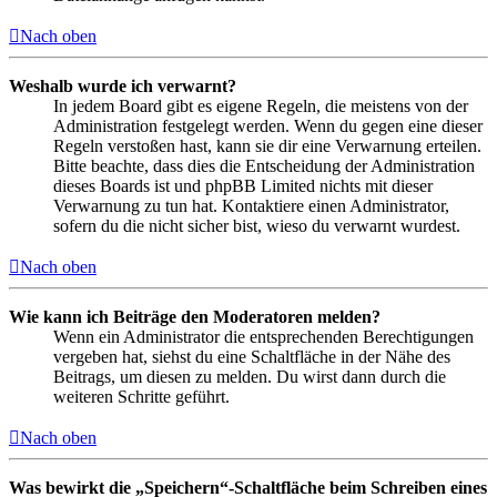
Nach oben
Weshalb wurde ich verwarnt?
In jedem Board gibt es eigene Regeln, die meistens von der
Administration festgelegt werden. Wenn du gegen eine dieser
Regeln verstoßen hast, kann sie dir eine Verwarnung erteilen.
Bitte beachte, dass dies die Entscheidung der Administration
dieses Boards ist und phpBB Limited nichts mit dieser
Verwarnung zu tun hat. Kontaktiere einen Administrator,
sofern du die nicht sicher bist, wieso du verwarnt wurdest.
Nach oben
Wie kann ich Beiträge den Moderatoren melden?
Wenn ein Administrator die entsprechenden Berechtigungen
vergeben hat, siehst du eine Schaltfläche in der Nähe des
Beitrags, um diesen zu melden. Du wirst dann durch die
weiteren Schritte geführt.
Nach oben
Was bewirkt die „Speichern“-Schaltfläche beim Schreiben eines