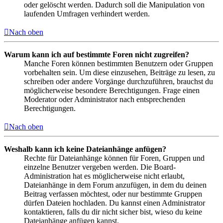
oder gelöscht werden. Dadurch soll die Manipulation von
laufenden Umfragen verhindert werden.
Nach oben
Warum kann ich auf bestimmte Foren nicht zugreifen?
Manche Foren können bestimmten Benutzern oder Gruppen
vorbehalten sein. Um diese einzusehen, Beiträge zu lesen, zu
schreiben oder andere Vorgänge durchzuführen, brauchst du
möglicherweise besondere Berechtigungen. Frage einen
Moderator oder Administrator nach entsprechenden
Berechtigungen.
Nach oben
Weshalb kann ich keine Dateianhänge anfügen?
Rechte für Dateianhänge können für Foren, Gruppen und
einzelne Benutzer vergeben werden. Die Board-
Administration hat es möglicherweise nicht erlaubt,
Dateianhänge in dem Forum anzufügen, in dem du deinen
Beitrag verfassen möchtest, oder nur bestimmte Gruppen
dürfen Dateien hochladen. Du kannst einen Administrator
kontaktieren, falls du dir nicht sicher bist, wieso du keine
Dateianhänge anfügen kannst.