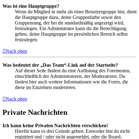
Was ist eine Hauptgruppe?
Wenn du Mitglied in mehr als einer Benutzergruppe bist, dient
die Hauptgruppe dazu, deine Gruppenfarbe sowie den
Gruppenrang, der bei dir standardmäßig angezeigt wird,
festzulegen. Ein Administrator kann dir die Berechtigung
geben, deine Hauptgruppe im persönlichen Bereich selbst
festzulegen.
Nach oben
Was bedeutet der „Das Team“-Link auf der Startseite?
Auf dieser Seite findest du eine Auflistung des Forenteams,
einschließlich der Administratoren, der Moderatoren. Du
findest hier auch weitere Informationen wie die Foren, die
diese im Einzelnen moderieren.
Nach oben
Private Nachrichten
Ich kann keine Privaten Nachrichten verschicken!
Hierfür kann es drei Gründe geben: Entweder bist du nicht
registriert und / oder nicht angemeldet, oder die Board-