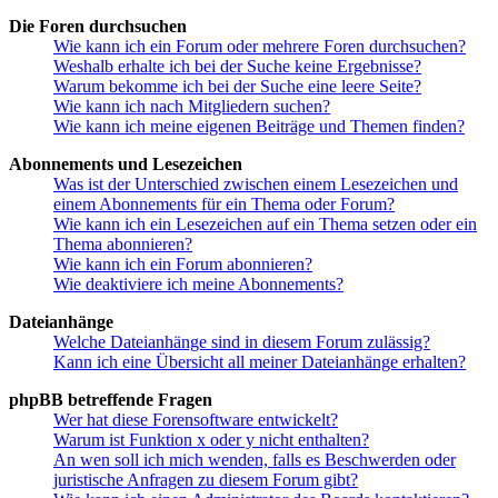
Die Foren durchsuchen
Wie kann ich ein Forum oder mehrere Foren durchsuchen?
Weshalb erhalte ich bei der Suche keine Ergebnisse?
Warum bekomme ich bei der Suche eine leere Seite?
Wie kann ich nach Mitgliedern suchen?
Wie kann ich meine eigenen Beiträge und Themen finden?
Abonnements und Lesezeichen
Was ist der Unterschied zwischen einem Lesezeichen und
einem Abonnements für ein Thema oder Forum?
Wie kann ich ein Lesezeichen auf ein Thema setzen oder ein
Thema abonnieren?
Wie kann ich ein Forum abonnieren?
Wie deaktiviere ich meine Abonnements?
Dateianhänge
Welche Dateianhänge sind in diesem Forum zulässig?
Kann ich eine Übersicht all meiner Dateianhänge erhalten?
phpBB betreffende Fragen
Wer hat diese Forensoftware entwickelt?
Warum ist Funktion x oder y nicht enthalten?
An wen soll ich mich wenden, falls es Beschwerden oder
juristische Anfragen zu diesem Forum gibt?