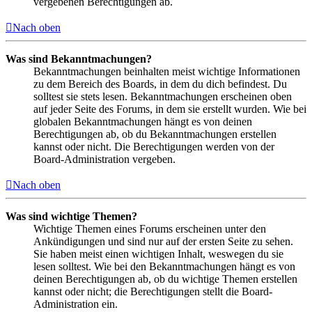
vergebenen Berechtigungen ab.
Nach oben
Was sind Bekanntmachungen?
Bekanntmachungen beinhalten meist wichtige Informationen
zu dem Bereich des Boards, in dem du dich befindest. Du
solltest sie stets lesen. Bekanntmachungen erscheinen oben
auf jeder Seite des Forums, in dem sie erstellt wurden. Wie bei
globalen Bekanntmachungen hängt es von deinen
Berechtigungen ab, ob du Bekanntmachungen erstellen
kannst oder nicht. Die Berechtigungen werden von der
Board-Administration vergeben.
Nach oben
Was sind wichtige Themen?
Wichtige Themen eines Forums erscheinen unter den
Ankündigungen und sind nur auf der ersten Seite zu sehen.
Sie haben meist einen wichtigen Inhalt, weswegen du sie
lesen solltest. Wie bei den Bekanntmachungen hängt es von
deinen Berechtigungen ab, ob du wichtige Themen erstellen
kannst oder nicht; die Berechtigungen stellt die Board-
Administration ein.