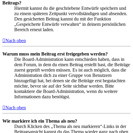
Beitrags?
Hiermit kannst du die geschriebene Entwürfe speichern und
zu einem späteren Zeitpunkt vervollständigen und absenden.
Den gesicherten Beitrag kannst du mit der Funktion
„Gespeicherte Entwürfe verwalten“ in deinem persönlichen
Bereich erneut laden.
Nach oben
Warum muss mein Beitrag erst freigegeben werden?
Die Board-Administration kann entschieden haben, dass in
dem Forum, in dem du einen Beitrag erstellt hast, die Beiträge
zuerst geprüft werden müssen. Es ist auch möglich, dass die
Administration dich zu einer Gruppe von Benutzern
hinzugefügt hat, bei denen sie die Beiträge erst begutachten
möchte, bevor sie auf der Seite sichtbar werden. Bitte
kontaktiere die Board-Administration, wenn du weitere
Informationen dazu benötigst.
Nach oben
Wie markiere ich ein Thema als neu?
Durch Klicken des „Thema als neu markieren“-Links in der
Beitragsansicht kannst du das Thema wieder ganz nach oben