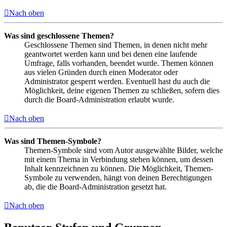
Nach oben
Was sind geschlossene Themen?
Geschlossene Themen sind Themen, in denen nicht mehr
geantwortet werden kann und bei denen eine laufende
Umfrage, falls vorhanden, beendet wurde. Themen können
aus vielen Gründen durch einen Moderator oder
Administrator gesperrt werden. Eventuell hast du auch die
Möglichkeit, deine eigenen Themen zu schließen, sofern dies
durch die Board-Administration erlaubt wurde.
Nach oben
Was sind Themen-Symbole?
Themen-Symbole sind vom Autor ausgewählte Bilder, welche
mit einem Thema in Verbindung stehen können, um dessen
Inhalt kennzeichnen zu können. Die Möglichkeit, Themen-
Symbole zu verwenden, hängt von deinen Berechtigungen
ab, die die Board-Administration gesetzt hat.
Nach oben