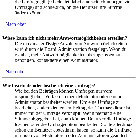
die Umfrage gilt (0 bedeutet dabei eine zeitlich unbegrenzte
Umfrage) und schließlich, ob die Benutzer ihre Stimme
ändern können.
Nach oben
Wieso kann ich nicht mehr Antwortmöglichkeiten erstellen?
Die maximal zulässige Anzahl von Antwortmöglichkeiten
wird durch die Board-Administration festgelegt. Wenn du
glaubst, mehr Antwortmöglichkeiten als zugelassen zu
benötigen, kontaktiere einen Administrator.
Nach oben
Wie bearbeite oder lösche ich eine Umfrage?
Wie bei den Beiträgen können Umfragen nur vom
ursprünglichen Verfasser, einem Moderator oder einem
Administrator bearbeitet werden. Um eine Umfrage zu
bearbeiten, ändere den ersten Beitrag des Themas; dieser ist
immer mit der Umfrage verknüpft. Wenn niemand eine
Stimme abgegeben hat, dann können Benutzer die Umfrage
löschen oder die Umfrageoption bearbeiten. Sollte allerdings
schon ein Benutzer abgestimmt haben, so kann die Umfrage
nur noch von Moderatoren oder Administratoren geändert