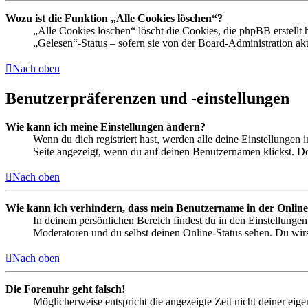
Wozu ist die Funktion „Alle Cookies löschen“?
„Alle Cookies löschen“ löscht die Cookies, die phpBB erstellt
„Gelesen“-Status – sofern sie von der Board-Administration ak
Nach oben
Benutzerpräferenzen und -einstellungen
Wie kann ich meine Einstellungen ändern?
Wenn du dich registriert hast, werden alle deine Einstellungen
Seite angezeigt, wenn du auf deinen Benutzernamen klickst. Dor
Nach oben
Wie kann ich verhindern, dass mein Benutzername in der Online
In deinem persönlichen Bereich findest du in den Einstellunge
Moderatoren und du selbst deinen Online-Status sehen. Du wirs
Nach oben
Die Forenuhr geht falsch!
Möglicherweise entspricht die angezeigte Zeit nicht deiner eigen