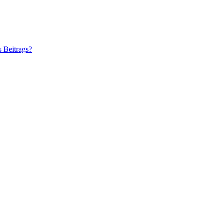
s Beitrags?