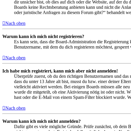
dir unsicher bist, ob dies auf dich oder die Website, auf der du 
Boards keine Rechtsberatung anbieten kann und nicht die Anlauf
oder juristische Anfragen zu diesem Forum gibt?“ behandelt w
Nach oben
Warum kann ich mich nicht registrieren?
Es kann sein, dass die Board-Administration die Registrierung
Benutzername, mit dem du dich registrieren möchtest, gesperrt
Nach oben
Ich habe mich registriert, kann mich aber nicht anmelden!
Überprüfe zuerst, ob du den richtigen Benutzernamen und das 
dass du unter 13 Jahre alt bist, musst du bzw. einer deiner Elt
vielleicht aktiviert werden. Bei einigen Boards müssen alle neu
wurde dir mitgeteilt, ob eine Aktivierung nötig ist oder nicht
hast oder die E-Mail von einem Spam-Filter blockiert wurde. We
Nach oben
Warum kann ich mich nicht anmelden?
Dafür gibt es viele mögliche Gründe. Prüfe zunächst, ob dein 