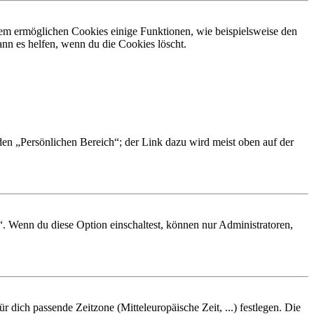
dem ermöglichen Cookies einige Funktionen, wie beispielsweise den
nn es helfen, wenn du die Cookies löscht.
 den „Persönlichen Bereich“; der Link dazu wird meist oben auf der
“. Wenn du diese Option einschaltest, können nur Administratoren,
r dich passende Zeitzone (Mitteleuropäische Zeit, ...) festlegen. Die