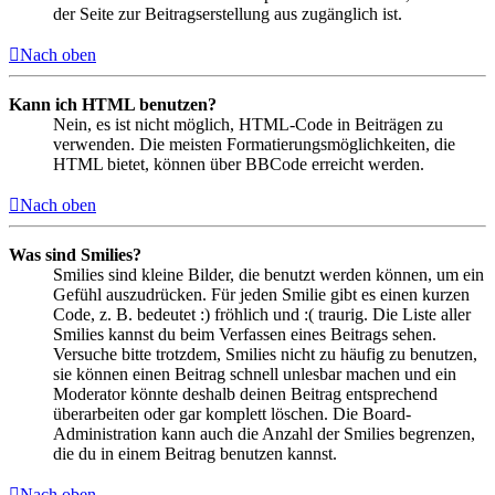
der Seite zur Beitragserstellung aus zugänglich ist.
Nach oben
Kann ich HTML benutzen?
Nein, es ist nicht möglich, HTML-Code in Beiträgen zu
verwenden. Die meisten Formatierungsmöglichkeiten, die
HTML bietet, können über BBCode erreicht werden.
Nach oben
Was sind Smilies?
Smilies sind kleine Bilder, die benutzt werden können, um ein
Gefühl auszudrücken. Für jeden Smilie gibt es einen kurzen
Code, z. B. bedeutet :) fröhlich und :( traurig. Die Liste aller
Smilies kannst du beim Verfassen eines Beitrags sehen.
Versuche bitte trotzdem, Smilies nicht zu häufig zu benutzen,
sie können einen Beitrag schnell unlesbar machen und ein
Moderator könnte deshalb deinen Beitrag entsprechend
überarbeiten oder gar komplett löschen. Die Board-
Administration kann auch die Anzahl der Smilies begrenzen,
die du in einem Beitrag benutzen kannst.
Nach oben