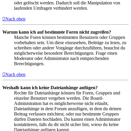
oder gelöscht werden. Dadurch soll die Manipulation von
laufenden Umfragen verhindert werden.
Nach oben
Warum kann ich auf bestimmte Foren nicht zugreifen?
Manche Foren können bestimmten Benutzern oder Gruppen
vorbehalten sein. Um diese einzusehen, Beiträge zu lesen, zu
schreiben oder andere Vorgänge durchzuführen, brauchst du
möglicherweise besondere Berechtigungen. Frage einen
Moderator oder Administrator nach entsprechenden
Berechtigungen.
Nach oben
Weshalb kann ich keine Dateianhänge anfügen?
Rechte für Dateianhänge können für Foren, Gruppen und
einzelne Benutzer vergeben werden. Die Board-
Administration hat es möglicherweise nicht erlaubt,
Dateianhänge in dem Forum anzufügen, in dem du deinen
Beitrag verfassen möchtest, oder nur bestimmte Gruppen
dürfen Dateien hochladen. Du kannst einen Administrator
kontaktieren, falls du dir nicht sicher bist, wieso du keine
Dateianhänge anfügen kannst.