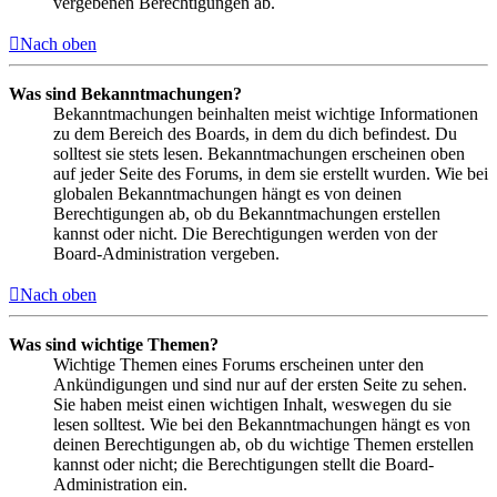
vergebenen Berechtigungen ab.
Nach oben
Was sind Bekanntmachungen?
Bekanntmachungen beinhalten meist wichtige Informationen
zu dem Bereich des Boards, in dem du dich befindest. Du
solltest sie stets lesen. Bekanntmachungen erscheinen oben
auf jeder Seite des Forums, in dem sie erstellt wurden. Wie bei
globalen Bekanntmachungen hängt es von deinen
Berechtigungen ab, ob du Bekanntmachungen erstellen
kannst oder nicht. Die Berechtigungen werden von der
Board-Administration vergeben.
Nach oben
Was sind wichtige Themen?
Wichtige Themen eines Forums erscheinen unter den
Ankündigungen und sind nur auf der ersten Seite zu sehen.
Sie haben meist einen wichtigen Inhalt, weswegen du sie
lesen solltest. Wie bei den Bekanntmachungen hängt es von
deinen Berechtigungen ab, ob du wichtige Themen erstellen
kannst oder nicht; die Berechtigungen stellt die Board-
Administration ein.