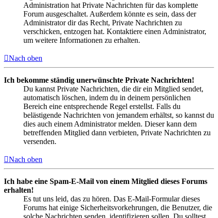
Administration hat Private Nachrichten für das komplette
Forum ausgeschaltet. Außerdem könnte es sein, dass der
Administrator dir das Recht, Private Nachrichten zu
verschicken, entzogen hat. Kontaktiere einen Administrator,
um weitere Informationen zu erhalten.
Nach oben
Ich bekomme ständig unerwünschte Private Nachrichten!
Du kannst Private Nachrichten, die dir ein Mitglied sendet,
automatisch löschen, indem du in deinem persönlichen
Bereich eine entsprechende Regel erstellst. Falls du
belästigende Nachrichten von jemandem erhältst, so kannst du
dies auch einem Administrator melden. Dieser kann dem
betreffenden Mitglied dann verbieten, Private Nachrichten zu
versenden.
Nach oben
Ich habe eine Spam-E-Mail von einem Mitglied dieses Forums
erhalten!
Es tut uns leid, das zu hören. Das E-Mail-Formular dieses
Forums hat einige Sicherheitsvorkehrungen, die Benutzer, die
solche Nachrichten senden, identifizieren sollen. Du solltest