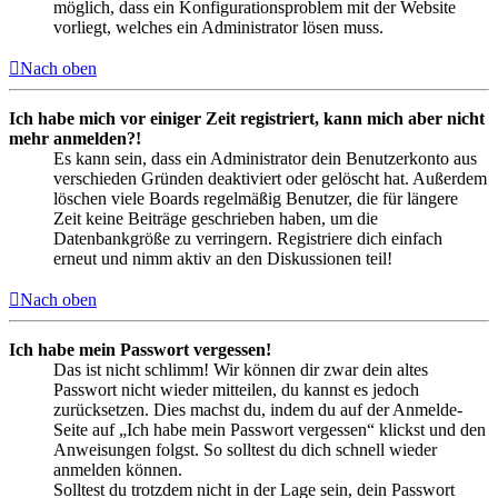
möglich, dass ein Konfigurationsproblem mit der Website
vorliegt, welches ein Administrator lösen muss.
Nach oben
Ich habe mich vor einiger Zeit registriert, kann mich aber nicht
mehr anmelden?!
Es kann sein, dass ein Administrator dein Benutzerkonto aus
verschieden Gründen deaktiviert oder gelöscht hat. Außerdem
löschen viele Boards regelmäßig Benutzer, die für längere
Zeit keine Beiträge geschrieben haben, um die
Datenbankgröße zu verringern. Registriere dich einfach
erneut und nimm aktiv an den Diskussionen teil!
Nach oben
Ich habe mein Passwort vergessen!
Das ist nicht schlimm! Wir können dir zwar dein altes
Passwort nicht wieder mitteilen, du kannst es jedoch
zurücksetzen. Dies machst du, indem du auf der Anmelde-
Seite auf „Ich habe mein Passwort vergessen“ klickst und den
Anweisungen folgst. So solltest du dich schnell wieder
anmelden können.
Solltest du trotzdem nicht in der Lage sein, dein Passwort