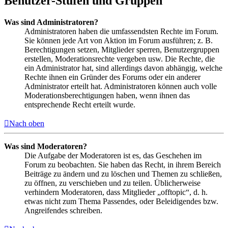
Benutzer-Stufen und Gruppen
Was sind Administratoren?
Administratoren haben die umfassendsten Rechte im Forum.
Sie können jede Art von Aktion im Forum ausführen; z. B.
Berechtigungen setzen, Mitglieder sperren, Benutzergruppen
erstellen, Moderationsrechte vergeben usw. Die Rechte, die
ein Administrator hat, sind allerdings davon abhängig, welche
Rechte ihnen ein Gründer des Forums oder ein anderer
Administrator erteilt hat. Administratoren können auch volle
Moderationsberechtigungen haben, wenn ihnen das
entsprechende Recht erteilt wurde.
Nach oben
Was sind Moderatoren?
Die Aufgabe der Moderatoren ist es, das Geschehen im
Forum zu beobachten. Sie haben das Recht, in ihrem Bereich
Beiträge zu ändern und zu löschen und Themen zu schließen,
zu öffnen, zu verschieben und zu teilen. Üblicherweise
verhindern Moderatoren, dass Mitglieder „offtopic“, d. h.
etwas nicht zum Thema Passendes, oder Beleidigendes bzw.
Angreifendes schreiben.