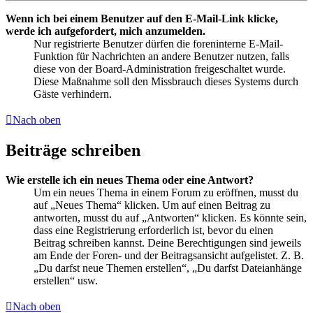
Wenn ich bei einem Benutzer auf den E-Mail-Link klicke,
werde ich aufgefordert, mich anzumelden.
Nur registrierte Benutzer dürfen die foreninterne E-Mail-
Funktion für Nachrichten an andere Benutzer nutzen, falls
diese von der Board-Administration freigeschaltet wurde.
Diese Maßnahme soll den Missbrauch dieses Systems durch
Gäste verhindern.
Nach oben
Beiträge schreiben
Wie erstelle ich ein neues Thema oder eine Antwort?
Um ein neues Thema in einem Forum zu eröffnen, musst du
auf „Neues Thema“ klicken. Um auf einen Beitrag zu
antworten, musst du auf „Antworten“ klicken. Es könnte sein,
dass eine Registrierung erforderlich ist, bevor du einen
Beitrag schreiben kannst. Deine Berechtigungen sind jeweils
am Ende der Foren- und der Beitragsansicht aufgelistet. Z. B.
„Du darfst neue Themen erstellen“, „Du darfst Dateianhänge
erstellen“ usw.
Nach oben