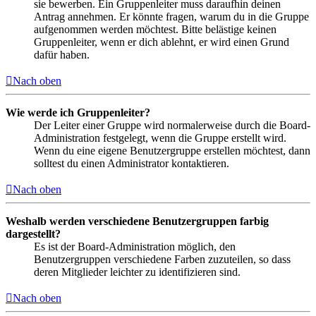
sie bewerben. Ein Gruppenleiter muss daraufhin deinen
Antrag annehmen. Er könnte fragen, warum du in die Gruppe
aufgenommen werden möchtest. Bitte belästige keinen
Gruppenleiter, wenn er dich ablehnt, er wird einen Grund
dafür haben.
Nach oben
Wie werde ich Gruppenleiter?
Der Leiter einer Gruppe wird normalerweise durch die Board-
Administration festgelegt, wenn die Gruppe erstellt wird.
Wenn du eine eigene Benutzergruppe erstellen möchtest, dann
solltest du einen Administrator kontaktieren.
Nach oben
Weshalb werden verschiedene Benutzergruppen farbig
dargestellt?
Es ist der Board-Administration möglich, den
Benutzergruppen verschiedene Farben zuzuteilen, so dass
deren Mitglieder leichter zu identifizieren sind.
Nach oben