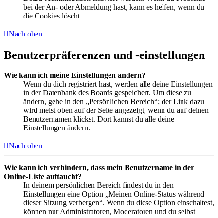
bei der An- oder Abmeldung hast, kann es helfen, wenn du
die Cookies löscht.
Nach oben
Benutzerpräferenzen und -einstellungen
Wie kann ich meine Einstellungen ändern?
Wenn du dich registriert hast, werden alle deine Einstellungen
in der Datenbank des Boards gespeichert. Um diese zu
ändern, gehe in den „Persönlichen Bereich“; der Link dazu
wird meist oben auf der Seite angezeigt, wenn du auf deinen
Benutzernamen klickst. Dort kannst du alle deine
Einstellungen ändern.
Nach oben
Wie kann ich verhindern, dass mein Benutzername in der
Online-Liste auftaucht?
In deinem persönlichen Bereich findest du in den
Einstellungen eine Option „Meinen Online-Status während
dieser Sitzung verbergen“. Wenn du diese Option einschaltest,
können nur Administratoren, Moderatoren und du selbst