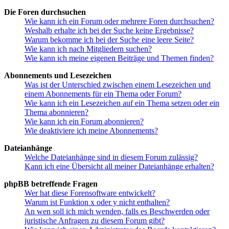
Die Foren durchsuchen
Wie kann ich ein Forum oder mehrere Foren durchsuchen?
Weshalb erhalte ich bei der Suche keine Ergebnisse?
Warum bekomme ich bei der Suche eine leere Seite?
Wie kann ich nach Mitgliedern suchen?
Wie kann ich meine eigenen Beiträge und Themen finden?
Abonnements und Lesezeichen
Was ist der Unterschied zwischen einem Lesezeichen und
einem Abonnements für ein Thema oder Forum?
Wie kann ich ein Lesezeichen auf ein Thema setzen oder ein
Thema abonnieren?
Wie kann ich ein Forum abonnieren?
Wie deaktiviere ich meine Abonnements?
Dateianhänge
Welche Dateianhänge sind in diesem Forum zulässig?
Kann ich eine Übersicht all meiner Dateianhänge erhalten?
phpBB betreffende Fragen
Wer hat diese Forensoftware entwickelt?
Warum ist Funktion x oder y nicht enthalten?
An wen soll ich mich wenden, falls es Beschwerden oder
juristische Anfragen zu diesem Forum gibt?