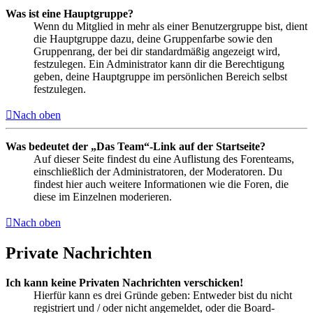
Was ist eine Hauptgruppe?
Wenn du Mitglied in mehr als einer Benutzergruppe bist, dient
die Hauptgruppe dazu, deine Gruppenfarbe sowie den
Gruppenrang, der bei dir standardmäßig angezeigt wird,
festzulegen. Ein Administrator kann dir die Berechtigung
geben, deine Hauptgruppe im persönlichen Bereich selbst
festzulegen.
Nach oben
Was bedeutet der „Das Team“-Link auf der Startseite?
Auf dieser Seite findest du eine Auflistung des Forenteams,
einschließlich der Administratoren, der Moderatoren. Du
findest hier auch weitere Informationen wie die Foren, die
diese im Einzelnen moderieren.
Nach oben
Private Nachrichten
Ich kann keine Privaten Nachrichten verschicken!
Hierfür kann es drei Gründe geben: Entweder bist du nicht
registriert und / oder nicht angemeldet, oder die Board-