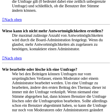
die Umfrage gilt (0 bedeutet dabei eine zeitlich unbegrenzte
Umfrage) und schließlich, ob die Benutzer ihre Stimme
ändern können.
Nach oben
Wieso kann ich nicht mehr Antwortmöglichkeiten erstellen?
Die maximal zulässige Anzahl von Antwortmöglichkeiten
wird durch die Board-Administration festgelegt. Wenn du
glaubst, mehr Antwortmöglichkeiten als zugelassen zu
benötigen, kontaktiere einen Administrator.
Nach oben
Wie bearbeite oder lösche ich eine Umfrage?
Wie bei den Beiträgen können Umfragen nur vom
ursprünglichen Verfasser, einem Moderator oder einem
Administrator bearbeitet werden. Um eine Umfrage zu
bearbeiten, ändere den ersten Beitrag des Themas; dieser ist
immer mit der Umfrage verknüpft. Wenn niemand eine
Stimme abgegeben hat, dann können Benutzer die Umfrage
löschen oder die Umfrageoption bearbeiten. Sollte allerdings
schon ein Benutzer abgestimmt haben, so kann die Umfrage
nur noch von Moderatoren oder Administratoren geändert