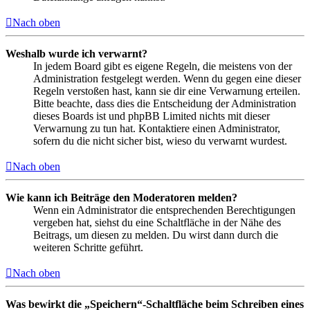
Nach oben
Weshalb wurde ich verwarnt?
In jedem Board gibt es eigene Regeln, die meistens von der
Administration festgelegt werden. Wenn du gegen eine dieser
Regeln verstoßen hast, kann sie dir eine Verwarnung erteilen.
Bitte beachte, dass dies die Entscheidung der Administration
dieses Boards ist und phpBB Limited nichts mit dieser
Verwarnung zu tun hat. Kontaktiere einen Administrator,
sofern du die nicht sicher bist, wieso du verwarnt wurdest.
Nach oben
Wie kann ich Beiträge den Moderatoren melden?
Wenn ein Administrator die entsprechenden Berechtigungen
vergeben hat, siehst du eine Schaltfläche in der Nähe des
Beitrags, um diesen zu melden. Du wirst dann durch die
weiteren Schritte geführt.
Nach oben
Was bewirkt die „Speichern“-Schaltfläche beim Schreiben eines