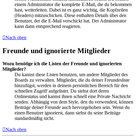
einem Administrator die komplette E-Mail, die du bekommen
hast, weiterleiten. Dabei ist es ganz wichtig, die Kopfzeilen
(Headers) mitzuschicken. Diese enthalten Details über den
Benutzer, der die E-Mail verschickt hat. Der Administrator
kann dann entsprechend reagieren.
Nach oben
Freunde und ignorierte Mitglieder
Wozu benötige ich die Listen der Freunde und ignorierten
Mitglieder?
Du kannst diese Listen benutzen, um andere Mitglieder des
Boards zu verwalten. Mitglieder, die du deiner Freundesliste
hinzufügst, werden in deinem persönlichen Bereich für den
schnellen Zugriff aufgelistet. Du siehst dort deren
Onlinestatus und kannst ihnen schnell eine Private Nachricht
senden. Abhängig von dem Style, den du verwendest, können
Beiträge deiner Freunde auch hervorgehoben sein. Wenn du
einen Benutzer ignorierst, dann siehst du seine Beiträge
standardmäßig nicht.
Nach oben