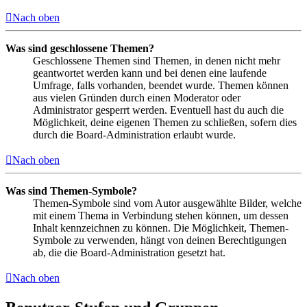
Nach oben
Was sind geschlossene Themen?
Geschlossene Themen sind Themen, in denen nicht mehr
geantwortet werden kann und bei denen eine laufende
Umfrage, falls vorhanden, beendet wurde. Themen können
aus vielen Gründen durch einen Moderator oder
Administrator gesperrt werden. Eventuell hast du auch die
Möglichkeit, deine eigenen Themen zu schließen, sofern dies
durch die Board-Administration erlaubt wurde.
Nach oben
Was sind Themen-Symbole?
Themen-Symbole sind vom Autor ausgewählte Bilder, welche
mit einem Thema in Verbindung stehen können, um dessen
Inhalt kennzeichnen zu können. Die Möglichkeit, Themen-
Symbole zu verwenden, hängt von deinen Berechtigungen
ab, die die Board-Administration gesetzt hat.
Nach oben