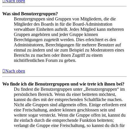
Nach oben
Was sind Benutzergruppen?
Benutzergruppen sind Gruppen von Mitgliedern, die die
Mitglieder des Boards in für die Board-Administration
verwaltbare Einheiten aufteilt. Jedes Mitglied kann mehreren
Gruppen angehören und jeder Gruppe können
Berechtigungen zugeteilt werden. Dies erleichtert es den
Administratoren, Berechtigungen für mehrere Benutzer auf
einmal zu ändern und sie zum Beispiel zu Moderatoren eines
Bereichs zu machen oder ihnen Zugriff zu einem
nichtöffentlichen Forum zu geben.
Nach oben
Wo finde ich die Benutzergruppen und wie trete ich ihnen bei?
Du findest die Benutzergruppen unter „Benutzergruppen“ im
persönlichen Bereich. Wenn du einer beitreten möchtest,
kannst du dies mit der entsprechenden Schaltfläche machen.
Nicht alle Gruppen sind allgemein offen. Einige erfordern erst
eine Freischaltung, andere können geschlossen sein und
weitere sogar versteckt. Wenn die Gruppe offen ist, kannst du
ihr einfach durch die entsprechende Funktion beitreten;
verlangt die Gruppe eine Freischaltung, so kannst du dich für