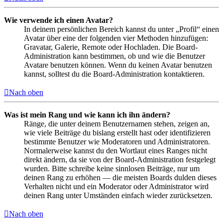
Wie verwende ich einen Avatar?
In deinem persönlichen Bereich kannst du unter „Profil“ einen
Avatar über eine der folgenden vier Methoden hinzufügen:
Gravatar, Galerie, Remote oder Hochladen. Die Board-
Administration kann bestimmen, ob und wie die Benutzer
Avatare benutzen können. Wenn du keinen Avatar benutzen
kannst, solltest du die Board-Administration kontaktieren.
Nach oben
Was ist mein Rang und wie kann ich ihn ändern?
Ränge, die unter deinem Benutzernamen stehen, zeigen an,
wie viele Beiträge du bislang erstellt hast oder identifizieren
bestimmte Benutzer wie Moderatoren und Administratoren.
Normalerweise kannst du den Wortlaut eines Ranges nicht
direkt ändern, da sie von der Board-Administration festgelegt
wurden. Bitte schreibe keine sinnlosen Beiträge, nur um
deinen Rang zu erhöhen — die meisten Boards dulden dieses
Verhalten nicht und ein Moderator oder Administrator wird
deinen Rang unter Umständen einfach wieder zurücksetzen.
Nach oben