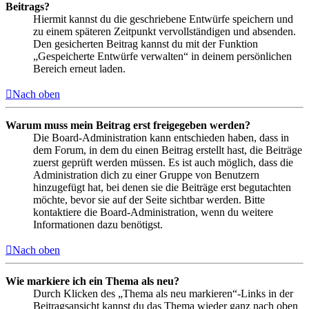
Beitrags?
Hiermit kannst du die geschriebene Entwürfe speichern und
zu einem späteren Zeitpunkt vervollständigen und absenden.
Den gesicherten Beitrag kannst du mit der Funktion
„Gespeicherte Entwürfe verwalten“ in deinem persönlichen
Bereich erneut laden.
Nach oben
Warum muss mein Beitrag erst freigegeben werden?
Die Board-Administration kann entschieden haben, dass in
dem Forum, in dem du einen Beitrag erstellt hast, die Beiträge
zuerst geprüft werden müssen. Es ist auch möglich, dass die
Administration dich zu einer Gruppe von Benutzern
hinzugefügt hat, bei denen sie die Beiträge erst begutachten
möchte, bevor sie auf der Seite sichtbar werden. Bitte
kontaktiere die Board-Administration, wenn du weitere
Informationen dazu benötigst.
Nach oben
Wie markiere ich ein Thema als neu?
Durch Klicken des „Thema als neu markieren“-Links in der
Beitragsansicht kannst du das Thema wieder ganz nach oben