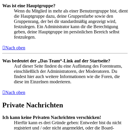
Was ist eine Hauptgruppe?
Wenn du Mitglied in mehr als einer Benutzergruppe bist, dient
die Hauptgruppe dazu, deine Gruppenfarbe sowie den
Gruppenrang, der bei dir standardmäßig angezeigt wird,
festzulegen. Ein Administrator kann dir die Berechtigung
geben, deine Hauptgruppe im persönlichen Bereich selbst
festzulegen.
Nach oben
Was bedeutet der „Das Team“-Link auf der Startseite?
Auf dieser Seite findest du eine Auflistung des Forenteams,
einschließlich der Administratoren, der Moderatoren. Du
findest hier auch weitere Informationen wie die Foren, die
diese im Einzelnen moderieren.
Nach oben
Private Nachrichten
Ich kann keine Privaten Nachrichten verschicken!
Hierfür kann es drei Gründe geben: Entweder bist du nicht
registriert und / oder nicht angemeldet, oder die Board-