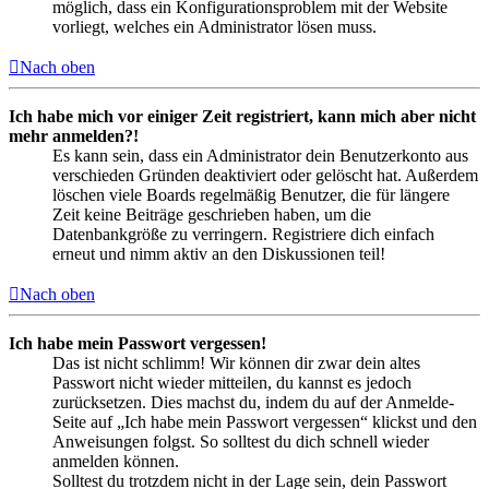
möglich, dass ein Konfigurationsproblem mit der Website
vorliegt, welches ein Administrator lösen muss.
Nach oben
Ich habe mich vor einiger Zeit registriert, kann mich aber nicht
mehr anmelden?!
Es kann sein, dass ein Administrator dein Benutzerkonto aus
verschieden Gründen deaktiviert oder gelöscht hat. Außerdem
löschen viele Boards regelmäßig Benutzer, die für längere
Zeit keine Beiträge geschrieben haben, um die
Datenbankgröße zu verringern. Registriere dich einfach
erneut und nimm aktiv an den Diskussionen teil!
Nach oben
Ich habe mein Passwort vergessen!
Das ist nicht schlimm! Wir können dir zwar dein altes
Passwort nicht wieder mitteilen, du kannst es jedoch
zurücksetzen. Dies machst du, indem du auf der Anmelde-
Seite auf „Ich habe mein Passwort vergessen“ klickst und den
Anweisungen folgst. So solltest du dich schnell wieder
anmelden können.
Solltest du trotzdem nicht in der Lage sein, dein Passwort