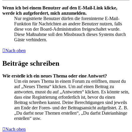
Wenn ich bei einem Benutzer auf den E-Mail-Link klicke,
werde ich aufgefordert, mich anzumelden.
Nur registrierte Benutzer dürfen die foreninterne E-Mail-
Funktion für Nachrichten an andere Benutzer nutzen, falls
diese von der Board-Administration freigeschaltet wurde.
Diese Maßnahme soll den Missbrauch dieses Systems durch
Gäste verhindern.
Nach oben
Beiträge schreiben
Wie erstelle ich ein neues Thema oder eine Antwort?
Um ein neues Thema in einem Forum zu eröffnen, musst du
auf „Neues Thema“ klicken. Um auf einen Beitrag zu
antworten, musst du auf „Antworten“ klicken. Es könnte sein,
dass eine Registrierung erforderlich ist, bevor du einen
Beitrag schreiben kannst. Deine Berechtigungen sind jeweils
am Ende der Foren- und der Beitragsansicht aufgelistet. Z. B.
„Du darfst neue Themen erstellen“, „Du darfst Dateianhänge
erstellen“ usw.
Nach oben