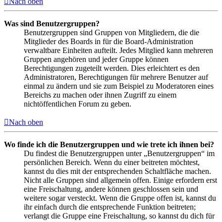
Nach oben
Was sind Benutzergruppen?
Benutzergruppen sind Gruppen von Mitgliedern, die die
Mitglieder des Boards in für die Board-Administration
verwaltbare Einheiten aufteilt. Jedes Mitglied kann mehreren
Gruppen angehören und jeder Gruppe können
Berechtigungen zugeteilt werden. Dies erleichtert es den
Administratoren, Berechtigungen für mehrere Benutzer auf
einmal zu ändern und sie zum Beispiel zu Moderatoren eines
Bereichs zu machen oder ihnen Zugriff zu einem
nichtöffentlichen Forum zu geben.
Nach oben
Wo finde ich die Benutzergruppen und wie trete ich ihnen bei?
Du findest die Benutzergruppen unter „Benutzergruppen“ im
persönlichen Bereich. Wenn du einer beitreten möchtest,
kannst du dies mit der entsprechenden Schaltfläche machen.
Nicht alle Gruppen sind allgemein offen. Einige erfordern erst
eine Freischaltung, andere können geschlossen sein und
weitere sogar versteckt. Wenn die Gruppe offen ist, kannst du
ihr einfach durch die entsprechende Funktion beitreten;
verlangt die Gruppe eine Freischaltung, so kannst du dich für