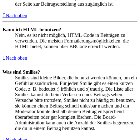
der Seite zur Beitragserstellung aus zugänglich ist.
Nach oben
Kann ich HTML benutzen?
Nein, es ist nicht möglich, HTML-Code in Beiträgen zu
verwenden. Die meisten Formatierungsmöglichkeiten, die
HTML bietet, können über BBCode erreicht werden.
Nach oben
Was sind Smilies?
Smilies sind kleine Bilder, die benutzt werden können, um ein
Gefühl auszudrücken. Für jeden Smilie gibt es einen kurzen
Code, z. B. bedeutet :) fröhlich und :( traurig. Die Liste aller
Smilies kannst du beim Verfassen eines Beitrags sehen.
Versuche bitte trotzdem, Smilies nicht zu häufig zu benutzen,
sie können einen Beitrag schnell unlesbar machen und ein
Moderator könnte deshalb deinen Beitrag entsprechend
überarbeiten oder gar komplett löschen. Die Board-
Administration kann auch die Anzahl der Smilies begrenzen,
die du in einem Beitrag benutzen kannst.
Nach oben