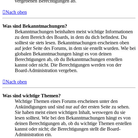
vergebenen Berechtigungen ab.
Nach oben
Was sind Bekanntmachungen?
Bekanntmachungen beinhalten meist wichtige Informationen
zu dem Bereich des Boards, in dem du dich befindest. Du
solltest sie stets lesen. Bekanntmachungen erscheinen oben
auf jeder Seite des Forums, in dem sie erstellt wurden. Wie bei
globalen Bekanntmachungen hängt es von deinen
Berechtigungen ab, ob du Bekanntmachungen erstellen
kannst oder nicht. Die Berechtigungen werden von der
Board-Administration vergeben.
Nach oben
Was sind wichtige Themen?
Wichtige Themen eines Forums erscheinen unter den
Ankündigungen und sind nur auf der ersten Seite zu sehen.
Sie haben meist einen wichtigen Inhalt, weswegen du sie
lesen solltest. Wie bei den Bekanntmachungen hängt es von
deinen Berechtigungen ab, ob du wichtige Themen erstellen
kannst oder nicht; die Berechtigungen stellt die Board-
Administration ein.