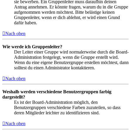
sie bewerben. Ein Gruppenleiter muss daraufhin deinen
Antrag annehmen. Er könnte fragen, warum du in die Gruppe
aufgenommen werden möchtest. Bitte belästige keinen
Gruppenleiter, wenn er dich ablehnt, er wird einen Grund
dafür haben.
Nach oben
Wie werde ich Gruppenleiter?
Der Leiter einer Gruppe wird normalerweise durch die Board-
Administration festgelegt, wenn die Gruppe erstellt wird.
Wenn du eine eigene Benutzergruppe erstellen möchtest, dann
solltest du einen Administrator kontaktieren.
Nach oben
Weshalb werden verschiedene Benutzergruppen farbig
dargestellt?
Es ist der Board-Administration möglich, den
Benutzergruppen verschiedene Farben zuzuteilen, so dass
deren Mitglieder leichter zu identifizieren sind.
Nach oben