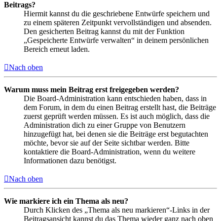
Beitrags?
Hiermit kannst du die geschriebene Entwürfe speichern und
zu einem späteren Zeitpunkt vervollständigen und absenden.
Den gesicherten Beitrag kannst du mit der Funktion
„Gespeicherte Entwürfe verwalten“ in deinem persönlichen
Bereich erneut laden.
Nach oben
Warum muss mein Beitrag erst freigegeben werden?
Die Board-Administration kann entschieden haben, dass in
dem Forum, in dem du einen Beitrag erstellt hast, die Beiträge
zuerst geprüft werden müssen. Es ist auch möglich, dass die
Administration dich zu einer Gruppe von Benutzern
hinzugefügt hat, bei denen sie die Beiträge erst begutachten
möchte, bevor sie auf der Seite sichtbar werden. Bitte
kontaktiere die Board-Administration, wenn du weitere
Informationen dazu benötigst.
Nach oben
Wie markiere ich ein Thema als neu?
Durch Klicken des „Thema als neu markieren“-Links in der
Beitragsansicht kannst du das Thema wieder ganz nach oben