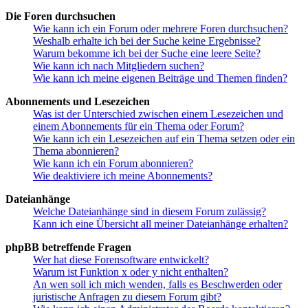
Die Foren durchsuchen
Wie kann ich ein Forum oder mehrere Foren durchsuchen?
Weshalb erhalte ich bei der Suche keine Ergebnisse?
Warum bekomme ich bei der Suche eine leere Seite?
Wie kann ich nach Mitgliedern suchen?
Wie kann ich meine eigenen Beiträge und Themen finden?
Abonnements und Lesezeichen
Was ist der Unterschied zwischen einem Lesezeichen und
einem Abonnements für ein Thema oder Forum?
Wie kann ich ein Lesezeichen auf ein Thema setzen oder ein
Thema abonnieren?
Wie kann ich ein Forum abonnieren?
Wie deaktiviere ich meine Abonnements?
Dateianhänge
Welche Dateianhänge sind in diesem Forum zulässig?
Kann ich eine Übersicht all meiner Dateianhänge erhalten?
phpBB betreffende Fragen
Wer hat diese Forensoftware entwickelt?
Warum ist Funktion x oder y nicht enthalten?
An wen soll ich mich wenden, falls es Beschwerden oder
juristische Anfragen zu diesem Forum gibt?