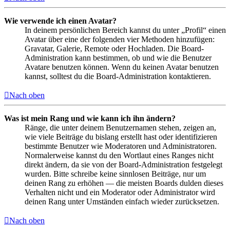
Wie verwende ich einen Avatar?
In deinem persönlichen Bereich kannst du unter „Profil“ einen
Avatar über eine der folgenden vier Methoden hinzufügen:
Gravatar, Galerie, Remote oder Hochladen. Die Board-
Administration kann bestimmen, ob und wie die Benutzer
Avatare benutzen können. Wenn du keinen Avatar benutzen
kannst, solltest du die Board-Administration kontaktieren.
Nach oben
Was ist mein Rang und wie kann ich ihn ändern?
Ränge, die unter deinem Benutzernamen stehen, zeigen an,
wie viele Beiträge du bislang erstellt hast oder identifizieren
bestimmte Benutzer wie Moderatoren und Administratoren.
Normalerweise kannst du den Wortlaut eines Ranges nicht
direkt ändern, da sie von der Board-Administration festgelegt
wurden. Bitte schreibe keine sinnlosen Beiträge, nur um
deinen Rang zu erhöhen — die meisten Boards dulden dieses
Verhalten nicht und ein Moderator oder Administrator wird
deinen Rang unter Umständen einfach wieder zurücksetzen.
Nach oben