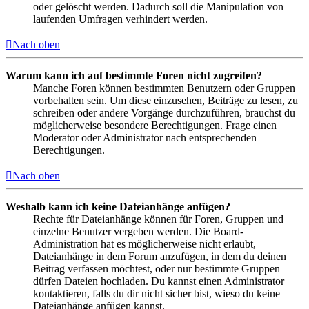
oder gelöscht werden. Dadurch soll die Manipulation von
laufenden Umfragen verhindert werden.
Nach oben
Warum kann ich auf bestimmte Foren nicht zugreifen?
Manche Foren können bestimmten Benutzern oder Gruppen
vorbehalten sein. Um diese einzusehen, Beiträge zu lesen, zu
schreiben oder andere Vorgänge durchzuführen, brauchst du
möglicherweise besondere Berechtigungen. Frage einen
Moderator oder Administrator nach entsprechenden
Berechtigungen.
Nach oben
Weshalb kann ich keine Dateianhänge anfügen?
Rechte für Dateianhänge können für Foren, Gruppen und
einzelne Benutzer vergeben werden. Die Board-
Administration hat es möglicherweise nicht erlaubt,
Dateianhänge in dem Forum anzufügen, in dem du deinen
Beitrag verfassen möchtest, oder nur bestimmte Gruppen
dürfen Dateien hochladen. Du kannst einen Administrator
kontaktieren, falls du dir nicht sicher bist, wieso du keine
Dateianhänge anfügen kannst.