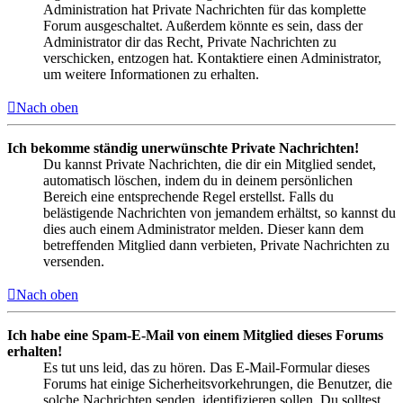
Administration hat Private Nachrichten für das komplette
Forum ausgeschaltet. Außerdem könnte es sein, dass der
Administrator dir das Recht, Private Nachrichten zu
verschicken, entzogen hat. Kontaktiere einen Administrator,
um weitere Informationen zu erhalten.
Nach oben
Ich bekomme ständig unerwünschte Private Nachrichten!
Du kannst Private Nachrichten, die dir ein Mitglied sendet,
automatisch löschen, indem du in deinem persönlichen
Bereich eine entsprechende Regel erstellst. Falls du
belästigende Nachrichten von jemandem erhältst, so kannst du
dies auch einem Administrator melden. Dieser kann dem
betreffenden Mitglied dann verbieten, Private Nachrichten zu
versenden.
Nach oben
Ich habe eine Spam-E-Mail von einem Mitglied dieses Forums
erhalten!
Es tut uns leid, das zu hören. Das E-Mail-Formular dieses
Forums hat einige Sicherheitsvorkehrungen, die Benutzer, die
solche Nachrichten senden, identifizieren sollen. Du solltest