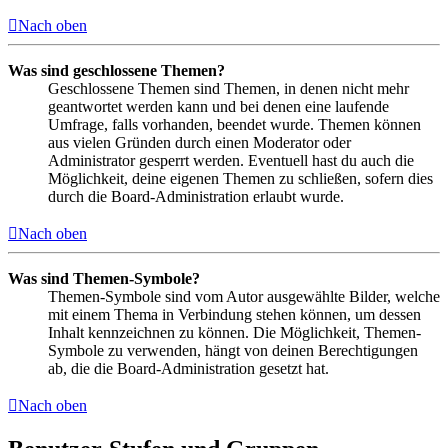
Nach oben
Was sind geschlossene Themen?
Geschlossene Themen sind Themen, in denen nicht mehr
geantwortet werden kann und bei denen eine laufende
Umfrage, falls vorhanden, beendet wurde. Themen können
aus vielen Gründen durch einen Moderator oder
Administrator gesperrt werden. Eventuell hast du auch die
Möglichkeit, deine eigenen Themen zu schließen, sofern dies
durch die Board-Administration erlaubt wurde.
Nach oben
Was sind Themen-Symbole?
Themen-Symbole sind vom Autor ausgewählte Bilder, welche
mit einem Thema in Verbindung stehen können, um dessen
Inhalt kennzeichnen zu können. Die Möglichkeit, Themen-
Symbole zu verwenden, hängt von deinen Berechtigungen
ab, die die Board-Administration gesetzt hat.
Nach oben