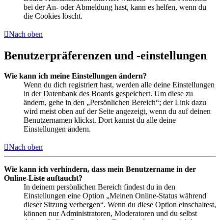
bei der An- oder Abmeldung hast, kann es helfen, wenn du
die Cookies löscht.
Nach oben
Benutzerpräferenzen und -einstellungen
Wie kann ich meine Einstellungen ändern?
Wenn du dich registriert hast, werden alle deine Einstellungen
in der Datenbank des Boards gespeichert. Um diese zu
ändern, gehe in den „Persönlichen Bereich“; der Link dazu
wird meist oben auf der Seite angezeigt, wenn du auf deinen
Benutzernamen klickst. Dort kannst du alle deine
Einstellungen ändern.
Nach oben
Wie kann ich verhindern, dass mein Benutzername in der
Online-Liste auftaucht?
In deinem persönlichen Bereich findest du in den
Einstellungen eine Option „Meinen Online-Status während
dieser Sitzung verbergen“. Wenn du diese Option einschaltest,
können nur Administratoren, Moderatoren und du selbst