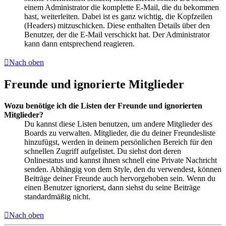
einem Administrator die komplette E-Mail, die du bekommen
hast, weiterleiten. Dabei ist es ganz wichtig, die Kopfzeilen
(Headers) mitzuschicken. Diese enthalten Details über den
Benutzer, der die E-Mail verschickt hat. Der Administrator
kann dann entsprechend reagieren.
Nach oben
Freunde und ignorierte Mitglieder
Wozu benötige ich die Listen der Freunde und ignorierten
Mitglieder?
Du kannst diese Listen benutzen, um andere Mitglieder des
Boards zu verwalten. Mitglieder, die du deiner Freundesliste
hinzufügst, werden in deinem persönlichen Bereich für den
schnellen Zugriff aufgelistet. Du siehst dort deren
Onlinestatus und kannst ihnen schnell eine Private Nachricht
senden. Abhängig von dem Style, den du verwendest, können
Beiträge deiner Freunde auch hervorgehoben sein. Wenn du
einen Benutzer ignorierst, dann siehst du seine Beiträge
standardmäßig nicht.
Nach oben