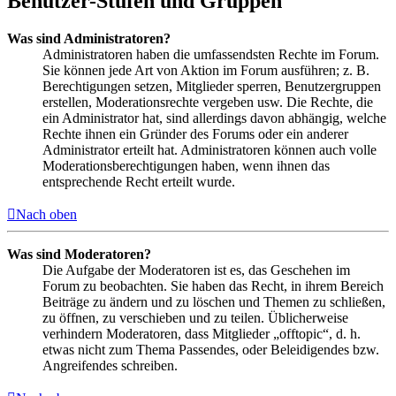
Benutzer-Stufen und Gruppen
Was sind Administratoren?
Administratoren haben die umfassendsten Rechte im Forum.
Sie können jede Art von Aktion im Forum ausführen; z. B.
Berechtigungen setzen, Mitglieder sperren, Benutzergruppen
erstellen, Moderationsrechte vergeben usw. Die Rechte, die
ein Administrator hat, sind allerdings davon abhängig, welche
Rechte ihnen ein Gründer des Forums oder ein anderer
Administrator erteilt hat. Administratoren können auch volle
Moderationsberechtigungen haben, wenn ihnen das
entsprechende Recht erteilt wurde.
Nach oben
Was sind Moderatoren?
Die Aufgabe der Moderatoren ist es, das Geschehen im
Forum zu beobachten. Sie haben das Recht, in ihrem Bereich
Beiträge zu ändern und zu löschen und Themen zu schließen,
zu öffnen, zu verschieben und zu teilen. Üblicherweise
verhindern Moderatoren, dass Mitglieder „offtopic“, d. h.
etwas nicht zum Thema Passendes, oder Beleidigendes bzw.
Angreifendes schreiben.