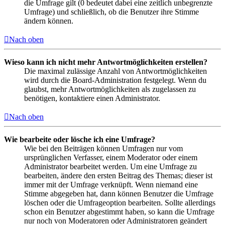
die Umfrage gilt (0 bedeutet dabei eine zeitlich unbegrenzte
Umfrage) und schließlich, ob die Benutzer ihre Stimme
ändern können.
Nach oben
Wieso kann ich nicht mehr Antwortmöglichkeiten erstellen?
Die maximal zulässige Anzahl von Antwortmöglichkeiten
wird durch die Board-Administration festgelegt. Wenn du
glaubst, mehr Antwortmöglichkeiten als zugelassen zu
benötigen, kontaktiere einen Administrator.
Nach oben
Wie bearbeite oder lösche ich eine Umfrage?
Wie bei den Beiträgen können Umfragen nur vom
ursprünglichen Verfasser, einem Moderator oder einem
Administrator bearbeitet werden. Um eine Umfrage zu
bearbeiten, ändere den ersten Beitrag des Themas; dieser ist
immer mit der Umfrage verknüpft. Wenn niemand eine
Stimme abgegeben hat, dann können Benutzer die Umfrage
löschen oder die Umfrageoption bearbeiten. Sollte allerdings
schon ein Benutzer abgestimmt haben, so kann die Umfrage
nur noch von Moderatoren oder Administratoren geändert