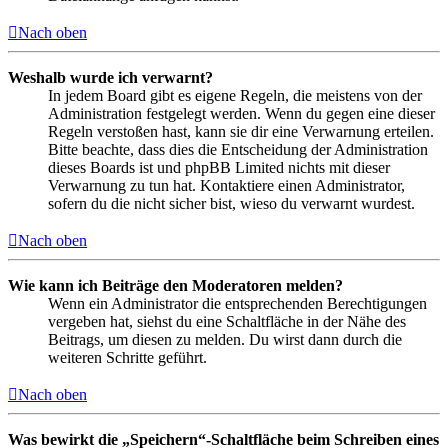
Nach oben
Weshalb wurde ich verwarnt?
In jedem Board gibt es eigene Regeln, die meistens von der
Administration festgelegt werden. Wenn du gegen eine dieser
Regeln verstoßen hast, kann sie dir eine Verwarnung erteilen.
Bitte beachte, dass dies die Entscheidung der Administration
dieses Boards ist und phpBB Limited nichts mit dieser
Verwarnung zu tun hat. Kontaktiere einen Administrator,
sofern du die nicht sicher bist, wieso du verwarnt wurdest.
Nach oben
Wie kann ich Beiträge den Moderatoren melden?
Wenn ein Administrator die entsprechenden Berechtigungen
vergeben hat, siehst du eine Schaltfläche in der Nähe des
Beitrags, um diesen zu melden. Du wirst dann durch die
weiteren Schritte geführt.
Nach oben
Was bewirkt die „Speichern“-Schaltfläche beim Schreiben eines