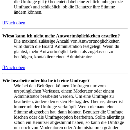
die Umfrage gilt (0 bedeutet dabei eine zeitlich unbegrenzte
Umfrage) und schließlich, ob die Benutzer ihre Stimme
ändern können.
Nach oben
Wieso kann ich nicht mehr Antwortmöglichkeiten erstellen?
Die maximal zulässige Anzahl von Antwortmöglichkeiten
wird durch die Board-Administration festgelegt. Wenn du
glaubst, mehr Antwortmöglichkeiten als zugelassen zu
benötigen, kontaktiere einen Administrator.
Nach oben
Wie bearbeite oder lösche ich eine Umfrage?
Wie bei den Beiträgen können Umfragen nur vom
ursprünglichen Verfasser, einem Moderator oder einem
Administrator bearbeitet werden. Um eine Umfrage zu
bearbeiten, ändere den ersten Beitrag des Themas; dieser ist
immer mit der Umfrage verknüpft. Wenn niemand eine
Stimme abgegeben hat, dann können Benutzer die Umfrage
löschen oder die Umfrageoption bearbeiten. Sollte allerdings
schon ein Benutzer abgestimmt haben, so kann die Umfrage
nur noch von Moderatoren oder Administratoren geändert