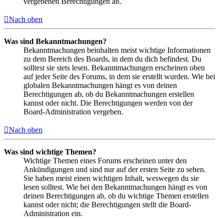
vergebenen Berechtigungen ab.
Nach oben
Was sind Bekanntmachungen?
Bekanntmachungen beinhalten meist wichtige Informationen
zu dem Bereich des Boards, in dem du dich befindest. Du
solltest sie stets lesen. Bekanntmachungen erscheinen oben
auf jeder Seite des Forums, in dem sie erstellt wurden. Wie bei
globalen Bekanntmachungen hängt es von deinen
Berechtigungen ab, ob du Bekanntmachungen erstellen
kannst oder nicht. Die Berechtigungen werden von der
Board-Administration vergeben.
Nach oben
Was sind wichtige Themen?
Wichtige Themen eines Forums erscheinen unter den
Ankündigungen und sind nur auf der ersten Seite zu sehen.
Sie haben meist einen wichtigen Inhalt, weswegen du sie
lesen solltest. Wie bei den Bekanntmachungen hängt es von
deinen Berechtigungen ab, ob du wichtige Themen erstellen
kannst oder nicht; die Berechtigungen stellt die Board-
Administration ein.