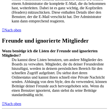
einem Administrator die komplette E-Mail, die du bekommen
hast, weiterleiten. Dabei ist es ganz wichtig, die Kopfzeilen
(Headers) mitzuschicken. Diese enthalten Details über den
Benutzer, der die E-Mail verschickt hat. Der Administrator
kann dann entsprechend reagieren.
Nach oben
Freunde und ignorierte Mitglieder
Wozu benötige ich die Listen der Freunde und ignorierten
Mitglieder?
Du kannst diese Listen benutzen, um andere Mitglieder des
Boards zu verwalten. Mitglieder, die du deiner Freundesliste
hinzufügst, werden in deinem persönlichen Bereich für den
schnellen Zugriff aufgelistet. Du siehst dort deren
Onlinestatus und kannst ihnen schnell eine Private Nachricht
senden. Abhängig von dem Style, den du verwendest, können
Beiträge deiner Freunde auch hervorgehoben sein. Wenn du
einen Benutzer ignorierst, dann siehst du seine Beiträge
standardmäßig nicht.
Nach oben