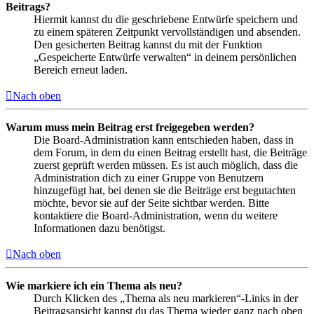
Beitrags?
Hiermit kannst du die geschriebene Entwürfe speichern und
zu einem späteren Zeitpunkt vervollständigen und absenden.
Den gesicherten Beitrag kannst du mit der Funktion
„Gespeicherte Entwürfe verwalten“ in deinem persönlichen
Bereich erneut laden.
Nach oben
Warum muss mein Beitrag erst freigegeben werden?
Die Board-Administration kann entschieden haben, dass in
dem Forum, in dem du einen Beitrag erstellt hast, die Beiträge
zuerst geprüft werden müssen. Es ist auch möglich, dass die
Administration dich zu einer Gruppe von Benutzern
hinzugefügt hat, bei denen sie die Beiträge erst begutachten
möchte, bevor sie auf der Seite sichtbar werden. Bitte
kontaktiere die Board-Administration, wenn du weitere
Informationen dazu benötigst.
Nach oben
Wie markiere ich ein Thema als neu?
Durch Klicken des „Thema als neu markieren“-Links in der
Beitragsansicht kannst du das Thema wieder ganz nach oben