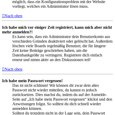
möglich, dass ein Konfigurationsproblem mit der Website
vorliegt, welches ein Administrator lösen muss.
Nach oben
Ich habe mich vor einiger Zeit registriert, kann mich aber nicht
mehr anmelden?!
Es kann sein, dass ein Administrator dein Benutzerkonto aus
verschieden Gründen deaktiviert oder gelöscht hat. Außerdem
löschen viele Boards regelmäßig Benutzer, die für längere
Zeit keine Beiträge geschrieben haben, um die
Datenbankgröße zu verringern. Registriere dich einfach
erneut und nimm aktiv an den Diskussionen teil!
Nach oben
Ich habe mein Passwort vergessen!
Das ist nicht schlimm! Wir können dir zwar dein altes
Passwort nicht wieder mitteilen, du kannst es jedoch
zurücksetzen. Dies machst du, indem du auf der Anmelde-
Seite auf „Ich habe mein Passwort vergessen“ klickst und den
Anweisungen folgst. So solltest du dich schnell wieder
anmelden können.
Solltest du trotzdem nicht in der Lage sein, dein Passwort