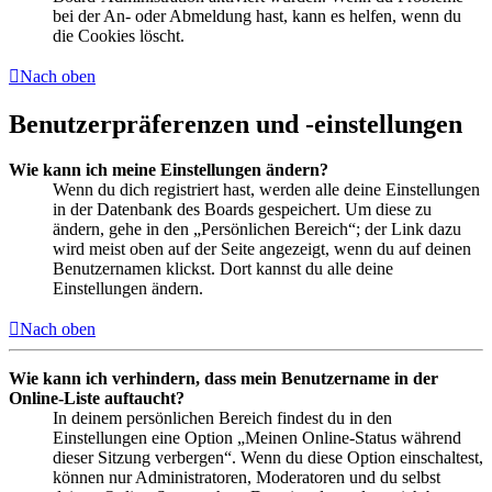
bei der An- oder Abmeldung hast, kann es helfen, wenn du
die Cookies löscht.
Nach oben
Benutzerpräferenzen und -einstellungen
Wie kann ich meine Einstellungen ändern?
Wenn du dich registriert hast, werden alle deine Einstellungen
in der Datenbank des Boards gespeichert. Um diese zu
ändern, gehe in den „Persönlichen Bereich“; der Link dazu
wird meist oben auf der Seite angezeigt, wenn du auf deinen
Benutzernamen klickst. Dort kannst du alle deine
Einstellungen ändern.
Nach oben
Wie kann ich verhindern, dass mein Benutzername in der
Online-Liste auftaucht?
In deinem persönlichen Bereich findest du in den
Einstellungen eine Option „Meinen Online-Status während
dieser Sitzung verbergen“. Wenn du diese Option einschaltest,
können nur Administratoren, Moderatoren und du selbst