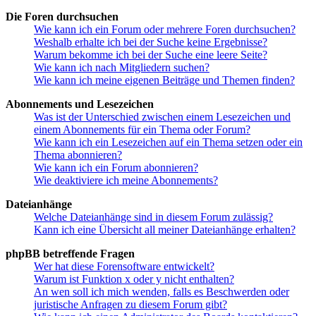
Die Foren durchsuchen
Wie kann ich ein Forum oder mehrere Foren durchsuchen?
Weshalb erhalte ich bei der Suche keine Ergebnisse?
Warum bekomme ich bei der Suche eine leere Seite?
Wie kann ich nach Mitgliedern suchen?
Wie kann ich meine eigenen Beiträge und Themen finden?
Abonnements und Lesezeichen
Was ist der Unterschied zwischen einem Lesezeichen und
einem Abonnements für ein Thema oder Forum?
Wie kann ich ein Lesezeichen auf ein Thema setzen oder ein
Thema abonnieren?
Wie kann ich ein Forum abonnieren?
Wie deaktiviere ich meine Abonnements?
Dateianhänge
Welche Dateianhänge sind in diesem Forum zulässig?
Kann ich eine Übersicht all meiner Dateianhänge erhalten?
phpBB betreffende Fragen
Wer hat diese Forensoftware entwickelt?
Warum ist Funktion x oder y nicht enthalten?
An wen soll ich mich wenden, falls es Beschwerden oder
juristische Anfragen zu diesem Forum gibt?