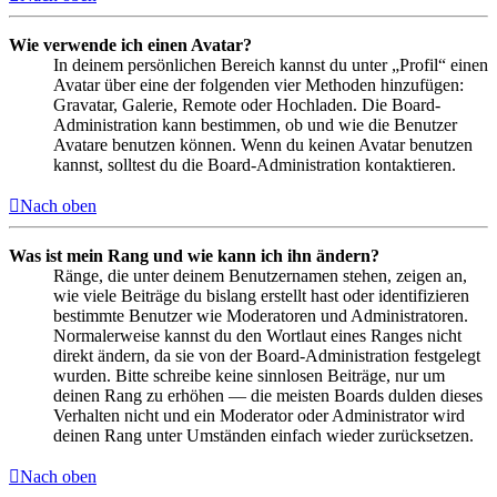
Wie verwende ich einen Avatar?
In deinem persönlichen Bereich kannst du unter „Profil“ einen
Avatar über eine der folgenden vier Methoden hinzufügen:
Gravatar, Galerie, Remote oder Hochladen. Die Board-
Administration kann bestimmen, ob und wie die Benutzer
Avatare benutzen können. Wenn du keinen Avatar benutzen
kannst, solltest du die Board-Administration kontaktieren.
Nach oben
Was ist mein Rang und wie kann ich ihn ändern?
Ränge, die unter deinem Benutzernamen stehen, zeigen an,
wie viele Beiträge du bislang erstellt hast oder identifizieren
bestimmte Benutzer wie Moderatoren und Administratoren.
Normalerweise kannst du den Wortlaut eines Ranges nicht
direkt ändern, da sie von der Board-Administration festgelegt
wurden. Bitte schreibe keine sinnlosen Beiträge, nur um
deinen Rang zu erhöhen — die meisten Boards dulden dieses
Verhalten nicht und ein Moderator oder Administrator wird
deinen Rang unter Umständen einfach wieder zurücksetzen.
Nach oben