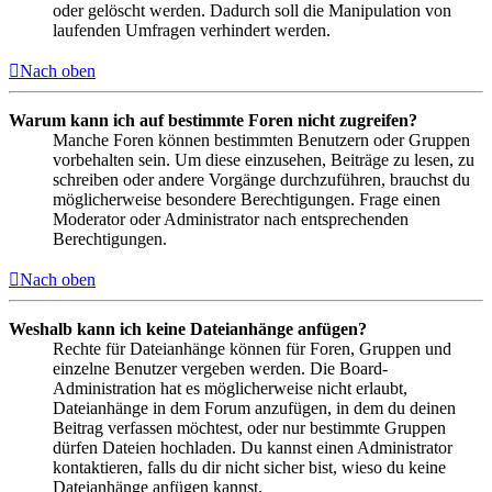
oder gelöscht werden. Dadurch soll die Manipulation von
laufenden Umfragen verhindert werden.
Nach oben
Warum kann ich auf bestimmte Foren nicht zugreifen?
Manche Foren können bestimmten Benutzern oder Gruppen
vorbehalten sein. Um diese einzusehen, Beiträge zu lesen, zu
schreiben oder andere Vorgänge durchzuführen, brauchst du
möglicherweise besondere Berechtigungen. Frage einen
Moderator oder Administrator nach entsprechenden
Berechtigungen.
Nach oben
Weshalb kann ich keine Dateianhänge anfügen?
Rechte für Dateianhänge können für Foren, Gruppen und
einzelne Benutzer vergeben werden. Die Board-
Administration hat es möglicherweise nicht erlaubt,
Dateianhänge in dem Forum anzufügen, in dem du deinen
Beitrag verfassen möchtest, oder nur bestimmte Gruppen
dürfen Dateien hochladen. Du kannst einen Administrator
kontaktieren, falls du dir nicht sicher bist, wieso du keine
Dateianhänge anfügen kannst.