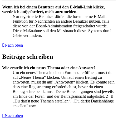
Wenn ich bei einem Benutzer auf den E-Mail-Link klicke,
werde ich aufgefordert, mich anzumelden.
Nur registrierte Benutzer dürfen die foreninterne E-Mail-
Funktion für Nachrichten an andere Benutzer nutzen, falls
diese von der Board-Administration freigeschaltet wurde.
Diese Maßnahme soll den Missbrauch dieses Systems durch
Gäste verhindern.
Nach oben
Beiträge schreiben
Wie erstelle ich ein neues Thema oder eine Antwort?
Um ein neues Thema in einem Forum zu eröffnen, musst du
auf „Neues Thema“ klicken. Um auf einen Beitrag zu
antworten, musst du auf „Antworten“ klicken. Es könnte sein,
dass eine Registrierung erforderlich ist, bevor du einen
Beitrag schreiben kannst. Deine Berechtigungen sind jeweils
am Ende der Foren- und der Beitragsansicht aufgelistet. Z. B.
„Du darfst neue Themen erstellen“, „Du darfst Dateianhänge
erstellen“ usw.
Nach oben