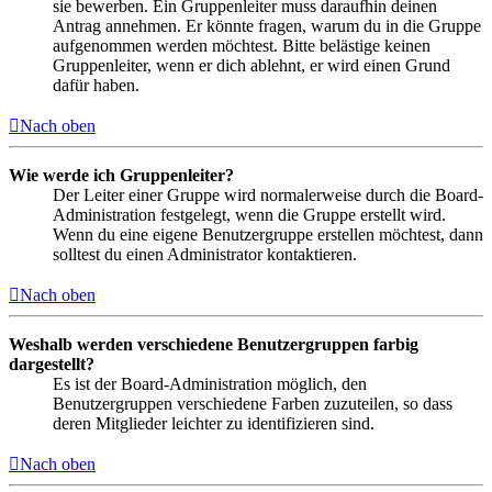
sie bewerben. Ein Gruppenleiter muss daraufhin deinen
Antrag annehmen. Er könnte fragen, warum du in die Gruppe
aufgenommen werden möchtest. Bitte belästige keinen
Gruppenleiter, wenn er dich ablehnt, er wird einen Grund
dafür haben.
Nach oben
Wie werde ich Gruppenleiter?
Der Leiter einer Gruppe wird normalerweise durch die Board-
Administration festgelegt, wenn die Gruppe erstellt wird.
Wenn du eine eigene Benutzergruppe erstellen möchtest, dann
solltest du einen Administrator kontaktieren.
Nach oben
Weshalb werden verschiedene Benutzergruppen farbig
dargestellt?
Es ist der Board-Administration möglich, den
Benutzergruppen verschiedene Farben zuzuteilen, so dass
deren Mitglieder leichter zu identifizieren sind.
Nach oben