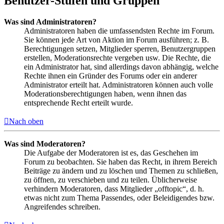
Benutzer-Stufen und Gruppen
Was sind Administratoren?
Administratoren haben die umfassendsten Rechte im Forum.
Sie können jede Art von Aktion im Forum ausführen; z. B.
Berechtigungen setzen, Mitglieder sperren, Benutzergruppen
erstellen, Moderationsrechte vergeben usw. Die Rechte, die
ein Administrator hat, sind allerdings davon abhängig, welche
Rechte ihnen ein Gründer des Forums oder ein anderer
Administrator erteilt hat. Administratoren können auch volle
Moderationsberechtigungen haben, wenn ihnen das
entsprechende Recht erteilt wurde.
Nach oben
Was sind Moderatoren?
Die Aufgabe der Moderatoren ist es, das Geschehen im
Forum zu beobachten. Sie haben das Recht, in ihrem Bereich
Beiträge zu ändern und zu löschen und Themen zu schließen,
zu öffnen, zu verschieben und zu teilen. Üblicherweise
verhindern Moderatoren, dass Mitglieder „offtopic“, d. h.
etwas nicht zum Thema Passendes, oder Beleidigendes bzw.
Angreifendes schreiben.