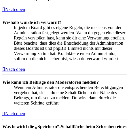
Nach oben
Weshalb wurde ich verwarnt?
In jedem Board gibt es eigene Regeln, die meistens von der
Administration festgelegt werden. Wenn du gegen eine dieser
Regeln verstoßen hast, kann sie dir eine Verwarnung erteilen.
Bitte beachte, dass dies die Entscheidung der Administration
dieses Boards ist und phpBB Limited nichts mit dieser
Verwarnung zu tun hat. Kontaktiere einen Administrator,
sofern du die nicht sicher bist, wieso du verwarnt wurdest.
Nach oben
Wie kann ich Beiträge den Moderatoren melden?
Wenn ein Administrator die entsprechenden Berechtigungen
vergeben hat, siehst du eine Schaltfläche in der Nähe des
Beitrags, um diesen zu melden. Du wirst dann durch die
weiteren Schritte geführt.
Nach oben
Was bewirkt die „Speichern“-Schaltfläche beim Schreiben eines