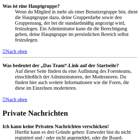
Was ist eine Hauptgruppe?
Wenn du Mitglied in mehr als einer Benutzergruppe bist, dient
die Hauptgruppe dazu, deine Gruppenfarbe sowie den
Gruppenrang, der bei dir standardmäßig angezeigt wird,
festzulegen. Ein Administrator kann dir die Berechtigung
geben, deine Hauptgruppe im persönlichen Bereich selbst
festzulegen.
Nach oben
Was bedeutet der „Das Team“-Link auf der Startseite?
Auf dieser Seite findest du eine Auflistung des Forenteams,
einschließlich der Administratoren, der Moderatoren. Du
findest hier auch weitere Informationen wie die Foren, die
diese im Einzelnen moderieren.
Nach oben
Private Nachrichten
Ich kann keine Privaten Nachrichten verschicken!
Hierfür kann es drei Gründe geben: Entweder bist du nicht
registriert und / oder nicht angemeldet, oder die Board-