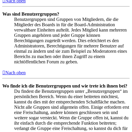
Nach oben
Was sind Benutzergruppen?
Benutzergruppen sind Gruppen von Mitgliedern, die die
Mitglieder des Boards in für die Board-Administration
verwaltbare Einheiten aufteilt. Jedes Mitglied kann mehreren
Gruppen angehören und jeder Gruppe können
Berechtigungen zugeteilt werden. Dies erleichtert es den
Administratoren, Berechtigungen für mehrere Benutzer auf
einmal zu ändern und sie zum Beispiel zu Moderatoren eines
Bereichs zu machen oder ihnen Zugriff zu einem
nichtöffentlichen Forum zu geben.
Nach oben
Wo finde ich die Benutzergruppen und wie trete ich ihnen bei?
Du findest die Benutzergruppen unter „Benutzergruppen“ im
persönlichen Bereich. Wenn du einer beitreten möchtest,
kannst du dies mit der entsprechenden Schaltfläche machen.
Nicht alle Gruppen sind allgemein offen. Einige erfordern erst
eine Freischaltung, andere können geschlossen sein und
weitere sogar versteckt. Wenn die Gruppe offen ist, kannst du
ihr einfach durch die entsprechende Funktion beitreten;
verlangt die Gruppe eine Freischaltung, so kannst du dich für