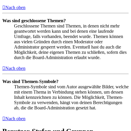
Nach oben
Was sind geschlossene Themen?
Geschlossene Themen sind Themen, in denen nicht mehr
geantwortet werden kann und bei denen eine laufende
Umfrage, falls vorhanden, beendet wurde. Themen können
aus vielen Gründen durch einen Moderator oder
Administrator gesperrt werden. Eventuell hast du auch die
Möglichkeit, deine eigenen Themen zu schließen, sofern dies
durch die Board-Administration erlaubt wurde.
Nach oben
Was sind Themen-Symbole?
Themen-Symbole sind vom Autor ausgewählte Bilder, welche
mit einem Thema in Verbindung stehen können, um dessen
Inhalt kennzeichnen zu können. Die Möglichkeit, Themen-
Symbole zu verwenden, hängt von deinen Berechtigungen
ab, die die Board-Administration gesetzt hat.
Nach oben