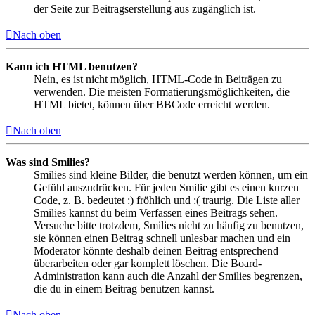
der Seite zur Beitragserstellung aus zugänglich ist.
Nach oben
Kann ich HTML benutzen?
Nein, es ist nicht möglich, HTML-Code in Beiträgen zu
verwenden. Die meisten Formatierungsmöglichkeiten, die
HTML bietet, können über BBCode erreicht werden.
Nach oben
Was sind Smilies?
Smilies sind kleine Bilder, die benutzt werden können, um ein
Gefühl auszudrücken. Für jeden Smilie gibt es einen kurzen
Code, z. B. bedeutet :) fröhlich und :( traurig. Die Liste aller
Smilies kannst du beim Verfassen eines Beitrags sehen.
Versuche bitte trotzdem, Smilies nicht zu häufig zu benutzen,
sie können einen Beitrag schnell unlesbar machen und ein
Moderator könnte deshalb deinen Beitrag entsprechend
überarbeiten oder gar komplett löschen. Die Board-
Administration kann auch die Anzahl der Smilies begrenzen,
die du in einem Beitrag benutzen kannst.
Nach oben