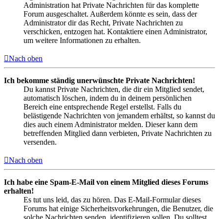
Administration hat Private Nachrichten für das komplette
Forum ausgeschaltet. Außerdem könnte es sein, dass der
Administrator dir das Recht, Private Nachrichten zu
verschicken, entzogen hat. Kontaktiere einen Administrator,
um weitere Informationen zu erhalten.
Nach oben
Ich bekomme ständig unerwünschte Private Nachrichten!
Du kannst Private Nachrichten, die dir ein Mitglied sendet,
automatisch löschen, indem du in deinem persönlichen
Bereich eine entsprechende Regel erstellst. Falls du
belästigende Nachrichten von jemandem erhältst, so kannst du
dies auch einem Administrator melden. Dieser kann dem
betreffenden Mitglied dann verbieten, Private Nachrichten zu
versenden.
Nach oben
Ich habe eine Spam-E-Mail von einem Mitglied dieses Forums
erhalten!
Es tut uns leid, das zu hören. Das E-Mail-Formular dieses
Forums hat einige Sicherheitsvorkehrungen, die Benutzer, die
solche Nachrichten senden, identifizieren sollen. Du solltest