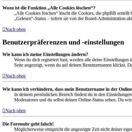
Wozu ist die Funktion „Alle Cookies löschen“?
„Alle Cookies löschen“ löscht die Cookies, die phpBB erstellt
„Gelesen“-Status – sofern sie von der Board-Administration ak
Nach oben
Benutzerpräferenzen und -einstellungen
Wie kann ich meine Einstellungen ändern?
Wenn du dich registriert hast, werden alle deine Einstellungen
Seite angezeigt, wenn du auf deinen Benutzernamen klickst. Dor
Nach oben
Wie kann ich verhindern, dass mein Benutzername in der Online
In deinem persönlichen Bereich findest du in den Einstellunge
Moderatoren und du selbst deinen Online-Status sehen. Du wirs
Nach oben
Die Forenuhr geht falsch!
Möglicherweise entspricht die angezeigte Zeit nicht deiner eigen