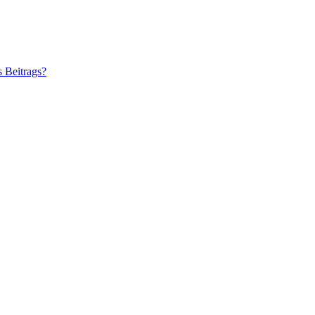
s Beitrags?