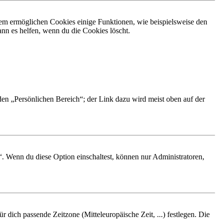
dem ermöglichen Cookies einige Funktionen, wie beispielsweise den
nn es helfen, wenn du die Cookies löscht.
 den „Persönlichen Bereich“; der Link dazu wird meist oben auf der
“. Wenn du diese Option einschaltest, können nur Administratoren,
r dich passende Zeitzone (Mitteleuropäische Zeit, ...) festlegen. Die