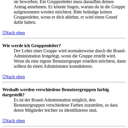
sie bewerben. Ein Gruppenleiter muss daraufhin deinen
Antrag annehmen. Er könnte fragen, warum du in die Gruppe
aufgenommen werden möchtest. Bitte belästige keinen
Gruppenleiter, wenn er dich ablehnt, er wird einen Grund
dafür haben.
Nach oben
Wie werde ich Gruppenleiter?
Der Leiter einer Gruppe wird normalerweise durch die Board-
Administration festgelegt, wenn die Gruppe erstellt wird.
Wenn du eine eigene Benutzergruppe erstellen möchtest, dann
solltest du einen Administrator kontaktieren.
Nach oben
Weshalb werden verschiedene Benutzergruppen farbig
dargestellt?
Es ist der Board-Administration möglich, den
Benutzergruppen verschiedene Farben zuzuteilen, so dass
deren Mitglieder leichter zu identifizieren sind.
Nach oben