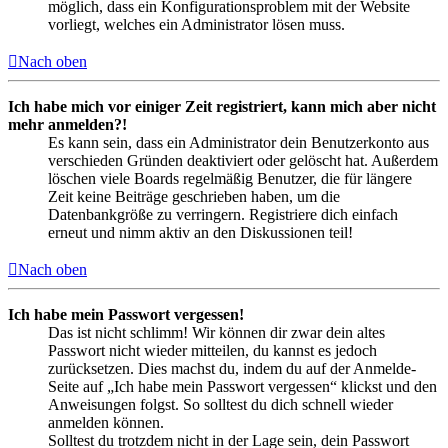
möglich, dass ein Konfigurationsproblem mit der Website
vorliegt, welches ein Administrator lösen muss.
Nach oben
Ich habe mich vor einiger Zeit registriert, kann mich aber nicht
mehr anmelden?!
Es kann sein, dass ein Administrator dein Benutzerkonto aus
verschieden Gründen deaktiviert oder gelöscht hat. Außerdem
löschen viele Boards regelmäßig Benutzer, die für längere
Zeit keine Beiträge geschrieben haben, um die
Datenbankgröße zu verringern. Registriere dich einfach
erneut und nimm aktiv an den Diskussionen teil!
Nach oben
Ich habe mein Passwort vergessen!
Das ist nicht schlimm! Wir können dir zwar dein altes
Passwort nicht wieder mitteilen, du kannst es jedoch
zurücksetzen. Dies machst du, indem du auf der Anmelde-
Seite auf „Ich habe mein Passwort vergessen“ klickst und den
Anweisungen folgst. So solltest du dich schnell wieder
anmelden können.
Solltest du trotzdem nicht in der Lage sein, dein Passwort