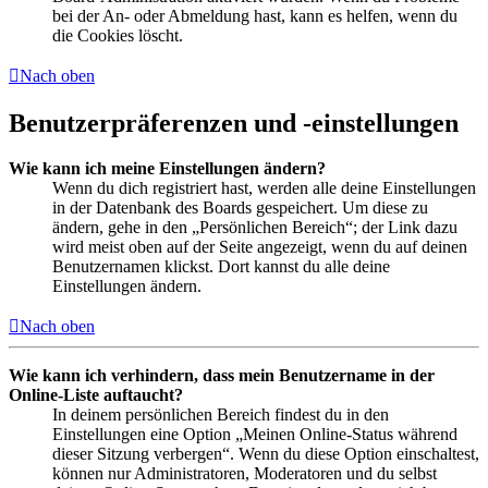
bei der An- oder Abmeldung hast, kann es helfen, wenn du
die Cookies löscht.
Nach oben
Benutzerpräferenzen und -einstellungen
Wie kann ich meine Einstellungen ändern?
Wenn du dich registriert hast, werden alle deine Einstellungen
in der Datenbank des Boards gespeichert. Um diese zu
ändern, gehe in den „Persönlichen Bereich“; der Link dazu
wird meist oben auf der Seite angezeigt, wenn du auf deinen
Benutzernamen klickst. Dort kannst du alle deine
Einstellungen ändern.
Nach oben
Wie kann ich verhindern, dass mein Benutzername in der
Online-Liste auftaucht?
In deinem persönlichen Bereich findest du in den
Einstellungen eine Option „Meinen Online-Status während
dieser Sitzung verbergen“. Wenn du diese Option einschaltest,
können nur Administratoren, Moderatoren und du selbst