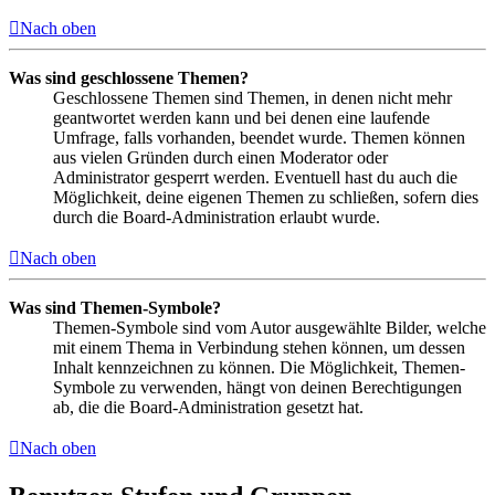
Nach oben
Was sind geschlossene Themen?
Geschlossene Themen sind Themen, in denen nicht mehr
geantwortet werden kann und bei denen eine laufende
Umfrage, falls vorhanden, beendet wurde. Themen können
aus vielen Gründen durch einen Moderator oder
Administrator gesperrt werden. Eventuell hast du auch die
Möglichkeit, deine eigenen Themen zu schließen, sofern dies
durch die Board-Administration erlaubt wurde.
Nach oben
Was sind Themen-Symbole?
Themen-Symbole sind vom Autor ausgewählte Bilder, welche
mit einem Thema in Verbindung stehen können, um dessen
Inhalt kennzeichnen zu können. Die Möglichkeit, Themen-
Symbole zu verwenden, hängt von deinen Berechtigungen
ab, die die Board-Administration gesetzt hat.
Nach oben