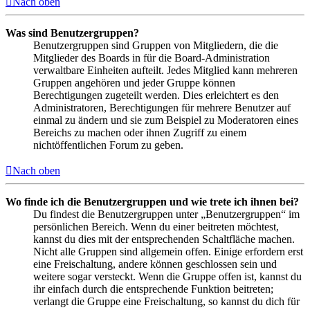
Nach oben
Was sind Benutzergruppen?
Benutzergruppen sind Gruppen von Mitgliedern, die die
Mitglieder des Boards in für die Board-Administration
verwaltbare Einheiten aufteilt. Jedes Mitglied kann mehreren
Gruppen angehören und jeder Gruppe können
Berechtigungen zugeteilt werden. Dies erleichtert es den
Administratoren, Berechtigungen für mehrere Benutzer auf
einmal zu ändern und sie zum Beispiel zu Moderatoren eines
Bereichs zu machen oder ihnen Zugriff zu einem
nichtöffentlichen Forum zu geben.
Nach oben
Wo finde ich die Benutzergruppen und wie trete ich ihnen bei?
Du findest die Benutzergruppen unter „Benutzergruppen“ im
persönlichen Bereich. Wenn du einer beitreten möchtest,
kannst du dies mit der entsprechenden Schaltfläche machen.
Nicht alle Gruppen sind allgemein offen. Einige erfordern erst
eine Freischaltung, andere können geschlossen sein und
weitere sogar versteckt. Wenn die Gruppe offen ist, kannst du
ihr einfach durch die entsprechende Funktion beitreten;
verlangt die Gruppe eine Freischaltung, so kannst du dich für