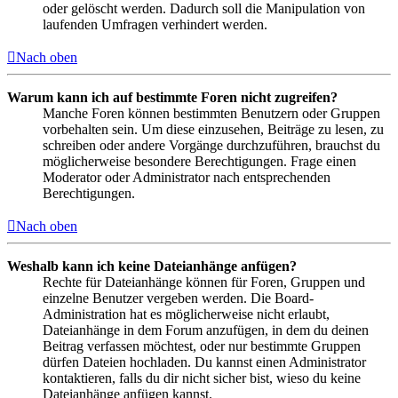
oder gelöscht werden. Dadurch soll die Manipulation von
laufenden Umfragen verhindert werden.
Nach oben
Warum kann ich auf bestimmte Foren nicht zugreifen?
Manche Foren können bestimmten Benutzern oder Gruppen
vorbehalten sein. Um diese einzusehen, Beiträge zu lesen, zu
schreiben oder andere Vorgänge durchzuführen, brauchst du
möglicherweise besondere Berechtigungen. Frage einen
Moderator oder Administrator nach entsprechenden
Berechtigungen.
Nach oben
Weshalb kann ich keine Dateianhänge anfügen?
Rechte für Dateianhänge können für Foren, Gruppen und
einzelne Benutzer vergeben werden. Die Board-
Administration hat es möglicherweise nicht erlaubt,
Dateianhänge in dem Forum anzufügen, in dem du deinen
Beitrag verfassen möchtest, oder nur bestimmte Gruppen
dürfen Dateien hochladen. Du kannst einen Administrator
kontaktieren, falls du dir nicht sicher bist, wieso du keine
Dateianhänge anfügen kannst.