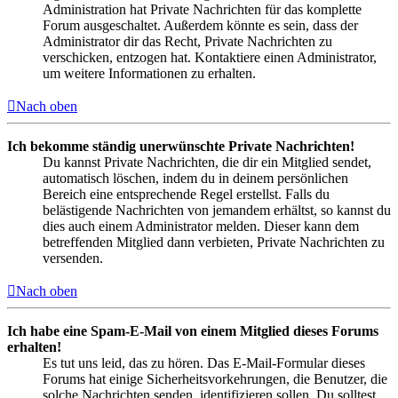
Administration hat Private Nachrichten für das komplette
Forum ausgeschaltet. Außerdem könnte es sein, dass der
Administrator dir das Recht, Private Nachrichten zu
verschicken, entzogen hat. Kontaktiere einen Administrator,
um weitere Informationen zu erhalten.
Nach oben
Ich bekomme ständig unerwünschte Private Nachrichten!
Du kannst Private Nachrichten, die dir ein Mitglied sendet,
automatisch löschen, indem du in deinem persönlichen
Bereich eine entsprechende Regel erstellst. Falls du
belästigende Nachrichten von jemandem erhältst, so kannst du
dies auch einem Administrator melden. Dieser kann dem
betreffenden Mitglied dann verbieten, Private Nachrichten zu
versenden.
Nach oben
Ich habe eine Spam-E-Mail von einem Mitglied dieses Forums
erhalten!
Es tut uns leid, das zu hören. Das E-Mail-Formular dieses
Forums hat einige Sicherheitsvorkehrungen, die Benutzer, die
solche Nachrichten senden, identifizieren sollen. Du solltest