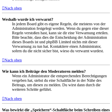
Nach oben
Weshalb wurde ich verwarnt?
In jedem Board gibt es eigene Regeln, die meistens von der
Administration festgelegt werden. Wenn du gegen eine dieser
Regeln verstoßen hast, kann sie dir eine Verwarnung erteilen.
Bitte beachte, dass dies die Entscheidung der Administration
dieses Boards ist und phpBB Limited nichts mit dieser
Verwarnung zu tun hat. Kontaktiere einen Administrator,
sofern du die nicht sicher bist, wieso du verwarnt wurdest.
Nach oben
Wie kann ich Beiträge den Moderatoren melden?
Wenn ein Administrator die entsprechenden Berechtigungen
vergeben hat, siehst du eine Schaltfläche in der Nähe des
Beitrags, um diesen zu melden. Du wirst dann durch die
weiteren Schritte geführt.
Nach oben
Was bewirkt die „Speichern“-Schaltfläche beim Schreiben eines