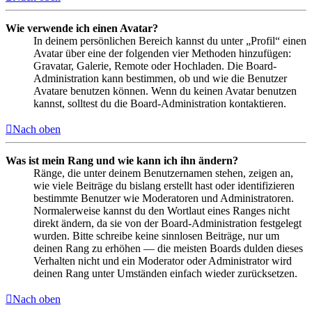
Wie verwende ich einen Avatar?
In deinem persönlichen Bereich kannst du unter „Profil“ einen
Avatar über eine der folgenden vier Methoden hinzufügen:
Gravatar, Galerie, Remote oder Hochladen. Die Board-
Administration kann bestimmen, ob und wie die Benutzer
Avatare benutzen können. Wenn du keinen Avatar benutzen
kannst, solltest du die Board-Administration kontaktieren.
Nach oben
Was ist mein Rang und wie kann ich ihn ändern?
Ränge, die unter deinem Benutzernamen stehen, zeigen an,
wie viele Beiträge du bislang erstellt hast oder identifizieren
bestimmte Benutzer wie Moderatoren und Administratoren.
Normalerweise kannst du den Wortlaut eines Ranges nicht
direkt ändern, da sie von der Board-Administration festgelegt
wurden. Bitte schreibe keine sinnlosen Beiträge, nur um
deinen Rang zu erhöhen — die meisten Boards dulden dieses
Verhalten nicht und ein Moderator oder Administrator wird
deinen Rang unter Umständen einfach wieder zurücksetzen.
Nach oben