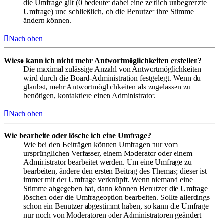
die Umfrage gilt (0 bedeutet dabei eine zeitlich unbegrenzte
Umfrage) und schließlich, ob die Benutzer ihre Stimme
ändern können.
Nach oben
Wieso kann ich nicht mehr Antwortmöglichkeiten erstellen?
Die maximal zulässige Anzahl von Antwortmöglichkeiten
wird durch die Board-Administration festgelegt. Wenn du
glaubst, mehr Antwortmöglichkeiten als zugelassen zu
benötigen, kontaktiere einen Administrator.
Nach oben
Wie bearbeite oder lösche ich eine Umfrage?
Wie bei den Beiträgen können Umfragen nur vom
ursprünglichen Verfasser, einem Moderator oder einem
Administrator bearbeitet werden. Um eine Umfrage zu
bearbeiten, ändere den ersten Beitrag des Themas; dieser ist
immer mit der Umfrage verknüpft. Wenn niemand eine
Stimme abgegeben hat, dann können Benutzer die Umfrage
löschen oder die Umfrageoption bearbeiten. Sollte allerdings
schon ein Benutzer abgestimmt haben, so kann die Umfrage
nur noch von Moderatoren oder Administratoren geändert