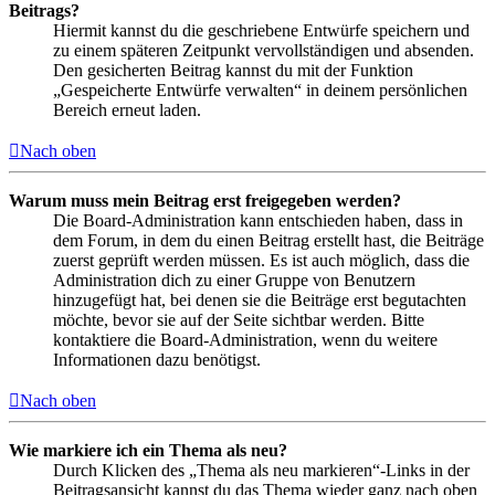
Beitrags?
Hiermit kannst du die geschriebene Entwürfe speichern und
zu einem späteren Zeitpunkt vervollständigen und absenden.
Den gesicherten Beitrag kannst du mit der Funktion
„Gespeicherte Entwürfe verwalten“ in deinem persönlichen
Bereich erneut laden.
Nach oben
Warum muss mein Beitrag erst freigegeben werden?
Die Board-Administration kann entschieden haben, dass in
dem Forum, in dem du einen Beitrag erstellt hast, die Beiträge
zuerst geprüft werden müssen. Es ist auch möglich, dass die
Administration dich zu einer Gruppe von Benutzern
hinzugefügt hat, bei denen sie die Beiträge erst begutachten
möchte, bevor sie auf der Seite sichtbar werden. Bitte
kontaktiere die Board-Administration, wenn du weitere
Informationen dazu benötigst.
Nach oben
Wie markiere ich ein Thema als neu?
Durch Klicken des „Thema als neu markieren“-Links in der
Beitragsansicht kannst du das Thema wieder ganz nach oben