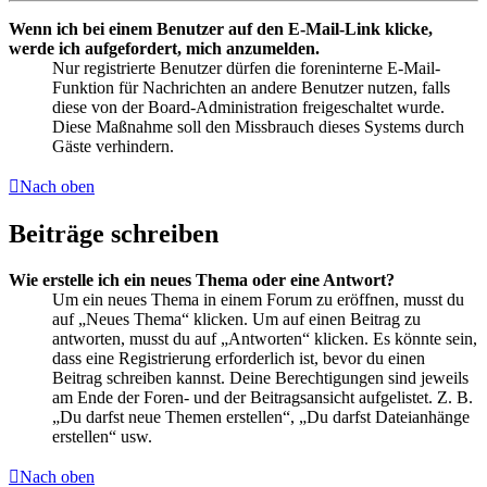
Wenn ich bei einem Benutzer auf den E-Mail-Link klicke,
werde ich aufgefordert, mich anzumelden.
Nur registrierte Benutzer dürfen die foreninterne E-Mail-
Funktion für Nachrichten an andere Benutzer nutzen, falls
diese von der Board-Administration freigeschaltet wurde.
Diese Maßnahme soll den Missbrauch dieses Systems durch
Gäste verhindern.
Nach oben
Beiträge schreiben
Wie erstelle ich ein neues Thema oder eine Antwort?
Um ein neues Thema in einem Forum zu eröffnen, musst du
auf „Neues Thema“ klicken. Um auf einen Beitrag zu
antworten, musst du auf „Antworten“ klicken. Es könnte sein,
dass eine Registrierung erforderlich ist, bevor du einen
Beitrag schreiben kannst. Deine Berechtigungen sind jeweils
am Ende der Foren- und der Beitragsansicht aufgelistet. Z. B.
„Du darfst neue Themen erstellen“, „Du darfst Dateianhänge
erstellen“ usw.
Nach oben