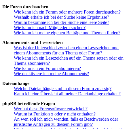
Die Foren durchsuchen
Wie kann ich ein Forum oder mehrere Foren durchsuchen?
Weshalb erhalte ich bei der Suche keine Ergebnisse?
Warum bekomme ich bei der Suche eine leere Seite?
Wie kann ich nach Mitgliedern suchen?
Wie kann ich meine eigenen Beiträge und Themen finden?
Abonnements und Lesezeichen
Was ist der Unterschied zwischen einem Lesezeichen und
einem Abonnements für ein Thema oder Forum?
Wie kann ich ein Lesezeichen auf ein Thema setzen oder ein
Thema abonnieren?
Wie kann ich ein Forum abonnieren?
Wie deaktiviere ich meine Abonnements?
Dateianhänge
Welche Dateianhänge sind in diesem Forum zulässig?
Kann ich eine Übersicht all meiner Dateianhänge erhalten?
phpBB betreffende Fragen
Wer hat diese Forensoftware entwickelt?
Warum ist Funktion x oder y nicht enthalten?
An wen soll ich mich wenden, falls es Beschwerden oder
juristische Anfragen zu diesem Forum gibt?