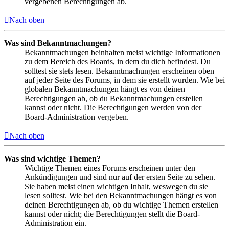
vergebenen Berechtigungen ab.
Nach oben
Was sind Bekanntmachungen?
Bekanntmachungen beinhalten meist wichtige Informationen
zu dem Bereich des Boards, in dem du dich befindest. Du
solltest sie stets lesen. Bekanntmachungen erscheinen oben
auf jeder Seite des Forums, in dem sie erstellt wurden. Wie bei
globalen Bekanntmachungen hängt es von deinen
Berechtigungen ab, ob du Bekanntmachungen erstellen
kannst oder nicht. Die Berechtigungen werden von der
Board-Administration vergeben.
Nach oben
Was sind wichtige Themen?
Wichtige Themen eines Forums erscheinen unter den
Ankündigungen und sind nur auf der ersten Seite zu sehen.
Sie haben meist einen wichtigen Inhalt, weswegen du sie
lesen solltest. Wie bei den Bekanntmachungen hängt es von
deinen Berechtigungen ab, ob du wichtige Themen erstellen
kannst oder nicht; die Berechtigungen stellt die Board-
Administration ein.