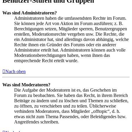
Benutzer-Stufen und Gruppen
Was sind Administratoren?
Administratoren haben die umfassendsten Rechte im Forum.
Sie können jede Art von Aktion im Forum ausführen; z. B.
Berechtigungen setzen, Mitglieder sperren, Benutzergruppen
erstellen, Moderationsrechte vergeben usw. Die Rechte, die
ein Administrator hat, sind allerdings davon abhängig, welche
Rechte ihnen ein Gründer des Forums oder ein anderer
Administrator erteilt hat. Administratoren können auch volle
Moderationsberechtigungen haben, wenn ihnen das
entsprechende Recht erteilt wurde.
Nach oben
Was sind Moderatoren?
Die Aufgabe der Moderatoren ist es, das Geschehen im
Forum zu beobachten. Sie haben das Recht, in ihrem Bereich
Beiträge zu ändern und zu löschen und Themen zu schließen,
zu öffnen, zu verschieben und zu teilen. Üblicherweise
verhindern Moderatoren, dass Mitglieder „offtopic“, d. h.
etwas nicht zum Thema Passendes, oder Beleidigendes bzw.
Angreifendes schreiben.