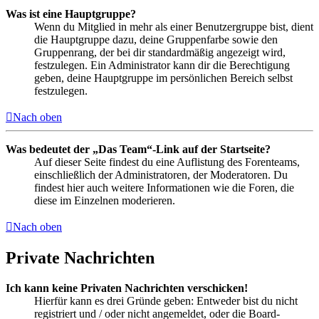
Was ist eine Hauptgruppe?
Wenn du Mitglied in mehr als einer Benutzergruppe bist, dient
die Hauptgruppe dazu, deine Gruppenfarbe sowie den
Gruppenrang, der bei dir standardmäßig angezeigt wird,
festzulegen. Ein Administrator kann dir die Berechtigung
geben, deine Hauptgruppe im persönlichen Bereich selbst
festzulegen.
Nach oben
Was bedeutet der „Das Team“-Link auf der Startseite?
Auf dieser Seite findest du eine Auflistung des Forenteams,
einschließlich der Administratoren, der Moderatoren. Du
findest hier auch weitere Informationen wie die Foren, die
diese im Einzelnen moderieren.
Nach oben
Private Nachrichten
Ich kann keine Privaten Nachrichten verschicken!
Hierfür kann es drei Gründe geben: Entweder bist du nicht
registriert und / oder nicht angemeldet, oder die Board-