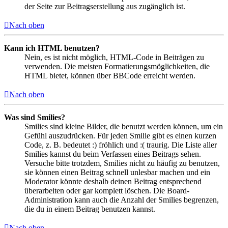
der Seite zur Beitragserstellung aus zugänglich ist.
Nach oben
Kann ich HTML benutzen?
Nein, es ist nicht möglich, HTML-Code in Beiträgen zu
verwenden. Die meisten Formatierungsmöglichkeiten, die
HTML bietet, können über BBCode erreicht werden.
Nach oben
Was sind Smilies?
Smilies sind kleine Bilder, die benutzt werden können, um ein
Gefühl auszudrücken. Für jeden Smilie gibt es einen kurzen
Code, z. B. bedeutet :) fröhlich und :( traurig. Die Liste aller
Smilies kannst du beim Verfassen eines Beitrags sehen.
Versuche bitte trotzdem, Smilies nicht zu häufig zu benutzen,
sie können einen Beitrag schnell unlesbar machen und ein
Moderator könnte deshalb deinen Beitrag entsprechend
überarbeiten oder gar komplett löschen. Die Board-
Administration kann auch die Anzahl der Smilies begrenzen,
die du in einem Beitrag benutzen kannst.
Nach oben