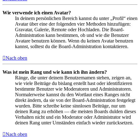
Wie verwende ich einen Avatar?
In deinem persönlichen Bereich kannst du unter „Profil“ einen
Avatar über eine der folgenden vier Methoden hinzufügen:
Gravatar, Galerie, Remote oder Hochladen. Die Board-
Administration kann bestimmen, ob und wie die Benutzer
Avatare benutzen können. Wenn du keinen Avatar benutzen
kannst, solltest du die Board-Administration kontaktieren.
Nach oben
Was ist mein Rang und wie kann ich ihn ändern?
Ränge, die unter deinem Benutzernamen stehen, zeigen an,
wie viele Beiträge du bislang erstellt hast oder identifizieren
bestimmte Benutzer wie Moderatoren und Administratoren.
Normalerweise kannst du den Wortlaut eines Ranges nicht
direkt ändern, da sie von der Board-Administration festgelegt
wurden. Bitte schreibe keine sinnlosen Beiträge, nur um
deinen Rang zu erhöhen — die meisten Boards dulden dieses
Verhalten nicht und ein Moderator oder Administrator wird
deinen Rang unter Umständen einfach wieder zurücksetzen.
Nach oben