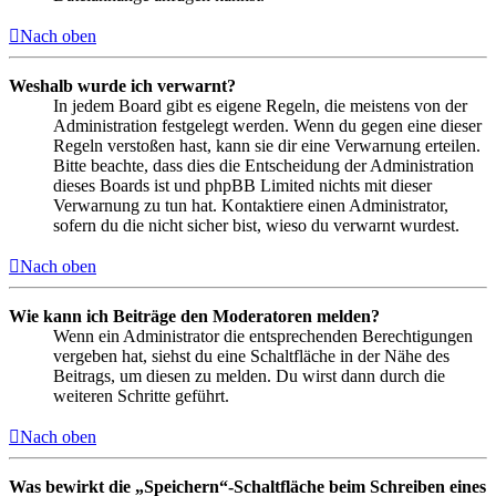
Nach oben
Weshalb wurde ich verwarnt?
In jedem Board gibt es eigene Regeln, die meistens von der
Administration festgelegt werden. Wenn du gegen eine dieser
Regeln verstoßen hast, kann sie dir eine Verwarnung erteilen.
Bitte beachte, dass dies die Entscheidung der Administration
dieses Boards ist und phpBB Limited nichts mit dieser
Verwarnung zu tun hat. Kontaktiere einen Administrator,
sofern du die nicht sicher bist, wieso du verwarnt wurdest.
Nach oben
Wie kann ich Beiträge den Moderatoren melden?
Wenn ein Administrator die entsprechenden Berechtigungen
vergeben hat, siehst du eine Schaltfläche in der Nähe des
Beitrags, um diesen zu melden. Du wirst dann durch die
weiteren Schritte geführt.
Nach oben
Was bewirkt die „Speichern“-Schaltfläche beim Schreiben eines