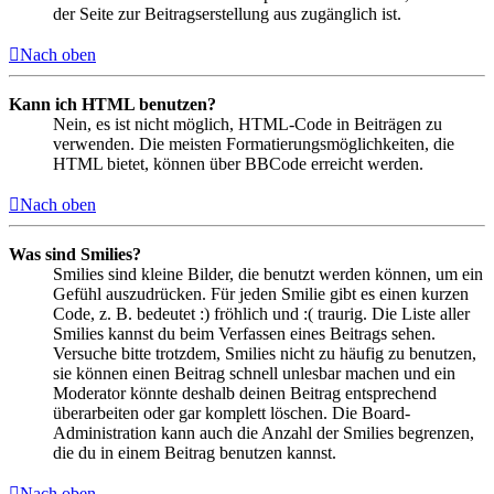
der Seite zur Beitragserstellung aus zugänglich ist.
Nach oben
Kann ich HTML benutzen?
Nein, es ist nicht möglich, HTML-Code in Beiträgen zu
verwenden. Die meisten Formatierungsmöglichkeiten, die
HTML bietet, können über BBCode erreicht werden.
Nach oben
Was sind Smilies?
Smilies sind kleine Bilder, die benutzt werden können, um ein
Gefühl auszudrücken. Für jeden Smilie gibt es einen kurzen
Code, z. B. bedeutet :) fröhlich und :( traurig. Die Liste aller
Smilies kannst du beim Verfassen eines Beitrags sehen.
Versuche bitte trotzdem, Smilies nicht zu häufig zu benutzen,
sie können einen Beitrag schnell unlesbar machen und ein
Moderator könnte deshalb deinen Beitrag entsprechend
überarbeiten oder gar komplett löschen. Die Board-
Administration kann auch die Anzahl der Smilies begrenzen,
die du in einem Beitrag benutzen kannst.
Nach oben