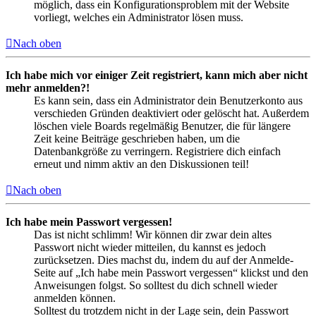
möglich, dass ein Konfigurationsproblem mit der Website
vorliegt, welches ein Administrator lösen muss.
Nach oben
Ich habe mich vor einiger Zeit registriert, kann mich aber nicht
mehr anmelden?!
Es kann sein, dass ein Administrator dein Benutzerkonto aus
verschieden Gründen deaktiviert oder gelöscht hat. Außerdem
löschen viele Boards regelmäßig Benutzer, die für längere
Zeit keine Beiträge geschrieben haben, um die
Datenbankgröße zu verringern. Registriere dich einfach
erneut und nimm aktiv an den Diskussionen teil!
Nach oben
Ich habe mein Passwort vergessen!
Das ist nicht schlimm! Wir können dir zwar dein altes
Passwort nicht wieder mitteilen, du kannst es jedoch
zurücksetzen. Dies machst du, indem du auf der Anmelde-
Seite auf „Ich habe mein Passwort vergessen“ klickst und den
Anweisungen folgst. So solltest du dich schnell wieder
anmelden können.
Solltest du trotzdem nicht in der Lage sein, dein Passwort