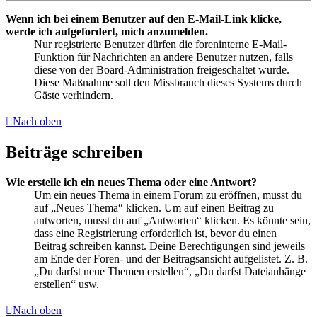
Wenn ich bei einem Benutzer auf den E-Mail-Link klicke,
werde ich aufgefordert, mich anzumelden.
Nur registrierte Benutzer dürfen die foreninterne E-Mail-
Funktion für Nachrichten an andere Benutzer nutzen, falls
diese von der Board-Administration freigeschaltet wurde.
Diese Maßnahme soll den Missbrauch dieses Systems durch
Gäste verhindern.
Nach oben
Beiträge schreiben
Wie erstelle ich ein neues Thema oder eine Antwort?
Um ein neues Thema in einem Forum zu eröffnen, musst du
auf „Neues Thema“ klicken. Um auf einen Beitrag zu
antworten, musst du auf „Antworten“ klicken. Es könnte sein,
dass eine Registrierung erforderlich ist, bevor du einen
Beitrag schreiben kannst. Deine Berechtigungen sind jeweils
am Ende der Foren- und der Beitragsansicht aufgelistet. Z. B.
„Du darfst neue Themen erstellen“, „Du darfst Dateianhänge
erstellen“ usw.
Nach oben