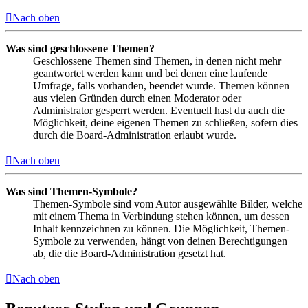
Nach oben
Was sind geschlossene Themen?
Geschlossene Themen sind Themen, in denen nicht mehr
geantwortet werden kann und bei denen eine laufende
Umfrage, falls vorhanden, beendet wurde. Themen können
aus vielen Gründen durch einen Moderator oder
Administrator gesperrt werden. Eventuell hast du auch die
Möglichkeit, deine eigenen Themen zu schließen, sofern dies
durch die Board-Administration erlaubt wurde.
Nach oben
Was sind Themen-Symbole?
Themen-Symbole sind vom Autor ausgewählte Bilder, welche
mit einem Thema in Verbindung stehen können, um dessen
Inhalt kennzeichnen zu können. Die Möglichkeit, Themen-
Symbole zu verwenden, hängt von deinen Berechtigungen
ab, die die Board-Administration gesetzt hat.
Nach oben