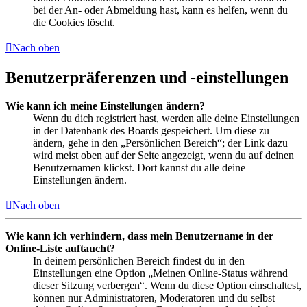
bei der An- oder Abmeldung hast, kann es helfen, wenn du
die Cookies löscht.
Nach oben
Benutzerpräferenzen und -einstellungen
Wie kann ich meine Einstellungen ändern?
Wenn du dich registriert hast, werden alle deine Einstellungen
in der Datenbank des Boards gespeichert. Um diese zu
ändern, gehe in den „Persönlichen Bereich“; der Link dazu
wird meist oben auf der Seite angezeigt, wenn du auf deinen
Benutzernamen klickst. Dort kannst du alle deine
Einstellungen ändern.
Nach oben
Wie kann ich verhindern, dass mein Benutzername in der
Online-Liste auftaucht?
In deinem persönlichen Bereich findest du in den
Einstellungen eine Option „Meinen Online-Status während
dieser Sitzung verbergen“. Wenn du diese Option einschaltest,
können nur Administratoren, Moderatoren und du selbst