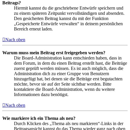
Beitrags?
Hiermit kannst du die geschriebene Entwürfe speichern und
zu einem späteren Zeitpunkt vervollständigen und absenden.
Den gesicherten Beitrag kannst du mit der Funktion
„Gespeicherte Entwürfe verwalten“ in deinem persönlichen
Bereich erneut laden.
Nach oben
Warum muss mein Beitrag erst freigegeben werden?
Die Board-Administration kann entschieden haben, dass in
dem Forum, in dem du einen Beitrag erstellt hast, die Beiträge
zuerst geprüft werden müssen. Es ist auch möglich, dass die
Administration dich zu einer Gruppe von Benutzern
hinzugefügt hat, bei denen sie die Beiträge erst begutachten
möchte, bevor sie auf der Seite sichtbar werden. Bitte
kontaktiere die Board-Administration, wenn du weitere
Informationen dazu benötigst.
Nach oben
Wie markiere ich ein Thema als neu?
Durch Klicken des „Thema als neu markieren“-Links in der
Beitragsansicht kannst du das Thema wieder ganz nach oben