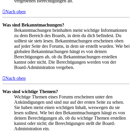
vergebenen Berechtigungen ab.
Nach oben
Was sind Bekanntmachungen?
Bekanntmachungen beinhalten meist wichtige Informationen
zu dem Bereich des Boards, in dem du dich befindest. Du
solltest sie stets lesen. Bekanntmachungen erscheinen oben
auf jeder Seite des Forums, in dem sie erstellt wurden. Wie bei
globalen Bekanntmachungen hängt es von deinen
Berechtigungen ab, ob du Bekanntmachungen erstellen
kannst oder nicht. Die Berechtigungen werden von der
Board-Administration vergeben.
Nach oben
Was sind wichtige Themen?
Wichtige Themen eines Forums erscheinen unter den
Ankündigungen und sind nur auf der ersten Seite zu sehen.
Sie haben meist einen wichtigen Inhalt, weswegen du sie
lesen solltest. Wie bei den Bekanntmachungen hängt es von
deinen Berechtigungen ab, ob du wichtige Themen erstellen
kannst oder nicht; die Berechtigungen stellt die Board-
Administration ein.