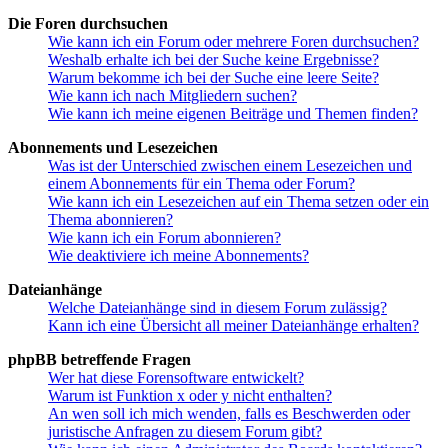
Die Foren durchsuchen
Wie kann ich ein Forum oder mehrere Foren durchsuchen?
Weshalb erhalte ich bei der Suche keine Ergebnisse?
Warum bekomme ich bei der Suche eine leere Seite?
Wie kann ich nach Mitgliedern suchen?
Wie kann ich meine eigenen Beiträge und Themen finden?
Abonnements und Lesezeichen
Was ist der Unterschied zwischen einem Lesezeichen und
einem Abonnements für ein Thema oder Forum?
Wie kann ich ein Lesezeichen auf ein Thema setzen oder ein
Thema abonnieren?
Wie kann ich ein Forum abonnieren?
Wie deaktiviere ich meine Abonnements?
Dateianhänge
Welche Dateianhänge sind in diesem Forum zulässig?
Kann ich eine Übersicht all meiner Dateianhänge erhalten?
phpBB betreffende Fragen
Wer hat diese Forensoftware entwickelt?
Warum ist Funktion x oder y nicht enthalten?
An wen soll ich mich wenden, falls es Beschwerden oder
juristische Anfragen zu diesem Forum gibt?