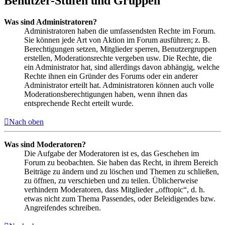
Benutzer-Stufen und Gruppen
Was sind Administratoren?
Administratoren haben die umfassendsten Rechte im Forum.
Sie können jede Art von Aktion im Forum ausführen; z. B.
Berechtigungen setzen, Mitglieder sperren, Benutzergruppen
erstellen, Moderationsrechte vergeben usw. Die Rechte, die
ein Administrator hat, sind allerdings davon abhängig, welche
Rechte ihnen ein Gründer des Forums oder ein anderer
Administrator erteilt hat. Administratoren können auch volle
Moderationsberechtigungen haben, wenn ihnen das
entsprechende Recht erteilt wurde.
Nach oben
Was sind Moderatoren?
Die Aufgabe der Moderatoren ist es, das Geschehen im
Forum zu beobachten. Sie haben das Recht, in ihrem Bereich
Beiträge zu ändern und zu löschen und Themen zu schließen,
zu öffnen, zu verschieben und zu teilen. Üblicherweise
verhindern Moderatoren, dass Mitglieder „offtopic“, d. h.
etwas nicht zum Thema Passendes, oder Beleidigendes bzw.
Angreifendes schreiben.