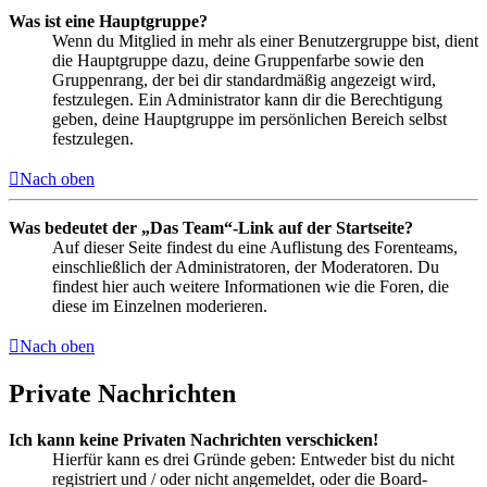
Was ist eine Hauptgruppe?
Wenn du Mitglied in mehr als einer Benutzergruppe bist, dient
die Hauptgruppe dazu, deine Gruppenfarbe sowie den
Gruppenrang, der bei dir standardmäßig angezeigt wird,
festzulegen. Ein Administrator kann dir die Berechtigung
geben, deine Hauptgruppe im persönlichen Bereich selbst
festzulegen.
Nach oben
Was bedeutet der „Das Team“-Link auf der Startseite?
Auf dieser Seite findest du eine Auflistung des Forenteams,
einschließlich der Administratoren, der Moderatoren. Du
findest hier auch weitere Informationen wie die Foren, die
diese im Einzelnen moderieren.
Nach oben
Private Nachrichten
Ich kann keine Privaten Nachrichten verschicken!
Hierfür kann es drei Gründe geben: Entweder bist du nicht
registriert und / oder nicht angemeldet, oder die Board-