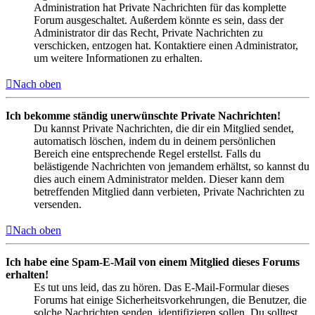
Administration hat Private Nachrichten für das komplette
Forum ausgeschaltet. Außerdem könnte es sein, dass der
Administrator dir das Recht, Private Nachrichten zu
verschicken, entzogen hat. Kontaktiere einen Administrator,
um weitere Informationen zu erhalten.
Nach oben
Ich bekomme ständig unerwünschte Private Nachrichten!
Du kannst Private Nachrichten, die dir ein Mitglied sendet,
automatisch löschen, indem du in deinem persönlichen
Bereich eine entsprechende Regel erstellst. Falls du
belästigende Nachrichten von jemandem erhältst, so kannst du
dies auch einem Administrator melden. Dieser kann dem
betreffenden Mitglied dann verbieten, Private Nachrichten zu
versenden.
Nach oben
Ich habe eine Spam-E-Mail von einem Mitglied dieses Forums
erhalten!
Es tut uns leid, das zu hören. Das E-Mail-Formular dieses
Forums hat einige Sicherheitsvorkehrungen, die Benutzer, die
solche Nachrichten senden, identifizieren sollen. Du solltest