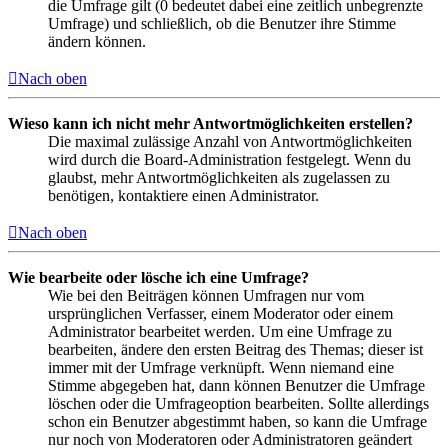
die Umfrage gilt (0 bedeutet dabei eine zeitlich unbegrenzte
Umfrage) und schließlich, ob die Benutzer ihre Stimme
ändern können.
Nach oben
Wieso kann ich nicht mehr Antwortmöglichkeiten erstellen?
Die maximal zulässige Anzahl von Antwortmöglichkeiten
wird durch die Board-Administration festgelegt. Wenn du
glaubst, mehr Antwortmöglichkeiten als zugelassen zu
benötigen, kontaktiere einen Administrator.
Nach oben
Wie bearbeite oder lösche ich eine Umfrage?
Wie bei den Beiträgen können Umfragen nur vom
ursprünglichen Verfasser, einem Moderator oder einem
Administrator bearbeitet werden. Um eine Umfrage zu
bearbeiten, ändere den ersten Beitrag des Themas; dieser ist
immer mit der Umfrage verknüpft. Wenn niemand eine
Stimme abgegeben hat, dann können Benutzer die Umfrage
löschen oder die Umfrageoption bearbeiten. Sollte allerdings
schon ein Benutzer abgestimmt haben, so kann die Umfrage
nur noch von Moderatoren oder Administratoren geändert