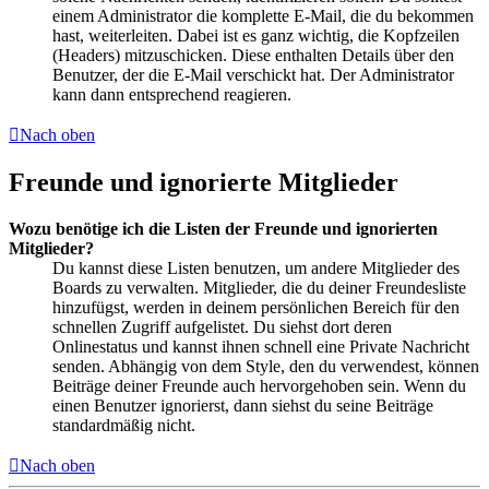
einem Administrator die komplette E-Mail, die du bekommen
hast, weiterleiten. Dabei ist es ganz wichtig, die Kopfzeilen
(Headers) mitzuschicken. Diese enthalten Details über den
Benutzer, der die E-Mail verschickt hat. Der Administrator
kann dann entsprechend reagieren.
Nach oben
Freunde und ignorierte Mitglieder
Wozu benötige ich die Listen der Freunde und ignorierten
Mitglieder?
Du kannst diese Listen benutzen, um andere Mitglieder des
Boards zu verwalten. Mitglieder, die du deiner Freundesliste
hinzufügst, werden in deinem persönlichen Bereich für den
schnellen Zugriff aufgelistet. Du siehst dort deren
Onlinestatus und kannst ihnen schnell eine Private Nachricht
senden. Abhängig von dem Style, den du verwendest, können
Beiträge deiner Freunde auch hervorgehoben sein. Wenn du
einen Benutzer ignorierst, dann siehst du seine Beiträge
standardmäßig nicht.
Nach oben