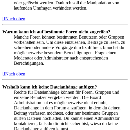
oder gelöscht werden. Dadurch soll die Manipulation von
laufenden Umfragen verhindert werden.
Nach oben
Warum kann ich auf bestimmte Foren nicht zugreifen?
Manche Foren können bestimmten Benutzern oder Gruppen
vorbehalten sein. Um diese einzusehen, Beiträge zu lesen, zu
schreiben oder andere Vorgänge durchzuführen, brauchst du
möglicherweise besondere Berechtigungen. Frage einen
Moderator oder Administrator nach entsprechenden
Berechtigungen.
Nach oben
Weshalb kann ich keine Dateianhänge anfügen?
Rechte für Dateianhänge können für Foren, Gruppen und
einzelne Benutzer vergeben werden. Die Board-
Administration hat es möglicherweise nicht erlaubt,
Dateianhänge in dem Forum anzufügen, in dem du deinen
Beitrag verfassen möchtest, oder nur bestimmte Gruppen
dürfen Dateien hochladen. Du kannst einen Administrator
kontaktieren, falls du dir nicht sicher bist, wieso du keine
Dateianhänge anfügen kannst.