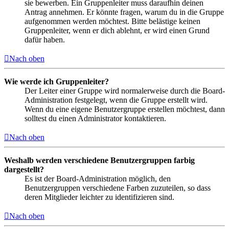
sie bewerben. Ein Gruppenleiter muss daraufhin deinen
Antrag annehmen. Er könnte fragen, warum du in die Gruppe
aufgenommen werden möchtest. Bitte belästige keinen
Gruppenleiter, wenn er dich ablehnt, er wird einen Grund
dafür haben.
Nach oben
Wie werde ich Gruppenleiter?
Der Leiter einer Gruppe wird normalerweise durch die Board-
Administration festgelegt, wenn die Gruppe erstellt wird.
Wenn du eine eigene Benutzergruppe erstellen möchtest, dann
solltest du einen Administrator kontaktieren.
Nach oben
Weshalb werden verschiedene Benutzergruppen farbig
dargestellt?
Es ist der Board-Administration möglich, den
Benutzergruppen verschiedene Farben zuzuteilen, so dass
deren Mitglieder leichter zu identifizieren sind.
Nach oben