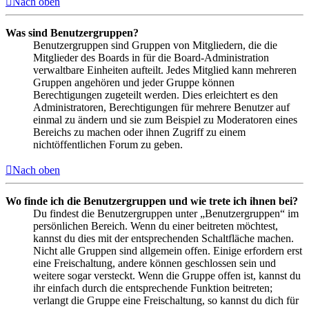
Nach oben
Was sind Benutzergruppen?
Benutzergruppen sind Gruppen von Mitgliedern, die die
Mitglieder des Boards in für die Board-Administration
verwaltbare Einheiten aufteilt. Jedes Mitglied kann mehreren
Gruppen angehören und jeder Gruppe können
Berechtigungen zugeteilt werden. Dies erleichtert es den
Administratoren, Berechtigungen für mehrere Benutzer auf
einmal zu ändern und sie zum Beispiel zu Moderatoren eines
Bereichs zu machen oder ihnen Zugriff zu einem
nichtöffentlichen Forum zu geben.
Nach oben
Wo finde ich die Benutzergruppen und wie trete ich ihnen bei?
Du findest die Benutzergruppen unter „Benutzergruppen“ im
persönlichen Bereich. Wenn du einer beitreten möchtest,
kannst du dies mit der entsprechenden Schaltfläche machen.
Nicht alle Gruppen sind allgemein offen. Einige erfordern erst
eine Freischaltung, andere können geschlossen sein und
weitere sogar versteckt. Wenn die Gruppe offen ist, kannst du
ihr einfach durch die entsprechende Funktion beitreten;
verlangt die Gruppe eine Freischaltung, so kannst du dich für