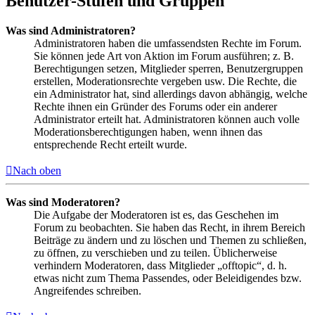
Benutzer-Stufen und Gruppen
Was sind Administratoren?
Administratoren haben die umfassendsten Rechte im Forum.
Sie können jede Art von Aktion im Forum ausführen; z. B.
Berechtigungen setzen, Mitglieder sperren, Benutzergruppen
erstellen, Moderationsrechte vergeben usw. Die Rechte, die
ein Administrator hat, sind allerdings davon abhängig, welche
Rechte ihnen ein Gründer des Forums oder ein anderer
Administrator erteilt hat. Administratoren können auch volle
Moderationsberechtigungen haben, wenn ihnen das
entsprechende Recht erteilt wurde.
Nach oben
Was sind Moderatoren?
Die Aufgabe der Moderatoren ist es, das Geschehen im
Forum zu beobachten. Sie haben das Recht, in ihrem Bereich
Beiträge zu ändern und zu löschen und Themen zu schließen,
zu öffnen, zu verschieben und zu teilen. Üblicherweise
verhindern Moderatoren, dass Mitglieder „offtopic“, d. h.
etwas nicht zum Thema Passendes, oder Beleidigendes bzw.
Angreifendes schreiben.