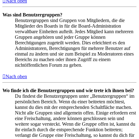
Nach oben
Was sind Benutzergruppen?
Benutzergruppen sind Gruppen von Mitgliedern, die die
Mitglieder des Boards in für die Board-Administration
verwaltbare Einheiten aufteilt. Jedes Mitglied kann mehreren
Gruppen angehören und jeder Gruppe können
Berechtigungen zugeteilt werden. Dies erleichtert es den
Administratoren, Berechtigungen für mehrere Benutzer auf
einmal zu ändern und sie zum Beispiel zu Moderatoren eines
Bereichs zu machen oder ihnen Zugriff zu einem
nichtöffentlichen Forum zu geben.
Nach oben
Wo finde ich die Benutzergruppen und wie trete ich ihnen bei?
Du findest die Benutzergruppen unter „Benutzergruppen“ im
persönlichen Bereich. Wenn du einer beitreten möchtest,
kannst du dies mit der entsprechenden Schaltfläche machen.
Nicht alle Gruppen sind allgemein offen. Einige erfordern erst
eine Freischaltung, andere können geschlossen sein und
weitere sogar versteckt. Wenn die Gruppe offen ist, kannst du
ihr einfach durch die entsprechende Funktion beitreten;
verlangt die Gruppe eine Freischaltung, so kannst du dich für