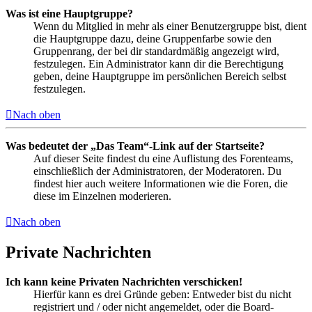
Was ist eine Hauptgruppe?
Wenn du Mitglied in mehr als einer Benutzergruppe bist, dient
die Hauptgruppe dazu, deine Gruppenfarbe sowie den
Gruppenrang, der bei dir standardmäßig angezeigt wird,
festzulegen. Ein Administrator kann dir die Berechtigung
geben, deine Hauptgruppe im persönlichen Bereich selbst
festzulegen.
Nach oben
Was bedeutet der „Das Team“-Link auf der Startseite?
Auf dieser Seite findest du eine Auflistung des Forenteams,
einschließlich der Administratoren, der Moderatoren. Du
findest hier auch weitere Informationen wie die Foren, die
diese im Einzelnen moderieren.
Nach oben
Private Nachrichten
Ich kann keine Privaten Nachrichten verschicken!
Hierfür kann es drei Gründe geben: Entweder bist du nicht
registriert und / oder nicht angemeldet, oder die Board-