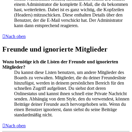
einem Administrator die komplette E-Mail, die du bekommen
hast, weiterleiten. Dabei ist es ganz wichtig, die Kopfzeilen
(Headers) mitzuschicken. Diese enthalten Details über den
Benutzer, der die E-Mail verschickt hat. Der Administrator
kann dann entsprechend reagieren.
Nach oben
Freunde und ignorierte Mitglieder
Wozu benötige ich die Listen der Freunde und ignorierten
Mitglieder?
Du kannst diese Listen benutzen, um andere Mitglieder des
Boards zu verwalten. Mitglieder, die du deiner Freundesliste
hinzufügst, werden in deinem persönlichen Bereich für den
schnellen Zugriff aufgelistet. Du siehst dort deren
Onlinestatus und kannst ihnen schnell eine Private Nachricht
senden. Abhängig von dem Style, den du verwendest, können
Beiträge deiner Freunde auch hervorgehoben sein. Wenn du
einen Benutzer ignorierst, dann siehst du seine Beiträge
standardmäßig nicht.
Nach oben