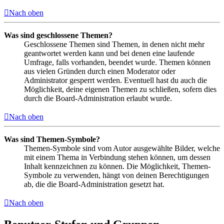
Nach oben
Was sind geschlossene Themen?
Geschlossene Themen sind Themen, in denen nicht mehr
geantwortet werden kann und bei denen eine laufende
Umfrage, falls vorhanden, beendet wurde. Themen können
aus vielen Gründen durch einen Moderator oder
Administrator gesperrt werden. Eventuell hast du auch die
Möglichkeit, deine eigenen Themen zu schließen, sofern dies
durch die Board-Administration erlaubt wurde.
Nach oben
Was sind Themen-Symbole?
Themen-Symbole sind vom Autor ausgewählte Bilder, welche
mit einem Thema in Verbindung stehen können, um dessen
Inhalt kennzeichnen zu können. Die Möglichkeit, Themen-
Symbole zu verwenden, hängt von deinen Berechtigungen
ab, die die Board-Administration gesetzt hat.
Nach oben