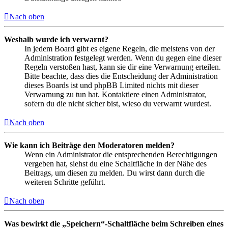
Nach oben
Weshalb wurde ich verwarnt?
In jedem Board gibt es eigene Regeln, die meistens von der
Administration festgelegt werden. Wenn du gegen eine dieser
Regeln verstoßen hast, kann sie dir eine Verwarnung erteilen.
Bitte beachte, dass dies die Entscheidung der Administration
dieses Boards ist und phpBB Limited nichts mit dieser
Verwarnung zu tun hat. Kontaktiere einen Administrator,
sofern du die nicht sicher bist, wieso du verwarnt wurdest.
Nach oben
Wie kann ich Beiträge den Moderatoren melden?
Wenn ein Administrator die entsprechenden Berechtigungen
vergeben hat, siehst du eine Schaltfläche in der Nähe des
Beitrags, um diesen zu melden. Du wirst dann durch die
weiteren Schritte geführt.
Nach oben
Was bewirkt die „Speichern“-Schaltfläche beim Schreiben eines