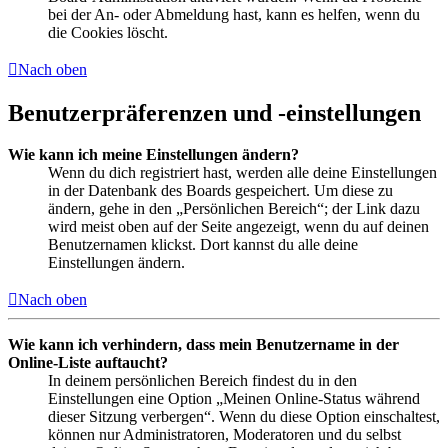
bei der An- oder Abmeldung hast, kann es helfen, wenn du
die Cookies löscht.
Nach oben
Benutzerpräferenzen und -einstellungen
Wie kann ich meine Einstellungen ändern?
Wenn du dich registriert hast, werden alle deine Einstellungen
in der Datenbank des Boards gespeichert. Um diese zu
ändern, gehe in den „Persönlichen Bereich“; der Link dazu
wird meist oben auf der Seite angezeigt, wenn du auf deinen
Benutzernamen klickst. Dort kannst du alle deine
Einstellungen ändern.
Nach oben
Wie kann ich verhindern, dass mein Benutzername in der
Online-Liste auftaucht?
In deinem persönlichen Bereich findest du in den
Einstellungen eine Option „Meinen Online-Status während
dieser Sitzung verbergen“. Wenn du diese Option einschaltest,
können nur Administratoren, Moderatoren und du selbst