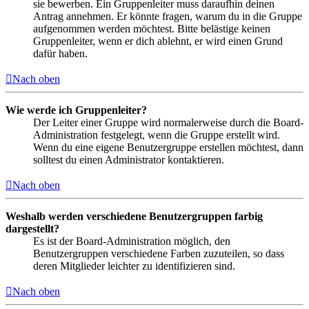
sie bewerben. Ein Gruppenleiter muss daraufhin deinen
Antrag annehmen. Er könnte fragen, warum du in die Gruppe
aufgenommen werden möchtest. Bitte belästige keinen
Gruppenleiter, wenn er dich ablehnt, er wird einen Grund
dafür haben.
Nach oben
Wie werde ich Gruppenleiter?
Der Leiter einer Gruppe wird normalerweise durch die Board-
Administration festgelegt, wenn die Gruppe erstellt wird.
Wenn du eine eigene Benutzergruppe erstellen möchtest, dann
solltest du einen Administrator kontaktieren.
Nach oben
Weshalb werden verschiedene Benutzergruppen farbig
dargestellt?
Es ist der Board-Administration möglich, den
Benutzergruppen verschiedene Farben zuzuteilen, so dass
deren Mitglieder leichter zu identifizieren sind.
Nach oben