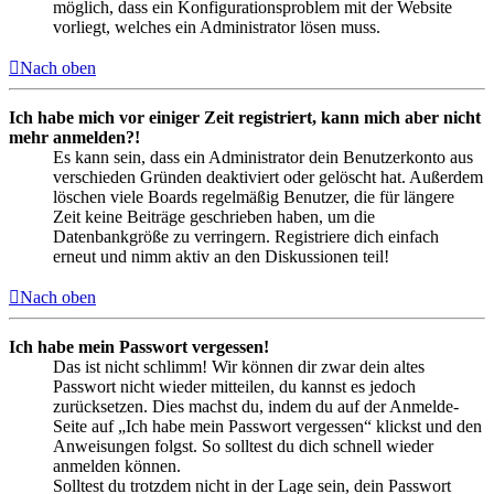
möglich, dass ein Konfigurationsproblem mit der Website
vorliegt, welches ein Administrator lösen muss.
Nach oben
Ich habe mich vor einiger Zeit registriert, kann mich aber nicht
mehr anmelden?!
Es kann sein, dass ein Administrator dein Benutzerkonto aus
verschieden Gründen deaktiviert oder gelöscht hat. Außerdem
löschen viele Boards regelmäßig Benutzer, die für längere
Zeit keine Beiträge geschrieben haben, um die
Datenbankgröße zu verringern. Registriere dich einfach
erneut und nimm aktiv an den Diskussionen teil!
Nach oben
Ich habe mein Passwort vergessen!
Das ist nicht schlimm! Wir können dir zwar dein altes
Passwort nicht wieder mitteilen, du kannst es jedoch
zurücksetzen. Dies machst du, indem du auf der Anmelde-
Seite auf „Ich habe mein Passwort vergessen“ klickst und den
Anweisungen folgst. So solltest du dich schnell wieder
anmelden können.
Solltest du trotzdem nicht in der Lage sein, dein Passwort