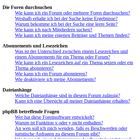
Die Foren durchsuchen
Wie kann ich ein Forum oder mehrere Foren durchsuchen?
Weshalb erhalte ich bei der Suche keine Ergebnisse?
Warum bekomme ich bei der Suche eine leere Seite?
Wie kann ich nach Mitgliedern suchen?
Wie kann ich meine eigenen Beiträge und Themen finden?
Abonnements und Lesezeichen
Was ist der Unterschied zwischen einem Lesezeichen und
einem Abonnements für ein Thema oder Forum?
Wie kann ich ein Lesezeichen auf ein Thema setzen oder ein
Thema abonnieren?
Wie kann ich ein Forum abonnieren?
Wie deaktiviere ich meine Abonnements?
Dateianhänge
Welche Dateianhänge sind in diesem Forum zulässig?
Kann ich eine Übersicht all meiner Dateianhänge erhalten?
phpBB betreffende Fragen
Wer hat diese Forensoftware entwickelt?
Warum ist Funktion x oder y nicht enthalten?
An wen soll ich mich wenden, falls es Beschwerden oder
juristische Anfragen zu diesem Forum gibt?