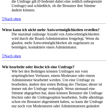
die Umfrage gilt (0 bedeutet dabei eine zeitlich unbegrenzte
Umfrage) und schließlich, ob die Benutzer ihre Stimme
ändern können.
Nach oben
Wieso kann ich nicht mehr Antwortmöglichkeiten erstellen?
Die maximal zulässige Anzahl von Antwortmöglichkeiten
wird durch die Board-Administration festgelegt. Wenn du
glaubst, mehr Antwortmöglichkeiten als zugelassen zu
benötigen, kontaktiere einen Administrator.
Nach oben
Wie bearbeite oder lösche ich eine Umfrage?
Wie bei den Beiträgen können Umfragen nur vom
ursprünglichen Verfasser, einem Moderator oder einem
Administrator bearbeitet werden. Um eine Umfrage zu
bearbeiten, ändere den ersten Beitrag des Themas; dieser ist
immer mit der Umfrage verknüpft. Wenn niemand eine
Stimme abgegeben hat, dann können Benutzer die Umfrage
löschen oder die Umfrageoption bearbeiten. Sollte allerdings
schon ein Benutzer abgestimmt haben, so kann die Umfrage
nur noch von Moderatoren oder Administratoren geändert