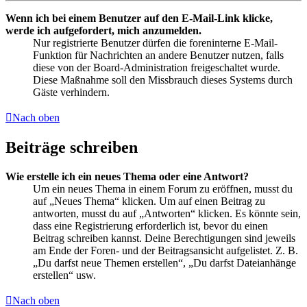
Wenn ich bei einem Benutzer auf den E-Mail-Link klicke,
werde ich aufgefordert, mich anzumelden.
Nur registrierte Benutzer dürfen die foreninterne E-Mail-
Funktion für Nachrichten an andere Benutzer nutzen, falls
diese von der Board-Administration freigeschaltet wurde.
Diese Maßnahme soll den Missbrauch dieses Systems durch
Gäste verhindern.
Nach oben
Beiträge schreiben
Wie erstelle ich ein neues Thema oder eine Antwort?
Um ein neues Thema in einem Forum zu eröffnen, musst du
auf „Neues Thema“ klicken. Um auf einen Beitrag zu
antworten, musst du auf „Antworten“ klicken. Es könnte sein,
dass eine Registrierung erforderlich ist, bevor du einen
Beitrag schreiben kannst. Deine Berechtigungen sind jeweils
am Ende der Foren- und der Beitragsansicht aufgelistet. Z. B.
„Du darfst neue Themen erstellen“, „Du darfst Dateianhänge
erstellen“ usw.
Nach oben