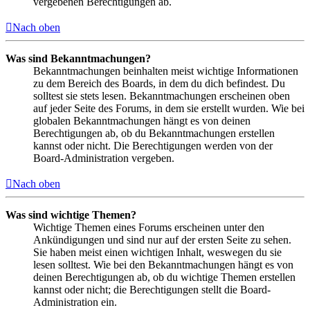
vergebenen Berechtigungen ab.
Nach oben
Was sind Bekanntmachungen?
Bekanntmachungen beinhalten meist wichtige Informationen
zu dem Bereich des Boards, in dem du dich befindest. Du
solltest sie stets lesen. Bekanntmachungen erscheinen oben
auf jeder Seite des Forums, in dem sie erstellt wurden. Wie bei
globalen Bekanntmachungen hängt es von deinen
Berechtigungen ab, ob du Bekanntmachungen erstellen
kannst oder nicht. Die Berechtigungen werden von der
Board-Administration vergeben.
Nach oben
Was sind wichtige Themen?
Wichtige Themen eines Forums erscheinen unter den
Ankündigungen und sind nur auf der ersten Seite zu sehen.
Sie haben meist einen wichtigen Inhalt, weswegen du sie
lesen solltest. Wie bei den Bekanntmachungen hängt es von
deinen Berechtigungen ab, ob du wichtige Themen erstellen
kannst oder nicht; die Berechtigungen stellt die Board-
Administration ein.