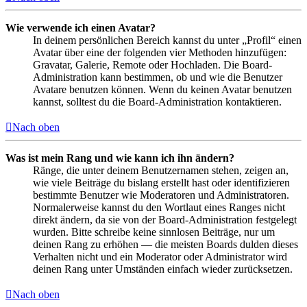
Wie verwende ich einen Avatar?
In deinem persönlichen Bereich kannst du unter „Profil“ einen
Avatar über eine der folgenden vier Methoden hinzufügen:
Gravatar, Galerie, Remote oder Hochladen. Die Board-
Administration kann bestimmen, ob und wie die Benutzer
Avatare benutzen können. Wenn du keinen Avatar benutzen
kannst, solltest du die Board-Administration kontaktieren.
Nach oben
Was ist mein Rang und wie kann ich ihn ändern?
Ränge, die unter deinem Benutzernamen stehen, zeigen an,
wie viele Beiträge du bislang erstellt hast oder identifizieren
bestimmte Benutzer wie Moderatoren und Administratoren.
Normalerweise kannst du den Wortlaut eines Ranges nicht
direkt ändern, da sie von der Board-Administration festgelegt
wurden. Bitte schreibe keine sinnlosen Beiträge, nur um
deinen Rang zu erhöhen — die meisten Boards dulden dieses
Verhalten nicht und ein Moderator oder Administrator wird
deinen Rang unter Umständen einfach wieder zurücksetzen.
Nach oben