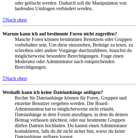
oder gelöscht werden. Dadurch soll die Manipulation von
laufenden Umfragen verhindert werden.
Nach oben
Warum kann ich auf bestimmte Foren nicht zugreifen?
Manche Foren können bestimmten Benutzern oder Gruppen
vorbehalten sein. Um diese einzusehen, Beiträge zu lesen, zu
schreiben oder andere Vorgänge durchzuführen, brauchst du
möglicherweise besondere Berechtigungen. Frage einen
Moderator oder Administrator nach entsprechenden
Berechtigungen.
Nach oben
Weshalb kann ich keine Dateianhänge anfügen?
Rechte für Dateianhänge können für Foren, Gruppen und
einzelne Benutzer vergeben werden. Die Board-
Administration hat es möglicherweise nicht erlaubt,
Dateianhänge in dem Forum anzufügen, in dem du deinen
Beitrag verfassen möchtest, oder nur bestimmte Gruppen
dürfen Dateien hochladen. Du kannst einen Administrator
kontaktieren, falls du dir nicht sicher bist, wieso du keine
Dateianhänge anfügen kannst.