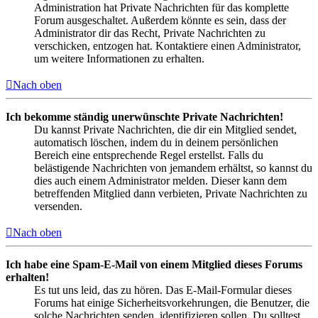
Administration hat Private Nachrichten für das komplette
Forum ausgeschaltet. Außerdem könnte es sein, dass der
Administrator dir das Recht, Private Nachrichten zu
verschicken, entzogen hat. Kontaktiere einen Administrator,
um weitere Informationen zu erhalten.
Nach oben
Ich bekomme ständig unerwünschte Private Nachrichten!
Du kannst Private Nachrichten, die dir ein Mitglied sendet,
automatisch löschen, indem du in deinem persönlichen
Bereich eine entsprechende Regel erstellst. Falls du
belästigende Nachrichten von jemandem erhältst, so kannst du
dies auch einem Administrator melden. Dieser kann dem
betreffenden Mitglied dann verbieten, Private Nachrichten zu
versenden.
Nach oben
Ich habe eine Spam-E-Mail von einem Mitglied dieses Forums
erhalten!
Es tut uns leid, das zu hören. Das E-Mail-Formular dieses
Forums hat einige Sicherheitsvorkehrungen, die Benutzer, die
solche Nachrichten senden, identifizieren sollen. Du solltest