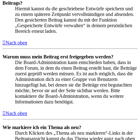
Beitrags?
Hiermit kannst du die geschriebene Entwürfe speichern und
zu einem späteren Zeitpunkt vervollständigen und absenden.
Den gesicherten Beitrag kannst du mit der Funktion
„Gespeicherte Entwürfe verwalten“ in deinem persönlichen
Bereich erneut laden.
Nach oben
Warum muss mein Beitrag erst freigegeben werden?
Die Board-Administration kann entschieden haben, dass in
dem Forum, in dem du einen Beitrag erstellt hast, die Beiträge
zuerst geprüft werden müssen. Es ist auch möglich, dass die
Administration dich zu einer Gruppe von Benutzern
hinzugefügt hat, bei denen sie die Beiträge erst begutachten
möchte, bevor sie auf der Seite sichtbar werden. Bitte
kontaktiere die Board-Administration, wenn du weitere
Informationen dazu benötigst.
Nach oben
Wie markiere ich ein Thema als neu?
Durch Klicken des „Thema als neu markieren“-Links in der
Beitragsansicht kannst du das Thema wieder ganz nach oben