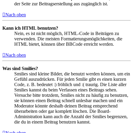
der Seite zur Beitragserstellung aus zugänglich ist.
Nach oben
Kann ich HTML benutzen?
Nein, es ist nicht möglich, HTML-Code in Beiträgen zu
verwenden. Die meisten Formatierungsmöglichkeiten, die
HTML bietet, können über BBCode erreicht werden.
Nach oben
Was sind Smilies?
Smilies sind kleine Bilder, die benutzt werden können, um ein
Gefühl auszudrücken. Für jeden Smilie gibt es einen kurzen
Code, z. B. bedeutet :) fröhlich und :( traurig. Die Liste aller
Smilies kannst du beim Verfassen eines Beitrags sehen.
Versuche bitte trotzdem, Smilies nicht zu häufig zu benutzen,
sie können einen Beitrag schnell unlesbar machen und ein
Moderator könnte deshalb deinen Beitrag entsprechend
überarbeiten oder gar komplett löschen. Die Board-
Administration kann auch die Anzahl der Smilies begrenzen,
die du in einem Beitrag benutzen kannst.
Nach oben