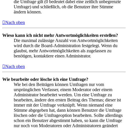
die Umfrage gilt (0 bedeutet dabei eine zeitlich unbegrenzte
Umfrage) und schließlich, ob die Benutzer ihre Stimme
ändern können.
Nach oben
Wieso kann ich nicht mehr Antwortmöglichkeiten erstellen?
Die maximal zulässige Anzahl von Antwortmöglichkeiten
wird durch die Board-Administration festgelegt. Wenn du
glaubst, mehr Antwortmöglichkeiten als zugelassen zu
benötigen, kontaktiere einen Administrator.
Nach oben
Wie bearbeite oder lösche ich eine Umfrage?
Wie bei den Beiträgen können Umfragen nur vom
ursprünglichen Verfasser, einem Moderator oder einem
Administrator bearbeitet werden. Um eine Umfrage zu
bearbeiten, ändere den ersten Beitrag des Themas; dieser ist
immer mit der Umfrage verknüpft. Wenn niemand eine
Stimme abgegeben hat, dann können Benutzer die Umfrage
löschen oder die Umfrageoption bearbeiten. Sollte allerdings
schon ein Benutzer abgestimmt haben, so kann die Umfrage
nur noch von Moderatoren oder Administratoren geändert