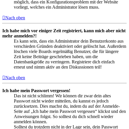
möglich, dass ein Konfigurationsproblem mit der Website
vorliegt, welches ein Administrator lösen muss.
Nach oben
Ich habe mich vor einiger Zeit registriert, kann mich aber nicht
mehr anmelden?!
Es kann sein, dass ein Administrator dein Benutzerkonto aus
verschieden Gründen deaktiviert oder gelöscht hat. Außerdem
löschen viele Boards regelmäßig Benutzer, die für längere
Zeit keine Beiträge geschrieben haben, um die
Datenbankgröße zu verringern. Registriere dich einfach
erneut und nimm aktiv an den Diskussionen teil!
Nach oben
Ich habe mein Passwort vergessen!
Das ist nicht schlimm! Wir können dir zwar dein altes
Passwort nicht wieder mitteilen, du kannst es jedoch
zurücksetzen. Dies machst du, indem du auf der Anmelde-
Seite auf „Ich habe mein Passwort vergessen“ klickst und den
Anweisungen folgst. So solltest du dich schnell wieder
anmelden können.
Solltest du trotzdem nicht in der Lage sein, dein Passwort