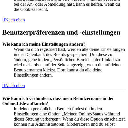
bei der An- oder Abmeldung hast, kann es helfen, wenn du
die Cookies löscht.
Nach oben
Benutzerpräferenzen und -einstellungen
Wie kann ich meine Einstellungen ändern?
Wenn du dich registriert hast, werden alle deine Einstellungen
in der Datenbank des Boards gespeichert. Um diese zu
ändern, gehe in den „Persönlichen Bereich“; der Link dazu
wird meist oben auf der Seite angezeigt, wenn du auf deinen
Benutzernamen klickst. Dort kannst du alle deine
Einstellungen ändern.
Nach oben
Wie kann ich verhindern, dass mein Benutzername in der
Online-Liste auftaucht?
In deinem persönlichen Bereich findest du in den
Einstellungen eine Option „Meinen Online-Status während
dieser Sitzung verbergen“. Wenn du diese Option einschaltest,
können nur Administratoren, Moderatoren und du selbst