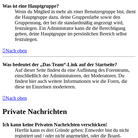
Was ist eine Hauptgruppe?
Wenn du Mitglied in mehr als einer Benutzergruppe bist, dient
die Hauptgruppe dazu, deine Gruppenfarbe sowie den
Gruppenrang, der bei dir standardmäßig angezeigt wird,
festzulegen. Ein Administrator kann dir die Berechtigung
geben, deine Hauptgruppe im persönlichen Bereich selbst
festzulegen.
Nach oben
Was bedeutet der „Das Team“-Link auf der Startseite?
Auf dieser Seite findest du eine Auflistung des Forenteams,
einschließlich der Administratoren, der Moderatoren. Du
findest hier auch weitere Informationen wie die Foren, die
diese im Einzelnen moderieren.
Nach oben
Private Nachrichten
Ich kann keine Privaten Nachrichten verschicken!
Hierfür kann es drei Gründe geben: Entweder bist du nicht
registriert und / oder nicht angemeldet, oder die Board-