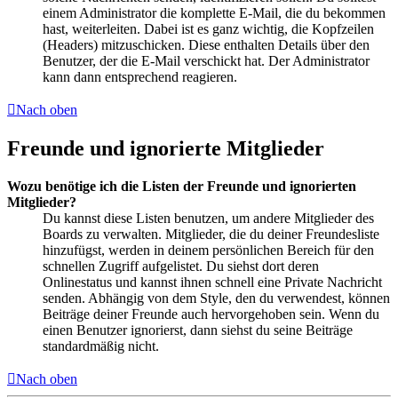
einem Administrator die komplette E-Mail, die du bekommen
hast, weiterleiten. Dabei ist es ganz wichtig, die Kopfzeilen
(Headers) mitzuschicken. Diese enthalten Details über den
Benutzer, der die E-Mail verschickt hat. Der Administrator
kann dann entsprechend reagieren.
Nach oben
Freunde und ignorierte Mitglieder
Wozu benötige ich die Listen der Freunde und ignorierten
Mitglieder?
Du kannst diese Listen benutzen, um andere Mitglieder des
Boards zu verwalten. Mitglieder, die du deiner Freundesliste
hinzufügst, werden in deinem persönlichen Bereich für den
schnellen Zugriff aufgelistet. Du siehst dort deren
Onlinestatus und kannst ihnen schnell eine Private Nachricht
senden. Abhängig von dem Style, den du verwendest, können
Beiträge deiner Freunde auch hervorgehoben sein. Wenn du
einen Benutzer ignorierst, dann siehst du seine Beiträge
standardmäßig nicht.
Nach oben