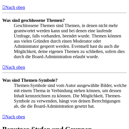
Nach oben
Was sind geschlossene Themen?
Geschlossene Themen sind Themen, in denen nicht mehr
geantwortet werden kann und bei denen eine laufende
Umfrage, falls vorhanden, beendet wurde. Themen können
aus vielen Gründen durch einen Moderator oder
Administrator gesperrt werden. Eventuell hast du auch die
Möglichkeit, deine eigenen Themen zu schließen, sofern dies
durch die Board-Administration erlaubt wurde.
Nach oben
Was sind Themen-Symbole?
Themen-Symbole sind vom Autor ausgewählte Bilder, welche
mit einem Thema in Verbindung stehen können, um dessen
Inhalt kennzeichnen zu können. Die Möglichkeit, Themen-
Symbole zu verwenden, hängt von deinen Berechtigungen
ab, die die Board-Administration gesetzt hat.
Nach oben