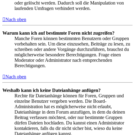
oder gelöscht werden. Dadurch soll die Manipulation von
laufenden Umfragen verhindert werden.
Nach oben
Warum kann ich auf bestimmte Foren nicht zugreifen?
Manche Foren können bestimmten Benutzern oder Gruppen
vorbehalten sein. Um diese einzusehen, Beiträge zu lesen, zu
schreiben oder andere Vorgänge durchzuführen, brauchst du
möglicherweise besondere Berechtigungen. Frage einen
Moderator oder Administrator nach entsprechenden
Berechtigungen.
Nach oben
Weshalb kann ich keine Dateianhänge anfügen?
Rechte für Dateianhänge können für Foren, Gruppen und
einzelne Benutzer vergeben werden. Die Board-
Administration hat es möglicherweise nicht erlaubt,
Dateianhänge in dem Forum anzufügen, in dem du deinen
Beitrag verfassen möchtest, oder nur bestimmte Gruppen
dürfen Dateien hochladen. Du kannst einen Administrator
kontaktieren, falls du dir nicht sicher bist, wieso du keine
Dateianhänge anfügen kannst.