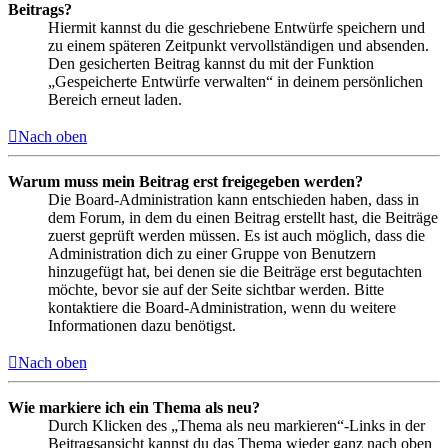
Beitrags?
Hiermit kannst du die geschriebene Entwürfe speichern und
zu einem späteren Zeitpunkt vervollständigen und absenden.
Den gesicherten Beitrag kannst du mit der Funktion
„Gespeicherte Entwürfe verwalten“ in deinem persönlichen
Bereich erneut laden.
Nach oben
Warum muss mein Beitrag erst freigegeben werden?
Die Board-Administration kann entschieden haben, dass in
dem Forum, in dem du einen Beitrag erstellt hast, die Beiträge
zuerst geprüft werden müssen. Es ist auch möglich, dass die
Administration dich zu einer Gruppe von Benutzern
hinzugefügt hat, bei denen sie die Beiträge erst begutachten
möchte, bevor sie auf der Seite sichtbar werden. Bitte
kontaktiere die Board-Administration, wenn du weitere
Informationen dazu benötigst.
Nach oben
Wie markiere ich ein Thema als neu?
Durch Klicken des „Thema als neu markieren“-Links in der
Beitragsansicht kannst du das Thema wieder ganz nach oben