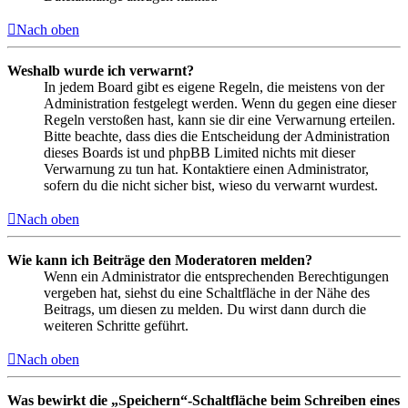
Nach oben
Weshalb wurde ich verwarnt?
In jedem Board gibt es eigene Regeln, die meistens von der
Administration festgelegt werden. Wenn du gegen eine dieser
Regeln verstoßen hast, kann sie dir eine Verwarnung erteilen.
Bitte beachte, dass dies die Entscheidung der Administration
dieses Boards ist und phpBB Limited nichts mit dieser
Verwarnung zu tun hat. Kontaktiere einen Administrator,
sofern du die nicht sicher bist, wieso du verwarnt wurdest.
Nach oben
Wie kann ich Beiträge den Moderatoren melden?
Wenn ein Administrator die entsprechenden Berechtigungen
vergeben hat, siehst du eine Schaltfläche in der Nähe des
Beitrags, um diesen zu melden. Du wirst dann durch die
weiteren Schritte geführt.
Nach oben
Was bewirkt die „Speichern“-Schaltfläche beim Schreiben eines