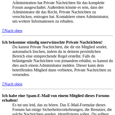
Administration hat Private Nachrichten für das komplette
Forum ausgeschaltet. Außerdem könnte es sein, dass der
Administrator dir das Recht, Private Nachrichten zu
verschicken, entzogen hat. Kontaktiere einen Administrator,
um weitere Informationen zu erhalten.
Nach oben
Ich bekomme ständig unerwünschte Private Nachrichten!
Du kannst Private Nachrichten, die dir ein Mitglied sendet,
automatisch löschen, indem du in deinem persönlichen
Bereich eine entsprechende Regel erstellst. Falls du
belästigende Nachrichten von jemandem erhältst, so kannst du
dies auch einem Administrator melden. Dieser kann dem
betreffenden Mitglied dann verbieten, Private Nachrichten zu
versenden.
Nach oben
Ich habe eine Spam-E-Mail von einem Mitglied dieses Forums
erhalten!
Es tut uns leid, das zu hören. Das E-Mail-Formular dieses
Forums hat einige Sicherheitsvorkehrungen, die Benutzer, die
solche Nachrichten senden, identifizieren sollen. Du solltest