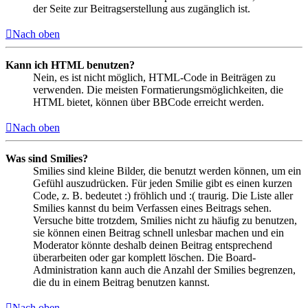
der Seite zur Beitragserstellung aus zugänglich ist.
Nach oben
Kann ich HTML benutzen?
Nein, es ist nicht möglich, HTML-Code in Beiträgen zu
verwenden. Die meisten Formatierungsmöglichkeiten, die
HTML bietet, können über BBCode erreicht werden.
Nach oben
Was sind Smilies?
Smilies sind kleine Bilder, die benutzt werden können, um ein
Gefühl auszudrücken. Für jeden Smilie gibt es einen kurzen
Code, z. B. bedeutet :) fröhlich und :( traurig. Die Liste aller
Smilies kannst du beim Verfassen eines Beitrags sehen.
Versuche bitte trotzdem, Smilies nicht zu häufig zu benutzen,
sie können einen Beitrag schnell unlesbar machen und ein
Moderator könnte deshalb deinen Beitrag entsprechend
überarbeiten oder gar komplett löschen. Die Board-
Administration kann auch die Anzahl der Smilies begrenzen,
die du in einem Beitrag benutzen kannst.
Nach oben