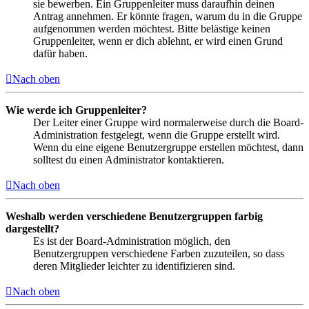
sie bewerben. Ein Gruppenleiter muss daraufhin deinen
Antrag annehmen. Er könnte fragen, warum du in die Gruppe
aufgenommen werden möchtest. Bitte belästige keinen
Gruppenleiter, wenn er dich ablehnt, er wird einen Grund
dafür haben.
Nach oben
Wie werde ich Gruppenleiter?
Der Leiter einer Gruppe wird normalerweise durch die Board-
Administration festgelegt, wenn die Gruppe erstellt wird.
Wenn du eine eigene Benutzergruppe erstellen möchtest, dann
solltest du einen Administrator kontaktieren.
Nach oben
Weshalb werden verschiedene Benutzergruppen farbig
dargestellt?
Es ist der Board-Administration möglich, den
Benutzergruppen verschiedene Farben zuzuteilen, so dass
deren Mitglieder leichter zu identifizieren sind.
Nach oben