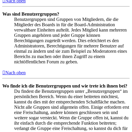
Nach oben
Was sind Benutzergruppen?
Benutzergruppen sind Gruppen von Mitgliedern, die die
Mitglieder des Boards in für die Board-Administration
verwaltbare Einheiten aufteilt. Jedes Mitglied kann mehreren
Gruppen angehören und jeder Gruppe können
Berechtigungen zugeteilt werden. Dies erleichtert es den
Administratoren, Berechtigungen für mehrere Benutzer auf
einmal zu ändern und sie zum Beispiel zu Moderatoren eines
Bereichs zu machen oder ihnen Zugriff zu einem
nichtöffentlichen Forum zu geben.
Nach oben
Wo finde ich die Benutzergruppen und wie trete ich ihnen bei?
Du findest die Benutzergruppen unter „Benutzergruppen“ im
persönlichen Bereich. Wenn du einer beitreten möchtest,
kannst du dies mit der entsprechenden Schaltfläche machen.
Nicht alle Gruppen sind allgemein offen. Einige erfordern erst
eine Freischaltung, andere können geschlossen sein und
weitere sogar versteckt. Wenn die Gruppe offen ist, kannst du
ihr einfach durch die entsprechende Funktion beitreten;
verlangt die Gruppe eine Freischaltung, so kannst du dich für