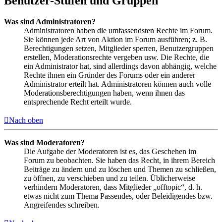
Benutzer-Stufen und Gruppen
Was sind Administratoren?
Administratoren haben die umfassendsten Rechte im Forum.
Sie können jede Art von Aktion im Forum ausführen; z. B.
Berechtigungen setzen, Mitglieder sperren, Benutzergruppen
erstellen, Moderationsrechte vergeben usw. Die Rechte, die
ein Administrator hat, sind allerdings davon abhängig, welche
Rechte ihnen ein Gründer des Forums oder ein anderer
Administrator erteilt hat. Administratoren können auch volle
Moderationsberechtigungen haben, wenn ihnen das
entsprechende Recht erteilt wurde.
Nach oben
Was sind Moderatoren?
Die Aufgabe der Moderatoren ist es, das Geschehen im
Forum zu beobachten. Sie haben das Recht, in ihrem Bereich
Beiträge zu ändern und zu löschen und Themen zu schließen,
zu öffnen, zu verschieben und zu teilen. Üblicherweise
verhindern Moderatoren, dass Mitglieder „offtopic“, d. h.
etwas nicht zum Thema Passendes, oder Beleidigendes bzw.
Angreifendes schreiben.