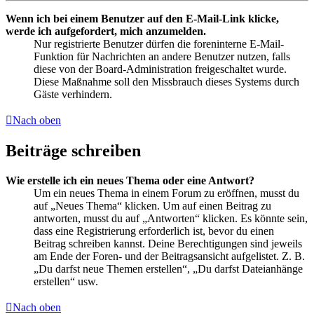
Wenn ich bei einem Benutzer auf den E-Mail-Link klicke,
werde ich aufgefordert, mich anzumelden.
Nur registrierte Benutzer dürfen die foreninterne E-Mail-
Funktion für Nachrichten an andere Benutzer nutzen, falls
diese von der Board-Administration freigeschaltet wurde.
Diese Maßnahme soll den Missbrauch dieses Systems durch
Gäste verhindern.
Nach oben
Beiträge schreiben
Wie erstelle ich ein neues Thema oder eine Antwort?
Um ein neues Thema in einem Forum zu eröffnen, musst du
auf „Neues Thema“ klicken. Um auf einen Beitrag zu
antworten, musst du auf „Antworten“ klicken. Es könnte sein,
dass eine Registrierung erforderlich ist, bevor du einen
Beitrag schreiben kannst. Deine Berechtigungen sind jeweils
am Ende der Foren- und der Beitragsansicht aufgelistet. Z. B.
„Du darfst neue Themen erstellen“, „Du darfst Dateianhänge
erstellen“ usw.
Nach oben