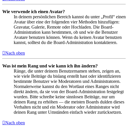
Wie verwende ich einen Avatar?
In deinem persönlichen Bereich kannst du unter „Profil“ einen
Avatar über eine der folgenden vier Methoden hinzufügen:
Gravatar, Galerie, Remote oder Hochladen. Die Board-
Administration kann bestimmen, ob und wie die Benutzer
Avatare benutzen können. Wenn du keinen Avatar benutzen
kannst, solltest du die Board-Administration kontaktieren.
Nach oben
Was ist mein Rang und wie kann ich ihn ändern?
Ränge, die unter deinem Benutzernamen stehen, zeigen an,
wie viele Beiträge du bislang erstellt hast oder identifizieren
bestimmte Benutzer wie Moderatoren und Administratoren.
Normalerweise kannst du den Wortlaut eines Ranges nicht
direkt ändern, da sie von der Board-Administration festgelegt
wurden. Bitte schreibe keine sinnlosen Beiträge, nur um
deinen Rang zu erhöhen — die meisten Boards dulden dieses
Verhalten nicht und ein Moderator oder Administrator wird
deinen Rang unter Umständen einfach wieder zurücksetzen.
Nach oben