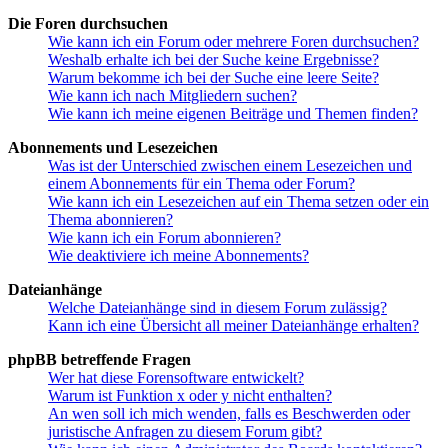
Die Foren durchsuchen
Wie kann ich ein Forum oder mehrere Foren durchsuchen?
Weshalb erhalte ich bei der Suche keine Ergebnisse?
Warum bekomme ich bei der Suche eine leere Seite?
Wie kann ich nach Mitgliedern suchen?
Wie kann ich meine eigenen Beiträge und Themen finden?
Abonnements und Lesezeichen
Was ist der Unterschied zwischen einem Lesezeichen und
einem Abonnements für ein Thema oder Forum?
Wie kann ich ein Lesezeichen auf ein Thema setzen oder ein
Thema abonnieren?
Wie kann ich ein Forum abonnieren?
Wie deaktiviere ich meine Abonnements?
Dateianhänge
Welche Dateianhänge sind in diesem Forum zulässig?
Kann ich eine Übersicht all meiner Dateianhänge erhalten?
phpBB betreffende Fragen
Wer hat diese Forensoftware entwickelt?
Warum ist Funktion x oder y nicht enthalten?
An wen soll ich mich wenden, falls es Beschwerden oder
juristische Anfragen zu diesem Forum gibt?