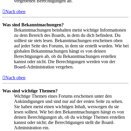
vergebenen Berechtigungen ab.
Nach oben
Was sind Bekanntmachungen?
Bekanntmachungen beinhalten meist wichtige Informationen
zu dem Bereich des Boards, in dem du dich befindest. Du
solltest sie stets lesen. Bekanntmachungen erscheinen oben
auf jeder Seite des Forums, in dem sie erstellt wurden. Wie bei
globalen Bekanntmachungen hängt es von deinen
Berechtigungen ab, ob du Bekanntmachungen erstellen
kannst oder nicht. Die Berechtigungen werden von der
Board-Administration vergeben.
Nach oben
Was sind wichtige Themen?
Wichtige Themen eines Forums erscheinen unter den
Ankündigungen und sind nur auf der ersten Seite zu sehen.
Sie haben meist einen wichtigen Inhalt, weswegen du sie
lesen solltest. Wie bei den Bekanntmachungen hängt es von
deinen Berechtigungen ab, ob du wichtige Themen erstellen
kannst oder nicht; die Berechtigungen stellt die Board-
Administration ein.