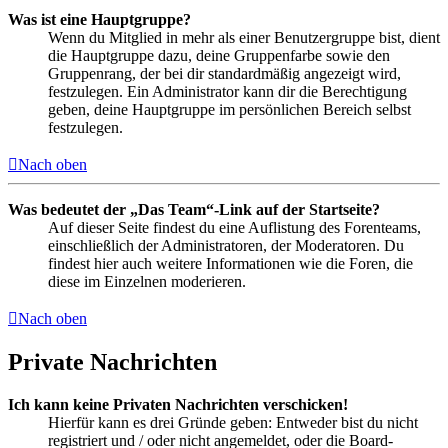
Was ist eine Hauptgruppe?
Wenn du Mitglied in mehr als einer Benutzergruppe bist, dient
die Hauptgruppe dazu, deine Gruppenfarbe sowie den
Gruppenrang, der bei dir standardmäßig angezeigt wird,
festzulegen. Ein Administrator kann dir die Berechtigung
geben, deine Hauptgruppe im persönlichen Bereich selbst
festzulegen.
Nach oben
Was bedeutet der „Das Team“-Link auf der Startseite?
Auf dieser Seite findest du eine Auflistung des Forenteams,
einschließlich der Administratoren, der Moderatoren. Du
findest hier auch weitere Informationen wie die Foren, die
diese im Einzelnen moderieren.
Nach oben
Private Nachrichten
Ich kann keine Privaten Nachrichten verschicken!
Hierfür kann es drei Gründe geben: Entweder bist du nicht
registriert und / oder nicht angemeldet, oder die Board-