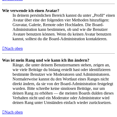
Wie verwende ich einen Avatar?
In deinem persönlichen Bereich kannst du unter „Profil“ einen
Avatar über eine der folgenden vier Methoden hinzufügen:
Gravatar, Galerie, Remote oder Hochladen. Die Board-
Administration kann bestimmen, ob und wie die Benutzer
Avatare benutzen können. Wenn du keinen Avatar benutzen
kannst, solltest du die Board-Administration kontaktieren.
Nach oben
Was ist mein Rang und wie kann ich ihn ändern?
Ränge, die unter deinem Benutzernamen stehen, zeigen an,
wie viele Beiträge du bislang erstellt hast oder identifizieren
bestimmte Benutzer wie Moderatoren und Administratoren.
Normalerweise kannst du den Wortlaut eines Ranges nicht
direkt ändern, da sie von der Board-Administration festgelegt
wurden. Bitte schreibe keine sinnlosen Beiträge, nur um
deinen Rang zu erhöhen — die meisten Boards dulden dieses
Verhalten nicht und ein Moderator oder Administrator wird
deinen Rang unter Umständen einfach wieder zurücksetzen.
Nach oben