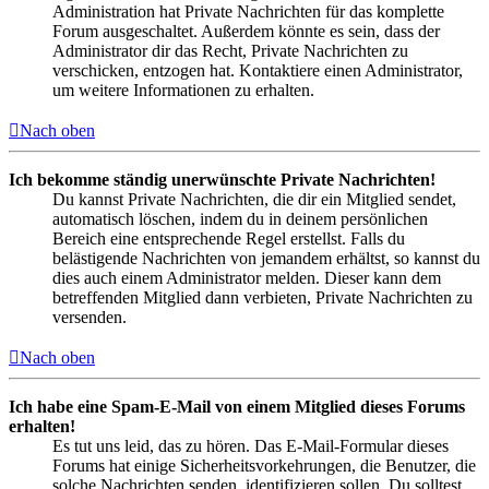
Administration hat Private Nachrichten für das komplette
Forum ausgeschaltet. Außerdem könnte es sein, dass der
Administrator dir das Recht, Private Nachrichten zu
verschicken, entzogen hat. Kontaktiere einen Administrator,
um weitere Informationen zu erhalten.
Nach oben
Ich bekomme ständig unerwünschte Private Nachrichten!
Du kannst Private Nachrichten, die dir ein Mitglied sendet,
automatisch löschen, indem du in deinem persönlichen
Bereich eine entsprechende Regel erstellst. Falls du
belästigende Nachrichten von jemandem erhältst, so kannst du
dies auch einem Administrator melden. Dieser kann dem
betreffenden Mitglied dann verbieten, Private Nachrichten zu
versenden.
Nach oben
Ich habe eine Spam-E-Mail von einem Mitglied dieses Forums
erhalten!
Es tut uns leid, das zu hören. Das E-Mail-Formular dieses
Forums hat einige Sicherheitsvorkehrungen, die Benutzer, die
solche Nachrichten senden, identifizieren sollen. Du solltest