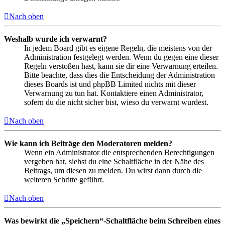
Nach oben
Weshalb wurde ich verwarnt?
In jedem Board gibt es eigene Regeln, die meistens von der
Administration festgelegt werden. Wenn du gegen eine dieser
Regeln verstoßen hast, kann sie dir eine Verwarnung erteilen.
Bitte beachte, dass dies die Entscheidung der Administration
dieses Boards ist und phpBB Limited nichts mit dieser
Verwarnung zu tun hat. Kontaktiere einen Administrator,
sofern du die nicht sicher bist, wieso du verwarnt wurdest.
Nach oben
Wie kann ich Beiträge den Moderatoren melden?
Wenn ein Administrator die entsprechenden Berechtigungen
vergeben hat, siehst du eine Schaltfläche in der Nähe des
Beitrags, um diesen zu melden. Du wirst dann durch die
weiteren Schritte geführt.
Nach oben
Was bewirkt die „Speichern“-Schaltfläche beim Schreiben eines