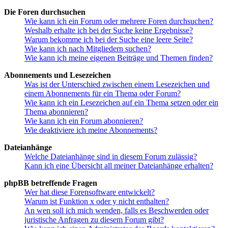
Die Foren durchsuchen
Wie kann ich ein Forum oder mehrere Foren durchsuchen?
Weshalb erhalte ich bei der Suche keine Ergebnisse?
Warum bekomme ich bei der Suche eine leere Seite?
Wie kann ich nach Mitgliedern suchen?
Wie kann ich meine eigenen Beiträge und Themen finden?
Abonnements und Lesezeichen
Was ist der Unterschied zwischen einem Lesezeichen und
einem Abonnements für ein Thema oder Forum?
Wie kann ich ein Lesezeichen auf ein Thema setzen oder ein
Thema abonnieren?
Wie kann ich ein Forum abonnieren?
Wie deaktiviere ich meine Abonnements?
Dateianhänge
Welche Dateianhänge sind in diesem Forum zulässig?
Kann ich eine Übersicht all meiner Dateianhänge erhalten?
phpBB betreffende Fragen
Wer hat diese Forensoftware entwickelt?
Warum ist Funktion x oder y nicht enthalten?
An wen soll ich mich wenden, falls es Beschwerden oder
juristische Anfragen zu diesem Forum gibt?