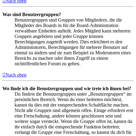
Nach oben
Was sind Benutzergruppen?
Benutzergruppen sind Gruppen von Mitgliedern, die die
Mitglieder des Boards in für die Board-Administration
verwaltbare Einheiten aufteilt. Jedes Mitglied kann mehreren
Gruppen angehören und jeder Gruppe können
Berechtigungen zugeteilt werden. Dies erleichtert es den
Administratoren, Berechtigungen für mehrere Benutzer auf
einmal zu ändern und sie zum Beispiel zu Moderatoren eines
Bereichs zu machen oder ihnen Zugriff zu einem
nichtöffentlichen Forum zu geben.
Nach oben
Wo finde ich die Benutzergruppen und wie trete ich ihnen bei?
Du findest die Benutzergruppen unter „Benutzergruppen“ im
persönlichen Bereich. Wenn du einer beitreten möchtest,
kannst du dies mit der entsprechenden Schaltfläche machen.
Nicht alle Gruppen sind allgemein offen. Einige erfordern erst
eine Freischaltung, andere können geschlossen sein und
weitere sogar versteckt. Wenn die Gruppe offen ist, kannst du
ihr einfach durch die entsprechende Funktion beitreten;
verlangt die Gruppe eine Freischaltung, so kannst du dich für