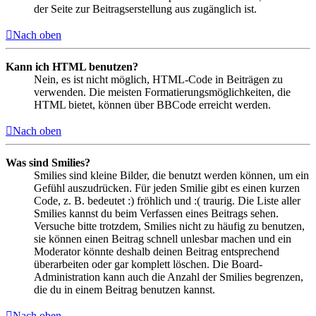
der Seite zur Beitragserstellung aus zugänglich ist.
Nach oben
Kann ich HTML benutzen?
Nein, es ist nicht möglich, HTML-Code in Beiträgen zu
verwenden. Die meisten Formatierungsmöglichkeiten, die
HTML bietet, können über BBCode erreicht werden.
Nach oben
Was sind Smilies?
Smilies sind kleine Bilder, die benutzt werden können, um ein
Gefühl auszudrücken. Für jeden Smilie gibt es einen kurzen
Code, z. B. bedeutet :) fröhlich und :( traurig. Die Liste aller
Smilies kannst du beim Verfassen eines Beitrags sehen.
Versuche bitte trotzdem, Smilies nicht zu häufig zu benutzen,
sie können einen Beitrag schnell unlesbar machen und ein
Moderator könnte deshalb deinen Beitrag entsprechend
überarbeiten oder gar komplett löschen. Die Board-
Administration kann auch die Anzahl der Smilies begrenzen,
die du in einem Beitrag benutzen kannst.
Nach oben