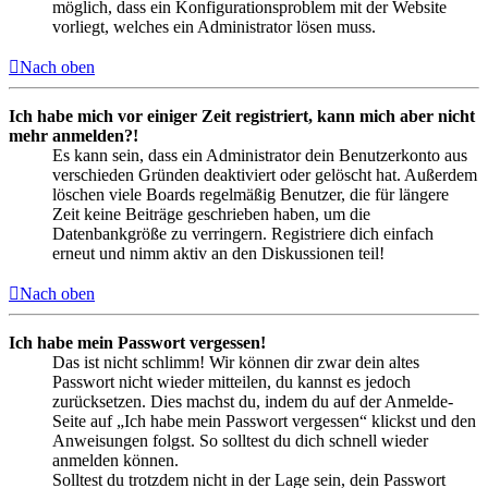
möglich, dass ein Konfigurationsproblem mit der Website
vorliegt, welches ein Administrator lösen muss.
Nach oben
Ich habe mich vor einiger Zeit registriert, kann mich aber nicht
mehr anmelden?!
Es kann sein, dass ein Administrator dein Benutzerkonto aus
verschieden Gründen deaktiviert oder gelöscht hat. Außerdem
löschen viele Boards regelmäßig Benutzer, die für längere
Zeit keine Beiträge geschrieben haben, um die
Datenbankgröße zu verringern. Registriere dich einfach
erneut und nimm aktiv an den Diskussionen teil!
Nach oben
Ich habe mein Passwort vergessen!
Das ist nicht schlimm! Wir können dir zwar dein altes
Passwort nicht wieder mitteilen, du kannst es jedoch
zurücksetzen. Dies machst du, indem du auf der Anmelde-
Seite auf „Ich habe mein Passwort vergessen“ klickst und den
Anweisungen folgst. So solltest du dich schnell wieder
anmelden können.
Solltest du trotzdem nicht in der Lage sein, dein Passwort