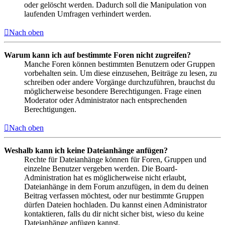
oder gelöscht werden. Dadurch soll die Manipulation von
laufenden Umfragen verhindert werden.
Nach oben
Warum kann ich auf bestimmte Foren nicht zugreifen?
Manche Foren können bestimmten Benutzern oder Gruppen
vorbehalten sein. Um diese einzusehen, Beiträge zu lesen, zu
schreiben oder andere Vorgänge durchzuführen, brauchst du
möglicherweise besondere Berechtigungen. Frage einen
Moderator oder Administrator nach entsprechenden
Berechtigungen.
Nach oben
Weshalb kann ich keine Dateianhänge anfügen?
Rechte für Dateianhänge können für Foren, Gruppen und
einzelne Benutzer vergeben werden. Die Board-
Administration hat es möglicherweise nicht erlaubt,
Dateianhänge in dem Forum anzufügen, in dem du deinen
Beitrag verfassen möchtest, oder nur bestimmte Gruppen
dürfen Dateien hochladen. Du kannst einen Administrator
kontaktieren, falls du dir nicht sicher bist, wieso du keine
Dateianhänge anfügen kannst.