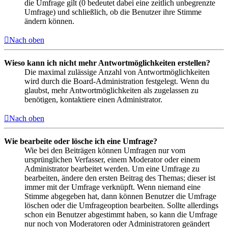
die Umfrage gilt (0 bedeutet dabei eine zeitlich unbegrenzte
Umfrage) und schließlich, ob die Benutzer ihre Stimme
ändern können.
Nach oben
Wieso kann ich nicht mehr Antwortmöglichkeiten erstellen?
Die maximal zulässige Anzahl von Antwortmöglichkeiten
wird durch die Board-Administration festgelegt. Wenn du
glaubst, mehr Antwortmöglichkeiten als zugelassen zu
benötigen, kontaktiere einen Administrator.
Nach oben
Wie bearbeite oder lösche ich eine Umfrage?
Wie bei den Beiträgen können Umfragen nur vom
ursprünglichen Verfasser, einem Moderator oder einem
Administrator bearbeitet werden. Um eine Umfrage zu
bearbeiten, ändere den ersten Beitrag des Themas; dieser ist
immer mit der Umfrage verknüpft. Wenn niemand eine
Stimme abgegeben hat, dann können Benutzer die Umfrage
löschen oder die Umfrageoption bearbeiten. Sollte allerdings
schon ein Benutzer abgestimmt haben, so kann die Umfrage
nur noch von Moderatoren oder Administratoren geändert