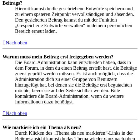
Beitrags?
Hiermit kannst du die geschriebene Entwürfe speichern und
zu einem späteren Zeitpunkt vervollständigen und absenden.
Den gesicherten Beitrag kannst du mit der Funktion
„Gespeicherte Entwürfe verwalten“ in deinem persönlichen
Bereich erneut laden.
Nach oben
Warum muss mein Beitrag erst freigegeben werden?
Die Board-Administration kann entschieden haben, dass in
dem Forum, in dem du einen Beitrag erstellt hast, die Beiträge
zuerst geprüft werden müssen. Es ist auch möglich, dass die
Administration dich zu einer Gruppe von Benutzern
hinzugefügt hat, bei denen sie die Beiträge erst begutachten
möchte, bevor sie auf der Seite sichtbar werden. Bitte
kontaktiere die Board-Administration, wenn du weitere
Informationen dazu benötigst.
Nach oben
Wie markiere ich ein Thema als neu?
Durch Klicken des „Thema als neu markieren“-Links in der
Beitragsansicht kannst du das Thema wieder ganz nach oben