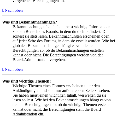
vergebenen Berechtigungen ab.
Nach oben
Was sind Bekanntmachungen?
Bekanntmachungen beinhalten meist wichtige Informationen
zu dem Bereich des Boards, in dem du dich befindest. Du
solltest sie stets lesen. Bekanntmachungen erscheinen oben
auf jeder Seite des Forums, in dem sie erstellt wurden. Wie bei
globalen Bekanntmachungen hängt es von deinen
Berechtigungen ab, ob du Bekanntmachungen erstellen
kannst oder nicht. Die Berechtigungen werden von der
Board-Administration vergeben.
Nach oben
Was sind wichtige Themen?
Wichtige Themen eines Forums erscheinen unter den
Ankündigungen und sind nur auf der ersten Seite zu sehen.
Sie haben meist einen wichtigen Inhalt, weswegen du sie
lesen solltest. Wie bei den Bekanntmachungen hängt es von
deinen Berechtigungen ab, ob du wichtige Themen erstellen
kannst oder nicht; die Berechtigungen stellt die Board-
Administration ein.