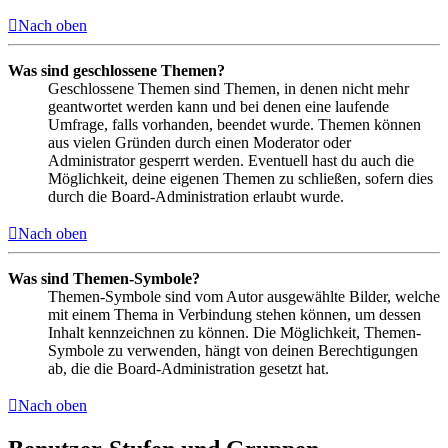
Nach oben
Was sind geschlossene Themen?
Geschlossene Themen sind Themen, in denen nicht mehr
geantwortet werden kann und bei denen eine laufende
Umfrage, falls vorhanden, beendet wurde. Themen können
aus vielen Gründen durch einen Moderator oder
Administrator gesperrt werden. Eventuell hast du auch die
Möglichkeit, deine eigenen Themen zu schließen, sofern dies
durch die Board-Administration erlaubt wurde.
Nach oben
Was sind Themen-Symbole?
Themen-Symbole sind vom Autor ausgewählte Bilder, welche
mit einem Thema in Verbindung stehen können, um dessen
Inhalt kennzeichnen zu können. Die Möglichkeit, Themen-
Symbole zu verwenden, hängt von deinen Berechtigungen
ab, die die Board-Administration gesetzt hat.
Nach oben