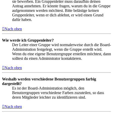
sie bewerben. Ein Gruppenleiter muss daraufhin deinen
Antrag annehmen. Er könnte fragen, warum du in die Gruppe
aufgenommen werden möchtest. Bitte belästige keinen
Gruppenleiter, wenn er dich ablehnt, er wird einen Grund
dafür haben.
Nach oben
Wie werde ich Gruppenleiter?
Der Leiter einer Gruppe wird normalerweise durch die Board-
Administration festgelegt, wenn die Gruppe erstellt wird.
Wenn du eine eigene Benutzergruppe erstellen möchtest, dann
solltest du einen Administrator kontaktieren.
Nach oben
Weshalb werden verschiedene Benutzergruppen farbig
dargestellt?
Es ist der Board-Administration möglich, den
Benutzergruppen verschiedene Farben zuzuteilen, so dass
deren Mitglieder leichter zu identifizieren sind.
Nach oben