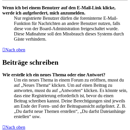
Wenn ich bei einem Benutzer auf den E-Mail-Link klicke,
werde ich aufgefordert, mich anzumelden.
Nur registrierte Benutzer dürfen die foreninterne E-Mail-
Funktion für Nachrichten an andere Benutzer nutzen, falls
diese von der Board-Administration freigeschaltet wurde.
Diese Maßnahme soll den Missbrauch dieses Systems durch
Gäste verhindern.
Nach oben
Beiträge schreiben
Wie erstelle ich ein neues Thema oder eine Antwort?
Um ein neues Thema in einem Forum zu eröffnen, musst du
auf „Neues Thema“ klicken. Um auf einen Beitrag zu
antworten, musst du auf „Antworten“ klicken. Es könnte sein,
dass eine Registrierung erforderlich ist, bevor du einen
Beitrag schreiben kannst. Deine Berechtigungen sind jeweils
am Ende der Foren- und der Beitragsansicht aufgelistet. Z. B.
„Du darfst neue Themen erstellen“, „Du darfst Dateianhänge
erstellen“ usw.
Nach oben