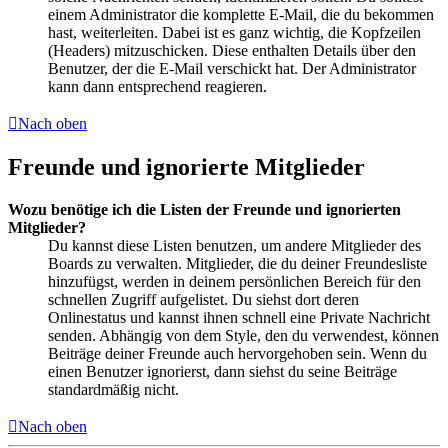
einem Administrator die komplette E-Mail, die du bekommen
hast, weiterleiten. Dabei ist es ganz wichtig, die Kopfzeilen
(Headers) mitzuschicken. Diese enthalten Details über den
Benutzer, der die E-Mail verschickt hat. Der Administrator
kann dann entsprechend reagieren.
Nach oben
Freunde und ignorierte Mitglieder
Wozu benötige ich die Listen der Freunde und ignorierten
Mitglieder?
Du kannst diese Listen benutzen, um andere Mitglieder des
Boards zu verwalten. Mitglieder, die du deiner Freundesliste
hinzufügst, werden in deinem persönlichen Bereich für den
schnellen Zugriff aufgelistet. Du siehst dort deren
Onlinestatus und kannst ihnen schnell eine Private Nachricht
senden. Abhängig von dem Style, den du verwendest, können
Beiträge deiner Freunde auch hervorgehoben sein. Wenn du
einen Benutzer ignorierst, dann siehst du seine Beiträge
standardmäßig nicht.
Nach oben