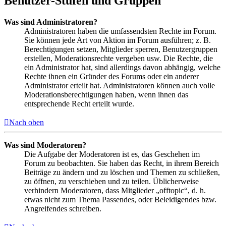
Benutzer-Stufen und Gruppen
Was sind Administratoren?
Administratoren haben die umfassendsten Rechte im Forum.
Sie können jede Art von Aktion im Forum ausführen; z. B.
Berechtigungen setzen, Mitglieder sperren, Benutzergruppen
erstellen, Moderationsrechte vergeben usw. Die Rechte, die
ein Administrator hat, sind allerdings davon abhängig, welche
Rechte ihnen ein Gründer des Forums oder ein anderer
Administrator erteilt hat. Administratoren können auch volle
Moderationsberechtigungen haben, wenn ihnen das
entsprechende Recht erteilt wurde.
Nach oben
Was sind Moderatoren?
Die Aufgabe der Moderatoren ist es, das Geschehen im
Forum zu beobachten. Sie haben das Recht, in ihrem Bereich
Beiträge zu ändern und zu löschen und Themen zu schließen,
zu öffnen, zu verschieben und zu teilen. Üblicherweise
verhindern Moderatoren, dass Mitglieder „offtopic“, d. h.
etwas nicht zum Thema Passendes, oder Beleidigendes bzw.
Angreifendes schreiben.