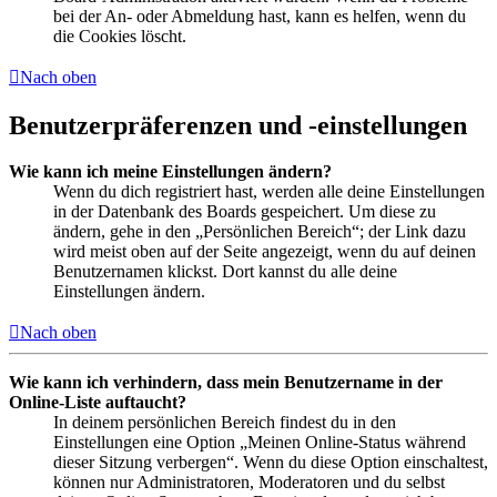
bei der An- oder Abmeldung hast, kann es helfen, wenn du
die Cookies löscht.
Nach oben
Benutzerpräferenzen und -einstellungen
Wie kann ich meine Einstellungen ändern?
Wenn du dich registriert hast, werden alle deine Einstellungen
in der Datenbank des Boards gespeichert. Um diese zu
ändern, gehe in den „Persönlichen Bereich“; der Link dazu
wird meist oben auf der Seite angezeigt, wenn du auf deinen
Benutzernamen klickst. Dort kannst du alle deine
Einstellungen ändern.
Nach oben
Wie kann ich verhindern, dass mein Benutzername in der
Online-Liste auftaucht?
In deinem persönlichen Bereich findest du in den
Einstellungen eine Option „Meinen Online-Status während
dieser Sitzung verbergen“. Wenn du diese Option einschaltest,
können nur Administratoren, Moderatoren und du selbst