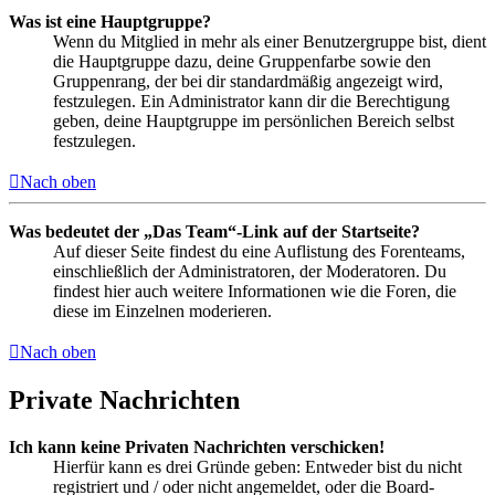
Was ist eine Hauptgruppe?
Wenn du Mitglied in mehr als einer Benutzergruppe bist, dient
die Hauptgruppe dazu, deine Gruppenfarbe sowie den
Gruppenrang, der bei dir standardmäßig angezeigt wird,
festzulegen. Ein Administrator kann dir die Berechtigung
geben, deine Hauptgruppe im persönlichen Bereich selbst
festzulegen.
Nach oben
Was bedeutet der „Das Team“-Link auf der Startseite?
Auf dieser Seite findest du eine Auflistung des Forenteams,
einschließlich der Administratoren, der Moderatoren. Du
findest hier auch weitere Informationen wie die Foren, die
diese im Einzelnen moderieren.
Nach oben
Private Nachrichten
Ich kann keine Privaten Nachrichten verschicken!
Hierfür kann es drei Gründe geben: Entweder bist du nicht
registriert und / oder nicht angemeldet, oder die Board-