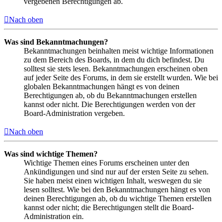
vergebenen Berechtigungen ab.
Nach oben
Was sind Bekanntmachungen?
Bekanntmachungen beinhalten meist wichtige Informationen
zu dem Bereich des Boards, in dem du dich befindest. Du
solltest sie stets lesen. Bekanntmachungen erscheinen oben
auf jeder Seite des Forums, in dem sie erstellt wurden. Wie bei
globalen Bekanntmachungen hängt es von deinen
Berechtigungen ab, ob du Bekanntmachungen erstellen
kannst oder nicht. Die Berechtigungen werden von der
Board-Administration vergeben.
Nach oben
Was sind wichtige Themen?
Wichtige Themen eines Forums erscheinen unter den
Ankündigungen und sind nur auf der ersten Seite zu sehen.
Sie haben meist einen wichtigen Inhalt, weswegen du sie
lesen solltest. Wie bei den Bekanntmachungen hängt es von
deinen Berechtigungen ab, ob du wichtige Themen erstellen
kannst oder nicht; die Berechtigungen stellt die Board-
Administration ein.