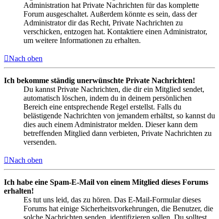
Administration hat Private Nachrichten für das komplette
Forum ausgeschaltet. Außerdem könnte es sein, dass der
Administrator dir das Recht, Private Nachrichten zu
verschicken, entzogen hat. Kontaktiere einen Administrator,
um weitere Informationen zu erhalten.
Nach oben
Ich bekomme ständig unerwünschte Private Nachrichten!
Du kannst Private Nachrichten, die dir ein Mitglied sendet,
automatisch löschen, indem du in deinem persönlichen
Bereich eine entsprechende Regel erstellst. Falls du
belästigende Nachrichten von jemandem erhältst, so kannst du
dies auch einem Administrator melden. Dieser kann dem
betreffenden Mitglied dann verbieten, Private Nachrichten zu
versenden.
Nach oben
Ich habe eine Spam-E-Mail von einem Mitglied dieses Forums
erhalten!
Es tut uns leid, das zu hören. Das E-Mail-Formular dieses
Forums hat einige Sicherheitsvorkehrungen, die Benutzer, die
solche Nachrichten senden, identifizieren sollen. Du solltest