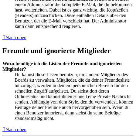
einem Administrator die komplette E-Mail, die du bekommen
hast, weiterleiten. Dabei ist es ganz wichtig, die Kopfzeilen
(Headers) mitzuschicken. Diese enthalten Details über den
Benutzer, der die E-Mail verschickt hat. Der Administrator
kann dann entsprechend reagieren.
Nach oben
Freunde und ignorierte Mitglieder
Wozu benötige ich die Listen der Freunde und ignorierten
Mitglieder?
Du kannst diese Listen benutzen, um andere Mitglieder des
Boards zu verwalten. Mitglieder, die du deiner Freundesliste
hinzufügst, werden in deinem persönlichen Bereich für den
schnellen Zugriff aufgelistet. Du siehst dort deren
Onlinestatus und kannst ihnen schnell eine Private Nachricht
senden. Abhängig von dem Style, den du verwendest, können
Beiträge deiner Freunde auch hervorgehoben sein. Wenn du
einen Benutzer ignorierst, dann siehst du seine Beiträge
standardmäßig nicht.
Nach oben