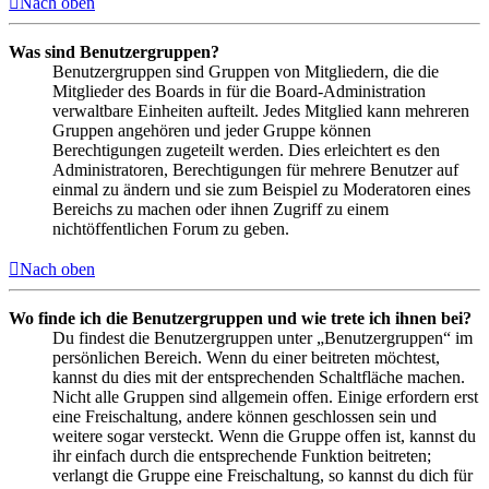
Nach oben
Was sind Benutzergruppen?
Benutzergruppen sind Gruppen von Mitgliedern, die die
Mitglieder des Boards in für die Board-Administration
verwaltbare Einheiten aufteilt. Jedes Mitglied kann mehreren
Gruppen angehören und jeder Gruppe können
Berechtigungen zugeteilt werden. Dies erleichtert es den
Administratoren, Berechtigungen für mehrere Benutzer auf
einmal zu ändern und sie zum Beispiel zu Moderatoren eines
Bereichs zu machen oder ihnen Zugriff zu einem
nichtöffentlichen Forum zu geben.
Nach oben
Wo finde ich die Benutzergruppen und wie trete ich ihnen bei?
Du findest die Benutzergruppen unter „Benutzergruppen“ im
persönlichen Bereich. Wenn du einer beitreten möchtest,
kannst du dies mit der entsprechenden Schaltfläche machen.
Nicht alle Gruppen sind allgemein offen. Einige erfordern erst
eine Freischaltung, andere können geschlossen sein und
weitere sogar versteckt. Wenn die Gruppe offen ist, kannst du
ihr einfach durch die entsprechende Funktion beitreten;
verlangt die Gruppe eine Freischaltung, so kannst du dich für