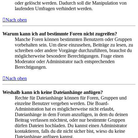
oder gelöscht werden. Dadurch soll die Manipulation von
laufenden Umfragen verhindert werden.
Nach oben
Warum kann ich auf bestimmte Foren nicht zugreifen?
Manche Foren können bestimmten Benutzern oder Gruppen
vorbehalten sein. Um diese einzusehen, Beiträge zu lesen, zu
schreiben oder andere Vorgänge durchzuführen, brauchst du
möglicherweise besondere Berechtigungen. Frage einen
Moderator oder Administrator nach entsprechenden
Berechtigungen.
Nach oben
Weshalb kann ich keine Dateianhänge anfügen?
Rechte für Dateianhänge können für Foren, Gruppen und
einzelne Benutzer vergeben werden. Die Board-
Administration hat es möglicherweise nicht erlaubt,
Dateianhänge in dem Forum anzufügen, in dem du deinen
Beitrag verfassen möchtest, oder nur bestimmte Gruppen
dürfen Dateien hochladen. Du kannst einen Administrator
kontaktieren, falls du dir nicht sicher bist, wieso du keine
Dateianhänge anfügen kannst.