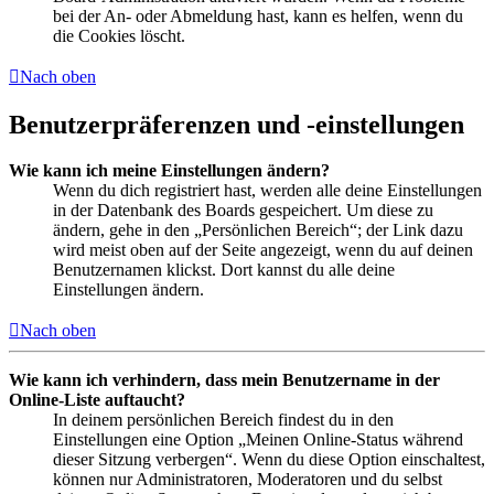
bei der An- oder Abmeldung hast, kann es helfen, wenn du
die Cookies löscht.
Nach oben
Benutzerpräferenzen und -einstellungen
Wie kann ich meine Einstellungen ändern?
Wenn du dich registriert hast, werden alle deine Einstellungen
in der Datenbank des Boards gespeichert. Um diese zu
ändern, gehe in den „Persönlichen Bereich“; der Link dazu
wird meist oben auf der Seite angezeigt, wenn du auf deinen
Benutzernamen klickst. Dort kannst du alle deine
Einstellungen ändern.
Nach oben
Wie kann ich verhindern, dass mein Benutzername in der
Online-Liste auftaucht?
In deinem persönlichen Bereich findest du in den
Einstellungen eine Option „Meinen Online-Status während
dieser Sitzung verbergen“. Wenn du diese Option einschaltest,
können nur Administratoren, Moderatoren und du selbst