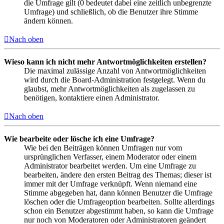
die Umfrage gilt (0 bedeutet dabei eine zeitlich unbegrenzte
Umfrage) und schließlich, ob die Benutzer ihre Stimme
ändern können.
Nach oben
Wieso kann ich nicht mehr Antwortmöglichkeiten erstellen?
Die maximal zulässige Anzahl von Antwortmöglichkeiten
wird durch die Board-Administration festgelegt. Wenn du
glaubst, mehr Antwortmöglichkeiten als zugelassen zu
benötigen, kontaktiere einen Administrator.
Nach oben
Wie bearbeite oder lösche ich eine Umfrage?
Wie bei den Beiträgen können Umfragen nur vom
ursprünglichen Verfasser, einem Moderator oder einem
Administrator bearbeitet werden. Um eine Umfrage zu
bearbeiten, ändere den ersten Beitrag des Themas; dieser ist
immer mit der Umfrage verknüpft. Wenn niemand eine
Stimme abgegeben hat, dann können Benutzer die Umfrage
löschen oder die Umfrageoption bearbeiten. Sollte allerdings
schon ein Benutzer abgestimmt haben, so kann die Umfrage
nur noch von Moderatoren oder Administratoren geändert