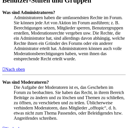
Benutzer-Stufen und Gruppen
Was sind Administratoren?
Administratoren haben die umfassendsten Rechte im Forum.
Sie können jede Art von Aktion im Forum ausführen; z. B.
Berechtigungen setzen, Mitglieder sperren, Benutzergruppen
erstellen, Moderationsrechte vergeben usw. Die Rechte, die
ein Administrator hat, sind allerdings davon abhängig, welche
Rechte ihnen ein Gründer des Forums oder ein anderer
Administrator erteilt hat. Administratoren können auch volle
Moderationsberechtigungen haben, wenn ihnen das
entsprechende Recht erteilt wurde.
Nach oben
Was sind Moderatoren?
Die Aufgabe der Moderatoren ist es, das Geschehen im
Forum zu beobachten. Sie haben das Recht, in ihrem Bereich
Beiträge zu ändern und zu löschen und Themen zu schließen,
zu öffnen, zu verschieben und zu teilen. Üblicherweise
verhindern Moderatoren, dass Mitglieder „offtopic“, d. h.
etwas nicht zum Thema Passendes, oder Beleidigendes bzw.
Angreifendes schreiben.