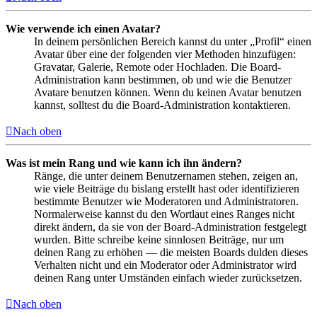
Wie verwende ich einen Avatar?
In deinem persönlichen Bereich kannst du unter „Profil“ einen
Avatar über eine der folgenden vier Methoden hinzufügen:
Gravatar, Galerie, Remote oder Hochladen. Die Board-
Administration kann bestimmen, ob und wie die Benutzer
Avatare benutzen können. Wenn du keinen Avatar benutzen
kannst, solltest du die Board-Administration kontaktieren.
Nach oben
Was ist mein Rang und wie kann ich ihn ändern?
Ränge, die unter deinem Benutzernamen stehen, zeigen an,
wie viele Beiträge du bislang erstellt hast oder identifizieren
bestimmte Benutzer wie Moderatoren und Administratoren.
Normalerweise kannst du den Wortlaut eines Ranges nicht
direkt ändern, da sie von der Board-Administration festgelegt
wurden. Bitte schreibe keine sinnlosen Beiträge, nur um
deinen Rang zu erhöhen — die meisten Boards dulden dieses
Verhalten nicht und ein Moderator oder Administrator wird
deinen Rang unter Umständen einfach wieder zurücksetzen.
Nach oben