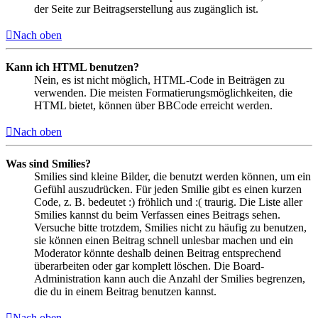
der Seite zur Beitragserstellung aus zugänglich ist.
Nach oben
Kann ich HTML benutzen?
Nein, es ist nicht möglich, HTML-Code in Beiträgen zu
verwenden. Die meisten Formatierungsmöglichkeiten, die
HTML bietet, können über BBCode erreicht werden.
Nach oben
Was sind Smilies?
Smilies sind kleine Bilder, die benutzt werden können, um ein
Gefühl auszudrücken. Für jeden Smilie gibt es einen kurzen
Code, z. B. bedeutet :) fröhlich und :( traurig. Die Liste aller
Smilies kannst du beim Verfassen eines Beitrags sehen.
Versuche bitte trotzdem, Smilies nicht zu häufig zu benutzen,
sie können einen Beitrag schnell unlesbar machen und ein
Moderator könnte deshalb deinen Beitrag entsprechend
überarbeiten oder gar komplett löschen. Die Board-
Administration kann auch die Anzahl der Smilies begrenzen,
die du in einem Beitrag benutzen kannst.
Nach oben