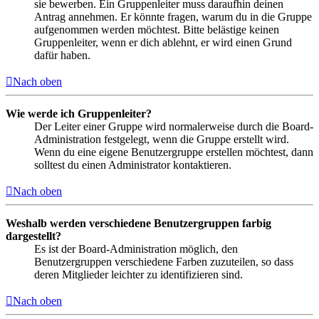
sie bewerben. Ein Gruppenleiter muss daraufhin deinen
Antrag annehmen. Er könnte fragen, warum du in die Gruppe
aufgenommen werden möchtest. Bitte belästige keinen
Gruppenleiter, wenn er dich ablehnt, er wird einen Grund
dafür haben.
Nach oben
Wie werde ich Gruppenleiter?
Der Leiter einer Gruppe wird normalerweise durch die Board-
Administration festgelegt, wenn die Gruppe erstellt wird.
Wenn du eine eigene Benutzergruppe erstellen möchtest, dann
solltest du einen Administrator kontaktieren.
Nach oben
Weshalb werden verschiedene Benutzergruppen farbig
dargestellt?
Es ist der Board-Administration möglich, den
Benutzergruppen verschiedene Farben zuzuteilen, so dass
deren Mitglieder leichter zu identifizieren sind.
Nach oben