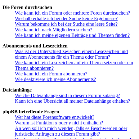
Die Foren durchsuchen
Wie kann ich ein Forum oder mehrere Foren durchsuchen?
Weshalb erhalte ich bei der Suche keine Ergebnisse?
Warum bekomme ich bei der Suche eine leere Seite?
Wie kann ich nach Mitgliedern suchen?
Wie kann ich meine eigenen Beiträge und Themen finden?
Abonnements und Lesezeichen
Was ist der Unterschied zwischen einem Lesezeichen und
einem Abonnements für ein Thema oder Forum?
Wie kann ich ein Lesezeichen auf ein Thema setzen oder ein
Thema abonnieren?
Wie kann ich ein Forum abonnieren?
Wie deaktiviere ich meine Abonnements?
Dateianhänge
Welche Dateianhänge sind in diesem Forum zulässig?
Kann ich eine Übersicht all meiner Dateianhänge erhalten?
phpBB betreffende Fragen
Wer hat diese Forensoftware entwickelt?
Warum ist Funktion x oder y nicht enthalten?
An wen soll ich mich wenden, falls es Beschwerden oder
juristische Anfragen zu diesem Forum gibt?