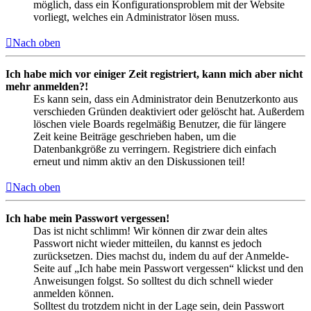
möglich, dass ein Konfigurationsproblem mit der Website
vorliegt, welches ein Administrator lösen muss.
Nach oben
Ich habe mich vor einiger Zeit registriert, kann mich aber nicht
mehr anmelden?!
Es kann sein, dass ein Administrator dein Benutzerkonto aus
verschieden Gründen deaktiviert oder gelöscht hat. Außerdem
löschen viele Boards regelmäßig Benutzer, die für längere
Zeit keine Beiträge geschrieben haben, um die
Datenbankgröße zu verringern. Registriere dich einfach
erneut und nimm aktiv an den Diskussionen teil!
Nach oben
Ich habe mein Passwort vergessen!
Das ist nicht schlimm! Wir können dir zwar dein altes
Passwort nicht wieder mitteilen, du kannst es jedoch
zurücksetzen. Dies machst du, indem du auf der Anmelde-
Seite auf „Ich habe mein Passwort vergessen“ klickst und den
Anweisungen folgst. So solltest du dich schnell wieder
anmelden können.
Solltest du trotzdem nicht in der Lage sein, dein Passwort