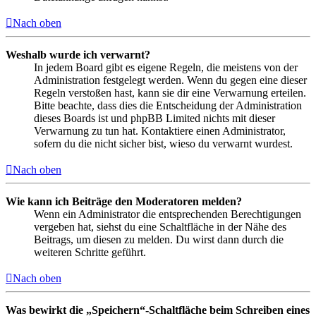
Nach oben
Weshalb wurde ich verwarnt?
In jedem Board gibt es eigene Regeln, die meistens von der
Administration festgelegt werden. Wenn du gegen eine dieser
Regeln verstoßen hast, kann sie dir eine Verwarnung erteilen.
Bitte beachte, dass dies die Entscheidung der Administration
dieses Boards ist und phpBB Limited nichts mit dieser
Verwarnung zu tun hat. Kontaktiere einen Administrator,
sofern du die nicht sicher bist, wieso du verwarnt wurdest.
Nach oben
Wie kann ich Beiträge den Moderatoren melden?
Wenn ein Administrator die entsprechenden Berechtigungen
vergeben hat, siehst du eine Schaltfläche in der Nähe des
Beitrags, um diesen zu melden. Du wirst dann durch die
weiteren Schritte geführt.
Nach oben
Was bewirkt die „Speichern“-Schaltfläche beim Schreiben eines