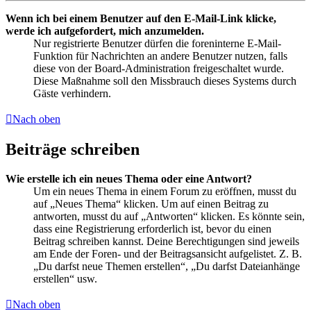
Wenn ich bei einem Benutzer auf den E-Mail-Link klicke,
werde ich aufgefordert, mich anzumelden.
Nur registrierte Benutzer dürfen die foreninterne E-Mail-
Funktion für Nachrichten an andere Benutzer nutzen, falls
diese von der Board-Administration freigeschaltet wurde.
Diese Maßnahme soll den Missbrauch dieses Systems durch
Gäste verhindern.
Nach oben
Beiträge schreiben
Wie erstelle ich ein neues Thema oder eine Antwort?
Um ein neues Thema in einem Forum zu eröffnen, musst du
auf „Neues Thema“ klicken. Um auf einen Beitrag zu
antworten, musst du auf „Antworten“ klicken. Es könnte sein,
dass eine Registrierung erforderlich ist, bevor du einen
Beitrag schreiben kannst. Deine Berechtigungen sind jeweils
am Ende der Foren- und der Beitragsansicht aufgelistet. Z. B.
„Du darfst neue Themen erstellen“, „Du darfst Dateianhänge
erstellen“ usw.
Nach oben