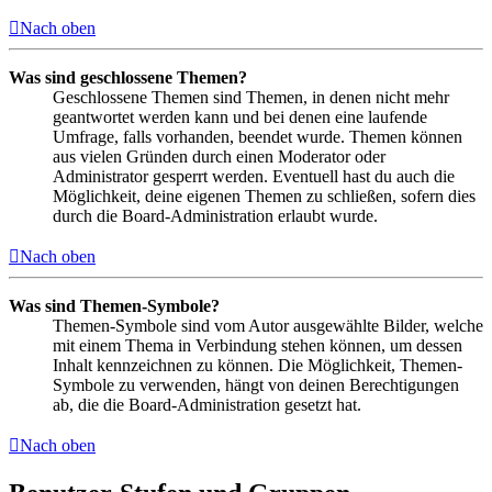
Nach oben
Was sind geschlossene Themen?
Geschlossene Themen sind Themen, in denen nicht mehr
geantwortet werden kann und bei denen eine laufende
Umfrage, falls vorhanden, beendet wurde. Themen können
aus vielen Gründen durch einen Moderator oder
Administrator gesperrt werden. Eventuell hast du auch die
Möglichkeit, deine eigenen Themen zu schließen, sofern dies
durch die Board-Administration erlaubt wurde.
Nach oben
Was sind Themen-Symbole?
Themen-Symbole sind vom Autor ausgewählte Bilder, welche
mit einem Thema in Verbindung stehen können, um dessen
Inhalt kennzeichnen zu können. Die Möglichkeit, Themen-
Symbole zu verwenden, hängt von deinen Berechtigungen
ab, die die Board-Administration gesetzt hat.
Nach oben