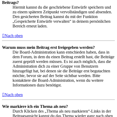
Beitrags?
Hiermit kannst du die geschriebene Entwürfe speichern und
zu einem späteren Zeitpunkt vervollständigen und absenden.
Den gesicherten Beitrag kannst du mit der Funktion
„Gespeicherte Entwürfe verwalten“ in deinem persönlichen
Bereich erneut laden.
Nach oben
Warum muss mein Beitrag erst freigegeben werden?
Die Board-Administration kann entschieden haben, dass in
dem Forum, in dem du einen Beitrag erstellt hast, die Beiträge
zuerst geprüft werden müssen. Es ist auch möglich, dass die
Administration dich zu einer Gruppe von Benutzern
hinzugefügt hat, bei denen sie die Beiträge erst begutachten
möchte, bevor sie auf der Seite sichtbar werden. Bitte
kontaktiere die Board-Administration, wenn du weitere
Informationen dazu benötigst.
Nach oben
Wie markiere ich ein Thema als neu?
Durch Klicken des „Thema als neu markieren“-Links in der
Beitragsansicht kannst du das Thema wieder ganz nach oben