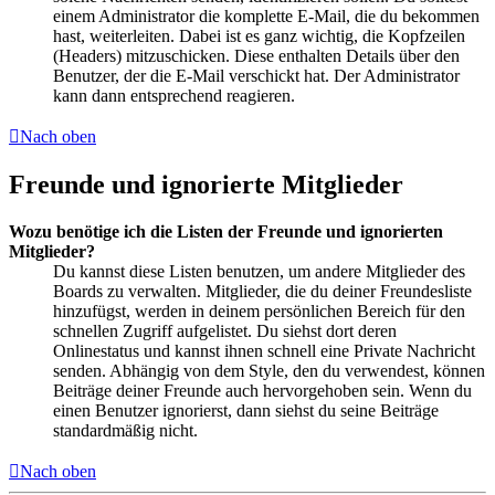
einem Administrator die komplette E-Mail, die du bekommen
hast, weiterleiten. Dabei ist es ganz wichtig, die Kopfzeilen
(Headers) mitzuschicken. Diese enthalten Details über den
Benutzer, der die E-Mail verschickt hat. Der Administrator
kann dann entsprechend reagieren.
Nach oben
Freunde und ignorierte Mitglieder
Wozu benötige ich die Listen der Freunde und ignorierten
Mitglieder?
Du kannst diese Listen benutzen, um andere Mitglieder des
Boards zu verwalten. Mitglieder, die du deiner Freundesliste
hinzufügst, werden in deinem persönlichen Bereich für den
schnellen Zugriff aufgelistet. Du siehst dort deren
Onlinestatus und kannst ihnen schnell eine Private Nachricht
senden. Abhängig von dem Style, den du verwendest, können
Beiträge deiner Freunde auch hervorgehoben sein. Wenn du
einen Benutzer ignorierst, dann siehst du seine Beiträge
standardmäßig nicht.
Nach oben