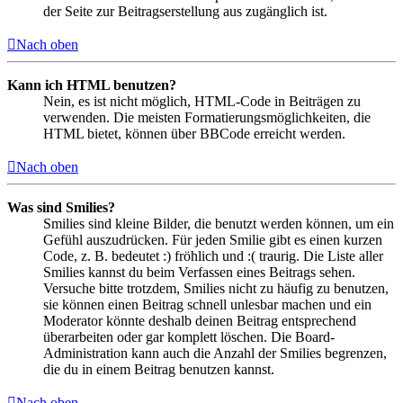
der Seite zur Beitragserstellung aus zugänglich ist.
Nach oben
Kann ich HTML benutzen?
Nein, es ist nicht möglich, HTML-Code in Beiträgen zu
verwenden. Die meisten Formatierungsmöglichkeiten, die
HTML bietet, können über BBCode erreicht werden.
Nach oben
Was sind Smilies?
Smilies sind kleine Bilder, die benutzt werden können, um ein
Gefühl auszudrücken. Für jeden Smilie gibt es einen kurzen
Code, z. B. bedeutet :) fröhlich und :( traurig. Die Liste aller
Smilies kannst du beim Verfassen eines Beitrags sehen.
Versuche bitte trotzdem, Smilies nicht zu häufig zu benutzen,
sie können einen Beitrag schnell unlesbar machen und ein
Moderator könnte deshalb deinen Beitrag entsprechend
überarbeiten oder gar komplett löschen. Die Board-
Administration kann auch die Anzahl der Smilies begrenzen,
die du in einem Beitrag benutzen kannst.
Nach oben