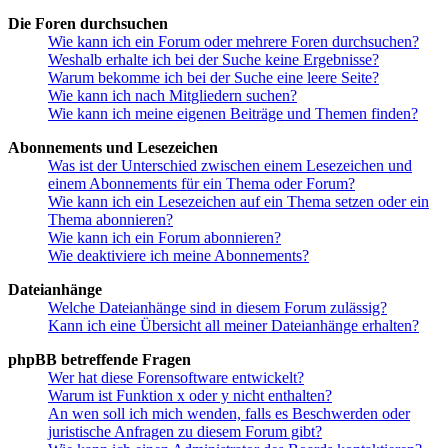
Die Foren durchsuchen
Wie kann ich ein Forum oder mehrere Foren durchsuchen?
Weshalb erhalte ich bei der Suche keine Ergebnisse?
Warum bekomme ich bei der Suche eine leere Seite?
Wie kann ich nach Mitgliedern suchen?
Wie kann ich meine eigenen Beiträge und Themen finden?
Abonnements und Lesezeichen
Was ist der Unterschied zwischen einem Lesezeichen und
einem Abonnements für ein Thema oder Forum?
Wie kann ich ein Lesezeichen auf ein Thema setzen oder ein
Thema abonnieren?
Wie kann ich ein Forum abonnieren?
Wie deaktiviere ich meine Abonnements?
Dateianhänge
Welche Dateianhänge sind in diesem Forum zulässig?
Kann ich eine Übersicht all meiner Dateianhänge erhalten?
phpBB betreffende Fragen
Wer hat diese Forensoftware entwickelt?
Warum ist Funktion x oder y nicht enthalten?
An wen soll ich mich wenden, falls es Beschwerden oder
juristische Anfragen zu diesem Forum gibt?