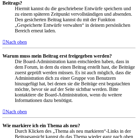
Beitrags?
Hiermit kannst du die geschriebene Entwürfe speichern und
zu einem späteren Zeitpunkt vervollständigen und absenden.
Den gesicherten Beitrag kannst du mit der Funktion
„Gespeicherte Entwürfe verwalten“ in deinem persönlichen
Bereich erneut laden.
Nach oben
Warum muss mein Beitrag erst freigegeben werden?
Die Board-Administration kann entschieden haben, dass in
dem Forum, in dem du einen Beitrag erstellt hast, die Beiträge
zuerst geprüft werden müssen. Es ist auch möglich, dass die
Administration dich zu einer Gruppe von Benutzern
hinzugefügt hat, bei denen sie die Beiträge erst begutachten
möchte, bevor sie auf der Seite sichtbar werden. Bitte
kontaktiere die Board-Administration, wenn du weitere
Informationen dazu benötigst.
Nach oben
Wie markiere ich ein Thema als neu?
Durch Klicken des „Thema als neu markieren“-Links in der
Beitragsansicht kannst du das Thema wieder ganz nach oben