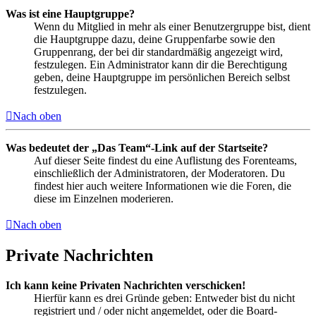
Was ist eine Hauptgruppe?
Wenn du Mitglied in mehr als einer Benutzergruppe bist, dient
die Hauptgruppe dazu, deine Gruppenfarbe sowie den
Gruppenrang, der bei dir standardmäßig angezeigt wird,
festzulegen. Ein Administrator kann dir die Berechtigung
geben, deine Hauptgruppe im persönlichen Bereich selbst
festzulegen.
Nach oben
Was bedeutet der „Das Team“-Link auf der Startseite?
Auf dieser Seite findest du eine Auflistung des Forenteams,
einschließlich der Administratoren, der Moderatoren. Du
findest hier auch weitere Informationen wie die Foren, die
diese im Einzelnen moderieren.
Nach oben
Private Nachrichten
Ich kann keine Privaten Nachrichten verschicken!
Hierfür kann es drei Gründe geben: Entweder bist du nicht
registriert und / oder nicht angemeldet, oder die Board-