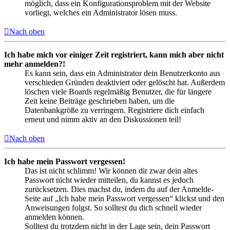
möglich, dass ein Konfigurationsproblem mit der Website
vorliegt, welches ein Administrator lösen muss.
Nach oben
Ich habe mich vor einiger Zeit registriert, kann mich aber nicht
mehr anmelden?!
Es kann sein, dass ein Administrator dein Benutzerkonto aus
verschieden Gründen deaktiviert oder gelöscht hat. Außerdem
löschen viele Boards regelmäßig Benutzer, die für längere
Zeit keine Beiträge geschrieben haben, um die
Datenbankgröße zu verringern. Registriere dich einfach
erneut und nimm aktiv an den Diskussionen teil!
Nach oben
Ich habe mein Passwort vergessen!
Das ist nicht schlimm! Wir können dir zwar dein altes
Passwort nicht wieder mitteilen, du kannst es jedoch
zurücksetzen. Dies machst du, indem du auf der Anmelde-
Seite auf „Ich habe mein Passwort vergessen“ klickst und den
Anweisungen folgst. So solltest du dich schnell wieder
anmelden können.
Solltest du trotzdem nicht in der Lage sein, dein Passwort