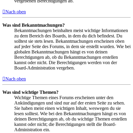
vergebenen Berechtigungen ab.
Nach oben
Was sind Bekanntmachungen?
Bekanntmachungen beinhalten meist wichtige Informationen
zu dem Bereich des Boards, in dem du dich befindest. Du
solltest sie stets lesen. Bekanntmachungen erscheinen oben
auf jeder Seite des Forums, in dem sie erstellt wurden. Wie bei
globalen Bekanntmachungen hängt es von deinen
Berechtigungen ab, ob du Bekanntmachungen erstellen
kannst oder nicht. Die Berechtigungen werden von der
Board-Administration vergeben.
Nach oben
Was sind wichtige Themen?
Wichtige Themen eines Forums erscheinen unter den
Ankündigungen und sind nur auf der ersten Seite zu sehen.
Sie haben meist einen wichtigen Inhalt, weswegen du sie
lesen solltest. Wie bei den Bekanntmachungen hängt es von
deinen Berechtigungen ab, ob du wichtige Themen erstellen
kannst oder nicht; die Berechtigungen stellt die Board-
Administration ein.