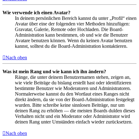
Wie verwende ich einen Avatar?
In deinem persönlichen Bereich kannst du unter „Profil“ einen
Avatar über eine der folgenden vier Methoden hinzufügen:
Gravatar, Galerie, Remote oder Hochladen. Die Board-
Administration kann bestimmen, ob und wie die Benutzer
Avatare benutzen können. Wenn du keinen Avatar benutzen
kannst, solltest du die Board-Administration kontaktieren.
Nach oben
Was ist mein Rang und wie kann ich ihn ändern?
Ränge, die unter deinem Benutzernamen stehen, zeigen an,
wie viele Beiträge du bislang erstellt hast oder identifizieren
bestimmte Benutzer wie Moderatoren und Administratoren.
Normalerweise kannst du den Wortlaut eines Ranges nicht
direkt ändern, da sie von der Board-Administration festgelegt
wurden. Bitte schreibe keine sinnlosen Beiträge, nur um
deinen Rang zu erhöhen — die meisten Boards dulden dieses
Verhalten nicht und ein Moderator oder Administrator wird
deinen Rang unter Umständen einfach wieder zurücksetzen.
Nach oben