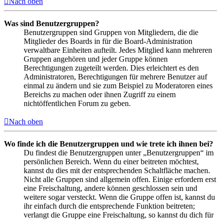
Nach oben
Was sind Benutzergruppen?
Benutzergruppen sind Gruppen von Mitgliedern, die die
Mitglieder des Boards in für die Board-Administration
verwaltbare Einheiten aufteilt. Jedes Mitglied kann mehreren
Gruppen angehören und jeder Gruppe können
Berechtigungen zugeteilt werden. Dies erleichtert es den
Administratoren, Berechtigungen für mehrere Benutzer auf
einmal zu ändern und sie zum Beispiel zu Moderatoren eines
Bereichs zu machen oder ihnen Zugriff zu einem
nichtöffentlichen Forum zu geben.
Nach oben
Wo finde ich die Benutzergruppen und wie trete ich ihnen bei?
Du findest die Benutzergruppen unter „Benutzergruppen“ im
persönlichen Bereich. Wenn du einer beitreten möchtest,
kannst du dies mit der entsprechenden Schaltfläche machen.
Nicht alle Gruppen sind allgemein offen. Einige erfordern erst
eine Freischaltung, andere können geschlossen sein und
weitere sogar versteckt. Wenn die Gruppe offen ist, kannst du
ihr einfach durch die entsprechende Funktion beitreten;
verlangt die Gruppe eine Freischaltung, so kannst du dich für