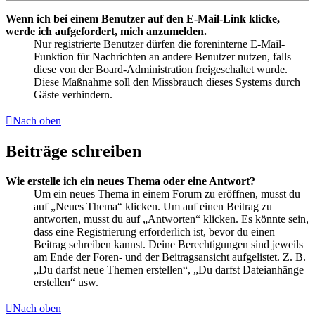
Wenn ich bei einem Benutzer auf den E-Mail-Link klicke,
werde ich aufgefordert, mich anzumelden.
Nur registrierte Benutzer dürfen die foreninterne E-Mail-
Funktion für Nachrichten an andere Benutzer nutzen, falls
diese von der Board-Administration freigeschaltet wurde.
Diese Maßnahme soll den Missbrauch dieses Systems durch
Gäste verhindern.
Nach oben
Beiträge schreiben
Wie erstelle ich ein neues Thema oder eine Antwort?
Um ein neues Thema in einem Forum zu eröffnen, musst du
auf „Neues Thema“ klicken. Um auf einen Beitrag zu
antworten, musst du auf „Antworten“ klicken. Es könnte sein,
dass eine Registrierung erforderlich ist, bevor du einen
Beitrag schreiben kannst. Deine Berechtigungen sind jeweils
am Ende der Foren- und der Beitragsansicht aufgelistet. Z. B.
„Du darfst neue Themen erstellen“, „Du darfst Dateianhänge
erstellen“ usw.
Nach oben