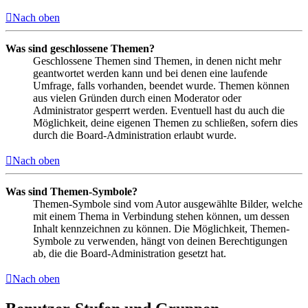
Nach oben
Was sind geschlossene Themen?
Geschlossene Themen sind Themen, in denen nicht mehr
geantwortet werden kann und bei denen eine laufende
Umfrage, falls vorhanden, beendet wurde. Themen können
aus vielen Gründen durch einen Moderator oder
Administrator gesperrt werden. Eventuell hast du auch die
Möglichkeit, deine eigenen Themen zu schließen, sofern dies
durch die Board-Administration erlaubt wurde.
Nach oben
Was sind Themen-Symbole?
Themen-Symbole sind vom Autor ausgewählte Bilder, welche
mit einem Thema in Verbindung stehen können, um dessen
Inhalt kennzeichnen zu können. Die Möglichkeit, Themen-
Symbole zu verwenden, hängt von deinen Berechtigungen
ab, die die Board-Administration gesetzt hat.
Nach oben