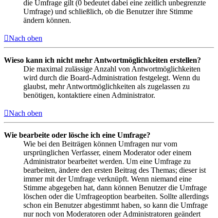
die Umfrage gilt (0 bedeutet dabei eine zeitlich unbegrenzte
Umfrage) und schließlich, ob die Benutzer ihre Stimme
ändern können.
Nach oben
Wieso kann ich nicht mehr Antwortmöglichkeiten erstellen?
Die maximal zulässige Anzahl von Antwortmöglichkeiten
wird durch die Board-Administration festgelegt. Wenn du
glaubst, mehr Antwortmöglichkeiten als zugelassen zu
benötigen, kontaktiere einen Administrator.
Nach oben
Wie bearbeite oder lösche ich eine Umfrage?
Wie bei den Beiträgen können Umfragen nur vom
ursprünglichen Verfasser, einem Moderator oder einem
Administrator bearbeitet werden. Um eine Umfrage zu
bearbeiten, ändere den ersten Beitrag des Themas; dieser ist
immer mit der Umfrage verknüpft. Wenn niemand eine
Stimme abgegeben hat, dann können Benutzer die Umfrage
löschen oder die Umfrageoption bearbeiten. Sollte allerdings
schon ein Benutzer abgestimmt haben, so kann die Umfrage
nur noch von Moderatoren oder Administratoren geändert