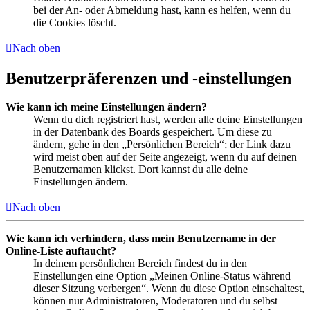
bei der An- oder Abmeldung hast, kann es helfen, wenn du
die Cookies löscht.
Nach oben
Benutzerpräferenzen und -einstellungen
Wie kann ich meine Einstellungen ändern?
Wenn du dich registriert hast, werden alle deine Einstellungen
in der Datenbank des Boards gespeichert. Um diese zu
ändern, gehe in den „Persönlichen Bereich“; der Link dazu
wird meist oben auf der Seite angezeigt, wenn du auf deinen
Benutzernamen klickst. Dort kannst du alle deine
Einstellungen ändern.
Nach oben
Wie kann ich verhindern, dass mein Benutzername in der
Online-Liste auftaucht?
In deinem persönlichen Bereich findest du in den
Einstellungen eine Option „Meinen Online-Status während
dieser Sitzung verbergen“. Wenn du diese Option einschaltest,
können nur Administratoren, Moderatoren und du selbst