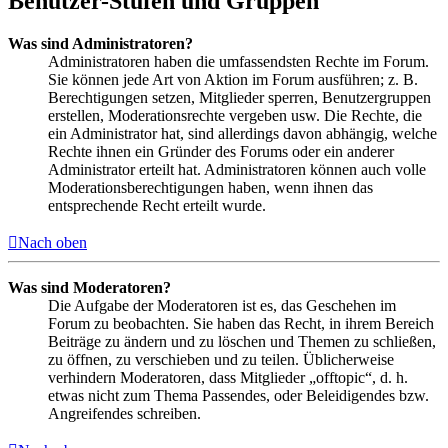
Benutzer-Stufen und Gruppen
Was sind Administratoren?
Administratoren haben die umfassendsten Rechte im Forum.
Sie können jede Art von Aktion im Forum ausführen; z. B.
Berechtigungen setzen, Mitglieder sperren, Benutzergruppen
erstellen, Moderationsrechte vergeben usw. Die Rechte, die
ein Administrator hat, sind allerdings davon abhängig, welche
Rechte ihnen ein Gründer des Forums oder ein anderer
Administrator erteilt hat. Administratoren können auch volle
Moderationsberechtigungen haben, wenn ihnen das
entsprechende Recht erteilt wurde.
Nach oben
Was sind Moderatoren?
Die Aufgabe der Moderatoren ist es, das Geschehen im
Forum zu beobachten. Sie haben das Recht, in ihrem Bereich
Beiträge zu ändern und zu löschen und Themen zu schließen,
zu öffnen, zu verschieben und zu teilen. Üblicherweise
verhindern Moderatoren, dass Mitglieder „offtopic“, d. h.
etwas nicht zum Thema Passendes, oder Beleidigendes bzw.
Angreifendes schreiben.