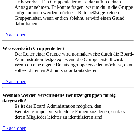
sie bewerben. Ein Gruppenleiter muss daraufhin deinen
Antrag annehmen. Er könnte fragen, warum du in die Gruppe
aufgenommen werden möchtest. Bitte belästige keinen
Gruppenleiter, wenn er dich ablehnt, er wird einen Grund
dafür haben.
Nach oben
Wie werde ich Gruppenleiter?
Der Leiter einer Gruppe wird normalerweise durch die Board-
Administration festgelegt, wenn die Gruppe erstellt wird.
Wenn du eine eigene Benutzergruppe erstellen möchtest, dann
solltest du einen Administrator kontaktieren.
Nach oben
Weshalb werden verschiedene Benutzergruppen farbig
dargestellt?
Es ist der Board-Administration möglich, den
Benutzergruppen verschiedene Farben zuzuteilen, so dass
deren Mitglieder leichter zu identifizieren sind.
Nach oben