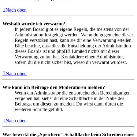
Nach oben
Weshalb wurde ich verwarnt?
In jedem Board gibt es eigene Regeln, die meistens von der
Administration festgelegt werden. Wenn du gegen eine dieser
Regeln verstoßen hast, kann sie dir eine Verwarnung erteilen.
Bitte beachte, dass dies die Entscheidung der Administration
dieses Boards ist und phpBB Limited nichts mit dieser
Verwarnung zu tun hat. Kontaktiere einen Administrator,
sofern du die nicht sicher bist, wieso du verwarnt wurdest.
Nach oben
Wie kann ich Beiträge den Moderatoren melden?
Wenn ein Administrator die entsprechenden Berechtigungen
vergeben hat, siehst du eine Schaltfläche in der Nähe des
Beitrags, um diesen zu melden. Du wirst dann durch die
weiteren Schritte geführt.
Nach oben
Was bewirkt die „Speichern“-Schaltfläche beim Schreiben eines