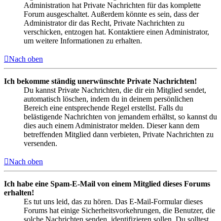
Administration hat Private Nachrichten für das komplette
Forum ausgeschaltet. Außerdem könnte es sein, dass der
Administrator dir das Recht, Private Nachrichten zu
verschicken, entzogen hat. Kontaktiere einen Administrator,
um weitere Informationen zu erhalten.
Nach oben
Ich bekomme ständig unerwünschte Private Nachrichten!
Du kannst Private Nachrichten, die dir ein Mitglied sendet,
automatisch löschen, indem du in deinem persönlichen
Bereich eine entsprechende Regel erstellst. Falls du
belästigende Nachrichten von jemandem erhältst, so kannst du
dies auch einem Administrator melden. Dieser kann dem
betreffenden Mitglied dann verbieten, Private Nachrichten zu
versenden.
Nach oben
Ich habe eine Spam-E-Mail von einem Mitglied dieses Forums
erhalten!
Es tut uns leid, das zu hören. Das E-Mail-Formular dieses
Forums hat einige Sicherheitsvorkehrungen, die Benutzer, die
solche Nachrichten senden, identifizieren sollen. Du solltest