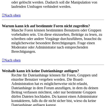
oder gelöscht werden. Dadurch soll die Manipulation von
laufenden Umfragen verhindert werden.
Nach oben
Warum kann ich auf bestimmte Foren nicht zugreifen?
Manche Foren können bestimmten Benutzern oder Gruppen
vorbehalten sein. Um diese einzusehen, Beiträge zu lesen, zu
schreiben oder andere Vorgänge durchzuführen, brauchst du
möglicherweise besondere Berechtigungen. Frage einen
Moderator oder Administrator nach entsprechenden
Berechtigungen.
Nach oben
Weshalb kann ich keine Dateianhänge anfügen?
Rechte für Dateianhänge können für Foren, Gruppen und
einzelne Benutzer vergeben werden. Die Board-
Administration hat es möglicherweise nicht erlaubt,
Dateianhänge in dem Forum anzufügen, in dem du deinen
Beitrag verfassen möchtest, oder nur bestimmte Gruppen
dürfen Dateien hochladen. Du kannst einen Administrator
kontaktieren, falls du dir nicht sicher bist, wieso du keine
Dateianhänge anfügen kannst.