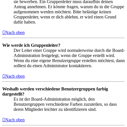
sie bewerben. Ein Gruppenleiter muss daraufhin deinen
Antrag annehmen. Er könnte fragen, warum du in die Gruppe
aufgenommen werden möchtest. Bitte belästige keinen
Gruppenleiter, wenn er dich ablehnt, er wird einen Grund
dafür haben.
Nach oben
Wie werde ich Gruppenleiter?
Der Leiter einer Gruppe wird normalerweise durch die Board-
Administration festgelegt, wenn die Gruppe erstellt wird.
Wenn du eine eigene Benutzergruppe erstellen möchtest, dann
solltest du einen Administrator kontaktieren.
Nach oben
Weshalb werden verschiedene Benutzergruppen farbig
dargestellt?
Es ist der Board-Administration möglich, den
Benutzergruppen verschiedene Farben zuzuteilen, so dass
deren Mitglieder leichter zu identifizieren sind.
Nach oben