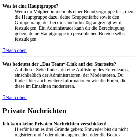
Was ist eine Hauptgruppe?
Wenn du Mitglied in mehr als einer Benutzergruppe bist, dient
die Hauptgruppe dazu, deine Gruppenfarbe sowie den
Gruppenrang, der bei dir standardmäßig angezeigt wird,
festzulegen. Ein Administrator kann dir die Berechtigung
geben, deine Hauptgruppe im persönlichen Bereich selbst
festzulegen.
Nach oben
Was bedeutet der „Das Team“-Link auf der Startseite?
Auf dieser Seite findest du eine Auflistung des Forenteams,
einschließlich der Administratoren, der Moderatoren. Du
findest hier auch weitere Informationen wie die Foren, die
diese im Einzelnen moderieren.
Nach oben
Private Nachrichten
Ich kann keine Privaten Nachrichten verschicken!
Hierfür kann es drei Gründe geben: Entweder bist du nicht
registriert und / oder nicht angemeldet, oder die Board-