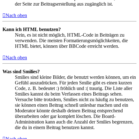
der Seite zur Beitragserstellung aus zugänglich ist.
Nach oben
Kann ich HTML benutzen?
Nein, es ist nicht möglich, HTML-Code in Beiträgen zu
verwenden. Die meisten Formatierungsmöglichkeiten, die
HTML bietet, können über BBCode erreicht werden.
Nach oben
Was sind Smilies?
Smilies sind kleine Bilder, die benutzt werden können, um ein
Gefühl auszudrücken. Für jeden Smilie gibt es einen kurzen
Code, z. B. bedeutet :) fröhlich und :( traurig. Die Liste aller
Smilies kannst du beim Verfassen eines Beitrags sehen.
Versuche bitte trotzdem, Smilies nicht zu häufig zu benutzen,
sie können einen Beitrag schnell unlesbar machen und ein
Moderator könnte deshalb deinen Beitrag entsprechend
überarbeiten oder gar komplett löschen. Die Board-
Administration kann auch die Anzahl der Smilies begrenzen,
die du in einem Beitrag benutzen kannst.
Nach oben