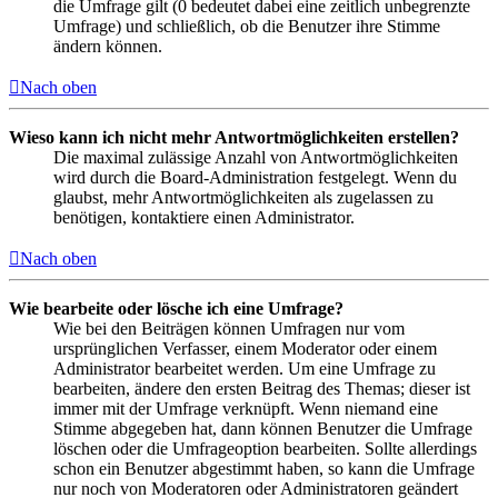
die Umfrage gilt (0 bedeutet dabei eine zeitlich unbegrenzte
Umfrage) und schließlich, ob die Benutzer ihre Stimme
ändern können.
Nach oben
Wieso kann ich nicht mehr Antwortmöglichkeiten erstellen?
Die maximal zulässige Anzahl von Antwortmöglichkeiten
wird durch die Board-Administration festgelegt. Wenn du
glaubst, mehr Antwortmöglichkeiten als zugelassen zu
benötigen, kontaktiere einen Administrator.
Nach oben
Wie bearbeite oder lösche ich eine Umfrage?
Wie bei den Beiträgen können Umfragen nur vom
ursprünglichen Verfasser, einem Moderator oder einem
Administrator bearbeitet werden. Um eine Umfrage zu
bearbeiten, ändere den ersten Beitrag des Themas; dieser ist
immer mit der Umfrage verknüpft. Wenn niemand eine
Stimme abgegeben hat, dann können Benutzer die Umfrage
löschen oder die Umfrageoption bearbeiten. Sollte allerdings
schon ein Benutzer abgestimmt haben, so kann die Umfrage
nur noch von Moderatoren oder Administratoren geändert