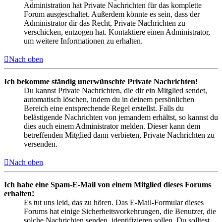
Administration hat Private Nachrichten für das komplette
Forum ausgeschaltet. Außerdem könnte es sein, dass der
Administrator dir das Recht, Private Nachrichten zu
verschicken, entzogen hat. Kontaktiere einen Administrator,
um weitere Informationen zu erhalten.
Nach oben
Ich bekomme ständig unerwünschte Private Nachrichten!
Du kannst Private Nachrichten, die dir ein Mitglied sendet,
automatisch löschen, indem du in deinem persönlichen
Bereich eine entsprechende Regel erstellst. Falls du
belästigende Nachrichten von jemandem erhältst, so kannst du
dies auch einem Administrator melden. Dieser kann dem
betreffenden Mitglied dann verbieten, Private Nachrichten zu
versenden.
Nach oben
Ich habe eine Spam-E-Mail von einem Mitglied dieses Forums
erhalten!
Es tut uns leid, das zu hören. Das E-Mail-Formular dieses
Forums hat einige Sicherheitsvorkehrungen, die Benutzer, die
solche Nachrichten senden, identifizieren sollen. Du solltest