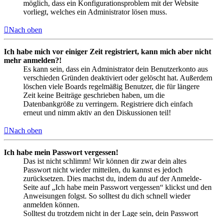
möglich, dass ein Konfigurationsproblem mit der Website
vorliegt, welches ein Administrator lösen muss.
Nach oben
Ich habe mich vor einiger Zeit registriert, kann mich aber nicht
mehr anmelden?!
Es kann sein, dass ein Administrator dein Benutzerkonto aus
verschieden Gründen deaktiviert oder gelöscht hat. Außerdem
löschen viele Boards regelmäßig Benutzer, die für längere
Zeit keine Beiträge geschrieben haben, um die
Datenbankgröße zu verringern. Registriere dich einfach
erneut und nimm aktiv an den Diskussionen teil!
Nach oben
Ich habe mein Passwort vergessen!
Das ist nicht schlimm! Wir können dir zwar dein altes
Passwort nicht wieder mitteilen, du kannst es jedoch
zurücksetzen. Dies machst du, indem du auf der Anmelde-
Seite auf „Ich habe mein Passwort vergessen“ klickst und den
Anweisungen folgst. So solltest du dich schnell wieder
anmelden können.
Solltest du trotzdem nicht in der Lage sein, dein Passwort