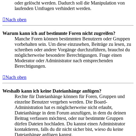
oder gelöscht werden. Dadurch soll die Manipulation von
laufenden Umfragen verhindert werden.
Nach oben
Warum kann ich auf bestimmte Foren nicht zugreifen?
Manche Foren können bestimmten Benutzern oder Gruppen
vorbehalten sein. Um diese einzusehen, Beiträge zu lesen, zu
schreiben oder andere Vorgänge durchzuführen, brauchst du
möglicherweise besondere Berechtigungen. Frage einen
Moderator oder Administrator nach entsprechenden
Berechtigungen.
Nach oben
Weshalb kann ich keine Dateianhänge anfügen?
Rechte für Dateianhänge können für Foren, Gruppen und
einzelne Benutzer vergeben werden. Die Board-
Administration hat es möglicherweise nicht erlaubt,
Dateianhänge in dem Forum anzufügen, in dem du deinen
Beitrag verfassen möchtest, oder nur bestimmte Gruppen
dürfen Dateien hochladen. Du kannst einen Administrator
kontaktieren, falls du dir nicht sicher bist, wieso du keine
Dateianhänge anfügen kannst.