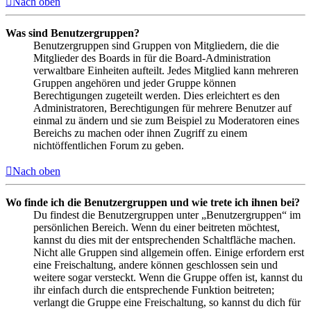
Nach oben
Was sind Benutzergruppen?
Benutzergruppen sind Gruppen von Mitgliedern, die die
Mitglieder des Boards in für die Board-Administration
verwaltbare Einheiten aufteilt. Jedes Mitglied kann mehreren
Gruppen angehören und jeder Gruppe können
Berechtigungen zugeteilt werden. Dies erleichtert es den
Administratoren, Berechtigungen für mehrere Benutzer auf
einmal zu ändern und sie zum Beispiel zu Moderatoren eines
Bereichs zu machen oder ihnen Zugriff zu einem
nichtöffentlichen Forum zu geben.
Nach oben
Wo finde ich die Benutzergruppen und wie trete ich ihnen bei?
Du findest die Benutzergruppen unter „Benutzergruppen“ im
persönlichen Bereich. Wenn du einer beitreten möchtest,
kannst du dies mit der entsprechenden Schaltfläche machen.
Nicht alle Gruppen sind allgemein offen. Einige erfordern erst
eine Freischaltung, andere können geschlossen sein und
weitere sogar versteckt. Wenn die Gruppe offen ist, kannst du
ihr einfach durch die entsprechende Funktion beitreten;
verlangt die Gruppe eine Freischaltung, so kannst du dich für