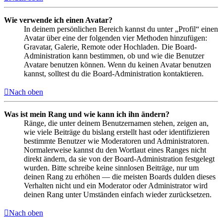
Wie verwende ich einen Avatar?
In deinem persönlichen Bereich kannst du unter „Profil“ einen
Avatar über eine der folgenden vier Methoden hinzufügen:
Gravatar, Galerie, Remote oder Hochladen. Die Board-
Administration kann bestimmen, ob und wie die Benutzer
Avatare benutzen können. Wenn du keinen Avatar benutzen
kannst, solltest du die Board-Administration kontaktieren.
Nach oben
Was ist mein Rang und wie kann ich ihn ändern?
Ränge, die unter deinem Benutzernamen stehen, zeigen an,
wie viele Beiträge du bislang erstellt hast oder identifizieren
bestimmte Benutzer wie Moderatoren und Administratoren.
Normalerweise kannst du den Wortlaut eines Ranges nicht
direkt ändern, da sie von der Board-Administration festgelegt
wurden. Bitte schreibe keine sinnlosen Beiträge, nur um
deinen Rang zu erhöhen — die meisten Boards dulden dieses
Verhalten nicht und ein Moderator oder Administrator wird
deinen Rang unter Umständen einfach wieder zurücksetzen.
Nach oben