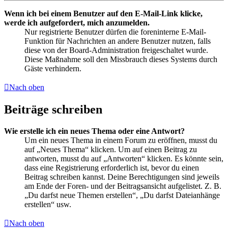
Wenn ich bei einem Benutzer auf den E-Mail-Link klicke,
werde ich aufgefordert, mich anzumelden.
Nur registrierte Benutzer dürfen die foreninterne E-Mail-
Funktion für Nachrichten an andere Benutzer nutzen, falls
diese von der Board-Administration freigeschaltet wurde.
Diese Maßnahme soll den Missbrauch dieses Systems durch
Gäste verhindern.
Nach oben
Beiträge schreiben
Wie erstelle ich ein neues Thema oder eine Antwort?
Um ein neues Thema in einem Forum zu eröffnen, musst du
auf „Neues Thema“ klicken. Um auf einen Beitrag zu
antworten, musst du auf „Antworten“ klicken. Es könnte sein,
dass eine Registrierung erforderlich ist, bevor du einen
Beitrag schreiben kannst. Deine Berechtigungen sind jeweils
am Ende der Foren- und der Beitragsansicht aufgelistet. Z. B.
„Du darfst neue Themen erstellen“, „Du darfst Dateianhänge
erstellen“ usw.
Nach oben