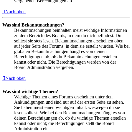
vergebenen Berechtigungen ab.
Nach oben
Was sind Bekanntmachungen?
Bekanntmachungen beinhalten meist wichtige Informationen
zu dem Bereich des Boards, in dem du dich befindest. Du
solltest sie stets lesen. Bekanntmachungen erscheinen oben
auf jeder Seite des Forums, in dem sie erstellt wurden. Wie bei
globalen Bekanntmachungen hängt es von deinen
Berechtigungen ab, ob du Bekanntmachungen erstellen
kannst oder nicht. Die Berechtigungen werden von der
Board-Administration vergeben.
Nach oben
Was sind wichtige Themen?
Wichtige Themen eines Forums erscheinen unter den
Ankündigungen und sind nur auf der ersten Seite zu sehen.
Sie haben meist einen wichtigen Inhalt, weswegen du sie
lesen solltest. Wie bei den Bekanntmachungen hängt es von
deinen Berechtigungen ab, ob du wichtige Themen erstellen
kannst oder nicht; die Berechtigungen stellt die Board-
Administration ein.