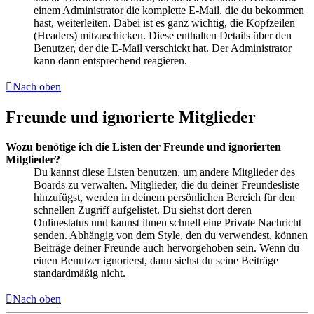
einem Administrator die komplette E-Mail, die du bekommen
hast, weiterleiten. Dabei ist es ganz wichtig, die Kopfzeilen
(Headers) mitzuschicken. Diese enthalten Details über den
Benutzer, der die E-Mail verschickt hat. Der Administrator
kann dann entsprechend reagieren.
Nach oben
Freunde und ignorierte Mitglieder
Wozu benötige ich die Listen der Freunde und ignorierten
Mitglieder?
Du kannst diese Listen benutzen, um andere Mitglieder des
Boards zu verwalten. Mitglieder, die du deiner Freundesliste
hinzufügst, werden in deinem persönlichen Bereich für den
schnellen Zugriff aufgelistet. Du siehst dort deren
Onlinestatus und kannst ihnen schnell eine Private Nachricht
senden. Abhängig von dem Style, den du verwendest, können
Beiträge deiner Freunde auch hervorgehoben sein. Wenn du
einen Benutzer ignorierst, dann siehst du seine Beiträge
standardmäßig nicht.
Nach oben