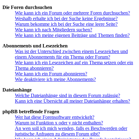
Die Foren durchsuchen
Wie kann ich ein Forum oder mehrere Foren durchsuchen?
Weshalb erhalte ich bei der Suche keine Ergebnisse?
Warum bekomme ich bei der Suche eine leere Seite?
Wie kann ich nach Mitgliedern suchen?
Wie kann ich meine eigenen Beiträge und Themen finden?
Abonnements und Lesezeichen
Was ist der Unterschied zwischen einem Lesezeichen und
einem Abonnements für ein Thema oder Forum?
Wie kann ich ein Lesezeichen auf ein Thema setzen oder ein
Thema abonnieren?
Wie kann ich ein Forum abonnieren?
Wie deaktiviere ich meine Abonnements?
Dateianhänge
Welche Dateianhänge sind in diesem Forum zulässig?
Kann ich eine Übersicht all meiner Dateianhänge erhalten?
phpBB betreffende Fragen
Wer hat diese Forensoftware entwickelt?
Warum ist Funktion x oder y nicht enthalten?
An wen soll ich mich wenden, falls es Beschwerden oder
juristische Anfragen zu diesem Forum gibt?