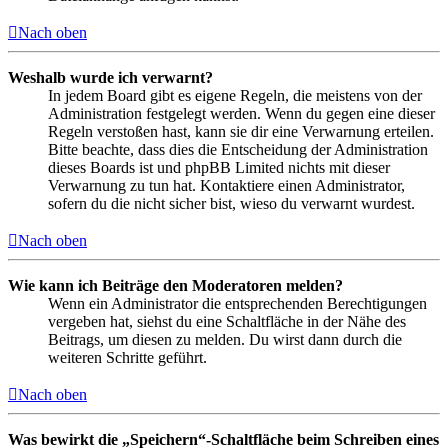
Nach oben
Weshalb wurde ich verwarnt?
In jedem Board gibt es eigene Regeln, die meistens von der
Administration festgelegt werden. Wenn du gegen eine dieser
Regeln verstoßen hast, kann sie dir eine Verwarnung erteilen.
Bitte beachte, dass dies die Entscheidung der Administration
dieses Boards ist und phpBB Limited nichts mit dieser
Verwarnung zu tun hat. Kontaktiere einen Administrator,
sofern du die nicht sicher bist, wieso du verwarnt wurdest.
Nach oben
Wie kann ich Beiträge den Moderatoren melden?
Wenn ein Administrator die entsprechenden Berechtigungen
vergeben hat, siehst du eine Schaltfläche in der Nähe des
Beitrags, um diesen zu melden. Du wirst dann durch die
weiteren Schritte geführt.
Nach oben
Was bewirkt die „Speichern“-Schaltfläche beim Schreiben eines