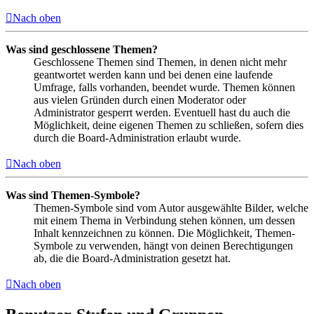
Nach oben
Was sind geschlossene Themen?
Geschlossene Themen sind Themen, in denen nicht mehr
geantwortet werden kann und bei denen eine laufende
Umfrage, falls vorhanden, beendet wurde. Themen können
aus vielen Gründen durch einen Moderator oder
Administrator gesperrt werden. Eventuell hast du auch die
Möglichkeit, deine eigenen Themen zu schließen, sofern dies
durch die Board-Administration erlaubt wurde.
Nach oben
Was sind Themen-Symbole?
Themen-Symbole sind vom Autor ausgewählte Bilder, welche
mit einem Thema in Verbindung stehen können, um dessen
Inhalt kennzeichnen zu können. Die Möglichkeit, Themen-
Symbole zu verwenden, hängt von deinen Berechtigungen
ab, die die Board-Administration gesetzt hat.
Nach oben