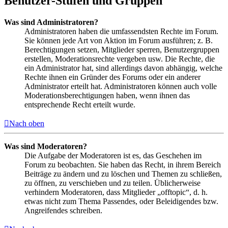
Benutzer-Stufen und Gruppen
Was sind Administratoren?
Administratoren haben die umfassendsten Rechte im Forum.
Sie können jede Art von Aktion im Forum ausführen; z. B.
Berechtigungen setzen, Mitglieder sperren, Benutzergruppen
erstellen, Moderationsrechte vergeben usw. Die Rechte, die
ein Administrator hat, sind allerdings davon abhängig, welche
Rechte ihnen ein Gründer des Forums oder ein anderer
Administrator erteilt hat. Administratoren können auch volle
Moderationsberechtigungen haben, wenn ihnen das
entsprechende Recht erteilt wurde.
Nach oben
Was sind Moderatoren?
Die Aufgabe der Moderatoren ist es, das Geschehen im
Forum zu beobachten. Sie haben das Recht, in ihrem Bereich
Beiträge zu ändern und zu löschen und Themen zu schließen,
zu öffnen, zu verschieben und zu teilen. Üblicherweise
verhindern Moderatoren, dass Mitglieder „offtopic“, d. h.
etwas nicht zum Thema Passendes, oder Beleidigendes bzw.
Angreifendes schreiben.