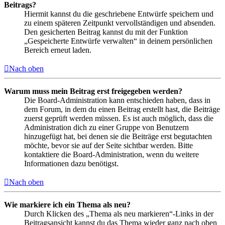
Beitrags?
Hiermit kannst du die geschriebene Entwürfe speichern und
zu einem späteren Zeitpunkt vervollständigen und absenden.
Den gesicherten Beitrag kannst du mit der Funktion
„Gespeicherte Entwürfe verwalten“ in deinem persönlichen
Bereich erneut laden.
Nach oben
Warum muss mein Beitrag erst freigegeben werden?
Die Board-Administration kann entschieden haben, dass in
dem Forum, in dem du einen Beitrag erstellt hast, die Beiträge
zuerst geprüft werden müssen. Es ist auch möglich, dass die
Administration dich zu einer Gruppe von Benutzern
hinzugefügt hat, bei denen sie die Beiträge erst begutachten
möchte, bevor sie auf der Seite sichtbar werden. Bitte
kontaktiere die Board-Administration, wenn du weitere
Informationen dazu benötigst.
Nach oben
Wie markiere ich ein Thema als neu?
Durch Klicken des „Thema als neu markieren“-Links in der
Beitragsansicht kannst du das Thema wieder ganz nach oben