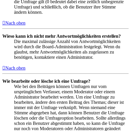
die Umfrage gilt (0 bedeutet dabei eine zeitlich unbegrenzte
Umfrage) und schließlich, ob die Benutzer ihre Stimme
ändern können.
Nach oben
Wieso kann ich nicht mehr Antwortmöglichkeiten erstellen?
Die maximal zulässige Anzahl von Antwortmöglichkeiten
wird durch die Board-Administration festgelegt. Wenn du
glaubst, mehr Antwortmöglichkeiten als zugelassen zu
benötigen, kontaktiere einen Administrator.
Nach oben
Wie bearbeite oder lösche ich eine Umfrage?
Wie bei den Beiträgen können Umfragen nur vom
ursprünglichen Verfasser, einem Moderator oder einem
Administrator bearbeitet werden. Um eine Umfrage zu
bearbeiten, ändere den ersten Beitrag des Themas; dieser ist
immer mit der Umfrage verknüpft. Wenn niemand eine
Stimme abgegeben hat, dann können Benutzer die Umfrage
löschen oder die Umfrageoption bearbeiten. Sollte allerdings
schon ein Benutzer abgestimmt haben, so kann die Umfrage
nur noch von Moderatoren oder Administratoren geändert