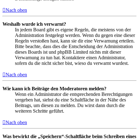
Nach oben
Weshalb wurde ich verwarnt?
In jedem Board gibt es eigene Regeln, die meistens von der
Administration festgelegt werden. Wenn du gegen eine dieser
Regeln verstoßen hast, kann sie dir eine Verwarnung erteilen.
Bitte beachte, dass dies die Entscheidung der Administration
dieses Boards ist und phpBB Limited nichts mit dieser
Verwarnung zu tun hat. Kontaktiere einen Administrator,
sofern du die nicht sicher bist, wieso du verwarnt wurdest.
Nach oben
Wie kann ich Beiträge den Moderatoren melden?
Wenn ein Administrator die entsprechenden Berechtigungen
vergeben hat, siehst du eine Schaltfläche in der Nähe des
Beitrags, um diesen zu melden. Du wirst dann durch die
weiteren Schritte geführt.
Nach oben
Was bewirkt die „Speichern“-Schaltfläche beim Schreiben eines