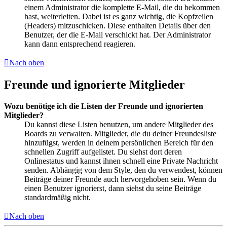
einem Administrator die komplette E-Mail, die du bekommen
hast, weiterleiten. Dabei ist es ganz wichtig, die Kopfzeilen
(Headers) mitzuschicken. Diese enthalten Details über den
Benutzer, der die E-Mail verschickt hat. Der Administrator
kann dann entsprechend reagieren.
Nach oben
Freunde und ignorierte Mitglieder
Wozu benötige ich die Listen der Freunde und ignorierten
Mitglieder?
Du kannst diese Listen benutzen, um andere Mitglieder des
Boards zu verwalten. Mitglieder, die du deiner Freundesliste
hinzufügst, werden in deinem persönlichen Bereich für den
schnellen Zugriff aufgelistet. Du siehst dort deren
Onlinestatus und kannst ihnen schnell eine Private Nachricht
senden. Abhängig von dem Style, den du verwendest, können
Beiträge deiner Freunde auch hervorgehoben sein. Wenn du
einen Benutzer ignorierst, dann siehst du seine Beiträge
standardmäßig nicht.
Nach oben