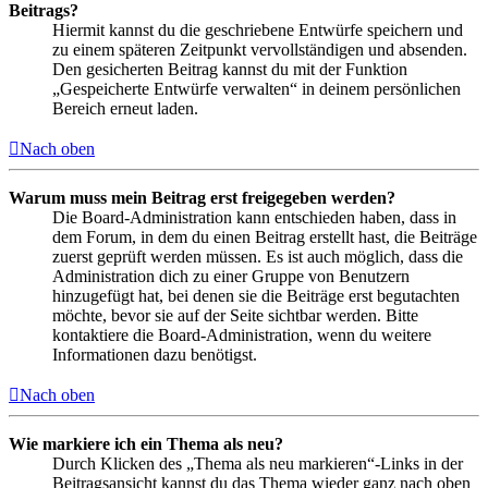
Beitrags?
Hiermit kannst du die geschriebene Entwürfe speichern und
zu einem späteren Zeitpunkt vervollständigen und absenden.
Den gesicherten Beitrag kannst du mit der Funktion
„Gespeicherte Entwürfe verwalten“ in deinem persönlichen
Bereich erneut laden.
Nach oben
Warum muss mein Beitrag erst freigegeben werden?
Die Board-Administration kann entschieden haben, dass in
dem Forum, in dem du einen Beitrag erstellt hast, die Beiträge
zuerst geprüft werden müssen. Es ist auch möglich, dass die
Administration dich zu einer Gruppe von Benutzern
hinzugefügt hat, bei denen sie die Beiträge erst begutachten
möchte, bevor sie auf der Seite sichtbar werden. Bitte
kontaktiere die Board-Administration, wenn du weitere
Informationen dazu benötigst.
Nach oben
Wie markiere ich ein Thema als neu?
Durch Klicken des „Thema als neu markieren“-Links in der
Beitragsansicht kannst du das Thema wieder ganz nach oben