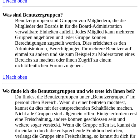
Nach oben
Was sind Benutzergruppen?
Benutzergruppen sind Gruppen von Mitgliedern, die die
Mitglieder des Boards in für die Board-Administration
verwaltbare Einheiten aufteilt. Jedes Mitglied kann mehreren
Gruppen angehören und jeder Gruppe können
Berechtigungen zugeteilt werden. Dies erleichtert es den
Administratoren, Berechtigungen für mehrere Benutzer auf
einmal zu ändern und sie zum Beispiel zu Moderatoren eines
Bereichs zu machen oder ihnen Zugriff zu einem
nichtöffentlichen Forum zu geben.
Nach oben
Wo finde ich die Benutzergruppen und wie trete ich ihnen bei?
Du findest die Benutzergruppen unter „Benutzergruppen“ im
persönlichen Bereich. Wenn du einer beitreten möchtest,
kannst du dies mit der entsprechenden Schaltfläche machen.
Nicht alle Gruppen sind allgemein offen. Einige erfordern erst
eine Freischaltung, andere können geschlossen sein und
weitere sogar versteckt. Wenn die Gruppe offen ist, kannst du
ihr einfach durch die entsprechende Funktion beitreten;
verlangt die Gruppe eine Freischaltung, so kannst du dich für