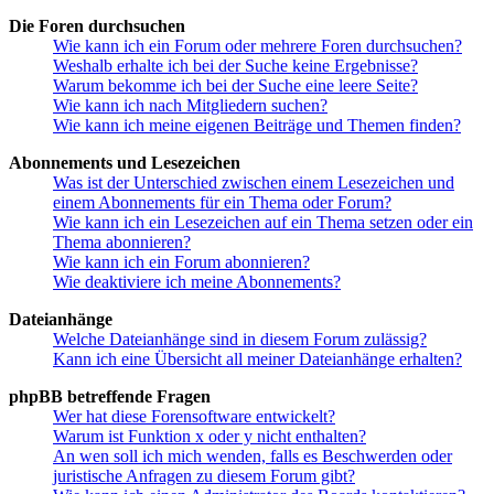
Die Foren durchsuchen
Wie kann ich ein Forum oder mehrere Foren durchsuchen?
Weshalb erhalte ich bei der Suche keine Ergebnisse?
Warum bekomme ich bei der Suche eine leere Seite?
Wie kann ich nach Mitgliedern suchen?
Wie kann ich meine eigenen Beiträge und Themen finden?
Abonnements und Lesezeichen
Was ist der Unterschied zwischen einem Lesezeichen und
einem Abonnements für ein Thema oder Forum?
Wie kann ich ein Lesezeichen auf ein Thema setzen oder ein
Thema abonnieren?
Wie kann ich ein Forum abonnieren?
Wie deaktiviere ich meine Abonnements?
Dateianhänge
Welche Dateianhänge sind in diesem Forum zulässig?
Kann ich eine Übersicht all meiner Dateianhänge erhalten?
phpBB betreffende Fragen
Wer hat diese Forensoftware entwickelt?
Warum ist Funktion x oder y nicht enthalten?
An wen soll ich mich wenden, falls es Beschwerden oder
juristische Anfragen zu diesem Forum gibt?