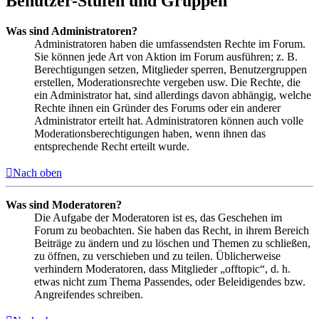
Benutzer-Stufen und Gruppen
Was sind Administratoren?
Administratoren haben die umfassendsten Rechte im Forum.
Sie können jede Art von Aktion im Forum ausführen; z. B.
Berechtigungen setzen, Mitglieder sperren, Benutzergruppen
erstellen, Moderationsrechte vergeben usw. Die Rechte, die
ein Administrator hat, sind allerdings davon abhängig, welche
Rechte ihnen ein Gründer des Forums oder ein anderer
Administrator erteilt hat. Administratoren können auch volle
Moderationsberechtigungen haben, wenn ihnen das
entsprechende Recht erteilt wurde.
Nach oben
Was sind Moderatoren?
Die Aufgabe der Moderatoren ist es, das Geschehen im
Forum zu beobachten. Sie haben das Recht, in ihrem Bereich
Beiträge zu ändern und zu löschen und Themen zu schließen,
zu öffnen, zu verschieben und zu teilen. Üblicherweise
verhindern Moderatoren, dass Mitglieder „offtopic“, d. h.
etwas nicht zum Thema Passendes, oder Beleidigendes bzw.
Angreifendes schreiben.