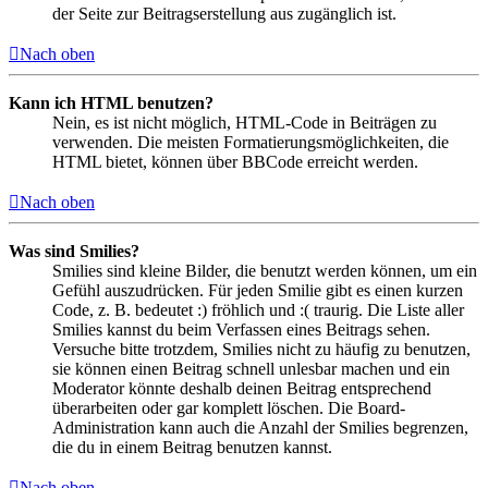
der Seite zur Beitragserstellung aus zugänglich ist.
Nach oben
Kann ich HTML benutzen?
Nein, es ist nicht möglich, HTML-Code in Beiträgen zu
verwenden. Die meisten Formatierungsmöglichkeiten, die
HTML bietet, können über BBCode erreicht werden.
Nach oben
Was sind Smilies?
Smilies sind kleine Bilder, die benutzt werden können, um ein
Gefühl auszudrücken. Für jeden Smilie gibt es einen kurzen
Code, z. B. bedeutet :) fröhlich und :( traurig. Die Liste aller
Smilies kannst du beim Verfassen eines Beitrags sehen.
Versuche bitte trotzdem, Smilies nicht zu häufig zu benutzen,
sie können einen Beitrag schnell unlesbar machen und ein
Moderator könnte deshalb deinen Beitrag entsprechend
überarbeiten oder gar komplett löschen. Die Board-
Administration kann auch die Anzahl der Smilies begrenzen,
die du in einem Beitrag benutzen kannst.
Nach oben