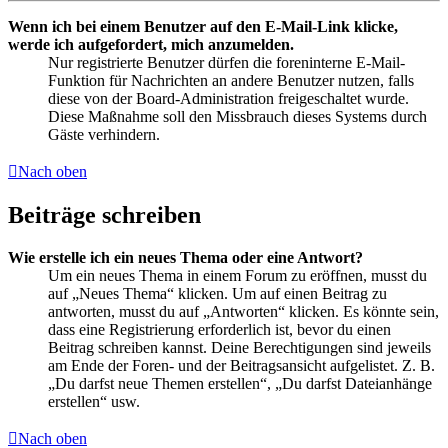
Wenn ich bei einem Benutzer auf den E-Mail-Link klicke,
werde ich aufgefordert, mich anzumelden.
Nur registrierte Benutzer dürfen die foreninterne E-Mail-
Funktion für Nachrichten an andere Benutzer nutzen, falls
diese von der Board-Administration freigeschaltet wurde.
Diese Maßnahme soll den Missbrauch dieses Systems durch
Gäste verhindern.
Nach oben
Beiträge schreiben
Wie erstelle ich ein neues Thema oder eine Antwort?
Um ein neues Thema in einem Forum zu eröffnen, musst du
auf „Neues Thema“ klicken. Um auf einen Beitrag zu
antworten, musst du auf „Antworten“ klicken. Es könnte sein,
dass eine Registrierung erforderlich ist, bevor du einen
Beitrag schreiben kannst. Deine Berechtigungen sind jeweils
am Ende der Foren- und der Beitragsansicht aufgelistet. Z. B.
„Du darfst neue Themen erstellen“, „Du darfst Dateianhänge
erstellen“ usw.
Nach oben