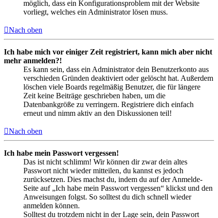
möglich, dass ein Konfigurationsproblem mit der Website
vorliegt, welches ein Administrator lösen muss.
Nach oben
Ich habe mich vor einiger Zeit registriert, kann mich aber nicht
mehr anmelden?!
Es kann sein, dass ein Administrator dein Benutzerkonto aus
verschieden Gründen deaktiviert oder gelöscht hat. Außerdem
löschen viele Boards regelmäßig Benutzer, die für längere
Zeit keine Beiträge geschrieben haben, um die
Datenbankgröße zu verringern. Registriere dich einfach
erneut und nimm aktiv an den Diskussionen teil!
Nach oben
Ich habe mein Passwort vergessen!
Das ist nicht schlimm! Wir können dir zwar dein altes
Passwort nicht wieder mitteilen, du kannst es jedoch
zurücksetzen. Dies machst du, indem du auf der Anmelde-
Seite auf „Ich habe mein Passwort vergessen“ klickst und den
Anweisungen folgst. So solltest du dich schnell wieder
anmelden können.
Solltest du trotzdem nicht in der Lage sein, dein Passwort