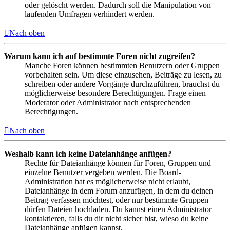
oder gelöscht werden. Dadurch soll die Manipulation von
laufenden Umfragen verhindert werden.
Nach oben
Warum kann ich auf bestimmte Foren nicht zugreifen?
Manche Foren können bestimmten Benutzern oder Gruppen
vorbehalten sein. Um diese einzusehen, Beiträge zu lesen, zu
schreiben oder andere Vorgänge durchzuführen, brauchst du
möglicherweise besondere Berechtigungen. Frage einen
Moderator oder Administrator nach entsprechenden
Berechtigungen.
Nach oben
Weshalb kann ich keine Dateianhänge anfügen?
Rechte für Dateianhänge können für Foren, Gruppen und
einzelne Benutzer vergeben werden. Die Board-
Administration hat es möglicherweise nicht erlaubt,
Dateianhänge in dem Forum anzufügen, in dem du deinen
Beitrag verfassen möchtest, oder nur bestimmte Gruppen
dürfen Dateien hochladen. Du kannst einen Administrator
kontaktieren, falls du dir nicht sicher bist, wieso du keine
Dateianhänge anfügen kannst.