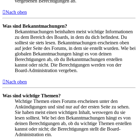
vergebenen Berechtigungen ab.
Nach oben
Was sind Bekanntmachungen?
Bekanntmachungen beinhalten meist wichtige Informationen
zu dem Bereich des Boards, in dem du dich befindest. Du
solltest sie stets lesen. Bekanntmachungen erscheinen oben
auf jeder Seite des Forums, in dem sie erstellt wurden. Wie bei
globalen Bekanntmachungen hängt es von deinen
Berechtigungen ab, ob du Bekanntmachungen erstellen
kannst oder nicht. Die Berechtigungen werden von der
Board-Administration vergeben.
Nach oben
Was sind wichtige Themen?
Wichtige Themen eines Forums erscheinen unter den
Ankündigungen und sind nur auf der ersten Seite zu sehen.
Sie haben meist einen wichtigen Inhalt, weswegen du sie
lesen solltest. Wie bei den Bekanntmachungen hängt es von
deinen Berechtigungen ab, ob du wichtige Themen erstellen
kannst oder nicht; die Berechtigungen stellt die Board-
Administration ein.