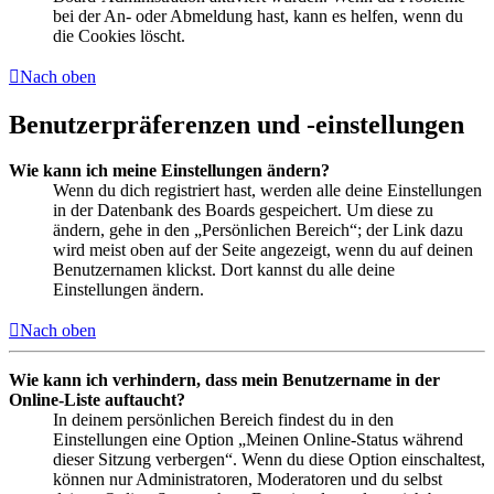
bei der An- oder Abmeldung hast, kann es helfen, wenn du
die Cookies löscht.
Nach oben
Benutzerpräferenzen und -einstellungen
Wie kann ich meine Einstellungen ändern?
Wenn du dich registriert hast, werden alle deine Einstellungen
in der Datenbank des Boards gespeichert. Um diese zu
ändern, gehe in den „Persönlichen Bereich“; der Link dazu
wird meist oben auf der Seite angezeigt, wenn du auf deinen
Benutzernamen klickst. Dort kannst du alle deine
Einstellungen ändern.
Nach oben
Wie kann ich verhindern, dass mein Benutzername in der
Online-Liste auftaucht?
In deinem persönlichen Bereich findest du in den
Einstellungen eine Option „Meinen Online-Status während
dieser Sitzung verbergen“. Wenn du diese Option einschaltest,
können nur Administratoren, Moderatoren und du selbst