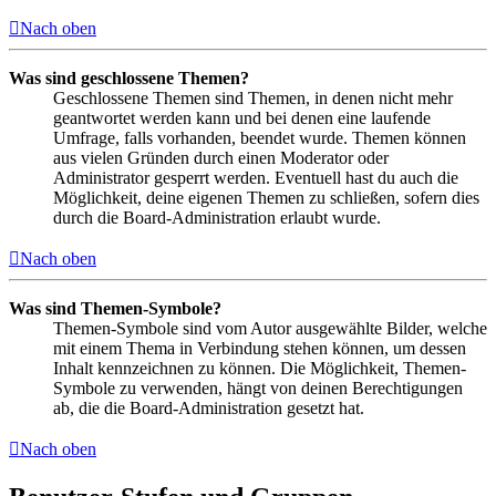
Nach oben
Was sind geschlossene Themen?
Geschlossene Themen sind Themen, in denen nicht mehr
geantwortet werden kann und bei denen eine laufende
Umfrage, falls vorhanden, beendet wurde. Themen können
aus vielen Gründen durch einen Moderator oder
Administrator gesperrt werden. Eventuell hast du auch die
Möglichkeit, deine eigenen Themen zu schließen, sofern dies
durch die Board-Administration erlaubt wurde.
Nach oben
Was sind Themen-Symbole?
Themen-Symbole sind vom Autor ausgewählte Bilder, welche
mit einem Thema in Verbindung stehen können, um dessen
Inhalt kennzeichnen zu können. Die Möglichkeit, Themen-
Symbole zu verwenden, hängt von deinen Berechtigungen
ab, die die Board-Administration gesetzt hat.
Nach oben