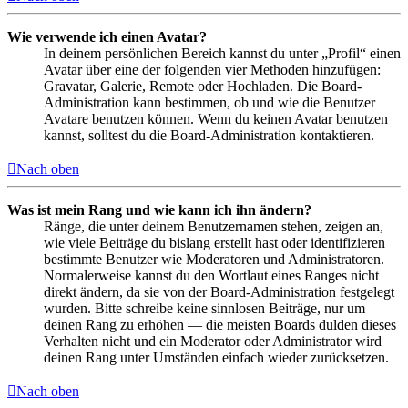
Wie verwende ich einen Avatar?
In deinem persönlichen Bereich kannst du unter „Profil“ einen
Avatar über eine der folgenden vier Methoden hinzufügen:
Gravatar, Galerie, Remote oder Hochladen. Die Board-
Administration kann bestimmen, ob und wie die Benutzer
Avatare benutzen können. Wenn du keinen Avatar benutzen
kannst, solltest du die Board-Administration kontaktieren.
Nach oben
Was ist mein Rang und wie kann ich ihn ändern?
Ränge, die unter deinem Benutzernamen stehen, zeigen an,
wie viele Beiträge du bislang erstellt hast oder identifizieren
bestimmte Benutzer wie Moderatoren und Administratoren.
Normalerweise kannst du den Wortlaut eines Ranges nicht
direkt ändern, da sie von der Board-Administration festgelegt
wurden. Bitte schreibe keine sinnlosen Beiträge, nur um
deinen Rang zu erhöhen — die meisten Boards dulden dieses
Verhalten nicht und ein Moderator oder Administrator wird
deinen Rang unter Umständen einfach wieder zurücksetzen.
Nach oben