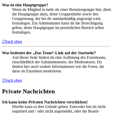
Was ist eine Hauptgruppe?
Wenn du Mitglied in mehr als einer Benutzergruppe bist, dient
die Hauptgruppe dazu, deine Gruppenfarbe sowie den
Gruppenrang, der bei dir standardmäßig angezeigt wird,
festzulegen. Ein Administrator kann dir die Berechtigung
geben, deine Hauptgruppe im persönlichen Bereich selbst
festzulegen.
Nach oben
Was bedeutet der „Das Team“-Link auf der Startseite?
Auf dieser Seite findest du eine Auflistung des Forenteams,
einschließlich der Administratoren, der Moderatoren. Du
findest hier auch weitere Informationen wie die Foren, die
diese im Einzelnen moderieren.
Nach oben
Private Nachrichten
Ich kann keine Privaten Nachrichten verschicken!
Hierfür kann es drei Gründe geben: Entweder bist du nicht
registriert und / oder nicht angemeldet, oder die Board-