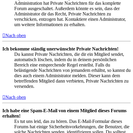
Administration hat Private Nachrichten für das komplette
Forum ausgeschaltet. Außerdem könnte es sein, dass der
Administrator dir das Recht, Private Nachrichten zu
verschicken, entzogen hat. Kontaktiere einen Administrator,
um weitere Informationen zu erhalten.
Nach oben
Ich bekomme ständig unerwünschte Private Nachrichten!
Du kannst Private Nachrichten, die dir ein Mitglied sendet,
automatisch löschen, indem du in deinem persönlichen
Bereich eine entsprechende Regel erstellst. Falls du
belästigende Nachrichten von jemandem erhältst, so kannst du
dies auch einem Administrator melden. Dieser kann dem
betreffenden Mitglied dann verbieten, Private Nachrichten zu
versenden.
Nach oben
Ich habe eine Spam-E-Mail von einem Mitglied dieses Forums
erhalten!
Es tut uns leid, das zu hören. Das E-Mail-Formular dieses
Forums hat einige Sicherheitsvorkehrungen, die Benutzer, die
solche Nachrichten senden, identifizieren sollen. Du solltest