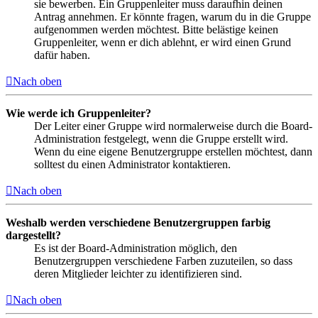
sie bewerben. Ein Gruppenleiter muss daraufhin deinen
Antrag annehmen. Er könnte fragen, warum du in die Gruppe
aufgenommen werden möchtest. Bitte belästige keinen
Gruppenleiter, wenn er dich ablehnt, er wird einen Grund
dafür haben.
Nach oben
Wie werde ich Gruppenleiter?
Der Leiter einer Gruppe wird normalerweise durch die Board-
Administration festgelegt, wenn die Gruppe erstellt wird.
Wenn du eine eigene Benutzergruppe erstellen möchtest, dann
solltest du einen Administrator kontaktieren.
Nach oben
Weshalb werden verschiedene Benutzergruppen farbig
dargestellt?
Es ist der Board-Administration möglich, den
Benutzergruppen verschiedene Farben zuzuteilen, so dass
deren Mitglieder leichter zu identifizieren sind.
Nach oben