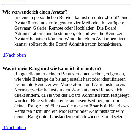
Wie verwende ich einen Avatar?
In deinem persönlichen Bereich kannst du unter „Profil“ einen
Avatar über eine der folgenden vier Methoden hinzufügen:
Gravatar, Galerie, Remote oder Hochladen. Die Board-
Administration kann bestimmen, ob und wie die Benutzer
Avatare benutzen können. Wenn du keinen Avatar benutzen
kannst, solltest du die Board-Administration kontaktieren.
Nach oben
Was ist mein Rang und wie kann ich ihn ändern?
Ränge, die unter deinem Benutzernamen stehen, zeigen an,
wie viele Beiträge du bislang erstellt hast oder identifizieren
bestimmte Benutzer wie Moderatoren und Administratoren.
Normalerweise kannst du den Wortlaut eines Ranges nicht
direkt ändern, da sie von der Board-Administration festgelegt
wurden. Bitte schreibe keine sinnlosen Beiträge, nur um
deinen Rang zu erhöhen — die meisten Boards dulden dieses
Verhalten nicht und ein Moderator oder Administrator wird
deinen Rang unter Umständen einfach wieder zurücksetzen.
Nach oben