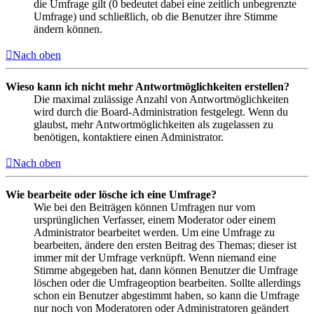
die Umfrage gilt (0 bedeutet dabei eine zeitlich unbegrenzte
Umfrage) und schließlich, ob die Benutzer ihre Stimme
ändern können.
Nach oben
Wieso kann ich nicht mehr Antwortmöglichkeiten erstellen?
Die maximal zulässige Anzahl von Antwortmöglichkeiten
wird durch die Board-Administration festgelegt. Wenn du
glaubst, mehr Antwortmöglichkeiten als zugelassen zu
benötigen, kontaktiere einen Administrator.
Nach oben
Wie bearbeite oder lösche ich eine Umfrage?
Wie bei den Beiträgen können Umfragen nur vom
ursprünglichen Verfasser, einem Moderator oder einem
Administrator bearbeitet werden. Um eine Umfrage zu
bearbeiten, ändere den ersten Beitrag des Themas; dieser ist
immer mit der Umfrage verknüpft. Wenn niemand eine
Stimme abgegeben hat, dann können Benutzer die Umfrage
löschen oder die Umfrageoption bearbeiten. Sollte allerdings
schon ein Benutzer abgestimmt haben, so kann die Umfrage
nur noch von Moderatoren oder Administratoren geändert