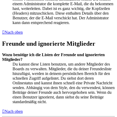
einem Administrator die komplette E-Mail, die du bekommen
hast, weiterleiten. Dabei ist es ganz wichtig, die Kopfzeilen
(Headers) mitzuschicken. Diese enthalten Details über den
Benutzer, der die E-Mail verschickt hat. Der Administrator
kann dann entsprechend reagieren.
Nach oben
Freunde und ignorierte Mitglieder
Wozu benötige ich die Listen der Freunde und ignorierten
Mitglieder?
Du kannst diese Listen benutzen, um andere Mitglieder des
Boards zu verwalten. Mitglieder, die du deiner Freundesliste
hinzufügst, werden in deinem persönlichen Bereich für den
schnellen Zugriff aufgelistet. Du siehst dort deren
Onlinestatus und kannst ihnen schnell eine Private Nachricht
senden. Abhängig von dem Style, den du verwendest, können
Beiträge deiner Freunde auch hervorgehoben sein. Wenn du
einen Benutzer ignorierst, dann siehst du seine Beiträge
standardmäßig nicht.
Nach oben