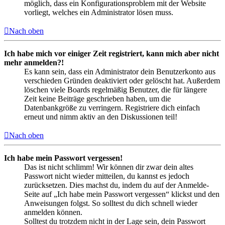
möglich, dass ein Konfigurationsproblem mit der Website
vorliegt, welches ein Administrator lösen muss.
Nach oben
Ich habe mich vor einiger Zeit registriert, kann mich aber nicht
mehr anmelden?!
Es kann sein, dass ein Administrator dein Benutzerkonto aus
verschieden Gründen deaktiviert oder gelöscht hat. Außerdem
löschen viele Boards regelmäßig Benutzer, die für längere
Zeit keine Beiträge geschrieben haben, um die
Datenbankgröße zu verringern. Registriere dich einfach
erneut und nimm aktiv an den Diskussionen teil!
Nach oben
Ich habe mein Passwort vergessen!
Das ist nicht schlimm! Wir können dir zwar dein altes
Passwort nicht wieder mitteilen, du kannst es jedoch
zurücksetzen. Dies machst du, indem du auf der Anmelde-
Seite auf „Ich habe mein Passwort vergessen“ klickst und den
Anweisungen folgst. So solltest du dich schnell wieder
anmelden können.
Solltest du trotzdem nicht in der Lage sein, dein Passwort