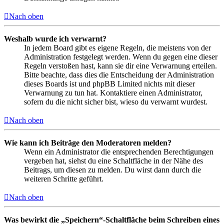
Nach oben
Weshalb wurde ich verwarnt?
In jedem Board gibt es eigene Regeln, die meistens von der
Administration festgelegt werden. Wenn du gegen eine dieser
Regeln verstoßen hast, kann sie dir eine Verwarnung erteilen.
Bitte beachte, dass dies die Entscheidung der Administration
dieses Boards ist und phpBB Limited nichts mit dieser
Verwarnung zu tun hat. Kontaktiere einen Administrator,
sofern du die nicht sicher bist, wieso du verwarnt wurdest.
Nach oben
Wie kann ich Beiträge den Moderatoren melden?
Wenn ein Administrator die entsprechenden Berechtigungen
vergeben hat, siehst du eine Schaltfläche in der Nähe des
Beitrags, um diesen zu melden. Du wirst dann durch die
weiteren Schritte geführt.
Nach oben
Was bewirkt die „Speichern“-Schaltfläche beim Schreiben eines