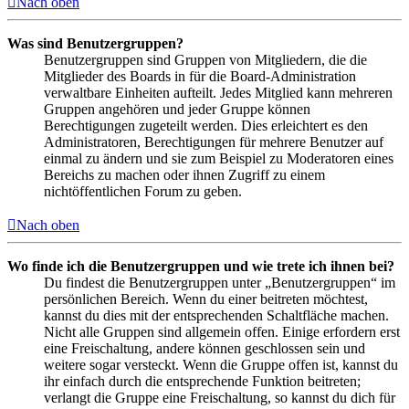
Nach oben
Was sind Benutzergruppen?
Benutzergruppen sind Gruppen von Mitgliedern, die die
Mitglieder des Boards in für die Board-Administration
verwaltbare Einheiten aufteilt. Jedes Mitglied kann mehreren
Gruppen angehören und jeder Gruppe können
Berechtigungen zugeteilt werden. Dies erleichtert es den
Administratoren, Berechtigungen für mehrere Benutzer auf
einmal zu ändern und sie zum Beispiel zu Moderatoren eines
Bereichs zu machen oder ihnen Zugriff zu einem
nichtöffentlichen Forum zu geben.
Nach oben
Wo finde ich die Benutzergruppen und wie trete ich ihnen bei?
Du findest die Benutzergruppen unter „Benutzergruppen“ im
persönlichen Bereich. Wenn du einer beitreten möchtest,
kannst du dies mit der entsprechenden Schaltfläche machen.
Nicht alle Gruppen sind allgemein offen. Einige erfordern erst
eine Freischaltung, andere können geschlossen sein und
weitere sogar versteckt. Wenn die Gruppe offen ist, kannst du
ihr einfach durch die entsprechende Funktion beitreten;
verlangt die Gruppe eine Freischaltung, so kannst du dich für