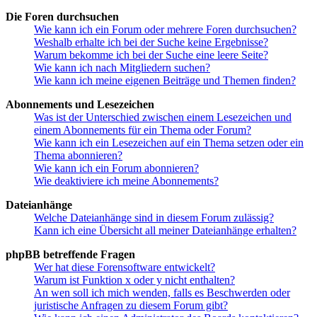
Die Foren durchsuchen
Wie kann ich ein Forum oder mehrere Foren durchsuchen?
Weshalb erhalte ich bei der Suche keine Ergebnisse?
Warum bekomme ich bei der Suche eine leere Seite?
Wie kann ich nach Mitgliedern suchen?
Wie kann ich meine eigenen Beiträge und Themen finden?
Abonnements und Lesezeichen
Was ist der Unterschied zwischen einem Lesezeichen und
einem Abonnements für ein Thema oder Forum?
Wie kann ich ein Lesezeichen auf ein Thema setzen oder ein
Thema abonnieren?
Wie kann ich ein Forum abonnieren?
Wie deaktiviere ich meine Abonnements?
Dateianhänge
Welche Dateianhänge sind in diesem Forum zulässig?
Kann ich eine Übersicht all meiner Dateianhänge erhalten?
phpBB betreffende Fragen
Wer hat diese Forensoftware entwickelt?
Warum ist Funktion x oder y nicht enthalten?
An wen soll ich mich wenden, falls es Beschwerden oder
juristische Anfragen zu diesem Forum gibt?