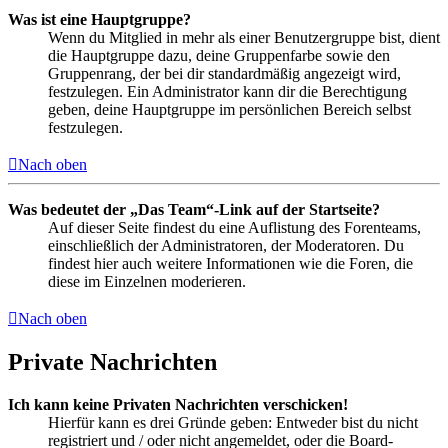
Was ist eine Hauptgruppe?
Wenn du Mitglied in mehr als einer Benutzergruppe bist, dient
die Hauptgruppe dazu, deine Gruppenfarbe sowie den
Gruppenrang, der bei dir standardmäßig angezeigt wird,
festzulegen. Ein Administrator kann dir die Berechtigung
geben, deine Hauptgruppe im persönlichen Bereich selbst
festzulegen.
Nach oben
Was bedeutet der „Das Team“-Link auf der Startseite?
Auf dieser Seite findest du eine Auflistung des Forenteams,
einschließlich der Administratoren, der Moderatoren. Du
findest hier auch weitere Informationen wie die Foren, die
diese im Einzelnen moderieren.
Nach oben
Private Nachrichten
Ich kann keine Privaten Nachrichten verschicken!
Hierfür kann es drei Gründe geben: Entweder bist du nicht
registriert und / oder nicht angemeldet, oder die Board-