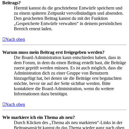
Beitrags?
Hiermit kannst du die geschriebene Entwürfe speichern und
zu einem späteren Zeitpunkt vervollständigen und absenden.
Den gesicherten Beitrag kannst du mit der Funktion
„Gespeicherte Entwürfe verwalten“ in deinem persönlichen
Bereich erneut laden.
Nach oben
Warum muss mein Beitrag erst freigegeben werden?
Die Board-Administration kann entschieden haben, dass in
dem Forum, in dem du einen Beitrag erstellt hast, die Beiträge
zuerst geprüft werden müssen. Es ist auch möglich, dass die
Administration dich zu einer Gruppe von Benutzern
hinzugefügt hat, bei denen sie die Beiträge erst begutachten
möchte, bevor sie auf der Seite sichtbar werden. Bitte
kontaktiere die Board-Administration, wenn du weitere
Informationen dazu benötigst.
Nach oben
Wie markiere ich ein Thema als neu?
Durch Klicken des „Thema als neu markieren“-Links in der
Beitragsansicht kannst du das Thema wieder ganz nach oben