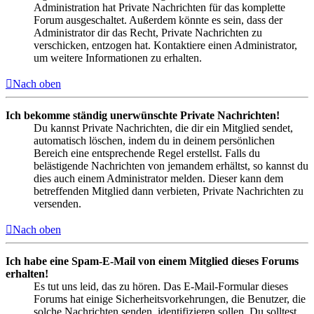
Administration hat Private Nachrichten für das komplette
Forum ausgeschaltet. Außerdem könnte es sein, dass der
Administrator dir das Recht, Private Nachrichten zu
verschicken, entzogen hat. Kontaktiere einen Administrator,
um weitere Informationen zu erhalten.
Nach oben
Ich bekomme ständig unerwünschte Private Nachrichten!
Du kannst Private Nachrichten, die dir ein Mitglied sendet,
automatisch löschen, indem du in deinem persönlichen
Bereich eine entsprechende Regel erstellst. Falls du
belästigende Nachrichten von jemandem erhältst, so kannst du
dies auch einem Administrator melden. Dieser kann dem
betreffenden Mitglied dann verbieten, Private Nachrichten zu
versenden.
Nach oben
Ich habe eine Spam-E-Mail von einem Mitglied dieses Forums
erhalten!
Es tut uns leid, das zu hören. Das E-Mail-Formular dieses
Forums hat einige Sicherheitsvorkehrungen, die Benutzer, die
solche Nachrichten senden, identifizieren sollen. Du solltest