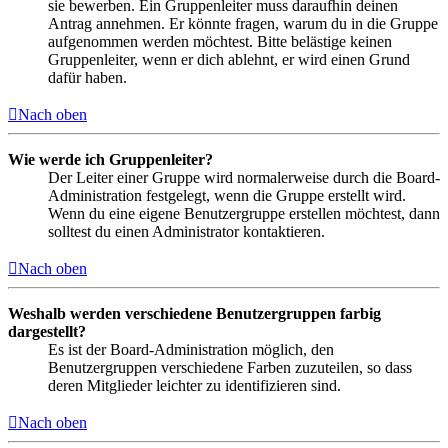
sie bewerben. Ein Gruppenleiter muss daraufhin deinen
Antrag annehmen. Er könnte fragen, warum du in die Gruppe
aufgenommen werden möchtest. Bitte belästige keinen
Gruppenleiter, wenn er dich ablehnt, er wird einen Grund
dafür haben.
Nach oben
Wie werde ich Gruppenleiter?
Der Leiter einer Gruppe wird normalerweise durch die Board-
Administration festgelegt, wenn die Gruppe erstellt wird.
Wenn du eine eigene Benutzergruppe erstellen möchtest, dann
solltest du einen Administrator kontaktieren.
Nach oben
Weshalb werden verschiedene Benutzergruppen farbig
dargestellt?
Es ist der Board-Administration möglich, den
Benutzergruppen verschiedene Farben zuzuteilen, so dass
deren Mitglieder leichter zu identifizieren sind.
Nach oben