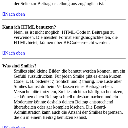
der Seite zur Beitragserstellung aus zugänglich ist.
Nach oben
Kann ich HTML benutzen?
Nein, es ist nicht möglich, HTML-Code in Beiträgen zu
verwenden. Die meisten Formatierungsmöglichkeiten, die
HTML bietet, können über BBCode erreicht werden.
Nach oben
Was sind Smilies?
Smilies sind kleine Bilder, die benutzt werden können, um ein
Gefühl auszudrücken. Für jeden Smilie gibt es einen kurzen
Code, z. B. bedeutet :) fröhlich und :( traurig. Die Liste aller
Smilies kannst du beim Verfassen eines Beitrags sehen.
Versuche bitte trotzdem, Smilies nicht zu häufig zu benutzen,
sie können einen Beitrag schnell unlesbar machen und ein
Moderator könnte deshalb deinen Beitrag entsprechend
überarbeiten oder gar komplett löschen. Die Board-
Administration kann auch die Anzahl der Smilies begrenzen,
die du in einem Beitrag benutzen kannst.
Nach oben