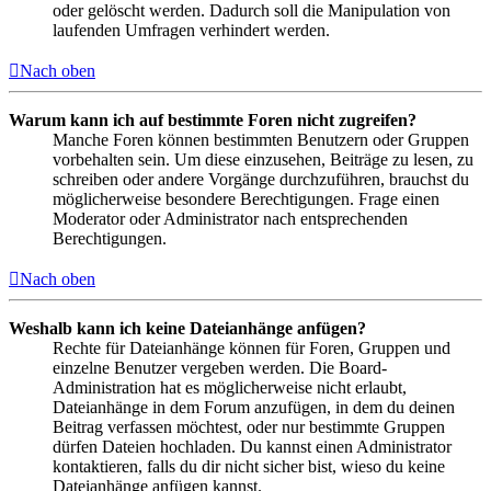
oder gelöscht werden. Dadurch soll die Manipulation von
laufenden Umfragen verhindert werden.
Nach oben
Warum kann ich auf bestimmte Foren nicht zugreifen?
Manche Foren können bestimmten Benutzern oder Gruppen
vorbehalten sein. Um diese einzusehen, Beiträge zu lesen, zu
schreiben oder andere Vorgänge durchzuführen, brauchst du
möglicherweise besondere Berechtigungen. Frage einen
Moderator oder Administrator nach entsprechenden
Berechtigungen.
Nach oben
Weshalb kann ich keine Dateianhänge anfügen?
Rechte für Dateianhänge können für Foren, Gruppen und
einzelne Benutzer vergeben werden. Die Board-
Administration hat es möglicherweise nicht erlaubt,
Dateianhänge in dem Forum anzufügen, in dem du deinen
Beitrag verfassen möchtest, oder nur bestimmte Gruppen
dürfen Dateien hochladen. Du kannst einen Administrator
kontaktieren, falls du dir nicht sicher bist, wieso du keine
Dateianhänge anfügen kannst.