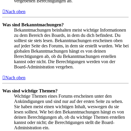
vergebenen Berechtigungen ab.
Nach oben
Was sind Bekanntmachungen?
Bekanntmachungen beinhalten meist wichtige Informationen
zu dem Bereich des Boards, in dem du dich befindest. Du
solltest sie stets lesen. Bekanntmachungen erscheinen oben
auf jeder Seite des Forums, in dem sie erstellt wurden. Wie bei
globalen Bekanntmachungen hängt es von deinen
Berechtigungen ab, ob du Bekanntmachungen erstellen
kannst oder nicht. Die Berechtigungen werden von der
Board-Administration vergeben.
Nach oben
Was sind wichtige Themen?
Wichtige Themen eines Forums erscheinen unter den
Ankündigungen und sind nur auf der ersten Seite zu sehen.
Sie haben meist einen wichtigen Inhalt, weswegen du sie
lesen solltest. Wie bei den Bekanntmachungen hängt es von
deinen Berechtigungen ab, ob du wichtige Themen erstellen
kannst oder nicht; die Berechtigungen stellt die Board-
Administration ein.