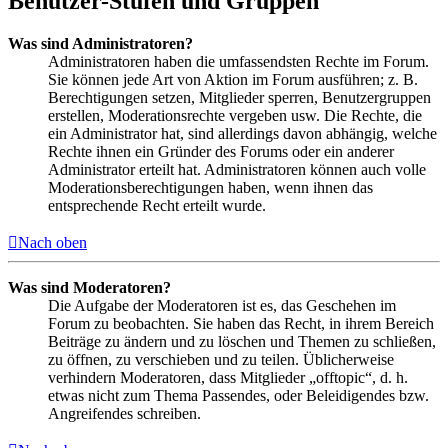
Benutzer-Stufen und Gruppen
Was sind Administratoren?
Administratoren haben die umfassendsten Rechte im Forum.
Sie können jede Art von Aktion im Forum ausführen; z. B.
Berechtigungen setzen, Mitglieder sperren, Benutzergruppen
erstellen, Moderationsrechte vergeben usw. Die Rechte, die
ein Administrator hat, sind allerdings davon abhängig, welche
Rechte ihnen ein Gründer des Forums oder ein anderer
Administrator erteilt hat. Administratoren können auch volle
Moderationsberechtigungen haben, wenn ihnen das
entsprechende Recht erteilt wurde.
Nach oben
Was sind Moderatoren?
Die Aufgabe der Moderatoren ist es, das Geschehen im
Forum zu beobachten. Sie haben das Recht, in ihrem Bereich
Beiträge zu ändern und zu löschen und Themen zu schließen,
zu öffnen, zu verschieben und zu teilen. Üblicherweise
verhindern Moderatoren, dass Mitglieder „offtopic“, d. h.
etwas nicht zum Thema Passendes, oder Beleidigendes bzw.
Angreifendes schreiben.