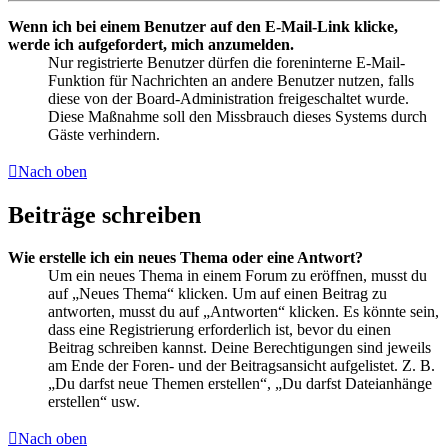
Wenn ich bei einem Benutzer auf den E-Mail-Link klicke,
werde ich aufgefordert, mich anzumelden.
Nur registrierte Benutzer dürfen die foreninterne E-Mail-
Funktion für Nachrichten an andere Benutzer nutzen, falls
diese von der Board-Administration freigeschaltet wurde.
Diese Maßnahme soll den Missbrauch dieses Systems durch
Gäste verhindern.
Nach oben
Beiträge schreiben
Wie erstelle ich ein neues Thema oder eine Antwort?
Um ein neues Thema in einem Forum zu eröffnen, musst du
auf „Neues Thema“ klicken. Um auf einen Beitrag zu
antworten, musst du auf „Antworten“ klicken. Es könnte sein,
dass eine Registrierung erforderlich ist, bevor du einen
Beitrag schreiben kannst. Deine Berechtigungen sind jeweils
am Ende der Foren- und der Beitragsansicht aufgelistet. Z. B.
„Du darfst neue Themen erstellen“, „Du darfst Dateianhänge
erstellen“ usw.
Nach oben