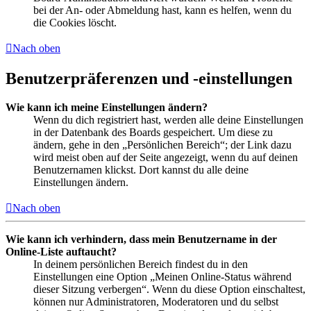
bei der An- oder Abmeldung hast, kann es helfen, wenn du
die Cookies löscht.
Nach oben
Benutzerpräferenzen und -einstellungen
Wie kann ich meine Einstellungen ändern?
Wenn du dich registriert hast, werden alle deine Einstellungen
in der Datenbank des Boards gespeichert. Um diese zu
ändern, gehe in den „Persönlichen Bereich“; der Link dazu
wird meist oben auf der Seite angezeigt, wenn du auf deinen
Benutzernamen klickst. Dort kannst du alle deine
Einstellungen ändern.
Nach oben
Wie kann ich verhindern, dass mein Benutzername in der
Online-Liste auftaucht?
In deinem persönlichen Bereich findest du in den
Einstellungen eine Option „Meinen Online-Status während
dieser Sitzung verbergen“. Wenn du diese Option einschaltest,
können nur Administratoren, Moderatoren und du selbst