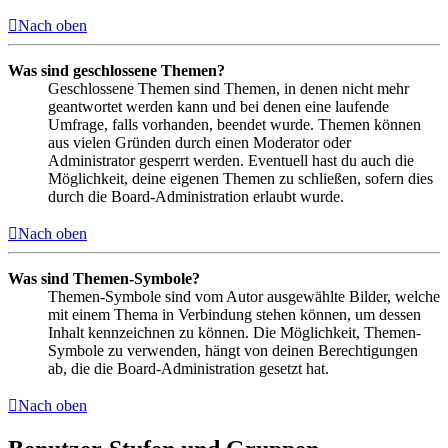
Nach oben
Was sind geschlossene Themen?
Geschlossene Themen sind Themen, in denen nicht mehr
geantwortet werden kann und bei denen eine laufende
Umfrage, falls vorhanden, beendet wurde. Themen können
aus vielen Gründen durch einen Moderator oder
Administrator gesperrt werden. Eventuell hast du auch die
Möglichkeit, deine eigenen Themen zu schließen, sofern dies
durch die Board-Administration erlaubt wurde.
Nach oben
Was sind Themen-Symbole?
Themen-Symbole sind vom Autor ausgewählte Bilder, welche
mit einem Thema in Verbindung stehen können, um dessen
Inhalt kennzeichnen zu können. Die Möglichkeit, Themen-
Symbole zu verwenden, hängt von deinen Berechtigungen
ab, die die Board-Administration gesetzt hat.
Nach oben