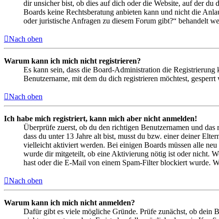
dir unsicher bist, ob dies auf dich oder die Website, auf der du 
Boards keine Rechtsberatung anbieten kann und nicht die Anlauf
oder juristische Anfragen zu diesem Forum gibt?“ behandelt w
Nach oben
Warum kann ich mich nicht registrieren?
Es kann sein, dass die Board-Administration die Registrierung
Benutzername, mit dem du dich registrieren möchtest, gesperrt
Nach oben
Ich habe mich registriert, kann mich aber nicht anmelden!
Überprüfe zuerst, ob du den richtigen Benutzernamen und das 
dass du unter 13 Jahre alt bist, musst du bzw. einer deiner Elt
vielleicht aktiviert werden. Bei einigen Boards müssen alle neu
wurde dir mitgeteilt, ob eine Aktivierung nötig ist oder nicht
hast oder die E-Mail von einem Spam-Filter blockiert wurde. We
Nach oben
Warum kann ich mich nicht anmelden?
Dafür gibt es viele mögliche Gründe. Prüfe zunächst, ob dein 