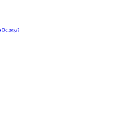
s Beitrags?