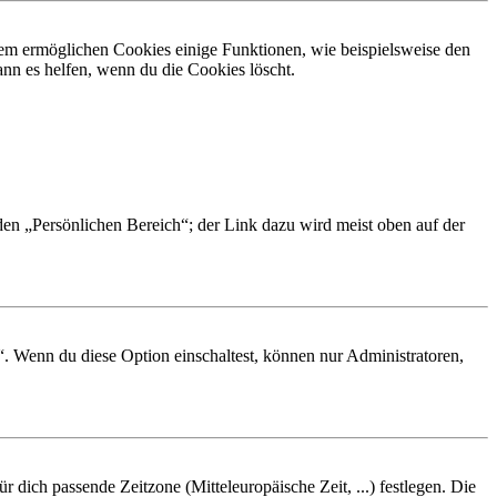
dem ermöglichen Cookies einige Funktionen, wie beispielsweise den
nn es helfen, wenn du die Cookies löscht.
 den „Persönlichen Bereich“; der Link dazu wird meist oben auf der
“. Wenn du diese Option einschaltest, können nur Administratoren,
r dich passende Zeitzone (Mitteleuropäische Zeit, ...) festlegen. Die