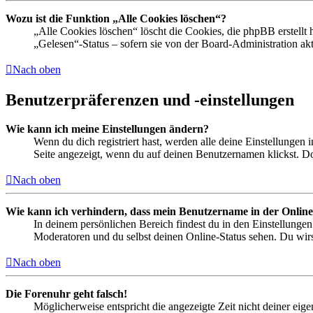
Wozu ist die Funktion „Alle Cookies löschen“?
„Alle Cookies löschen“ löscht die Cookies, die phpBB erstellt
„Gelesen“-Status – sofern sie von der Board-Administration ak
Nach oben
Benutzerpräferenzen und -einstellungen
Wie kann ich meine Einstellungen ändern?
Wenn du dich registriert hast, werden alle deine Einstellungen
Seite angezeigt, wenn du auf deinen Benutzernamen klickst. Dor
Nach oben
Wie kann ich verhindern, dass mein Benutzername in der Online
In deinem persönlichen Bereich findest du in den Einstellunge
Moderatoren und du selbst deinen Online-Status sehen. Du wirs
Nach oben
Die Forenuhr geht falsch!
Möglicherweise entspricht die angezeigte Zeit nicht deiner eigen