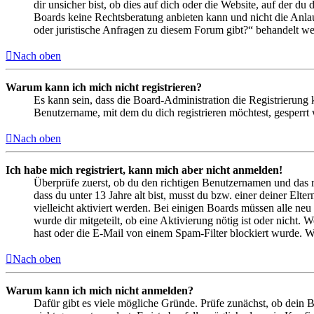
dir unsicher bist, ob dies auf dich oder die Website, auf der du 
Boards keine Rechtsberatung anbieten kann und nicht die Anlauf
oder juristische Anfragen zu diesem Forum gibt?“ behandelt w
Nach oben
Warum kann ich mich nicht registrieren?
Es kann sein, dass die Board-Administration die Registrierung
Benutzername, mit dem du dich registrieren möchtest, gesperrt
Nach oben
Ich habe mich registriert, kann mich aber nicht anmelden!
Überprüfe zuerst, ob du den richtigen Benutzernamen und das 
dass du unter 13 Jahre alt bist, musst du bzw. einer deiner Elt
vielleicht aktiviert werden. Bei einigen Boards müssen alle neu
wurde dir mitgeteilt, ob eine Aktivierung nötig ist oder nicht
hast oder die E-Mail von einem Spam-Filter blockiert wurde. We
Nach oben
Warum kann ich mich nicht anmelden?
Dafür gibt es viele mögliche Gründe. Prüfe zunächst, ob dein 