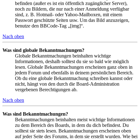
befinden (außer es ist ein öffentlich zugänglicher Server),
noch zu Bildern, die nur nach einer Anmeldung verfügbar
sind, z. B. Hotmail- oder Yahoo-Mailboxen, mit einem
Passwort geschützte Seiten usw. Um das Bild anzuzeigen,
benutze den BBCode-Tag „[img]“.
Nach oben
Was sind globale Bekanntmachungen?
Globale Bekanntmachungen beinhalten wichtige
Informationen, deshalb solltest du sie so bald wie möglich
lesen. Globale Bekanntmachungen erscheinen ganz oben in
jedem Forum und ebenfalls in deinem persönlichen Bereich.
Ob du eine globale Bekanntmachung schreiben kannst oder
nicht, hängt von den durch die Board-Administration
vergebenen Berechtigungen ab.
Nach oben
Was sind Bekanntmachungen?
Bekanntmachungen beinhalten meist wichtige Informationen
zu dem Bereich des Boards, in dem du dich befindest. Du
solltest sie stets lesen. Bekanntmachungen erscheinen oben
auf jeder Seite des Forums, in dem sie erstellt wurden. Wie bei