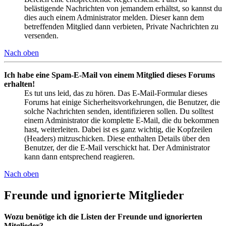
belästigende Nachrichten von jemandem erhältst, so kannst du
dies auch einem Administrator melden. Dieser kann dem
betreffenden Mitglied dann verbieten, Private Nachrichten zu
versenden.
Nach oben
Ich habe eine Spam-E-Mail von einem Mitglied dieses Forums
erhalten!
Es tut uns leid, das zu hören. Das E-Mail-Formular dieses
Forums hat einige Sicherheitsvorkehrungen, die Benutzer, die
solche Nachrichten senden, identifizieren sollen. Du solltest
einem Administrator die komplette E-Mail, die du bekommen
hast, weiterleiten. Dabei ist es ganz wichtig, die Kopfzeilen
(Headers) mitzuschicken. Diese enthalten Details über den
Benutzer, der die E-Mail verschickt hat. Der Administrator
kann dann entsprechend reagieren.
Nach oben
Freunde und ignorierte Mitglieder
Wozu benötige ich die Listen der Freunde und ignorierten
Mitglieder?