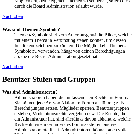
Möglichkeit, deine eigenen Themen zu schließen, sofern dies
durch die Board-Administration erlaubt wurde.
Nach oben
Was sind Themen-Symbole?
Themen-Symbole sind vom Autor ausgewählte Bilder, welche
mit einem Thema in Verbindung stehen können, um dessen
Inhalt kennzeichnen zu können. Die Möglichkeit, Themen-
Symbole zu verwenden, hängt von deinen Berechtigungen
ab, die die Board-Administration gesetzt hat.
Nach oben
Benutzer-Stufen und Gruppen
Was sind Administratoren?
Administratoren haben die umfassendsten Rechte im Forum.
Sie können jede Art von Aktion im Forum ausführen; z. B.
Berechtigungen setzen, Mitglieder sperren, Benutzergruppen
erstellen, Moderationsrechte vergeben usw. Die Rechte, die
ein Administrator hat, sind allerdings davon abhängig, welche
Rechte ihnen ein Gründer des Forums oder ein anderer
Administrator erteilt hat. Administratoren können auch volle