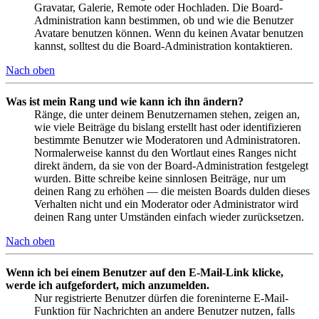
Gravatar, Galerie, Remote oder Hochladen. Die Board-
Administration kann bestimmen, ob und wie die Benutzer
Avatare benutzen können. Wenn du keinen Avatar benutzen
kannst, solltest du die Board-Administration kontaktieren.
Nach oben
Was ist mein Rang und wie kann ich ihn ändern?
Ränge, die unter deinem Benutzernamen stehen, zeigen an,
wie viele Beiträge du bislang erstellt hast oder identifizieren
bestimmte Benutzer wie Moderatoren und Administratoren.
Normalerweise kannst du den Wortlaut eines Ranges nicht
direkt ändern, da sie von der Board-Administration festgelegt
wurden. Bitte schreibe keine sinnlosen Beiträge, nur um
deinen Rang zu erhöhen — die meisten Boards dulden dieses
Verhalten nicht und ein Moderator oder Administrator wird
deinen Rang unter Umständen einfach wieder zurücksetzen.
Nach oben
Wenn ich bei einem Benutzer auf den E-Mail-Link klicke,
werde ich aufgefordert, mich anzumelden.
Nur registrierte Benutzer dürfen die foreninterne E-Mail-
Funktion für Nachrichten an andere Benutzer nutzen, falls