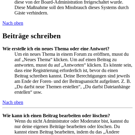
diese von der Board-Administration freigeschaltet wurde.
Diese Maßnahme soll den Missbrauch dieses Systems durch
Gäste verhindern.
Nach oben
Beiträge schreiben
Wie erstelle ich ein neues Thema oder eine Antwort?
Um ein neues Thema in einem Forum zu eröffnen, musst du
auf „Neues Thema“ klicken. Um auf einen Beitrag zu
antworten, musst du auf „Antworten“ klicken. Es könnte sein,
dass eine Registrierung erforderlich ist, bevor du einen
Beitrag schreiben kannst. Deine Berechtigungen sind jeweils
am Ende der Foren- und der Beitragsansicht aufgelistet. Z. B.
„Du darfst neue Themen erstellen“, „Du darfst Dateianhänge
erstellen“ usw.
Nach oben
Wie kann ich einen Beitrag bearbeiten oder löschen?
Wenn du nicht Administrator oder Moderator bist, kannst du
nur deine eigenen Beiträge bearbeiten oder löschen. Du
kannst einen Beitrag bearbeiten, indem du das „Ändere