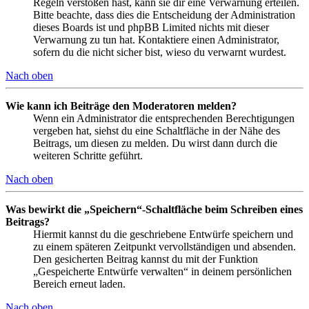
Regeln verstoßen hast, kann sie dir eine Verwarnung erteilen.
Bitte beachte, dass dies die Entscheidung der Administration
dieses Boards ist und phpBB Limited nichts mit dieser
Verwarnung zu tun hat. Kontaktiere einen Administrator,
sofern du die nicht sicher bist, wieso du verwarnt wurdest.
Nach oben
Wie kann ich Beiträge den Moderatoren melden?
Wenn ein Administrator die entsprechenden Berechtigungen
vergeben hat, siehst du eine Schaltfläche in der Nähe des
Beitrags, um diesen zu melden. Du wirst dann durch die
weiteren Schritte geführt.
Nach oben
Was bewirkt die „Speichern“-Schaltfläche beim Schreiben eines
Beitrags?
Hiermit kannst du die geschriebene Entwürfe speichern und
zu einem späteren Zeitpunkt vervollständigen und absenden.
Den gesicherten Beitrag kannst du mit der Funktion
„Gespeicherte Entwürfe verwalten“ in deinem persönlichen
Bereich erneut laden.
Nach oben