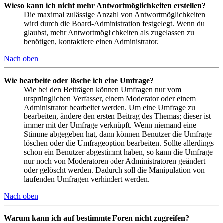
Wieso kann ich nicht mehr Antwortmöglichkeiten erstellen?
Die maximal zulässige Anzahl von Antwortmöglichkeiten
wird durch die Board-Administration festgelegt. Wenn du
glaubst, mehr Antwortmöglichkeiten als zugelassen zu
benötigen, kontaktiere einen Administrator.
Nach oben
Wie bearbeite oder lösche ich eine Umfrage?
Wie bei den Beiträgen können Umfragen nur vom
ursprünglichen Verfasser, einem Moderator oder einem
Administrator bearbeitet werden. Um eine Umfrage zu
bearbeiten, ändere den ersten Beitrag des Themas; dieser ist
immer mit der Umfrage verknüpft. Wenn niemand eine
Stimme abgegeben hat, dann können Benutzer die Umfrage
löschen oder die Umfrageoption bearbeiten. Sollte allerdings
schon ein Benutzer abgestimmt haben, so kann die Umfrage
nur noch von Moderatoren oder Administratoren geändert
oder gelöscht werden. Dadurch soll die Manipulation von
laufenden Umfragen verhindert werden.
Nach oben
Warum kann ich auf bestimmte Foren nicht zugreifen?