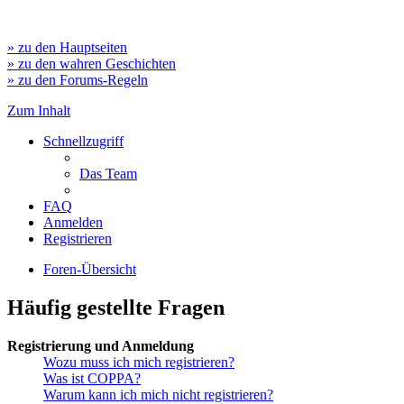
» zu den Hauptseiten
» zu den wahren Geschichten
» zu den Forums-Regeln
Zum Inhalt
Schnellzugriff
Das Team
FAQ
Anmelden
Registrieren
Foren-Übersicht
Häufig gestellte Fragen
Registrierung und Anmeldung
Wozu muss ich mich registrieren?
Was ist COPPA?
Warum kann ich mich nicht registrieren?