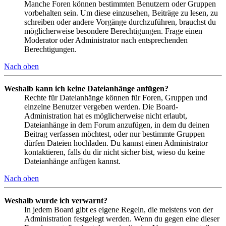
Manche Foren können bestimmten Benutzern oder Gruppen
vorbehalten sein. Um diese einzusehen, Beiträge zu lesen, zu
schreiben oder andere Vorgänge durchzuführen, brauchst du
möglicherweise besondere Berechtigungen. Frage einen
Moderator oder Administrator nach entsprechenden
Berechtigungen.
Nach oben
Weshalb kann ich keine Dateianhänge anfügen?
Rechte für Dateianhänge können für Foren, Gruppen und
einzelne Benutzer vergeben werden. Die Board-
Administration hat es möglicherweise nicht erlaubt,
Dateianhänge in dem Forum anzufügen, in dem du deinen
Beitrag verfassen möchtest, oder nur bestimmte Gruppen
dürfen Dateien hochladen. Du kannst einen Administrator
kontaktieren, falls du dir nicht sicher bist, wieso du keine
Dateianhänge anfügen kannst.
Nach oben
Weshalb wurde ich verwarnt?
In jedem Board gibt es eigene Regeln, die meistens von der
Administration festgelegt werden. Wenn du gegen eine dieser