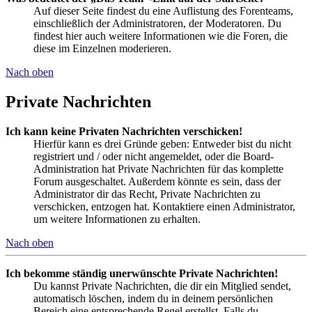
Auf dieser Seite findest du eine Auflistung des Forenteams,
einschließlich der Administratoren, der Moderatoren. Du
findest hier auch weitere Informationen wie die Foren, die
diese im Einzelnen moderieren.
Nach oben
Private Nachrichten
Ich kann keine Privaten Nachrichten verschicken!
Hierfür kann es drei Gründe geben: Entweder bist du nicht
registriert und / oder nicht angemeldet, oder die Board-
Administration hat Private Nachrichten für das komplette
Forum ausgeschaltet. Außerdem könnte es sein, dass der
Administrator dir das Recht, Private Nachrichten zu
verschicken, entzogen hat. Kontaktiere einen Administrator,
um weitere Informationen zu erhalten.
Nach oben
Ich bekomme ständig unerwünschte Private Nachrichten!
Du kannst Private Nachrichten, die dir ein Mitglied sendet,
automatisch löschen, indem du in deinem persönlichen
Bereich eine entsprechende Regel erstellst. Falls du