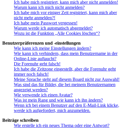
Ich habe mich registriert, kann mich aber nicht anmelden!
Warum kann ich mich nicht anmelden?
Ich habe mich vor einiger Zeit registriert, kann mich aber
nicht mehr anmelden?!
Ich habe mein Passwort vergessen!
Warum werde ich automatisch abgemeldet?
Wozu ist die Funktion „Alle Cookies löschen“?
Benutzerpräferenzen und -einstellungen
Wie kann ich meine Einstellungen ändern?
Wie kann ich verhindern, dass mein Benutzername in der
Online-Liste auftaucht?
Die Forenuhr geht falsch!
Ich habe die Zeitzone eingestellt, aber die Forenuhr geht
immer noch falsch!
Meine Sprache steht auf diesem Board nicht zur Auswahl!
Was sind das für Bilder, die bei meinem Benutzernamen
angezeigt werden?
Wie verwende ich einen Avatar?
Was ist mein Rang und wie kann ich ihn ändern?
Wenn ich bei einem Benutzer auf den E-Mail-Link klicke,
werde ich aufgefordert, mich anzumelden.
Beiträge schreiben
Wie erstelle ich ein neues Thema oder eine Antwort?