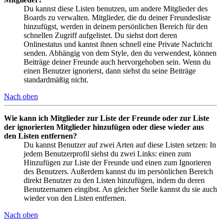
Du kannst diese Listen benutzen, um andere Mitglieder des
Boards zu verwalten. Mitglieder, die du deiner Freundesliste
hinzufügst, werden in deinem persönlichen Bereich für den
schnellen Zugriff aufgelistet. Du siehst dort deren
Onlinestatus und kannst ihnen schnell eine Private Nachricht
senden. Abhängig von dem Style, den du verwendest, können
Beiträge deiner Freunde auch hervorgehoben sein. Wenn du
einen Benutzer ignorierst, dann siehst du seine Beiträge
standardmäßig nicht.
Nach oben
Wie kann ich Mitglieder zur Liste der Freunde oder zur Liste
der ignorierten Mitglieder hinzufügen oder diese wieder aus
den Listen entfernen?
Du kannst Benutzer auf zwei Arten auf diese Listen setzen: In
jedem Benutzerprofil siehst du zwei Links: einen zum
Hinzufügen zur Liste der Freunde und einen zum Ignorieren
des Benutzers. Außerdem kannst du im persönlichen Bereich
direkt Benutzer zu den Listen hinzufügen, indem du deren
Benutzernamen eingibst. An gleicher Stelle kannst du sie auch
wieder von den Listen entfernen.
Nach oben