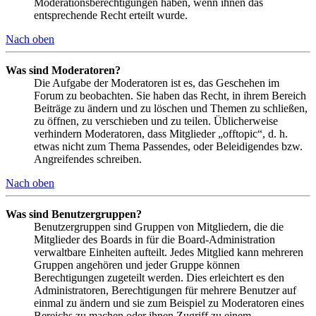
Moderationsberechtigungen haben, wenn ihnen das
entsprechende Recht erteilt wurde.
Nach oben
Was sind Moderatoren?
Die Aufgabe der Moderatoren ist es, das Geschehen im
Forum zu beobachten. Sie haben das Recht, in ihrem Bereich
Beiträge zu ändern und zu löschen und Themen zu schließen,
zu öffnen, zu verschieben und zu teilen. Üblicherweise
verhindern Moderatoren, dass Mitglieder „offtopic“, d. h.
etwas nicht zum Thema Passendes, oder Beleidigendes bzw.
Angreifendes schreiben.
Nach oben
Was sind Benutzergruppen?
Benutzergruppen sind Gruppen von Mitgliedern, die die
Mitglieder des Boards in für die Board-Administration
verwaltbare Einheiten aufteilt. Jedes Mitglied kann mehreren
Gruppen angehören und jeder Gruppe können
Berechtigungen zugeteilt werden. Dies erleichtert es den
Administratoren, Berechtigungen für mehrere Benutzer auf
einmal zu ändern und sie zum Beispiel zu Moderatoren eines
Bereichs zu machen oder ihnen Zugriff zu einem