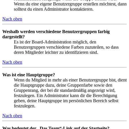
Wenn du eine eigene Benutzergruppe erstellen möchtest, dann
solltest du einen Administrator kontaktieren.
Nach oben
Weshalb werden verschiedene Benutzergruppen farbig
dargestellt?
Es ist der Board-Administration möglich, den
Benutzergruppen verschiedene Farben zuzuteilen, so dass
deren Mitglieder leichter zu identifizieren sind.
Nach oben
Was ist eine Hauptgruppe?
Wenn du Mitglied in mehr als einer Benutzergruppe bist, dient
die Hauptgruppe dazu, deine Gruppenfarbe sowie den
Gruppenrang, der bei dir standardmäßig angezeigt wird,
festzulegen. Ein Administrator kann dir die Berechtigung
geben, deine Hauptgruppe im persönlichen Bereich selbst
festzulegen.
Nach oben
Was bedeutet der „Das Team“-Link auf der Startseite?