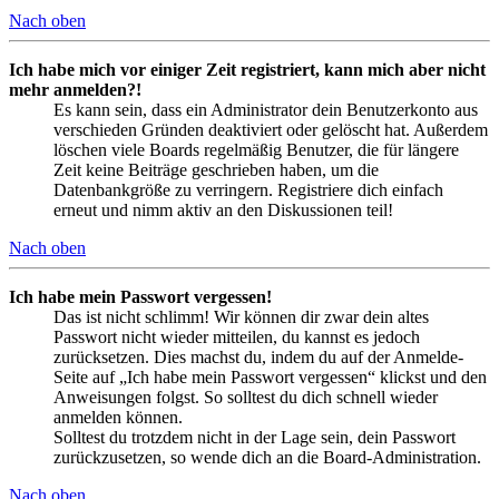
Nach oben
Ich habe mich vor einiger Zeit registriert, kann mich aber nicht
mehr anmelden?!
Es kann sein, dass ein Administrator dein Benutzerkonto aus
verschieden Gründen deaktiviert oder gelöscht hat. Außerdem
löschen viele Boards regelmäßig Benutzer, die für längere
Zeit keine Beiträge geschrieben haben, um die
Datenbankgröße zu verringern. Registriere dich einfach
erneut und nimm aktiv an den Diskussionen teil!
Nach oben
Ich habe mein Passwort vergessen!
Das ist nicht schlimm! Wir können dir zwar dein altes
Passwort nicht wieder mitteilen, du kannst es jedoch
zurücksetzen. Dies machst du, indem du auf der Anmelde-
Seite auf „Ich habe mein Passwort vergessen“ klickst und den
Anweisungen folgst. So solltest du dich schnell wieder
anmelden können.
Solltest du trotzdem nicht in der Lage sein, dein Passwort
zurückzusetzen, so wende dich an die Board-Administration.
Nach oben