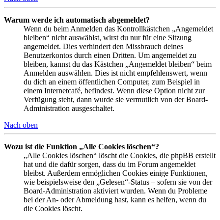
Warum werde ich automatisch abgemeldet?
Wenn du beim Anmelden das Kontrollkästchen „Angemeldet
bleiben“ nicht auswählst, wirst du nur für eine Sitzung
angemeldet. Dies verhindert den Missbrauch deines
Benutzerkontos durch einen Dritten. Um angemeldet zu
bleiben, kannst du das Kästchen „Angemeldet bleiben“ beim
Anmelden auswählen. Dies ist nicht empfehlenswert, wenn
du dich an einem öffentlichen Computer, zum Beispiel in
einem Internetcafé, befindest. Wenn diese Option nicht zur
Verfügung steht, dann wurde sie vermutlich von der Board-
Administration ausgeschaltet.
Nach oben
Wozu ist die Funktion „Alle Cookies löschen“?
„Alle Cookies löschen“ löscht die Cookies, die phpBB erstellt
hat und die dafür sorgen, dass du im Forum angemeldet
bleibst. Außerdem ermöglichen Cookies einige Funktionen,
wie beispielsweise den „Gelesen“-Status – sofern sie von der
Board-Administration aktiviert wurden. Wenn du Probleme
bei der An- oder Abmeldung hast, kann es helfen, wenn du
die Cookies löscht.