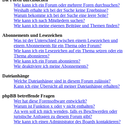
Wie kann ich ein Forum oder mehrere Foren durchsuchen?
Weshalb erhalte ich bei der Suche keine Ergebnisse?
Warum bekomme ich bei der Suche eine leere Seite?
Wie kann ich nach Mitgliedern suchen?
Wie kann ich meine eigenen Beiträge und Themen finden?
Abonnements und Lesezeichen
Was ist der Unterschied zwischen einem Lesezeichen und
einem Abonnements für ein Thema oder Forum?
Wie kann ich ein Lesezeichen auf ein Thema setzen oder ein
Thema abonnieren?
Wie kann ich ein Forum abonnieren?
Wie deaktiviere ich meine Abonnements?
Dateianhänge
Welche Dateianhänge sind in diesem Forum zulässig?
Kann ich eine Übersicht all meiner Dateianhänge erhalten?
phpBB betreffende Fragen
Wer hat diese Forensoftware entwickelt?
Warum ist Funktion x oder y nicht enthalten?
An wen soll ich mich wenden, falls es Beschwerden oder
juristische Anfragen zu diesem Forum gibt?
Wie kann ich einen Administrator des Boards kontaktieren?