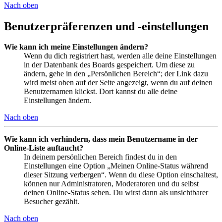
Nach oben
Benutzerpräferenzen und -einstellungen
Wie kann ich meine Einstellungen ändern?
Wenn du dich registriert hast, werden alle deine Einstellungen
in der Datenbank des Boards gespeichert. Um diese zu
ändern, gehe in den „Persönlichen Bereich“; der Link dazu
wird meist oben auf der Seite angezeigt, wenn du auf deinen
Benutzernamen klickst. Dort kannst du alle deine
Einstellungen ändern.
Nach oben
Wie kann ich verhindern, dass mein Benutzername in der
Online-Liste auftaucht?
In deinem persönlichen Bereich findest du in den
Einstellungen eine Option „Meinen Online-Status während
dieser Sitzung verbergen“. Wenn du diese Option einschaltest,
können nur Administratoren, Moderatoren und du selbst
deinen Online-Status sehen. Du wirst dann als unsichtbarer
Besucher gezählt.
Nach oben