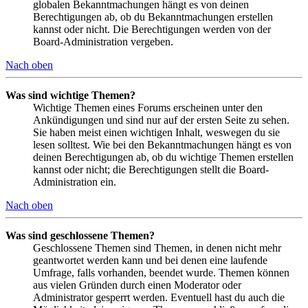
globalen Bekanntmachungen hängt es von deinen
Berechtigungen ab, ob du Bekanntmachungen erstellen
kannst oder nicht. Die Berechtigungen werden von der
Board-Administration vergeben.
Nach oben
Was sind wichtige Themen?
Wichtige Themen eines Forums erscheinen unter den
Ankündigungen und sind nur auf der ersten Seite zu sehen.
Sie haben meist einen wichtigen Inhalt, weswegen du sie
lesen solltest. Wie bei den Bekanntmachungen hängt es von
deinen Berechtigungen ab, ob du wichtige Themen erstellen
kannst oder nicht; die Berechtigungen stellt die Board-
Administration ein.
Nach oben
Was sind geschlossene Themen?
Geschlossene Themen sind Themen, in denen nicht mehr
geantwortet werden kann und bei denen eine laufende
Umfrage, falls vorhanden, beendet wurde. Themen können
aus vielen Gründen durch einen Moderator oder
Administrator gesperrt werden. Eventuell hast du auch die