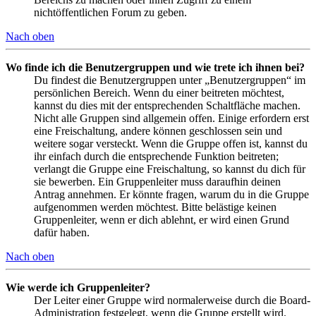
nichtöffentlichen Forum zu geben.
Nach oben
Wo finde ich die Benutzergruppen und wie trete ich ihnen bei?
Du findest die Benutzergruppen unter „Benutzergruppen“ im
persönlichen Bereich. Wenn du einer beitreten möchtest,
kannst du dies mit der entsprechenden Schaltfläche machen.
Nicht alle Gruppen sind allgemein offen. Einige erfordern erst
eine Freischaltung, andere können geschlossen sein und
weitere sogar versteckt. Wenn die Gruppe offen ist, kannst du
ihr einfach durch die entsprechende Funktion beitreten;
verlangt die Gruppe eine Freischaltung, so kannst du dich für
sie bewerben. Ein Gruppenleiter muss daraufhin deinen
Antrag annehmen. Er könnte fragen, warum du in die Gruppe
aufgenommen werden möchtest. Bitte belästige keinen
Gruppenleiter, wenn er dich ablehnt, er wird einen Grund
dafür haben.
Nach oben
Wie werde ich Gruppenleiter?
Der Leiter einer Gruppe wird normalerweise durch die Board-
Administration festgelegt, wenn die Gruppe erstellt wird.