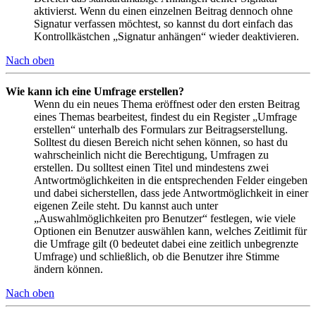
aktivierst. Wenn du einen einzelnen Beitrag dennoch ohne
Signatur verfassen möchtest, so kannst du dort einfach das
Kontrollkästchen „Signatur anhängen“ wieder deaktivieren.
Nach oben
Wie kann ich eine Umfrage erstellen?
Wenn du ein neues Thema eröffnest oder den ersten Beitrag
eines Themas bearbeitest, findest du ein Register „Umfrage
erstellen“ unterhalb des Formulars zur Beitragserstellung.
Solltest du diesen Bereich nicht sehen können, so hast du
wahrscheinlich nicht die Berechtigung, Umfragen zu
erstellen. Du solltest einen Titel und mindestens zwei
Antwortmöglichkeiten in die entsprechenden Felder eingeben
und dabei sicherstellen, dass jede Antwortmöglichkeit in einer
eigenen Zeile steht. Du kannst auch unter
„Auswahlmöglichkeiten pro Benutzer“ festlegen, wie viele
Optionen ein Benutzer auswählen kann, welches Zeitlimit für
die Umfrage gilt (0 bedeutet dabei eine zeitlich unbegrenzte
Umfrage) und schließlich, ob die Benutzer ihre Stimme
ändern können.
Nach oben