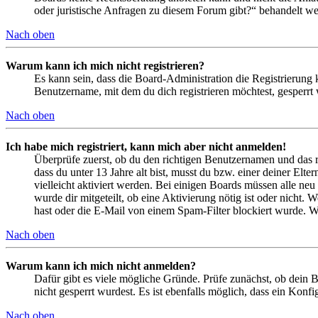
oder juristische Anfragen zu diesem Forum gibt?“ behandelt w
Nach oben
Warum kann ich mich nicht registrieren?
Es kann sein, dass die Board-Administration die Registrierung
Benutzername, mit dem du dich registrieren möchtest, gesperrt
Nach oben
Ich habe mich registriert, kann mich aber nicht anmelden!
Überprüfe zuerst, ob du den richtigen Benutzernamen und das 
dass du unter 13 Jahre alt bist, musst du bzw. einer deiner Elt
vielleicht aktiviert werden. Bei einigen Boards müssen alle neu
wurde dir mitgeteilt, ob eine Aktivierung nötig ist oder nicht
hast oder die E-Mail von einem Spam-Filter blockiert wurde. We
Nach oben
Warum kann ich mich nicht anmelden?
Dafür gibt es viele mögliche Gründe. Prüfe zunächst, ob dein 
nicht gesperrt wurdest. Es ist ebenfalls möglich, dass ein Konf
Nach oben