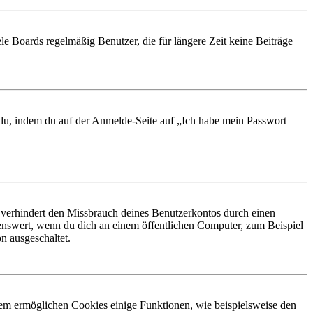
le Boards regelmäßig Benutzer, die für längere Zeit keine Beiträge
t du, indem du auf der Anmelde-Seite auf „Ich habe mein Passwort
 verhindert den Missbrauch deines Benutzerkontos durch einen
nswert, wenn du dich an einem öffentlichen Computer, zum Beispiel
n ausgeschaltet.
dem ermöglichen Cookies einige Funktionen, wie beispielsweise den