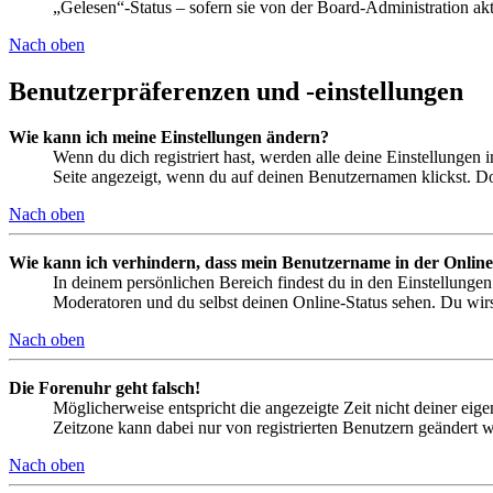
„Gelesen“-Status – sofern sie von der Board-Administration ak
Nach oben
Benutzerpräferenzen und -einstellungen
Wie kann ich meine Einstellungen ändern?
Wenn du dich registriert hast, werden alle deine Einstellungen
Seite angezeigt, wenn du auf deinen Benutzernamen klickst. Dor
Nach oben
Wie kann ich verhindern, dass mein Benutzername in der Online
In deinem persönlichen Bereich findest du in den Einstellunge
Moderatoren und du selbst deinen Online-Status sehen. Du wirs
Nach oben
Die Forenuhr geht falsch!
Möglicherweise entspricht die angezeigte Zeit nicht deiner eigen
Zeitzone kann dabei nur von registrierten Benutzern geändert wer
Nach oben