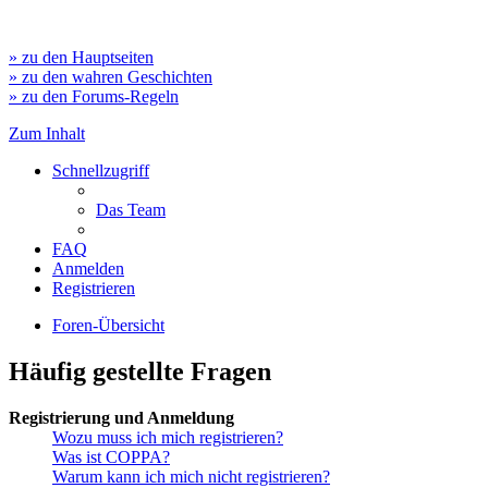
» zu den Hauptseiten
» zu den wahren Geschichten
» zu den Forums-Regeln
Zum Inhalt
Schnellzugriff
Das Team
FAQ
Anmelden
Registrieren
Foren-Übersicht
Häufig gestellte Fragen
Registrierung und Anmeldung
Wozu muss ich mich registrieren?
Was ist COPPA?
Warum kann ich mich nicht registrieren?