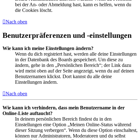
bei der An- oder Abmeldung hast, kann es helfen, wenn du
die Cookies löscht.
Nach oben
Benutzerpräferenzen und -einstellungen
Wie kann ich meine Einstellungen ändern?
Wenn du dich registriert hast, werden alle deine Einstellungen
in der Datenbank des Boards gespeichert. Um diese zu
ändern, gehe in den „Persönlichen Bereich“; der Link dazu
wird meist oben auf der Seite angezeigt, wenn du auf deinen
Benutzernamen klickst. Dort kannst du alle deine
Einstellungen ändern.
Nach oben
Wie kann ich verhindern, dass mein Benutzername in der
Online-Liste auftaucht?
In deinem persönlichen Bereich findest du in den
Einstellungen eine Option „Meinen Online-Status während
dieser Sitzung verbergen“. Wenn du diese Option einschaltest,
können nur Administratoren, Moderatoren und du selbst