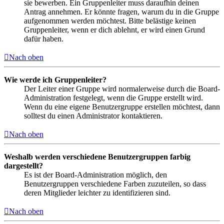
sie bewerben. Ein Gruppenleiter muss daraufhin deinen
Antrag annehmen. Er könnte fragen, warum du in die Gruppe
aufgenommen werden möchtest. Bitte belästige keinen
Gruppenleiter, wenn er dich ablehnt, er wird einen Grund
dafür haben.
Nach oben
Wie werde ich Gruppenleiter?
Der Leiter einer Gruppe wird normalerweise durch die Board-
Administration festgelegt, wenn die Gruppe erstellt wird.
Wenn du eine eigene Benutzergruppe erstellen möchtest, dann
solltest du einen Administrator kontaktieren.
Nach oben
Weshalb werden verschiedene Benutzergruppen farbig
dargestellt?
Es ist der Board-Administration möglich, den
Benutzergruppen verschiedene Farben zuzuteilen, so dass
deren Mitglieder leichter zu identifizieren sind.
Nach oben