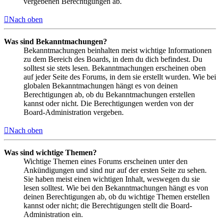
vergebenen Berechtigungen ab.
Nach oben
Was sind Bekanntmachungen?
Bekanntmachungen beinhalten meist wichtige Informationen
zu dem Bereich des Boards, in dem du dich befindest. Du
solltest sie stets lesen. Bekanntmachungen erscheinen oben
auf jeder Seite des Forums, in dem sie erstellt wurden. Wie bei
globalen Bekanntmachungen hängt es von deinen
Berechtigungen ab, ob du Bekanntmachungen erstellen
kannst oder nicht. Die Berechtigungen werden von der
Board-Administration vergeben.
Nach oben
Was sind wichtige Themen?
Wichtige Themen eines Forums erscheinen unter den
Ankündigungen und sind nur auf der ersten Seite zu sehen.
Sie haben meist einen wichtigen Inhalt, weswegen du sie
lesen solltest. Wie bei den Bekanntmachungen hängt es von
deinen Berechtigungen ab, ob du wichtige Themen erstellen
kannst oder nicht; die Berechtigungen stellt die Board-
Administration ein.