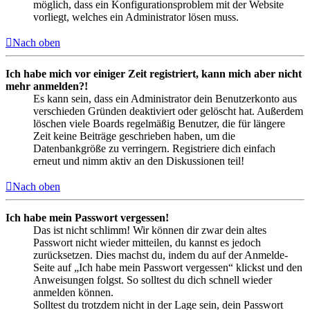
möglich, dass ein Konfigurationsproblem mit der Website
vorliegt, welches ein Administrator lösen muss.
Nach oben
Ich habe mich vor einiger Zeit registriert, kann mich aber nicht
mehr anmelden?!
Es kann sein, dass ein Administrator dein Benutzerkonto aus
verschieden Gründen deaktiviert oder gelöscht hat. Außerdem
löschen viele Boards regelmäßig Benutzer, die für längere
Zeit keine Beiträge geschrieben haben, um die
Datenbankgröße zu verringern. Registriere dich einfach
erneut und nimm aktiv an den Diskussionen teil!
Nach oben
Ich habe mein Passwort vergessen!
Das ist nicht schlimm! Wir können dir zwar dein altes
Passwort nicht wieder mitteilen, du kannst es jedoch
zurücksetzen. Dies machst du, indem du auf der Anmelde-
Seite auf „Ich habe mein Passwort vergessen“ klickst und den
Anweisungen folgst. So solltest du dich schnell wieder
anmelden können.
Solltest du trotzdem nicht in der Lage sein, dein Passwort