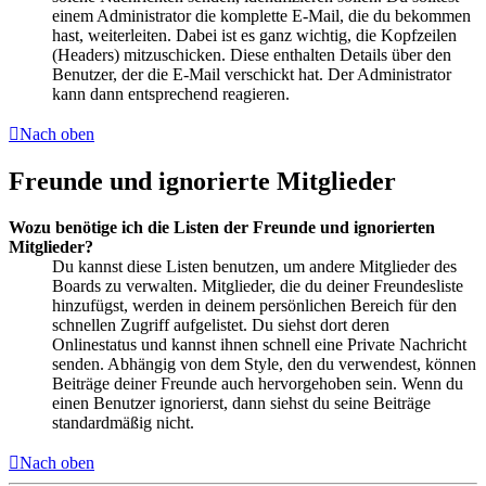
einem Administrator die komplette E-Mail, die du bekommen
hast, weiterleiten. Dabei ist es ganz wichtig, die Kopfzeilen
(Headers) mitzuschicken. Diese enthalten Details über den
Benutzer, der die E-Mail verschickt hat. Der Administrator
kann dann entsprechend reagieren.
Nach oben
Freunde und ignorierte Mitglieder
Wozu benötige ich die Listen der Freunde und ignorierten
Mitglieder?
Du kannst diese Listen benutzen, um andere Mitglieder des
Boards zu verwalten. Mitglieder, die du deiner Freundesliste
hinzufügst, werden in deinem persönlichen Bereich für den
schnellen Zugriff aufgelistet. Du siehst dort deren
Onlinestatus und kannst ihnen schnell eine Private Nachricht
senden. Abhängig von dem Style, den du verwendest, können
Beiträge deiner Freunde auch hervorgehoben sein. Wenn du
einen Benutzer ignorierst, dann siehst du seine Beiträge
standardmäßig nicht.
Nach oben