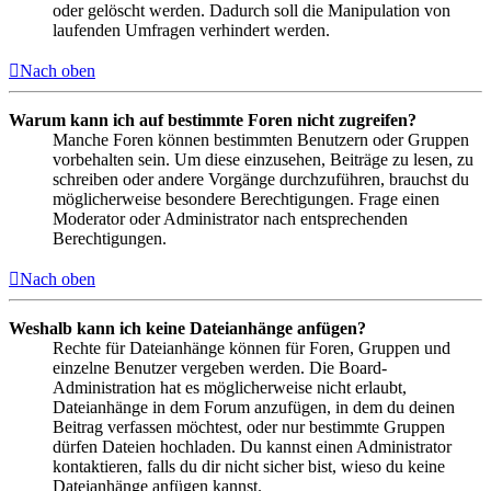
oder gelöscht werden. Dadurch soll die Manipulation von
laufenden Umfragen verhindert werden.
Nach oben
Warum kann ich auf bestimmte Foren nicht zugreifen?
Manche Foren können bestimmten Benutzern oder Gruppen
vorbehalten sein. Um diese einzusehen, Beiträge zu lesen, zu
schreiben oder andere Vorgänge durchzuführen, brauchst du
möglicherweise besondere Berechtigungen. Frage einen
Moderator oder Administrator nach entsprechenden
Berechtigungen.
Nach oben
Weshalb kann ich keine Dateianhänge anfügen?
Rechte für Dateianhänge können für Foren, Gruppen und
einzelne Benutzer vergeben werden. Die Board-
Administration hat es möglicherweise nicht erlaubt,
Dateianhänge in dem Forum anzufügen, in dem du deinen
Beitrag verfassen möchtest, oder nur bestimmte Gruppen
dürfen Dateien hochladen. Du kannst einen Administrator
kontaktieren, falls du dir nicht sicher bist, wieso du keine
Dateianhänge anfügen kannst.