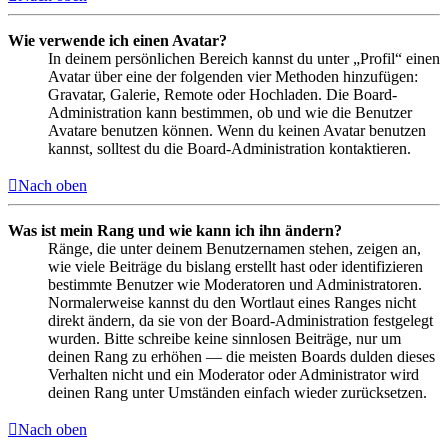
Wie verwende ich einen Avatar?
In deinem persönlichen Bereich kannst du unter „Profil“ einen
Avatar über eine der folgenden vier Methoden hinzufügen:
Gravatar, Galerie, Remote oder Hochladen. Die Board-
Administration kann bestimmen, ob und wie die Benutzer
Avatare benutzen können. Wenn du keinen Avatar benutzen
kannst, solltest du die Board-Administration kontaktieren.
Nach oben
Was ist mein Rang und wie kann ich ihn ändern?
Ränge, die unter deinem Benutzernamen stehen, zeigen an,
wie viele Beiträge du bislang erstellt hast oder identifizieren
bestimmte Benutzer wie Moderatoren und Administratoren.
Normalerweise kannst du den Wortlaut eines Ranges nicht
direkt ändern, da sie von der Board-Administration festgelegt
wurden. Bitte schreibe keine sinnlosen Beiträge, nur um
deinen Rang zu erhöhen — die meisten Boards dulden dieses
Verhalten nicht und ein Moderator oder Administrator wird
deinen Rang unter Umständen einfach wieder zurücksetzen.
Nach oben