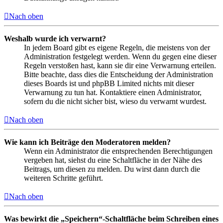
Nach oben
Weshalb wurde ich verwarnt?
In jedem Board gibt es eigene Regeln, die meistens von der
Administration festgelegt werden. Wenn du gegen eine dieser
Regeln verstoßen hast, kann sie dir eine Verwarnung erteilen.
Bitte beachte, dass dies die Entscheidung der Administration
dieses Boards ist und phpBB Limited nichts mit dieser
Verwarnung zu tun hat. Kontaktiere einen Administrator,
sofern du die nicht sicher bist, wieso du verwarnt wurdest.
Nach oben
Wie kann ich Beiträge den Moderatoren melden?
Wenn ein Administrator die entsprechenden Berechtigungen
vergeben hat, siehst du eine Schaltfläche in der Nähe des
Beitrags, um diesen zu melden. Du wirst dann durch die
weiteren Schritte geführt.
Nach oben
Was bewirkt die „Speichern“-Schaltfläche beim Schreiben eines