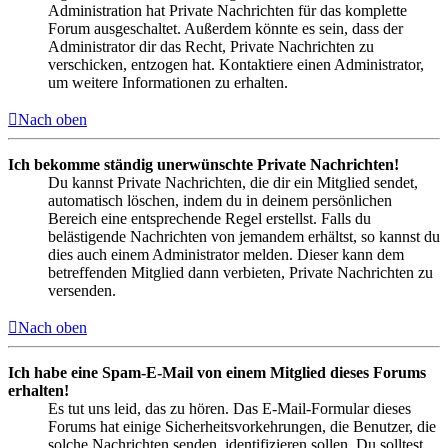
Administration hat Private Nachrichten für das komplette
Forum ausgeschaltet. Außerdem könnte es sein, dass der
Administrator dir das Recht, Private Nachrichten zu
verschicken, entzogen hat. Kontaktiere einen Administrator,
um weitere Informationen zu erhalten.
Nach oben
Ich bekomme ständig unerwünschte Private Nachrichten!
Du kannst Private Nachrichten, die dir ein Mitglied sendet,
automatisch löschen, indem du in deinem persönlichen
Bereich eine entsprechende Regel erstellst. Falls du
belästigende Nachrichten von jemandem erhältst, so kannst du
dies auch einem Administrator melden. Dieser kann dem
betreffenden Mitglied dann verbieten, Private Nachrichten zu
versenden.
Nach oben
Ich habe eine Spam-E-Mail von einem Mitglied dieses Forums
erhalten!
Es tut uns leid, das zu hören. Das E-Mail-Formular dieses
Forums hat einige Sicherheitsvorkehrungen, die Benutzer, die
solche Nachrichten senden, identifizieren sollen. Du solltest