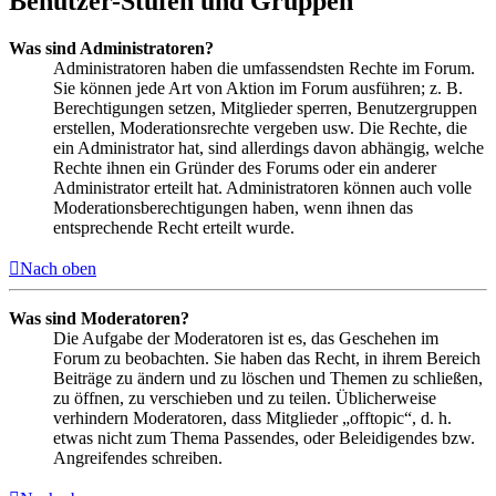
Benutzer-Stufen und Gruppen
Was sind Administratoren?
Administratoren haben die umfassendsten Rechte im Forum.
Sie können jede Art von Aktion im Forum ausführen; z. B.
Berechtigungen setzen, Mitglieder sperren, Benutzergruppen
erstellen, Moderationsrechte vergeben usw. Die Rechte, die
ein Administrator hat, sind allerdings davon abhängig, welche
Rechte ihnen ein Gründer des Forums oder ein anderer
Administrator erteilt hat. Administratoren können auch volle
Moderationsberechtigungen haben, wenn ihnen das
entsprechende Recht erteilt wurde.
Nach oben
Was sind Moderatoren?
Die Aufgabe der Moderatoren ist es, das Geschehen im
Forum zu beobachten. Sie haben das Recht, in ihrem Bereich
Beiträge zu ändern und zu löschen und Themen zu schließen,
zu öffnen, zu verschieben und zu teilen. Üblicherweise
verhindern Moderatoren, dass Mitglieder „offtopic“, d. h.
etwas nicht zum Thema Passendes, oder Beleidigendes bzw.
Angreifendes schreiben.