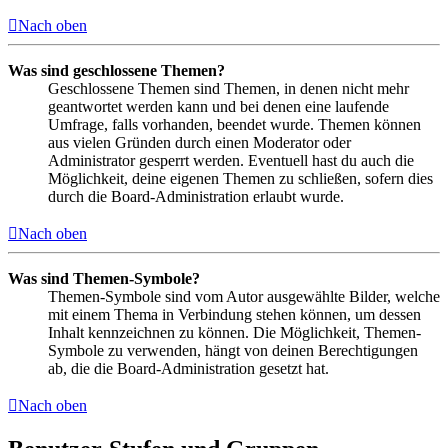
Nach oben
Was sind geschlossene Themen?
Geschlossene Themen sind Themen, in denen nicht mehr
geantwortet werden kann und bei denen eine laufende
Umfrage, falls vorhanden, beendet wurde. Themen können
aus vielen Gründen durch einen Moderator oder
Administrator gesperrt werden. Eventuell hast du auch die
Möglichkeit, deine eigenen Themen zu schließen, sofern dies
durch die Board-Administration erlaubt wurde.
Nach oben
Was sind Themen-Symbole?
Themen-Symbole sind vom Autor ausgewählte Bilder, welche
mit einem Thema in Verbindung stehen können, um dessen
Inhalt kennzeichnen zu können. Die Möglichkeit, Themen-
Symbole zu verwenden, hängt von deinen Berechtigungen
ab, die die Board-Administration gesetzt hat.
Nach oben