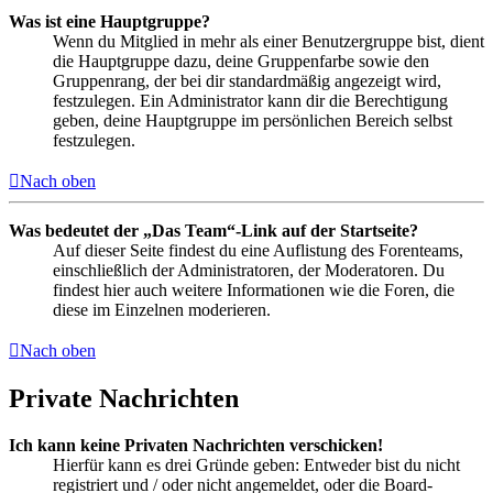
Was ist eine Hauptgruppe?
Wenn du Mitglied in mehr als einer Benutzergruppe bist, dient
die Hauptgruppe dazu, deine Gruppenfarbe sowie den
Gruppenrang, der bei dir standardmäßig angezeigt wird,
festzulegen. Ein Administrator kann dir die Berechtigung
geben, deine Hauptgruppe im persönlichen Bereich selbst
festzulegen.
Nach oben
Was bedeutet der „Das Team“-Link auf der Startseite?
Auf dieser Seite findest du eine Auflistung des Forenteams,
einschließlich der Administratoren, der Moderatoren. Du
findest hier auch weitere Informationen wie die Foren, die
diese im Einzelnen moderieren.
Nach oben
Private Nachrichten
Ich kann keine Privaten Nachrichten verschicken!
Hierfür kann es drei Gründe geben: Entweder bist du nicht
registriert und / oder nicht angemeldet, oder die Board-