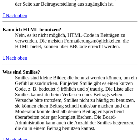
der Seite zur Beitragserstellung aus zugänglich ist.
Nach oben
Kann ich HTML benutzen?
Nein, es ist nicht möglich, HTML-Code in Beiträgen zu
verwenden. Die meisten Formatierungsmöglichkeiten, die
HTML bietet, können über BBCode erreicht werden.
Nach oben
Was sind Smilies?
Smilies sind kleine Bilder, die benutzt werden können, um ein
Gefühl auszudrücken. Für jeden Smilie gibt es einen kurzen
Code, z. B. bedeutet :) fröhlich und :( traurig. Die Liste aller
Smilies kannst du beim Verfassen eines Beitrags sehen.
Versuche bitte trotzdem, Smilies nicht zu häufig zu benutzen,
sie können einen Beitrag schnell unlesbar machen und ein
Moderator könnte deshalb deinen Beitrag entsprechend
überarbeiten oder gar komplett löschen. Die Board-
Administration kann auch die Anzahl der Smilies begrenzen,
die du in einem Beitrag benutzen kannst.
Nach oben