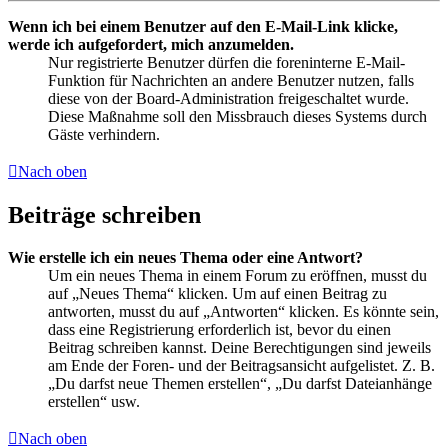
Wenn ich bei einem Benutzer auf den E-Mail-Link klicke,
werde ich aufgefordert, mich anzumelden.
Nur registrierte Benutzer dürfen die foreninterne E-Mail-
Funktion für Nachrichten an andere Benutzer nutzen, falls
diese von der Board-Administration freigeschaltet wurde.
Diese Maßnahme soll den Missbrauch dieses Systems durch
Gäste verhindern.
Nach oben
Beiträge schreiben
Wie erstelle ich ein neues Thema oder eine Antwort?
Um ein neues Thema in einem Forum zu eröffnen, musst du
auf „Neues Thema“ klicken. Um auf einen Beitrag zu
antworten, musst du auf „Antworten“ klicken. Es könnte sein,
dass eine Registrierung erforderlich ist, bevor du einen
Beitrag schreiben kannst. Deine Berechtigungen sind jeweils
am Ende der Foren- und der Beitragsansicht aufgelistet. Z. B.
„Du darfst neue Themen erstellen“, „Du darfst Dateianhänge
erstellen“ usw.
Nach oben