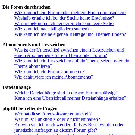
Die Foren durchsuchen
Wie kann ich ein Forum oder mehrere Foren durchsuchen?
Weshalb erhalte ich bei der Suche keine Ergebnisse?
Warum bekomme ich bei der Suche eine leere Seite?
Wie kann ich nach Mitgliedern suchen?
Wie kann ich meine eigenen Beiträge und Themen finden?
Abonnements und Lesezeichen
Was ist der Unterschied zwischen einem Lesezeichen und
einem Abonnements für ein Thema oder Forum?
Wie kann ich ein Lesezeichen auf ein Thema setzen oder ein
Thema abonnieren?
Wie kann ich ein Forum abonnieren?
Wie deaktiviere ich meine Abonnements?
Dateianhänge
Welche Dateianhänge sind in diesem Forum zulässig?
Kann ich eine Übersicht all meiner Dateianhänge erhalten?
phpBB betreffende Fragen
Wer hat diese Forensoftware entwickelt?
Warum ist Funktion x oder y nicht enthalten?
An wen soll ich mich wenden, falls es Beschwerden oder
juristische Anfragen zu diesem Forum gibt?