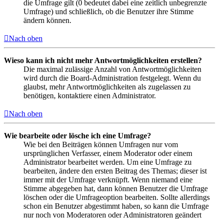
die Umfrage gilt (0 bedeutet dabei eine zeitlich unbegrenzte
Umfrage) und schließlich, ob die Benutzer ihre Stimme
ändern können.
Nach oben
Wieso kann ich nicht mehr Antwortmöglichkeiten erstellen?
Die maximal zulässige Anzahl von Antwortmöglichkeiten
wird durch die Board-Administration festgelegt. Wenn du
glaubst, mehr Antwortmöglichkeiten als zugelassen zu
benötigen, kontaktiere einen Administrator.
Nach oben
Wie bearbeite oder lösche ich eine Umfrage?
Wie bei den Beiträgen können Umfragen nur vom
ursprünglichen Verfasser, einem Moderator oder einem
Administrator bearbeitet werden. Um eine Umfrage zu
bearbeiten, ändere den ersten Beitrag des Themas; dieser ist
immer mit der Umfrage verknüpft. Wenn niemand eine
Stimme abgegeben hat, dann können Benutzer die Umfrage
löschen oder die Umfrageoption bearbeiten. Sollte allerdings
schon ein Benutzer abgestimmt haben, so kann die Umfrage
nur noch von Moderatoren oder Administratoren geändert