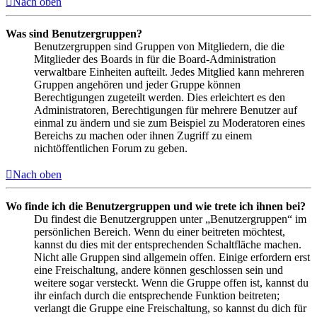
Nach oben
Was sind Benutzergruppen?
Benutzergruppen sind Gruppen von Mitgliedern, die die
Mitglieder des Boards in für die Board-Administration
verwaltbare Einheiten aufteilt. Jedes Mitglied kann mehreren
Gruppen angehören und jeder Gruppe können
Berechtigungen zugeteilt werden. Dies erleichtert es den
Administratoren, Berechtigungen für mehrere Benutzer auf
einmal zu ändern und sie zum Beispiel zu Moderatoren eines
Bereichs zu machen oder ihnen Zugriff zu einem
nichtöffentlichen Forum zu geben.
Nach oben
Wo finde ich die Benutzergruppen und wie trete ich ihnen bei?
Du findest die Benutzergruppen unter „Benutzergruppen“ im
persönlichen Bereich. Wenn du einer beitreten möchtest,
kannst du dies mit der entsprechenden Schaltfläche machen.
Nicht alle Gruppen sind allgemein offen. Einige erfordern erst
eine Freischaltung, andere können geschlossen sein und
weitere sogar versteckt. Wenn die Gruppe offen ist, kannst du
ihr einfach durch die entsprechende Funktion beitreten;
verlangt die Gruppe eine Freischaltung, so kannst du dich für