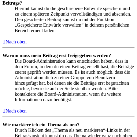
Beitrags?
Hiermit kannst du die geschriebene Entwürfe speichern und
zu einem späteren Zeitpunkt vervollständigen und absenden.
Den gesicherten Beitrag kannst du mit der Funktion
„Gespeicherte Entwürfe verwalten“ in deinem persönlichen
Bereich erneut laden.
Nach oben
Warum muss mein Beitrag erst freigegeben werden?
Die Board-Administration kann entschieden haben, dass in
dem Forum, in dem du einen Beitrag erstellt hast, die Beiträge
zuerst geprüft werden müssen. Es ist auch möglich, dass die
Administration dich zu einer Gruppe von Benutzern
hinzugefügt hat, bei denen sie die Beiträge erst begutachten
möchte, bevor sie auf der Seite sichtbar werden. Bitte
kontaktiere die Board-Administration, wenn du weitere
Informationen dazu benötigst.
Nach oben
Wie markiere ich ein Thema als neu?
Durch Klicken des „Thema als neu markieren“-Links in der
Beitragsansicht kannst du das Thema wieder ganz nach oben