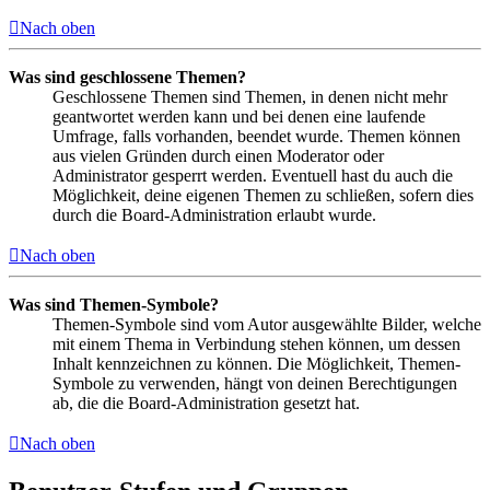
Nach oben
Was sind geschlossene Themen?
Geschlossene Themen sind Themen, in denen nicht mehr
geantwortet werden kann und bei denen eine laufende
Umfrage, falls vorhanden, beendet wurde. Themen können
aus vielen Gründen durch einen Moderator oder
Administrator gesperrt werden. Eventuell hast du auch die
Möglichkeit, deine eigenen Themen zu schließen, sofern dies
durch die Board-Administration erlaubt wurde.
Nach oben
Was sind Themen-Symbole?
Themen-Symbole sind vom Autor ausgewählte Bilder, welche
mit einem Thema in Verbindung stehen können, um dessen
Inhalt kennzeichnen zu können. Die Möglichkeit, Themen-
Symbole zu verwenden, hängt von deinen Berechtigungen
ab, die die Board-Administration gesetzt hat.
Nach oben