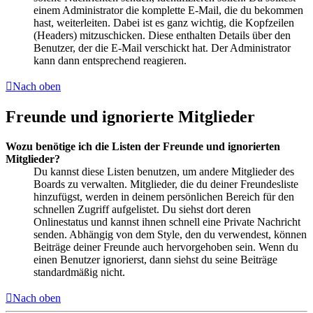
einem Administrator die komplette E-Mail, die du bekommen
hast, weiterleiten. Dabei ist es ganz wichtig, die Kopfzeilen
(Headers) mitzuschicken. Diese enthalten Details über den
Benutzer, der die E-Mail verschickt hat. Der Administrator
kann dann entsprechend reagieren.
Nach oben
Freunde und ignorierte Mitglieder
Wozu benötige ich die Listen der Freunde und ignorierten
Mitglieder?
Du kannst diese Listen benutzen, um andere Mitglieder des
Boards zu verwalten. Mitglieder, die du deiner Freundesliste
hinzufügst, werden in deinem persönlichen Bereich für den
schnellen Zugriff aufgelistet. Du siehst dort deren
Onlinestatus und kannst ihnen schnell eine Private Nachricht
senden. Abhängig von dem Style, den du verwendest, können
Beiträge deiner Freunde auch hervorgehoben sein. Wenn du
einen Benutzer ignorierst, dann siehst du seine Beiträge
standardmäßig nicht.
Nach oben