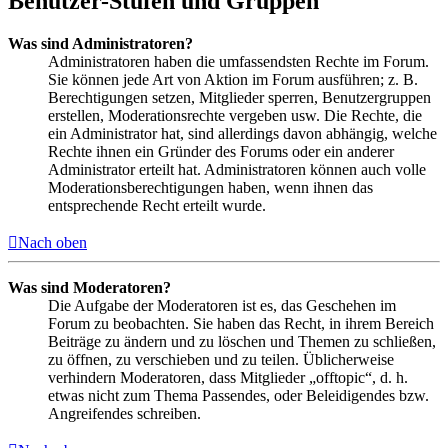
Benutzer-Stufen und Gruppen
Was sind Administratoren?
Administratoren haben die umfassendsten Rechte im Forum.
Sie können jede Art von Aktion im Forum ausführen; z. B.
Berechtigungen setzen, Mitglieder sperren, Benutzergruppen
erstellen, Moderationsrechte vergeben usw. Die Rechte, die
ein Administrator hat, sind allerdings davon abhängig, welche
Rechte ihnen ein Gründer des Forums oder ein anderer
Administrator erteilt hat. Administratoren können auch volle
Moderationsberechtigungen haben, wenn ihnen das
entsprechende Recht erteilt wurde.
Nach oben
Was sind Moderatoren?
Die Aufgabe der Moderatoren ist es, das Geschehen im
Forum zu beobachten. Sie haben das Recht, in ihrem Bereich
Beiträge zu ändern und zu löschen und Themen zu schließen,
zu öffnen, zu verschieben und zu teilen. Üblicherweise
verhindern Moderatoren, dass Mitglieder „offtopic“, d. h.
etwas nicht zum Thema Passendes, oder Beleidigendes bzw.
Angreifendes schreiben.