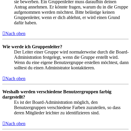
sie bewerben. Ein Gruppenleiter muss daraufhin deinen
Antrag annehmen. Er könnte fragen, warum du in die Gruppe
aufgenommen werden möchtest. Bitte belästige keinen
Gruppenleiter, wenn er dich ablehnt, er wird einen Grund
dafür haben.
Nach oben
Wie werde ich Gruppenleiter?
Der Leiter einer Gruppe wird normalerweise durch die Board-
Administration festgelegt, wenn die Gruppe erstellt wird.
Wenn du eine eigene Benutzergruppe erstellen möchtest, dann
solltest du einen Administrator kontaktieren.
Nach oben
Weshalb werden verschiedene Benutzergruppen farbig
dargestellt?
Es ist der Board-Administration möglich, den
Benutzergruppen verschiedene Farben zuzuteilen, so dass
deren Mitglieder leichter zu identifizieren sind.
Nach oben