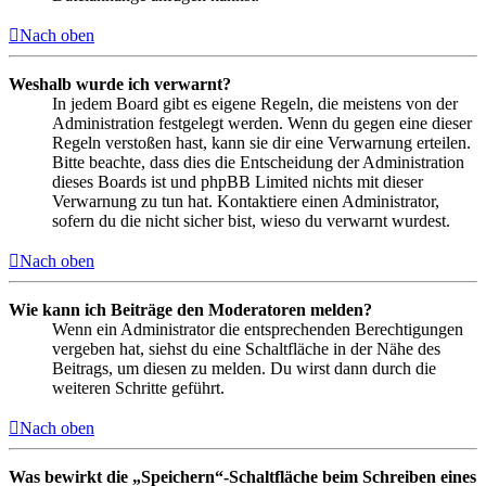
Nach oben
Weshalb wurde ich verwarnt?
In jedem Board gibt es eigene Regeln, die meistens von der
Administration festgelegt werden. Wenn du gegen eine dieser
Regeln verstoßen hast, kann sie dir eine Verwarnung erteilen.
Bitte beachte, dass dies die Entscheidung der Administration
dieses Boards ist und phpBB Limited nichts mit dieser
Verwarnung zu tun hat. Kontaktiere einen Administrator,
sofern du die nicht sicher bist, wieso du verwarnt wurdest.
Nach oben
Wie kann ich Beiträge den Moderatoren melden?
Wenn ein Administrator die entsprechenden Berechtigungen
vergeben hat, siehst du eine Schaltfläche in der Nähe des
Beitrags, um diesen zu melden. Du wirst dann durch die
weiteren Schritte geführt.
Nach oben
Was bewirkt die „Speichern“-Schaltfläche beim Schreiben eines