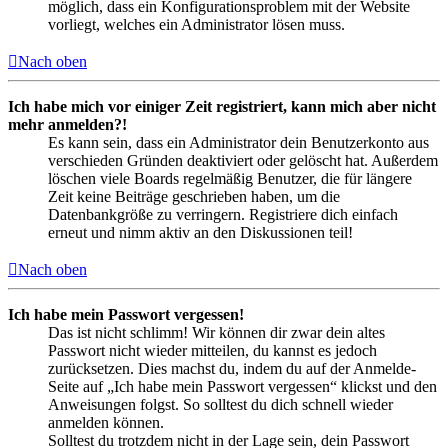
möglich, dass ein Konfigurationsproblem mit der Website
vorliegt, welches ein Administrator lösen muss.
Nach oben
Ich habe mich vor einiger Zeit registriert, kann mich aber nicht
mehr anmelden?!
Es kann sein, dass ein Administrator dein Benutzerkonto aus
verschieden Gründen deaktiviert oder gelöscht hat. Außerdem
löschen viele Boards regelmäßig Benutzer, die für längere
Zeit keine Beiträge geschrieben haben, um die
Datenbankgröße zu verringern. Registriere dich einfach
erneut und nimm aktiv an den Diskussionen teil!
Nach oben
Ich habe mein Passwort vergessen!
Das ist nicht schlimm! Wir können dir zwar dein altes
Passwort nicht wieder mitteilen, du kannst es jedoch
zurücksetzen. Dies machst du, indem du auf der Anmelde-
Seite auf „Ich habe mein Passwort vergessen“ klickst und den
Anweisungen folgst. So solltest du dich schnell wieder
anmelden können.
Solltest du trotzdem nicht in der Lage sein, dein Passwort