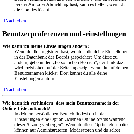
bei der An- oder Abmeldung hast, kann es helfen, wenn du
die Cookies löscht.
Nach oben
Benutzerpräferenzen und -einstellungen
Wie kann ich meine Einstellungen ändern?
Wenn du dich registriert hast, werden alle deine Einstellungen
in der Datenbank des Boards gespeichert. Um diese zu
ändern, gehe in den „Persönlichen Bereich“; der Link dazu
wird meist oben auf der Seite angezeigt, wenn du auf deinen
Benutzernamen klickst. Dort kannst du alle deine
Einstellungen ändern.
Nach oben
Wie kann ich verhindern, dass mein Benutzername in der
Online-Liste auftaucht?
In deinem persönlichen Bereich findest du in den
Einstellungen eine Option „Meinen Online-Status während
dieser Sitzung verbergen“. Wenn du diese Option einschaltest,
können nur Administratoren, Moderatoren und du selbst