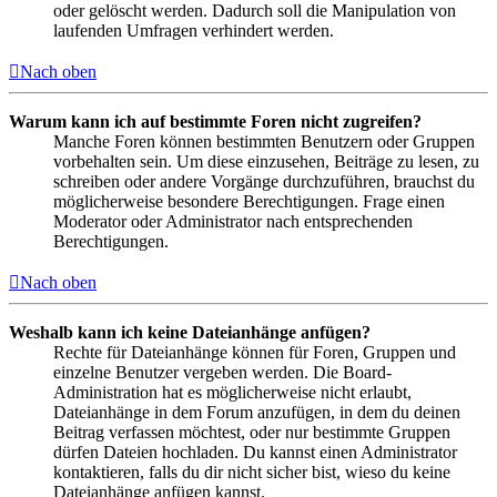
oder gelöscht werden. Dadurch soll die Manipulation von
laufenden Umfragen verhindert werden.
Nach oben
Warum kann ich auf bestimmte Foren nicht zugreifen?
Manche Foren können bestimmten Benutzern oder Gruppen
vorbehalten sein. Um diese einzusehen, Beiträge zu lesen, zu
schreiben oder andere Vorgänge durchzuführen, brauchst du
möglicherweise besondere Berechtigungen. Frage einen
Moderator oder Administrator nach entsprechenden
Berechtigungen.
Nach oben
Weshalb kann ich keine Dateianhänge anfügen?
Rechte für Dateianhänge können für Foren, Gruppen und
einzelne Benutzer vergeben werden. Die Board-
Administration hat es möglicherweise nicht erlaubt,
Dateianhänge in dem Forum anzufügen, in dem du deinen
Beitrag verfassen möchtest, oder nur bestimmte Gruppen
dürfen Dateien hochladen. Du kannst einen Administrator
kontaktieren, falls du dir nicht sicher bist, wieso du keine
Dateianhänge anfügen kannst.