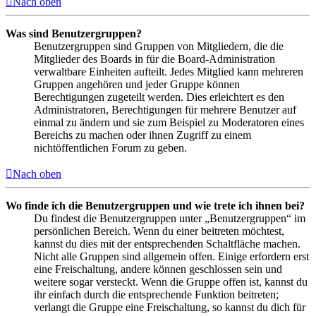
Nach oben
Was sind Benutzergruppen?
Benutzergruppen sind Gruppen von Mitgliedern, die die
Mitglieder des Boards in für die Board-Administration
verwaltbare Einheiten aufteilt. Jedes Mitglied kann mehreren
Gruppen angehören und jeder Gruppe können
Berechtigungen zugeteilt werden. Dies erleichtert es den
Administratoren, Berechtigungen für mehrere Benutzer auf
einmal zu ändern und sie zum Beispiel zu Moderatoren eines
Bereichs zu machen oder ihnen Zugriff zu einem
nichtöffentlichen Forum zu geben.
Nach oben
Wo finde ich die Benutzergruppen und wie trete ich ihnen bei?
Du findest die Benutzergruppen unter „Benutzergruppen“ im
persönlichen Bereich. Wenn du einer beitreten möchtest,
kannst du dies mit der entsprechenden Schaltfläche machen.
Nicht alle Gruppen sind allgemein offen. Einige erfordern erst
eine Freischaltung, andere können geschlossen sein und
weitere sogar versteckt. Wenn die Gruppe offen ist, kannst du
ihr einfach durch die entsprechende Funktion beitreten;
verlangt die Gruppe eine Freischaltung, so kannst du dich für