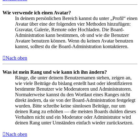
Wie verwende ich einen Avatar?
In deinem persönlichen Bereich kannst du unter „Profil“ einen
Avatar über eine der folgenden vier Methoden hinzufügen:
Gravatar, Galerie, Remote oder Hochladen. Die Board-
Administration kann bestimmen, ob und wie die Benutzer
Avatare benutzen können. Wenn du keinen Avatar benutzen
kannst, solltest du die Board-Administration kontaktieren.
Nach oben
Was ist mein Rang und wie kann ich ihn ändern?
Ränge, die unter deinem Benutzernamen stehen, zeigen an,
wie viele Beiträge du bislang erstellt hast oder identifizieren
bestimmte Benutzer wie Moderatoren und Administratoren.
Normalerweise kannst du den Wortlaut eines Ranges nicht
direkt ändern, da sie von der Board-Administration festgelegt
wurden. Bitte schreibe keine sinnlosen Beiträge, nur um
deinen Rang zu erhöhen — die meisten Boards dulden dieses
Verhalten nicht und ein Moderator oder Administrator wird
deinen Rang unter Umständen einfach wieder zurücksetzen.
Nach oben