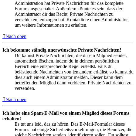
Administration hat Private Nachrichten für das komplette
Forum ausgeschaltet. Außerdem könnte es sein, dass der
Administrator dir das Recht, Private Nachrichten zu
verschicken, entzogen hat. Kontaktiere einen Administrator,
um weitere Informationen zu erhalten.
Nach oben
Ich bekomme ständig unerwünschte Private Nachrichten!
Du kannst Private Nachrichten, die dir ein Mitglied sendet,
automatisch löschen, indem du in deinem persönlichen
Bereich eine entsprechende Regel erstellst. Falls du
belästigende Nachrichten von jemandem erhältst, so kannst du
dies auch einem Administrator melden. Dieser kann dem
betreffenden Mitglied dann verbieten, Private Nachrichten zu
versenden.
Nach oben
Ich habe eine Spam-E-Mail von einem Mitglied dieses Forums
erhalten!
Es tut uns leid, das zu hören. Das E-Mail-Formular dieses
Forums hat einige Sicherheitsvorkehrungen, die Benutzer, die
solche Nachrichten senden, identifizieren sollen. Du solltest