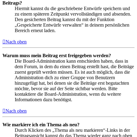
Beitrags?
Hiermit kannst du die geschriebene Entwürfe speichern und
zu einem späteren Zeitpunkt vervollständigen und absenden.
Den gesicherten Beitrag kannst du mit der Funktion
„Gespeicherte Entwürfe verwalten“ in deinem persönlichen
Bereich erneut laden.
Nach oben
Warum muss mein Beitrag erst freigegeben werden?
Die Board-Administration kann entschieden haben, dass in
dem Forum, in dem du einen Beitrag erstellt hast, die Beiträge
zuerst geprüft werden müssen. Es ist auch möglich, dass die
Administration dich zu einer Gruppe von Benutzern
hinzugefügt hat, bei denen sie die Beiträge erst begutachten
möchte, bevor sie auf der Seite sichtbar werden. Bitte
kontaktiere die Board-Administration, wenn du weitere
Informationen dazu benötigst.
Nach oben
Wie markiere ich ein Thema als neu?
Durch Klicken des „Thema als neu markieren“-Links in der
Beitragsansicht kannst du das Thema wieder ganz nach oben