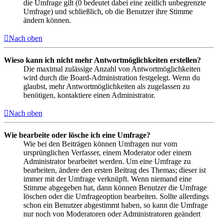
die Umfrage gilt (0 bedeutet dabei eine zeitlich unbegrenzte
Umfrage) und schließlich, ob die Benutzer ihre Stimme
ändern können.
Nach oben
Wieso kann ich nicht mehr Antwortmöglichkeiten erstellen?
Die maximal zulässige Anzahl von Antwortmöglichkeiten
wird durch die Board-Administration festgelegt. Wenn du
glaubst, mehr Antwortmöglichkeiten als zugelassen zu
benötigen, kontaktiere einen Administrator.
Nach oben
Wie bearbeite oder lösche ich eine Umfrage?
Wie bei den Beiträgen können Umfragen nur vom
ursprünglichen Verfasser, einem Moderator oder einem
Administrator bearbeitet werden. Um eine Umfrage zu
bearbeiten, ändere den ersten Beitrag des Themas; dieser ist
immer mit der Umfrage verknüpft. Wenn niemand eine
Stimme abgegeben hat, dann können Benutzer die Umfrage
löschen oder die Umfrageoption bearbeiten. Sollte allerdings
schon ein Benutzer abgestimmt haben, so kann die Umfrage
nur noch von Moderatoren oder Administratoren geändert