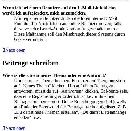
Wenn ich bei einem Benutzer auf den E-Mail-Link klicke,
werde ich aufgefordert, mich anzumelden.
Nur registrierte Benutzer dürfen die foreninterne E-Mail-
Funktion für Nachrichten an andere Benutzer nutzen, falls
diese von der Board-Administration freigeschaltet wurde.
Diese Maßnahme soll den Missbrauch dieses Systems durch
Gäste verhindern.
Nach oben
Beiträge schreiben
Wie erstelle ich ein neues Thema oder eine Antwort?
Um ein neues Thema in einem Forum zu eröffnen, musst du
auf „Neues Thema“ klicken. Um auf einen Beitrag zu
antworten, musst du auf „Antworten“ klicken. Es könnte sein,
dass eine Registrierung erforderlich ist, bevor du einen
Beitrag schreiben kannst. Deine Berechtigungen sind jeweils
am Ende der Foren- und der Beitragsansicht aufgelistet. Z. B.
„Du darfst neue Themen erstellen“, „Du darfst Dateianhänge
erstellen“ usw.
Nach oben