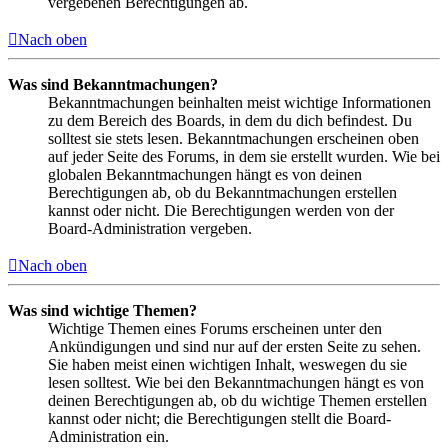
vergebenen Berechtigungen ab.
Nach oben
Was sind Bekanntmachungen?
Bekanntmachungen beinhalten meist wichtige Informationen
zu dem Bereich des Boards, in dem du dich befindest. Du
solltest sie stets lesen. Bekanntmachungen erscheinen oben
auf jeder Seite des Forums, in dem sie erstellt wurden. Wie bei
globalen Bekanntmachungen hängt es von deinen
Berechtigungen ab, ob du Bekanntmachungen erstellen
kannst oder nicht. Die Berechtigungen werden von der
Board-Administration vergeben.
Nach oben
Was sind wichtige Themen?
Wichtige Themen eines Forums erscheinen unter den
Ankündigungen und sind nur auf der ersten Seite zu sehen.
Sie haben meist einen wichtigen Inhalt, weswegen du sie
lesen solltest. Wie bei den Bekanntmachungen hängt es von
deinen Berechtigungen ab, ob du wichtige Themen erstellen
kannst oder nicht; die Berechtigungen stellt die Board-
Administration ein.