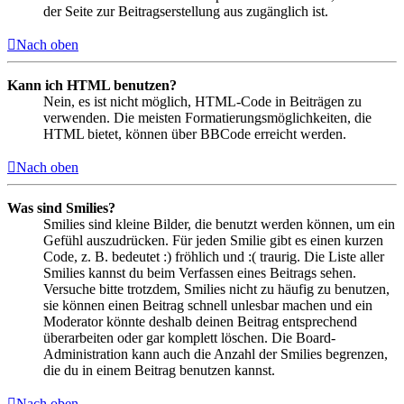
der Seite zur Beitragserstellung aus zugänglich ist.
Nach oben
Kann ich HTML benutzen?
Nein, es ist nicht möglich, HTML-Code in Beiträgen zu
verwenden. Die meisten Formatierungsmöglichkeiten, die
HTML bietet, können über BBCode erreicht werden.
Nach oben
Was sind Smilies?
Smilies sind kleine Bilder, die benutzt werden können, um ein
Gefühl auszudrücken. Für jeden Smilie gibt es einen kurzen
Code, z. B. bedeutet :) fröhlich und :( traurig. Die Liste aller
Smilies kannst du beim Verfassen eines Beitrags sehen.
Versuche bitte trotzdem, Smilies nicht zu häufig zu benutzen,
sie können einen Beitrag schnell unlesbar machen und ein
Moderator könnte deshalb deinen Beitrag entsprechend
überarbeiten oder gar komplett löschen. Die Board-
Administration kann auch die Anzahl der Smilies begrenzen,
die du in einem Beitrag benutzen kannst.
Nach oben