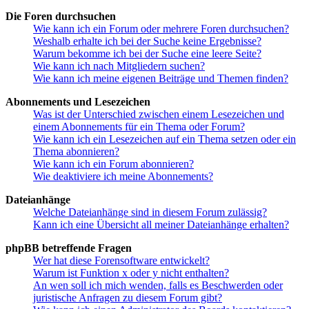
Die Foren durchsuchen
Wie kann ich ein Forum oder mehrere Foren durchsuchen?
Weshalb erhalte ich bei der Suche keine Ergebnisse?
Warum bekomme ich bei der Suche eine leere Seite?
Wie kann ich nach Mitgliedern suchen?
Wie kann ich meine eigenen Beiträge und Themen finden?
Abonnements und Lesezeichen
Was ist der Unterschied zwischen einem Lesezeichen und
einem Abonnements für ein Thema oder Forum?
Wie kann ich ein Lesezeichen auf ein Thema setzen oder ein
Thema abonnieren?
Wie kann ich ein Forum abonnieren?
Wie deaktiviere ich meine Abonnements?
Dateianhänge
Welche Dateianhänge sind in diesem Forum zulässig?
Kann ich eine Übersicht all meiner Dateianhänge erhalten?
phpBB betreffende Fragen
Wer hat diese Forensoftware entwickelt?
Warum ist Funktion x oder y nicht enthalten?
An wen soll ich mich wenden, falls es Beschwerden oder
juristische Anfragen zu diesem Forum gibt?