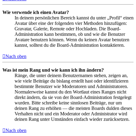
Wie verwende ich einen Avatar?
In deinem persönlichen Bereich kannst du unter „Profil“ einen
Avatar über eine der folgenden vier Methoden hinzufügen:
Gravatar, Galerie, Remote oder Hochladen. Die Board-
Administration kann bestimmen, ob und wie die Benutzer
Avatare benutzen können. Wenn du keinen Avatar benutzen
kannst, solltest du die Board-Administration kontaktieren.
Nach oben
Was ist mein Rang und wie kann ich ihn ändern?
Ränge, die unter deinem Benutzernamen stehen, zeigen an,
wie viele Beiträge du bislang erstellt hast oder identifizieren
bestimmte Benutzer wie Moderatoren und Administratoren.
Normalerweise kannst du den Wortlaut eines Ranges nicht
direkt ändern, da sie von der Board-Administration festgelegt
wurden. Bitte schreibe keine sinnlosen Beiträge, nur um
deinen Rang zu erhöhen — die meisten Boards dulden dieses
Verhalten nicht und ein Moderator oder Administrator wird
deinen Rang unter Umständen einfach wieder zurücksetzen.
Nach oben