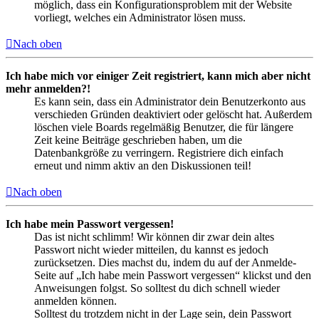
möglich, dass ein Konfigurationsproblem mit der Website
vorliegt, welches ein Administrator lösen muss.
Nach oben
Ich habe mich vor einiger Zeit registriert, kann mich aber nicht
mehr anmelden?!
Es kann sein, dass ein Administrator dein Benutzerkonto aus
verschieden Gründen deaktiviert oder gelöscht hat. Außerdem
löschen viele Boards regelmäßig Benutzer, die für längere
Zeit keine Beiträge geschrieben haben, um die
Datenbankgröße zu verringern. Registriere dich einfach
erneut und nimm aktiv an den Diskussionen teil!
Nach oben
Ich habe mein Passwort vergessen!
Das ist nicht schlimm! Wir können dir zwar dein altes
Passwort nicht wieder mitteilen, du kannst es jedoch
zurücksetzen. Dies machst du, indem du auf der Anmelde-
Seite auf „Ich habe mein Passwort vergessen“ klickst und den
Anweisungen folgst. So solltest du dich schnell wieder
anmelden können.
Solltest du trotzdem nicht in der Lage sein, dein Passwort