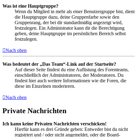
Was ist eine Hauptgruppe?
Wenn du Mitglied in mehr als einer Benutzergruppe bist, dient
die Hauptgruppe dazu, deine Gruppenfarbe sowie den
Gruppenrang, der bei dir standardmäßig angezeigt wird,
festzulegen. Ein Administrator kann dir die Berechtigung
geben, deine Hauptgruppe im persönlichen Bereich selbst
festzulegen.
Nach oben
Was bedeutet der „Das Team“-Link auf der Startseite?
Auf dieser Seite findest du eine Auflistung des Forenteams,
einschließlich der Administratoren, der Moderatoren. Du
findest hier auch weitere Informationen wie die Foren, die
diese im Einzelnen moderieren.
Nach oben
Private Nachrichten
Ich kann keine Privaten Nachrichten verschicken!
Hierfür kann es drei Gründe geben: Entweder bist du nicht
registriert und / oder nicht angemeldet, oder die Board-