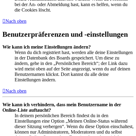
bei der An- oder Abmeldung hast, kann es helfen, wenn du
die Cookies löscht.
Nach oben
Benutzerpräferenzen und -einstellungen
Wie kann ich meine Einstellungen ändern?
Wenn du dich registriert hast, werden alle deine Einstellungen
in der Datenbank des Boards gespeichert. Um diese zu
ändern, gehe in den „Persönlichen Bereich“; der Link dazu
wird meist oben auf der Seite angezeigt, wenn du auf deinen
Benutzernamen klickst. Dort kannst du alle deine
Einstellungen ändern.
Nach oben
Wie kann ich verhindern, dass mein Benutzername in der
Online-Liste auftaucht?
In deinem persönlichen Bereich findest du in den
Einstellungen eine Option „Meinen Online-Status während
dieser Sitzung verbergen“. Wenn du diese Option einschaltest,
können nur Administratoren, Moderatoren und du selbst