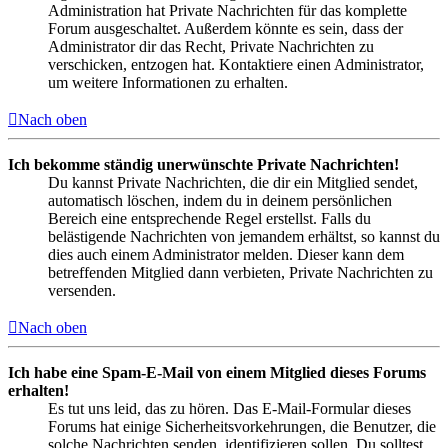
Administration hat Private Nachrichten für das komplette
Forum ausgeschaltet. Außerdem könnte es sein, dass der
Administrator dir das Recht, Private Nachrichten zu
verschicken, entzogen hat. Kontaktiere einen Administrator,
um weitere Informationen zu erhalten.
Nach oben
Ich bekomme ständig unerwünschte Private Nachrichten!
Du kannst Private Nachrichten, die dir ein Mitglied sendet,
automatisch löschen, indem du in deinem persönlichen
Bereich eine entsprechende Regel erstellst. Falls du
belästigende Nachrichten von jemandem erhältst, so kannst du
dies auch einem Administrator melden. Dieser kann dem
betreffenden Mitglied dann verbieten, Private Nachrichten zu
versenden.
Nach oben
Ich habe eine Spam-E-Mail von einem Mitglied dieses Forums
erhalten!
Es tut uns leid, das zu hören. Das E-Mail-Formular dieses
Forums hat einige Sicherheitsvorkehrungen, die Benutzer, die
solche Nachrichten senden, identifizieren sollen. Du solltest