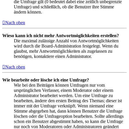
die Umfrage gilt (0 bedeutet dabei eine zeitlich unbegrenzte
Umfrage) und schließlich, ob die Benutzer ihre Stimme
ändern können.
Nach oben
Wieso kann ich nicht mehr Antwortmöglichkeiten erstellen?
Die maximal zulässige Anzahl von Antwortmöglichkeiten
wird durch die Board-Administration festgelegt. Wenn du
glaubst, mehr Antwortmöglichkeiten als zugelassen zu
benötigen, kontaktiere einen Administrator.
Nach oben
Wie bearbeite oder lösche ich eine Umfrage?
Wie bei den Beiträgen können Umfragen nur vom
ursprünglichen Verfasser, einem Moderator oder einem
Administrator bearbeitet werden. Um eine Umfrage zu
bearbeiten, ändere den ersten Beitrag des Themas; dieser ist
immer mit der Umfrage verknüpft. Wenn niemand eine
Stimme abgegeben hat, dann können Benutzer die Umfrage
löschen oder die Umfrageoption bearbeiten. Sollte allerdings
schon ein Benutzer abgestimmt haben, so kann die Umfrage
nur noch von Moderatoren oder Administratoren geändert