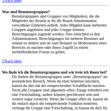
Nach oben
Was sind Benutzergruppen?
Benutzergruppen sind Gruppen von Mitgliedern, die die
Mitglieder des Boards in für die Board-Administration
verwaltbare Einheiten aufteilt. Jedes Mitglied kann mehreren
Gruppen angehören und jeder Gruppe können
Berechtigungen zugeteilt werden. Dies erleichtert es den
Administratoren, Berechtigungen für mehrere Benutzer auf
einmal zu ändern und sie zum Beispiel zu Moderatoren eines
Bereichs zu machen oder ihnen Zugriff zu einem
nichtöffentlichen Forum zu geben.
Nach oben
Wo finde ich die Benutzergruppen und wie trete ich ihnen bei?
Du findest die Benutzergruppen unter „Benutzergruppen“ im
persönlichen Bereich. Wenn du einer beitreten möchtest,
kannst du dies mit der entsprechenden Schaltfläche machen.
Nicht alle Gruppen sind allgemein offen. Einige erfordern erst
eine Freischaltung, andere können geschlossen sein und
weitere sogar versteckt. Wenn die Gruppe offen ist, kannst du
ihr einfach durch die entsprechende Funktion beitreten;
verlangt die Gruppe eine Freischaltung, so kannst du dich für