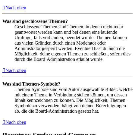
Nach oben
Was sind geschlossene Themen?
Geschlossene Themen sind Themen, in denen nicht mehr
geantwortet werden kann und bei denen eine laufende
Umfrage, falls vorhanden, beendet wurde. Themen können
aus vielen Gründen durch einen Moderator oder
Administrator gesperrt werden. Eventuell hast du auch die
Möglichkeit, deine eigenen Themen zu schließen, sofern dies
durch die Board-Administration erlaubt wurde.
Nach oben
Was sind Themen-Symbole?
Themen-Symbole sind vom Autor ausgewählte Bilder, welche
mit einem Thema in Verbindung stehen können, um dessen
Inhalt kennzeichnen zu können. Die Möglichkeit, Themen-
Symbole zu verwenden, hängt von deinen Berechtigungen
ab, die die Board-Administration gesetzt hat.
Nach oben