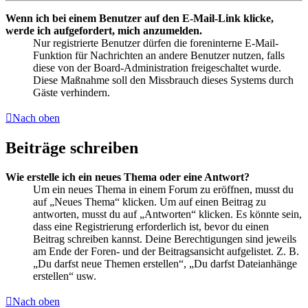
Wenn ich bei einem Benutzer auf den E-Mail-Link klicke,
werde ich aufgefordert, mich anzumelden.
Nur registrierte Benutzer dürfen die foreninterne E-Mail-
Funktion für Nachrichten an andere Benutzer nutzen, falls
diese von der Board-Administration freigeschaltet wurde.
Diese Maßnahme soll den Missbrauch dieses Systems durch
Gäste verhindern.
Nach oben
Beiträge schreiben
Wie erstelle ich ein neues Thema oder eine Antwort?
Um ein neues Thema in einem Forum zu eröffnen, musst du
auf „Neues Thema“ klicken. Um auf einen Beitrag zu
antworten, musst du auf „Antworten“ klicken. Es könnte sein,
dass eine Registrierung erforderlich ist, bevor du einen
Beitrag schreiben kannst. Deine Berechtigungen sind jeweils
am Ende der Foren- und der Beitragsansicht aufgelistet. Z. B.
„Du darfst neue Themen erstellen“, „Du darfst Dateianhänge
erstellen“ usw.
Nach oben