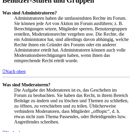
Benutzer-Stufen und Gruppen
Was sind Administratoren?
Administratoren haben die umfassendsten Rechte im Forum.
Sie können jede Art von Aktion im Forum ausführen; z. B.
Berechtigungen setzen, Mitglieder sperren, Benutzergruppen
erstellen, Moderationsrechte vergeben usw. Die Rechte, die
ein Administrator hat, sind allerdings davon abhängig, welche
Rechte ihnen ein Gründer des Forums oder ein anderer
Administrator erteilt hat. Administratoren können auch volle
Moderationsberechtigungen haben, wenn ihnen das
entsprechende Recht erteilt wurde.
Nach oben
Was sind Moderatoren?
Die Aufgabe der Moderatoren ist es, das Geschehen im
Forum zu beobachten. Sie haben das Recht, in ihrem Bereich
Beiträge zu ändern und zu löschen und Themen zu schließen,
zu öffnen, zu verschieben und zu teilen. Üblicherweise
verhindern Moderatoren, dass Mitglieder „offtopic“, d. h.
etwas nicht zum Thema Passendes, oder Beleidigendes bzw.
Angreifendes schreiben.