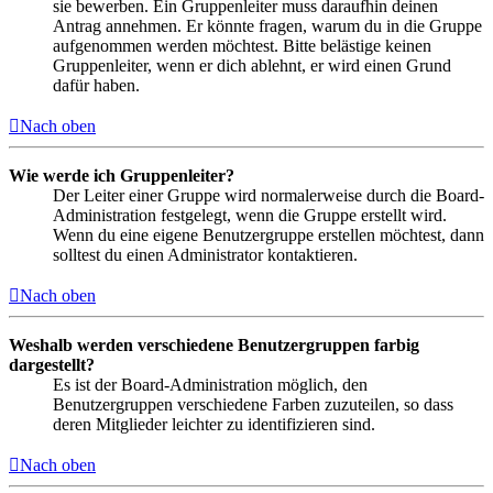
sie bewerben. Ein Gruppenleiter muss daraufhin deinen
Antrag annehmen. Er könnte fragen, warum du in die Gruppe
aufgenommen werden möchtest. Bitte belästige keinen
Gruppenleiter, wenn er dich ablehnt, er wird einen Grund
dafür haben.
Nach oben
Wie werde ich Gruppenleiter?
Der Leiter einer Gruppe wird normalerweise durch die Board-
Administration festgelegt, wenn die Gruppe erstellt wird.
Wenn du eine eigene Benutzergruppe erstellen möchtest, dann
solltest du einen Administrator kontaktieren.
Nach oben
Weshalb werden verschiedene Benutzergruppen farbig
dargestellt?
Es ist der Board-Administration möglich, den
Benutzergruppen verschiedene Farben zuzuteilen, so dass
deren Mitglieder leichter zu identifizieren sind.
Nach oben