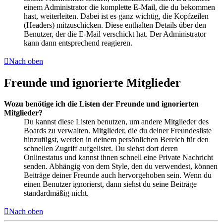
einem Administrator die komplette E-Mail, die du bekommen
hast, weiterleiten. Dabei ist es ganz wichtig, die Kopfzeilen
(Headers) mitzuschicken. Diese enthalten Details über den
Benutzer, der die E-Mail verschickt hat. Der Administrator
kann dann entsprechend reagieren.
Nach oben
Freunde und ignorierte Mitglieder
Wozu benötige ich die Listen der Freunde und ignorierten
Mitglieder?
Du kannst diese Listen benutzen, um andere Mitglieder des
Boards zu verwalten. Mitglieder, die du deiner Freundesliste
hinzufügst, werden in deinem persönlichen Bereich für den
schnellen Zugriff aufgelistet. Du siehst dort deren
Onlinestatus und kannst ihnen schnell eine Private Nachricht
senden. Abhängig von dem Style, den du verwendest, können
Beiträge deiner Freunde auch hervorgehoben sein. Wenn du
einen Benutzer ignorierst, dann siehst du seine Beiträge
standardmäßig nicht.
Nach oben