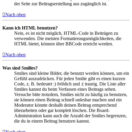
der Seite zur Beitragserstellung aus zugänglich ist.
Nach oben
Kann ich HTML benutzen?
Nein, es ist nicht möglich, HTML-Code in Beiträgen zu
verwenden. Die meisten Formatierungsmöglichkeiten, die
HTML bietet, können über BBCode erreicht werden.
Nach oben
Was sind Smilies?
Smilies sind kleine Bilder, die benutzt werden können, um ein
Gefühl auszudrücken. Für jeden Smilie gibt es einen kurzen
Code, z. B. bedeutet :) fröhlich und :( traurig. Die Liste aller
Smilies kannst du beim Verfassen eines Beitrags sehen.
Versuche bitte trotzdem, Smilies nicht zu häufig zu benutzen,
sie können einen Beitrag schnell unlesbar machen und ein
Moderator könnte deshalb deinen Beitrag entsprechend
überarbeiten oder gar komplett löschen. Die Board-
Administration kann auch die Anzahl der Smilies begrenzen,
die du in einem Beitrag benutzen kannst.
Nach oben