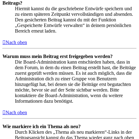
Beitrags?
Hiermit kannst du die geschriebene Entwürfe speichern und
zu einem späteren Zeitpunkt vervollständigen und absenden.
Den gesicherten Beitrag kannst du mit der Funktion
„Gespeicherte Entwürfe verwalten“ in deinem persönlichen
Bereich erneut laden.
Nach oben
Warum muss mein Beitrag erst freigegeben werden?
Die Board-Administration kann entschieden haben, dass in
dem Forum, in dem du einen Beitrag erstellt hast, die Beiträge
zuerst geprüft werden müssen. Es ist auch möglich, dass die
Administration dich zu einer Gruppe von Benutzern
hinzugefügt hat, bei denen sie die Beiträge erst begutachten
möchte, bevor sie auf der Seite sichtbar werden. Bitte
kontaktiere die Board-Administration, wenn du weitere
Informationen dazu benötigst.
Nach oben
Wie markiere ich ein Thema als neu?
Durch Klicken des „Thema als neu markieren“-Links in der
Beitragsansicht kannst du das Thema wieder ganz nach oben