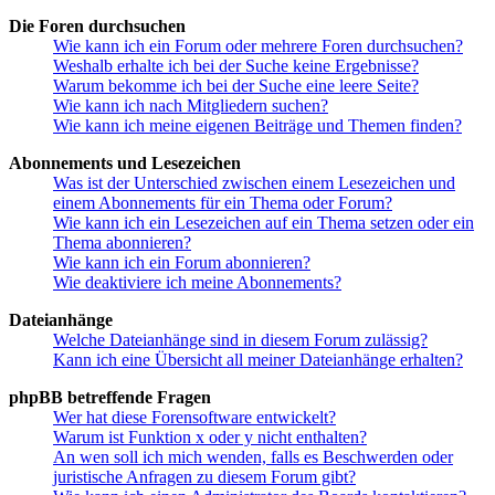
Die Foren durchsuchen
Wie kann ich ein Forum oder mehrere Foren durchsuchen?
Weshalb erhalte ich bei der Suche keine Ergebnisse?
Warum bekomme ich bei der Suche eine leere Seite?
Wie kann ich nach Mitgliedern suchen?
Wie kann ich meine eigenen Beiträge und Themen finden?
Abonnements und Lesezeichen
Was ist der Unterschied zwischen einem Lesezeichen und
einem Abonnements für ein Thema oder Forum?
Wie kann ich ein Lesezeichen auf ein Thema setzen oder ein
Thema abonnieren?
Wie kann ich ein Forum abonnieren?
Wie deaktiviere ich meine Abonnements?
Dateianhänge
Welche Dateianhänge sind in diesem Forum zulässig?
Kann ich eine Übersicht all meiner Dateianhänge erhalten?
phpBB betreffende Fragen
Wer hat diese Forensoftware entwickelt?
Warum ist Funktion x oder y nicht enthalten?
An wen soll ich mich wenden, falls es Beschwerden oder
juristische Anfragen zu diesem Forum gibt?