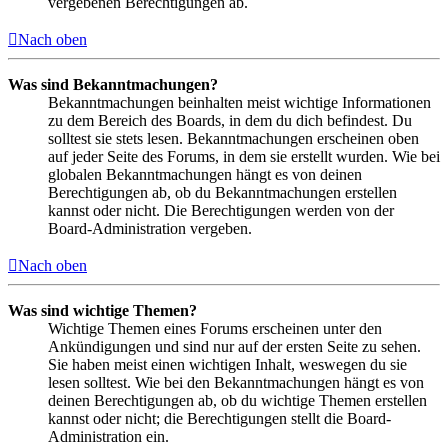
vergebenen Berechtigungen ab.
Nach oben
Was sind Bekanntmachungen?
Bekanntmachungen beinhalten meist wichtige Informationen
zu dem Bereich des Boards, in dem du dich befindest. Du
solltest sie stets lesen. Bekanntmachungen erscheinen oben
auf jeder Seite des Forums, in dem sie erstellt wurden. Wie bei
globalen Bekanntmachungen hängt es von deinen
Berechtigungen ab, ob du Bekanntmachungen erstellen
kannst oder nicht. Die Berechtigungen werden von der
Board-Administration vergeben.
Nach oben
Was sind wichtige Themen?
Wichtige Themen eines Forums erscheinen unter den
Ankündigungen und sind nur auf der ersten Seite zu sehen.
Sie haben meist einen wichtigen Inhalt, weswegen du sie
lesen solltest. Wie bei den Bekanntmachungen hängt es von
deinen Berechtigungen ab, ob du wichtige Themen erstellen
kannst oder nicht; die Berechtigungen stellt die Board-
Administration ein.