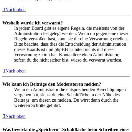
Nach oben
Weshalb wurde ich verwarnt?
In jedem Board gibt es eigene Regeln, die meistens von der
Administration festgelegt werden. Wenn du gegen eine dieser
Regeln verstoßen hast, kann sie dir eine Verwarnung erteilen.
Bitte beachte, dass dies die Entscheidung der Administration
dieses Boards ist und phpBB Limited nichts mit dieser
Verwarnung zu tun hat. Kontaktiere einen Administrator,
sofern du die nicht sicher bist, wieso du verwarnt wurdest.
Nach oben
Wie kann ich Beiträge den Moderatoren melden?
Wenn ein Administrator die entsprechenden Berechtigungen
vergeben hat, siehst du eine Schaltfläche in der Nähe des
Beitrags, um diesen zu melden. Du wirst dann durch die
weiteren Schritte geführt.
Nach oben
Was bewirkt die „Speichern“-Schaltfläche beim Schreiben eines