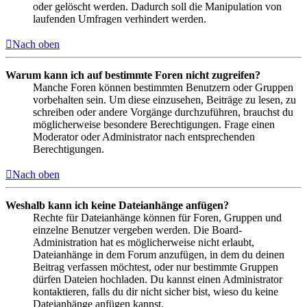
oder gelöscht werden. Dadurch soll die Manipulation von
laufenden Umfragen verhindert werden.
Nach oben
Warum kann ich auf bestimmte Foren nicht zugreifen?
Manche Foren können bestimmten Benutzern oder Gruppen
vorbehalten sein. Um diese einzusehen, Beiträge zu lesen, zu
schreiben oder andere Vorgänge durchzuführen, brauchst du
möglicherweise besondere Berechtigungen. Frage einen
Moderator oder Administrator nach entsprechenden
Berechtigungen.
Nach oben
Weshalb kann ich keine Dateianhänge anfügen?
Rechte für Dateianhänge können für Foren, Gruppen und
einzelne Benutzer vergeben werden. Die Board-
Administration hat es möglicherweise nicht erlaubt,
Dateianhänge in dem Forum anzufügen, in dem du deinen
Beitrag verfassen möchtest, oder nur bestimmte Gruppen
dürfen Dateien hochladen. Du kannst einen Administrator
kontaktieren, falls du dir nicht sicher bist, wieso du keine
Dateianhänge anfügen kannst.