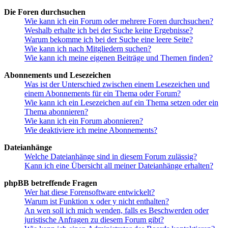
Die Foren durchsuchen
Wie kann ich ein Forum oder mehrere Foren durchsuchen?
Weshalb erhalte ich bei der Suche keine Ergebnisse?
Warum bekomme ich bei der Suche eine leere Seite?
Wie kann ich nach Mitgliedern suchen?
Wie kann ich meine eigenen Beiträge und Themen finden?
Abonnements und Lesezeichen
Was ist der Unterschied zwischen einem Lesezeichen und
einem Abonnements für ein Thema oder Forum?
Wie kann ich ein Lesezeichen auf ein Thema setzen oder ein
Thema abonnieren?
Wie kann ich ein Forum abonnieren?
Wie deaktiviere ich meine Abonnements?
Dateianhänge
Welche Dateianhänge sind in diesem Forum zulässig?
Kann ich eine Übersicht all meiner Dateianhänge erhalten?
phpBB betreffende Fragen
Wer hat diese Forensoftware entwickelt?
Warum ist Funktion x oder y nicht enthalten?
An wen soll ich mich wenden, falls es Beschwerden oder
juristische Anfragen zu diesem Forum gibt?