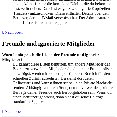
einem Administrator die komplette E-Mail, die du bekommen
hast, weiterleiten. Dabei ist es ganz wichtig, die Kopfzeilen
(Headers) mitzuschicken. Diese enthalten Details über den
Benutzer, der die E-Mail verschickt hat. Der Administrator
kann dann entsprechend reagieren.
Nach oben
Freunde und ignorierte Mitglieder
Wozu benötige ich die Listen der Freunde und ignorierten
Mitglieder?
Du kannst diese Listen benutzen, um andere Mitglieder des
Boards zu verwalten. Mitglieder, die du deiner Freundesliste
hinzufügst, werden in deinem persönlichen Bereich für den
schnellen Zugriff aufgelistet. Du siehst dort deren
Onlinestatus und kannst ihnen schnell eine Private Nachricht
senden. Abhängig von dem Style, den du verwendest, können
Beiträge deiner Freunde auch hervorgehoben sein. Wenn du
einen Benutzer ignorierst, dann siehst du seine Beiträge
standardmäßig nicht.
Nach oben