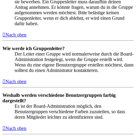
sie bewerben. Ein Gruppenleiter muss daraufhin deinen
Antrag annehmen. Er könnte fragen, warum du in die Gruppe
aufgenommen werden möchtest. Bitte belästige keinen
Gruppenleiter, wenn er dich ablehnt, er wird einen Grund
dafür haben.
Nach oben
Wie werde ich Gruppenleiter?
Der Leiter einer Gruppe wird normalerweise durch die Board-
Administration festgelegt, wenn die Gruppe erstellt wird.
Wenn du eine eigene Benutzergruppe erstellen möchtest, dann
solltest du einen Administrator kontaktieren.
Nach oben
Weshalb werden verschiedene Benutzergruppen farbig
dargestellt?
Es ist der Board-Administration möglich, den
Benutzergruppen verschiedene Farben zuzuteilen, so dass
deren Mitglieder leichter zu identifizieren sind.
Nach oben