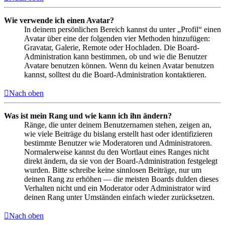
Wie verwende ich einen Avatar?
In deinem persönlichen Bereich kannst du unter „Profil“ einen
Avatar über eine der folgenden vier Methoden hinzufügen:
Gravatar, Galerie, Remote oder Hochladen. Die Board-
Administration kann bestimmen, ob und wie die Benutzer
Avatare benutzen können. Wenn du keinen Avatar benutzen
kannst, solltest du die Board-Administration kontaktieren.
Nach oben
Was ist mein Rang und wie kann ich ihn ändern?
Ränge, die unter deinem Benutzernamen stehen, zeigen an,
wie viele Beiträge du bislang erstellt hast oder identifizieren
bestimmte Benutzer wie Moderatoren und Administratoren.
Normalerweise kannst du den Wortlaut eines Ranges nicht
direkt ändern, da sie von der Board-Administration festgelegt
wurden. Bitte schreibe keine sinnlosen Beiträge, nur um
deinen Rang zu erhöhen — die meisten Boards dulden dieses
Verhalten nicht und ein Moderator oder Administrator wird
deinen Rang unter Umständen einfach wieder zurücksetzen.
Nach oben