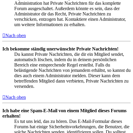
Administration hat Private Nachrichten für das komplette
Forum ausgeschaltet. Außerdem könnte es sein, dass der
Administrator dir das Recht, Private Nachrichten zu
verschicken, entzogen hat. Kontaktiere einen Administrator,
um weitere Informationen zu erhalten.
Nach oben
Ich bekomme ständig unerwünschte Private Nachrichten!
Du kannst Private Nachrichten, die dir ein Mitglied sendet,
automatisch löschen, indem du in deinem persönlichen
Bereich eine entsprechende Regel erstellst. Falls du
belästigende Nachrichten von jemandem erhältst, so kannst du
dies auch einem Administrator melden. Dieser kann dem
betreffenden Mitglied dann verbieten, Private Nachrichten zu
versenden.
Nach oben
Ich habe eine Spam-E-Mail von einem Mitglied dieses Forums
erhalten!
Es tut uns leid, das zu hören. Das E-Mail-Formular dieses
Forums hat einige Sicherheitsvorkehrungen, die Benutzer, die
solche Nachrichten senden, identifizieren sollen. Du solltest