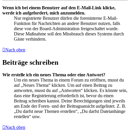
Wenn ich bei einem Benutzer auf den E-Mail-Link klicke,
werde ich aufgefordert, mich anzumelden.
Nur registrierte Benutzer dürfen die foreninterne E-Mail-
Funktion für Nachrichten an andere Benutzer nutzen, falls
diese von der Board-Administration freigeschaltet wurde.
Diese Maßnahme soll den Missbrauch dieses Systems durch
Gäste verhindern.
Nach oben
Beiträge schreiben
Wie erstelle ich ein neues Thema oder eine Antwort?
Um ein neues Thema in einem Forum zu eröffnen, musst du
auf „Neues Thema“ klicken. Um auf einen Beitrag zu
antworten, musst du auf „Antworten“ klicken. Es könnte sein,
dass eine Registrierung erforderlich ist, bevor du einen
Beitrag schreiben kannst. Deine Berechtigungen sind jeweils
am Ende der Foren- und der Beitragsansicht aufgelistet. Z. B.
„Du darfst neue Themen erstellen“, „Du darfst Dateianhänge
erstellen“ usw.
Nach oben