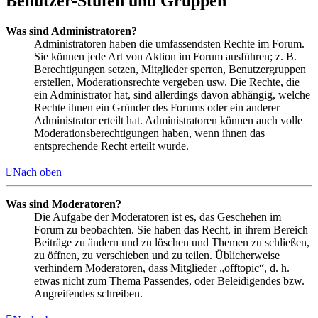
Benutzer-Stufen und Gruppen
Was sind Administratoren?
Administratoren haben die umfassendsten Rechte im Forum.
Sie können jede Art von Aktion im Forum ausführen; z. B.
Berechtigungen setzen, Mitglieder sperren, Benutzergruppen
erstellen, Moderationsrechte vergeben usw. Die Rechte, die
ein Administrator hat, sind allerdings davon abhängig, welche
Rechte ihnen ein Gründer des Forums oder ein anderer
Administrator erteilt hat. Administratoren können auch volle
Moderationsberechtigungen haben, wenn ihnen das
entsprechende Recht erteilt wurde.
Nach oben
Was sind Moderatoren?
Die Aufgabe der Moderatoren ist es, das Geschehen im
Forum zu beobachten. Sie haben das Recht, in ihrem Bereich
Beiträge zu ändern und zu löschen und Themen zu schließen,
zu öffnen, zu verschieben und zu teilen. Üblicherweise
verhindern Moderatoren, dass Mitglieder „offtopic“, d. h.
etwas nicht zum Thema Passendes, oder Beleidigendes bzw.
Angreifendes schreiben.