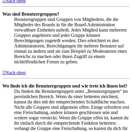
Nach oben
Was sind Benutzergruppen?
Benutzergruppen sind Gruppen von Mitgliedern, die die
Mitglieder des Boards in für die Board-Administration
verwaltbare Einheiten aufteilt. Jedes Mitglied kann mehreren
Gruppen angehören und jeder Gruppe können
Berechtigungen zugeteilt werden. Dies erleichtert es den
Administratoren, Berechtigungen für mehrere Benutzer auf
einmal zu ändern und sie zum Beispiel zu Moderatoren eines
Bereichs zu machen oder ihnen Zugriff zu einem
nichtöffentlichen Forum zu geben.
Nach oben
Wo finde ich die Benutzergruppen und wie trete ich ihnen bei?
Du findest die Benutzergruppen unter „Benutzergruppen“ im
persönlichen Bereich. Wenn du einer beitreten möchtest,
kannst du dies mit der entsprechenden Schaltfläche machen.
Nicht alle Gruppen sind allgemein offen. Einige erfordern erst
eine Freischaltung, andere können geschlossen sein und
weitere sogar versteckt. Wenn die Gruppe offen ist, kannst du
ihr einfach durch die entsprechende Funktion beitreten;
verlangt die Gruppe eine Freischaltung, so kannst du dich für