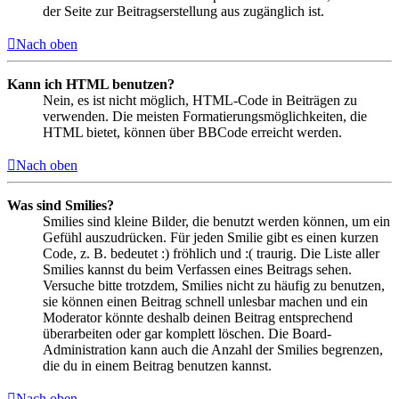
der Seite zur Beitragserstellung aus zugänglich ist.
Nach oben
Kann ich HTML benutzen?
Nein, es ist nicht möglich, HTML-Code in Beiträgen zu
verwenden. Die meisten Formatierungsmöglichkeiten, die
HTML bietet, können über BBCode erreicht werden.
Nach oben
Was sind Smilies?
Smilies sind kleine Bilder, die benutzt werden können, um ein
Gefühl auszudrücken. Für jeden Smilie gibt es einen kurzen
Code, z. B. bedeutet :) fröhlich und :( traurig. Die Liste aller
Smilies kannst du beim Verfassen eines Beitrags sehen.
Versuche bitte trotzdem, Smilies nicht zu häufig zu benutzen,
sie können einen Beitrag schnell unlesbar machen und ein
Moderator könnte deshalb deinen Beitrag entsprechend
überarbeiten oder gar komplett löschen. Die Board-
Administration kann auch die Anzahl der Smilies begrenzen,
die du in einem Beitrag benutzen kannst.
Nach oben