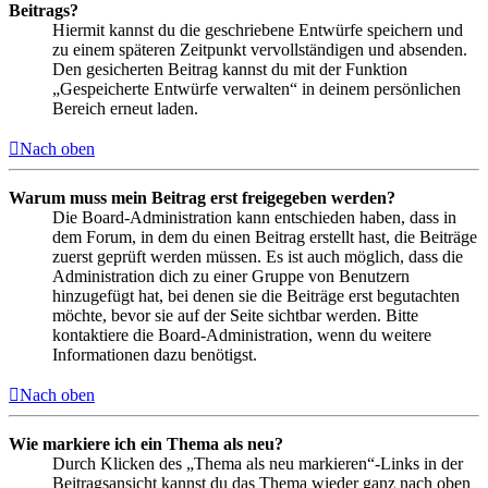
Beitrags?
Hiermit kannst du die geschriebene Entwürfe speichern und
zu einem späteren Zeitpunkt vervollständigen und absenden.
Den gesicherten Beitrag kannst du mit der Funktion
„Gespeicherte Entwürfe verwalten“ in deinem persönlichen
Bereich erneut laden.
Nach oben
Warum muss mein Beitrag erst freigegeben werden?
Die Board-Administration kann entschieden haben, dass in
dem Forum, in dem du einen Beitrag erstellt hast, die Beiträge
zuerst geprüft werden müssen. Es ist auch möglich, dass die
Administration dich zu einer Gruppe von Benutzern
hinzugefügt hat, bei denen sie die Beiträge erst begutachten
möchte, bevor sie auf der Seite sichtbar werden. Bitte
kontaktiere die Board-Administration, wenn du weitere
Informationen dazu benötigst.
Nach oben
Wie markiere ich ein Thema als neu?
Durch Klicken des „Thema als neu markieren“-Links in der
Beitragsansicht kannst du das Thema wieder ganz nach oben