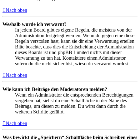
Nach oben
Weshalb wurde ich verwarnt?
In jedem Board gibt es eigene Regeln, die meistens von der
Administration festgelegt werden. Wenn du gegen eine dieser
Regeln verstoßen hast, kann sie dir eine Verwarnung erteilen.
Bitte beachte, dass dies die Entscheidung der Administration
dieses Boards ist und phpBB Limited nichts mit dieser
Verwarnung zu tun hat. Kontaktiere einen Administrator,
sofern du die nicht sicher bist, wieso du verwarnt wurdest.
Nach oben
Wie kann ich Beiträge den Moderatoren melden?
Wenn ein Administrator die entsprechenden Berechtigungen
vergeben hat, siehst du eine Schaltfläche in der Nähe des
Beitrags, um diesen zu melden. Du wirst dann durch die
weiteren Schritte geführt.
Nach oben
Was bewirkt die „Speichern“-Schaltfläche beim Schreiben eines