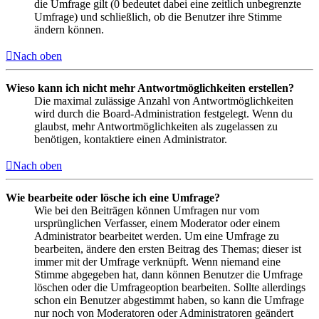
die Umfrage gilt (0 bedeutet dabei eine zeitlich unbegrenzte
Umfrage) und schließlich, ob die Benutzer ihre Stimme
ändern können.
Nach oben
Wieso kann ich nicht mehr Antwortmöglichkeiten erstellen?
Die maximal zulässige Anzahl von Antwortmöglichkeiten
wird durch die Board-Administration festgelegt. Wenn du
glaubst, mehr Antwortmöglichkeiten als zugelassen zu
benötigen, kontaktiere einen Administrator.
Nach oben
Wie bearbeite oder lösche ich eine Umfrage?
Wie bei den Beiträgen können Umfragen nur vom
ursprünglichen Verfasser, einem Moderator oder einem
Administrator bearbeitet werden. Um eine Umfrage zu
bearbeiten, ändere den ersten Beitrag des Themas; dieser ist
immer mit der Umfrage verknüpft. Wenn niemand eine
Stimme abgegeben hat, dann können Benutzer die Umfrage
löschen oder die Umfrageoption bearbeiten. Sollte allerdings
schon ein Benutzer abgestimmt haben, so kann die Umfrage
nur noch von Moderatoren oder Administratoren geändert