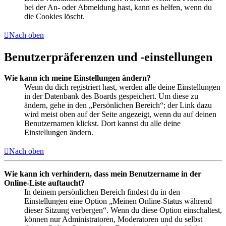
bei der An- oder Abmeldung hast, kann es helfen, wenn du
die Cookies löscht.
Nach oben
Benutzerpräferenzen und -einstellungen
Wie kann ich meine Einstellungen ändern?
Wenn du dich registriert hast, werden alle deine Einstellungen
in der Datenbank des Boards gespeichert. Um diese zu
ändern, gehe in den „Persönlichen Bereich“; der Link dazu
wird meist oben auf der Seite angezeigt, wenn du auf deinen
Benutzernamen klickst. Dort kannst du alle deine
Einstellungen ändern.
Nach oben
Wie kann ich verhindern, dass mein Benutzername in der
Online-Liste auftaucht?
In deinem persönlichen Bereich findest du in den
Einstellungen eine Option „Meinen Online-Status während
dieser Sitzung verbergen“. Wenn du diese Option einschaltest,
können nur Administratoren, Moderatoren und du selbst