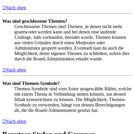
Nach oben
Was sind geschlossene Themen?
Geschlossene Themen sind Themen, in denen nicht mehr
geantwortet werden kann und bei denen eine laufende
Umfrage, falls vorhanden, beendet wurde. Themen können
aus vielen Gründen durch einen Moderator oder
Administrator gesperrt werden. Eventuell hast du auch die
Möglichkeit, deine eigenen Themen zu schließen, sofern dies
durch die Board-Administration erlaubt wurde.
Nach oben
Was sind Themen-Symbole?
Themen-Symbole sind vom Autor ausgewählte Bilder, welche
mit einem Thema in Verbindung stehen können, um dessen
Inhalt kennzeichnen zu können. Die Möglichkeit, Themen-
Symbole zu verwenden, hängt von deinen Berechtigungen
ab, die die Board-Administration gesetzt hat.
Nach oben