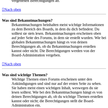
vergebenen Berechtigungen ab.
Nach oben
Was sind Bekanntmachungen?
Bekanntmachungen beinhalten meist wichtige Informationen
zu dem Bereich des Boards, in dem du dich befindest. Du
solltest sie stets lesen. Bekanntmachungen erscheinen oben
auf jeder Seite des Forums, in dem sie erstellt wurden. Wie bei
globalen Bekanntmachungen hängt es von deinen
Berechtigungen ab, ob du Bekanntmachungen erstellen
kannst oder nicht. Die Berechtigungen werden von der
Board-Administration vergeben.
Nach oben
Was sind wichtige Themen?
Wichtige Themen eines Forums erscheinen unter den
Ankündigungen und sind nur auf der ersten Seite zu sehen.
Sie haben meist einen wichtigen Inhalt, weswegen du sie
lesen solltest. Wie bei den Bekanntmachungen hängt es von
deinen Berechtigungen ab, ob du wichtige Themen erstellen
kannst oder nicht; die Berechtigungen stellt die Board-
Administration ein.