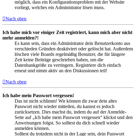
möglich, dass ein Konfigurationsproblem mit der Website
vorliegt, welches ein Administrator lösen muss.
Nach oben
Ich habe mich vor einiger Zeit registriert, kann mich aber nicht
mehr anmelden?!
Es kann sein, dass ein Administrator dein Benutzerkonto aus
verschieden Gründen deaktiviert oder gelöscht hat. Außerdem
löschen viele Boards regelmäßig Benutzer, die für längere
Zeit keine Beiträge geschrieben haben, um die
Datenbankgröße zu verringern. Registriere dich einfach
erneut und nimm aktiv an den Diskussionen teil!
Nach oben
Ich habe mein Passwort vergessen!
Das ist nicht schlimm! Wir können dir zwar dein altes
Passwort nicht wieder mitteilen, du kannst es jedoch
zurücksetzen. Dies machst du, indem du auf der Anmelde-
Seite auf „Ich habe mein Passwort vergessen“ klickst und den
Anweisungen folgst. So solltest du dich schnell wieder
anmelden können.
Solltest du trotzdem nicht in der Lage sein, dein Passwort