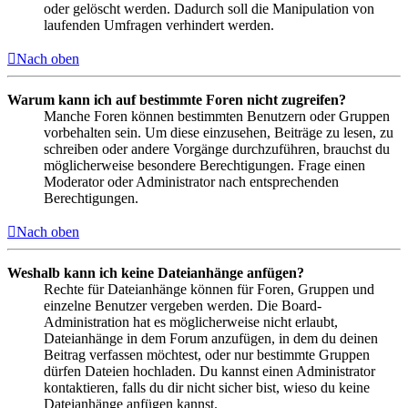
oder gelöscht werden. Dadurch soll die Manipulation von
laufenden Umfragen verhindert werden.
Nach oben
Warum kann ich auf bestimmte Foren nicht zugreifen?
Manche Foren können bestimmten Benutzern oder Gruppen
vorbehalten sein. Um diese einzusehen, Beiträge zu lesen, zu
schreiben oder andere Vorgänge durchzuführen, brauchst du
möglicherweise besondere Berechtigungen. Frage einen
Moderator oder Administrator nach entsprechenden
Berechtigungen.
Nach oben
Weshalb kann ich keine Dateianhänge anfügen?
Rechte für Dateianhänge können für Foren, Gruppen und
einzelne Benutzer vergeben werden. Die Board-
Administration hat es möglicherweise nicht erlaubt,
Dateianhänge in dem Forum anzufügen, in dem du deinen
Beitrag verfassen möchtest, oder nur bestimmte Gruppen
dürfen Dateien hochladen. Du kannst einen Administrator
kontaktieren, falls du dir nicht sicher bist, wieso du keine
Dateianhänge anfügen kannst.