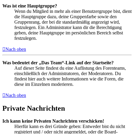
Was ist eine Hauptgruppe?
Wenn du Mitglied in mehr als einer Benutzergruppe bist, dient
die Hauptgruppe dazu, deine Gruppenfarbe sowie den
Gruppenrang, der bei dir standardmäßig angezeigt wird,
festzulegen. Ein Administrator kann dir die Berechtigung
geben, deine Hauptgruppe im persönlichen Bereich selbst
festzulegen.
Nach oben
Was bedeutet der „Das Team“-Link auf der Startseite?
Auf dieser Seite findest du eine Auflistung des Forenteams,
einschließlich der Administratoren, der Moderatoren. Du
findest hier auch weitere Informationen wie die Foren, die
diese im Einzelnen moderieren.
Nach oben
Private Nachrichten
Ich kann keine Privaten Nachrichten verschicken!
Hierfür kann es drei Gründe geben: Entweder bist du nicht
registriert und / oder nicht angemeldet, oder die Board-