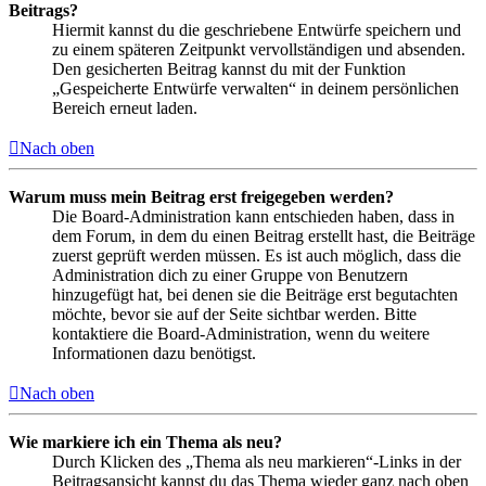
Beitrags?
Hiermit kannst du die geschriebene Entwürfe speichern und
zu einem späteren Zeitpunkt vervollständigen und absenden.
Den gesicherten Beitrag kannst du mit der Funktion
„Gespeicherte Entwürfe verwalten“ in deinem persönlichen
Bereich erneut laden.
Nach oben
Warum muss mein Beitrag erst freigegeben werden?
Die Board-Administration kann entschieden haben, dass in
dem Forum, in dem du einen Beitrag erstellt hast, die Beiträge
zuerst geprüft werden müssen. Es ist auch möglich, dass die
Administration dich zu einer Gruppe von Benutzern
hinzugefügt hat, bei denen sie die Beiträge erst begutachten
möchte, bevor sie auf der Seite sichtbar werden. Bitte
kontaktiere die Board-Administration, wenn du weitere
Informationen dazu benötigst.
Nach oben
Wie markiere ich ein Thema als neu?
Durch Klicken des „Thema als neu markieren“-Links in der
Beitragsansicht kannst du das Thema wieder ganz nach oben