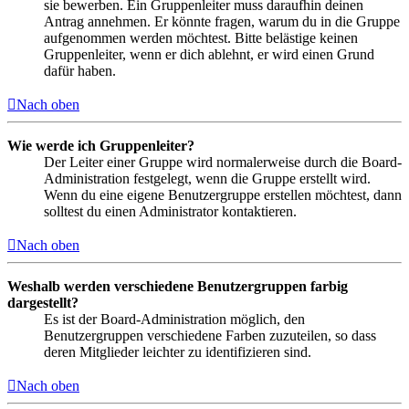
sie bewerben. Ein Gruppenleiter muss daraufhin deinen
Antrag annehmen. Er könnte fragen, warum du in die Gruppe
aufgenommen werden möchtest. Bitte belästige keinen
Gruppenleiter, wenn er dich ablehnt, er wird einen Grund
dafür haben.
Nach oben
Wie werde ich Gruppenleiter?
Der Leiter einer Gruppe wird normalerweise durch die Board-
Administration festgelegt, wenn die Gruppe erstellt wird.
Wenn du eine eigene Benutzergruppe erstellen möchtest, dann
solltest du einen Administrator kontaktieren.
Nach oben
Weshalb werden verschiedene Benutzergruppen farbig
dargestellt?
Es ist der Board-Administration möglich, den
Benutzergruppen verschiedene Farben zuzuteilen, so dass
deren Mitglieder leichter zu identifizieren sind.
Nach oben