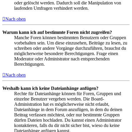
oder gelöscht werden. Dadurch soll die Manipulation von
laufenden Umfragen verhindert werden.
Nach oben
Warum kann ich auf bestimmte Foren nicht zugreifen?
Manche Foren können bestimmten Benutzern oder Gruppen
vorbehalten sein. Um diese einzusehen, Beiträge zu lesen, zu
schreiben oder andere Vorgänge durchzuführen, brauchst du
möglicherweise besondere Berechtigungen. Frage einen
Moderator oder Administrator nach entsprechenden
Berechtigungen.
Nach oben
Weshalb kann ich keine Dateianhänge anfügen?
Rechte für Dateianhänge können für Foren, Gruppen und
einzelne Benutzer vergeben werden. Die Board-
Administration hat es möglicherweise nicht erlaubt,
Dateianhänge in dem Forum anzufügen, in dem du deinen
Beitrag verfassen möchtest, oder nur bestimmte Gruppen
dürfen Dateien hochladen. Du kannst einen Administrator
kontaktieren, falls du dir nicht sicher bist, wieso du keine
Dateianhänge anfügen kannst.