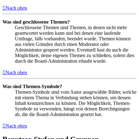
Nach oben
Was sind geschlossene Themen?
Geschlossene Themen sind Themen, in denen nicht mehr
geantwortet werden kann und bei denen eine laufende
Umfrage, falls vorhanden, beendet wurde. Themen können
aus vielen Gründen durch einen Moderator oder
Administrator gesperrt werden. Eventuell hast du auch die
Möglichkeit, deine eigenen Themen zu schließen, sofern dies
durch die Board-Administration erlaubt wurde.
Nach oben
Was sind Themen-Symbole?
Themen-Symbole sind vom Autor ausgewählte Bilder, welche
mit einem Thema in Verbindung stehen können, um dessen
Inhalt kennzeichnen zu können. Die Möglichkeit, Themen-
Symbole zu verwenden, hängt von deinen Berechtigungen
ab, die die Board-Administration gesetzt hat.
Nach oben