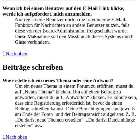
Wenn ich bei einem Benutzer auf den E-Mail-Link klicke,
werde ich aufgefordert, mich anzumelden.
Nur registrierte Benutzer dürfen die foreninterne E-Mail-
Funktion für Nachrichten an andere Benutzer nutzen, falls
diese von der Board-Administration freigeschaltet wurde.
Diese Maßnahme soll den Missbrauch dieses Systems durch
Gäste verhindern.
Nach oben
Beiträge schreiben
Wie erstelle ich ein neues Thema oder eine Antwort?
Um ein neues Thema in einem Forum zu eröffnen, musst du
auf „Neues Thema“ klicken. Um auf einen Beitrag zu
antworten, musst du auf „Antworten“ klicken. Es könnte sein,
dass eine Registrierung erforderlich ist, bevor du einen
Beitrag schreiben kannst. Deine Berechtigungen sind jeweils
am Ende der Foren- und der Beitragsansicht aufgelistet. Z. B.
„Du darfst neue Themen erstellen“, „Du darfst Dateianhänge
erstellen“ usw.
Nach oben