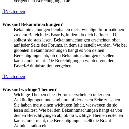
vergebenen Berechtigungen ab.
Nach oben
Was sind Bekanntmachungen?
Bekanntmachungen beinhalten meist wichtige Informationen
zu dem Bereich des Boards, in dem du dich befindest. Du
solltest sie stets lesen. Bekanntmachungen erscheinen oben
auf jeder Seite des Forums, in dem sie erstellt wurden. Wie bei
globalen Bekanntmachungen hängt es von deinen
Berechtigungen ab, ob du Bekanntmachungen erstellen
kannst oder nicht. Die Berechtigungen werden von der
Board-Administration vergeben.
Nach oben
Was sind wichtige Themen?
Wichtige Themen eines Forums erscheinen unter den
Ankündigungen und sind nur auf der ersten Seite zu sehen.
Sie haben meist einen wichtigen Inhalt, weswegen du sie
lesen solltest. Wie bei den Bekanntmachungen hängt es von
deinen Berechtigungen ab, ob du wichtige Themen erstellen
kannst oder nicht; die Berechtigungen stellt die Board-
Administration ein.