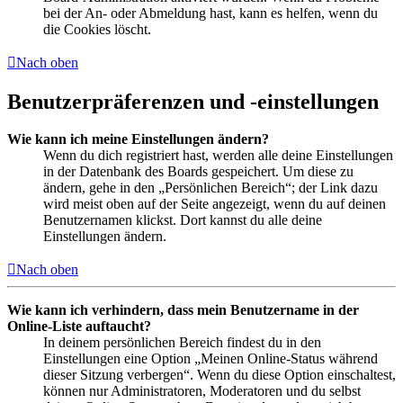
bei der An- oder Abmeldung hast, kann es helfen, wenn du
die Cookies löscht.
Nach oben
Benutzerpräferenzen und -einstellungen
Wie kann ich meine Einstellungen ändern?
Wenn du dich registriert hast, werden alle deine Einstellungen
in der Datenbank des Boards gespeichert. Um diese zu
ändern, gehe in den „Persönlichen Bereich“; der Link dazu
wird meist oben auf der Seite angezeigt, wenn du auf deinen
Benutzernamen klickst. Dort kannst du alle deine
Einstellungen ändern.
Nach oben
Wie kann ich verhindern, dass mein Benutzername in der
Online-Liste auftaucht?
In deinem persönlichen Bereich findest du in den
Einstellungen eine Option „Meinen Online-Status während
dieser Sitzung verbergen“. Wenn du diese Option einschaltest,
können nur Administratoren, Moderatoren und du selbst