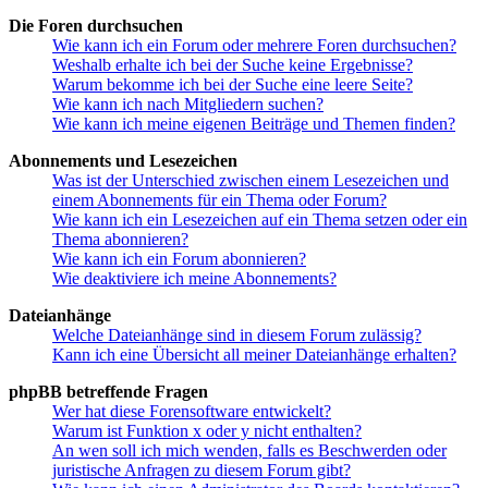
Die Foren durchsuchen
Wie kann ich ein Forum oder mehrere Foren durchsuchen?
Weshalb erhalte ich bei der Suche keine Ergebnisse?
Warum bekomme ich bei der Suche eine leere Seite?
Wie kann ich nach Mitgliedern suchen?
Wie kann ich meine eigenen Beiträge und Themen finden?
Abonnements und Lesezeichen
Was ist der Unterschied zwischen einem Lesezeichen und
einem Abonnements für ein Thema oder Forum?
Wie kann ich ein Lesezeichen auf ein Thema setzen oder ein
Thema abonnieren?
Wie kann ich ein Forum abonnieren?
Wie deaktiviere ich meine Abonnements?
Dateianhänge
Welche Dateianhänge sind in diesem Forum zulässig?
Kann ich eine Übersicht all meiner Dateianhänge erhalten?
phpBB betreffende Fragen
Wer hat diese Forensoftware entwickelt?
Warum ist Funktion x oder y nicht enthalten?
An wen soll ich mich wenden, falls es Beschwerden oder
juristische Anfragen zu diesem Forum gibt?