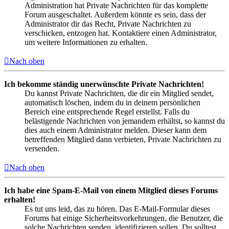
Administration hat Private Nachrichten für das komplette
Forum ausgeschaltet. Außerdem könnte es sein, dass der
Administrator dir das Recht, Private Nachrichten zu
verschicken, entzogen hat. Kontaktiere einen Administrator,
um weitere Informationen zu erhalten.
Nach oben
Ich bekomme ständig unerwünschte Private Nachrichten!
Du kannst Private Nachrichten, die dir ein Mitglied sendet,
automatisch löschen, indem du in deinem persönlichen
Bereich eine entsprechende Regel erstellst. Falls du
belästigende Nachrichten von jemandem erhältst, so kannst du
dies auch einem Administrator melden. Dieser kann dem
betreffenden Mitglied dann verbieten, Private Nachrichten zu
versenden.
Nach oben
Ich habe eine Spam-E-Mail von einem Mitglied dieses Forums
erhalten!
Es tut uns leid, das zu hören. Das E-Mail-Formular dieses
Forums hat einige Sicherheitsvorkehrungen, die Benutzer, die
solche Nachrichten senden, identifizieren sollen. Du solltest