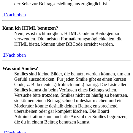
der Seite zur Beitragserstellung aus zugänglich ist.
Nach oben
Kann ich HTML benutzen?
Nein, es ist nicht möglich, HTML-Code in Beiträgen zu
verwenden. Die meisten Formatierungsmöglichkeiten, die
HTML bietet, können über BBCode erreicht werden.
Nach oben
Was sind Smilies?
Smilies sind kleine Bilder, die benutzt werden können, um ein
Gefühl auszudrücken. Für jeden Smilie gibt es einen kurzen
Code, z. B. bedeutet :) fröhlich und :( traurig. Die Liste aller
Smilies kannst du beim Verfassen eines Beitrags sehen.
Versuche bitte trotzdem, Smilies nicht zu häufig zu benutzen,
sie können einen Beitrag schnell unlesbar machen und ein
Moderator könnte deshalb deinen Beitrag entsprechend
überarbeiten oder gar komplett löschen. Die Board-
Administration kann auch die Anzahl der Smilies begrenzen,
die du in einem Beitrag benutzen kannst.
Nach oben