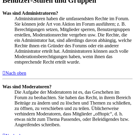
Benutzer-Stufen und Gruppen
Was sind Administratoren?
Administratoren haben die umfassendsten Rechte im Forum.
Sie können jede Art von Aktion im Forum ausführen; z. B.
Berechtigungen setzen, Mitglieder sperren, Benutzergruppen
erstellen, Moderationsrechte vergeben usw. Die Rechte, die
ein Administrator hat, sind allerdings davon abhängig, welche
Rechte ihnen ein Gründer des Forums oder ein anderer
Administrator erteilt hat. Administratoren können auch volle
Moderationsberechtigungen haben, wenn ihnen das
entsprechende Recht erteilt wurde.
Nach oben
Was sind Moderatoren?
Die Aufgabe der Moderatoren ist es, das Geschehen im
Forum zu beobachten. Sie haben das Recht, in ihrem Bereich
Beiträge zu ändern und zu löschen und Themen zu schließen,
zu öffnen, zu verschieben und zu teilen. Üblicherweise
verhindern Moderatoren, dass Mitglieder „offtopic“, d. h.
etwas nicht zum Thema Passendes, oder Beleidigendes bzw.
Angreifendes schreiben.