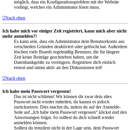
möglich, dass ein Konfigurationsproblem mit der Website
vorliegt, welches ein Administrator lösen muss.
Nach oben
Ich habe mich vor einiger Zeit registriert, kann mich aber nicht
mehr anmelden?!
Es kann sein, dass ein Administrator dein Benutzerkonto aus
verschieden Gründen deaktiviert oder gelöscht hat. Außerdem
löschen viele Boards regelmäßig Benutzer, die für längere
Zeit keine Beiträge geschrieben haben, um die
Datenbankgröße zu verringern. Registriere dich einfach
erneut und nimm aktiv an den Diskussionen teil!
Nach oben
Ich habe mein Passwort vergessen!
Das ist nicht schlimm! Wir können dir zwar dein altes
Passwort nicht wieder mitteilen, du kannst es jedoch
zurücksetzen. Dies machst du, indem du auf der Anmelde-
Seite auf „Ich habe mein Passwort vergessen“ klickst und den
Anweisungen folgst. So solltest du dich schnell wieder
anmelden können.
Solltest du trotzdem nicht in der Lage sein, dein Passwort