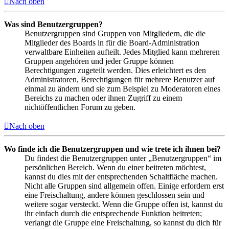
Nach oben
Was sind Benutzergruppen?
Benutzergruppen sind Gruppen von Mitgliedern, die die
Mitglieder des Boards in für die Board-Administration
verwaltbare Einheiten aufteilt. Jedes Mitglied kann mehreren
Gruppen angehören und jeder Gruppe können
Berechtigungen zugeteilt werden. Dies erleichtert es den
Administratoren, Berechtigungen für mehrere Benutzer auf
einmal zu ändern und sie zum Beispiel zu Moderatoren eines
Bereichs zu machen oder ihnen Zugriff zu einem
nichtöffentlichen Forum zu geben.
Nach oben
Wo finde ich die Benutzergruppen und wie trete ich ihnen bei?
Du findest die Benutzergruppen unter „Benutzergruppen“ im
persönlichen Bereich. Wenn du einer beitreten möchtest,
kannst du dies mit der entsprechenden Schaltfläche machen.
Nicht alle Gruppen sind allgemein offen. Einige erfordern erst
eine Freischaltung, andere können geschlossen sein und
weitere sogar versteckt. Wenn die Gruppe offen ist, kannst du
ihr einfach durch die entsprechende Funktion beitreten;
verlangt die Gruppe eine Freischaltung, so kannst du dich für