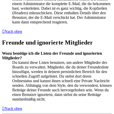
einem Administrator die komplette E-Mail, die du bekommen
hast, weiterleiten. Dabei ist es ganz wichtig, die Kopfzeilen
(Headers) mitzuschicken. Diese enthalten Details über den
Benutzer, der die E-Mail verschickt hat. Der Administrator
kann dann entsprechend reagieren.
Nach oben
Freunde und ignorierte Mitglieder
Wozu benötige ich die Listen der Freunde und ignorierten
Mitglieder?
Du kannst diese Listen benutzen, um andere Mitglieder des
Boards zu verwalten. Mitglieder, die du deiner Freundesliste
hinzufügst, werden in deinem persönlichen Bereich für den
schnellen Zugriff aufgelistet. Du siehst dort deren
Onlinestatus und kannst ihnen schnell eine Private Nachricht
senden. Abhängig von dem Style, den du verwendest, können
Beiträge deiner Freunde auch hervorgehoben sein. Wenn du
einen Benutzer ignorierst, dann siehst du seine Beiträge
standardmäßig nicht.
Nach oben