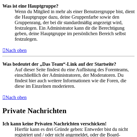
Was ist eine Hauptgruppe?
Wenn du Mitglied in mehr als einer Benutzergruppe bist, dient
die Hauptgruppe dazu, deine Gruppenfarbe sowie den
Gruppenrang, der bei dir standardmäßig angezeigt wird,
festzulegen. Ein Administrator kann dir die Berechtigung
geben, deine Hauptgruppe im persönlichen Bereich selbst
festzulegen.
Nach oben
Was bedeutet der „Das Team“-Link auf der Startseite?
Auf dieser Seite findest du eine Auflistung des Forenteams,
einschließlich der Administratoren, der Moderatoren. Du
findest hier auch weitere Informationen wie die Foren, die
diese im Einzelnen moderieren.
Nach oben
Private Nachrichten
Ich kann keine Privaten Nachrichten verschicken!
Hierfür kann es drei Gründe geben: Entweder bist du nicht
registriert und / oder nicht angemeldet, oder die Board-