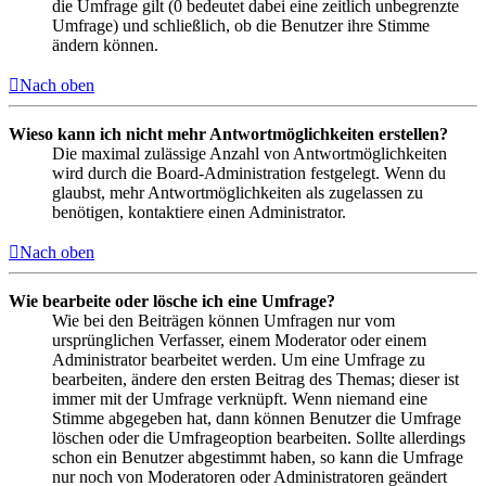
die Umfrage gilt (0 bedeutet dabei eine zeitlich unbegrenzte
Umfrage) und schließlich, ob die Benutzer ihre Stimme
ändern können.
Nach oben
Wieso kann ich nicht mehr Antwortmöglichkeiten erstellen?
Die maximal zulässige Anzahl von Antwortmöglichkeiten
wird durch die Board-Administration festgelegt. Wenn du
glaubst, mehr Antwortmöglichkeiten als zugelassen zu
benötigen, kontaktiere einen Administrator.
Nach oben
Wie bearbeite oder lösche ich eine Umfrage?
Wie bei den Beiträgen können Umfragen nur vom
ursprünglichen Verfasser, einem Moderator oder einem
Administrator bearbeitet werden. Um eine Umfrage zu
bearbeiten, ändere den ersten Beitrag des Themas; dieser ist
immer mit der Umfrage verknüpft. Wenn niemand eine
Stimme abgegeben hat, dann können Benutzer die Umfrage
löschen oder die Umfrageoption bearbeiten. Sollte allerdings
schon ein Benutzer abgestimmt haben, so kann die Umfrage
nur noch von Moderatoren oder Administratoren geändert