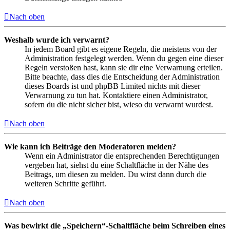
Nach oben
Weshalb wurde ich verwarnt?
In jedem Board gibt es eigene Regeln, die meistens von der
Administration festgelegt werden. Wenn du gegen eine dieser
Regeln verstoßen hast, kann sie dir eine Verwarnung erteilen.
Bitte beachte, dass dies die Entscheidung der Administration
dieses Boards ist und phpBB Limited nichts mit dieser
Verwarnung zu tun hat. Kontaktiere einen Administrator,
sofern du die nicht sicher bist, wieso du verwarnt wurdest.
Nach oben
Wie kann ich Beiträge den Moderatoren melden?
Wenn ein Administrator die entsprechenden Berechtigungen
vergeben hat, siehst du eine Schaltfläche in der Nähe des
Beitrags, um diesen zu melden. Du wirst dann durch die
weiteren Schritte geführt.
Nach oben
Was bewirkt die „Speichern“-Schaltfläche beim Schreiben eines