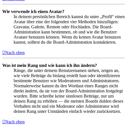
Wie verwende ich einen Avatar?
In deinem persönlichen Bereich kannst du unter „Profil“ einen
Avatar über eine der folgenden vier Methoden hinzufügen:
Gravatar, Galerie, Remote oder Hochladen. Die Board-
Administration kann bestimmen, ob und wie die Benutzer
Avatare benutzen können. Wenn du keinen Avatar benutzen
kannst, solltest du die Board-Administration kontaktieren.
Nach oben
Was ist mein Rang und wie kann ich ihn ändern?
Ränge, die unter deinem Benutzernamen stehen, zeigen an,
wie viele Beiträge du bislang erstellt hast oder identifizieren
bestimmte Benutzer wie Moderatoren und Administratoren.
Normalerweise kannst du den Wortlaut eines Ranges nicht
direkt ändern, da sie von der Board-Administration festgelegt
wurden. Bitte schreibe keine sinnlosen Beiträge, nur um
deinen Rang zu erhöhen — die meisten Boards dulden dieses
Verhalten nicht und ein Moderator oder Administrator wird
deinen Rang unter Umständen einfach wieder zurücksetzen.
Nach oben