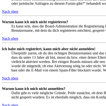
oder juristische Anfragen zu diesem Forum gibt?“ behandelt w
Nach oben
Warum kann ich mich nicht registrieren?
Es kann sein, dass die Board-Administration die Registrierung
Benutzername, mit dem du dich registrieren möchtest, gesperrt
Nach oben
Ich habe mich registriert, kann mich aber nicht anmelden!
Überprüfe zuerst, ob du den richtigen Benutzernamen und das 
dass du unter 13 Jahre alt bist, musst du bzw. einer deiner Elt
vielleicht aktiviert werden. Bei einigen Boards müssen alle neu
wurde dir mitgeteilt, ob eine Aktivierung nötig ist oder nicht
hast oder die E-Mail von einem Spam-Filter blockiert wurde. We
Nach oben
Warum kann ich mich nicht anmelden?
Dafür gibt es viele mögliche Gründe. Prüfe zunächst, ob dein 
nicht gesperrt wurdest. Es ist ebenfalls möglich, dass ein Konf
Nach oben