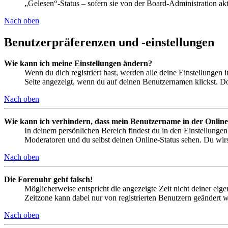
„Gelesen“-Status – sofern sie von der Board-Administration ak
Nach oben
Benutzerpräferenzen und -einstellungen
Wie kann ich meine Einstellungen ändern?
Wenn du dich registriert hast, werden alle deine Einstellungen
Seite angezeigt, wenn du auf deinen Benutzernamen klickst. Dor
Nach oben
Wie kann ich verhindern, dass mein Benutzername in der Online
In deinem persönlichen Bereich findest du in den Einstellunge
Moderatoren und du selbst deinen Online-Status sehen. Du wirs
Nach oben
Die Forenuhr geht falsch!
Möglicherweise entspricht die angezeigte Zeit nicht deiner eigen
Zeitzone kann dabei nur von registrierten Benutzern geändert wer
Nach oben