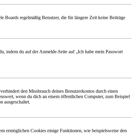
le Boards regelmäßig Benutzer, die für längere Zeit keine Beiträge
t du, indem du auf der Anmelde-Seite auf „Ich habe mein Passwort
 verhindert den Missbrauch deines Benutzerkontos durch einen
nswert, wenn du dich an einem öffentlichen Computer, zum Beispiel
n ausgeschaltet.
dem ermöglichen Cookies einige Funktionen, wie beispielsweise den