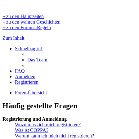
» zu den Hauptseiten
» zu den wahren Geschichten
» zu den Forums-Regeln
Zum Inhalt
Schnellzugriff
Das Team
FAQ
Anmelden
Registrieren
Foren-Übersicht
Häufig gestellte Fragen
Registrierung und Anmeldung
Wozu muss ich mich registrieren?
Was ist COPPA?
Warum kann ich mich nicht registrieren?