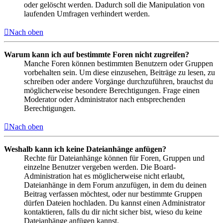
oder gelöscht werden. Dadurch soll die Manipulation von
laufenden Umfragen verhindert werden.
Nach oben
Warum kann ich auf bestimmte Foren nicht zugreifen?
Manche Foren können bestimmten Benutzern oder Gruppen
vorbehalten sein. Um diese einzusehen, Beiträge zu lesen, zu
schreiben oder andere Vorgänge durchzuführen, brauchst du
möglicherweise besondere Berechtigungen. Frage einen
Moderator oder Administrator nach entsprechenden
Berechtigungen.
Nach oben
Weshalb kann ich keine Dateianhänge anfügen?
Rechte für Dateianhänge können für Foren, Gruppen und
einzelne Benutzer vergeben werden. Die Board-
Administration hat es möglicherweise nicht erlaubt,
Dateianhänge in dem Forum anzufügen, in dem du deinen
Beitrag verfassen möchtest, oder nur bestimmte Gruppen
dürfen Dateien hochladen. Du kannst einen Administrator
kontaktieren, falls du dir nicht sicher bist, wieso du keine
Dateianhänge anfügen kannst.