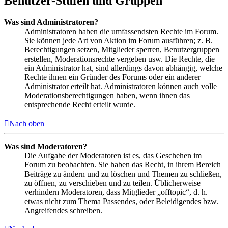
Benutzer-Stufen und Gruppen
Was sind Administratoren?
Administratoren haben die umfassendsten Rechte im Forum.
Sie können jede Art von Aktion im Forum ausführen; z. B.
Berechtigungen setzen, Mitglieder sperren, Benutzergruppen
erstellen, Moderationsrechte vergeben usw. Die Rechte, die
ein Administrator hat, sind allerdings davon abhängig, welche
Rechte ihnen ein Gründer des Forums oder ein anderer
Administrator erteilt hat. Administratoren können auch volle
Moderationsberechtigungen haben, wenn ihnen das
entsprechende Recht erteilt wurde.
Nach oben
Was sind Moderatoren?
Die Aufgabe der Moderatoren ist es, das Geschehen im
Forum zu beobachten. Sie haben das Recht, in ihrem Bereich
Beiträge zu ändern und zu löschen und Themen zu schließen,
zu öffnen, zu verschieben und zu teilen. Üblicherweise
verhindern Moderatoren, dass Mitglieder „offtopic“, d. h.
etwas nicht zum Thema Passendes, oder Beleidigendes bzw.
Angreifendes schreiben.