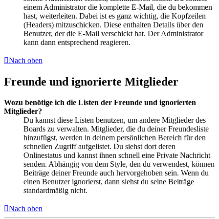
einem Administrator die komplette E-Mail, die du bekommen
hast, weiterleiten. Dabei ist es ganz wichtig, die Kopfzeilen
(Headers) mitzuschicken. Diese enthalten Details über den
Benutzer, der die E-Mail verschickt hat. Der Administrator
kann dann entsprechend reagieren.
Nach oben
Freunde und ignorierte Mitglieder
Wozu benötige ich die Listen der Freunde und ignorierten
Mitglieder?
Du kannst diese Listen benutzen, um andere Mitglieder des
Boards zu verwalten. Mitglieder, die du deiner Freundesliste
hinzufügst, werden in deinem persönlichen Bereich für den
schnellen Zugriff aufgelistet. Du siehst dort deren
Onlinestatus und kannst ihnen schnell eine Private Nachricht
senden. Abhängig von dem Style, den du verwendest, können
Beiträge deiner Freunde auch hervorgehoben sein. Wenn du
einen Benutzer ignorierst, dann siehst du seine Beiträge
standardmäßig nicht.
Nach oben