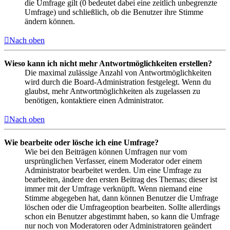
die Umfrage gilt (0 bedeutet dabei eine zeitlich unbegrenzte
Umfrage) und schließlich, ob die Benutzer ihre Stimme
ändern können.
Nach oben
Wieso kann ich nicht mehr Antwortmöglichkeiten erstellen?
Die maximal zulässige Anzahl von Antwortmöglichkeiten
wird durch die Board-Administration festgelegt. Wenn du
glaubst, mehr Antwortmöglichkeiten als zugelassen zu
benötigen, kontaktiere einen Administrator.
Nach oben
Wie bearbeite oder lösche ich eine Umfrage?
Wie bei den Beiträgen können Umfragen nur vom
ursprünglichen Verfasser, einem Moderator oder einem
Administrator bearbeitet werden. Um eine Umfrage zu
bearbeiten, ändere den ersten Beitrag des Themas; dieser ist
immer mit der Umfrage verknüpft. Wenn niemand eine
Stimme abgegeben hat, dann können Benutzer die Umfrage
löschen oder die Umfrageoption bearbeiten. Sollte allerdings
schon ein Benutzer abgestimmt haben, so kann die Umfrage
nur noch von Moderatoren oder Administratoren geändert