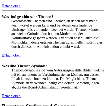
Nach oben
Was sind geschlossene Themen?
Geschlossene Themen sind Themen, in denen nicht mehr
geantwortet werden kann und bei denen eine laufende
Umfrage, falls vorhanden, beendet wurde. Themen können
aus vielen Gründen durch einen Moderator oder
Administrator gesperrt werden. Eventuell hast du auch die
Möglichkeit, deine eigenen Themen zu schließen, sofern dies
durch die Board-Administration erlaubt wurde.
Nach oben
Was sind Themen-Symbole?
Themen-Symbole sind vom Autor ausgewählte Bilder, welche
mit einem Thema in Verbindung stehen können, um dessen
Inhalt kennzeichnen zu können. Die Möglichkeit, Themen-
Symbole zu verwenden, hängt von deinen Berechtigungen
ab, die die Board-Administration gesetzt hat.
Nach oben