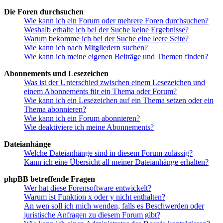
Die Foren durchsuchen
Wie kann ich ein Forum oder mehrere Foren durchsuchen?
Weshalb erhalte ich bei der Suche keine Ergebnisse?
Warum bekomme ich bei der Suche eine leere Seite?
Wie kann ich nach Mitgliedern suchen?
Wie kann ich meine eigenen Beiträge und Themen finden?
Abonnements und Lesezeichen
Was ist der Unterschied zwischen einem Lesezeichen und
einem Abonnements für ein Thema oder Forum?
Wie kann ich ein Lesezeichen auf ein Thema setzen oder ein
Thema abonnieren?
Wie kann ich ein Forum abonnieren?
Wie deaktiviere ich meine Abonnements?
Dateianhänge
Welche Dateianhänge sind in diesem Forum zulässig?
Kann ich eine Übersicht all meiner Dateianhänge erhalten?
phpBB betreffende Fragen
Wer hat diese Forensoftware entwickelt?
Warum ist Funktion x oder y nicht enthalten?
An wen soll ich mich wenden, falls es Beschwerden oder
juristische Anfragen zu diesem Forum gibt?