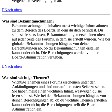
vergebenen Berechtigungen ab.
Nach oben
Was sind Bekanntmachungen?
Bekanntmachungen beinhalten meist wichtige Informationen
zu dem Bereich des Boards, in dem du dich befindest. Du
solltest sie stets lesen. Bekanntmachungen erscheinen oben
auf jeder Seite des Forums, in dem sie erstellt wurden. Wie bei
globalen Bekanntmachungen hängt es von deinen
Berechtigungen ab, ob du Bekanntmachungen erstellen
kannst oder nicht. Die Berechtigungen werden von der
Board-Administration vergeben.
Nach oben
Was sind wichtige Themen?
Wichtige Themen eines Forums erscheinen unter den
Ankündigungen und sind nur auf der ersten Seite zu sehen.
Sie haben meist einen wichtigen Inhalt, weswegen du sie
lesen solltest. Wie bei den Bekanntmachungen hängt es von
deinen Berechtigungen ab, ob du wichtige Themen erstellen
kannst oder nicht; die Berechtigungen stellt die Board-
Administration ein.