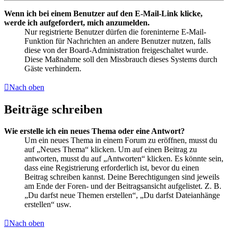
Wenn ich bei einem Benutzer auf den E-Mail-Link klicke,
werde ich aufgefordert, mich anzumelden.
Nur registrierte Benutzer dürfen die foreninterne E-Mail-
Funktion für Nachrichten an andere Benutzer nutzen, falls
diese von der Board-Administration freigeschaltet wurde.
Diese Maßnahme soll den Missbrauch dieses Systems durch
Gäste verhindern.
Nach oben
Beiträge schreiben
Wie erstelle ich ein neues Thema oder eine Antwort?
Um ein neues Thema in einem Forum zu eröffnen, musst du
auf „Neues Thema“ klicken. Um auf einen Beitrag zu
antworten, musst du auf „Antworten“ klicken. Es könnte sein,
dass eine Registrierung erforderlich ist, bevor du einen
Beitrag schreiben kannst. Deine Berechtigungen sind jeweils
am Ende der Foren- und der Beitragsansicht aufgelistet. Z. B.
„Du darfst neue Themen erstellen“, „Du darfst Dateianhänge
erstellen“ usw.
Nach oben