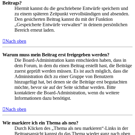
Beitrags?
Hiermit kannst du die geschriebene Entwürfe speichern und
zu einem späteren Zeitpunkt vervollständigen und absenden.
Den gesicherten Beitrag kannst du mit der Funktion
„Gespeicherte Entwürfe verwalten“ in deinem persönlichen
Bereich erneut laden.
Nach oben
Warum muss mein Beitrag erst freigegeben werden?
Die Board-Administration kann entschieden haben, dass in
dem Forum, in dem du einen Beitrag erstellt hast, die Beiträge
zuerst geprüft werden müssen. Es ist auch möglich, dass die
Administration dich zu einer Gruppe von Benutzern
hinzugefügt hat, bei denen sie die Beiträge erst begutachten
möchte, bevor sie auf der Seite sichtbar werden. Bitte
kontaktiere die Board-Administration, wenn du weitere
Informationen dazu benötigst.
Nach oben
Wie markiere ich ein Thema als neu?
Durch Klicken des „Thema als neu markieren“-Links in der
Beitragsansicht kannst du das Thema wieder ganz nach oben