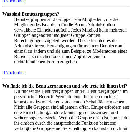
Nach oben
Was sind Benutzergruppen?
Benutzergruppen sind Gruppen von Mitgliedern, die die
Mitglieder des Boards in für die Board-Administration
verwaltbare Einheiten aufteilt. Jedes Mitglied kann mehreren
Gruppen angehören und jeder Gruppe können
Berechtigungen zugeteilt werden. Dies erleichtert es den
Administratoren, Berechtigungen für mehrere Benutzer auf
einmal zu ändern und sie zum Beispiel zu Moderatoren eines
Bereichs zu machen oder ihnen Zugriff zu einem
nichtöffentlichen Forum zu geben.
Nach oben
Wo finde ich die Benutzergruppen und wie trete ich ihnen bei?
Du findest die Benutzergruppen unter „Benutzergruppen“ im
persönlichen Bereich. Wenn du einer beitreten möchtest,
kannst du dies mit der entsprechenden Schaltfläche machen.
Nicht alle Gruppen sind allgemein offen. Einige erfordern erst
eine Freischaltung, andere können geschlossen sein und
weitere sogar versteckt. Wenn die Gruppe offen ist, kannst du
ihr einfach durch die entsprechende Funktion beitreten;
verlangt die Gruppe eine Freischaltung, so kannst du dich für