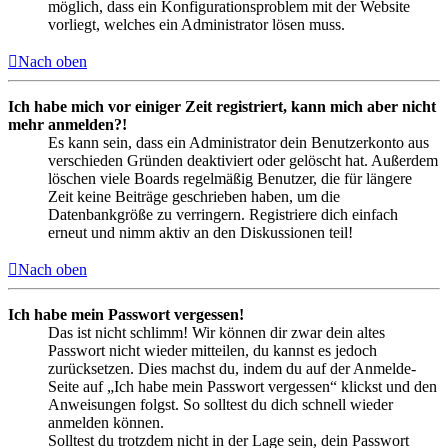
möglich, dass ein Konfigurationsproblem mit der Website
vorliegt, welches ein Administrator lösen muss.
Nach oben
Ich habe mich vor einiger Zeit registriert, kann mich aber nicht
mehr anmelden?!
Es kann sein, dass ein Administrator dein Benutzerkonto aus
verschieden Gründen deaktiviert oder gelöscht hat. Außerdem
löschen viele Boards regelmäßig Benutzer, die für längere
Zeit keine Beiträge geschrieben haben, um die
Datenbankgröße zu verringern. Registriere dich einfach
erneut und nimm aktiv an den Diskussionen teil!
Nach oben
Ich habe mein Passwort vergessen!
Das ist nicht schlimm! Wir können dir zwar dein altes
Passwort nicht wieder mitteilen, du kannst es jedoch
zurücksetzen. Dies machst du, indem du auf der Anmelde-
Seite auf „Ich habe mein Passwort vergessen“ klickst und den
Anweisungen folgst. So solltest du dich schnell wieder
anmelden können.
Solltest du trotzdem nicht in der Lage sein, dein Passwort