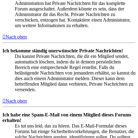
Administration hat Private Nachrichten für das komplette
Forum ausgeschaltet. Außerdem könnte es sein, dass der
Administrator dir das Recht, Private Nachrichten zu
verschicken, entzogen hat. Kontaktiere einen Administrator,
um weitere Informationen zu erhalten.
Nach oben
Ich bekomme ständig unerwünschte Private Nachrichten!
Du kannst Private Nachrichten, die dir ein Mitglied sendet,
automatisch löschen, indem du in deinem persönlichen
Bereich eine entsprechende Regel erstellst. Falls du
belästigende Nachrichten von jemandem erhältst, so kannst du
dies auch einem Administrator melden. Dieser kann dem
betreffenden Mitglied dann verbieten, Private Nachrichten zu
versenden.
Nach oben
Ich habe eine Spam-E-Mail von einem Mitglied dieses Forums
erhalten!
Es tut uns leid, das zu hören. Das E-Mail-Formular dieses
Forums hat einige Sicherheitsvorkehrungen, die Benutzer, die
solche Nachrichten senden, identifizieren sollen. Du solltest