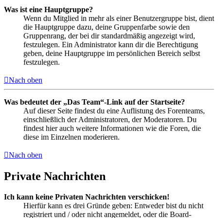
Was ist eine Hauptgruppe?
Wenn du Mitglied in mehr als einer Benutzergruppe bist, dient
die Hauptgruppe dazu, deine Gruppenfarbe sowie den
Gruppenrang, der bei dir standardmäßig angezeigt wird,
festzulegen. Ein Administrator kann dir die Berechtigung
geben, deine Hauptgruppe im persönlichen Bereich selbst
festzulegen.
Nach oben
Was bedeutet der „Das Team“-Link auf der Startseite?
Auf dieser Seite findest du eine Auflistung des Forenteams,
einschließlich der Administratoren, der Moderatoren. Du
findest hier auch weitere Informationen wie die Foren, die
diese im Einzelnen moderieren.
Nach oben
Private Nachrichten
Ich kann keine Privaten Nachrichten verschicken!
Hierfür kann es drei Gründe geben: Entweder bist du nicht
registriert und / oder nicht angemeldet, oder die Board-