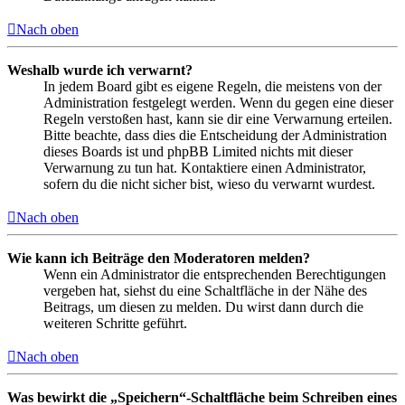
Nach oben
Weshalb wurde ich verwarnt?
In jedem Board gibt es eigene Regeln, die meistens von der
Administration festgelegt werden. Wenn du gegen eine dieser
Regeln verstoßen hast, kann sie dir eine Verwarnung erteilen.
Bitte beachte, dass dies die Entscheidung der Administration
dieses Boards ist und phpBB Limited nichts mit dieser
Verwarnung zu tun hat. Kontaktiere einen Administrator,
sofern du die nicht sicher bist, wieso du verwarnt wurdest.
Nach oben
Wie kann ich Beiträge den Moderatoren melden?
Wenn ein Administrator die entsprechenden Berechtigungen
vergeben hat, siehst du eine Schaltfläche in der Nähe des
Beitrags, um diesen zu melden. Du wirst dann durch die
weiteren Schritte geführt.
Nach oben
Was bewirkt die „Speichern“-Schaltfläche beim Schreiben eines