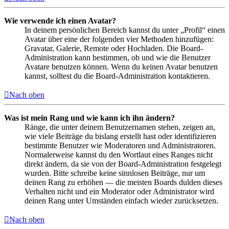
Wie verwende ich einen Avatar?
In deinem persönlichen Bereich kannst du unter „Profil“ einen
Avatar über eine der folgenden vier Methoden hinzufügen:
Gravatar, Galerie, Remote oder Hochladen. Die Board-
Administration kann bestimmen, ob und wie die Benutzer
Avatare benutzen können. Wenn du keinen Avatar benutzen
kannst, solltest du die Board-Administration kontaktieren.
Nach oben
Was ist mein Rang und wie kann ich ihn ändern?
Ränge, die unter deinem Benutzernamen stehen, zeigen an,
wie viele Beiträge du bislang erstellt hast oder identifizieren
bestimmte Benutzer wie Moderatoren und Administratoren.
Normalerweise kannst du den Wortlaut eines Ranges nicht
direkt ändern, da sie von der Board-Administration festgelegt
wurden. Bitte schreibe keine sinnlosen Beiträge, nur um
deinen Rang zu erhöhen — die meisten Boards dulden dieses
Verhalten nicht und ein Moderator oder Administrator wird
deinen Rang unter Umständen einfach wieder zurücksetzen.
Nach oben