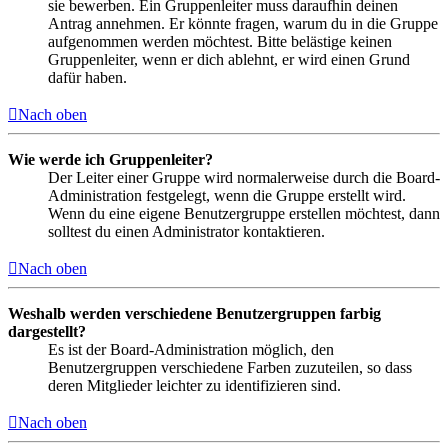
sie bewerben. Ein Gruppenleiter muss daraufhin deinen
Antrag annehmen. Er könnte fragen, warum du in die Gruppe
aufgenommen werden möchtest. Bitte belästige keinen
Gruppenleiter, wenn er dich ablehnt, er wird einen Grund
dafür haben.
Nach oben
Wie werde ich Gruppenleiter?
Der Leiter einer Gruppe wird normalerweise durch die Board-
Administration festgelegt, wenn die Gruppe erstellt wird.
Wenn du eine eigene Benutzergruppe erstellen möchtest, dann
solltest du einen Administrator kontaktieren.
Nach oben
Weshalb werden verschiedene Benutzergruppen farbig
dargestellt?
Es ist der Board-Administration möglich, den
Benutzergruppen verschiedene Farben zuzuteilen, so dass
deren Mitglieder leichter zu identifizieren sind.
Nach oben