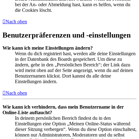
bei der An- oder Abmeldung hast, kann es helfen, wenn du
die Cookies löscht.
Nach oben
Benutzerpräferenzen und -einstellungen
Wie kann ich meine Einstellungen ändern?
Wenn du dich registriert hast, werden alle deine Einstellungen
in der Datenbank des Boards gespeichert. Um diese zu
ändern, gehe in den „Persönlichen Bereich“; der Link dazu
wird meist oben auf der Seite angezeigt, wenn du auf deinen
Benutzernamen klickst. Dort kannst du alle deine
Einstellungen ändern.
Nach oben
Wie kann ich verhindern, dass mein Benutzername in der
Online-Liste auftaucht?
In deinem persönlichen Bereich findest du in den
Einstellungen eine Option „Meinen Online-Status während
dieser Sitzung verbergen“. Wenn du diese Option einschaltest,
können nur Administratoren, Moderatoren und du selbst