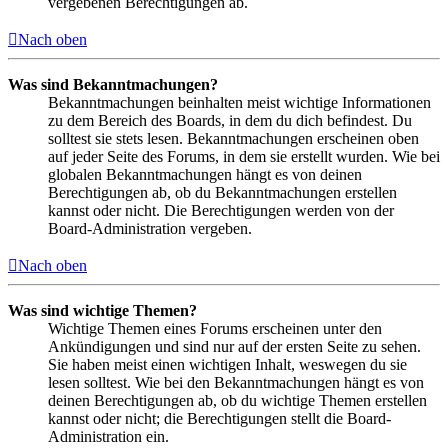
vergebenen Berechtigungen ab.
Nach oben
Was sind Bekanntmachungen?
Bekanntmachungen beinhalten meist wichtige Informationen
zu dem Bereich des Boards, in dem du dich befindest. Du
solltest sie stets lesen. Bekanntmachungen erscheinen oben
auf jeder Seite des Forums, in dem sie erstellt wurden. Wie bei
globalen Bekanntmachungen hängt es von deinen
Berechtigungen ab, ob du Bekanntmachungen erstellen
kannst oder nicht. Die Berechtigungen werden von der
Board-Administration vergeben.
Nach oben
Was sind wichtige Themen?
Wichtige Themen eines Forums erscheinen unter den
Ankündigungen und sind nur auf der ersten Seite zu sehen.
Sie haben meist einen wichtigen Inhalt, weswegen du sie
lesen solltest. Wie bei den Bekanntmachungen hängt es von
deinen Berechtigungen ab, ob du wichtige Themen erstellen
kannst oder nicht; die Berechtigungen stellt die Board-
Administration ein.