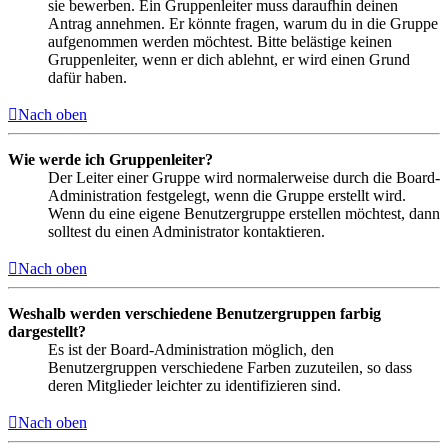
sie bewerben. Ein Gruppenleiter muss daraufhin deinen
Antrag annehmen. Er könnte fragen, warum du in die Gruppe
aufgenommen werden möchtest. Bitte belästige keinen
Gruppenleiter, wenn er dich ablehnt, er wird einen Grund
dafür haben.
Nach oben
Wie werde ich Gruppenleiter?
Der Leiter einer Gruppe wird normalerweise durch die Board-
Administration festgelegt, wenn die Gruppe erstellt wird.
Wenn du eine eigene Benutzergruppe erstellen möchtest, dann
solltest du einen Administrator kontaktieren.
Nach oben
Weshalb werden verschiedene Benutzergruppen farbig
dargestellt?
Es ist der Board-Administration möglich, den
Benutzergruppen verschiedene Farben zuzuteilen, so dass
deren Mitglieder leichter zu identifizieren sind.
Nach oben