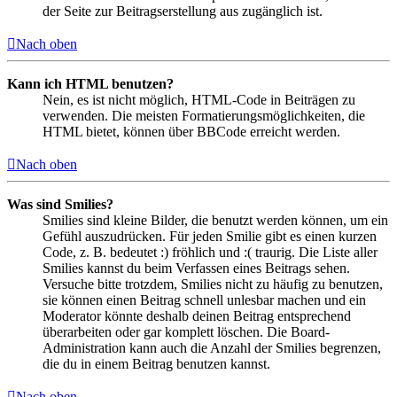
der Seite zur Beitragserstellung aus zugänglich ist.
Nach oben
Kann ich HTML benutzen?
Nein, es ist nicht möglich, HTML-Code in Beiträgen zu
verwenden. Die meisten Formatierungsmöglichkeiten, die
HTML bietet, können über BBCode erreicht werden.
Nach oben
Was sind Smilies?
Smilies sind kleine Bilder, die benutzt werden können, um ein
Gefühl auszudrücken. Für jeden Smilie gibt es einen kurzen
Code, z. B. bedeutet :) fröhlich und :( traurig. Die Liste aller
Smilies kannst du beim Verfassen eines Beitrags sehen.
Versuche bitte trotzdem, Smilies nicht zu häufig zu benutzen,
sie können einen Beitrag schnell unlesbar machen und ein
Moderator könnte deshalb deinen Beitrag entsprechend
überarbeiten oder gar komplett löschen. Die Board-
Administration kann auch die Anzahl der Smilies begrenzen,
die du in einem Beitrag benutzen kannst.
Nach oben