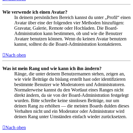
Wie verwende ich einen Avatar?
In deinem persönlichen Bereich kannst du unter „Profil“ einen
Avatar über eine der folgenden vier Methoden hinzufügen:
Gravatar, Galerie, Remote oder Hochladen. Die Board-
Administration kann bestimmen, ob und wie die Benutzer
Avatare benutzen können. Wenn du keinen Avatar benutzen
kannst, solltest du die Board-Administration kontaktieren.
Nach oben
Was ist mein Rang und wie kann ich ihn ändern?
Ränge, die unter deinem Benutzernamen stehen, zeigen an,
wie viele Beiträge du bislang erstellt hast oder identifizieren
bestimmte Benutzer wie Moderatoren und Administratoren.
Normalerweise kannst du den Wortlaut eines Ranges nicht
direkt ändern, da sie von der Board-Administration festgelegt
wurden. Bitte schreibe keine sinnlosen Beiträge, nur um
deinen Rang zu erhöhen — die meisten Boards dulden dieses
Verhalten nicht und ein Moderator oder Administrator wird
deinen Rang unter Umständen einfach wieder zurücksetzen.
Nach oben