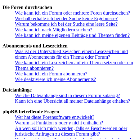
Die Foren durchsuchen
Wie kann ich ein Forum oder mehrere Foren durchsuchen?
Weshalb erhalte ich bei der Suche keine Ergebnisse?
Warum bekomme ich bei der Suche eine leere Seite?
Wie kann ich nach Mitgliedern suchen?
Wie kann ich meine eigenen Beiträge und Themen finden?
Abonnements und Lesezeichen
Was ist der Unterschied zwischen einem Lesezeichen und
einem Abonnements für ein Thema oder Forum?
Wie kann ich ein Lesezeichen auf ein Thema setzen oder ein
Thema abonnieren?
Wie kann ich ein Forum abonnieren?
Wie deaktiviere ich meine Abonnements?
Dateianhänge
Welche Dateianhänge sind in diesem Forum zulässig?
Kann ich eine Übersicht all meiner Dateianhänge erhalten?
phpBB betreffende Fragen
Wer hat diese Forensoftware entwickelt?
Warum ist Funktion x oder y nicht enthalten?
An wen soll ich mich wenden, falls es Beschwerden oder
juristische Anfragen zu diesem Forum gibt?