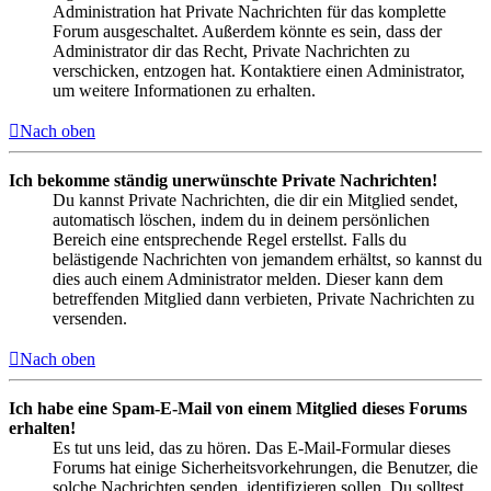
Administration hat Private Nachrichten für das komplette
Forum ausgeschaltet. Außerdem könnte es sein, dass der
Administrator dir das Recht, Private Nachrichten zu
verschicken, entzogen hat. Kontaktiere einen Administrator,
um weitere Informationen zu erhalten.
Nach oben
Ich bekomme ständig unerwünschte Private Nachrichten!
Du kannst Private Nachrichten, die dir ein Mitglied sendet,
automatisch löschen, indem du in deinem persönlichen
Bereich eine entsprechende Regel erstellst. Falls du
belästigende Nachrichten von jemandem erhältst, so kannst du
dies auch einem Administrator melden. Dieser kann dem
betreffenden Mitglied dann verbieten, Private Nachrichten zu
versenden.
Nach oben
Ich habe eine Spam-E-Mail von einem Mitglied dieses Forums
erhalten!
Es tut uns leid, das zu hören. Das E-Mail-Formular dieses
Forums hat einige Sicherheitsvorkehrungen, die Benutzer, die
solche Nachrichten senden, identifizieren sollen. Du solltest