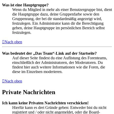
Was ist eine Hauptgruppe?
Wenn du Mitglied in mehr als einer Benutzergruppe bist, dient
die Hauptgruppe dazu, deine Gruppenfarbe sowie den
Gruppenrang, der bei dir standardmäßig angezeigt wird,
festzulegen. Ein Administrator kann dir die Berechtigung
geben, deine Hauptgruppe im persönlichen Bereich selbst
festzulegen.
Nach oben
Was bedeutet der „Das Team“-Link auf der Startseite?
Auf dieser Seite findest du eine Auflistung des Forenteams,
einschließlich der Administratoren, der Moderatoren. Du
findest hier auch weitere Informationen wie die Foren, die
diese im Einzelnen moderieren.
Nach oben
Private Nachrichten
Ich kann keine Privaten Nachrichten verschicken!
Hierfür kann es drei Gründe geben: Entweder bist du nicht
registriert und / oder nicht angemeldet, oder die Board-