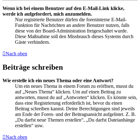
Wenn ich bei einem Benutzer auf den E-Mail-Link klicke,
werde ich aufgefordert, mich anzumelden.
Nur registrierte Benutzer dürfen die foreninterne E-Mail-
Funktion für Nachrichten an andere Benutzer nutzen, falls
diese von der Board-Administration freigeschaltet wurde.
Diese Maßnahme soll den Missbrauch dieses Systems durch
Gäste verhindern.
Nach oben
Beiträge schreiben
Wie erstelle ich ein neues Thema oder eine Antwort?
Um ein neues Thema in einem Forum zu eröffnen, musst du
auf „Neues Thema“ klicken. Um auf einen Beitrag zu
antworten, musst du auf „Antworten“ klicken. Es könnte sein,
dass eine Registrierung erforderlich ist, bevor du einen
Beitrag schreiben kannst. Deine Berechtigungen sind jeweils
am Ende der Foren- und der Beitragsansicht aufgelistet. Z. B.
„Du darfst neue Themen erstellen“, „Du darfst Dateianhänge
erstellen“ usw.
Nach oben