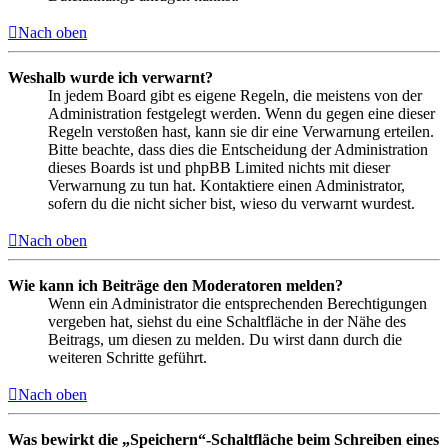
Nach oben
Weshalb wurde ich verwarnt?
In jedem Board gibt es eigene Regeln, die meistens von der
Administration festgelegt werden. Wenn du gegen eine dieser
Regeln verstoßen hast, kann sie dir eine Verwarnung erteilen.
Bitte beachte, dass dies die Entscheidung der Administration
dieses Boards ist und phpBB Limited nichts mit dieser
Verwarnung zu tun hat. Kontaktiere einen Administrator,
sofern du die nicht sicher bist, wieso du verwarnt wurdest.
Nach oben
Wie kann ich Beiträge den Moderatoren melden?
Wenn ein Administrator die entsprechenden Berechtigungen
vergeben hat, siehst du eine Schaltfläche in der Nähe des
Beitrags, um diesen zu melden. Du wirst dann durch die
weiteren Schritte geführt.
Nach oben
Was bewirkt die „Speichern“-Schaltfläche beim Schreiben eines