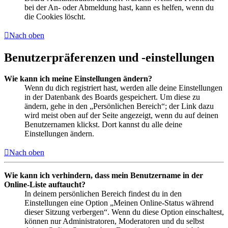
bei der An- oder Abmeldung hast, kann es helfen, wenn du
die Cookies löscht.
Nach oben
Benutzerpräferenzen und -einstellungen
Wie kann ich meine Einstellungen ändern?
Wenn du dich registriert hast, werden alle deine Einstellungen
in der Datenbank des Boards gespeichert. Um diese zu
ändern, gehe in den „Persönlichen Bereich“; der Link dazu
wird meist oben auf der Seite angezeigt, wenn du auf deinen
Benutzernamen klickst. Dort kannst du alle deine
Einstellungen ändern.
Nach oben
Wie kann ich verhindern, dass mein Benutzername in der
Online-Liste auftaucht?
In deinem persönlichen Bereich findest du in den
Einstellungen eine Option „Meinen Online-Status während
dieser Sitzung verbergen“. Wenn du diese Option einschaltest,
können nur Administratoren, Moderatoren und du selbst