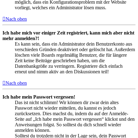
möglich, dass ein Konfigurationsproblem mit der Website
vorliegt, welches ein Administrator lösen muss.
Nach oben
Ich habe mich vor einiger Zeit registriert, kann mich aber nicht
mehr anmelden?!
Es kann sein, dass ein Administrator dein Benutzerkonto aus
verschieden Gründen deaktiviert oder gelöscht hat. Außerdem
löschen viele Boards regelmäßig Benutzer, die für längere
Zeit keine Beiträge geschrieben haben, um die
Datenbankgröße zu verringern. Registriere dich einfach
erneut und nimm aktiv an den Diskussionen teil!
Nach oben
Ich habe mein Passwort vergessen!
Das ist nicht schlimm! Wir können dir zwar dein altes
Passwort nicht wieder mitteilen, du kannst es jedoch
zurücksetzen. Dies machst du, indem du auf der Anmelde-
Seite auf „Ich habe mein Passwort vergessen“ klickst und den
Anweisungen folgst. So solltest du dich schnell wieder
anmelden können.
Solltest du trotzdem nicht in der Lage sein, dein Passwort