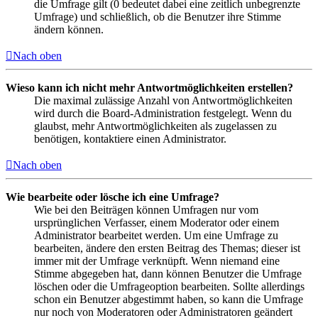
die Umfrage gilt (0 bedeutet dabei eine zeitlich unbegrenzte
Umfrage) und schließlich, ob die Benutzer ihre Stimme
ändern können.
Nach oben
Wieso kann ich nicht mehr Antwortmöglichkeiten erstellen?
Die maximal zulässige Anzahl von Antwortmöglichkeiten
wird durch die Board-Administration festgelegt. Wenn du
glaubst, mehr Antwortmöglichkeiten als zugelassen zu
benötigen, kontaktiere einen Administrator.
Nach oben
Wie bearbeite oder lösche ich eine Umfrage?
Wie bei den Beiträgen können Umfragen nur vom
ursprünglichen Verfasser, einem Moderator oder einem
Administrator bearbeitet werden. Um eine Umfrage zu
bearbeiten, ändere den ersten Beitrag des Themas; dieser ist
immer mit der Umfrage verknüpft. Wenn niemand eine
Stimme abgegeben hat, dann können Benutzer die Umfrage
löschen oder die Umfrageoption bearbeiten. Sollte allerdings
schon ein Benutzer abgestimmt haben, so kann die Umfrage
nur noch von Moderatoren oder Administratoren geändert