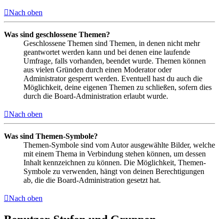
Nach oben
Was sind geschlossene Themen?
Geschlossene Themen sind Themen, in denen nicht mehr
geantwortet werden kann und bei denen eine laufende
Umfrage, falls vorhanden, beendet wurde. Themen können
aus vielen Gründen durch einen Moderator oder
Administrator gesperrt werden. Eventuell hast du auch die
Möglichkeit, deine eigenen Themen zu schließen, sofern dies
durch die Board-Administration erlaubt wurde.
Nach oben
Was sind Themen-Symbole?
Themen-Symbole sind vom Autor ausgewählte Bilder, welche
mit einem Thema in Verbindung stehen können, um dessen
Inhalt kennzeichnen zu können. Die Möglichkeit, Themen-
Symbole zu verwenden, hängt von deinen Berechtigungen
ab, die die Board-Administration gesetzt hat.
Nach oben