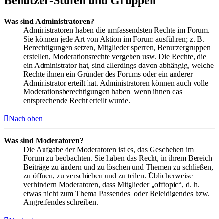
Benutzer-Stufen und Gruppen
Was sind Administratoren?
Administratoren haben die umfassendsten Rechte im Forum.
Sie können jede Art von Aktion im Forum ausführen; z. B.
Berechtigungen setzen, Mitglieder sperren, Benutzergruppen
erstellen, Moderationsrechte vergeben usw. Die Rechte, die
ein Administrator hat, sind allerdings davon abhängig, welche
Rechte ihnen ein Gründer des Forums oder ein anderer
Administrator erteilt hat. Administratoren können auch volle
Moderationsberechtigungen haben, wenn ihnen das
entsprechende Recht erteilt wurde.
Nach oben
Was sind Moderatoren?
Die Aufgabe der Moderatoren ist es, das Geschehen im
Forum zu beobachten. Sie haben das Recht, in ihrem Bereich
Beiträge zu ändern und zu löschen und Themen zu schließen,
zu öffnen, zu verschieben und zu teilen. Üblicherweise
verhindern Moderatoren, dass Mitglieder „offtopic“, d. h.
etwas nicht zum Thema Passendes, oder Beleidigendes bzw.
Angreifendes schreiben.