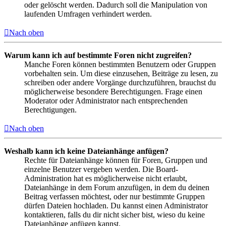
oder gelöscht werden. Dadurch soll die Manipulation von
laufenden Umfragen verhindert werden.
Nach oben
Warum kann ich auf bestimmte Foren nicht zugreifen?
Manche Foren können bestimmten Benutzern oder Gruppen
vorbehalten sein. Um diese einzusehen, Beiträge zu lesen, zu
schreiben oder andere Vorgänge durchzuführen, brauchst du
möglicherweise besondere Berechtigungen. Frage einen
Moderator oder Administrator nach entsprechenden
Berechtigungen.
Nach oben
Weshalb kann ich keine Dateianhänge anfügen?
Rechte für Dateianhänge können für Foren, Gruppen und
einzelne Benutzer vergeben werden. Die Board-
Administration hat es möglicherweise nicht erlaubt,
Dateianhänge in dem Forum anzufügen, in dem du deinen
Beitrag verfassen möchtest, oder nur bestimmte Gruppen
dürfen Dateien hochladen. Du kannst einen Administrator
kontaktieren, falls du dir nicht sicher bist, wieso du keine
Dateianhänge anfügen kannst.