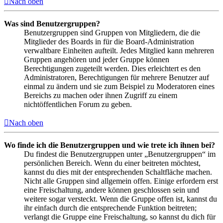
Nach oben
Was sind Benutzergruppen?
Benutzergruppen sind Gruppen von Mitgliedern, die die
Mitglieder des Boards in für die Board-Administration
verwaltbare Einheiten aufteilt. Jedes Mitglied kann mehreren
Gruppen angehören und jeder Gruppe können
Berechtigungen zugeteilt werden. Dies erleichtert es den
Administratoren, Berechtigungen für mehrere Benutzer auf
einmal zu ändern und sie zum Beispiel zu Moderatoren eines
Bereichs zu machen oder ihnen Zugriff zu einem
nichtöffentlichen Forum zu geben.
Nach oben
Wo finde ich die Benutzergruppen und wie trete ich ihnen bei?
Du findest die Benutzergruppen unter „Benutzergruppen“ im
persönlichen Bereich. Wenn du einer beitreten möchtest,
kannst du dies mit der entsprechenden Schaltfläche machen.
Nicht alle Gruppen sind allgemein offen. Einige erfordern erst
eine Freischaltung, andere können geschlossen sein und
weitere sogar versteckt. Wenn die Gruppe offen ist, kannst du
ihr einfach durch die entsprechende Funktion beitreten;
verlangt die Gruppe eine Freischaltung, so kannst du dich für