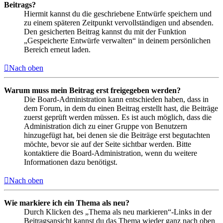
Beitrags?
Hiermit kannst du die geschriebene Entwürfe speichern und
zu einem späteren Zeitpunkt vervollständigen und absenden.
Den gesicherten Beitrag kannst du mit der Funktion
„Gespeicherte Entwürfe verwalten“ in deinem persönlichen
Bereich erneut laden.
Nach oben
Warum muss mein Beitrag erst freigegeben werden?
Die Board-Administration kann entschieden haben, dass in
dem Forum, in dem du einen Beitrag erstellt hast, die Beiträge
zuerst geprüft werden müssen. Es ist auch möglich, dass die
Administration dich zu einer Gruppe von Benutzern
hinzugefügt hat, bei denen sie die Beiträge erst begutachten
möchte, bevor sie auf der Seite sichtbar werden. Bitte
kontaktiere die Board-Administration, wenn du weitere
Informationen dazu benötigst.
Nach oben
Wie markiere ich ein Thema als neu?
Durch Klicken des „Thema als neu markieren“-Links in der
Beitragsansicht kannst du das Thema wieder ganz nach oben