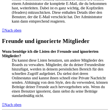
einem Administrator die komplette E-Mail, die du bekommen
hast, weiterleiten. Dabei ist es ganz wichtig, die Kopfzeilen
(Headers) mitzuschicken. Diese enthalten Details über den
Benutzer, der die E-Mail verschickt hat. Der Administrator
kann dann entsprechend reagieren.
Nach oben
Freunde und ignorierte Mitglieder
Wozu benötige ich die Listen der Freunde und ignorierten
Mitglieder?
Du kannst diese Listen benutzen, um andere Mitglieder des
Boards zu verwalten. Mitglieder, die du deiner Freundesliste
hinzufügst, werden in deinem persönlichen Bereich für den
schnellen Zugriff aufgelistet. Du siehst dort deren
Onlinestatus und kannst ihnen schnell eine Private Nachricht
senden. Abhängig von dem Style, den du verwendest, können
Beiträge deiner Freunde auch hervorgehoben sein. Wenn du
einen Benutzer ignorierst, dann siehst du seine Beiträge
standardmäßig nicht.
Nach oben