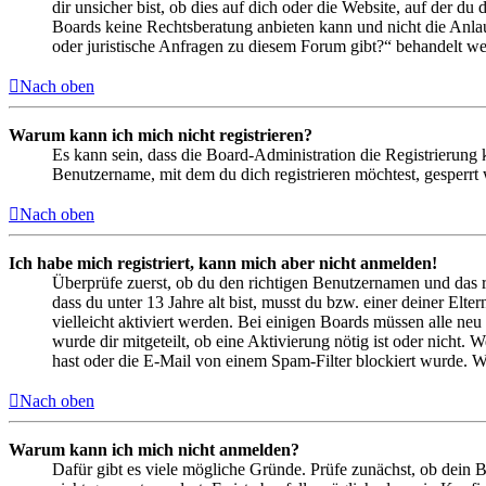
dir unsicher bist, ob dies auf dich oder die Website, auf der du 
Boards keine Rechtsberatung anbieten kann und nicht die Anlauf
oder juristische Anfragen zu diesem Forum gibt?“ behandelt w
Nach oben
Warum kann ich mich nicht registrieren?
Es kann sein, dass die Board-Administration die Registrierung
Benutzername, mit dem du dich registrieren möchtest, gesperrt
Nach oben
Ich habe mich registriert, kann mich aber nicht anmelden!
Überprüfe zuerst, ob du den richtigen Benutzernamen und das 
dass du unter 13 Jahre alt bist, musst du bzw. einer deiner Elt
vielleicht aktiviert werden. Bei einigen Boards müssen alle neu
wurde dir mitgeteilt, ob eine Aktivierung nötig ist oder nicht
hast oder die E-Mail von einem Spam-Filter blockiert wurde. We
Nach oben
Warum kann ich mich nicht anmelden?
Dafür gibt es viele mögliche Gründe. Prüfe zunächst, ob dein 