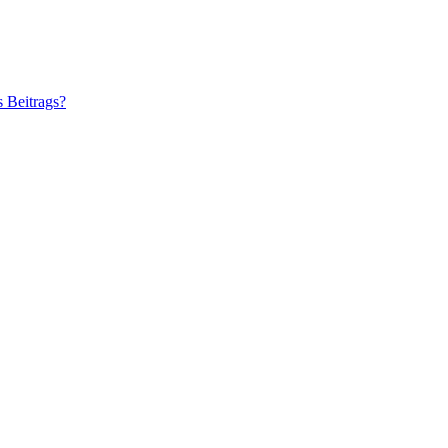
s Beitrags?