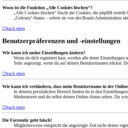
Wozu ist die Funktion „Alle Cookies löschen“?
„Alle Cookies löschen“ löscht die Cookies, die phpBB erstellt
„Gelesen“-Status – sofern sie von der Board-Administration ak
Nach oben
Benutzerpräferenzen und -einstellungen
Wie kann ich meine Einstellungen ändern?
Wenn du dich registriert hast, werden alle deine Einstellungen
Seite angezeigt, wenn du auf deinen Benutzernamen klickst. Dor
Nach oben
Wie kann ich verhindern, dass mein Benutzername in der Online
In deinem persönlichen Bereich findest du in den Einstellunge
Moderatoren und du selbst deinen Online-Status sehen. Du wirs
Nach oben
Die Forenuhr geht falsch!
Möglicherweise entspricht die angezeigte Zeit nicht deiner eigen