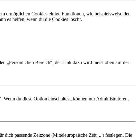
dem ermöglichen Cookies einige Funktionen, wie beispielsweise den
nn es helfen, wenn du die Cookies löscht.
 den „Persönlichen Bereich“; der Link dazu wird meist oben auf der
“. Wenn du diese Option einschaltest, können nur Administratoren,
r dich passende Zeitzone (Mitteleuropäische Zeit, ...) festlegen. Die