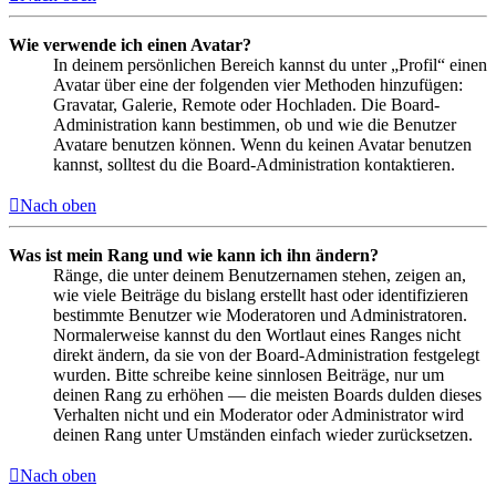
Wie verwende ich einen Avatar?
In deinem persönlichen Bereich kannst du unter „Profil“ einen
Avatar über eine der folgenden vier Methoden hinzufügen:
Gravatar, Galerie, Remote oder Hochladen. Die Board-
Administration kann bestimmen, ob und wie die Benutzer
Avatare benutzen können. Wenn du keinen Avatar benutzen
kannst, solltest du die Board-Administration kontaktieren.
Nach oben
Was ist mein Rang und wie kann ich ihn ändern?
Ränge, die unter deinem Benutzernamen stehen, zeigen an,
wie viele Beiträge du bislang erstellt hast oder identifizieren
bestimmte Benutzer wie Moderatoren und Administratoren.
Normalerweise kannst du den Wortlaut eines Ranges nicht
direkt ändern, da sie von der Board-Administration festgelegt
wurden. Bitte schreibe keine sinnlosen Beiträge, nur um
deinen Rang zu erhöhen — die meisten Boards dulden dieses
Verhalten nicht und ein Moderator oder Administrator wird
deinen Rang unter Umständen einfach wieder zurücksetzen.
Nach oben