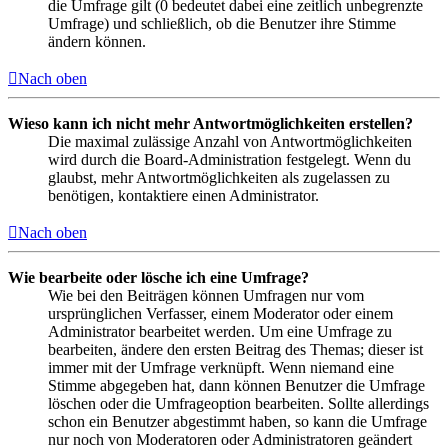
die Umfrage gilt (0 bedeutet dabei eine zeitlich unbegrenzte
Umfrage) und schließlich, ob die Benutzer ihre Stimme
ändern können.
Nach oben
Wieso kann ich nicht mehr Antwortmöglichkeiten erstellen?
Die maximal zulässige Anzahl von Antwortmöglichkeiten
wird durch die Board-Administration festgelegt. Wenn du
glaubst, mehr Antwortmöglichkeiten als zugelassen zu
benötigen, kontaktiere einen Administrator.
Nach oben
Wie bearbeite oder lösche ich eine Umfrage?
Wie bei den Beiträgen können Umfragen nur vom
ursprünglichen Verfasser, einem Moderator oder einem
Administrator bearbeitet werden. Um eine Umfrage zu
bearbeiten, ändere den ersten Beitrag des Themas; dieser ist
immer mit der Umfrage verknüpft. Wenn niemand eine
Stimme abgegeben hat, dann können Benutzer die Umfrage
löschen oder die Umfrageoption bearbeiten. Sollte allerdings
schon ein Benutzer abgestimmt haben, so kann die Umfrage
nur noch von Moderatoren oder Administratoren geändert