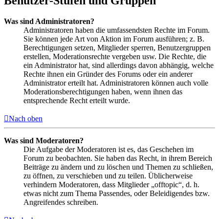
Benutzer-Stufen und Gruppen
Was sind Administratoren?
Administratoren haben die umfassendsten Rechte im Forum.
Sie können jede Art von Aktion im Forum ausführen; z. B.
Berechtigungen setzen, Mitglieder sperren, Benutzergruppen
erstellen, Moderationsrechte vergeben usw. Die Rechte, die
ein Administrator hat, sind allerdings davon abhängig, welche
Rechte ihnen ein Gründer des Forums oder ein anderer
Administrator erteilt hat. Administratoren können auch volle
Moderationsberechtigungen haben, wenn ihnen das
entsprechende Recht erteilt wurde.
Nach oben
Was sind Moderatoren?
Die Aufgabe der Moderatoren ist es, das Geschehen im
Forum zu beobachten. Sie haben das Recht, in ihrem Bereich
Beiträge zu ändern und zu löschen und Themen zu schließen,
zu öffnen, zu verschieben und zu teilen. Üblicherweise
verhindern Moderatoren, dass Mitglieder „offtopic“, d. h.
etwas nicht zum Thema Passendes, oder Beleidigendes bzw.
Angreifendes schreiben.