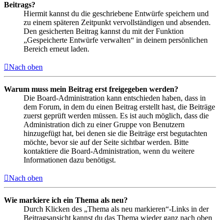
Beitrags?
Hiermit kannst du die geschriebene Entwürfe speichern und
zu einem späteren Zeitpunkt vervollständigen und absenden.
Den gesicherten Beitrag kannst du mit der Funktion
„Gespeicherte Entwürfe verwalten“ in deinem persönlichen
Bereich erneut laden.
Nach oben
Warum muss mein Beitrag erst freigegeben werden?
Die Board-Administration kann entschieden haben, dass in
dem Forum, in dem du einen Beitrag erstellt hast, die Beiträge
zuerst geprüft werden müssen. Es ist auch möglich, dass die
Administration dich zu einer Gruppe von Benutzern
hinzugefügt hat, bei denen sie die Beiträge erst begutachten
möchte, bevor sie auf der Seite sichtbar werden. Bitte
kontaktiere die Board-Administration, wenn du weitere
Informationen dazu benötigst.
Nach oben
Wie markiere ich ein Thema als neu?
Durch Klicken des „Thema als neu markieren“-Links in der
Beitragsansicht kannst du das Thema wieder ganz nach oben