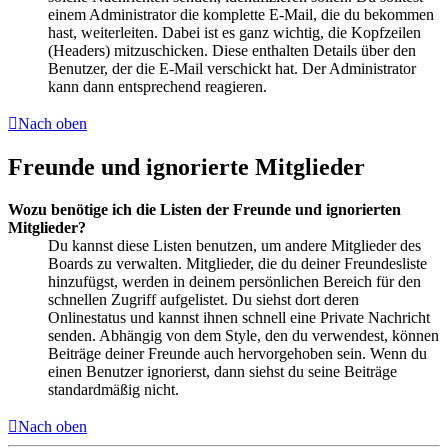
einem Administrator die komplette E-Mail, die du bekommen
hast, weiterleiten. Dabei ist es ganz wichtig, die Kopfzeilen
(Headers) mitzuschicken. Diese enthalten Details über den
Benutzer, der die E-Mail verschickt hat. Der Administrator
kann dann entsprechend reagieren.
Nach oben
Freunde und ignorierte Mitglieder
Wozu benötige ich die Listen der Freunde und ignorierten
Mitglieder?
Du kannst diese Listen benutzen, um andere Mitglieder des
Boards zu verwalten. Mitglieder, die du deiner Freundesliste
hinzufügst, werden in deinem persönlichen Bereich für den
schnellen Zugriff aufgelistet. Du siehst dort deren
Onlinestatus und kannst ihnen schnell eine Private Nachricht
senden. Abhängig von dem Style, den du verwendest, können
Beiträge deiner Freunde auch hervorgehoben sein. Wenn du
einen Benutzer ignorierst, dann siehst du seine Beiträge
standardmäßig nicht.
Nach oben