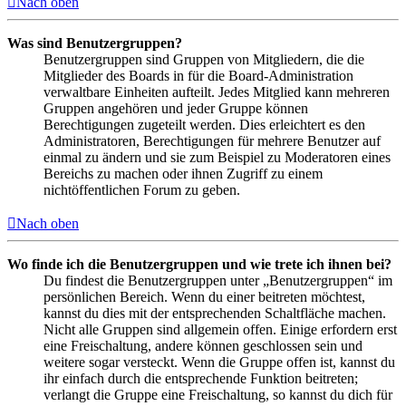
Nach oben
Was sind Benutzergruppen?
Benutzergruppen sind Gruppen von Mitgliedern, die die
Mitglieder des Boards in für die Board-Administration
verwaltbare Einheiten aufteilt. Jedes Mitglied kann mehreren
Gruppen angehören und jeder Gruppe können
Berechtigungen zugeteilt werden. Dies erleichtert es den
Administratoren, Berechtigungen für mehrere Benutzer auf
einmal zu ändern und sie zum Beispiel zu Moderatoren eines
Bereichs zu machen oder ihnen Zugriff zu einem
nichtöffentlichen Forum zu geben.
Nach oben
Wo finde ich die Benutzergruppen und wie trete ich ihnen bei?
Du findest die Benutzergruppen unter „Benutzergruppen“ im
persönlichen Bereich. Wenn du einer beitreten möchtest,
kannst du dies mit der entsprechenden Schaltfläche machen.
Nicht alle Gruppen sind allgemein offen. Einige erfordern erst
eine Freischaltung, andere können geschlossen sein und
weitere sogar versteckt. Wenn die Gruppe offen ist, kannst du
ihr einfach durch die entsprechende Funktion beitreten;
verlangt die Gruppe eine Freischaltung, so kannst du dich für