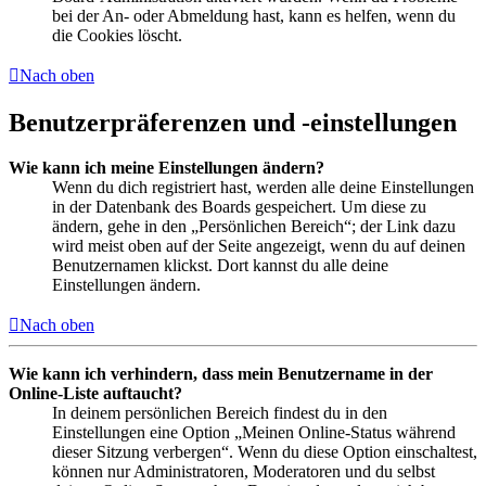
bei der An- oder Abmeldung hast, kann es helfen, wenn du
die Cookies löscht.
Nach oben
Benutzerpräferenzen und -einstellungen
Wie kann ich meine Einstellungen ändern?
Wenn du dich registriert hast, werden alle deine Einstellungen
in der Datenbank des Boards gespeichert. Um diese zu
ändern, gehe in den „Persönlichen Bereich“; der Link dazu
wird meist oben auf der Seite angezeigt, wenn du auf deinen
Benutzernamen klickst. Dort kannst du alle deine
Einstellungen ändern.
Nach oben
Wie kann ich verhindern, dass mein Benutzername in der
Online-Liste auftaucht?
In deinem persönlichen Bereich findest du in den
Einstellungen eine Option „Meinen Online-Status während
dieser Sitzung verbergen“. Wenn du diese Option einschaltest,
können nur Administratoren, Moderatoren und du selbst