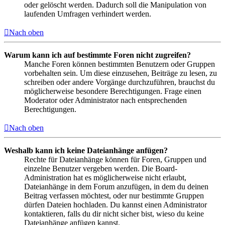
oder gelöscht werden. Dadurch soll die Manipulation von
laufenden Umfragen verhindert werden.
Nach oben
Warum kann ich auf bestimmte Foren nicht zugreifen?
Manche Foren können bestimmten Benutzern oder Gruppen
vorbehalten sein. Um diese einzusehen, Beiträge zu lesen, zu
schreiben oder andere Vorgänge durchzuführen, brauchst du
möglicherweise besondere Berechtigungen. Frage einen
Moderator oder Administrator nach entsprechenden
Berechtigungen.
Nach oben
Weshalb kann ich keine Dateianhänge anfügen?
Rechte für Dateianhänge können für Foren, Gruppen und
einzelne Benutzer vergeben werden. Die Board-
Administration hat es möglicherweise nicht erlaubt,
Dateianhänge in dem Forum anzufügen, in dem du deinen
Beitrag verfassen möchtest, oder nur bestimmte Gruppen
dürfen Dateien hochladen. Du kannst einen Administrator
kontaktieren, falls du dir nicht sicher bist, wieso du keine
Dateianhänge anfügen kannst.