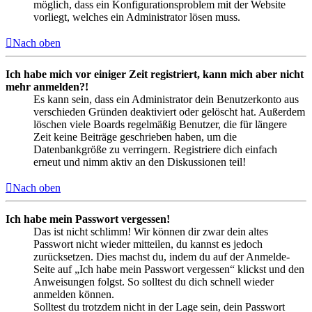
möglich, dass ein Konfigurationsproblem mit der Website
vorliegt, welches ein Administrator lösen muss.
Nach oben
Ich habe mich vor einiger Zeit registriert, kann mich aber nicht
mehr anmelden?!
Es kann sein, dass ein Administrator dein Benutzerkonto aus
verschieden Gründen deaktiviert oder gelöscht hat. Außerdem
löschen viele Boards regelmäßig Benutzer, die für längere
Zeit keine Beiträge geschrieben haben, um die
Datenbankgröße zu verringern. Registriere dich einfach
erneut und nimm aktiv an den Diskussionen teil!
Nach oben
Ich habe mein Passwort vergessen!
Das ist nicht schlimm! Wir können dir zwar dein altes
Passwort nicht wieder mitteilen, du kannst es jedoch
zurücksetzen. Dies machst du, indem du auf der Anmelde-
Seite auf „Ich habe mein Passwort vergessen“ klickst und den
Anweisungen folgst. So solltest du dich schnell wieder
anmelden können.
Solltest du trotzdem nicht in der Lage sein, dein Passwort