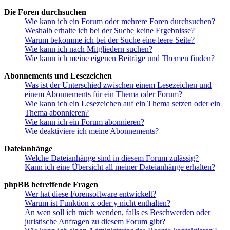
Die Foren durchsuchen
Wie kann ich ein Forum oder mehrere Foren durchsuchen?
Weshalb erhalte ich bei der Suche keine Ergebnisse?
Warum bekomme ich bei der Suche eine leere Seite?
Wie kann ich nach Mitgliedern suchen?
Wie kann ich meine eigenen Beiträge und Themen finden?
Abonnements und Lesezeichen
Was ist der Unterschied zwischen einem Lesezeichen und
einem Abonnements für ein Thema oder Forum?
Wie kann ich ein Lesezeichen auf ein Thema setzen oder ein
Thema abonnieren?
Wie kann ich ein Forum abonnieren?
Wie deaktiviere ich meine Abonnements?
Dateianhänge
Welche Dateianhänge sind in diesem Forum zulässig?
Kann ich eine Übersicht all meiner Dateianhänge erhalten?
phpBB betreffende Fragen
Wer hat diese Forensoftware entwickelt?
Warum ist Funktion x oder y nicht enthalten?
An wen soll ich mich wenden, falls es Beschwerden oder
juristische Anfragen zu diesem Forum gibt?