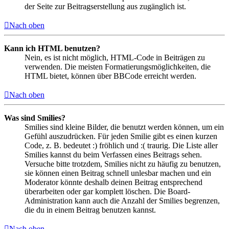
der Seite zur Beitragserstellung aus zugänglich ist.
Nach oben
Kann ich HTML benutzen?
Nein, es ist nicht möglich, HTML-Code in Beiträgen zu
verwenden. Die meisten Formatierungsmöglichkeiten, die
HTML bietet, können über BBCode erreicht werden.
Nach oben
Was sind Smilies?
Smilies sind kleine Bilder, die benutzt werden können, um ein
Gefühl auszudrücken. Für jeden Smilie gibt es einen kurzen
Code, z. B. bedeutet :) fröhlich und :( traurig. Die Liste aller
Smilies kannst du beim Verfassen eines Beitrags sehen.
Versuche bitte trotzdem, Smilies nicht zu häufig zu benutzen,
sie können einen Beitrag schnell unlesbar machen und ein
Moderator könnte deshalb deinen Beitrag entsprechend
überarbeiten oder gar komplett löschen. Die Board-
Administration kann auch die Anzahl der Smilies begrenzen,
die du in einem Beitrag benutzen kannst.
Nach oben