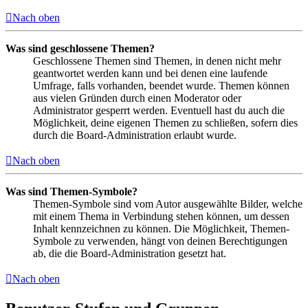
Nach oben
Was sind geschlossene Themen?
Geschlossene Themen sind Themen, in denen nicht mehr
geantwortet werden kann und bei denen eine laufende
Umfrage, falls vorhanden, beendet wurde. Themen können
aus vielen Gründen durch einen Moderator oder
Administrator gesperrt werden. Eventuell hast du auch die
Möglichkeit, deine eigenen Themen zu schließen, sofern dies
durch die Board-Administration erlaubt wurde.
Nach oben
Was sind Themen-Symbole?
Themen-Symbole sind vom Autor ausgewählte Bilder, welche
mit einem Thema in Verbindung stehen können, um dessen
Inhalt kennzeichnen zu können. Die Möglichkeit, Themen-
Symbole zu verwenden, hängt von deinen Berechtigungen
ab, die die Board-Administration gesetzt hat.
Nach oben