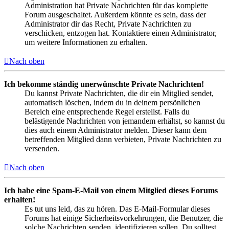
Administration hat Private Nachrichten für das komplette
Forum ausgeschaltet. Außerdem könnte es sein, dass der
Administrator dir das Recht, Private Nachrichten zu
verschicken, entzogen hat. Kontaktiere einen Administrator,
um weitere Informationen zu erhalten.
Nach oben
Ich bekomme ständig unerwünschte Private Nachrichten!
Du kannst Private Nachrichten, die dir ein Mitglied sendet,
automatisch löschen, indem du in deinem persönlichen
Bereich eine entsprechende Regel erstellst. Falls du
belästigende Nachrichten von jemandem erhältst, so kannst du
dies auch einem Administrator melden. Dieser kann dem
betreffenden Mitglied dann verbieten, Private Nachrichten zu
versenden.
Nach oben
Ich habe eine Spam-E-Mail von einem Mitglied dieses Forums
erhalten!
Es tut uns leid, das zu hören. Das E-Mail-Formular dieses
Forums hat einige Sicherheitsvorkehrungen, die Benutzer, die
solche Nachrichten senden, identifizieren sollen. Du solltest