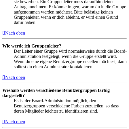
sie bewerben. Ein Gruppenleiter muss daraufhin deinen
Antrag annehmen. Er könnte fragen, warum du in die Gruppe
aufgenommen werden möchtest. Bitte belästige keinen
Gruppenleiter, wenn er dich ablehnt, er wird einen Grund
dafür haben.
Nach oben
Wie werde ich Gruppenleiter?
Der Leiter einer Gruppe wird normalerweise durch die Board-
Administration festgelegt, wenn die Gruppe erstellt wird.
Wenn du eine eigene Benutzergruppe erstellen möchtest, dann
solltest du einen Administrator kontaktieren.
Nach oben
Weshalb werden verschiedene Benutzergruppen farbig
dargestellt?
Es ist der Board-Administration möglich, den
Benutzergruppen verschiedene Farben zuzuteilen, so dass
deren Mitglieder leichter zu identifizieren sind.
Nach oben