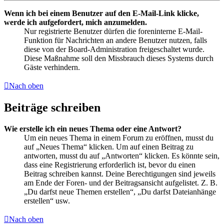
Wenn ich bei einem Benutzer auf den E-Mail-Link klicke,
werde ich aufgefordert, mich anzumelden.
Nur registrierte Benutzer dürfen die foreninterne E-Mail-
Funktion für Nachrichten an andere Benutzer nutzen, falls
diese von der Board-Administration freigeschaltet wurde.
Diese Maßnahme soll den Missbrauch dieses Systems durch
Gäste verhindern.
Nach oben
Beiträge schreiben
Wie erstelle ich ein neues Thema oder eine Antwort?
Um ein neues Thema in einem Forum zu eröffnen, musst du
auf „Neues Thema“ klicken. Um auf einen Beitrag zu
antworten, musst du auf „Antworten“ klicken. Es könnte sein,
dass eine Registrierung erforderlich ist, bevor du einen
Beitrag schreiben kannst. Deine Berechtigungen sind jeweils
am Ende der Foren- und der Beitragsansicht aufgelistet. Z. B.
„Du darfst neue Themen erstellen“, „Du darfst Dateianhänge
erstellen“ usw.
Nach oben