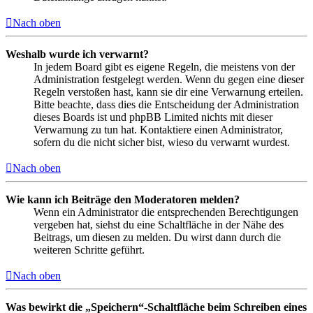
Nach oben
Weshalb wurde ich verwarnt?
In jedem Board gibt es eigene Regeln, die meistens von der
Administration festgelegt werden. Wenn du gegen eine dieser
Regeln verstoßen hast, kann sie dir eine Verwarnung erteilen.
Bitte beachte, dass dies die Entscheidung der Administration
dieses Boards ist und phpBB Limited nichts mit dieser
Verwarnung zu tun hat. Kontaktiere einen Administrator,
sofern du die nicht sicher bist, wieso du verwarnt wurdest.
Nach oben
Wie kann ich Beiträge den Moderatoren melden?
Wenn ein Administrator die entsprechenden Berechtigungen
vergeben hat, siehst du eine Schaltfläche in der Nähe des
Beitrags, um diesen zu melden. Du wirst dann durch die
weiteren Schritte geführt.
Nach oben
Was bewirkt die „Speichern“-Schaltfläche beim Schreiben eines