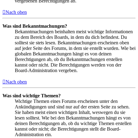
vergebenen Berechtigungen ab.
Nach oben
Was sind Bekanntmachungen?
Bekanntmachungen beinhalten meist wichtige Informationen
zu dem Bereich des Boards, in dem du dich befindest. Du
solltest sie stets lesen. Bekanntmachungen erscheinen oben
auf jeder Seite des Forums, in dem sie erstellt wurden. Wie bei
globalen Bekanntmachungen hängt es von deinen
Berechtigungen ab, ob du Bekanntmachungen erstellen
kannst oder nicht. Die Berechtigungen werden von der
Board-Administration vergeben.
Nach oben
Was sind wichtige Themen?
Wichtige Themen eines Forums erscheinen unter den
Ankündigungen und sind nur auf der ersten Seite zu sehen.
Sie haben meist einen wichtigen Inhalt, weswegen du sie
lesen solltest. Wie bei den Bekanntmachungen hängt es von
deinen Berechtigungen ab, ob du wichtige Themen erstellen
kannst oder nicht; die Berechtigungen stellt die Board-
Administration ein.