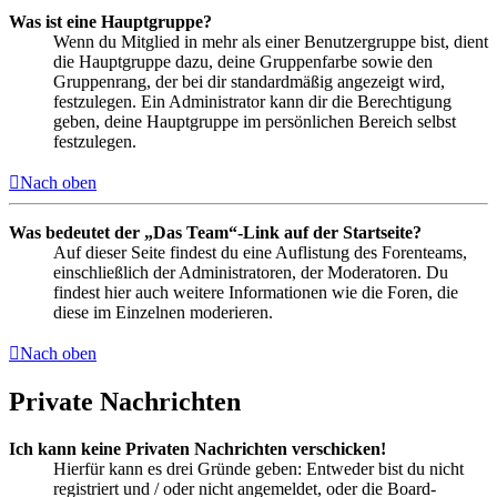
Was ist eine Hauptgruppe?
Wenn du Mitglied in mehr als einer Benutzergruppe bist, dient
die Hauptgruppe dazu, deine Gruppenfarbe sowie den
Gruppenrang, der bei dir standardmäßig angezeigt wird,
festzulegen. Ein Administrator kann dir die Berechtigung
geben, deine Hauptgruppe im persönlichen Bereich selbst
festzulegen.
Nach oben
Was bedeutet der „Das Team“-Link auf der Startseite?
Auf dieser Seite findest du eine Auflistung des Forenteams,
einschließlich der Administratoren, der Moderatoren. Du
findest hier auch weitere Informationen wie die Foren, die
diese im Einzelnen moderieren.
Nach oben
Private Nachrichten
Ich kann keine Privaten Nachrichten verschicken!
Hierfür kann es drei Gründe geben: Entweder bist du nicht
registriert und / oder nicht angemeldet, oder die Board-