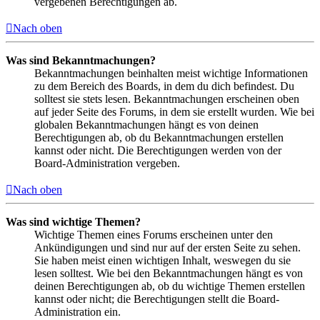
vergebenen Berechtigungen ab.
Nach oben
Was sind Bekanntmachungen?
Bekanntmachungen beinhalten meist wichtige Informationen
zu dem Bereich des Boards, in dem du dich befindest. Du
solltest sie stets lesen. Bekanntmachungen erscheinen oben
auf jeder Seite des Forums, in dem sie erstellt wurden. Wie bei
globalen Bekanntmachungen hängt es von deinen
Berechtigungen ab, ob du Bekanntmachungen erstellen
kannst oder nicht. Die Berechtigungen werden von der
Board-Administration vergeben.
Nach oben
Was sind wichtige Themen?
Wichtige Themen eines Forums erscheinen unter den
Ankündigungen und sind nur auf der ersten Seite zu sehen.
Sie haben meist einen wichtigen Inhalt, weswegen du sie
lesen solltest. Wie bei den Bekanntmachungen hängt es von
deinen Berechtigungen ab, ob du wichtige Themen erstellen
kannst oder nicht; die Berechtigungen stellt die Board-
Administration ein.