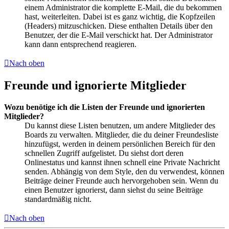
einem Administrator die komplette E-Mail, die du bekommen
hast, weiterleiten. Dabei ist es ganz wichtig, die Kopfzeilen
(Headers) mitzuschicken. Diese enthalten Details über den
Benutzer, der die E-Mail verschickt hat. Der Administrator
kann dann entsprechend reagieren.
Nach oben
Freunde und ignorierte Mitglieder
Wozu benötige ich die Listen der Freunde und ignorierten
Mitglieder?
Du kannst diese Listen benutzen, um andere Mitglieder des
Boards zu verwalten. Mitglieder, die du deiner Freundesliste
hinzufügst, werden in deinem persönlichen Bereich für den
schnellen Zugriff aufgelistet. Du siehst dort deren
Onlinestatus und kannst ihnen schnell eine Private Nachricht
senden. Abhängig von dem Style, den du verwendest, können
Beiträge deiner Freunde auch hervorgehoben sein. Wenn du
einen Benutzer ignorierst, dann siehst du seine Beiträge
standardmäßig nicht.
Nach oben