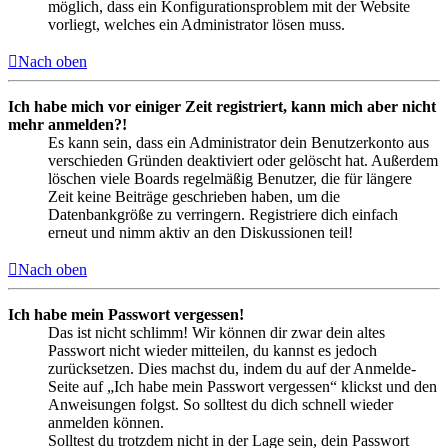
möglich, dass ein Konfigurationsproblem mit der Website
vorliegt, welches ein Administrator lösen muss.
Nach oben
Ich habe mich vor einiger Zeit registriert, kann mich aber nicht
mehr anmelden?!
Es kann sein, dass ein Administrator dein Benutzerkonto aus
verschieden Gründen deaktiviert oder gelöscht hat. Außerdem
löschen viele Boards regelmäßig Benutzer, die für längere
Zeit keine Beiträge geschrieben haben, um die
Datenbankgröße zu verringern. Registriere dich einfach
erneut und nimm aktiv an den Diskussionen teil!
Nach oben
Ich habe mein Passwort vergessen!
Das ist nicht schlimm! Wir können dir zwar dein altes
Passwort nicht wieder mitteilen, du kannst es jedoch
zurücksetzen. Dies machst du, indem du auf der Anmelde-
Seite auf „Ich habe mein Passwort vergessen“ klickst und den
Anweisungen folgst. So solltest du dich schnell wieder
anmelden können.
Solltest du trotzdem nicht in der Lage sein, dein Passwort