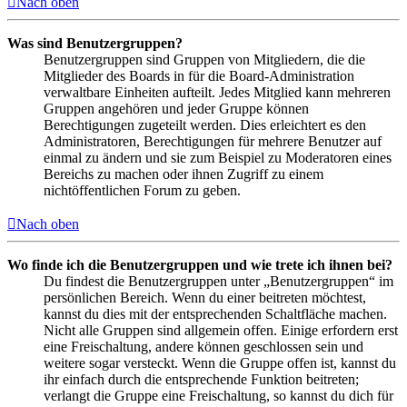
Nach oben
Was sind Benutzergruppen?
Benutzergruppen sind Gruppen von Mitgliedern, die die
Mitglieder des Boards in für die Board-Administration
verwaltbare Einheiten aufteilt. Jedes Mitglied kann mehreren
Gruppen angehören und jeder Gruppe können
Berechtigungen zugeteilt werden. Dies erleichtert es den
Administratoren, Berechtigungen für mehrere Benutzer auf
einmal zu ändern und sie zum Beispiel zu Moderatoren eines
Bereichs zu machen oder ihnen Zugriff zu einem
nichtöffentlichen Forum zu geben.
Nach oben
Wo finde ich die Benutzergruppen und wie trete ich ihnen bei?
Du findest die Benutzergruppen unter „Benutzergruppen“ im
persönlichen Bereich. Wenn du einer beitreten möchtest,
kannst du dies mit der entsprechenden Schaltfläche machen.
Nicht alle Gruppen sind allgemein offen. Einige erfordern erst
eine Freischaltung, andere können geschlossen sein und
weitere sogar versteckt. Wenn die Gruppe offen ist, kannst du
ihr einfach durch die entsprechende Funktion beitreten;
verlangt die Gruppe eine Freischaltung, so kannst du dich für