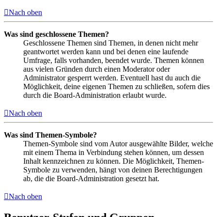
Nach oben
Was sind geschlossene Themen?
Geschlossene Themen sind Themen, in denen nicht mehr
geantwortet werden kann und bei denen eine laufende
Umfrage, falls vorhanden, beendet wurde. Themen können
aus vielen Gründen durch einen Moderator oder
Administrator gesperrt werden. Eventuell hast du auch die
Möglichkeit, deine eigenen Themen zu schließen, sofern dies
durch die Board-Administration erlaubt wurde.
Nach oben
Was sind Themen-Symbole?
Themen-Symbole sind vom Autor ausgewählte Bilder, welche
mit einem Thema in Verbindung stehen können, um dessen
Inhalt kennzeichnen zu können. Die Möglichkeit, Themen-
Symbole zu verwenden, hängt von deinen Berechtigungen
ab, die die Board-Administration gesetzt hat.
Nach oben