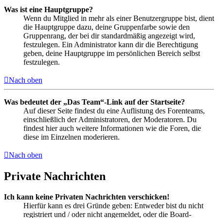
Was ist eine Hauptgruppe?
Wenn du Mitglied in mehr als einer Benutzergruppe bist, dient
die Hauptgruppe dazu, deine Gruppenfarbe sowie den
Gruppenrang, der bei dir standardmäßig angezeigt wird,
festzulegen. Ein Administrator kann dir die Berechtigung
geben, deine Hauptgruppe im persönlichen Bereich selbst
festzulegen.
Nach oben
Was bedeutet der „Das Team“-Link auf der Startseite?
Auf dieser Seite findest du eine Auflistung des Forenteams,
einschließlich der Administratoren, der Moderatoren. Du
findest hier auch weitere Informationen wie die Foren, die
diese im Einzelnen moderieren.
Nach oben
Private Nachrichten
Ich kann keine Privaten Nachrichten verschicken!
Hierfür kann es drei Gründe geben: Entweder bist du nicht
registriert und / oder nicht angemeldet, oder die Board-