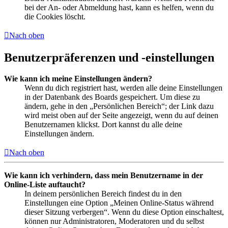
bei der An- oder Abmeldung hast, kann es helfen, wenn du
die Cookies löscht.
Nach oben
Benutzerpräferenzen und -einstellungen
Wie kann ich meine Einstellungen ändern?
Wenn du dich registriert hast, werden alle deine Einstellungen
in der Datenbank des Boards gespeichert. Um diese zu
ändern, gehe in den „Persönlichen Bereich“; der Link dazu
wird meist oben auf der Seite angezeigt, wenn du auf deinen
Benutzernamen klickst. Dort kannst du alle deine
Einstellungen ändern.
Nach oben
Wie kann ich verhindern, dass mein Benutzername in der
Online-Liste auftaucht?
In deinem persönlichen Bereich findest du in den
Einstellungen eine Option „Meinen Online-Status während
dieser Sitzung verbergen“. Wenn du diese Option einschaltest,
können nur Administratoren, Moderatoren und du selbst