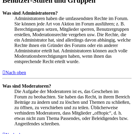
Benutzer-Stufen und Gruppen
Was sind Administratoren?
Administratoren haben die umfassendsten Rechte im Forum.
Sie können jede Art von Aktion im Forum ausführen; z. B.
Berechtigungen setzen, Mitglieder sperren, Benutzergruppen
erstellen, Moderationsrechte vergeben usw. Die Rechte, die
ein Administrator hat, sind allerdings davon abhängig, welche
Rechte ihnen ein Gründer des Forums oder ein anderer
Administrator erteilt hat. Administratoren können auch volle
Moderationsberechtigungen haben, wenn ihnen das
entsprechende Recht erteilt wurde.
Nach oben
Was sind Moderatoren?
Die Aufgabe der Moderatoren ist es, das Geschehen im
Forum zu beobachten. Sie haben das Recht, in ihrem Bereich
Beiträge zu ändern und zu löschen und Themen zu schließen,
zu öffnen, zu verschieben und zu teilen. Üblicherweise
verhindern Moderatoren, dass Mitglieder „offtopic“, d. h.
etwas nicht zum Thema Passendes, oder Beleidigendes bzw.
Angreifendes schreiben.