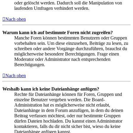
oder gelöscht werden. Dadurch soll die Manipulation von
laufenden Umfragen verhindert werden.
Nach oben
Warum kann ich auf bestimmte Foren nicht zugreifen?
Manche Foren können bestimmten Benutzern oder Gruppen
vorbehalten sein. Um diese einzusehen, Beiträge zu lesen, zu
schreiben oder andere Vorgänge durchzuführen, brauchst du
möglicherweise besondere Berechtigungen. Frage einen
Moderator oder Administrator nach entsprechenden
Berechtigungen.
Nach oben
Weshalb kann ich keine Dateianhänge anfügen?
Rechte für Dateianhänge können für Foren, Gruppen und
einzelne Benutzer vergeben werden. Die Board-
Administration hat es möglicherweise nicht erlaubt,
Dateianhänge in dem Forum anzufügen, in dem du deinen
Beitrag verfassen möchtest, oder nur bestimmte Gruppen
dürfen Dateien hochladen. Du kannst einen Administrator
kontaktieren, falls du dir nicht sicher bist, wieso du keine
Dateianhänge anfügen kannst.