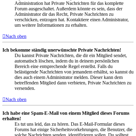
Administration hat Private Nachrichten für das komplette
Forum ausgeschaltet. Außerdem könnte es sein, dass der
Administrator dir das Recht, Private Nachrichten zu
verschicken, entzogen hat. Kontaktiere einen Administrator,
um weitere Informationen zu erhalten.
Nach oben
Ich bekomme ständig unerwünschte Private Nachrichten!
Du kannst Private Nachrichten, die dir ein Mitglied sendet,
automatisch löschen, indem du in deinem persönlichen
Bereich eine entsprechende Regel erstellst. Falls du
belästigende Nachrichten von jemandem erhältst, so kannst du
dies auch einem Administrator melden. Dieser kann dem
betreffenden Mitglied dann verbieten, Private Nachrichten zu
versenden.
Nach oben
Ich habe eine Spam-E-Mail von einem Mitglied dieses Forums
erhalten!
Es tut uns leid, das zu hören. Das E-Mail-Formular dieses
Forums hat einige Sicherheitsvorkehrungen, die Benutzer, die
solche Nachrichten senden, identifizieren sollen. Du solltest