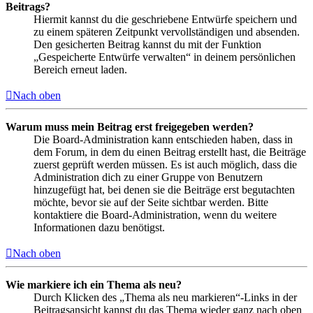
Beitrags?
Hiermit kannst du die geschriebene Entwürfe speichern und
zu einem späteren Zeitpunkt vervollständigen und absenden.
Den gesicherten Beitrag kannst du mit der Funktion
„Gespeicherte Entwürfe verwalten“ in deinem persönlichen
Bereich erneut laden.
Nach oben
Warum muss mein Beitrag erst freigegeben werden?
Die Board-Administration kann entschieden haben, dass in
dem Forum, in dem du einen Beitrag erstellt hast, die Beiträge
zuerst geprüft werden müssen. Es ist auch möglich, dass die
Administration dich zu einer Gruppe von Benutzern
hinzugefügt hat, bei denen sie die Beiträge erst begutachten
möchte, bevor sie auf der Seite sichtbar werden. Bitte
kontaktiere die Board-Administration, wenn du weitere
Informationen dazu benötigst.
Nach oben
Wie markiere ich ein Thema als neu?
Durch Klicken des „Thema als neu markieren“-Links in der
Beitragsansicht kannst du das Thema wieder ganz nach oben