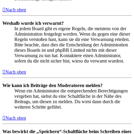
Nach oben
Weshalb wurde ich verwarnt?
In jedem Board gibt es eigene Regeln, die meistens von der
Administration festgelegt werden. Wenn du gegen eine dieser
Regeln verstoßen hast, kann sie dir eine Verwarnung erteilen.
Bitte beachte, dass dies die Entscheidung der Administration
dieses Boards ist und phpBB Limited nichts mit dieser
Verwarnung zu tun hat. Kontaktiere einen Administrator,
sofern du die nicht sicher bist, wieso du verwarnt wurdest.
Nach oben
Wie kann ich Beiträge den Moderatoren melden?
Wenn ein Administrator die entsprechenden Berechtigungen
vergeben hat, siehst du eine Schaltfläche in der Nähe des
Beitrags, um diesen zu melden. Du wirst dann durch die
weiteren Schritte geführt.
Nach oben
Was bewirkt die „Speichern“-Schaltfläche beim Schreiben eines