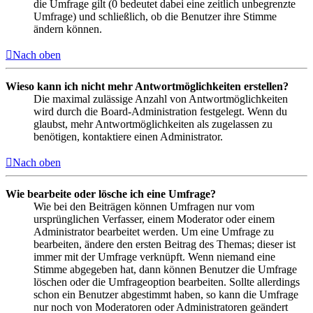
die Umfrage gilt (0 bedeutet dabei eine zeitlich unbegrenzte
Umfrage) und schließlich, ob die Benutzer ihre Stimme
ändern können.
Nach oben
Wieso kann ich nicht mehr Antwortmöglichkeiten erstellen?
Die maximal zulässige Anzahl von Antwortmöglichkeiten
wird durch die Board-Administration festgelegt. Wenn du
glaubst, mehr Antwortmöglichkeiten als zugelassen zu
benötigen, kontaktiere einen Administrator.
Nach oben
Wie bearbeite oder lösche ich eine Umfrage?
Wie bei den Beiträgen können Umfragen nur vom
ursprünglichen Verfasser, einem Moderator oder einem
Administrator bearbeitet werden. Um eine Umfrage zu
bearbeiten, ändere den ersten Beitrag des Themas; dieser ist
immer mit der Umfrage verknüpft. Wenn niemand eine
Stimme abgegeben hat, dann können Benutzer die Umfrage
löschen oder die Umfrageoption bearbeiten. Sollte allerdings
schon ein Benutzer abgestimmt haben, so kann die Umfrage
nur noch von Moderatoren oder Administratoren geändert