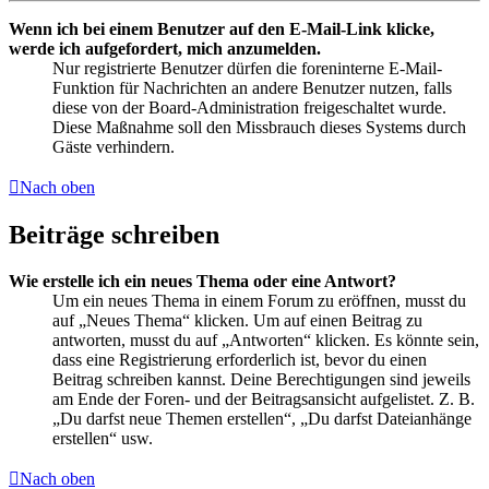
Wenn ich bei einem Benutzer auf den E-Mail-Link klicke,
werde ich aufgefordert, mich anzumelden.
Nur registrierte Benutzer dürfen die foreninterne E-Mail-
Funktion für Nachrichten an andere Benutzer nutzen, falls
diese von der Board-Administration freigeschaltet wurde.
Diese Maßnahme soll den Missbrauch dieses Systems durch
Gäste verhindern.
Nach oben
Beiträge schreiben
Wie erstelle ich ein neues Thema oder eine Antwort?
Um ein neues Thema in einem Forum zu eröffnen, musst du
auf „Neues Thema“ klicken. Um auf einen Beitrag zu
antworten, musst du auf „Antworten“ klicken. Es könnte sein,
dass eine Registrierung erforderlich ist, bevor du einen
Beitrag schreiben kannst. Deine Berechtigungen sind jeweils
am Ende der Foren- und der Beitragsansicht aufgelistet. Z. B.
„Du darfst neue Themen erstellen“, „Du darfst Dateianhänge
erstellen“ usw.
Nach oben