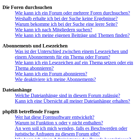
Die Foren durchsuchen
Wie kann ich ein Forum oder mehrere Foren durchsuchen?
Weshalb erhalte ich bei der Suche keine Ergebnisse?
Warum bekomme ich bei der Suche eine leere Seite?
Wie kann ich nach Mitgliedern suchen?
Wie kann ich meine eigenen Beiträge und Themen finden?
Abonnements und Lesezeichen
Was ist der Unterschied zwischen einem Lesezeichen und
einem Abonnements für ein Thema oder Forum?
Wie kann ich ein Lesezeichen auf ein Thema setzen oder ein
Thema abonnieren?
Wie kann ich ein Forum abonnieren?
Wie deaktiviere ich meine Abonnements?
Dateianhänge
Welche Dateianhänge sind in diesem Forum zulässig?
Kann ich eine Übersicht all meiner Dateianhänge erhalten?
phpBB betreffende Fragen
Wer hat diese Forensoftware entwickelt?
Warum ist Funktion x oder y nicht enthalten?
An wen soll ich mich wenden, falls es Beschwerden oder
juristische Anfragen zu diesem Forum gibt?