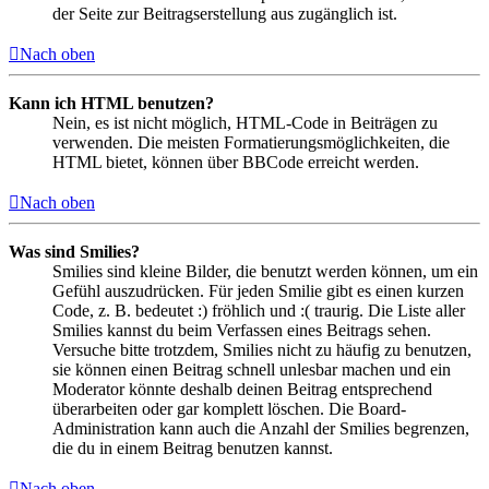
der Seite zur Beitragserstellung aus zugänglich ist.
Nach oben
Kann ich HTML benutzen?
Nein, es ist nicht möglich, HTML-Code in Beiträgen zu
verwenden. Die meisten Formatierungsmöglichkeiten, die
HTML bietet, können über BBCode erreicht werden.
Nach oben
Was sind Smilies?
Smilies sind kleine Bilder, die benutzt werden können, um ein
Gefühl auszudrücken. Für jeden Smilie gibt es einen kurzen
Code, z. B. bedeutet :) fröhlich und :( traurig. Die Liste aller
Smilies kannst du beim Verfassen eines Beitrags sehen.
Versuche bitte trotzdem, Smilies nicht zu häufig zu benutzen,
sie können einen Beitrag schnell unlesbar machen und ein
Moderator könnte deshalb deinen Beitrag entsprechend
überarbeiten oder gar komplett löschen. Die Board-
Administration kann auch die Anzahl der Smilies begrenzen,
die du in einem Beitrag benutzen kannst.
Nach oben