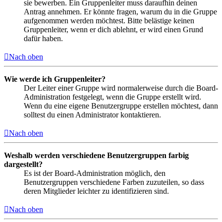
sie bewerben. Ein Gruppenleiter muss daraufhin deinen
Antrag annehmen. Er könnte fragen, warum du in die Gruppe
aufgenommen werden möchtest. Bitte belästige keinen
Gruppenleiter, wenn er dich ablehnt, er wird einen Grund
dafür haben.
Nach oben
Wie werde ich Gruppenleiter?
Der Leiter einer Gruppe wird normalerweise durch die Board-
Administration festgelegt, wenn die Gruppe erstellt wird.
Wenn du eine eigene Benutzergruppe erstellen möchtest, dann
solltest du einen Administrator kontaktieren.
Nach oben
Weshalb werden verschiedene Benutzergruppen farbig
dargestellt?
Es ist der Board-Administration möglich, den
Benutzergruppen verschiedene Farben zuzuteilen, so dass
deren Mitglieder leichter zu identifizieren sind.
Nach oben