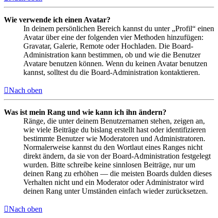
Wie verwende ich einen Avatar?
In deinem persönlichen Bereich kannst du unter „Profil“ einen
Avatar über eine der folgenden vier Methoden hinzufügen:
Gravatar, Galerie, Remote oder Hochladen. Die Board-
Administration kann bestimmen, ob und wie die Benutzer
Avatare benutzen können. Wenn du keinen Avatar benutzen
kannst, solltest du die Board-Administration kontaktieren.
Nach oben
Was ist mein Rang und wie kann ich ihn ändern?
Ränge, die unter deinem Benutzernamen stehen, zeigen an,
wie viele Beiträge du bislang erstellt hast oder identifizieren
bestimmte Benutzer wie Moderatoren und Administratoren.
Normalerweise kannst du den Wortlaut eines Ranges nicht
direkt ändern, da sie von der Board-Administration festgelegt
wurden. Bitte schreibe keine sinnlosen Beiträge, nur um
deinen Rang zu erhöhen — die meisten Boards dulden dieses
Verhalten nicht und ein Moderator oder Administrator wird
deinen Rang unter Umständen einfach wieder zurücksetzen.
Nach oben