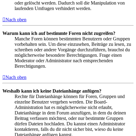
oder gelöscht werden. Dadurch soll die Manipulation von
laufenden Umfragen verhindert werden.
Nach oben
Warum kann ich auf bestimmte Foren nicht zugreifen?
Manche Foren können bestimmten Benutzern oder Gruppen
vorbehalten sein. Um diese einzusehen, Beiträge zu lesen, zu
schreiben oder andere Vorgänge durchzuführen, brauchst du
möglicherweise besondere Berechtigungen. Frage einen
Moderator oder Administrator nach entsprechenden
Berechtigungen.
Nach oben
Weshalb kann ich keine Dateianhänge anfügen?
Rechte für Dateianhänge können für Foren, Gruppen und
einzelne Benutzer vergeben werden. Die Board-
Administration hat es möglicherweise nicht erlaubt,
Dateianhänge in dem Forum anzufügen, in dem du deinen
Beitrag verfassen möchtest, oder nur bestimmte Gruppen
dürfen Dateien hochladen. Du kannst einen Administrator
kontaktieren, falls du dir nicht sicher bist, wieso du keine
Dateianhänge anfügen kannst.