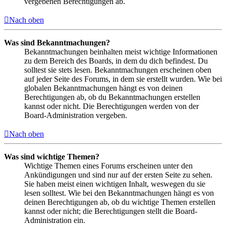
vergebenen Berechtigungen ab.
Nach oben
Was sind Bekanntmachungen?
Bekanntmachungen beinhalten meist wichtige Informationen
zu dem Bereich des Boards, in dem du dich befindest. Du
solltest sie stets lesen. Bekanntmachungen erscheinen oben
auf jeder Seite des Forums, in dem sie erstellt wurden. Wie bei
globalen Bekanntmachungen hängt es von deinen
Berechtigungen ab, ob du Bekanntmachungen erstellen
kannst oder nicht. Die Berechtigungen werden von der
Board-Administration vergeben.
Nach oben
Was sind wichtige Themen?
Wichtige Themen eines Forums erscheinen unter den
Ankündigungen und sind nur auf der ersten Seite zu sehen.
Sie haben meist einen wichtigen Inhalt, weswegen du sie
lesen solltest. Wie bei den Bekanntmachungen hängt es von
deinen Berechtigungen ab, ob du wichtige Themen erstellen
kannst oder nicht; die Berechtigungen stellt die Board-
Administration ein.