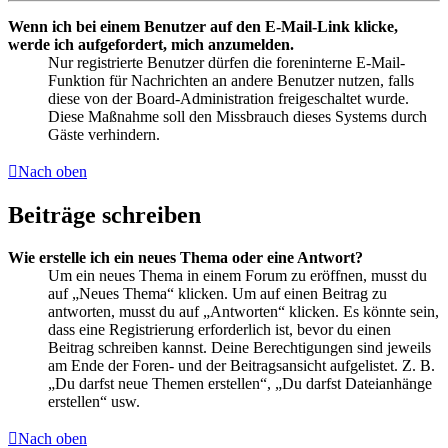
Wenn ich bei einem Benutzer auf den E-Mail-Link klicke,
werde ich aufgefordert, mich anzumelden.
Nur registrierte Benutzer dürfen die foreninterne E-Mail-
Funktion für Nachrichten an andere Benutzer nutzen, falls
diese von der Board-Administration freigeschaltet wurde.
Diese Maßnahme soll den Missbrauch dieses Systems durch
Gäste verhindern.
Nach oben
Beiträge schreiben
Wie erstelle ich ein neues Thema oder eine Antwort?
Um ein neues Thema in einem Forum zu eröffnen, musst du
auf „Neues Thema“ klicken. Um auf einen Beitrag zu
antworten, musst du auf „Antworten“ klicken. Es könnte sein,
dass eine Registrierung erforderlich ist, bevor du einen
Beitrag schreiben kannst. Deine Berechtigungen sind jeweils
am Ende der Foren- und der Beitragsansicht aufgelistet. Z. B.
„Du darfst neue Themen erstellen“, „Du darfst Dateianhänge
erstellen“ usw.
Nach oben