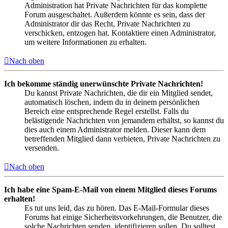
Administration hat Private Nachrichten für das komplette
Forum ausgeschaltet. Außerdem könnte es sein, dass der
Administrator dir das Recht, Private Nachrichten zu
verschicken, entzogen hat. Kontaktiere einen Administrator,
um weitere Informationen zu erhalten.
Nach oben
Ich bekomme ständig unerwünschte Private Nachrichten!
Du kannst Private Nachrichten, die dir ein Mitglied sendet,
automatisch löschen, indem du in deinem persönlichen
Bereich eine entsprechende Regel erstellst. Falls du
belästigende Nachrichten von jemandem erhältst, so kannst du
dies auch einem Administrator melden. Dieser kann dem
betreffenden Mitglied dann verbieten, Private Nachrichten zu
versenden.
Nach oben
Ich habe eine Spam-E-Mail von einem Mitglied dieses Forums
erhalten!
Es tut uns leid, das zu hören. Das E-Mail-Formular dieses
Forums hat einige Sicherheitsvorkehrungen, die Benutzer, die
solche Nachrichten senden, identifizieren sollen. Du solltest