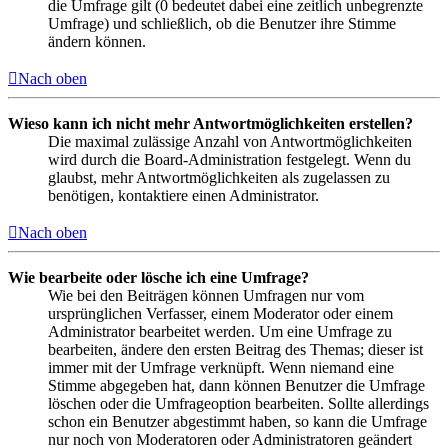
die Umfrage gilt (0 bedeutet dabei eine zeitlich unbegrenzte
Umfrage) und schließlich, ob die Benutzer ihre Stimme
ändern können.
Nach oben
Wieso kann ich nicht mehr Antwortmöglichkeiten erstellen?
Die maximal zulässige Anzahl von Antwortmöglichkeiten
wird durch die Board-Administration festgelegt. Wenn du
glaubst, mehr Antwortmöglichkeiten als zugelassen zu
benötigen, kontaktiere einen Administrator.
Nach oben
Wie bearbeite oder lösche ich eine Umfrage?
Wie bei den Beiträgen können Umfragen nur vom
ursprünglichen Verfasser, einem Moderator oder einem
Administrator bearbeitet werden. Um eine Umfrage zu
bearbeiten, ändere den ersten Beitrag des Themas; dieser ist
immer mit der Umfrage verknüpft. Wenn niemand eine
Stimme abgegeben hat, dann können Benutzer die Umfrage
löschen oder die Umfrageoption bearbeiten. Sollte allerdings
schon ein Benutzer abgestimmt haben, so kann die Umfrage
nur noch von Moderatoren oder Administratoren geändert