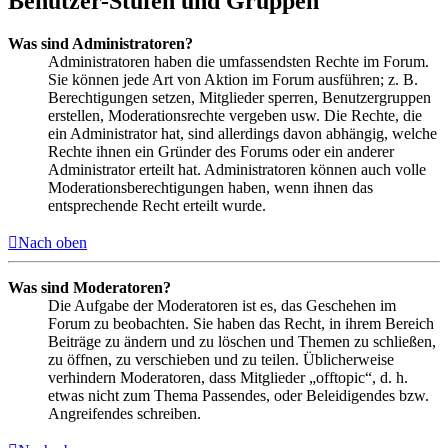
Benutzer-Stufen und Gruppen
Was sind Administratoren?
Administratoren haben die umfassendsten Rechte im Forum.
Sie können jede Art von Aktion im Forum ausführen; z. B.
Berechtigungen setzen, Mitglieder sperren, Benutzergruppen
erstellen, Moderationsrechte vergeben usw. Die Rechte, die
ein Administrator hat, sind allerdings davon abhängig, welche
Rechte ihnen ein Gründer des Forums oder ein anderer
Administrator erteilt hat. Administratoren können auch volle
Moderationsberechtigungen haben, wenn ihnen das
entsprechende Recht erteilt wurde.
Nach oben
Was sind Moderatoren?
Die Aufgabe der Moderatoren ist es, das Geschehen im
Forum zu beobachten. Sie haben das Recht, in ihrem Bereich
Beiträge zu ändern und zu löschen und Themen zu schließen,
zu öffnen, zu verschieben und zu teilen. Üblicherweise
verhindern Moderatoren, dass Mitglieder „offtopic“, d. h.
etwas nicht zum Thema Passendes, oder Beleidigendes bzw.
Angreifendes schreiben.