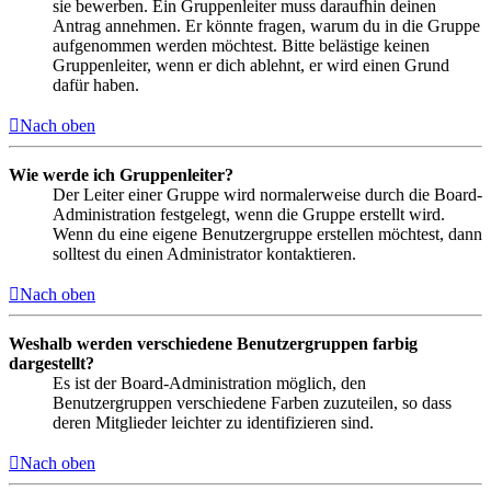
sie bewerben. Ein Gruppenleiter muss daraufhin deinen
Antrag annehmen. Er könnte fragen, warum du in die Gruppe
aufgenommen werden möchtest. Bitte belästige keinen
Gruppenleiter, wenn er dich ablehnt, er wird einen Grund
dafür haben.
Nach oben
Wie werde ich Gruppenleiter?
Der Leiter einer Gruppe wird normalerweise durch die Board-
Administration festgelegt, wenn die Gruppe erstellt wird.
Wenn du eine eigene Benutzergruppe erstellen möchtest, dann
solltest du einen Administrator kontaktieren.
Nach oben
Weshalb werden verschiedene Benutzergruppen farbig
dargestellt?
Es ist der Board-Administration möglich, den
Benutzergruppen verschiedene Farben zuzuteilen, so dass
deren Mitglieder leichter zu identifizieren sind.
Nach oben