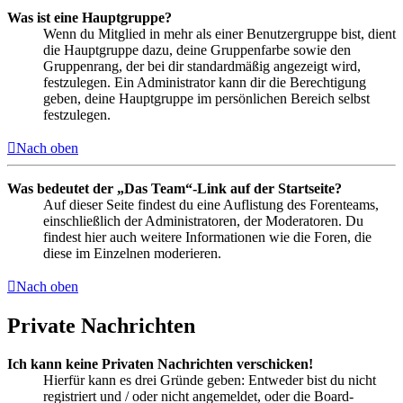
Was ist eine Hauptgruppe?
Wenn du Mitglied in mehr als einer Benutzergruppe bist, dient
die Hauptgruppe dazu, deine Gruppenfarbe sowie den
Gruppenrang, der bei dir standardmäßig angezeigt wird,
festzulegen. Ein Administrator kann dir die Berechtigung
geben, deine Hauptgruppe im persönlichen Bereich selbst
festzulegen.
Nach oben
Was bedeutet der „Das Team“-Link auf der Startseite?
Auf dieser Seite findest du eine Auflistung des Forenteams,
einschließlich der Administratoren, der Moderatoren. Du
findest hier auch weitere Informationen wie die Foren, die
diese im Einzelnen moderieren.
Nach oben
Private Nachrichten
Ich kann keine Privaten Nachrichten verschicken!
Hierfür kann es drei Gründe geben: Entweder bist du nicht
registriert und / oder nicht angemeldet, oder die Board-