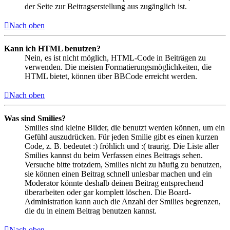
der Seite zur Beitragserstellung aus zugänglich ist.
Nach oben
Kann ich HTML benutzen?
Nein, es ist nicht möglich, HTML-Code in Beiträgen zu
verwenden. Die meisten Formatierungsmöglichkeiten, die
HTML bietet, können über BBCode erreicht werden.
Nach oben
Was sind Smilies?
Smilies sind kleine Bilder, die benutzt werden können, um ein
Gefühl auszudrücken. Für jeden Smilie gibt es einen kurzen
Code, z. B. bedeutet :) fröhlich und :( traurig. Die Liste aller
Smilies kannst du beim Verfassen eines Beitrags sehen.
Versuche bitte trotzdem, Smilies nicht zu häufig zu benutzen,
sie können einen Beitrag schnell unlesbar machen und ein
Moderator könnte deshalb deinen Beitrag entsprechend
überarbeiten oder gar komplett löschen. Die Board-
Administration kann auch die Anzahl der Smilies begrenzen,
die du in einem Beitrag benutzen kannst.
Nach oben