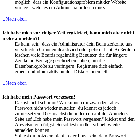
möglich, dass ein Konfigurationsproblem mit der Website
vorliegt, welches ein Administrator lösen muss.
Nach oben
Ich habe mich vor einiger Zeit registriert, kann mich aber nicht
mehr anmelden?!
Es kann sein, dass ein Administrator dein Benutzerkonto aus
verschieden Gründen deaktiviert oder gelöscht hat. Außerdem
löschen viele Boards regelmäßig Benutzer, die für längere
Zeit keine Beiträge geschrieben haben, um die
Datenbankgröße zu verringern. Registriere dich einfach
erneut und nimm aktiv an den Diskussionen teil!
Nach oben
Ich habe mein Passwort vergessen!
Das ist nicht schlimm! Wir können dir zwar dein altes
Passwort nicht wieder mitteilen, du kannst es jedoch
zurücksetzen. Dies machst du, indem du auf der Anmelde-
Seite auf „Ich habe mein Passwort vergessen“ klickst und den
Anweisungen folgst. So solltest du dich schnell wieder
anmelden können.
Solltest du trotzdem nicht in der Lage sein, dein Passwort