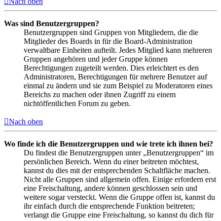
Nach oben
Was sind Benutzergruppen?
Benutzergruppen sind Gruppen von Mitgliedern, die die
Mitglieder des Boards in für die Board-Administration
verwaltbare Einheiten aufteilt. Jedes Mitglied kann mehreren
Gruppen angehören und jeder Gruppe können
Berechtigungen zugeteilt werden. Dies erleichtert es den
Administratoren, Berechtigungen für mehrere Benutzer auf
einmal zu ändern und sie zum Beispiel zu Moderatoren eines
Bereichs zu machen oder ihnen Zugriff zu einem
nichtöffentlichen Forum zu geben.
Nach oben
Wo finde ich die Benutzergruppen und wie trete ich ihnen bei?
Du findest die Benutzergruppen unter „Benutzergruppen“ im
persönlichen Bereich. Wenn du einer beitreten möchtest,
kannst du dies mit der entsprechenden Schaltfläche machen.
Nicht alle Gruppen sind allgemein offen. Einige erfordern erst
eine Freischaltung, andere können geschlossen sein und
weitere sogar versteckt. Wenn die Gruppe offen ist, kannst du
ihr einfach durch die entsprechende Funktion beitreten;
verlangt die Gruppe eine Freischaltung, so kannst du dich für