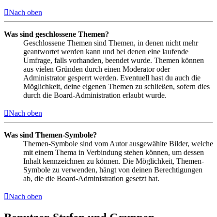
Nach oben
Was sind geschlossene Themen?
Geschlossene Themen sind Themen, in denen nicht mehr
geantwortet werden kann und bei denen eine laufende
Umfrage, falls vorhanden, beendet wurde. Themen können
aus vielen Gründen durch einen Moderator oder
Administrator gesperrt werden. Eventuell hast du auch die
Möglichkeit, deine eigenen Themen zu schließen, sofern dies
durch die Board-Administration erlaubt wurde.
Nach oben
Was sind Themen-Symbole?
Themen-Symbole sind vom Autor ausgewählte Bilder, welche
mit einem Thema in Verbindung stehen können, um dessen
Inhalt kennzeichnen zu können. Die Möglichkeit, Themen-
Symbole zu verwenden, hängt von deinen Berechtigungen
ab, die die Board-Administration gesetzt hat.
Nach oben