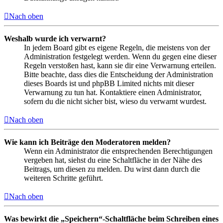
Nach oben
Weshalb wurde ich verwarnt?
In jedem Board gibt es eigene Regeln, die meistens von der
Administration festgelegt werden. Wenn du gegen eine dieser
Regeln verstoßen hast, kann sie dir eine Verwarnung erteilen.
Bitte beachte, dass dies die Entscheidung der Administration
dieses Boards ist und phpBB Limited nichts mit dieser
Verwarnung zu tun hat. Kontaktiere einen Administrator,
sofern du die nicht sicher bist, wieso du verwarnt wurdest.
Nach oben
Wie kann ich Beiträge den Moderatoren melden?
Wenn ein Administrator die entsprechenden Berechtigungen
vergeben hat, siehst du eine Schaltfläche in der Nähe des
Beitrags, um diesen zu melden. Du wirst dann durch die
weiteren Schritte geführt.
Nach oben
Was bewirkt die „Speichern“-Schaltfläche beim Schreiben eines