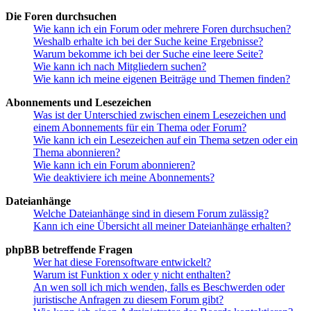
Die Foren durchsuchen
Wie kann ich ein Forum oder mehrere Foren durchsuchen?
Weshalb erhalte ich bei der Suche keine Ergebnisse?
Warum bekomme ich bei der Suche eine leere Seite?
Wie kann ich nach Mitgliedern suchen?
Wie kann ich meine eigenen Beiträge und Themen finden?
Abonnements und Lesezeichen
Was ist der Unterschied zwischen einem Lesezeichen und
einem Abonnements für ein Thema oder Forum?
Wie kann ich ein Lesezeichen auf ein Thema setzen oder ein
Thema abonnieren?
Wie kann ich ein Forum abonnieren?
Wie deaktiviere ich meine Abonnements?
Dateianhänge
Welche Dateianhänge sind in diesem Forum zulässig?
Kann ich eine Übersicht all meiner Dateianhänge erhalten?
phpBB betreffende Fragen
Wer hat diese Forensoftware entwickelt?
Warum ist Funktion x oder y nicht enthalten?
An wen soll ich mich wenden, falls es Beschwerden oder
juristische Anfragen zu diesem Forum gibt?