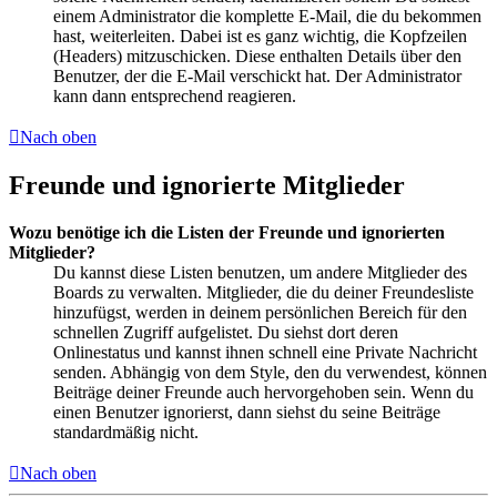
einem Administrator die komplette E-Mail, die du bekommen
hast, weiterleiten. Dabei ist es ganz wichtig, die Kopfzeilen
(Headers) mitzuschicken. Diese enthalten Details über den
Benutzer, der die E-Mail verschickt hat. Der Administrator
kann dann entsprechend reagieren.
Nach oben
Freunde und ignorierte Mitglieder
Wozu benötige ich die Listen der Freunde und ignorierten
Mitglieder?
Du kannst diese Listen benutzen, um andere Mitglieder des
Boards zu verwalten. Mitglieder, die du deiner Freundesliste
hinzufügst, werden in deinem persönlichen Bereich für den
schnellen Zugriff aufgelistet. Du siehst dort deren
Onlinestatus und kannst ihnen schnell eine Private Nachricht
senden. Abhängig von dem Style, den du verwendest, können
Beiträge deiner Freunde auch hervorgehoben sein. Wenn du
einen Benutzer ignorierst, dann siehst du seine Beiträge
standardmäßig nicht.
Nach oben