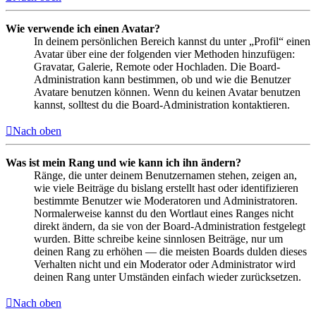
Wie verwende ich einen Avatar?
In deinem persönlichen Bereich kannst du unter „Profil“ einen
Avatar über eine der folgenden vier Methoden hinzufügen:
Gravatar, Galerie, Remote oder Hochladen. Die Board-
Administration kann bestimmen, ob und wie die Benutzer
Avatare benutzen können. Wenn du keinen Avatar benutzen
kannst, solltest du die Board-Administration kontaktieren.
Nach oben
Was ist mein Rang und wie kann ich ihn ändern?
Ränge, die unter deinem Benutzernamen stehen, zeigen an,
wie viele Beiträge du bislang erstellt hast oder identifizieren
bestimmte Benutzer wie Moderatoren und Administratoren.
Normalerweise kannst du den Wortlaut eines Ranges nicht
direkt ändern, da sie von der Board-Administration festgelegt
wurden. Bitte schreibe keine sinnlosen Beiträge, nur um
deinen Rang zu erhöhen — die meisten Boards dulden dieses
Verhalten nicht und ein Moderator oder Administrator wird
deinen Rang unter Umständen einfach wieder zurücksetzen.
Nach oben