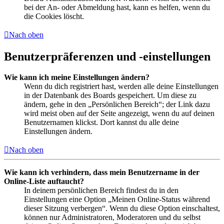
bei der An- oder Abmeldung hast, kann es helfen, wenn du
die Cookies löscht.
Nach oben
Benutzerpräferenzen und -einstellungen
Wie kann ich meine Einstellungen ändern?
Wenn du dich registriert hast, werden alle deine Einstellungen
in der Datenbank des Boards gespeichert. Um diese zu
ändern, gehe in den „Persönlichen Bereich“; der Link dazu
wird meist oben auf der Seite angezeigt, wenn du auf deinen
Benutzernamen klickst. Dort kannst du alle deine
Einstellungen ändern.
Nach oben
Wie kann ich verhindern, dass mein Benutzername in der
Online-Liste auftaucht?
In deinem persönlichen Bereich findest du in den
Einstellungen eine Option „Meinen Online-Status während
dieser Sitzung verbergen“. Wenn du diese Option einschaltest,
können nur Administratoren, Moderatoren und du selbst