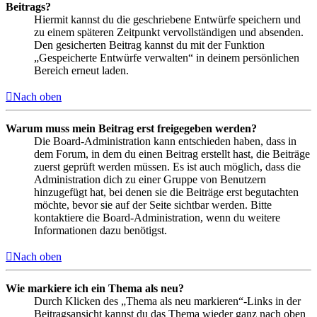
Beitrags?
Hiermit kannst du die geschriebene Entwürfe speichern und
zu einem späteren Zeitpunkt vervollständigen und absenden.
Den gesicherten Beitrag kannst du mit der Funktion
„Gespeicherte Entwürfe verwalten“ in deinem persönlichen
Bereich erneut laden.
Nach oben
Warum muss mein Beitrag erst freigegeben werden?
Die Board-Administration kann entschieden haben, dass in
dem Forum, in dem du einen Beitrag erstellt hast, die Beiträge
zuerst geprüft werden müssen. Es ist auch möglich, dass die
Administration dich zu einer Gruppe von Benutzern
hinzugefügt hat, bei denen sie die Beiträge erst begutachten
möchte, bevor sie auf der Seite sichtbar werden. Bitte
kontaktiere die Board-Administration, wenn du weitere
Informationen dazu benötigst.
Nach oben
Wie markiere ich ein Thema als neu?
Durch Klicken des „Thema als neu markieren“-Links in der
Beitragsansicht kannst du das Thema wieder ganz nach oben