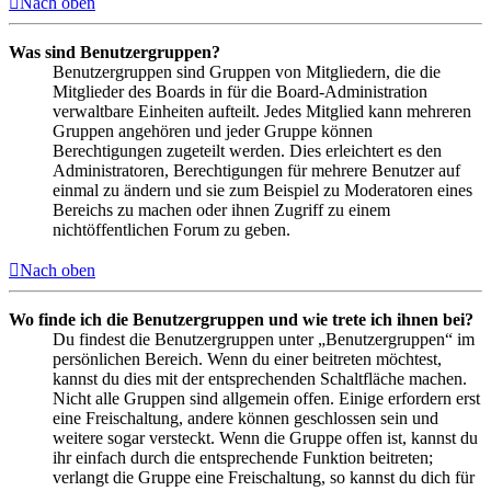
Nach oben
Was sind Benutzergruppen?
Benutzergruppen sind Gruppen von Mitgliedern, die die
Mitglieder des Boards in für die Board-Administration
verwaltbare Einheiten aufteilt. Jedes Mitglied kann mehreren
Gruppen angehören und jeder Gruppe können
Berechtigungen zugeteilt werden. Dies erleichtert es den
Administratoren, Berechtigungen für mehrere Benutzer auf
einmal zu ändern und sie zum Beispiel zu Moderatoren eines
Bereichs zu machen oder ihnen Zugriff zu einem
nichtöffentlichen Forum zu geben.
Nach oben
Wo finde ich die Benutzergruppen und wie trete ich ihnen bei?
Du findest die Benutzergruppen unter „Benutzergruppen“ im
persönlichen Bereich. Wenn du einer beitreten möchtest,
kannst du dies mit der entsprechenden Schaltfläche machen.
Nicht alle Gruppen sind allgemein offen. Einige erfordern erst
eine Freischaltung, andere können geschlossen sein und
weitere sogar versteckt. Wenn die Gruppe offen ist, kannst du
ihr einfach durch die entsprechende Funktion beitreten;
verlangt die Gruppe eine Freischaltung, so kannst du dich für