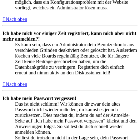
möglich, dass ein Konfigurationsproblem mit der Website
vorliegt, welches ein Administrator lösen muss.
Nach oben
Ich habe mich vor einiger Zeit registriert, kann mich aber nicht
mehr anmelden?!
Es kann sein, dass ein Administrator dein Benutzerkonto aus
verschieden Gründen deaktiviert oder gelöscht hat. Außerdem
löschen viele Boards regelmäßig Benutzer, die für längere
Zeit keine Beiträge geschrieben haben, um die
Datenbankgröße zu verringern. Registriere dich einfach
erneut und nimm aktiv an den Diskussionen teil!
Nach oben
Ich habe mein Passwort vergessen!
Das ist nicht schlimm! Wir können dir zwar dein altes
Passwort nicht wieder mitteilen, du kannst es jedoch
zurücksetzen. Dies machst du, indem du auf der Anmelde-
Seite auf „Ich habe mein Passwort vergessen“ klickst und den
Anweisungen folgst. So solltest du dich schnell wieder
anmelden können.
Solltest du trotzdem nicht in der Lage sein, dein Passwort