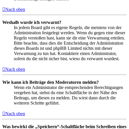
Nach oben
Weshalb wurde ich verwarnt?
In jedem Board gibt es eigene Regeln, die meistens von der
Administration festgelegt werden. Wenn du gegen eine dieser
Regeln verstoßen hast, kann sie dir eine Verwarnung erteilen.
Bitte beachte, dass dies die Entscheidung der Administration
dieses Boards ist und phpBB Limited nichts mit dieser
Verwarnung zu tun hat. Kontaktiere einen Administrator,
sofern du die nicht sicher bist, wieso du verwarnt wurdest.
Nach oben
Wie kann ich Beiträge den Moderatoren melden?
Wenn ein Administrator die entsprechenden Berechtigungen
vergeben hat, siehst du eine Schaltfläche in der Nähe des
Beitrags, um diesen zu melden. Du wirst dann durch die
weiteren Schritte geführt.
Nach oben
Was bewirkt die „Speichern“-Schaltfläche beim Schreiben eines