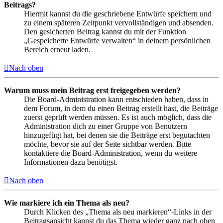
Beitrags?
Hiermit kannst du die geschriebene Entwürfe speichern und
zu einem späteren Zeitpunkt vervollständigen und absenden.
Den gesicherten Beitrag kannst du mit der Funktion
„Gespeicherte Entwürfe verwalten“ in deinem persönlichen
Bereich erneut laden.
Nach oben
Warum muss mein Beitrag erst freigegeben werden?
Die Board-Administration kann entschieden haben, dass in
dem Forum, in dem du einen Beitrag erstellt hast, die Beiträge
zuerst geprüft werden müssen. Es ist auch möglich, dass die
Administration dich zu einer Gruppe von Benutzern
hinzugefügt hat, bei denen sie die Beiträge erst begutachten
möchte, bevor sie auf der Seite sichtbar werden. Bitte
kontaktiere die Board-Administration, wenn du weitere
Informationen dazu benötigst.
Nach oben
Wie markiere ich ein Thema als neu?
Durch Klicken des „Thema als neu markieren“-Links in der
Beitragsansicht kannst du das Thema wieder ganz nach oben