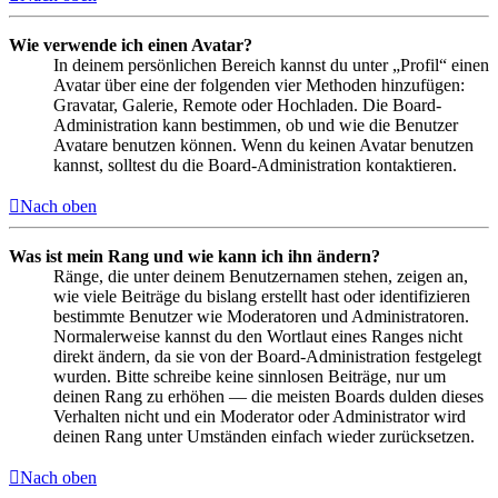
Wie verwende ich einen Avatar?
In deinem persönlichen Bereich kannst du unter „Profil“ einen
Avatar über eine der folgenden vier Methoden hinzufügen:
Gravatar, Galerie, Remote oder Hochladen. Die Board-
Administration kann bestimmen, ob und wie die Benutzer
Avatare benutzen können. Wenn du keinen Avatar benutzen
kannst, solltest du die Board-Administration kontaktieren.
Nach oben
Was ist mein Rang und wie kann ich ihn ändern?
Ränge, die unter deinem Benutzernamen stehen, zeigen an,
wie viele Beiträge du bislang erstellt hast oder identifizieren
bestimmte Benutzer wie Moderatoren und Administratoren.
Normalerweise kannst du den Wortlaut eines Ranges nicht
direkt ändern, da sie von der Board-Administration festgelegt
wurden. Bitte schreibe keine sinnlosen Beiträge, nur um
deinen Rang zu erhöhen — die meisten Boards dulden dieses
Verhalten nicht und ein Moderator oder Administrator wird
deinen Rang unter Umständen einfach wieder zurücksetzen.
Nach oben