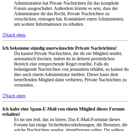
Administration hat Private Nachrichten für das komplette
Forum ausgeschaltet. Außerdem könnte es sein, dass der
Administrator dir das Recht, Private Nachrichten zu
verschicken, entzogen hat. Kontaktiere einen Administrator,
um weitere Informationen zu erhalten.
Nach oben
Ich bekomme ständig unerwünschte Private Nachrichten!
Du kannst Private Nachrichten, die dir ein Mitglied sendet,
automatisch löschen, indem du in deinem persönlichen
Bereich eine entsprechende Regel erstellst. Falls du
belästigende Nachrichten von jemandem erhältst, so kannst du
dies auch einem Administrator melden. Dieser kann dem
betreffenden Mitglied dann verbieten, Private Nachrichten zu
versenden.
Nach oben
Ich habe eine Spam-E-Mail von einem Mitglied dieses Forums
erhalten!
Es tut uns leid, das zu hören. Das E-Mail-Formular dieses
Forums hat einige Sicherheitsvorkehrungen, die Benutzer, die
solche Nachrichten senden, identifizieren sollen. Du solltest