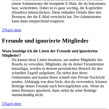
einem Administrator die komplette E-Mail, die du bekommen
hast, weiterleiten. Dabei ist es ganz wichtig, die Kopfzeilen
(Headers) mitzuschicken. Diese enthalten Details über den
Benutzer, der die E-Mail verschickt hat. Der Administrator
kann dann entsprechend reagieren.
Nach oben
Freunde und ignorierte Mitglieder
Wozu benötige ich die Listen der Freunde und ignorierten
Mitglieder?
Du kannst diese Listen benutzen, um andere Mitglieder des
Boards zu verwalten. Mitglieder, die du deiner Freundesliste
hinzufügst, werden in deinem persönlichen Bereich für den
schnellen Zugriff aufgelistet. Du siehst dort deren
Onlinestatus und kannst ihnen schnell eine Private Nachricht
senden. Abhängig von dem Style, den du verwendest, können
Beiträge deiner Freunde auch hervorgehoben sein. Wenn du
einen Benutzer ignorierst, dann siehst du seine Beiträge
standardmäßig nicht.
Nach oben