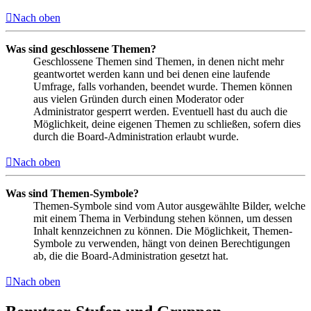
Nach oben
Was sind geschlossene Themen?
Geschlossene Themen sind Themen, in denen nicht mehr
geantwortet werden kann und bei denen eine laufende
Umfrage, falls vorhanden, beendet wurde. Themen können
aus vielen Gründen durch einen Moderator oder
Administrator gesperrt werden. Eventuell hast du auch die
Möglichkeit, deine eigenen Themen zu schließen, sofern dies
durch die Board-Administration erlaubt wurde.
Nach oben
Was sind Themen-Symbole?
Themen-Symbole sind vom Autor ausgewählte Bilder, welche
mit einem Thema in Verbindung stehen können, um dessen
Inhalt kennzeichnen zu können. Die Möglichkeit, Themen-
Symbole zu verwenden, hängt von deinen Berechtigungen
ab, die die Board-Administration gesetzt hat.
Nach oben