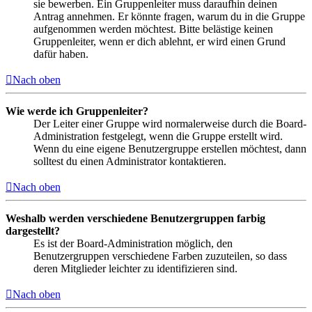
sie bewerben. Ein Gruppenleiter muss daraufhin deinen
Antrag annehmen. Er könnte fragen, warum du in die Gruppe
aufgenommen werden möchtest. Bitte belästige keinen
Gruppenleiter, wenn er dich ablehnt, er wird einen Grund
dafür haben.
Nach oben
Wie werde ich Gruppenleiter?
Der Leiter einer Gruppe wird normalerweise durch die Board-
Administration festgelegt, wenn die Gruppe erstellt wird.
Wenn du eine eigene Benutzergruppe erstellen möchtest, dann
solltest du einen Administrator kontaktieren.
Nach oben
Weshalb werden verschiedene Benutzergruppen farbig
dargestellt?
Es ist der Board-Administration möglich, den
Benutzergruppen verschiedene Farben zuzuteilen, so dass
deren Mitglieder leichter zu identifizieren sind.
Nach oben