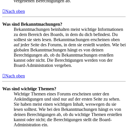
vergebenen Berechtigungen ab.
Nach oben
Was sind Bekanntmachungen?
Bekanntmachungen beinhalten meist wichtige Informationen
zu dem Bereich des Boards, in dem du dich befindest. Du
solltest sie stets lesen. Bekanntmachungen erscheinen oben
auf jeder Seite des Forums, in dem sie erstellt wurden. Wie bei
globalen Bekanntmachungen hängt es von deinen
Berechtigungen ab, ob du Bekanntmachungen erstellen
kannst oder nicht. Die Berechtigungen werden von der
Board-Administration vergeben.
Nach oben
Was sind wichtige Themen?
Wichtige Themen eines Forums erscheinen unter den
Ankündigungen und sind nur auf der ersten Seite zu sehen.
Sie haben meist einen wichtigen Inhalt, weswegen du sie
lesen solltest. Wie bei den Bekanntmachungen hängt es von
deinen Berechtigungen ab, ob du wichtige Themen erstellen
kannst oder nicht; die Berechtigungen stellt die Board-
Administration ein.