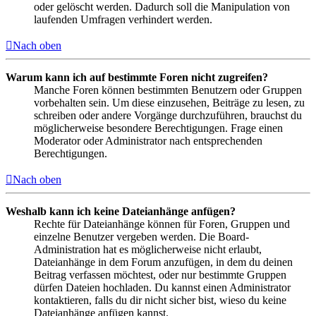
oder gelöscht werden. Dadurch soll die Manipulation von
laufenden Umfragen verhindert werden.
Nach oben
Warum kann ich auf bestimmte Foren nicht zugreifen?
Manche Foren können bestimmten Benutzern oder Gruppen
vorbehalten sein. Um diese einzusehen, Beiträge zu lesen, zu
schreiben oder andere Vorgänge durchzuführen, brauchst du
möglicherweise besondere Berechtigungen. Frage einen
Moderator oder Administrator nach entsprechenden
Berechtigungen.
Nach oben
Weshalb kann ich keine Dateianhänge anfügen?
Rechte für Dateianhänge können für Foren, Gruppen und
einzelne Benutzer vergeben werden. Die Board-
Administration hat es möglicherweise nicht erlaubt,
Dateianhänge in dem Forum anzufügen, in dem du deinen
Beitrag verfassen möchtest, oder nur bestimmte Gruppen
dürfen Dateien hochladen. Du kannst einen Administrator
kontaktieren, falls du dir nicht sicher bist, wieso du keine
Dateianhänge anfügen kannst.