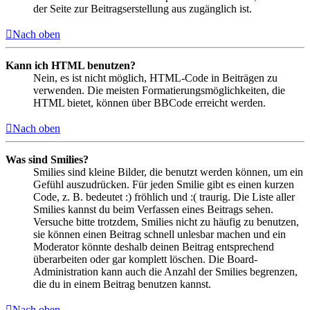
der Seite zur Beitragserstellung aus zugänglich ist.
Nach oben
Kann ich HTML benutzen?
Nein, es ist nicht möglich, HTML-Code in Beiträgen zu
verwenden. Die meisten Formatierungsmöglichkeiten, die
HTML bietet, können über BBCode erreicht werden.
Nach oben
Was sind Smilies?
Smilies sind kleine Bilder, die benutzt werden können, um ein
Gefühl auszudrücken. Für jeden Smilie gibt es einen kurzen
Code, z. B. bedeutet :) fröhlich und :( traurig. Die Liste aller
Smilies kannst du beim Verfassen eines Beitrags sehen.
Versuche bitte trotzdem, Smilies nicht zu häufig zu benutzen,
sie können einen Beitrag schnell unlesbar machen und ein
Moderator könnte deshalb deinen Beitrag entsprechend
überarbeiten oder gar komplett löschen. Die Board-
Administration kann auch die Anzahl der Smilies begrenzen,
die du in einem Beitrag benutzen kannst.
Nach oben