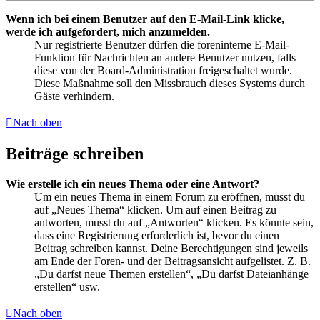
Wenn ich bei einem Benutzer auf den E-Mail-Link klicke,
werde ich aufgefordert, mich anzumelden.
Nur registrierte Benutzer dürfen die foreninterne E-Mail-
Funktion für Nachrichten an andere Benutzer nutzen, falls
diese von der Board-Administration freigeschaltet wurde.
Diese Maßnahme soll den Missbrauch dieses Systems durch
Gäste verhindern.
Nach oben
Beiträge schreiben
Wie erstelle ich ein neues Thema oder eine Antwort?
Um ein neues Thema in einem Forum zu eröffnen, musst du
auf „Neues Thema“ klicken. Um auf einen Beitrag zu
antworten, musst du auf „Antworten“ klicken. Es könnte sein,
dass eine Registrierung erforderlich ist, bevor du einen
Beitrag schreiben kannst. Deine Berechtigungen sind jeweils
am Ende der Foren- und der Beitragsansicht aufgelistet. Z. B.
„Du darfst neue Themen erstellen“, „Du darfst Dateianhänge
erstellen“ usw.
Nach oben