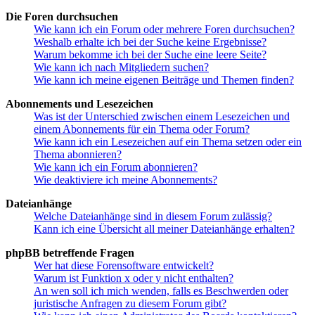
Die Foren durchsuchen
Wie kann ich ein Forum oder mehrere Foren durchsuchen?
Weshalb erhalte ich bei der Suche keine Ergebnisse?
Warum bekomme ich bei der Suche eine leere Seite?
Wie kann ich nach Mitgliedern suchen?
Wie kann ich meine eigenen Beiträge und Themen finden?
Abonnements und Lesezeichen
Was ist der Unterschied zwischen einem Lesezeichen und
einem Abonnements für ein Thema oder Forum?
Wie kann ich ein Lesezeichen auf ein Thema setzen oder ein
Thema abonnieren?
Wie kann ich ein Forum abonnieren?
Wie deaktiviere ich meine Abonnements?
Dateianhänge
Welche Dateianhänge sind in diesem Forum zulässig?
Kann ich eine Übersicht all meiner Dateianhänge erhalten?
phpBB betreffende Fragen
Wer hat diese Forensoftware entwickelt?
Warum ist Funktion x oder y nicht enthalten?
An wen soll ich mich wenden, falls es Beschwerden oder
juristische Anfragen zu diesem Forum gibt?