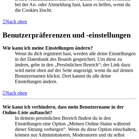
bei der An- oder Abmeldung hast, kann es helfen, wenn du
die Cookies löscht.
Nach oben
Benutzerpräferenzen und -einstellungen
Wie kann ich meine Einstellungen ändern?
Wenn du dich registriert hast, werden alle deine Einstellungen
in der Datenbank des Boards gespeichert. Um diese zu
ändern, gehe in den „Persönlichen Bereich“; der Link dazu
wird meist oben auf der Seite angezeigt, wenn du auf deinen
Benutzernamen klickst. Dort kannst du alle deine
Einstellungen ändern.
Nach oben
Wie kann ich verhindern, dass mein Benutzername in der
Online-Liste auftaucht?
In deinem persönlichen Bereich findest du in den
Einstellungen eine Option „Meinen Online-Status während
dieser Sitzung verbergen“. Wenn du diese Option einschaltest,
können nur Administratoren, Moderatoren und du selbst