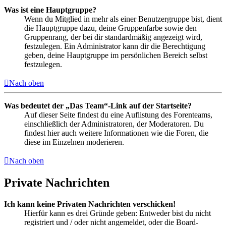
Was ist eine Hauptgruppe?
Wenn du Mitglied in mehr als einer Benutzergruppe bist, dient
die Hauptgruppe dazu, deine Gruppenfarbe sowie den
Gruppenrang, der bei dir standardmäßig angezeigt wird,
festzulegen. Ein Administrator kann dir die Berechtigung
geben, deine Hauptgruppe im persönlichen Bereich selbst
festzulegen.
Nach oben
Was bedeutet der „Das Team“-Link auf der Startseite?
Auf dieser Seite findest du eine Auflistung des Forenteams,
einschließlich der Administratoren, der Moderatoren. Du
findest hier auch weitere Informationen wie die Foren, die
diese im Einzelnen moderieren.
Nach oben
Private Nachrichten
Ich kann keine Privaten Nachrichten verschicken!
Hierfür kann es drei Gründe geben: Entweder bist du nicht
registriert und / oder nicht angemeldet, oder die Board-