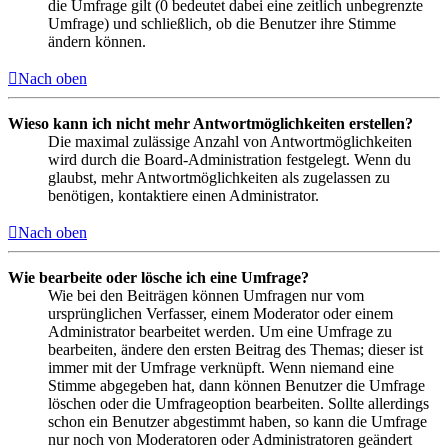
die Umfrage gilt (0 bedeutet dabei eine zeitlich unbegrenzte
Umfrage) und schließlich, ob die Benutzer ihre Stimme
ändern können.
Nach oben
Wieso kann ich nicht mehr Antwortmöglichkeiten erstellen?
Die maximal zulässige Anzahl von Antwortmöglichkeiten
wird durch die Board-Administration festgelegt. Wenn du
glaubst, mehr Antwortmöglichkeiten als zugelassen zu
benötigen, kontaktiere einen Administrator.
Nach oben
Wie bearbeite oder lösche ich eine Umfrage?
Wie bei den Beiträgen können Umfragen nur vom
ursprünglichen Verfasser, einem Moderator oder einem
Administrator bearbeitet werden. Um eine Umfrage zu
bearbeiten, ändere den ersten Beitrag des Themas; dieser ist
immer mit der Umfrage verknüpft. Wenn niemand eine
Stimme abgegeben hat, dann können Benutzer die Umfrage
löschen oder die Umfrageoption bearbeiten. Sollte allerdings
schon ein Benutzer abgestimmt haben, so kann die Umfrage
nur noch von Moderatoren oder Administratoren geändert