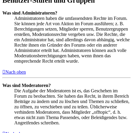
Benutzer-Stufen und Gruppen
Was sind Administratoren?
Administratoren haben die umfassendsten Rechte im Forum.
Sie können jede Art von Aktion im Forum ausführen; z. B.
Berechtigungen setzen, Mitglieder sperren, Benutzergruppen
erstellen, Moderationsrechte vergeben usw. Die Rechte, die
ein Administrator hat, sind allerdings davon abhängig, welche
Rechte ihnen ein Gründer des Forums oder ein anderer
Administrator erteilt hat. Administratoren können auch volle
Moderationsberechtigungen haben, wenn ihnen das
entsprechende Recht erteilt wurde.
Nach oben
Was sind Moderatoren?
Die Aufgabe der Moderatoren ist es, das Geschehen im
Forum zu beobachten. Sie haben das Recht, in ihrem Bereich
Beiträge zu ändern und zu löschen und Themen zu schließen,
zu öffnen, zu verschieben und zu teilen. Üblicherweise
verhindern Moderatoren, dass Mitglieder „offtopic“, d. h.
etwas nicht zum Thema Passendes, oder Beleidigendes bzw.
Angreifendes schreiben.