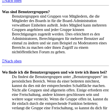
Nach oben
Was sind Benutzergruppen?
Benutzergruppen sind Gruppen von Mitgliedern, die die
Mitglieder des Boards in für die Board-Administration
verwaltbare Einheiten aufteilt. Jedes Mitglied kann mehreren
Gruppen angehören und jeder Gruppe können
Berechtigungen zugeteilt werden. Dies erleichtert es den
Administratoren, Berechtigungen für mehrere Benutzer auf
einmal zu ändern und sie zum Beispiel zu Moderatoren eines
Bereichs zu machen oder ihnen Zugriff zu einem
nichtöffentlichen Forum zu geben.
Nach oben
Wo finde ich die Benutzergruppen und wie trete ich ihnen bei?
Du findest die Benutzergruppen unter „Benutzergruppen“ im
persönlichen Bereich. Wenn du einer beitreten möchtest,
kannst du dies mit der entsprechenden Schaltfläche machen.
Nicht alle Gruppen sind allgemein offen. Einige erfordern erst
eine Freischaltung, andere können geschlossen sein und
weitere sogar versteckt. Wenn die Gruppe offen ist, kannst du
ihr einfach durch die entsprechende Funktion beitreten;
verlangt die Gruppe eine Freischaltung, so kannst du dich für