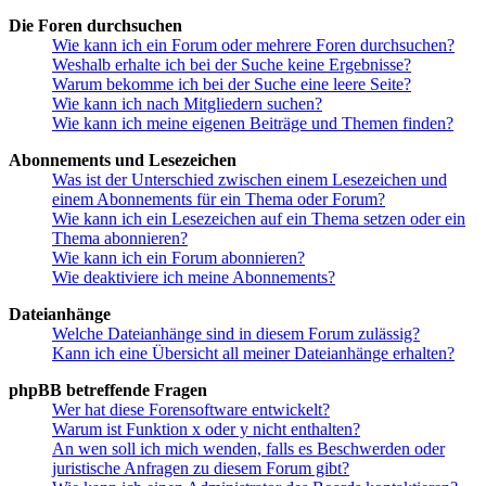
Die Foren durchsuchen
Wie kann ich ein Forum oder mehrere Foren durchsuchen?
Weshalb erhalte ich bei der Suche keine Ergebnisse?
Warum bekomme ich bei der Suche eine leere Seite?
Wie kann ich nach Mitgliedern suchen?
Wie kann ich meine eigenen Beiträge und Themen finden?
Abonnements und Lesezeichen
Was ist der Unterschied zwischen einem Lesezeichen und
einem Abonnements für ein Thema oder Forum?
Wie kann ich ein Lesezeichen auf ein Thema setzen oder ein
Thema abonnieren?
Wie kann ich ein Forum abonnieren?
Wie deaktiviere ich meine Abonnements?
Dateianhänge
Welche Dateianhänge sind in diesem Forum zulässig?
Kann ich eine Übersicht all meiner Dateianhänge erhalten?
phpBB betreffende Fragen
Wer hat diese Forensoftware entwickelt?
Warum ist Funktion x oder y nicht enthalten?
An wen soll ich mich wenden, falls es Beschwerden oder
juristische Anfragen zu diesem Forum gibt?