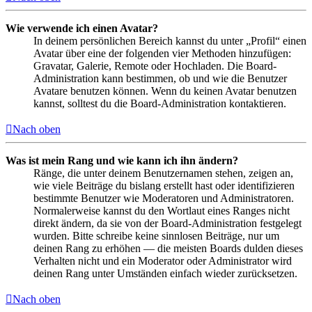
Wie verwende ich einen Avatar?
In deinem persönlichen Bereich kannst du unter „Profil“ einen
Avatar über eine der folgenden vier Methoden hinzufügen:
Gravatar, Galerie, Remote oder Hochladen. Die Board-
Administration kann bestimmen, ob und wie die Benutzer
Avatare benutzen können. Wenn du keinen Avatar benutzen
kannst, solltest du die Board-Administration kontaktieren.
Nach oben
Was ist mein Rang und wie kann ich ihn ändern?
Ränge, die unter deinem Benutzernamen stehen, zeigen an,
wie viele Beiträge du bislang erstellt hast oder identifizieren
bestimmte Benutzer wie Moderatoren und Administratoren.
Normalerweise kannst du den Wortlaut eines Ranges nicht
direkt ändern, da sie von der Board-Administration festgelegt
wurden. Bitte schreibe keine sinnlosen Beiträge, nur um
deinen Rang zu erhöhen — die meisten Boards dulden dieses
Verhalten nicht und ein Moderator oder Administrator wird
deinen Rang unter Umständen einfach wieder zurücksetzen.
Nach oben