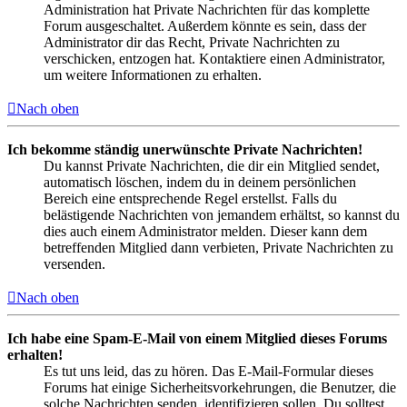
Administration hat Private Nachrichten für das komplette
Forum ausgeschaltet. Außerdem könnte es sein, dass der
Administrator dir das Recht, Private Nachrichten zu
verschicken, entzogen hat. Kontaktiere einen Administrator,
um weitere Informationen zu erhalten.
Nach oben
Ich bekomme ständig unerwünschte Private Nachrichten!
Du kannst Private Nachrichten, die dir ein Mitglied sendet,
automatisch löschen, indem du in deinem persönlichen
Bereich eine entsprechende Regel erstellst. Falls du
belästigende Nachrichten von jemandem erhältst, so kannst du
dies auch einem Administrator melden. Dieser kann dem
betreffenden Mitglied dann verbieten, Private Nachrichten zu
versenden.
Nach oben
Ich habe eine Spam-E-Mail von einem Mitglied dieses Forums
erhalten!
Es tut uns leid, das zu hören. Das E-Mail-Formular dieses
Forums hat einige Sicherheitsvorkehrungen, die Benutzer, die
solche Nachrichten senden, identifizieren sollen. Du solltest