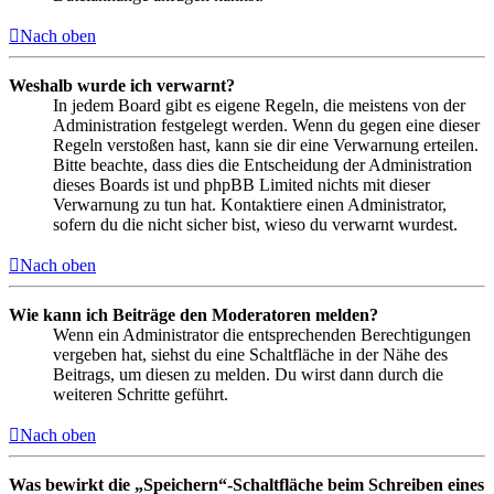
Nach oben
Weshalb wurde ich verwarnt?
In jedem Board gibt es eigene Regeln, die meistens von der
Administration festgelegt werden. Wenn du gegen eine dieser
Regeln verstoßen hast, kann sie dir eine Verwarnung erteilen.
Bitte beachte, dass dies die Entscheidung der Administration
dieses Boards ist und phpBB Limited nichts mit dieser
Verwarnung zu tun hat. Kontaktiere einen Administrator,
sofern du die nicht sicher bist, wieso du verwarnt wurdest.
Nach oben
Wie kann ich Beiträge den Moderatoren melden?
Wenn ein Administrator die entsprechenden Berechtigungen
vergeben hat, siehst du eine Schaltfläche in der Nähe des
Beitrags, um diesen zu melden. Du wirst dann durch die
weiteren Schritte geführt.
Nach oben
Was bewirkt die „Speichern“-Schaltfläche beim Schreiben eines