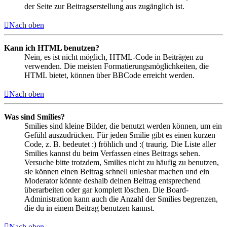
der Seite zur Beitragserstellung aus zugänglich ist.
Nach oben
Kann ich HTML benutzen?
Nein, es ist nicht möglich, HTML-Code in Beiträgen zu
verwenden. Die meisten Formatierungsmöglichkeiten, die
HTML bietet, können über BBCode erreicht werden.
Nach oben
Was sind Smilies?
Smilies sind kleine Bilder, die benutzt werden können, um ein
Gefühl auszudrücken. Für jeden Smilie gibt es einen kurzen
Code, z. B. bedeutet :) fröhlich und :( traurig. Die Liste aller
Smilies kannst du beim Verfassen eines Beitrags sehen.
Versuche bitte trotzdem, Smilies nicht zu häufig zu benutzen,
sie können einen Beitrag schnell unlesbar machen und ein
Moderator könnte deshalb deinen Beitrag entsprechend
überarbeiten oder gar komplett löschen. Die Board-
Administration kann auch die Anzahl der Smilies begrenzen,
die du in einem Beitrag benutzen kannst.
Nach oben