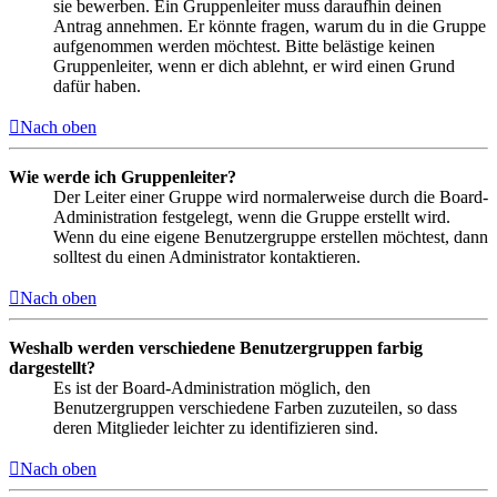
sie bewerben. Ein Gruppenleiter muss daraufhin deinen
Antrag annehmen. Er könnte fragen, warum du in die Gruppe
aufgenommen werden möchtest. Bitte belästige keinen
Gruppenleiter, wenn er dich ablehnt, er wird einen Grund
dafür haben.
Nach oben
Wie werde ich Gruppenleiter?
Der Leiter einer Gruppe wird normalerweise durch die Board-
Administration festgelegt, wenn die Gruppe erstellt wird.
Wenn du eine eigene Benutzergruppe erstellen möchtest, dann
solltest du einen Administrator kontaktieren.
Nach oben
Weshalb werden verschiedene Benutzergruppen farbig
dargestellt?
Es ist der Board-Administration möglich, den
Benutzergruppen verschiedene Farben zuzuteilen, so dass
deren Mitglieder leichter zu identifizieren sind.
Nach oben