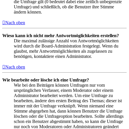
die Umfrage gilt (0 bedeutet dabei eine zeitlich unbegrenzte
Umfrage) und schließlich, ob die Benutzer ihre Stimme
ändern können.
Nach oben
Wieso kann ich nicht mehr Antwortmöglichkeiten erstellen?
Die maximal zulässige Anzahl von Antwortmöglichkeiten
wird durch die Board-Administration festgelegt. Wenn du
glaubst, mehr Antwortmöglichkeiten als zugelassen zu
benötigen, kontaktiere einen Administrator.
Nach oben
Wie bearbeite oder lösche ich eine Umfrage?
Wie bei den Beiträgen können Umfragen nur vom
ursprünglichen Verfasser, einem Moderator oder einem
Administrator bearbeitet werden. Um eine Umfrage zu
bearbeiten, ändere den ersten Beitrag des Themas; dieser ist
immer mit der Umfrage verknüpft. Wenn niemand eine
Stimme abgegeben hat, dann können Benutzer die Umfrage
löschen oder die Umfrageoption bearbeiten. Sollte allerdings
schon ein Benutzer abgestimmt haben, so kann die Umfrage
nur noch von Moderatoren oder Administratoren geändert