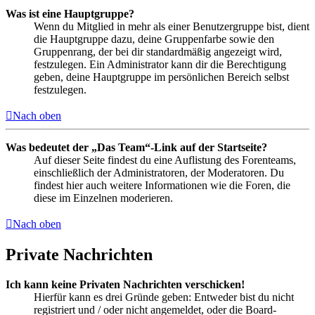
Was ist eine Hauptgruppe?
Wenn du Mitglied in mehr als einer Benutzergruppe bist, dient
die Hauptgruppe dazu, deine Gruppenfarbe sowie den
Gruppenrang, der bei dir standardmäßig angezeigt wird,
festzulegen. Ein Administrator kann dir die Berechtigung
geben, deine Hauptgruppe im persönlichen Bereich selbst
festzulegen.
Nach oben
Was bedeutet der „Das Team“-Link auf der Startseite?
Auf dieser Seite findest du eine Auflistung des Forenteams,
einschließlich der Administratoren, der Moderatoren. Du
findest hier auch weitere Informationen wie die Foren, die
diese im Einzelnen moderieren.
Nach oben
Private Nachrichten
Ich kann keine Privaten Nachrichten verschicken!
Hierfür kann es drei Gründe geben: Entweder bist du nicht
registriert und / oder nicht angemeldet, oder die Board-