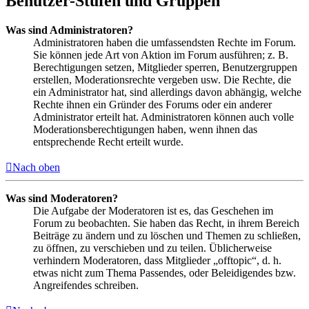
Benutzer-Stufen und Gruppen
Was sind Administratoren?
Administratoren haben die umfassendsten Rechte im Forum.
Sie können jede Art von Aktion im Forum ausführen; z. B.
Berechtigungen setzen, Mitglieder sperren, Benutzergruppen
erstellen, Moderationsrechte vergeben usw. Die Rechte, die
ein Administrator hat, sind allerdings davon abhängig, welche
Rechte ihnen ein Gründer des Forums oder ein anderer
Administrator erteilt hat. Administratoren können auch volle
Moderationsberechtigungen haben, wenn ihnen das
entsprechende Recht erteilt wurde.
Nach oben
Was sind Moderatoren?
Die Aufgabe der Moderatoren ist es, das Geschehen im
Forum zu beobachten. Sie haben das Recht, in ihrem Bereich
Beiträge zu ändern und zu löschen und Themen zu schließen,
zu öffnen, zu verschieben und zu teilen. Üblicherweise
verhindern Moderatoren, dass Mitglieder „offtopic“, d. h.
etwas nicht zum Thema Passendes, oder Beleidigendes bzw.
Angreifendes schreiben.