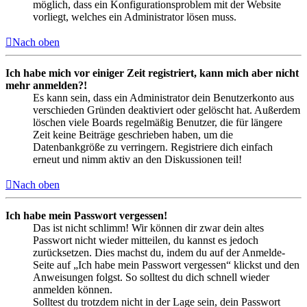
möglich, dass ein Konfigurationsproblem mit der Website
vorliegt, welches ein Administrator lösen muss.
Nach oben
Ich habe mich vor einiger Zeit registriert, kann mich aber nicht
mehr anmelden?!
Es kann sein, dass ein Administrator dein Benutzerkonto aus
verschieden Gründen deaktiviert oder gelöscht hat. Außerdem
löschen viele Boards regelmäßig Benutzer, die für längere
Zeit keine Beiträge geschrieben haben, um die
Datenbankgröße zu verringern. Registriere dich einfach
erneut und nimm aktiv an den Diskussionen teil!
Nach oben
Ich habe mein Passwort vergessen!
Das ist nicht schlimm! Wir können dir zwar dein altes
Passwort nicht wieder mitteilen, du kannst es jedoch
zurücksetzen. Dies machst du, indem du auf der Anmelde-
Seite auf „Ich habe mein Passwort vergessen“ klickst und den
Anweisungen folgst. So solltest du dich schnell wieder
anmelden können.
Solltest du trotzdem nicht in der Lage sein, dein Passwort