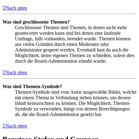
Nach oben
Was sind geschlossene Themen?
Geschlossene Themen sind Themen, in denen nicht mehr
geantwortet werden kann und bei denen eine laufende
Umfrage, falls vorhanden, beendet wurde. Themen können
aus vielen Gründen durch einen Moderator oder
Administrator gesperrt werden. Eventuell hast du auch die
Möglichkeit, deine eigenen Themen zu schließen, sofern dies
durch die Board-Administration erlaubt wurde.
Nach oben
Was sind Themen-Symbole?
Themen-Symbole sind vom Autor ausgewählte Bilder, welche
mit einem Thema in Verbindung stehen können, um dessen
Inhalt kennzeichnen zu können. Die Möglichkeit, Themen-
Symbole zu verwenden, hängt von deinen Berechtigungen
ab, die die Board-Administration gesetzt hat.
Nach oben