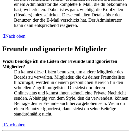
einem Administrator die komplette E-Mail, die du bekommen
hast, weiterleiten. Dabei ist es ganz wichtig, die Kopfzeilen
(Headers) mitzuschicken. Diese enthalten Details über den
Benutzer, der die E-Mail verschickt hat. Der Administrator
kann dann entsprechend reagieren.
Nach oben
Freunde und ignorierte Mitglieder
Wozu benötige ich die Listen der Freunde und ignorierten
Mitglieder?
Du kannst diese Listen benutzen, um andere Mitglieder des
Boards zu verwalten. Mitglieder, die du deiner Freundesliste
hinzufügst, werden in deinem persönlichen Bereich für den
schnellen Zugriff aufgelistet. Du siehst dort deren
Onlinestatus und kannst ihnen schnell eine Private Nachricht
senden. Abhängig von dem Style, den du verwendest, können
Beiträge deiner Freunde auch hervorgehoben sein. Wenn du
einen Benutzer ignorierst, dann siehst du seine Beiträge
standardmäßig nicht.
Nach oben