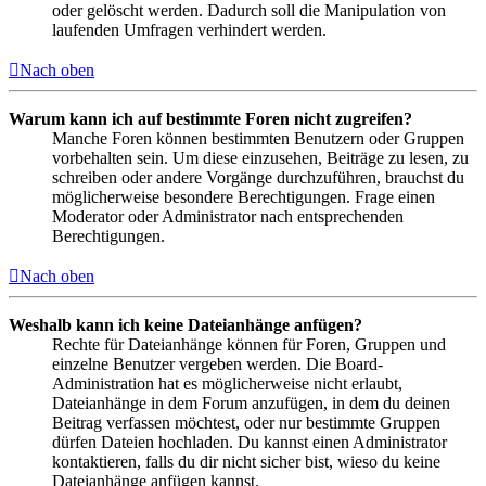
oder gelöscht werden. Dadurch soll die Manipulation von
laufenden Umfragen verhindert werden.
Nach oben
Warum kann ich auf bestimmte Foren nicht zugreifen?
Manche Foren können bestimmten Benutzern oder Gruppen
vorbehalten sein. Um diese einzusehen, Beiträge zu lesen, zu
schreiben oder andere Vorgänge durchzuführen, brauchst du
möglicherweise besondere Berechtigungen. Frage einen
Moderator oder Administrator nach entsprechenden
Berechtigungen.
Nach oben
Weshalb kann ich keine Dateianhänge anfügen?
Rechte für Dateianhänge können für Foren, Gruppen und
einzelne Benutzer vergeben werden. Die Board-
Administration hat es möglicherweise nicht erlaubt,
Dateianhänge in dem Forum anzufügen, in dem du deinen
Beitrag verfassen möchtest, oder nur bestimmte Gruppen
dürfen Dateien hochladen. Du kannst einen Administrator
kontaktieren, falls du dir nicht sicher bist, wieso du keine
Dateianhänge anfügen kannst.