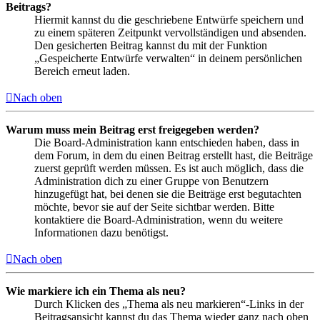
Beitrags?
Hiermit kannst du die geschriebene Entwürfe speichern und
zu einem späteren Zeitpunkt vervollständigen und absenden.
Den gesicherten Beitrag kannst du mit der Funktion
„Gespeicherte Entwürfe verwalten“ in deinem persönlichen
Bereich erneut laden.
Nach oben
Warum muss mein Beitrag erst freigegeben werden?
Die Board-Administration kann entschieden haben, dass in
dem Forum, in dem du einen Beitrag erstellt hast, die Beiträge
zuerst geprüft werden müssen. Es ist auch möglich, dass die
Administration dich zu einer Gruppe von Benutzern
hinzugefügt hat, bei denen sie die Beiträge erst begutachten
möchte, bevor sie auf der Seite sichtbar werden. Bitte
kontaktiere die Board-Administration, wenn du weitere
Informationen dazu benötigst.
Nach oben
Wie markiere ich ein Thema als neu?
Durch Klicken des „Thema als neu markieren“-Links in der
Beitragsansicht kannst du das Thema wieder ganz nach oben