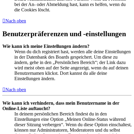
bei der An- oder Abmeldung hast, kann es helfen, wenn du
die Cookies löscht.
Nach oben
Benutzerpräferenzen und -einstellungen
Wie kann ich meine Einstellungen ändern?
Wenn du dich registriert hast, werden alle deine Einstellungen
in der Datenbank des Boards gespeichert. Um diese zu
ändern, gehe in den „Persönlichen Bereich“; der Link dazu
wird meist oben auf der Seite angezeigt, wenn du auf deinen
Benutzernamen klickst. Dort kannst du alle deine
Einstellungen ändern.
Nach oben
Wie kann ich verhindern, dass mein Benutzername in der
Online-Liste auftaucht?
In deinem persönlichen Bereich findest du in den
Einstellungen eine Option „Meinen Online-Status während
dieser Sitzung verbergen“. Wenn du diese Option einschaltest,
können nur Administratoren, Moderatoren und du selbst