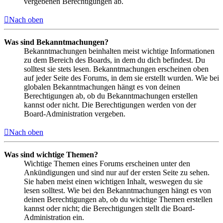
vergebenen Berechtigungen ab.
Nach oben
Was sind Bekanntmachungen?
Bekanntmachungen beinhalten meist wichtige Informationen
zu dem Bereich des Boards, in dem du dich befindest. Du
solltest sie stets lesen. Bekanntmachungen erscheinen oben
auf jeder Seite des Forums, in dem sie erstellt wurden. Wie bei
globalen Bekanntmachungen hängt es von deinen
Berechtigungen ab, ob du Bekanntmachungen erstellen
kannst oder nicht. Die Berechtigungen werden von der
Board-Administration vergeben.
Nach oben
Was sind wichtige Themen?
Wichtige Themen eines Forums erscheinen unter den
Ankündigungen und sind nur auf der ersten Seite zu sehen.
Sie haben meist einen wichtigen Inhalt, weswegen du sie
lesen solltest. Wie bei den Bekanntmachungen hängt es von
deinen Berechtigungen ab, ob du wichtige Themen erstellen
kannst oder nicht; die Berechtigungen stellt die Board-
Administration ein.