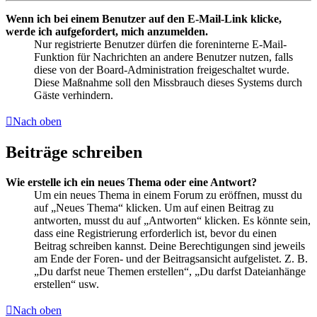
Wenn ich bei einem Benutzer auf den E-Mail-Link klicke,
werde ich aufgefordert, mich anzumelden.
Nur registrierte Benutzer dürfen die foreninterne E-Mail-
Funktion für Nachrichten an andere Benutzer nutzen, falls
diese von der Board-Administration freigeschaltet wurde.
Diese Maßnahme soll den Missbrauch dieses Systems durch
Gäste verhindern.
Nach oben
Beiträge schreiben
Wie erstelle ich ein neues Thema oder eine Antwort?
Um ein neues Thema in einem Forum zu eröffnen, musst du
auf „Neues Thema“ klicken. Um auf einen Beitrag zu
antworten, musst du auf „Antworten“ klicken. Es könnte sein,
dass eine Registrierung erforderlich ist, bevor du einen
Beitrag schreiben kannst. Deine Berechtigungen sind jeweils
am Ende der Foren- und der Beitragsansicht aufgelistet. Z. B.
„Du darfst neue Themen erstellen“, „Du darfst Dateianhänge
erstellen“ usw.
Nach oben