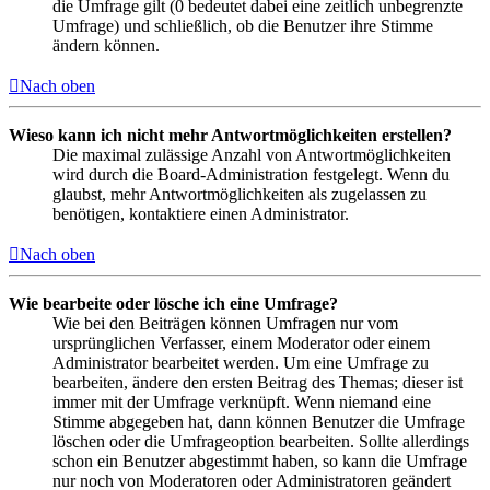
die Umfrage gilt (0 bedeutet dabei eine zeitlich unbegrenzte
Umfrage) und schließlich, ob die Benutzer ihre Stimme
ändern können.
Nach oben
Wieso kann ich nicht mehr Antwortmöglichkeiten erstellen?
Die maximal zulässige Anzahl von Antwortmöglichkeiten
wird durch die Board-Administration festgelegt. Wenn du
glaubst, mehr Antwortmöglichkeiten als zugelassen zu
benötigen, kontaktiere einen Administrator.
Nach oben
Wie bearbeite oder lösche ich eine Umfrage?
Wie bei den Beiträgen können Umfragen nur vom
ursprünglichen Verfasser, einem Moderator oder einem
Administrator bearbeitet werden. Um eine Umfrage zu
bearbeiten, ändere den ersten Beitrag des Themas; dieser ist
immer mit der Umfrage verknüpft. Wenn niemand eine
Stimme abgegeben hat, dann können Benutzer die Umfrage
löschen oder die Umfrageoption bearbeiten. Sollte allerdings
schon ein Benutzer abgestimmt haben, so kann die Umfrage
nur noch von Moderatoren oder Administratoren geändert