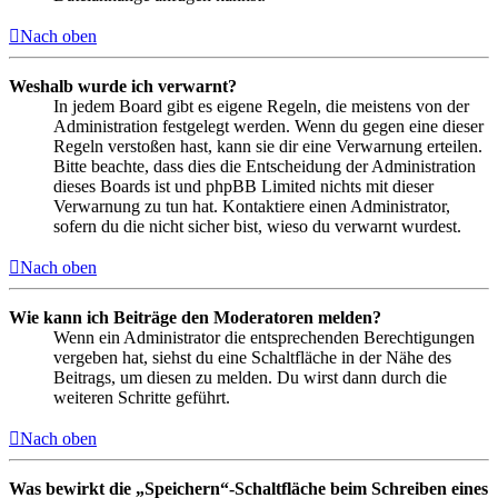
Nach oben
Weshalb wurde ich verwarnt?
In jedem Board gibt es eigene Regeln, die meistens von der
Administration festgelegt werden. Wenn du gegen eine dieser
Regeln verstoßen hast, kann sie dir eine Verwarnung erteilen.
Bitte beachte, dass dies die Entscheidung der Administration
dieses Boards ist und phpBB Limited nichts mit dieser
Verwarnung zu tun hat. Kontaktiere einen Administrator,
sofern du die nicht sicher bist, wieso du verwarnt wurdest.
Nach oben
Wie kann ich Beiträge den Moderatoren melden?
Wenn ein Administrator die entsprechenden Berechtigungen
vergeben hat, siehst du eine Schaltfläche in der Nähe des
Beitrags, um diesen zu melden. Du wirst dann durch die
weiteren Schritte geführt.
Nach oben
Was bewirkt die „Speichern“-Schaltfläche beim Schreiben eines