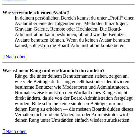
Wie verwende ich einen Avatar?
In deinem persönlichen Bereich kannst du unter „Profil“ einen
Avatar über eine der folgenden vier Methoden hinzufügen:
Gravatar, Galerie, Remote oder Hochladen. Die Board-
Administration kann bestimmen, ob und wie die Benutzer
Avatare benutzen können. Wenn du keinen Avatar benutzen
kannst, solltest du die Board-Administration kontaktieren.
Nach oben
Was ist mein Rang und wie kann ich ihn ändern?
Ränge, die unter deinem Benutzernamen stehen, zeigen an,
wie viele Beiträge du bislang erstellt hast oder identifizieren
bestimmte Benutzer wie Moderatoren und Administratoren.
Normalerweise kannst du den Wortlaut eines Ranges nicht
direkt ändern, da sie von der Board-Administration festgelegt
wurden. Bitte schreibe keine sinnlosen Beiträge, nur um
deinen Rang zu erhöhen — die meisten Boards dulden dieses
Verhalten nicht und ein Moderator oder Administrator wird
deinen Rang unter Umständen einfach wieder zurücksetzen.
Nach oben