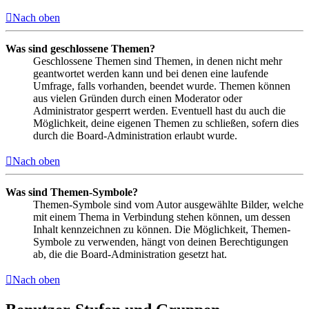
Nach oben
Was sind geschlossene Themen?
Geschlossene Themen sind Themen, in denen nicht mehr
geantwortet werden kann und bei denen eine laufende
Umfrage, falls vorhanden, beendet wurde. Themen können
aus vielen Gründen durch einen Moderator oder
Administrator gesperrt werden. Eventuell hast du auch die
Möglichkeit, deine eigenen Themen zu schließen, sofern dies
durch die Board-Administration erlaubt wurde.
Nach oben
Was sind Themen-Symbole?
Themen-Symbole sind vom Autor ausgewählte Bilder, welche
mit einem Thema in Verbindung stehen können, um dessen
Inhalt kennzeichnen zu können. Die Möglichkeit, Themen-
Symbole zu verwenden, hängt von deinen Berechtigungen
ab, die die Board-Administration gesetzt hat.
Nach oben