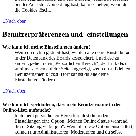
bei der An- oder Abmeldung hast, kann es helfen, wenn du
die Cookies löscht.
Nach oben
Benutzerpräferenzen und -einstellungen
Wie kann ich meine Einstellungen ändern?
Wenn du dich registriert hast, werden alle deine Einstellungen
in der Datenbank des Boards gespeichert. Um diese zu
ändern, gehe in den „Persönlichen Bereich“; der Link dazu
wird meist oben auf der Seite angezeigt, wenn du auf deinen
Benutzernamen klickst. Dort kannst du alle deine
Einstellungen ändern.
Nach oben
Wie kann ich verhindern, dass mein Benutzername in der
Online-Liste auftaucht?
In deinem persönlichen Bereich findest du in den
Einstellungen eine Option „Meinen Online-Status während
dieser Sitzung verbergen“. Wenn du diese Option einschaltest,
können nur Administratoren, Moderatoren und du selbst