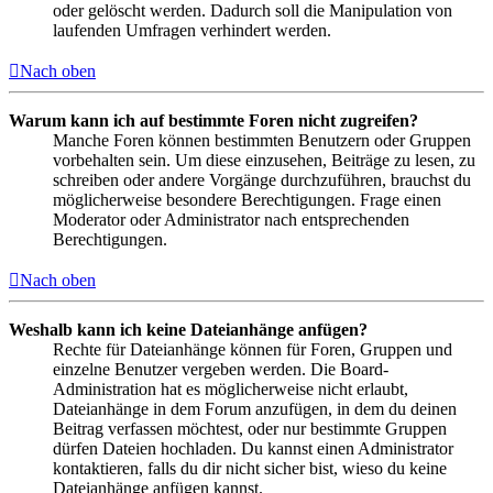
oder gelöscht werden. Dadurch soll die Manipulation von
laufenden Umfragen verhindert werden.
Nach oben
Warum kann ich auf bestimmte Foren nicht zugreifen?
Manche Foren können bestimmten Benutzern oder Gruppen
vorbehalten sein. Um diese einzusehen, Beiträge zu lesen, zu
schreiben oder andere Vorgänge durchzuführen, brauchst du
möglicherweise besondere Berechtigungen. Frage einen
Moderator oder Administrator nach entsprechenden
Berechtigungen.
Nach oben
Weshalb kann ich keine Dateianhänge anfügen?
Rechte für Dateianhänge können für Foren, Gruppen und
einzelne Benutzer vergeben werden. Die Board-
Administration hat es möglicherweise nicht erlaubt,
Dateianhänge in dem Forum anzufügen, in dem du deinen
Beitrag verfassen möchtest, oder nur bestimmte Gruppen
dürfen Dateien hochladen. Du kannst einen Administrator
kontaktieren, falls du dir nicht sicher bist, wieso du keine
Dateianhänge anfügen kannst.