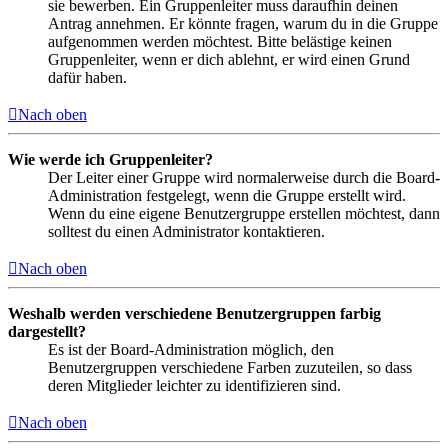
sie bewerben. Ein Gruppenleiter muss daraufhin deinen
Antrag annehmen. Er könnte fragen, warum du in die Gruppe
aufgenommen werden möchtest. Bitte belästige keinen
Gruppenleiter, wenn er dich ablehnt, er wird einen Grund
dafür haben.
Nach oben
Wie werde ich Gruppenleiter?
Der Leiter einer Gruppe wird normalerweise durch die Board-
Administration festgelegt, wenn die Gruppe erstellt wird.
Wenn du eine eigene Benutzergruppe erstellen möchtest, dann
solltest du einen Administrator kontaktieren.
Nach oben
Weshalb werden verschiedene Benutzergruppen farbig
dargestellt?
Es ist der Board-Administration möglich, den
Benutzergruppen verschiedene Farben zuzuteilen, so dass
deren Mitglieder leichter zu identifizieren sind.
Nach oben