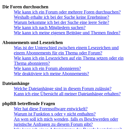
Die Foren durchsuchen
Wie kann ich ein Forum oder mehrere Foren durchsuchen?
Weshalb erhalte ich bei der Suche keine Ergebnisse?
Warum bekomme ich bei der Suche eine leere Seite?
Wie kann ich nach Mitgliedern suchen?
Wie kann ich meine eigenen Beiträge und Themen finden?
Abonnements und Lesezeichen
Was ist der Unterschied zwischen einem Lesezeichen und
einem Abonnements für ein Thema oder Forum?
Wie kann ich ein Lesezeichen auf ein Thema setzen oder ein
Thema abonnieren?
Wie kann ich ein Forum abonnieren?
Wie deaktiviere ich meine Abonnements?
Dateianhänge
Welche Dateianhänge sind in diesem Forum zulässig?
Kann ich eine Übersicht all meiner Dateianhänge erhalten?
phpBB betreffende Fragen
Wer hat diese Forensoftware entwickelt?
Warum ist Funktion x oder y nicht enthalten?
An wen soll ich mich wenden, falls es Beschwerden oder
juristische Anfragen zu diesem Forum gibt?