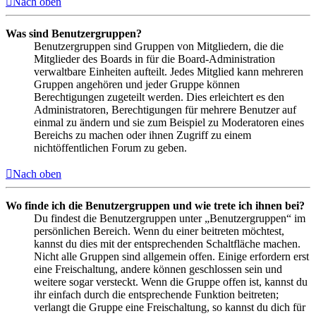
Nach oben
Was sind Benutzergruppen?
Benutzergruppen sind Gruppen von Mitgliedern, die die
Mitglieder des Boards in für die Board-Administration
verwaltbare Einheiten aufteilt. Jedes Mitglied kann mehreren
Gruppen angehören und jeder Gruppe können
Berechtigungen zugeteilt werden. Dies erleichtert es den
Administratoren, Berechtigungen für mehrere Benutzer auf
einmal zu ändern und sie zum Beispiel zu Moderatoren eines
Bereichs zu machen oder ihnen Zugriff zu einem
nichtöffentlichen Forum zu geben.
Nach oben
Wo finde ich die Benutzergruppen und wie trete ich ihnen bei?
Du findest die Benutzergruppen unter „Benutzergruppen“ im
persönlichen Bereich. Wenn du einer beitreten möchtest,
kannst du dies mit der entsprechenden Schaltfläche machen.
Nicht alle Gruppen sind allgemein offen. Einige erfordern erst
eine Freischaltung, andere können geschlossen sein und
weitere sogar versteckt. Wenn die Gruppe offen ist, kannst du
ihr einfach durch die entsprechende Funktion beitreten;
verlangt die Gruppe eine Freischaltung, so kannst du dich für