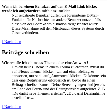
Wenn ich bei einem Benutzer auf den E-Mail-Link klicke,
werde ich aufgefordert, mich anzumelden.
Nur registrierte Benutzer dürfen die foreninterne E-Mail-
Funktion für Nachrichten an andere Benutzer nutzen, falls
diese von der Board-Administration freigeschaltet wurde.
Diese Maßnahme soll den Missbrauch dieses Systems durch
Gäste verhindern.
Nach oben
Beiträge schreiben
Wie erstelle ich ein neues Thema oder eine Antwort?
Um ein neues Thema in einem Forum zu eröffnen, musst du
auf „Neues Thema“ klicken. Um auf einen Beitrag zu
antworten, musst du auf „Antworten“ klicken. Es könnte sein,
dass eine Registrierung erforderlich ist, bevor du einen
Beitrag schreiben kannst. Deine Berechtigungen sind jeweils
am Ende der Foren- und der Beitragsansicht aufgelistet. Z. B.
„Du darfst neue Themen erstellen“, „Du darfst Dateianhänge
erstellen“ usw.
Nach oben