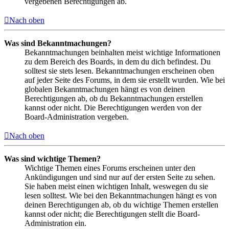
vergebenen Berechtigungen ab.
Nach oben
Was sind Bekanntmachungen?
Bekanntmachungen beinhalten meist wichtige Informationen
zu dem Bereich des Boards, in dem du dich befindest. Du
solltest sie stets lesen. Bekanntmachungen erscheinen oben
auf jeder Seite des Forums, in dem sie erstellt wurden. Wie bei
globalen Bekanntmachungen hängt es von deinen
Berechtigungen ab, ob du Bekanntmachungen erstellen
kannst oder nicht. Die Berechtigungen werden von der
Board-Administration vergeben.
Nach oben
Was sind wichtige Themen?
Wichtige Themen eines Forums erscheinen unter den
Ankündigungen und sind nur auf der ersten Seite zu sehen.
Sie haben meist einen wichtigen Inhalt, weswegen du sie
lesen solltest. Wie bei den Bekanntmachungen hängt es von
deinen Berechtigungen ab, ob du wichtige Themen erstellen
kannst oder nicht; die Berechtigungen stellt die Board-
Administration ein.