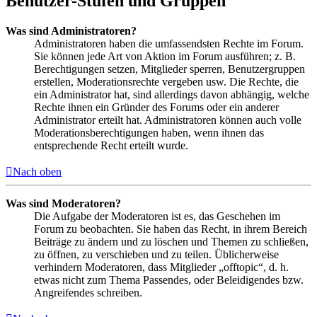
Benutzer-Stufen und Gruppen
Was sind Administratoren?
Administratoren haben die umfassendsten Rechte im Forum.
Sie können jede Art von Aktion im Forum ausführen; z. B.
Berechtigungen setzen, Mitglieder sperren, Benutzergruppen
erstellen, Moderationsrechte vergeben usw. Die Rechte, die
ein Administrator hat, sind allerdings davon abhängig, welche
Rechte ihnen ein Gründer des Forums oder ein anderer
Administrator erteilt hat. Administratoren können auch volle
Moderationsberechtigungen haben, wenn ihnen das
entsprechende Recht erteilt wurde.
Nach oben
Was sind Moderatoren?
Die Aufgabe der Moderatoren ist es, das Geschehen im
Forum zu beobachten. Sie haben das Recht, in ihrem Bereich
Beiträge zu ändern und zu löschen und Themen zu schließen,
zu öffnen, zu verschieben und zu teilen. Üblicherweise
verhindern Moderatoren, dass Mitglieder „offtopic“, d. h.
etwas nicht zum Thema Passendes, oder Beleidigendes bzw.
Angreifendes schreiben.