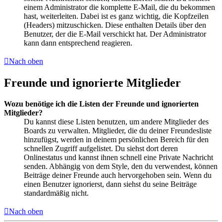
einem Administrator die komplette E-Mail, die du bekommen
hast, weiterleiten. Dabei ist es ganz wichtig, die Kopfzeilen
(Headers) mitzuschicken. Diese enthalten Details über den
Benutzer, der die E-Mail verschickt hat. Der Administrator
kann dann entsprechend reagieren.
Nach oben
Freunde und ignorierte Mitglieder
Wozu benötige ich die Listen der Freunde und ignorierten
Mitglieder?
Du kannst diese Listen benutzen, um andere Mitglieder des
Boards zu verwalten. Mitglieder, die du deiner Freundesliste
hinzufügst, werden in deinem persönlichen Bereich für den
schnellen Zugriff aufgelistet. Du siehst dort deren
Onlinestatus und kannst ihnen schnell eine Private Nachricht
senden. Abhängig von dem Style, den du verwendest, können
Beiträge deiner Freunde auch hervorgehoben sein. Wenn du
einen Benutzer ignorierst, dann siehst du seine Beiträge
standardmäßig nicht.
Nach oben