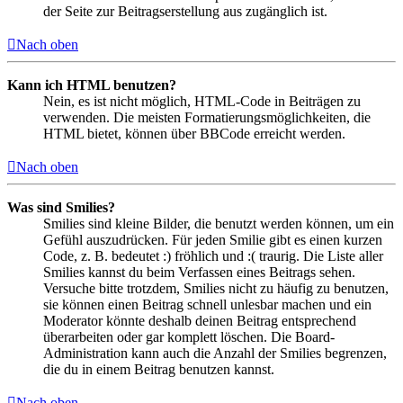
der Seite zur Beitragserstellung aus zugänglich ist.
Nach oben
Kann ich HTML benutzen?
Nein, es ist nicht möglich, HTML-Code in Beiträgen zu
verwenden. Die meisten Formatierungsmöglichkeiten, die
HTML bietet, können über BBCode erreicht werden.
Nach oben
Was sind Smilies?
Smilies sind kleine Bilder, die benutzt werden können, um ein
Gefühl auszudrücken. Für jeden Smilie gibt es einen kurzen
Code, z. B. bedeutet :) fröhlich und :( traurig. Die Liste aller
Smilies kannst du beim Verfassen eines Beitrags sehen.
Versuche bitte trotzdem, Smilies nicht zu häufig zu benutzen,
sie können einen Beitrag schnell unlesbar machen und ein
Moderator könnte deshalb deinen Beitrag entsprechend
überarbeiten oder gar komplett löschen. Die Board-
Administration kann auch die Anzahl der Smilies begrenzen,
die du in einem Beitrag benutzen kannst.
Nach oben