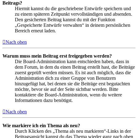
Beitrags?
Hiermit kannst du die geschriebene Entwürfe speichern und
zu einem späteren Zeitpunkt vervollständigen und absenden.
Den gesicherten Beitrag kannst du mit der Funktion
„Gespeicherte Entwürfe verwalten“ in deinem persönlichen
Bereich erneut laden.
Nach oben
Warum muss mein Beitrag erst freigegeben werden?
Die Board-Administration kann entschieden haben, dass in
dem Forum, in dem du einen Beitrag erstellt hast, die Beiträge
zuerst geprüft werden müssen. Es ist auch möglich, dass die
Administration dich zu einer Gruppe von Benutzern
hinzugefügt hat, bei denen sie die Beiträge erst begutachten
möchte, bevor sie auf der Seite sichtbar werden. Bitte
kontaktiere die Board-Administration, wenn du weitere
Informationen dazu benötigst.
Nach oben
Wie markiere ich ein Thema als neu?
Durch Klicken des „Thema als neu markieren“-Links in der
Beitragsansicht kannst du das Thema wieder ganz nach oben