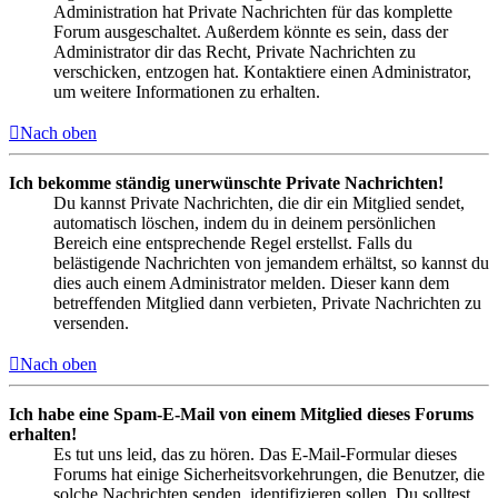
Administration hat Private Nachrichten für das komplette
Forum ausgeschaltet. Außerdem könnte es sein, dass der
Administrator dir das Recht, Private Nachrichten zu
verschicken, entzogen hat. Kontaktiere einen Administrator,
um weitere Informationen zu erhalten.
Nach oben
Ich bekomme ständig unerwünschte Private Nachrichten!
Du kannst Private Nachrichten, die dir ein Mitglied sendet,
automatisch löschen, indem du in deinem persönlichen
Bereich eine entsprechende Regel erstellst. Falls du
belästigende Nachrichten von jemandem erhältst, so kannst du
dies auch einem Administrator melden. Dieser kann dem
betreffenden Mitglied dann verbieten, Private Nachrichten zu
versenden.
Nach oben
Ich habe eine Spam-E-Mail von einem Mitglied dieses Forums
erhalten!
Es tut uns leid, das zu hören. Das E-Mail-Formular dieses
Forums hat einige Sicherheitsvorkehrungen, die Benutzer, die
solche Nachrichten senden, identifizieren sollen. Du solltest