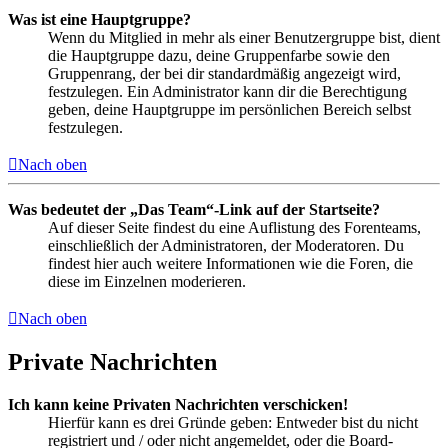
Was ist eine Hauptgruppe?
Wenn du Mitglied in mehr als einer Benutzergruppe bist, dient
die Hauptgruppe dazu, deine Gruppenfarbe sowie den
Gruppenrang, der bei dir standardmäßig angezeigt wird,
festzulegen. Ein Administrator kann dir die Berechtigung
geben, deine Hauptgruppe im persönlichen Bereich selbst
festzulegen.
Nach oben
Was bedeutet der „Das Team“-Link auf der Startseite?
Auf dieser Seite findest du eine Auflistung des Forenteams,
einschließlich der Administratoren, der Moderatoren. Du
findest hier auch weitere Informationen wie die Foren, die
diese im Einzelnen moderieren.
Nach oben
Private Nachrichten
Ich kann keine Privaten Nachrichten verschicken!
Hierfür kann es drei Gründe geben: Entweder bist du nicht
registriert und / oder nicht angemeldet, oder die Board-