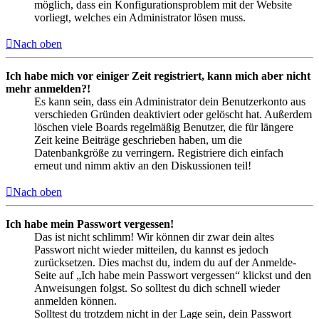
möglich, dass ein Konfigurationsproblem mit der Website
vorliegt, welches ein Administrator lösen muss.
Nach oben
Ich habe mich vor einiger Zeit registriert, kann mich aber nicht
mehr anmelden?!
Es kann sein, dass ein Administrator dein Benutzerkonto aus
verschieden Gründen deaktiviert oder gelöscht hat. Außerdem
löschen viele Boards regelmäßig Benutzer, die für längere
Zeit keine Beiträge geschrieben haben, um die
Datenbankgröße zu verringern. Registriere dich einfach
erneut und nimm aktiv an den Diskussionen teil!
Nach oben
Ich habe mein Passwort vergessen!
Das ist nicht schlimm! Wir können dir zwar dein altes
Passwort nicht wieder mitteilen, du kannst es jedoch
zurücksetzen. Dies machst du, indem du auf der Anmelde-
Seite auf „Ich habe mein Passwort vergessen“ klickst und den
Anweisungen folgst. So solltest du dich schnell wieder
anmelden können.
Solltest du trotzdem nicht in der Lage sein, dein Passwort