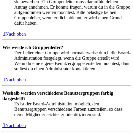
sie bewerben. Ein Gruppenleiter muss daraufhin deinen
Antrag annehmen. Er könnte fragen, warum du in die Gruppe
aufgenommen werden möchtest. Bitte belästige keinen
Gruppenleiter, wenn er dich ablehnt, er wird einen Grund
dafür haben.
Nach oben
Wie werde ich Gruppenleiter?
Der Leiter einer Gruppe wird normalerweise durch die Board-
Administration festgelegt, wenn die Gruppe erstellt wird.
Wenn du eine eigene Benutzergruppe erstellen möchtest, dann
solltest du einen Administrator kontaktieren.
Nach oben
Weshalb werden verschiedene Benutzergruppen farbig
dargestellt?
Es ist der Board-Administration möglich, den
Benutzergruppen verschiedene Farben zuzuteilen, so dass
deren Mitglieder leichter zu identifizieren sind.
Nach oben