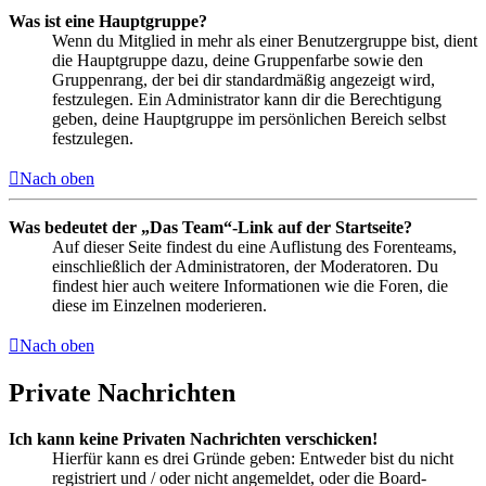
Was ist eine Hauptgruppe?
Wenn du Mitglied in mehr als einer Benutzergruppe bist, dient
die Hauptgruppe dazu, deine Gruppenfarbe sowie den
Gruppenrang, der bei dir standardmäßig angezeigt wird,
festzulegen. Ein Administrator kann dir die Berechtigung
geben, deine Hauptgruppe im persönlichen Bereich selbst
festzulegen.
Nach oben
Was bedeutet der „Das Team“-Link auf der Startseite?
Auf dieser Seite findest du eine Auflistung des Forenteams,
einschließlich der Administratoren, der Moderatoren. Du
findest hier auch weitere Informationen wie die Foren, die
diese im Einzelnen moderieren.
Nach oben
Private Nachrichten
Ich kann keine Privaten Nachrichten verschicken!
Hierfür kann es drei Gründe geben: Entweder bist du nicht
registriert und / oder nicht angemeldet, oder die Board-