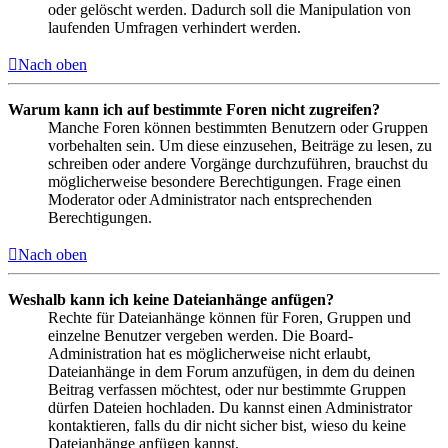
oder gelöscht werden. Dadurch soll die Manipulation von
laufenden Umfragen verhindert werden.
Nach oben
Warum kann ich auf bestimmte Foren nicht zugreifen?
Manche Foren können bestimmten Benutzern oder Gruppen
vorbehalten sein. Um diese einzusehen, Beiträge zu lesen, zu
schreiben oder andere Vorgänge durchzuführen, brauchst du
möglicherweise besondere Berechtigungen. Frage einen
Moderator oder Administrator nach entsprechenden
Berechtigungen.
Nach oben
Weshalb kann ich keine Dateianhänge anfügen?
Rechte für Dateianhänge können für Foren, Gruppen und
einzelne Benutzer vergeben werden. Die Board-
Administration hat es möglicherweise nicht erlaubt,
Dateianhänge in dem Forum anzufügen, in dem du deinen
Beitrag verfassen möchtest, oder nur bestimmte Gruppen
dürfen Dateien hochladen. Du kannst einen Administrator
kontaktieren, falls du dir nicht sicher bist, wieso du keine
Dateianhänge anfügen kannst.