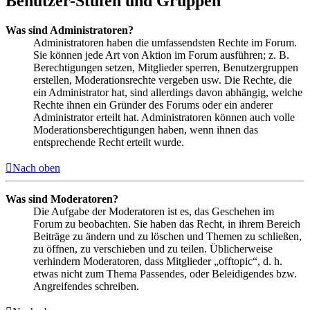
Benutzer-Stufen und Gruppen
Was sind Administratoren?
Administratoren haben die umfassendsten Rechte im Forum.
Sie können jede Art von Aktion im Forum ausführen; z. B.
Berechtigungen setzen, Mitglieder sperren, Benutzergruppen
erstellen, Moderationsrechte vergeben usw. Die Rechte, die
ein Administrator hat, sind allerdings davon abhängig, welche
Rechte ihnen ein Gründer des Forums oder ein anderer
Administrator erteilt hat. Administratoren können auch volle
Moderationsberechtigungen haben, wenn ihnen das
entsprechende Recht erteilt wurde.
Nach oben
Was sind Moderatoren?
Die Aufgabe der Moderatoren ist es, das Geschehen im
Forum zu beobachten. Sie haben das Recht, in ihrem Bereich
Beiträge zu ändern und zu löschen und Themen zu schließen,
zu öffnen, zu verschieben und zu teilen. Üblicherweise
verhindern Moderatoren, dass Mitglieder „offtopic“, d. h.
etwas nicht zum Thema Passendes, oder Beleidigendes bzw.
Angreifendes schreiben.