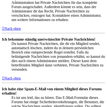
Administration hat Private Nachrichten für das komplette
Forum ausgeschaltet. Außerdem könnte es sein, dass der
Administrator dir das Recht, Private Nachrichten zu
verschicken, entzogen hat. Kontaktiere einen Administrator,
um weitere Informationen zu erhalten.
Nach oben
Ich bekomme ständig unerwünschte Private Nachrichten!
Du kannst Private Nachrichten, die dir ein Mitglied sendet,
automatisch löschen, indem du in deinem persönlichen
Bereich eine entsprechende Regel erstellst. Falls du
belästigende Nachrichten von jemandem erhältst, so kannst du
dies auch einem Administrator melden. Dieser kann dem
betreffenden Mitglied dann verbieten, Private Nachrichten zu
versenden.
Nach oben
Ich habe eine Spam-E-Mail von einem Mitglied dieses Forums
erhalten!
Es tut uns leid, das zu hören. Das E-Mail-Formular dieses
Forums hat einige Sicherheitsvorkehrungen, die Benutzer, die
solche Nachrichten senden, identifizieren sollen. Du solltest