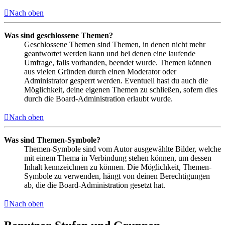
Nach oben
Was sind geschlossene Themen?
Geschlossene Themen sind Themen, in denen nicht mehr
geantwortet werden kann und bei denen eine laufende
Umfrage, falls vorhanden, beendet wurde. Themen können
aus vielen Gründen durch einen Moderator oder
Administrator gesperrt werden. Eventuell hast du auch die
Möglichkeit, deine eigenen Themen zu schließen, sofern dies
durch die Board-Administration erlaubt wurde.
Nach oben
Was sind Themen-Symbole?
Themen-Symbole sind vom Autor ausgewählte Bilder, welche
mit einem Thema in Verbindung stehen können, um dessen
Inhalt kennzeichnen zu können. Die Möglichkeit, Themen-
Symbole zu verwenden, hängt von deinen Berechtigungen
ab, die die Board-Administration gesetzt hat.
Nach oben