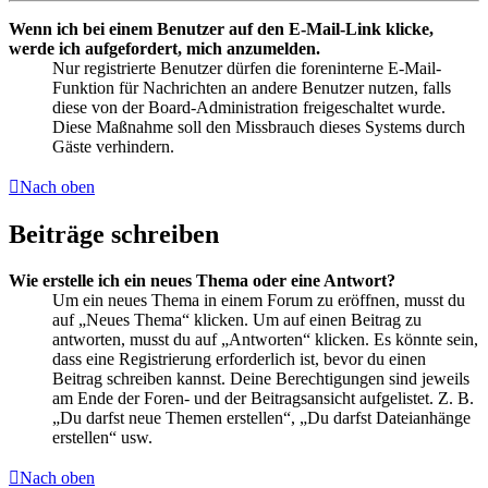
Wenn ich bei einem Benutzer auf den E-Mail-Link klicke,
werde ich aufgefordert, mich anzumelden.
Nur registrierte Benutzer dürfen die foreninterne E-Mail-
Funktion für Nachrichten an andere Benutzer nutzen, falls
diese von der Board-Administration freigeschaltet wurde.
Diese Maßnahme soll den Missbrauch dieses Systems durch
Gäste verhindern.
Nach oben
Beiträge schreiben
Wie erstelle ich ein neues Thema oder eine Antwort?
Um ein neues Thema in einem Forum zu eröffnen, musst du
auf „Neues Thema“ klicken. Um auf einen Beitrag zu
antworten, musst du auf „Antworten“ klicken. Es könnte sein,
dass eine Registrierung erforderlich ist, bevor du einen
Beitrag schreiben kannst. Deine Berechtigungen sind jeweils
am Ende der Foren- und der Beitragsansicht aufgelistet. Z. B.
„Du darfst neue Themen erstellen“, „Du darfst Dateianhänge
erstellen“ usw.
Nach oben