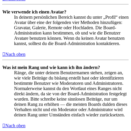
Wie verwende ich einen Avatar?
In deinem persönlichen Bereich kannst du unter „Profil“ einen
Avatar über eine der folgenden vier Methoden hinzufügen:
Gravatar, Galerie, Remote oder Hochladen. Die Board-
Administration kann bestimmen, ob und wie die Benutzer
Avatare benutzen können. Wenn du keinen Avatar benutzen
kannst, solltest du die Board-Administration kontaktieren.
Nach oben
Was ist mein Rang und wie kann ich ihn ändern?
Ränge, die unter deinem Benutzernamen stehen, zeigen an,
wie viele Beiträge du bislang erstellt hast oder identifizieren
bestimmte Benutzer wie Moderatoren und Administratoren.
Normalerweise kannst du den Wortlaut eines Ranges nicht
direkt ändern, da sie von der Board-Administration festgelegt
wurden. Bitte schreibe keine sinnlosen Beiträge, nur um
deinen Rang zu erhöhen — die meisten Boards dulden dieses
Verhalten nicht und ein Moderator oder Administrator wird
deinen Rang unter Umständen einfach wieder zurücksetzen.
Nach oben