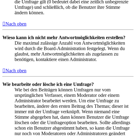
die Umfrage gilt (0 bedeutet dabei eine zeitlich unbegrenzte
Umfrage) und schließlich, ob die Benutzer ihre Stimme
ändern können.
Nach oben
Wieso kann ich nicht mehr Antwortmöglichkeiten erstellen?
Die maximal zulässige Anzahl von Antwortmöglichkeiten
wird durch die Board-Administration festgelegt. Wenn du
glaubst, mehr Antwortmöglichkeiten als zugelassen zu
benötigen, kontaktiere einen Administrator.
Nach oben
Wie bearbeite oder lösche ich eine Umfrage?
Wie bei den Beiträgen können Umfragen nur vom
ursprünglichen Verfasser, einem Moderator oder einem
Administrator bearbeitet werden. Um eine Umfrage zu
bearbeiten, ändere den ersten Beitrag des Themas; dieser ist
immer mit der Umfrage verknüpft. Wenn niemand eine
Stimme abgegeben hat, dann können Benutzer die Umfrage
löschen oder die Umfrageoption bearbeiten. Sollte allerdings
schon ein Benutzer abgestimmt haben, so kann die Umfrage
nur noch von Moderatoren oder Administratoren geändert