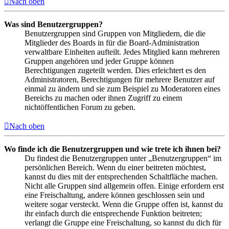
Nach oben
Was sind Benutzergruppen?
Benutzergruppen sind Gruppen von Mitgliedern, die die
Mitglieder des Boards in für die Board-Administration
verwaltbare Einheiten aufteilt. Jedes Mitglied kann mehreren
Gruppen angehören und jeder Gruppe können
Berechtigungen zugeteilt werden. Dies erleichtert es den
Administratoren, Berechtigungen für mehrere Benutzer auf
einmal zu ändern und sie zum Beispiel zu Moderatoren eines
Bereichs zu machen oder ihnen Zugriff zu einem
nichtöffentlichen Forum zu geben.
Nach oben
Wo finde ich die Benutzergruppen und wie trete ich ihnen bei?
Du findest die Benutzergruppen unter „Benutzergruppen“ im
persönlichen Bereich. Wenn du einer beitreten möchtest,
kannst du dies mit der entsprechenden Schaltfläche machen.
Nicht alle Gruppen sind allgemein offen. Einige erfordern erst
eine Freischaltung, andere können geschlossen sein und
weitere sogar versteckt. Wenn die Gruppe offen ist, kannst du
ihr einfach durch die entsprechende Funktion beitreten;
verlangt die Gruppe eine Freischaltung, so kannst du dich für