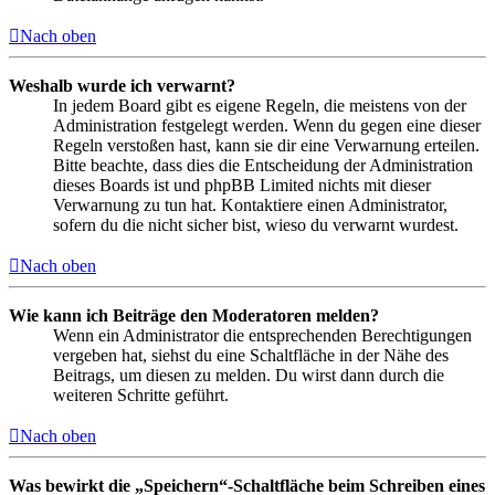
Nach oben
Weshalb wurde ich verwarnt?
In jedem Board gibt es eigene Regeln, die meistens von der
Administration festgelegt werden. Wenn du gegen eine dieser
Regeln verstoßen hast, kann sie dir eine Verwarnung erteilen.
Bitte beachte, dass dies die Entscheidung der Administration
dieses Boards ist und phpBB Limited nichts mit dieser
Verwarnung zu tun hat. Kontaktiere einen Administrator,
sofern du die nicht sicher bist, wieso du verwarnt wurdest.
Nach oben
Wie kann ich Beiträge den Moderatoren melden?
Wenn ein Administrator die entsprechenden Berechtigungen
vergeben hat, siehst du eine Schaltfläche in der Nähe des
Beitrags, um diesen zu melden. Du wirst dann durch die
weiteren Schritte geführt.
Nach oben
Was bewirkt die „Speichern“-Schaltfläche beim Schreiben eines