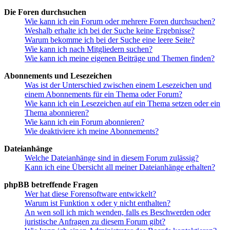
Die Foren durchsuchen
Wie kann ich ein Forum oder mehrere Foren durchsuchen?
Weshalb erhalte ich bei der Suche keine Ergebnisse?
Warum bekomme ich bei der Suche eine leere Seite?
Wie kann ich nach Mitgliedern suchen?
Wie kann ich meine eigenen Beiträge und Themen finden?
Abonnements und Lesezeichen
Was ist der Unterschied zwischen einem Lesezeichen und
einem Abonnements für ein Thema oder Forum?
Wie kann ich ein Lesezeichen auf ein Thema setzen oder ein
Thema abonnieren?
Wie kann ich ein Forum abonnieren?
Wie deaktiviere ich meine Abonnements?
Dateianhänge
Welche Dateianhänge sind in diesem Forum zulässig?
Kann ich eine Übersicht all meiner Dateianhänge erhalten?
phpBB betreffende Fragen
Wer hat diese Forensoftware entwickelt?
Warum ist Funktion x oder y nicht enthalten?
An wen soll ich mich wenden, falls es Beschwerden oder
juristische Anfragen zu diesem Forum gibt?