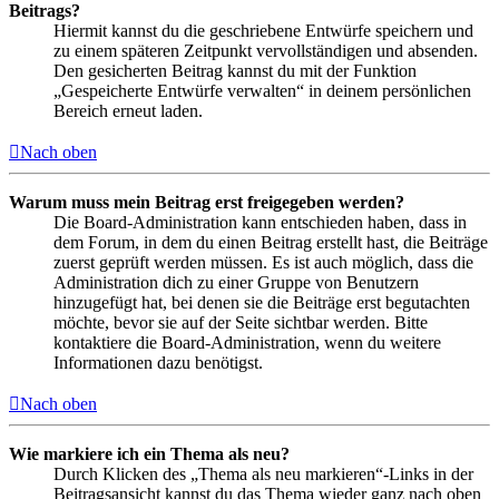
Beitrags?
Hiermit kannst du die geschriebene Entwürfe speichern und
zu einem späteren Zeitpunkt vervollständigen und absenden.
Den gesicherten Beitrag kannst du mit der Funktion
„Gespeicherte Entwürfe verwalten“ in deinem persönlichen
Bereich erneut laden.
Nach oben
Warum muss mein Beitrag erst freigegeben werden?
Die Board-Administration kann entschieden haben, dass in
dem Forum, in dem du einen Beitrag erstellt hast, die Beiträge
zuerst geprüft werden müssen. Es ist auch möglich, dass die
Administration dich zu einer Gruppe von Benutzern
hinzugefügt hat, bei denen sie die Beiträge erst begutachten
möchte, bevor sie auf der Seite sichtbar werden. Bitte
kontaktiere die Board-Administration, wenn du weitere
Informationen dazu benötigst.
Nach oben
Wie markiere ich ein Thema als neu?
Durch Klicken des „Thema als neu markieren“-Links in der
Beitragsansicht kannst du das Thema wieder ganz nach oben