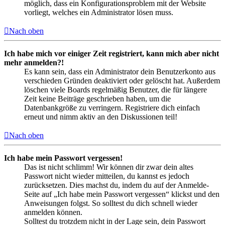
möglich, dass ein Konfigurationsproblem mit der Website
vorliegt, welches ein Administrator lösen muss.
Nach oben
Ich habe mich vor einiger Zeit registriert, kann mich aber nicht
mehr anmelden?!
Es kann sein, dass ein Administrator dein Benutzerkonto aus
verschieden Gründen deaktiviert oder gelöscht hat. Außerdem
löschen viele Boards regelmäßig Benutzer, die für längere
Zeit keine Beiträge geschrieben haben, um die
Datenbankgröße zu verringern. Registriere dich einfach
erneut und nimm aktiv an den Diskussionen teil!
Nach oben
Ich habe mein Passwort vergessen!
Das ist nicht schlimm! Wir können dir zwar dein altes
Passwort nicht wieder mitteilen, du kannst es jedoch
zurücksetzen. Dies machst du, indem du auf der Anmelde-
Seite auf „Ich habe mein Passwort vergessen“ klickst und den
Anweisungen folgst. So solltest du dich schnell wieder
anmelden können.
Solltest du trotzdem nicht in der Lage sein, dein Passwort