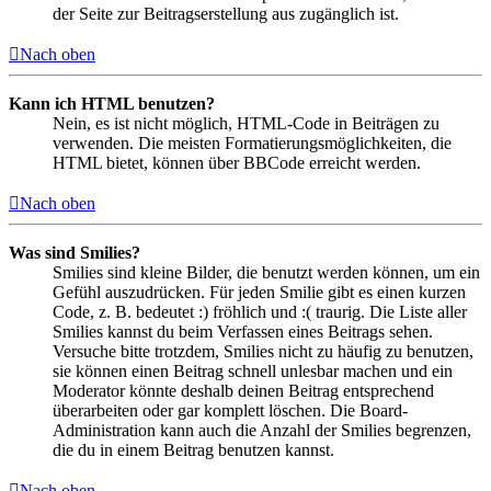
der Seite zur Beitragserstellung aus zugänglich ist.
Nach oben
Kann ich HTML benutzen?
Nein, es ist nicht möglich, HTML-Code in Beiträgen zu
verwenden. Die meisten Formatierungsmöglichkeiten, die
HTML bietet, können über BBCode erreicht werden.
Nach oben
Was sind Smilies?
Smilies sind kleine Bilder, die benutzt werden können, um ein
Gefühl auszudrücken. Für jeden Smilie gibt es einen kurzen
Code, z. B. bedeutet :) fröhlich und :( traurig. Die Liste aller
Smilies kannst du beim Verfassen eines Beitrags sehen.
Versuche bitte trotzdem, Smilies nicht zu häufig zu benutzen,
sie können einen Beitrag schnell unlesbar machen und ein
Moderator könnte deshalb deinen Beitrag entsprechend
überarbeiten oder gar komplett löschen. Die Board-
Administration kann auch die Anzahl der Smilies begrenzen,
die du in einem Beitrag benutzen kannst.
Nach oben