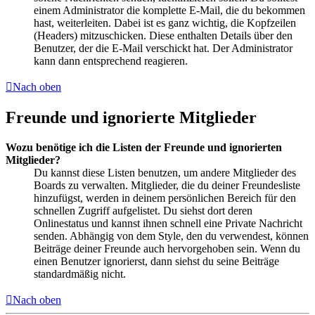
einem Administrator die komplette E-Mail, die du bekommen
hast, weiterleiten. Dabei ist es ganz wichtig, die Kopfzeilen
(Headers) mitzuschicken. Diese enthalten Details über den
Benutzer, der die E-Mail verschickt hat. Der Administrator
kann dann entsprechend reagieren.
Nach oben
Freunde und ignorierte Mitglieder
Wozu benötige ich die Listen der Freunde und ignorierten
Mitglieder?
Du kannst diese Listen benutzen, um andere Mitglieder des
Boards zu verwalten. Mitglieder, die du deiner Freundesliste
hinzufügst, werden in deinem persönlichen Bereich für den
schnellen Zugriff aufgelistet. Du siehst dort deren
Onlinestatus und kannst ihnen schnell eine Private Nachricht
senden. Abhängig von dem Style, den du verwendest, können
Beiträge deiner Freunde auch hervorgehoben sein. Wenn du
einen Benutzer ignorierst, dann siehst du seine Beiträge
standardmäßig nicht.
Nach oben