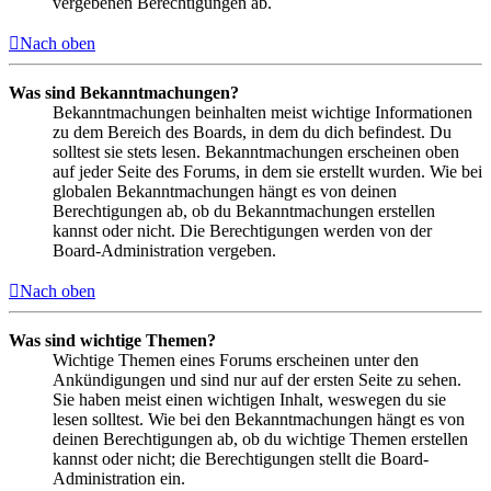
vergebenen Berechtigungen ab.
Nach oben
Was sind Bekanntmachungen?
Bekanntmachungen beinhalten meist wichtige Informationen
zu dem Bereich des Boards, in dem du dich befindest. Du
solltest sie stets lesen. Bekanntmachungen erscheinen oben
auf jeder Seite des Forums, in dem sie erstellt wurden. Wie bei
globalen Bekanntmachungen hängt es von deinen
Berechtigungen ab, ob du Bekanntmachungen erstellen
kannst oder nicht. Die Berechtigungen werden von der
Board-Administration vergeben.
Nach oben
Was sind wichtige Themen?
Wichtige Themen eines Forums erscheinen unter den
Ankündigungen und sind nur auf der ersten Seite zu sehen.
Sie haben meist einen wichtigen Inhalt, weswegen du sie
lesen solltest. Wie bei den Bekanntmachungen hängt es von
deinen Berechtigungen ab, ob du wichtige Themen erstellen
kannst oder nicht; die Berechtigungen stellt die Board-
Administration ein.