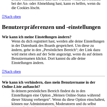
bei der An- oder Abmeldung hast, kann es helfen, wenn du
die Cookies löscht.
Nach oben
Benutzerpräferenzen und -einstellungen
Wie kann ich meine Einstellungen ändern?
Wenn du dich registriert hast, werden alle deine Einstellungen
in der Datenbank des Boards gespeichert. Um diese zu
ändern, gehe in den „Persönlichen Bereich“; der Link dazu
wird meist oben auf der Seite angezeigt, wenn du auf deinen
Benutzernamen klickst. Dort kannst du alle deine
Einstellungen ändern.
Nach oben
Wie kann ich verhindern, dass mein Benutzername in der
Online-Liste auftaucht?
In deinem persönlichen Bereich findest du in den
Einstellungen eine Option „Meinen Online-Status während
dieser Sitzung verbergen“. Wenn du diese Option einschaltest,
können nur Administratoren, Moderatoren und du selbst