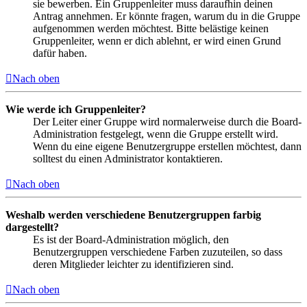
sie bewerben. Ein Gruppenleiter muss daraufhin deinen
Antrag annehmen. Er könnte fragen, warum du in die Gruppe
aufgenommen werden möchtest. Bitte belästige keinen
Gruppenleiter, wenn er dich ablehnt, er wird einen Grund
dafür haben.
Nach oben
Wie werde ich Gruppenleiter?
Der Leiter einer Gruppe wird normalerweise durch die Board-
Administration festgelegt, wenn die Gruppe erstellt wird.
Wenn du eine eigene Benutzergruppe erstellen möchtest, dann
solltest du einen Administrator kontaktieren.
Nach oben
Weshalb werden verschiedene Benutzergruppen farbig
dargestellt?
Es ist der Board-Administration möglich, den
Benutzergruppen verschiedene Farben zuzuteilen, so dass
deren Mitglieder leichter zu identifizieren sind.
Nach oben