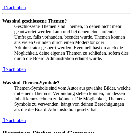
Nach oben
Was sind geschlossene Themen?
Geschlossene Themen sind Themen, in denen nicht mehr
geantwortet werden kann und bei denen eine laufende
Umfrage, falls vorhanden, beendet wurde. Themen können
aus vielen Gründen durch einen Moderator oder
Administrator gesperrt werden. Eventuell hast du auch die
Möglichkeit, deine eigenen Themen zu schließen, sofern dies
durch die Board-Administration erlaubt wurde.
Nach oben
Was sind Themen-Symbole?
Themen-Symbole sind vom Autor ausgewählte Bilder, welche
mit einem Thema in Verbindung stehen können, um dessen
Inhalt kennzeichnen zu können. Die Möglichkeit, Themen-
Symbole zu verwenden, hängt von deinen Berechtigungen
ab, die die Board-Administration gesetzt hat.
Nach oben