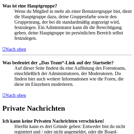
Was ist eine Hauptgruppe?
Wenn du Mitglied in mehr als einer Benutzergruppe bist, dient
die Hauptgruppe dazu, deine Gruppenfarbe sowie den
Gruppenrang, der bei dir standardmäßig angezeigt wird,
festzulegen. Ein Administrator kann dir die Berechtigung
geben, deine Hauptgruppe im persönlichen Bereich selbst
festzulegen.
Nach oben
Was bedeutet der „Das Team“-Link auf der Startseite?
Auf dieser Seite findest du eine Auflistung des Forenteams,
einschließlich der Administratoren, der Moderatoren. Du
findest hier auch weitere Informationen wie die Foren, die
diese im Einzelnen moderieren.
Nach oben
Private Nachrichten
Ich kann keine Privaten Nachrichten verschicken!
Hierfür kann es drei Gründe geben: Entweder bist du nicht
registriert und / oder nicht angemeldet, oder die Board-