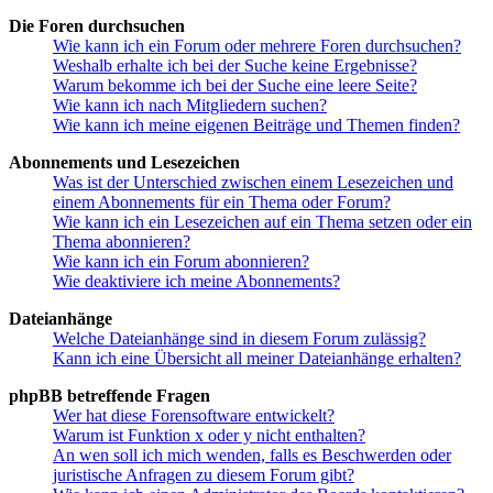
Die Foren durchsuchen
Wie kann ich ein Forum oder mehrere Foren durchsuchen?
Weshalb erhalte ich bei der Suche keine Ergebnisse?
Warum bekomme ich bei der Suche eine leere Seite?
Wie kann ich nach Mitgliedern suchen?
Wie kann ich meine eigenen Beiträge und Themen finden?
Abonnements und Lesezeichen
Was ist der Unterschied zwischen einem Lesezeichen und
einem Abonnements für ein Thema oder Forum?
Wie kann ich ein Lesezeichen auf ein Thema setzen oder ein
Thema abonnieren?
Wie kann ich ein Forum abonnieren?
Wie deaktiviere ich meine Abonnements?
Dateianhänge
Welche Dateianhänge sind in diesem Forum zulässig?
Kann ich eine Übersicht all meiner Dateianhänge erhalten?
phpBB betreffende Fragen
Wer hat diese Forensoftware entwickelt?
Warum ist Funktion x oder y nicht enthalten?
An wen soll ich mich wenden, falls es Beschwerden oder
juristische Anfragen zu diesem Forum gibt?