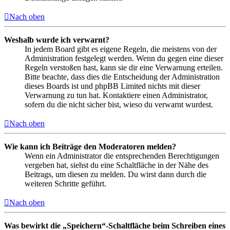
Nach oben
Weshalb wurde ich verwarnt?
In jedem Board gibt es eigene Regeln, die meistens von der
Administration festgelegt werden. Wenn du gegen eine dieser
Regeln verstoßen hast, kann sie dir eine Verwarnung erteilen.
Bitte beachte, dass dies die Entscheidung der Administration
dieses Boards ist und phpBB Limited nichts mit dieser
Verwarnung zu tun hat. Kontaktiere einen Administrator,
sofern du die nicht sicher bist, wieso du verwarnt wurdest.
Nach oben
Wie kann ich Beiträge den Moderatoren melden?
Wenn ein Administrator die entsprechenden Berechtigungen
vergeben hat, siehst du eine Schaltfläche in der Nähe des
Beitrags, um diesen zu melden. Du wirst dann durch die
weiteren Schritte geführt.
Nach oben
Was bewirkt die „Speichern“-Schaltfläche beim Schreiben eines