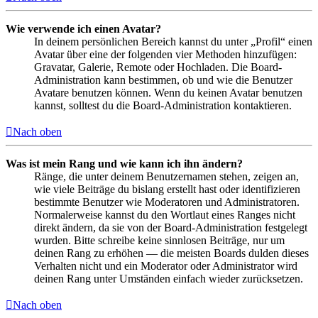
Wie verwende ich einen Avatar?
In deinem persönlichen Bereich kannst du unter „Profil“ einen
Avatar über eine der folgenden vier Methoden hinzufügen:
Gravatar, Galerie, Remote oder Hochladen. Die Board-
Administration kann bestimmen, ob und wie die Benutzer
Avatare benutzen können. Wenn du keinen Avatar benutzen
kannst, solltest du die Board-Administration kontaktieren.
Nach oben
Was ist mein Rang und wie kann ich ihn ändern?
Ränge, die unter deinem Benutzernamen stehen, zeigen an,
wie viele Beiträge du bislang erstellt hast oder identifizieren
bestimmte Benutzer wie Moderatoren und Administratoren.
Normalerweise kannst du den Wortlaut eines Ranges nicht
direkt ändern, da sie von der Board-Administration festgelegt
wurden. Bitte schreibe keine sinnlosen Beiträge, nur um
deinen Rang zu erhöhen — die meisten Boards dulden dieses
Verhalten nicht und ein Moderator oder Administrator wird
deinen Rang unter Umständen einfach wieder zurücksetzen.
Nach oben