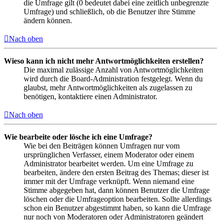
die Umfrage gilt (0 bedeutet dabei eine zeitlich unbegrenzte
Umfrage) und schließlich, ob die Benutzer ihre Stimme
ändern können.
Nach oben
Wieso kann ich nicht mehr Antwortmöglichkeiten erstellen?
Die maximal zulässige Anzahl von Antwortmöglichkeiten
wird durch die Board-Administration festgelegt. Wenn du
glaubst, mehr Antwortmöglichkeiten als zugelassen zu
benötigen, kontaktiere einen Administrator.
Nach oben
Wie bearbeite oder lösche ich eine Umfrage?
Wie bei den Beiträgen können Umfragen nur vom
ursprünglichen Verfasser, einem Moderator oder einem
Administrator bearbeitet werden. Um eine Umfrage zu
bearbeiten, ändere den ersten Beitrag des Themas; dieser ist
immer mit der Umfrage verknüpft. Wenn niemand eine
Stimme abgegeben hat, dann können Benutzer die Umfrage
löschen oder die Umfrageoption bearbeiten. Sollte allerdings
schon ein Benutzer abgestimmt haben, so kann die Umfrage
nur noch von Moderatoren oder Administratoren geändert