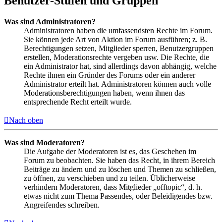
Benutzer-Stufen und Gruppen
Was sind Administratoren?
Administratoren haben die umfassendsten Rechte im Forum.
Sie können jede Art von Aktion im Forum ausführen; z. B.
Berechtigungen setzen, Mitglieder sperren, Benutzergruppen
erstellen, Moderationsrechte vergeben usw. Die Rechte, die
ein Administrator hat, sind allerdings davon abhängig, welche
Rechte ihnen ein Gründer des Forums oder ein anderer
Administrator erteilt hat. Administratoren können auch volle
Moderationsberechtigungen haben, wenn ihnen das
entsprechende Recht erteilt wurde.
Nach oben
Was sind Moderatoren?
Die Aufgabe der Moderatoren ist es, das Geschehen im
Forum zu beobachten. Sie haben das Recht, in ihrem Bereich
Beiträge zu ändern und zu löschen und Themen zu schließen,
zu öffnen, zu verschieben und zu teilen. Üblicherweise
verhindern Moderatoren, dass Mitglieder „offtopic“, d. h.
etwas nicht zum Thema Passendes, oder Beleidigendes bzw.
Angreifendes schreiben.