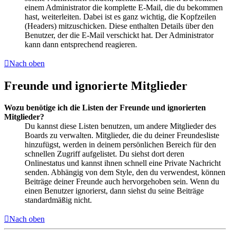
einem Administrator die komplette E-Mail, die du bekommen
hast, weiterleiten. Dabei ist es ganz wichtig, die Kopfzeilen
(Headers) mitzuschicken. Diese enthalten Details über den
Benutzer, der die E-Mail verschickt hat. Der Administrator
kann dann entsprechend reagieren.
Nach oben
Freunde und ignorierte Mitglieder
Wozu benötige ich die Listen der Freunde und ignorierten
Mitglieder?
Du kannst diese Listen benutzen, um andere Mitglieder des
Boards zu verwalten. Mitglieder, die du deiner Freundesliste
hinzufügst, werden in deinem persönlichen Bereich für den
schnellen Zugriff aufgelistet. Du siehst dort deren
Onlinestatus und kannst ihnen schnell eine Private Nachricht
senden. Abhängig von dem Style, den du verwendest, können
Beiträge deiner Freunde auch hervorgehoben sein. Wenn du
einen Benutzer ignorierst, dann siehst du seine Beiträge
standardmäßig nicht.
Nach oben