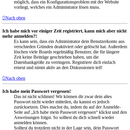
möglich, dass ein Konfigurationsproblem mit der Website
vorliegt, welches ein Administrator lösen muss.
Nach oben
Ich habe mich vor einiger Zeit registriert, kann mich aber nicht
mehr anmelden?!
Es kann sein, dass ein Administrator dein Benutzerkonto aus
verschieden Gründen deaktiviert oder gelöscht hat. Außerdem
löschen viele Boards regelmäßig Benutzer, die für längere
Zeit keine Beiträge geschrieben haben, um die
Datenbankgröße zu verringern. Registriere dich einfach
erneut und nimm aktiv an den Diskussionen teil!
Nach oben
Ich habe mein Passwort vergessen!
Das ist nicht schlimm! Wir können dir zwar dein altes
Passwort nicht wieder mitteilen, du kannst es jedoch
zurücksetzen. Dies machst du, indem du auf der Anmelde-
Seite auf „Ich habe mein Passwort vergessen“ klickst und den
Anweisungen folgst. So solltest du dich schnell wieder
anmelden können.
Solltest du trotzdem nicht in der Lage sein, dein Passwort