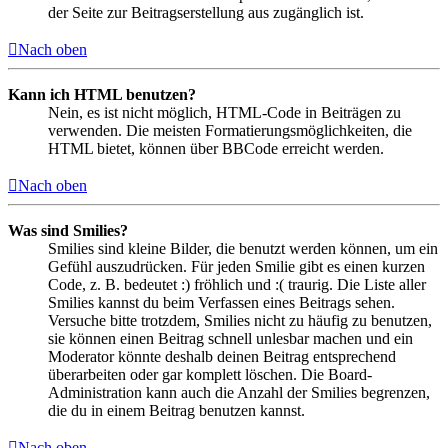
der Seite zur Beitragserstellung aus zugänglich ist.
Nach oben
Kann ich HTML benutzen?
Nein, es ist nicht möglich, HTML-Code in Beiträgen zu
verwenden. Die meisten Formatierungsmöglichkeiten, die
HTML bietet, können über BBCode erreicht werden.
Nach oben
Was sind Smilies?
Smilies sind kleine Bilder, die benutzt werden können, um ein
Gefühl auszudrücken. Für jeden Smilie gibt es einen kurzen
Code, z. B. bedeutet :) fröhlich und :( traurig. Die Liste aller
Smilies kannst du beim Verfassen eines Beitrags sehen.
Versuche bitte trotzdem, Smilies nicht zu häufig zu benutzen,
sie können einen Beitrag schnell unlesbar machen und ein
Moderator könnte deshalb deinen Beitrag entsprechend
überarbeiten oder gar komplett löschen. Die Board-
Administration kann auch die Anzahl der Smilies begrenzen,
die du in einem Beitrag benutzen kannst.
Nach oben