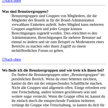
Nach oben
Was sind Benutzergruppen?
Benutzergruppen sind Gruppen von Mitgliedern, die die
Mitglieder des Boards in für die Board-Administration
verwaltbare Einheiten aufteilt. Jedes Mitglied kann mehreren
Gruppen angehören und jeder Gruppe können
Berechtigungen zugeteilt werden. Dies erleichtert es den
Administratoren, Berechtigungen für mehrere Benutzer auf
einmal zu ändern und sie zum Beispiel zu Moderatoren eines
Bereichs zu machen oder ihnen Zugriff zu einem
nichtöffentlichen Forum zu geben.
Nach oben
Wo finde ich die Benutzergruppen und wie trete ich ihnen bei?
Du findest die Benutzergruppen unter „Benutzergruppen“ im
persönlichen Bereich. Wenn du einer beitreten möchtest,
kannst du dies mit der entsprechenden Schaltfläche machen.
Nicht alle Gruppen sind allgemein offen. Einige erfordern erst
eine Freischaltung, andere können geschlossen sein und
weitere sogar versteckt. Wenn die Gruppe offen ist, kannst du
ihr einfach durch die entsprechende Funktion beitreten;
verlangt die Gruppe eine Freischaltung, so kannst du dich für