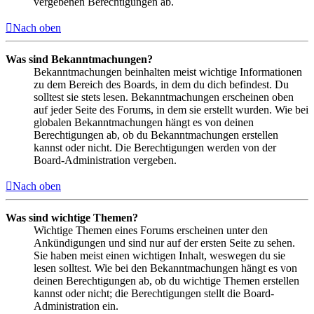
vergebenen Berechtigungen ab.
Nach oben
Was sind Bekanntmachungen?
Bekanntmachungen beinhalten meist wichtige Informationen
zu dem Bereich des Boards, in dem du dich befindest. Du
solltest sie stets lesen. Bekanntmachungen erscheinen oben
auf jeder Seite des Forums, in dem sie erstellt wurden. Wie bei
globalen Bekanntmachungen hängt es von deinen
Berechtigungen ab, ob du Bekanntmachungen erstellen
kannst oder nicht. Die Berechtigungen werden von der
Board-Administration vergeben.
Nach oben
Was sind wichtige Themen?
Wichtige Themen eines Forums erscheinen unter den
Ankündigungen und sind nur auf der ersten Seite zu sehen.
Sie haben meist einen wichtigen Inhalt, weswegen du sie
lesen solltest. Wie bei den Bekanntmachungen hängt es von
deinen Berechtigungen ab, ob du wichtige Themen erstellen
kannst oder nicht; die Berechtigungen stellt die Board-
Administration ein.