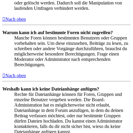
oder gelöscht werden. Dadurch soll die Manipulation von
laufenden Umfragen verhindert werden.
Nach oben
Warum kann ich auf bestimmte Foren nicht zugreifen?
Manche Foren können bestimmten Benutzern oder Gruppen
vorbehalten sein. Um diese einzusehen, Beiträge zu lesen, zu
schreiben oder andere Vorgänge durchzuführen, brauchst du
möglicherweise besondere Berechtigungen. Frage einen
Moderator oder Administrator nach entsprechenden
Berechtigungen.
Nach oben
Weshalb kann ich keine Dateianhänge anfügen?
Rechte für Dateianhänge können für Foren, Gruppen und
einzelne Benutzer vergeben werden. Die Board-
Administration hat es möglicherweise nicht erlaubt,
Dateianhänge in dem Forum anzufügen, in dem du deinen
Beitrag verfassen möchtest, oder nur bestimmte Gruppen
dürfen Dateien hochladen. Du kannst einen Administrator
kontaktieren, falls du dir nicht sicher bist, wieso du keine
Dateianhänge anfügen kannst.