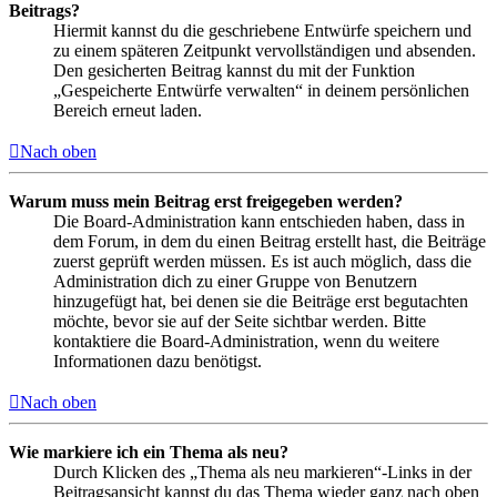
Beitrags?
Hiermit kannst du die geschriebene Entwürfe speichern und
zu einem späteren Zeitpunkt vervollständigen und absenden.
Den gesicherten Beitrag kannst du mit der Funktion
„Gespeicherte Entwürfe verwalten“ in deinem persönlichen
Bereich erneut laden.
Nach oben
Warum muss mein Beitrag erst freigegeben werden?
Die Board-Administration kann entschieden haben, dass in
dem Forum, in dem du einen Beitrag erstellt hast, die Beiträge
zuerst geprüft werden müssen. Es ist auch möglich, dass die
Administration dich zu einer Gruppe von Benutzern
hinzugefügt hat, bei denen sie die Beiträge erst begutachten
möchte, bevor sie auf der Seite sichtbar werden. Bitte
kontaktiere die Board-Administration, wenn du weitere
Informationen dazu benötigst.
Nach oben
Wie markiere ich ein Thema als neu?
Durch Klicken des „Thema als neu markieren“-Links in der
Beitragsansicht kannst du das Thema wieder ganz nach oben