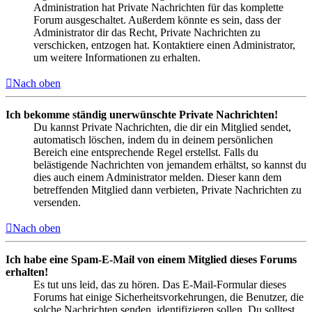
Administration hat Private Nachrichten für das komplette
Forum ausgeschaltet. Außerdem könnte es sein, dass der
Administrator dir das Recht, Private Nachrichten zu
verschicken, entzogen hat. Kontaktiere einen Administrator,
um weitere Informationen zu erhalten.
Nach oben
Ich bekomme ständig unerwünschte Private Nachrichten!
Du kannst Private Nachrichten, die dir ein Mitglied sendet,
automatisch löschen, indem du in deinem persönlichen
Bereich eine entsprechende Regel erstellst. Falls du
belästigende Nachrichten von jemandem erhältst, so kannst du
dies auch einem Administrator melden. Dieser kann dem
betreffenden Mitglied dann verbieten, Private Nachrichten zu
versenden.
Nach oben
Ich habe eine Spam-E-Mail von einem Mitglied dieses Forums
erhalten!
Es tut uns leid, das zu hören. Das E-Mail-Formular dieses
Forums hat einige Sicherheitsvorkehrungen, die Benutzer, die
solche Nachrichten senden, identifizieren sollen. Du solltest