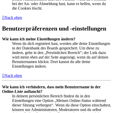
bei der An- oder Abmeldung hast, kann es helfen, wenn du
die Cookies löscht.
Nach oben
Benutzerpräferenzen und -einstellungen
Wie kann ich meine Einstellungen ändern?
Wenn du dich registriert hast, werden alle deine Einstellungen
in der Datenbank des Boards gespeichert. Um diese zu
ändern, gehe in den „Persönlichen Bereich“; der Link dazu
wird meist oben auf der Seite angezeigt, wenn du auf deinen
Benutzernamen klickst. Dort kannst du alle deine
Einstellungen ändern.
Nach oben
Wie kann ich verhindern, dass mein Benutzername in der
Online-Liste auftaucht?
In deinem persönlichen Bereich findest du in den
Einstellungen eine Option „Meinen Online-Status während
dieser Sitzung verbergen“. Wenn du diese Option einschaltest,
können nur Administratoren, Moderatoren und du selbst