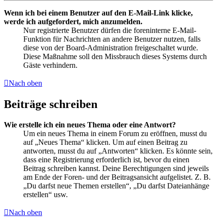
Wenn ich bei einem Benutzer auf den E-Mail-Link klicke,
werde ich aufgefordert, mich anzumelden.
Nur registrierte Benutzer dürfen die foreninterne E-Mail-
Funktion für Nachrichten an andere Benutzer nutzen, falls
diese von der Board-Administration freigeschaltet wurde.
Diese Maßnahme soll den Missbrauch dieses Systems durch
Gäste verhindern.
Nach oben
Beiträge schreiben
Wie erstelle ich ein neues Thema oder eine Antwort?
Um ein neues Thema in einem Forum zu eröffnen, musst du
auf „Neues Thema“ klicken. Um auf einen Beitrag zu
antworten, musst du auf „Antworten“ klicken. Es könnte sein,
dass eine Registrierung erforderlich ist, bevor du einen
Beitrag schreiben kannst. Deine Berechtigungen sind jeweils
am Ende der Foren- und der Beitragsansicht aufgelistet. Z. B.
„Du darfst neue Themen erstellen“, „Du darfst Dateianhänge
erstellen“ usw.
Nach oben