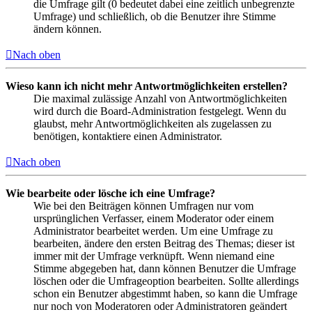
die Umfrage gilt (0 bedeutet dabei eine zeitlich unbegrenzte
Umfrage) und schließlich, ob die Benutzer ihre Stimme
ändern können.
Nach oben
Wieso kann ich nicht mehr Antwortmöglichkeiten erstellen?
Die maximal zulässige Anzahl von Antwortmöglichkeiten
wird durch die Board-Administration festgelegt. Wenn du
glaubst, mehr Antwortmöglichkeiten als zugelassen zu
benötigen, kontaktiere einen Administrator.
Nach oben
Wie bearbeite oder lösche ich eine Umfrage?
Wie bei den Beiträgen können Umfragen nur vom
ursprünglichen Verfasser, einem Moderator oder einem
Administrator bearbeitet werden. Um eine Umfrage zu
bearbeiten, ändere den ersten Beitrag des Themas; dieser ist
immer mit der Umfrage verknüpft. Wenn niemand eine
Stimme abgegeben hat, dann können Benutzer die Umfrage
löschen oder die Umfrageoption bearbeiten. Sollte allerdings
schon ein Benutzer abgestimmt haben, so kann die Umfrage
nur noch von Moderatoren oder Administratoren geändert