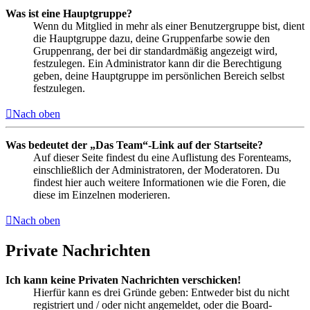
Was ist eine Hauptgruppe?
Wenn du Mitglied in mehr als einer Benutzergruppe bist, dient
die Hauptgruppe dazu, deine Gruppenfarbe sowie den
Gruppenrang, der bei dir standardmäßig angezeigt wird,
festzulegen. Ein Administrator kann dir die Berechtigung
geben, deine Hauptgruppe im persönlichen Bereich selbst
festzulegen.
Nach oben
Was bedeutet der „Das Team“-Link auf der Startseite?
Auf dieser Seite findest du eine Auflistung des Forenteams,
einschließlich der Administratoren, der Moderatoren. Du
findest hier auch weitere Informationen wie die Foren, die
diese im Einzelnen moderieren.
Nach oben
Private Nachrichten
Ich kann keine Privaten Nachrichten verschicken!
Hierfür kann es drei Gründe geben: Entweder bist du nicht
registriert und / oder nicht angemeldet, oder die Board-