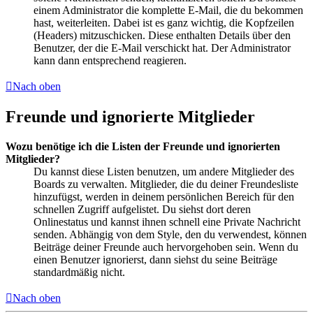
einem Administrator die komplette E-Mail, die du bekommen
hast, weiterleiten. Dabei ist es ganz wichtig, die Kopfzeilen
(Headers) mitzuschicken. Diese enthalten Details über den
Benutzer, der die E-Mail verschickt hat. Der Administrator
kann dann entsprechend reagieren.
Nach oben
Freunde und ignorierte Mitglieder
Wozu benötige ich die Listen der Freunde und ignorierten
Mitglieder?
Du kannst diese Listen benutzen, um andere Mitglieder des
Boards zu verwalten. Mitglieder, die du deiner Freundesliste
hinzufügst, werden in deinem persönlichen Bereich für den
schnellen Zugriff aufgelistet. Du siehst dort deren
Onlinestatus und kannst ihnen schnell eine Private Nachricht
senden. Abhängig von dem Style, den du verwendest, können
Beiträge deiner Freunde auch hervorgehoben sein. Wenn du
einen Benutzer ignorierst, dann siehst du seine Beiträge
standardmäßig nicht.
Nach oben