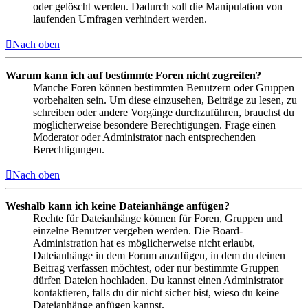
oder gelöscht werden. Dadurch soll die Manipulation von
laufenden Umfragen verhindert werden.
Nach oben
Warum kann ich auf bestimmte Foren nicht zugreifen?
Manche Foren können bestimmten Benutzern oder Gruppen
vorbehalten sein. Um diese einzusehen, Beiträge zu lesen, zu
schreiben oder andere Vorgänge durchzuführen, brauchst du
möglicherweise besondere Berechtigungen. Frage einen
Moderator oder Administrator nach entsprechenden
Berechtigungen.
Nach oben
Weshalb kann ich keine Dateianhänge anfügen?
Rechte für Dateianhänge können für Foren, Gruppen und
einzelne Benutzer vergeben werden. Die Board-
Administration hat es möglicherweise nicht erlaubt,
Dateianhänge in dem Forum anzufügen, in dem du deinen
Beitrag verfassen möchtest, oder nur bestimmte Gruppen
dürfen Dateien hochladen. Du kannst einen Administrator
kontaktieren, falls du dir nicht sicher bist, wieso du keine
Dateianhänge anfügen kannst.