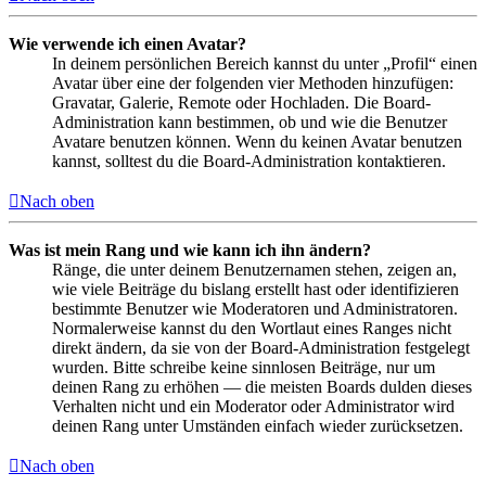
Wie verwende ich einen Avatar?
In deinem persönlichen Bereich kannst du unter „Profil“ einen
Avatar über eine der folgenden vier Methoden hinzufügen:
Gravatar, Galerie, Remote oder Hochladen. Die Board-
Administration kann bestimmen, ob und wie die Benutzer
Avatare benutzen können. Wenn du keinen Avatar benutzen
kannst, solltest du die Board-Administration kontaktieren.
Nach oben
Was ist mein Rang und wie kann ich ihn ändern?
Ränge, die unter deinem Benutzernamen stehen, zeigen an,
wie viele Beiträge du bislang erstellt hast oder identifizieren
bestimmte Benutzer wie Moderatoren und Administratoren.
Normalerweise kannst du den Wortlaut eines Ranges nicht
direkt ändern, da sie von der Board-Administration festgelegt
wurden. Bitte schreibe keine sinnlosen Beiträge, nur um
deinen Rang zu erhöhen — die meisten Boards dulden dieses
Verhalten nicht und ein Moderator oder Administrator wird
deinen Rang unter Umständen einfach wieder zurücksetzen.
Nach oben