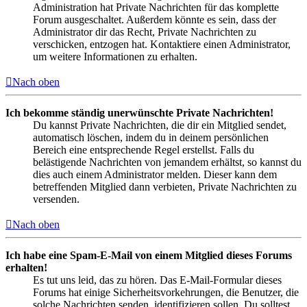
Administration hat Private Nachrichten für das komplette
Forum ausgeschaltet. Außerdem könnte es sein, dass der
Administrator dir das Recht, Private Nachrichten zu
verschicken, entzogen hat. Kontaktiere einen Administrator,
um weitere Informationen zu erhalten.
Nach oben
Ich bekomme ständig unerwünschte Private Nachrichten!
Du kannst Private Nachrichten, die dir ein Mitglied sendet,
automatisch löschen, indem du in deinem persönlichen
Bereich eine entsprechende Regel erstellst. Falls du
belästigende Nachrichten von jemandem erhältst, so kannst du
dies auch einem Administrator melden. Dieser kann dem
betreffenden Mitglied dann verbieten, Private Nachrichten zu
versenden.
Nach oben
Ich habe eine Spam-E-Mail von einem Mitglied dieses Forums
erhalten!
Es tut uns leid, das zu hören. Das E-Mail-Formular dieses
Forums hat einige Sicherheitsvorkehrungen, die Benutzer, die
solche Nachrichten senden, identifizieren sollen. Du solltest