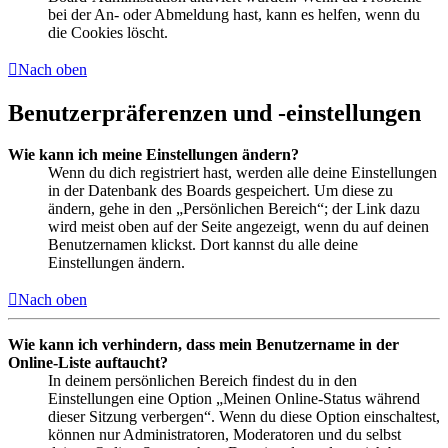
bei der An- oder Abmeldung hast, kann es helfen, wenn du
die Cookies löscht.
Nach oben
Benutzerpräferenzen und -einstellungen
Wie kann ich meine Einstellungen ändern?
Wenn du dich registriert hast, werden alle deine Einstellungen
in der Datenbank des Boards gespeichert. Um diese zu
ändern, gehe in den „Persönlichen Bereich“; der Link dazu
wird meist oben auf der Seite angezeigt, wenn du auf deinen
Benutzernamen klickst. Dort kannst du alle deine
Einstellungen ändern.
Nach oben
Wie kann ich verhindern, dass mein Benutzername in der
Online-Liste auftaucht?
In deinem persönlichen Bereich findest du in den
Einstellungen eine Option „Meinen Online-Status während
dieser Sitzung verbergen“. Wenn du diese Option einschaltest,
können nur Administratoren, Moderatoren und du selbst