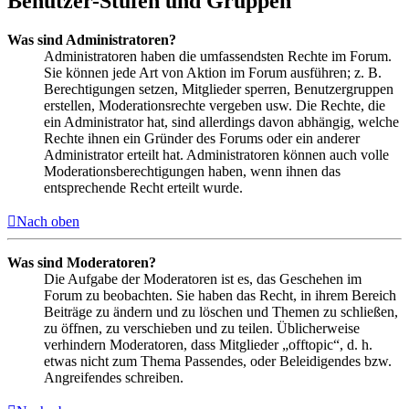
Benutzer-Stufen und Gruppen
Was sind Administratoren?
Administratoren haben die umfassendsten Rechte im Forum.
Sie können jede Art von Aktion im Forum ausführen; z. B.
Berechtigungen setzen, Mitglieder sperren, Benutzergruppen
erstellen, Moderationsrechte vergeben usw. Die Rechte, die
ein Administrator hat, sind allerdings davon abhängig, welche
Rechte ihnen ein Gründer des Forums oder ein anderer
Administrator erteilt hat. Administratoren können auch volle
Moderationsberechtigungen haben, wenn ihnen das
entsprechende Recht erteilt wurde.
Nach oben
Was sind Moderatoren?
Die Aufgabe der Moderatoren ist es, das Geschehen im
Forum zu beobachten. Sie haben das Recht, in ihrem Bereich
Beiträge zu ändern und zu löschen und Themen zu schließen,
zu öffnen, zu verschieben und zu teilen. Üblicherweise
verhindern Moderatoren, dass Mitglieder „offtopic“, d. h.
etwas nicht zum Thema Passendes, oder Beleidigendes bzw.
Angreifendes schreiben.