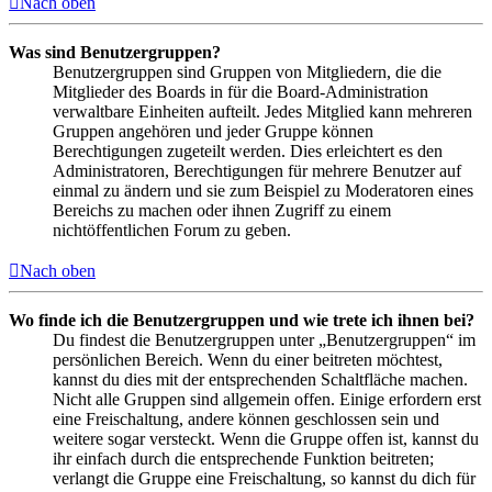
Nach oben
Was sind Benutzergruppen?
Benutzergruppen sind Gruppen von Mitgliedern, die die
Mitglieder des Boards in für die Board-Administration
verwaltbare Einheiten aufteilt. Jedes Mitglied kann mehreren
Gruppen angehören und jeder Gruppe können
Berechtigungen zugeteilt werden. Dies erleichtert es den
Administratoren, Berechtigungen für mehrere Benutzer auf
einmal zu ändern und sie zum Beispiel zu Moderatoren eines
Bereichs zu machen oder ihnen Zugriff zu einem
nichtöffentlichen Forum zu geben.
Nach oben
Wo finde ich die Benutzergruppen und wie trete ich ihnen bei?
Du findest die Benutzergruppen unter „Benutzergruppen“ im
persönlichen Bereich. Wenn du einer beitreten möchtest,
kannst du dies mit der entsprechenden Schaltfläche machen.
Nicht alle Gruppen sind allgemein offen. Einige erfordern erst
eine Freischaltung, andere können geschlossen sein und
weitere sogar versteckt. Wenn die Gruppe offen ist, kannst du
ihr einfach durch die entsprechende Funktion beitreten;
verlangt die Gruppe eine Freischaltung, so kannst du dich für