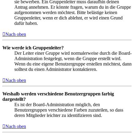
sie bewerben. Ein Gruppenleiter muss daraufhin deinen
Antrag annehmen. Er könnte fragen, warum du in die Gruppe
aufgenommen werden möchtest. Bitte belästige keinen
Gruppenleiter, wenn er dich ablehnt, er wird einen Grund
dafür haben.
Nach oben
Wie werde ich Gruppenleiter?
Der Leiter einer Gruppe wird normalerweise durch die Board-
Administration festgelegt, wenn die Gruppe erstellt wird.
Wenn du eine eigene Benutzergruppe erstellen möchtest, dann
solltest du einen Administrator kontaktieren.
Nach oben
Weshalb werden verschiedene Benutzergruppen farbig
dargestellt?
Es ist der Board-Administration möglich, den
Benutzergruppen verschiedene Farben zuzuteilen, so dass
deren Mitglieder leichter zu identifizieren sind.
Nach oben