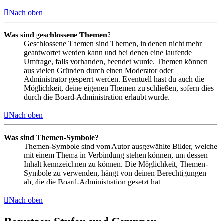
Nach oben
Was sind geschlossene Themen?
Geschlossene Themen sind Themen, in denen nicht mehr
geantwortet werden kann und bei denen eine laufende
Umfrage, falls vorhanden, beendet wurde. Themen können
aus vielen Gründen durch einen Moderator oder
Administrator gesperrt werden. Eventuell hast du auch die
Möglichkeit, deine eigenen Themen zu schließen, sofern dies
durch die Board-Administration erlaubt wurde.
Nach oben
Was sind Themen-Symbole?
Themen-Symbole sind vom Autor ausgewählte Bilder, welche
mit einem Thema in Verbindung stehen können, um dessen
Inhalt kennzeichnen zu können. Die Möglichkeit, Themen-
Symbole zu verwenden, hängt von deinen Berechtigungen
ab, die die Board-Administration gesetzt hat.
Nach oben