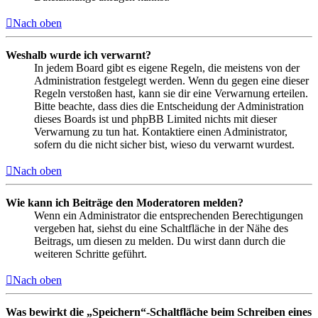
Nach oben
Weshalb wurde ich verwarnt?
In jedem Board gibt es eigene Regeln, die meistens von der
Administration festgelegt werden. Wenn du gegen eine dieser
Regeln verstoßen hast, kann sie dir eine Verwarnung erteilen.
Bitte beachte, dass dies die Entscheidung der Administration
dieses Boards ist und phpBB Limited nichts mit dieser
Verwarnung zu tun hat. Kontaktiere einen Administrator,
sofern du die nicht sicher bist, wieso du verwarnt wurdest.
Nach oben
Wie kann ich Beiträge den Moderatoren melden?
Wenn ein Administrator die entsprechenden Berechtigungen
vergeben hat, siehst du eine Schaltfläche in der Nähe des
Beitrags, um diesen zu melden. Du wirst dann durch die
weiteren Schritte geführt.
Nach oben
Was bewirkt die „Speichern“-Schaltfläche beim Schreiben eines