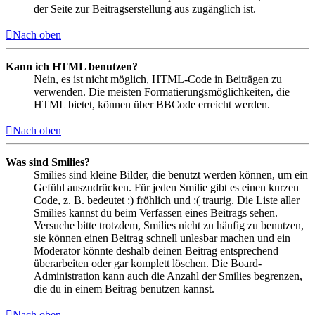
der Seite zur Beitragserstellung aus zugänglich ist.
Nach oben
Kann ich HTML benutzen?
Nein, es ist nicht möglich, HTML-Code in Beiträgen zu
verwenden. Die meisten Formatierungsmöglichkeiten, die
HTML bietet, können über BBCode erreicht werden.
Nach oben
Was sind Smilies?
Smilies sind kleine Bilder, die benutzt werden können, um ein
Gefühl auszudrücken. Für jeden Smilie gibt es einen kurzen
Code, z. B. bedeutet :) fröhlich und :( traurig. Die Liste aller
Smilies kannst du beim Verfassen eines Beitrags sehen.
Versuche bitte trotzdem, Smilies nicht zu häufig zu benutzen,
sie können einen Beitrag schnell unlesbar machen und ein
Moderator könnte deshalb deinen Beitrag entsprechend
überarbeiten oder gar komplett löschen. Die Board-
Administration kann auch die Anzahl der Smilies begrenzen,
die du in einem Beitrag benutzen kannst.
Nach oben