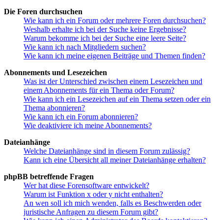
Die Foren durchsuchen
Wie kann ich ein Forum oder mehrere Foren durchsuchen?
Weshalb erhalte ich bei der Suche keine Ergebnisse?
Warum bekomme ich bei der Suche eine leere Seite?
Wie kann ich nach Mitgliedern suchen?
Wie kann ich meine eigenen Beiträge und Themen finden?
Abonnements und Lesezeichen
Was ist der Unterschied zwischen einem Lesezeichen und
einem Abonnements für ein Thema oder Forum?
Wie kann ich ein Lesezeichen auf ein Thema setzen oder ein
Thema abonnieren?
Wie kann ich ein Forum abonnieren?
Wie deaktiviere ich meine Abonnements?
Dateianhänge
Welche Dateianhänge sind in diesem Forum zulässig?
Kann ich eine Übersicht all meiner Dateianhänge erhalten?
phpBB betreffende Fragen
Wer hat diese Forensoftware entwickelt?
Warum ist Funktion x oder y nicht enthalten?
An wen soll ich mich wenden, falls es Beschwerden oder
juristische Anfragen zu diesem Forum gibt?