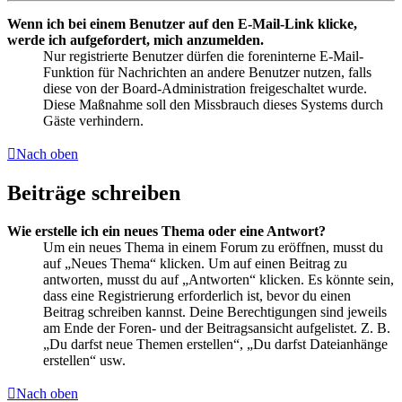
Wenn ich bei einem Benutzer auf den E-Mail-Link klicke,
werde ich aufgefordert, mich anzumelden.
Nur registrierte Benutzer dürfen die foreninterne E-Mail-
Funktion für Nachrichten an andere Benutzer nutzen, falls
diese von der Board-Administration freigeschaltet wurde.
Diese Maßnahme soll den Missbrauch dieses Systems durch
Gäste verhindern.
Nach oben
Beiträge schreiben
Wie erstelle ich ein neues Thema oder eine Antwort?
Um ein neues Thema in einem Forum zu eröffnen, musst du
auf „Neues Thema“ klicken. Um auf einen Beitrag zu
antworten, musst du auf „Antworten“ klicken. Es könnte sein,
dass eine Registrierung erforderlich ist, bevor du einen
Beitrag schreiben kannst. Deine Berechtigungen sind jeweils
am Ende der Foren- und der Beitragsansicht aufgelistet. Z. B.
„Du darfst neue Themen erstellen“, „Du darfst Dateianhänge
erstellen“ usw.
Nach oben