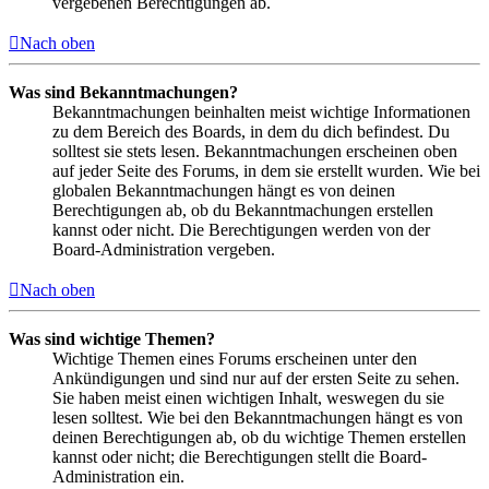
vergebenen Berechtigungen ab.
Nach oben
Was sind Bekanntmachungen?
Bekanntmachungen beinhalten meist wichtige Informationen
zu dem Bereich des Boards, in dem du dich befindest. Du
solltest sie stets lesen. Bekanntmachungen erscheinen oben
auf jeder Seite des Forums, in dem sie erstellt wurden. Wie bei
globalen Bekanntmachungen hängt es von deinen
Berechtigungen ab, ob du Bekanntmachungen erstellen
kannst oder nicht. Die Berechtigungen werden von der
Board-Administration vergeben.
Nach oben
Was sind wichtige Themen?
Wichtige Themen eines Forums erscheinen unter den
Ankündigungen und sind nur auf der ersten Seite zu sehen.
Sie haben meist einen wichtigen Inhalt, weswegen du sie
lesen solltest. Wie bei den Bekanntmachungen hängt es von
deinen Berechtigungen ab, ob du wichtige Themen erstellen
kannst oder nicht; die Berechtigungen stellt die Board-
Administration ein.