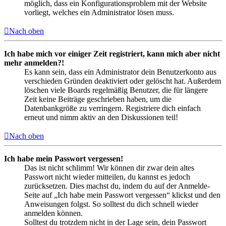
möglich, dass ein Konfigurationsproblem mit der Website
vorliegt, welches ein Administrator lösen muss.
Nach oben
Ich habe mich vor einiger Zeit registriert, kann mich aber nicht
mehr anmelden?!
Es kann sein, dass ein Administrator dein Benutzerkonto aus
verschieden Gründen deaktiviert oder gelöscht hat. Außerdem
löschen viele Boards regelmäßig Benutzer, die für längere
Zeit keine Beiträge geschrieben haben, um die
Datenbankgröße zu verringern. Registriere dich einfach
erneut und nimm aktiv an den Diskussionen teil!
Nach oben
Ich habe mein Passwort vergessen!
Das ist nicht schlimm! Wir können dir zwar dein altes
Passwort nicht wieder mitteilen, du kannst es jedoch
zurücksetzen. Dies machst du, indem du auf der Anmelde-
Seite auf „Ich habe mein Passwort vergessen“ klickst und den
Anweisungen folgst. So solltest du dich schnell wieder
anmelden können.
Solltest du trotzdem nicht in der Lage sein, dein Passwort