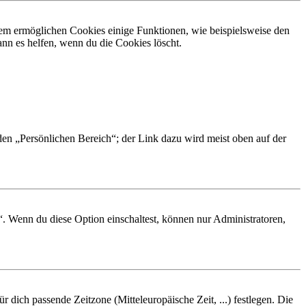
dem ermöglichen Cookies einige Funktionen, wie beispielsweise den
nn es helfen, wenn du die Cookies löscht.
 den „Persönlichen Bereich“; der Link dazu wird meist oben auf der
“. Wenn du diese Option einschaltest, können nur Administratoren,
r dich passende Zeitzone (Mitteleuropäische Zeit, ...) festlegen. Die