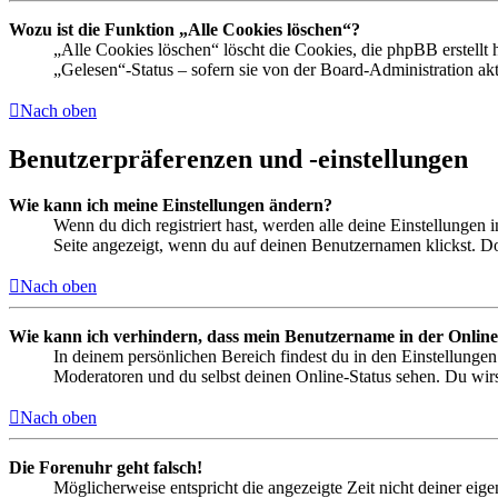
Wozu ist die Funktion „Alle Cookies löschen“?
„Alle Cookies löschen“ löscht die Cookies, die phpBB erstellt
„Gelesen“-Status – sofern sie von der Board-Administration ak
Nach oben
Benutzerpräferenzen und -einstellungen
Wie kann ich meine Einstellungen ändern?
Wenn du dich registriert hast, werden alle deine Einstellungen
Seite angezeigt, wenn du auf deinen Benutzernamen klickst. Dor
Nach oben
Wie kann ich verhindern, dass mein Benutzername in der Online
In deinem persönlichen Bereich findest du in den Einstellunge
Moderatoren und du selbst deinen Online-Status sehen. Du wirs
Nach oben
Die Forenuhr geht falsch!
Möglicherweise entspricht die angezeigte Zeit nicht deiner eigen