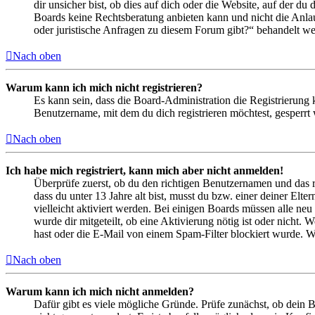
dir unsicher bist, ob dies auf dich oder die Website, auf der du 
Boards keine Rechtsberatung anbieten kann und nicht die Anlauf
oder juristische Anfragen zu diesem Forum gibt?“ behandelt w
Nach oben
Warum kann ich mich nicht registrieren?
Es kann sein, dass die Board-Administration die Registrierung
Benutzername, mit dem du dich registrieren möchtest, gesperrt
Nach oben
Ich habe mich registriert, kann mich aber nicht anmelden!
Überprüfe zuerst, ob du den richtigen Benutzernamen und das 
dass du unter 13 Jahre alt bist, musst du bzw. einer deiner Elt
vielleicht aktiviert werden. Bei einigen Boards müssen alle neu
wurde dir mitgeteilt, ob eine Aktivierung nötig ist oder nicht
hast oder die E-Mail von einem Spam-Filter blockiert wurde. We
Nach oben
Warum kann ich mich nicht anmelden?
Dafür gibt es viele mögliche Gründe. Prüfe zunächst, ob dein 