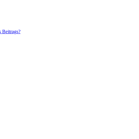
s Beitrags?