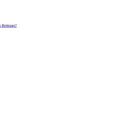
s Beitrags?