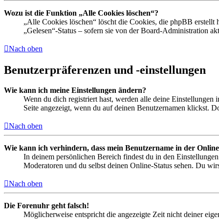
Wozu ist die Funktion „Alle Cookies löschen“?
„Alle Cookies löschen“ löscht die Cookies, die phpBB erstellt
„Gelesen“-Status – sofern sie von der Board-Administration ak
Nach oben
Benutzerpräferenzen und -einstellungen
Wie kann ich meine Einstellungen ändern?
Wenn du dich registriert hast, werden alle deine Einstellungen
Seite angezeigt, wenn du auf deinen Benutzernamen klickst. Dor
Nach oben
Wie kann ich verhindern, dass mein Benutzername in der Online
In deinem persönlichen Bereich findest du in den Einstellunge
Moderatoren und du selbst deinen Online-Status sehen. Du wirs
Nach oben
Die Forenuhr geht falsch!
Möglicherweise entspricht die angezeigte Zeit nicht deiner eigen