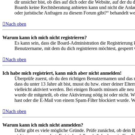
dir unsicher bist, ob dies auf dich oder die Website, auf der du 
Boards keine Rechtsberatung anbieten kann und nicht die Anlauf
oder juristische Anfragen zu diesem Forum gibt?“ behandelt w
Nach oben
Warum kann ich mich nicht registrieren?
Es kann sein, dass die Board-Administration die Registrierung
Benutzername, mit dem du dich registrieren möchtest, gesperrt
Nach oben
Ich habe mich registriert, kann mich aber nicht anmelden!
Überprüfe zuerst, ob du den richtigen Benutzernamen und das 
dass du unter 13 Jahre alt bist, musst du bzw. einer deiner Elt
vielleicht aktiviert werden. Bei einigen Boards müssen alle neu
wurde dir mitgeteilt, ob eine Aktivierung nötig ist oder nicht
hast oder die E-Mail von einem Spam-Filter blockiert wurde. We
Nach oben
Warum kann ich mich nicht anmelden?
Dafür gibt es viele mögliche Gründe. Prüfe zunächst, ob dein 