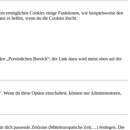
dem ermöglichen Cookies einige Funktionen, wie beispielsweise den
nn es helfen, wenn du die Cookies löscht.
 den „Persönlichen Bereich“; der Link dazu wird meist oben auf der
“. Wenn du diese Option einschaltest, können nur Administratoren,
r dich passende Zeitzone (Mitteleuropäische Zeit, ...) festlegen. Die