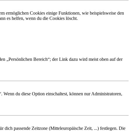
dem ermöglichen Cookies einige Funktionen, wie beispielsweise den
nn es helfen, wenn du die Cookies löscht.
 den „Persönlichen Bereich“; der Link dazu wird meist oben auf der
“. Wenn du diese Option einschaltest, können nur Administratoren,
r dich passende Zeitzone (Mitteleuropäische Zeit, ...) festlegen. Die