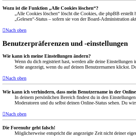
Wozu ist die Funktion „Alle Cookies löschen“?
„Alle Cookies löschen“ löscht die Cookies, die phpBB erstellt
„Gelesen“-Status – sofern sie von der Board-Administration ak
Nach oben
Benutzerpräferenzen und -einstellungen
Wie kann ich meine Einstellungen ändern?
Wenn du dich registriert hast, werden alle deine Einstellungen
Seite angezeigt, wenn du auf deinen Benutzernamen klickst. Dor
Nach oben
Wie kann ich verhindern, dass mein Benutzername in der Online
In deinem persönlichen Bereich findest du in den Einstellunge
Moderatoren und du selbst deinen Online-Status sehen. Du wirs
Nach oben
Die Forenuhr geht falsch!
Möglicherweise entspricht die angezeigte Zeit nicht deiner eigen