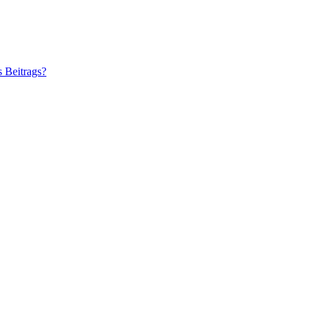
s Beitrags?