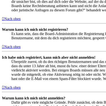
dir unsicher bist, ob dies auf dich oder die Website, auf der du 
Boards keine Rechtsberatung anbieten kann und nicht die Anlauf
oder juristische Anfragen zu diesem Forum gibt?“ behandelt w
Nach oben
Warum kann ich mich nicht registrieren?
Es kann sein, dass die Board-Administration die Registrierung
Benutzername, mit dem du dich registrieren möchtest, gesperrt
Nach oben
Ich habe mich registriert, kann mich aber nicht anmelden!
Überprüfe zuerst, ob du den richtigen Benutzernamen und das 
dass du unter 13 Jahre alt bist, musst du bzw. einer deiner Elt
vielleicht aktiviert werden. Bei einigen Boards müssen alle neu
wurde dir mitgeteilt, ob eine Aktivierung nötig ist oder nicht
hast oder die E-Mail von einem Spam-Filter blockiert wurde. We
Nach oben
Warum kann ich mich nicht anmelden?
Dafür gibt es viele mögliche Gründe. Prüfe zunächst, ob dein 