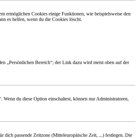
dem ermöglichen Cookies einige Funktionen, wie beispielsweise den
nn es helfen, wenn du die Cookies löscht.
 den „Persönlichen Bereich“; der Link dazu wird meist oben auf der
“. Wenn du diese Option einschaltest, können nur Administratoren,
r dich passende Zeitzone (Mitteleuropäische Zeit, ...) festlegen. Die