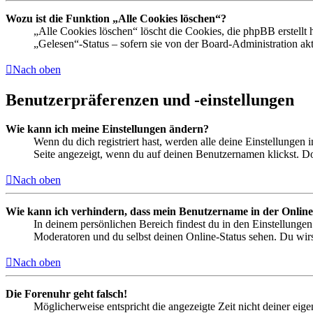
Wozu ist die Funktion „Alle Cookies löschen“?
„Alle Cookies löschen“ löscht die Cookies, die phpBB erstellt
„Gelesen“-Status – sofern sie von der Board-Administration ak
Nach oben
Benutzerpräferenzen und -einstellungen
Wie kann ich meine Einstellungen ändern?
Wenn du dich registriert hast, werden alle deine Einstellungen
Seite angezeigt, wenn du auf deinen Benutzernamen klickst. Dor
Nach oben
Wie kann ich verhindern, dass mein Benutzername in der Online
In deinem persönlichen Bereich findest du in den Einstellunge
Moderatoren und du selbst deinen Online-Status sehen. Du wirs
Nach oben
Die Forenuhr geht falsch!
Möglicherweise entspricht die angezeigte Zeit nicht deiner eigen