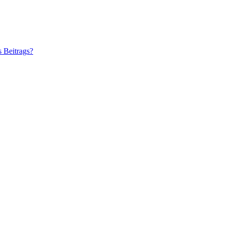
s Beitrags?