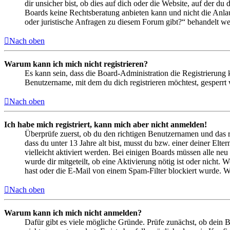
dir unsicher bist, ob dies auf dich oder die Website, auf der du 
Boards keine Rechtsberatung anbieten kann und nicht die Anlauf
oder juristische Anfragen zu diesem Forum gibt?“ behandelt w
Nach oben
Warum kann ich mich nicht registrieren?
Es kann sein, dass die Board-Administration die Registrierung
Benutzername, mit dem du dich registrieren möchtest, gesperrt
Nach oben
Ich habe mich registriert, kann mich aber nicht anmelden!
Überprüfe zuerst, ob du den richtigen Benutzernamen und das 
dass du unter 13 Jahre alt bist, musst du bzw. einer deiner Elt
vielleicht aktiviert werden. Bei einigen Boards müssen alle neu
wurde dir mitgeteilt, ob eine Aktivierung nötig ist oder nicht
hast oder die E-Mail von einem Spam-Filter blockiert wurde. We
Nach oben
Warum kann ich mich nicht anmelden?
Dafür gibt es viele mögliche Gründe. Prüfe zunächst, ob dein 