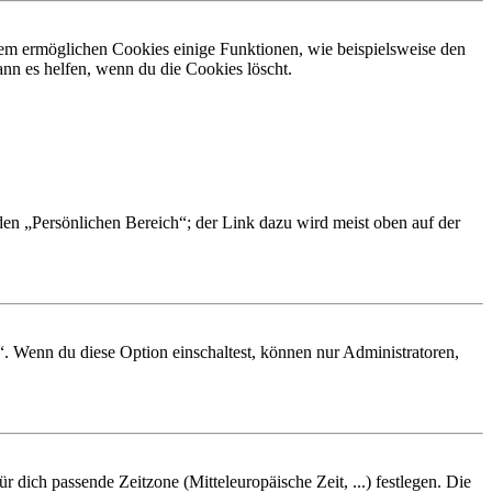
dem ermöglichen Cookies einige Funktionen, wie beispielsweise den
nn es helfen, wenn du die Cookies löscht.
 den „Persönlichen Bereich“; der Link dazu wird meist oben auf der
“. Wenn du diese Option einschaltest, können nur Administratoren,
r dich passende Zeitzone (Mitteleuropäische Zeit, ...) festlegen. Die