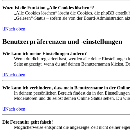
Wozu ist die Funktion „Alle Cookies löschen“?
„Alle Cookies löschen“ löscht die Cookies, die phpBB erstellt
„Gelesen“-Status – sofern sie von der Board-Administration ak
Nach oben
Benutzerpräferenzen und -einstellungen
Wie kann ich meine Einstellungen ändern?
Wenn du dich registriert hast, werden alle deine Einstellungen
Seite angezeigt, wenn du auf deinen Benutzernamen klickst. Dor
Nach oben
Wie kann ich verhindern, dass mein Benutzername in der Online
In deinem persönlichen Bereich findest du in den Einstellunge
Moderatoren und du selbst deinen Online-Status sehen. Du wirs
Nach oben
Die Forenuhr geht falsch!
Möglicherweise entspricht die angezeigte Zeit nicht deiner eigen