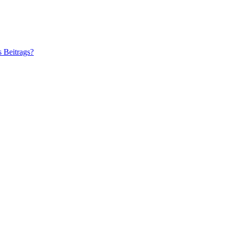
s Beitrags?