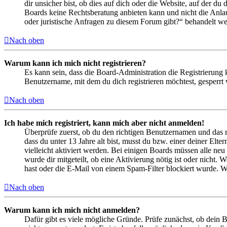
dir unsicher bist, ob dies auf dich oder die Website, auf der du 
Boards keine Rechtsberatung anbieten kann und nicht die Anlauf
oder juristische Anfragen zu diesem Forum gibt?“ behandelt w
Nach oben
Warum kann ich mich nicht registrieren?
Es kann sein, dass die Board-Administration die Registrierung
Benutzername, mit dem du dich registrieren möchtest, gesperrt
Nach oben
Ich habe mich registriert, kann mich aber nicht anmelden!
Überprüfe zuerst, ob du den richtigen Benutzernamen und das 
dass du unter 13 Jahre alt bist, musst du bzw. einer deiner Elt
vielleicht aktiviert werden. Bei einigen Boards müssen alle neu
wurde dir mitgeteilt, ob eine Aktivierung nötig ist oder nicht
hast oder die E-Mail von einem Spam-Filter blockiert wurde. We
Nach oben
Warum kann ich mich nicht anmelden?
Dafür gibt es viele mögliche Gründe. Prüfe zunächst, ob dein 