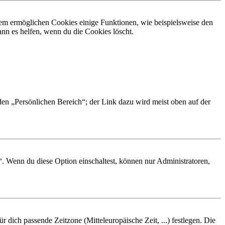
dem ermöglichen Cookies einige Funktionen, wie beispielsweise den
nn es helfen, wenn du die Cookies löscht.
 den „Persönlichen Bereich“; der Link dazu wird meist oben auf der
“. Wenn du diese Option einschaltest, können nur Administratoren,
r dich passende Zeitzone (Mitteleuropäische Zeit, ...) festlegen. Die