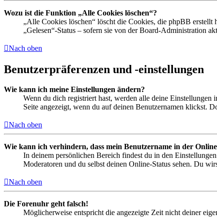
Wozu ist die Funktion „Alle Cookies löschen“?
„Alle Cookies löschen“ löscht die Cookies, die phpBB erstellt
„Gelesen“-Status – sofern sie von der Board-Administration ak
Nach oben
Benutzerpräferenzen und -einstellungen
Wie kann ich meine Einstellungen ändern?
Wenn du dich registriert hast, werden alle deine Einstellungen
Seite angezeigt, wenn du auf deinen Benutzernamen klickst. Dor
Nach oben
Wie kann ich verhindern, dass mein Benutzername in der Online
In deinem persönlichen Bereich findest du in den Einstellunge
Moderatoren und du selbst deinen Online-Status sehen. Du wirs
Nach oben
Die Forenuhr geht falsch!
Möglicherweise entspricht die angezeigte Zeit nicht deiner eigen