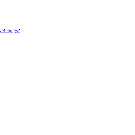
s Beitrags?