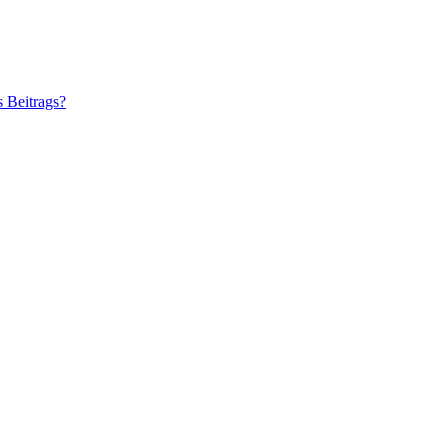
s Beitrags?