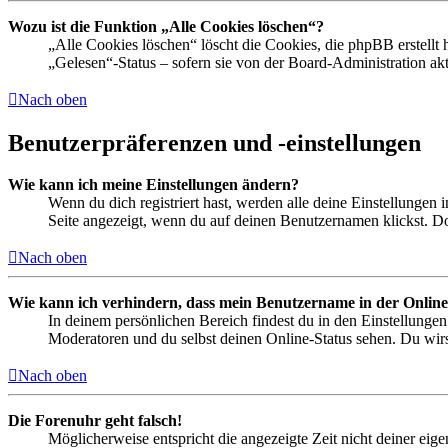
Wozu ist die Funktion „Alle Cookies löschen“?
„Alle Cookies löschen“ löscht die Cookies, die phpBB erstellt
„Gelesen“-Status – sofern sie von der Board-Administration ak
Nach oben
Benutzerpräferenzen und -einstellungen
Wie kann ich meine Einstellungen ändern?
Wenn du dich registriert hast, werden alle deine Einstellungen
Seite angezeigt, wenn du auf deinen Benutzernamen klickst. Dor
Nach oben
Wie kann ich verhindern, dass mein Benutzername in der Online
In deinem persönlichen Bereich findest du in den Einstellunge
Moderatoren und du selbst deinen Online-Status sehen. Du wirs
Nach oben
Die Forenuhr geht falsch!
Möglicherweise entspricht die angezeigte Zeit nicht deiner eigen