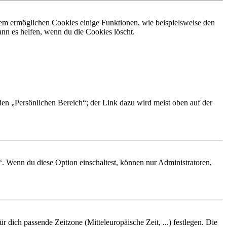
dem ermöglichen Cookies einige Funktionen, wie beispielsweise den
nn es helfen, wenn du die Cookies löscht.
 den „Persönlichen Bereich“; der Link dazu wird meist oben auf der
“. Wenn du diese Option einschaltest, können nur Administratoren,
r dich passende Zeitzone (Mitteleuropäische Zeit, ...) festlegen. Die