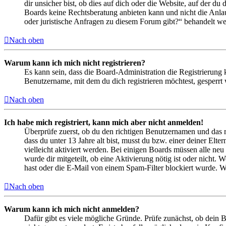
dir unsicher bist, ob dies auf dich oder die Website, auf der du 
Boards keine Rechtsberatung anbieten kann und nicht die Anlauf
oder juristische Anfragen zu diesem Forum gibt?“ behandelt w
Nach oben
Warum kann ich mich nicht registrieren?
Es kann sein, dass die Board-Administration die Registrierung
Benutzername, mit dem du dich registrieren möchtest, gesperrt
Nach oben
Ich habe mich registriert, kann mich aber nicht anmelden!
Überprüfe zuerst, ob du den richtigen Benutzernamen und das 
dass du unter 13 Jahre alt bist, musst du bzw. einer deiner Elt
vielleicht aktiviert werden. Bei einigen Boards müssen alle neu
wurde dir mitgeteilt, ob eine Aktivierung nötig ist oder nicht
hast oder die E-Mail von einem Spam-Filter blockiert wurde. We
Nach oben
Warum kann ich mich nicht anmelden?
Dafür gibt es viele mögliche Gründe. Prüfe zunächst, ob dein 