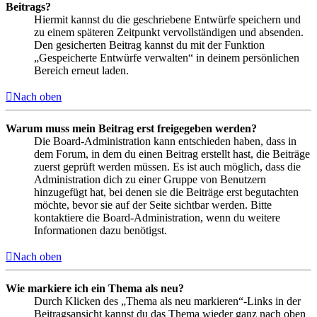
Beitrags?
Hiermit kannst du die geschriebene Entwürfe speichern und
zu einem späteren Zeitpunkt vervollständigen und absenden.
Den gesicherten Beitrag kannst du mit der Funktion
„Gespeicherte Entwürfe verwalten“ in deinem persönlichen
Bereich erneut laden.
Nach oben
Warum muss mein Beitrag erst freigegeben werden?
Die Board-Administration kann entschieden haben, dass in
dem Forum, in dem du einen Beitrag erstellt hast, die Beiträge
zuerst geprüft werden müssen. Es ist auch möglich, dass die
Administration dich zu einer Gruppe von Benutzern
hinzugefügt hat, bei denen sie die Beiträge erst begutachten
möchte, bevor sie auf der Seite sichtbar werden. Bitte
kontaktiere die Board-Administration, wenn du weitere
Informationen dazu benötigst.
Nach oben
Wie markiere ich ein Thema als neu?
Durch Klicken des „Thema als neu markieren“-Links in der
Beitragsansicht kannst du das Thema wieder ganz nach oben