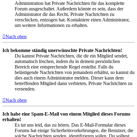
Administration hat Private Nachrichten für das komplette
Forum ausgeschaltet. Außerdem könnte es sein, dass der
Administrator dir das Recht, Private Nachrichten zu
verschicken, entzogen hat. Kontaktiere einen Administrator,
um weitere Informationen zu erhalten.
Nach oben
Ich bekomme ständig unerwünschte Private Nachrichten!
Du kannst Private Nachrichten, die dir ein Mitglied sendet,
automatisch löschen, indem du in deinem persönlichen
Bereich eine entsprechende Regel erstellst. Falls du
belästigende Nachrichten von jemandem erhältst, so kannst du
dies auch einem Administrator melden. Dieser kann dem
betreffenden Mitglied dann verbieten, Private Nachrichten zu
versenden.
Nach oben
Ich habe eine Spam-E-Mail von einem Mitglied dieses Forums
erhalten!
Es tut uns leid, das zu hören. Das E-Mail-Formular dieses
Forums hat einige Sicherheitsvorkehrungen, die Benutzer, die
solche Nachrichten senden, identifizieren sollen. Du solltest