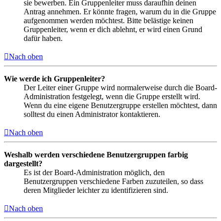
sie bewerben. Ein Gruppenleiter muss daraufhin deinen
Antrag annehmen. Er könnte fragen, warum du in die Gruppe
aufgenommen werden möchtest. Bitte belästige keinen
Gruppenleiter, wenn er dich ablehnt, er wird einen Grund
dafür haben.
Nach oben
Wie werde ich Gruppenleiter?
Der Leiter einer Gruppe wird normalerweise durch die Board-
Administration festgelegt, wenn die Gruppe erstellt wird.
Wenn du eine eigene Benutzergruppe erstellen möchtest, dann
solltest du einen Administrator kontaktieren.
Nach oben
Weshalb werden verschiedene Benutzergruppen farbig
dargestellt?
Es ist der Board-Administration möglich, den
Benutzergruppen verschiedene Farben zuzuteilen, so dass
deren Mitglieder leichter zu identifizieren sind.
Nach oben