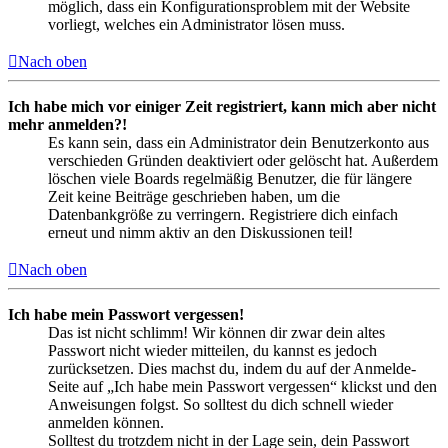
möglich, dass ein Konfigurationsproblem mit der Website
vorliegt, welches ein Administrator lösen muss.
Nach oben
Ich habe mich vor einiger Zeit registriert, kann mich aber nicht
mehr anmelden?!
Es kann sein, dass ein Administrator dein Benutzerkonto aus
verschieden Gründen deaktiviert oder gelöscht hat. Außerdem
löschen viele Boards regelmäßig Benutzer, die für längere
Zeit keine Beiträge geschrieben haben, um die
Datenbankgröße zu verringern. Registriere dich einfach
erneut und nimm aktiv an den Diskussionen teil!
Nach oben
Ich habe mein Passwort vergessen!
Das ist nicht schlimm! Wir können dir zwar dein altes
Passwort nicht wieder mitteilen, du kannst es jedoch
zurücksetzen. Dies machst du, indem du auf der Anmelde-
Seite auf „Ich habe mein Passwort vergessen“ klickst und den
Anweisungen folgst. So solltest du dich schnell wieder
anmelden können.
Solltest du trotzdem nicht in der Lage sein, dein Passwort