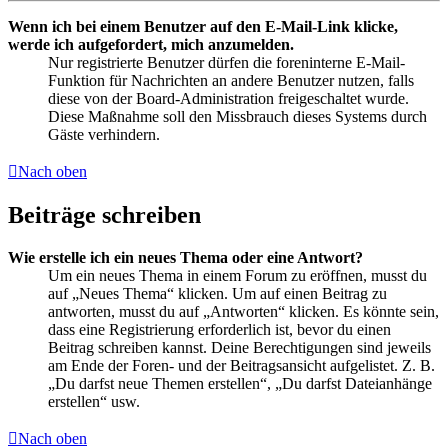
Wenn ich bei einem Benutzer auf den E-Mail-Link klicke,
werde ich aufgefordert, mich anzumelden.
Nur registrierte Benutzer dürfen die foreninterne E-Mail-
Funktion für Nachrichten an andere Benutzer nutzen, falls
diese von der Board-Administration freigeschaltet wurde.
Diese Maßnahme soll den Missbrauch dieses Systems durch
Gäste verhindern.
Nach oben
Beiträge schreiben
Wie erstelle ich ein neues Thema oder eine Antwort?
Um ein neues Thema in einem Forum zu eröffnen, musst du
auf „Neues Thema“ klicken. Um auf einen Beitrag zu
antworten, musst du auf „Antworten“ klicken. Es könnte sein,
dass eine Registrierung erforderlich ist, bevor du einen
Beitrag schreiben kannst. Deine Berechtigungen sind jeweils
am Ende der Foren- und der Beitragsansicht aufgelistet. Z. B.
„Du darfst neue Themen erstellen“, „Du darfst Dateianhänge
erstellen“ usw.
Nach oben