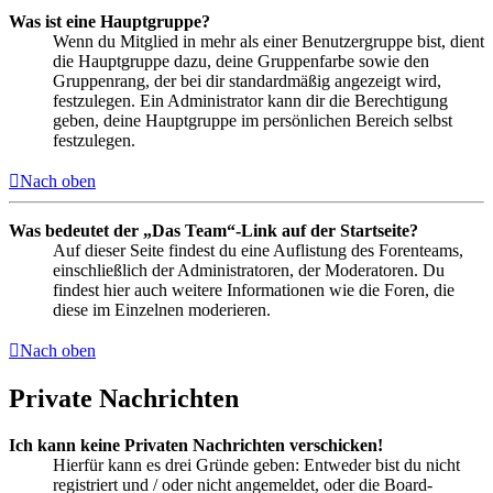
Was ist eine Hauptgruppe?
Wenn du Mitglied in mehr als einer Benutzergruppe bist, dient
die Hauptgruppe dazu, deine Gruppenfarbe sowie den
Gruppenrang, der bei dir standardmäßig angezeigt wird,
festzulegen. Ein Administrator kann dir die Berechtigung
geben, deine Hauptgruppe im persönlichen Bereich selbst
festzulegen.
Nach oben
Was bedeutet der „Das Team“-Link auf der Startseite?
Auf dieser Seite findest du eine Auflistung des Forenteams,
einschließlich der Administratoren, der Moderatoren. Du
findest hier auch weitere Informationen wie die Foren, die
diese im Einzelnen moderieren.
Nach oben
Private Nachrichten
Ich kann keine Privaten Nachrichten verschicken!
Hierfür kann es drei Gründe geben: Entweder bist du nicht
registriert und / oder nicht angemeldet, oder die Board-