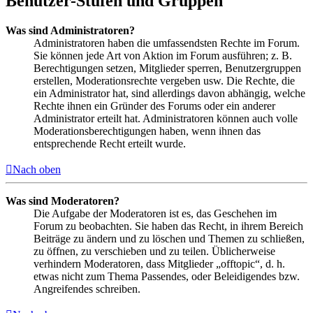
Benutzer-Stufen und Gruppen
Was sind Administratoren?
Administratoren haben die umfassendsten Rechte im Forum.
Sie können jede Art von Aktion im Forum ausführen; z. B.
Berechtigungen setzen, Mitglieder sperren, Benutzergruppen
erstellen, Moderationsrechte vergeben usw. Die Rechte, die
ein Administrator hat, sind allerdings davon abhängig, welche
Rechte ihnen ein Gründer des Forums oder ein anderer
Administrator erteilt hat. Administratoren können auch volle
Moderationsberechtigungen haben, wenn ihnen das
entsprechende Recht erteilt wurde.
Nach oben
Was sind Moderatoren?
Die Aufgabe der Moderatoren ist es, das Geschehen im
Forum zu beobachten. Sie haben das Recht, in ihrem Bereich
Beiträge zu ändern und zu löschen und Themen zu schließen,
zu öffnen, zu verschieben und zu teilen. Üblicherweise
verhindern Moderatoren, dass Mitglieder „offtopic“, d. h.
etwas nicht zum Thema Passendes, oder Beleidigendes bzw.
Angreifendes schreiben.