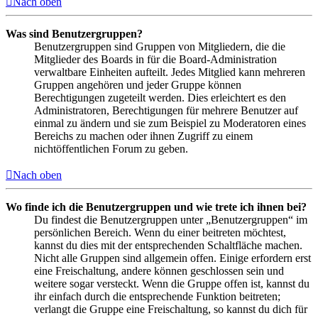
Nach oben
Was sind Benutzergruppen?
Benutzergruppen sind Gruppen von Mitgliedern, die die
Mitglieder des Boards in für die Board-Administration
verwaltbare Einheiten aufteilt. Jedes Mitglied kann mehreren
Gruppen angehören und jeder Gruppe können
Berechtigungen zugeteilt werden. Dies erleichtert es den
Administratoren, Berechtigungen für mehrere Benutzer auf
einmal zu ändern und sie zum Beispiel zu Moderatoren eines
Bereichs zu machen oder ihnen Zugriff zu einem
nichtöffentlichen Forum zu geben.
Nach oben
Wo finde ich die Benutzergruppen und wie trete ich ihnen bei?
Du findest die Benutzergruppen unter „Benutzergruppen“ im
persönlichen Bereich. Wenn du einer beitreten möchtest,
kannst du dies mit der entsprechenden Schaltfläche machen.
Nicht alle Gruppen sind allgemein offen. Einige erfordern erst
eine Freischaltung, andere können geschlossen sein und
weitere sogar versteckt. Wenn die Gruppe offen ist, kannst du
ihr einfach durch die entsprechende Funktion beitreten;
verlangt die Gruppe eine Freischaltung, so kannst du dich für