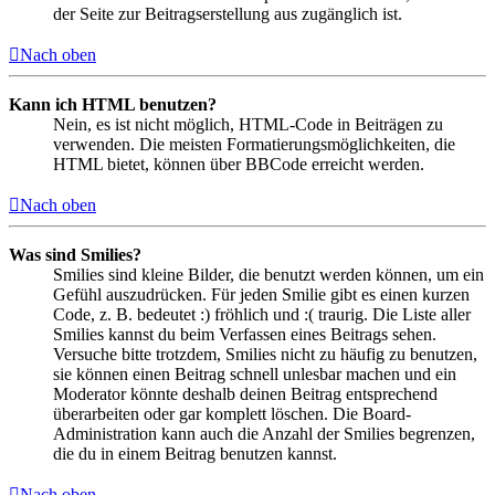
der Seite zur Beitragserstellung aus zugänglich ist.
Nach oben
Kann ich HTML benutzen?
Nein, es ist nicht möglich, HTML-Code in Beiträgen zu
verwenden. Die meisten Formatierungsmöglichkeiten, die
HTML bietet, können über BBCode erreicht werden.
Nach oben
Was sind Smilies?
Smilies sind kleine Bilder, die benutzt werden können, um ein
Gefühl auszudrücken. Für jeden Smilie gibt es einen kurzen
Code, z. B. bedeutet :) fröhlich und :( traurig. Die Liste aller
Smilies kannst du beim Verfassen eines Beitrags sehen.
Versuche bitte trotzdem, Smilies nicht zu häufig zu benutzen,
sie können einen Beitrag schnell unlesbar machen und ein
Moderator könnte deshalb deinen Beitrag entsprechend
überarbeiten oder gar komplett löschen. Die Board-
Administration kann auch die Anzahl der Smilies begrenzen,
die du in einem Beitrag benutzen kannst.
Nach oben