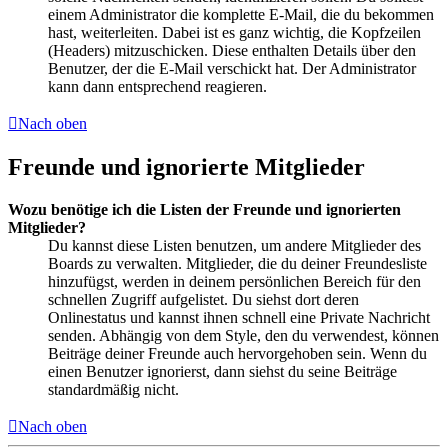
einem Administrator die komplette E-Mail, die du bekommen
hast, weiterleiten. Dabei ist es ganz wichtig, die Kopfzeilen
(Headers) mitzuschicken. Diese enthalten Details über den
Benutzer, der die E-Mail verschickt hat. Der Administrator
kann dann entsprechend reagieren.
Nach oben
Freunde und ignorierte Mitglieder
Wozu benötige ich die Listen der Freunde und ignorierten
Mitglieder?
Du kannst diese Listen benutzen, um andere Mitglieder des
Boards zu verwalten. Mitglieder, die du deiner Freundesliste
hinzufügst, werden in deinem persönlichen Bereich für den
schnellen Zugriff aufgelistet. Du siehst dort deren
Onlinestatus und kannst ihnen schnell eine Private Nachricht
senden. Abhängig von dem Style, den du verwendest, können
Beiträge deiner Freunde auch hervorgehoben sein. Wenn du
einen Benutzer ignorierst, dann siehst du seine Beiträge
standardmäßig nicht.
Nach oben