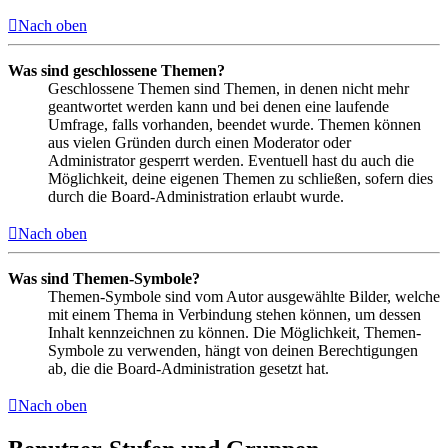
Nach oben
Was sind geschlossene Themen?
Geschlossene Themen sind Themen, in denen nicht mehr
geantwortet werden kann und bei denen eine laufende
Umfrage, falls vorhanden, beendet wurde. Themen können
aus vielen Gründen durch einen Moderator oder
Administrator gesperrt werden. Eventuell hast du auch die
Möglichkeit, deine eigenen Themen zu schließen, sofern dies
durch die Board-Administration erlaubt wurde.
Nach oben
Was sind Themen-Symbole?
Themen-Symbole sind vom Autor ausgewählte Bilder, welche
mit einem Thema in Verbindung stehen können, um dessen
Inhalt kennzeichnen zu können. Die Möglichkeit, Themen-
Symbole zu verwenden, hängt von deinen Berechtigungen
ab, die die Board-Administration gesetzt hat.
Nach oben