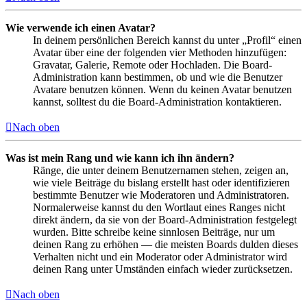
Wie verwende ich einen Avatar?
In deinem persönlichen Bereich kannst du unter „Profil“ einen
Avatar über eine der folgenden vier Methoden hinzufügen:
Gravatar, Galerie, Remote oder Hochladen. Die Board-
Administration kann bestimmen, ob und wie die Benutzer
Avatare benutzen können. Wenn du keinen Avatar benutzen
kannst, solltest du die Board-Administration kontaktieren.
Nach oben
Was ist mein Rang und wie kann ich ihn ändern?
Ränge, die unter deinem Benutzernamen stehen, zeigen an,
wie viele Beiträge du bislang erstellt hast oder identifizieren
bestimmte Benutzer wie Moderatoren und Administratoren.
Normalerweise kannst du den Wortlaut eines Ranges nicht
direkt ändern, da sie von der Board-Administration festgelegt
wurden. Bitte schreibe keine sinnlosen Beiträge, nur um
deinen Rang zu erhöhen — die meisten Boards dulden dieses
Verhalten nicht und ein Moderator oder Administrator wird
deinen Rang unter Umständen einfach wieder zurücksetzen.
Nach oben