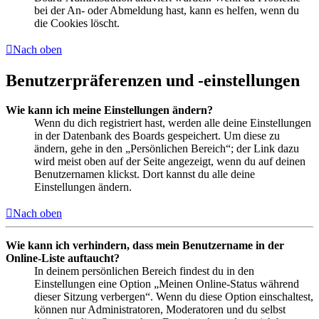
bei der An- oder Abmeldung hast, kann es helfen, wenn du
die Cookies löscht.
Nach oben
Benutzerpräferenzen und -einstellungen
Wie kann ich meine Einstellungen ändern?
Wenn du dich registriert hast, werden alle deine Einstellungen
in der Datenbank des Boards gespeichert. Um diese zu
ändern, gehe in den „Persönlichen Bereich“; der Link dazu
wird meist oben auf der Seite angezeigt, wenn du auf deinen
Benutzernamen klickst. Dort kannst du alle deine
Einstellungen ändern.
Nach oben
Wie kann ich verhindern, dass mein Benutzername in der
Online-Liste auftaucht?
In deinem persönlichen Bereich findest du in den
Einstellungen eine Option „Meinen Online-Status während
dieser Sitzung verbergen“. Wenn du diese Option einschaltest,
können nur Administratoren, Moderatoren und du selbst