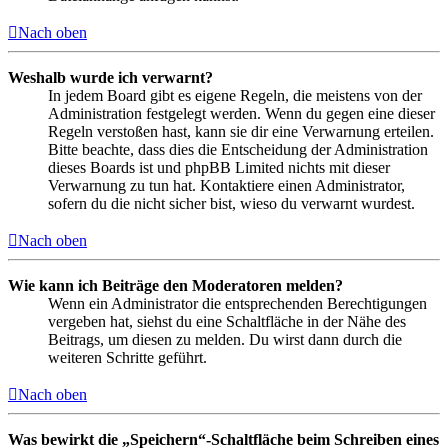
Nach oben
Weshalb wurde ich verwarnt?
In jedem Board gibt es eigene Regeln, die meistens von der
Administration festgelegt werden. Wenn du gegen eine dieser
Regeln verstoßen hast, kann sie dir eine Verwarnung erteilen.
Bitte beachte, dass dies die Entscheidung der Administration
dieses Boards ist und phpBB Limited nichts mit dieser
Verwarnung zu tun hat. Kontaktiere einen Administrator,
sofern du die nicht sicher bist, wieso du verwarnt wurdest.
Nach oben
Wie kann ich Beiträge den Moderatoren melden?
Wenn ein Administrator die entsprechenden Berechtigungen
vergeben hat, siehst du eine Schaltfläche in der Nähe des
Beitrags, um diesen zu melden. Du wirst dann durch die
weiteren Schritte geführt.
Nach oben
Was bewirkt die „Speichern“-Schaltfläche beim Schreiben eines