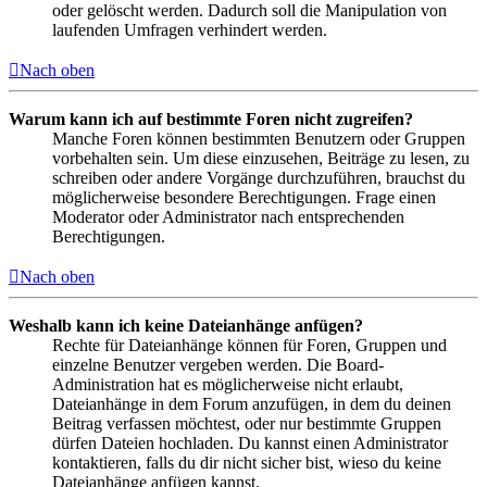
oder gelöscht werden. Dadurch soll die Manipulation von
laufenden Umfragen verhindert werden.
Nach oben
Warum kann ich auf bestimmte Foren nicht zugreifen?
Manche Foren können bestimmten Benutzern oder Gruppen
vorbehalten sein. Um diese einzusehen, Beiträge zu lesen, zu
schreiben oder andere Vorgänge durchzuführen, brauchst du
möglicherweise besondere Berechtigungen. Frage einen
Moderator oder Administrator nach entsprechenden
Berechtigungen.
Nach oben
Weshalb kann ich keine Dateianhänge anfügen?
Rechte für Dateianhänge können für Foren, Gruppen und
einzelne Benutzer vergeben werden. Die Board-
Administration hat es möglicherweise nicht erlaubt,
Dateianhänge in dem Forum anzufügen, in dem du deinen
Beitrag verfassen möchtest, oder nur bestimmte Gruppen
dürfen Dateien hochladen. Du kannst einen Administrator
kontaktieren, falls du dir nicht sicher bist, wieso du keine
Dateianhänge anfügen kannst.