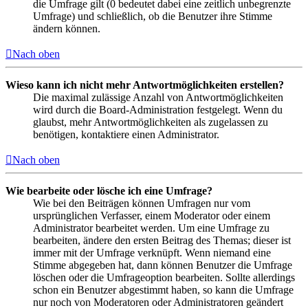
die Umfrage gilt (0 bedeutet dabei eine zeitlich unbegrenzte
Umfrage) und schließlich, ob die Benutzer ihre Stimme
ändern können.
Nach oben
Wieso kann ich nicht mehr Antwortmöglichkeiten erstellen?
Die maximal zulässige Anzahl von Antwortmöglichkeiten
wird durch die Board-Administration festgelegt. Wenn du
glaubst, mehr Antwortmöglichkeiten als zugelassen zu
benötigen, kontaktiere einen Administrator.
Nach oben
Wie bearbeite oder lösche ich eine Umfrage?
Wie bei den Beiträgen können Umfragen nur vom
ursprünglichen Verfasser, einem Moderator oder einem
Administrator bearbeitet werden. Um eine Umfrage zu
bearbeiten, ändere den ersten Beitrag des Themas; dieser ist
immer mit der Umfrage verknüpft. Wenn niemand eine
Stimme abgegeben hat, dann können Benutzer die Umfrage
löschen oder die Umfrageoption bearbeiten. Sollte allerdings
schon ein Benutzer abgestimmt haben, so kann die Umfrage
nur noch von Moderatoren oder Administratoren geändert