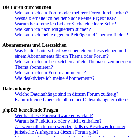
Die Foren durchsuchen
Wie kann ich ein Forum oder mehrere Foren durchsuchen?
Weshalb erhalte ich bei der Suche keine Ergebnisse?
Warum bekomme ich bei der Suche eine leere Seite?
Wie kann ich nach Mitgliedern suchen?
Wie kann ich meine eigenen Beiträge und Themen finden?
Abonnements und Lesezeichen
Was ist der Unterschied zwischen einem Lesezeichen und
einem Abonnements für ein Thema oder Forum?
Wie kann ich ein Lesezeichen auf ein Thema setzen oder ein
Thema abonnieren?
Wie kann ich ein Forum abonnieren?
Wie deaktiviere ich meine Abonnements?
Dateianhänge
Welche Dateianhänge sind in diesem Forum zulässig?
Kann ich eine Übersicht all meiner Dateianhänge erhalten?
phpBB betreffende Fragen
Wer hat diese Forensoftware entwickelt?
Warum ist Funktion x oder y nicht enthalten?
An wen soll ich mich wenden, falls es Beschwerden oder
juristische Anfragen zu diesem Forum gibt?