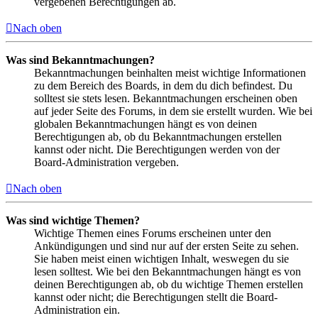
vergebenen Berechtigungen ab.
Nach oben
Was sind Bekanntmachungen?
Bekanntmachungen beinhalten meist wichtige Informationen
zu dem Bereich des Boards, in dem du dich befindest. Du
solltest sie stets lesen. Bekanntmachungen erscheinen oben
auf jeder Seite des Forums, in dem sie erstellt wurden. Wie bei
globalen Bekanntmachungen hängt es von deinen
Berechtigungen ab, ob du Bekanntmachungen erstellen
kannst oder nicht. Die Berechtigungen werden von der
Board-Administration vergeben.
Nach oben
Was sind wichtige Themen?
Wichtige Themen eines Forums erscheinen unter den
Ankündigungen und sind nur auf der ersten Seite zu sehen.
Sie haben meist einen wichtigen Inhalt, weswegen du sie
lesen solltest. Wie bei den Bekanntmachungen hängt es von
deinen Berechtigungen ab, ob du wichtige Themen erstellen
kannst oder nicht; die Berechtigungen stellt die Board-
Administration ein.