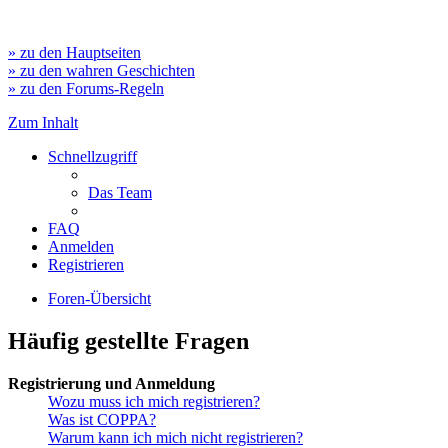
» zu den Hauptseiten
» zu den wahren Geschichten
» zu den Forums-Regeln
Zum Inhalt
Schnellzugriff
Das Team
FAQ
Anmelden
Registrieren
Foren-Übersicht
Häufig gestellte Fragen
Registrierung und Anmeldung
Wozu muss ich mich registrieren?
Was ist COPPA?
Warum kann ich mich nicht registrieren?