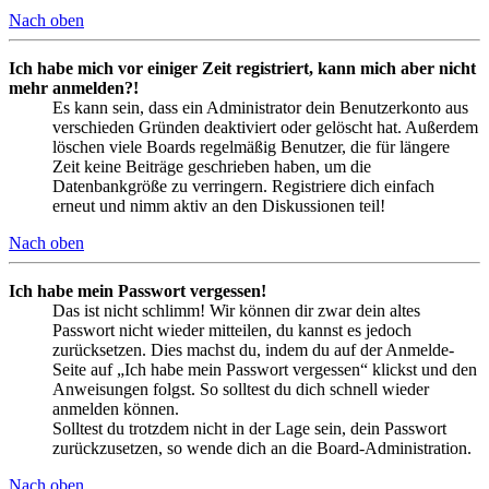
Nach oben
Ich habe mich vor einiger Zeit registriert, kann mich aber nicht
mehr anmelden?!
Es kann sein, dass ein Administrator dein Benutzerkonto aus
verschieden Gründen deaktiviert oder gelöscht hat. Außerdem
löschen viele Boards regelmäßig Benutzer, die für längere
Zeit keine Beiträge geschrieben haben, um die
Datenbankgröße zu verringern. Registriere dich einfach
erneut und nimm aktiv an den Diskussionen teil!
Nach oben
Ich habe mein Passwort vergessen!
Das ist nicht schlimm! Wir können dir zwar dein altes
Passwort nicht wieder mitteilen, du kannst es jedoch
zurücksetzen. Dies machst du, indem du auf der Anmelde-
Seite auf „Ich habe mein Passwort vergessen“ klickst und den
Anweisungen folgst. So solltest du dich schnell wieder
anmelden können.
Solltest du trotzdem nicht in der Lage sein, dein Passwort
zurückzusetzen, so wende dich an die Board-Administration.
Nach oben