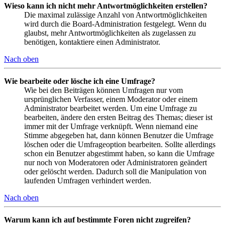
Wieso kann ich nicht mehr Antwortmöglichkeiten erstellen?
Die maximal zulässige Anzahl von Antwortmöglichkeiten
wird durch die Board-Administration festgelegt. Wenn du
glaubst, mehr Antwortmöglichkeiten als zugelassen zu
benötigen, kontaktiere einen Administrator.
Nach oben
Wie bearbeite oder lösche ich eine Umfrage?
Wie bei den Beiträgen können Umfragen nur vom
ursprünglichen Verfasser, einem Moderator oder einem
Administrator bearbeitet werden. Um eine Umfrage zu
bearbeiten, ändere den ersten Beitrag des Themas; dieser ist
immer mit der Umfrage verknüpft. Wenn niemand eine
Stimme abgegeben hat, dann können Benutzer die Umfrage
löschen oder die Umfrageoption bearbeiten. Sollte allerdings
schon ein Benutzer abgestimmt haben, so kann die Umfrage
nur noch von Moderatoren oder Administratoren geändert
oder gelöscht werden. Dadurch soll die Manipulation von
laufenden Umfragen verhindert werden.
Nach oben
Warum kann ich auf bestimmte Foren nicht zugreifen?