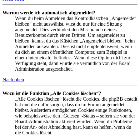
Warum werde ich automatisch abgemeldet?
Wenn du beim Anmelden das Kontrollkästchen „Angemeldet
bleiben“ nicht auswählst, wirst du nur für eine Sitzung
angemeldet. Dies verhindert den Missbrauch deines
Benutzerkontos durch einen Dritten. Um angemeldet zu
bleiben, kannst du das Kästchen „Angemeldet bleiben“ beim
Anmelden auswählen. Dies ist nicht empfehlenswert, wenn
du dich an einem öffentlichen Computer, zum Beispiel in
einem Internetcafé, befindest. Wenn diese Option nicht zur
Verfügung steht, dann wurde sie vermutlich von der Board-
Administration ausgeschaltet.
Nach oben
Wozu ist die Funktion „Alle Cookies löschen“?
„Alle Cookies löschen“ löscht die Cookies, die phpBB erstellt
hat und die dafür sorgen, dass du im Forum angemeldet
bleibst. Außerdem ermöglichen Cookies einige Funktionen,
wie beispielsweise den „Gelesen“-Status – sofern sie von der
Board-Administration aktiviert wurden. Wenn du Probleme
bei der An- oder Abmeldung hast, kann es helfen, wenn du
die Cookies löscht.