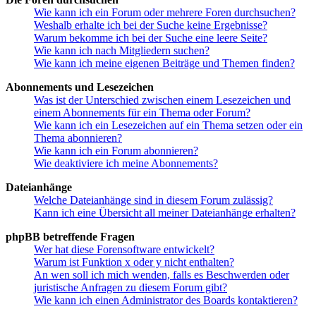
Wie kann ich ein Forum oder mehrere Foren durchsuchen?
Weshalb erhalte ich bei der Suche keine Ergebnisse?
Warum bekomme ich bei der Suche eine leere Seite?
Wie kann ich nach Mitgliedern suchen?
Wie kann ich meine eigenen Beiträge und Themen finden?
Abonnements und Lesezeichen
Was ist der Unterschied zwischen einem Lesezeichen und
einem Abonnements für ein Thema oder Forum?
Wie kann ich ein Lesezeichen auf ein Thema setzen oder ein
Thema abonnieren?
Wie kann ich ein Forum abonnieren?
Wie deaktiviere ich meine Abonnements?
Dateianhänge
Welche Dateianhänge sind in diesem Forum zulässig?
Kann ich eine Übersicht all meiner Dateianhänge erhalten?
phpBB betreffende Fragen
Wer hat diese Forensoftware entwickelt?
Warum ist Funktion x oder y nicht enthalten?
An wen soll ich mich wenden, falls es Beschwerden oder
juristische Anfragen zu diesem Forum gibt?
Wie kann ich einen Administrator des Boards kontaktieren?