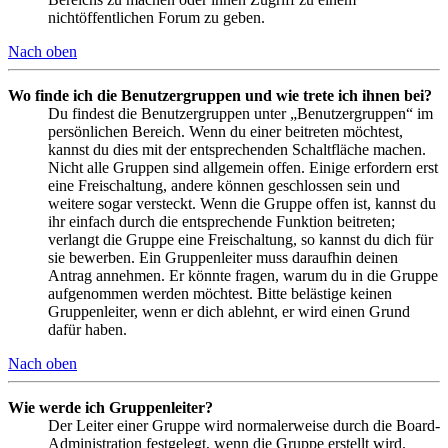
nichtöffentlichen Forum zu geben.
Nach oben
Wo finde ich die Benutzergruppen und wie trete ich ihnen bei?
Du findest die Benutzergruppen unter „Benutzergruppen“ im
persönlichen Bereich. Wenn du einer beitreten möchtest,
kannst du dies mit der entsprechenden Schaltfläche machen.
Nicht alle Gruppen sind allgemein offen. Einige erfordern erst
eine Freischaltung, andere können geschlossen sein und
weitere sogar versteckt. Wenn die Gruppe offen ist, kannst du
ihr einfach durch die entsprechende Funktion beitreten;
verlangt die Gruppe eine Freischaltung, so kannst du dich für
sie bewerben. Ein Gruppenleiter muss daraufhin deinen
Antrag annehmen. Er könnte fragen, warum du in die Gruppe
aufgenommen werden möchtest. Bitte belästige keinen
Gruppenleiter, wenn er dich ablehnt, er wird einen Grund
dafür haben.
Nach oben
Wie werde ich Gruppenleiter?
Der Leiter einer Gruppe wird normalerweise durch die Board-
Administration festgelegt, wenn die Gruppe erstellt wird.