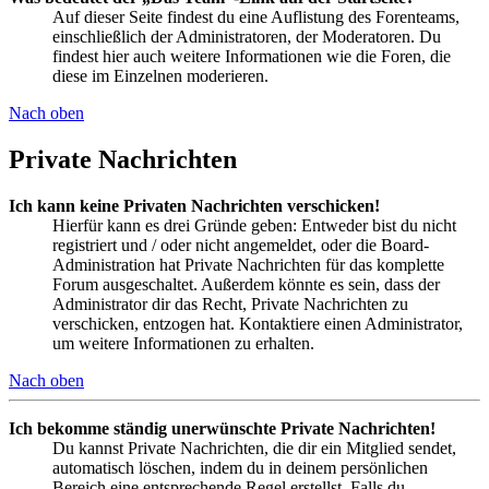
Auf dieser Seite findest du eine Auflistung des Forenteams,
einschließlich der Administratoren, der Moderatoren. Du
findest hier auch weitere Informationen wie die Foren, die
diese im Einzelnen moderieren.
Nach oben
Private Nachrichten
Ich kann keine Privaten Nachrichten verschicken!
Hierfür kann es drei Gründe geben: Entweder bist du nicht
registriert und / oder nicht angemeldet, oder die Board-
Administration hat Private Nachrichten für das komplette
Forum ausgeschaltet. Außerdem könnte es sein, dass der
Administrator dir das Recht, Private Nachrichten zu
verschicken, entzogen hat. Kontaktiere einen Administrator,
um weitere Informationen zu erhalten.
Nach oben
Ich bekomme ständig unerwünschte Private Nachrichten!
Du kannst Private Nachrichten, die dir ein Mitglied sendet,
automatisch löschen, indem du in deinem persönlichen
Bereich eine entsprechende Regel erstellst. Falls du