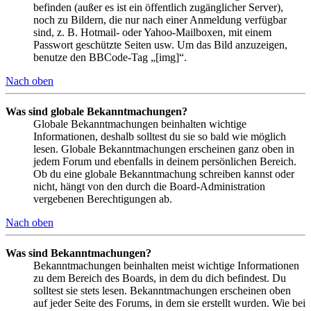
befinden (außer es ist ein öffentlich zugänglicher Server),
noch zu Bildern, die nur nach einer Anmeldung verfügbar
sind, z. B. Hotmail- oder Yahoo-Mailboxen, mit einem
Passwort geschützte Seiten usw. Um das Bild anzuzeigen,
benutze den BBCode-Tag „[img]“.
Nach oben
Was sind globale Bekanntmachungen?
Globale Bekanntmachungen beinhalten wichtige
Informationen, deshalb solltest du sie so bald wie möglich
lesen. Globale Bekanntmachungen erscheinen ganz oben in
jedem Forum und ebenfalls in deinem persönlichen Bereich.
Ob du eine globale Bekanntmachung schreiben kannst oder
nicht, hängt von den durch die Board-Administration
vergebenen Berechtigungen ab.
Nach oben
Was sind Bekanntmachungen?
Bekanntmachungen beinhalten meist wichtige Informationen
zu dem Bereich des Boards, in dem du dich befindest. Du
solltest sie stets lesen. Bekanntmachungen erscheinen oben
auf jeder Seite des Forums, in dem sie erstellt wurden. Wie bei