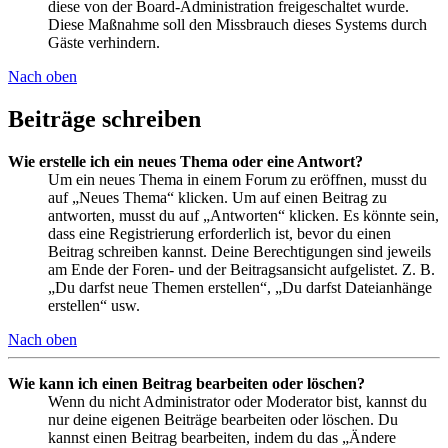
diese von der Board-Administration freigeschaltet wurde.
Diese Maßnahme soll den Missbrauch dieses Systems durch
Gäste verhindern.
Nach oben
Beiträge schreiben
Wie erstelle ich ein neues Thema oder eine Antwort?
Um ein neues Thema in einem Forum zu eröffnen, musst du
auf „Neues Thema“ klicken. Um auf einen Beitrag zu
antworten, musst du auf „Antworten“ klicken. Es könnte sein,
dass eine Registrierung erforderlich ist, bevor du einen
Beitrag schreiben kannst. Deine Berechtigungen sind jeweils
am Ende der Foren- und der Beitragsansicht aufgelistet. Z. B.
„Du darfst neue Themen erstellen“, „Du darfst Dateianhänge
erstellen“ usw.
Nach oben
Wie kann ich einen Beitrag bearbeiten oder löschen?
Wenn du nicht Administrator oder Moderator bist, kannst du
nur deine eigenen Beiträge bearbeiten oder löschen. Du
kannst einen Beitrag bearbeiten, indem du das „Ändere