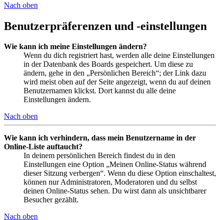
Nach oben
Benutzerpräferenzen und -einstellungen
Wie kann ich meine Einstellungen ändern?
Wenn du dich registriert hast, werden alle deine Einstellungen
in der Datenbank des Boards gespeichert. Um diese zu
ändern, gehe in den „Persönlichen Bereich“; der Link dazu
wird meist oben auf der Seite angezeigt, wenn du auf deinen
Benutzernamen klickst. Dort kannst du alle deine
Einstellungen ändern.
Nach oben
Wie kann ich verhindern, dass mein Benutzername in der
Online-Liste auftaucht?
In deinem persönlichen Bereich findest du in den
Einstellungen eine Option „Meinen Online-Status während
dieser Sitzung verbergen“. Wenn du diese Option einschaltest,
können nur Administratoren, Moderatoren und du selbst
deinen Online-Status sehen. Du wirst dann als unsichtbarer
Besucher gezählt.
Nach oben