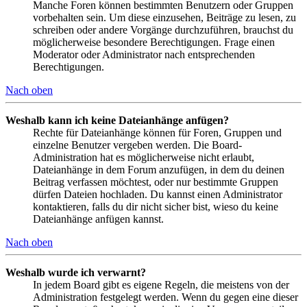
Manche Foren können bestimmten Benutzern oder Gruppen
vorbehalten sein. Um diese einzusehen, Beiträge zu lesen, zu
schreiben oder andere Vorgänge durchzuführen, brauchst du
möglicherweise besondere Berechtigungen. Frage einen
Moderator oder Administrator nach entsprechenden
Berechtigungen.
Nach oben
Weshalb kann ich keine Dateianhänge anfügen?
Rechte für Dateianhänge können für Foren, Gruppen und
einzelne Benutzer vergeben werden. Die Board-
Administration hat es möglicherweise nicht erlaubt,
Dateianhänge in dem Forum anzufügen, in dem du deinen
Beitrag verfassen möchtest, oder nur bestimmte Gruppen
dürfen Dateien hochladen. Du kannst einen Administrator
kontaktieren, falls du dir nicht sicher bist, wieso du keine
Dateianhänge anfügen kannst.
Nach oben
Weshalb wurde ich verwarnt?
In jedem Board gibt es eigene Regeln, die meistens von der
Administration festgelegt werden. Wenn du gegen eine dieser