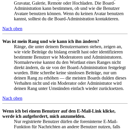
Gravatar, Galerie, Remote oder Hochladen. Die Board-
Administration kann bestimmen, ob und wie die Benutzer
Avatare benutzen können. Wenn du keinen Avatar benutzen
kannst, solltest du die Board-Administration kontaktieren.
Nach oben
Was ist mein Rang und wie kann ich ihn ändern?
Ränge, die unter deinem Benutzernamen stehen, zeigen an,
wie viele Beiträge du bislang erstellt hast oder identifizieren
bestimmte Benutzer wie Moderatoren und Administratoren.
Normalerweise kannst du den Wortlaut eines Ranges nicht
direkt ändern, da sie von der Board-Administration festgelegt
wurden. Bitte schreibe keine sinnlosen Beiträge, nur um
deinen Rang zu erhöhen — die meisten Boards dulden dieses
Verhalten nicht und ein Moderator oder Administrator wird
deinen Rang unter Umständen einfach wieder zurücksetzen.
Nach oben
Wenn ich bei einem Benutzer auf den E-Mail-Link klicke,
werde ich aufgefordert, mich anzumelden.
Nur registrierte Benutzer dürfen die foreninterne E-Mail-
Funktion für Nachrichten an andere Benutzer nutzen, falls