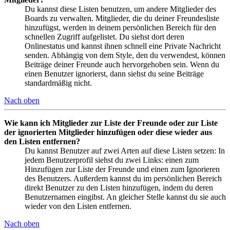
Du kannst diese Listen benutzen, um andere Mitglieder des
Boards zu verwalten. Mitglieder, die du deiner Freundesliste
hinzufügst, werden in deinem persönlichen Bereich für den
schnellen Zugriff aufgelistet. Du siehst dort deren
Onlinestatus und kannst ihnen schnell eine Private Nachricht
senden. Abhängig von dem Style, den du verwendest, können
Beiträge deiner Freunde auch hervorgehoben sein. Wenn du
einen Benutzer ignorierst, dann siehst du seine Beiträge
standardmäßig nicht.
Nach oben
Wie kann ich Mitglieder zur Liste der Freunde oder zur Liste
der ignorierten Mitglieder hinzufügen oder diese wieder aus
den Listen entfernen?
Du kannst Benutzer auf zwei Arten auf diese Listen setzen: In
jedem Benutzerprofil siehst du zwei Links: einen zum
Hinzufügen zur Liste der Freunde und einen zum Ignorieren
des Benutzers. Außerdem kannst du im persönlichen Bereich
direkt Benutzer zu den Listen hinzufügen, indem du deren
Benutzernamen eingibst. An gleicher Stelle kannst du sie auch
wieder von den Listen entfernen.
Nach oben