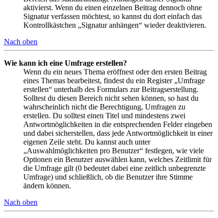
aktivierst. Wenn du einen einzelnen Beitrag dennoch ohne
Signatur verfassen möchtest, so kannst du dort einfach das
Kontrollkästchen „Signatur anhängen“ wieder deaktivieren.
Nach oben
Wie kann ich eine Umfrage erstellen?
Wenn du ein neues Thema eröffnest oder den ersten Beitrag
eines Themas bearbeitest, findest du ein Register „Umfrage
erstellen“ unterhalb des Formulars zur Beitragserstellung.
Solltest du diesen Bereich nicht sehen können, so hast du
wahrscheinlich nicht die Berechtigung, Umfragen zu
erstellen. Du solltest einen Titel und mindestens zwei
Antwortmöglichkeiten in die entsprechenden Felder eingeben
und dabei sicherstellen, dass jede Antwortmöglichkeit in einer
eigenen Zeile steht. Du kannst auch unter
„Auswahlmöglichkeiten pro Benutzer“ festlegen, wie viele
Optionen ein Benutzer auswählen kann, welches Zeitlimit für
die Umfrage gilt (0 bedeutet dabei eine zeitlich unbegrenzte
Umfrage) und schließlich, ob die Benutzer ihre Stimme
ändern können.
Nach oben