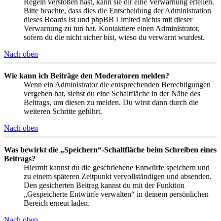
Regeln verstoßen hast, kann sie dir eine Verwarnung erteilen.
Bitte beachte, dass dies die Entscheidung der Administration
dieses Boards ist und phpBB Limited nichts mit dieser
Verwarnung zu tun hat. Kontaktiere einen Administrator,
sofern du die nicht sicher bist, wieso du verwarnt wurdest.
Nach oben
Wie kann ich Beiträge den Moderatoren melden?
Wenn ein Administrator die entsprechenden Berechtigungen
vergeben hat, siehst du eine Schaltfläche in der Nähe des
Beitrags, um diesen zu melden. Du wirst dann durch die
weiteren Schritte geführt.
Nach oben
Was bewirkt die „Speichern“-Schaltfläche beim Schreiben eines
Beitrags?
Hiermit kannst du die geschriebene Entwürfe speichern und
zu einem späteren Zeitpunkt vervollständigen und absenden.
Den gesicherten Beitrag kannst du mit der Funktion
„Gespeicherte Entwürfe verwalten“ in deinem persönlichen
Bereich erneut laden.
Nach oben