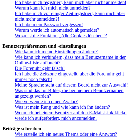
Ich habe mich registriert, kann mich aber nicht anmelden!
Warum kann ich mich nicht anmelden?
Ich habe mich vor einiger Zeit registriert, kann mich aber
nicht mehr anmelden?!
Ich habe mein Passwort vergessen!
Warum werde ich automatisch abgemeldet?
Wozu ist die Funktion „Alle Cookies löschen“?
Benutzerpräferenzen und -einstellungen
Wie kann ich meine Einstellungen ändern?
Wie kann ich verhindern, dass mein Benutzername in der
Online-Liste auftaucht?
Die Forenuhr geht falsch!
Ich habe die Zeitzone eingestellt, aber die Forenuhr geht
immer noch falsch!
Meine Sprache steht auf diesem Board nicht zur Auswahl!
Was sind das für Bilder, die bei meinem Benutzernamen
angezeigt werden?
Wie verwende ich einen Avatar?
Was ist mein Rang und wie kann ich ihn ändern?
Wenn ich bei einem Benutzer auf den E-Mail-Link klicke,
werde ich aufgefordert, mich anzumelden.
Beiträge schreiben
Wie erstelle ich ein neues Thema oder eine Antwort?