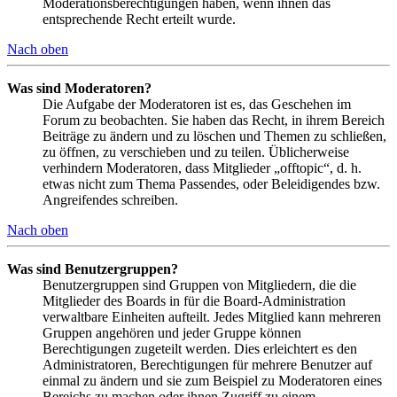
Moderationsberechtigungen haben, wenn ihnen das
entsprechende Recht erteilt wurde.
Nach oben
Was sind Moderatoren?
Die Aufgabe der Moderatoren ist es, das Geschehen im
Forum zu beobachten. Sie haben das Recht, in ihrem Bereich
Beiträge zu ändern und zu löschen und Themen zu schließen,
zu öffnen, zu verschieben und zu teilen. Üblicherweise
verhindern Moderatoren, dass Mitglieder „offtopic“, d. h.
etwas nicht zum Thema Passendes, oder Beleidigendes bzw.
Angreifendes schreiben.
Nach oben
Was sind Benutzergruppen?
Benutzergruppen sind Gruppen von Mitgliedern, die die
Mitglieder des Boards in für die Board-Administration
verwaltbare Einheiten aufteilt. Jedes Mitglied kann mehreren
Gruppen angehören und jeder Gruppe können
Berechtigungen zugeteilt werden. Dies erleichtert es den
Administratoren, Berechtigungen für mehrere Benutzer auf
einmal zu ändern und sie zum Beispiel zu Moderatoren eines
Bereichs zu machen oder ihnen Zugriff zu einem