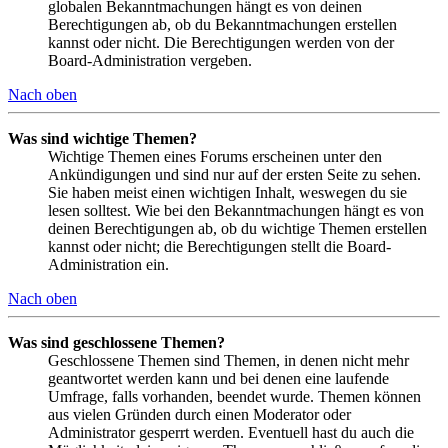
globalen Bekanntmachungen hängt es von deinen
Berechtigungen ab, ob du Bekanntmachungen erstellen
kannst oder nicht. Die Berechtigungen werden von der
Board-Administration vergeben.
Nach oben
Was sind wichtige Themen?
Wichtige Themen eines Forums erscheinen unter den
Ankündigungen und sind nur auf der ersten Seite zu sehen.
Sie haben meist einen wichtigen Inhalt, weswegen du sie
lesen solltest. Wie bei den Bekanntmachungen hängt es von
deinen Berechtigungen ab, ob du wichtige Themen erstellen
kannst oder nicht; die Berechtigungen stellt die Board-
Administration ein.
Nach oben
Was sind geschlossene Themen?
Geschlossene Themen sind Themen, in denen nicht mehr
geantwortet werden kann und bei denen eine laufende
Umfrage, falls vorhanden, beendet wurde. Themen können
aus vielen Gründen durch einen Moderator oder
Administrator gesperrt werden. Eventuell hast du auch die