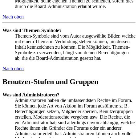
Möglichkeit, deine eigenen Themen zu schließen, sofern dies
durch die Board-Administration erlaubt wurde.
Nach oben
Was sind Themen-Symbole?
Themen-Symbole sind vom Autor ausgewählte Bilder, welche
mit einem Thema in Verbindung stehen können, um dessen
Inhalt kennzeichnen zu können. Die Möglichkeit, Themen-
Symbole zu verwenden, hängt von deinen Berechtigungen
ab, die die Board-Administration gesetzt hat.
Nach oben
Benutzer-Stufen und Gruppen
Was sind Administratoren?
Administratoren haben die umfassendsten Rechte im Forum.
Sie können jede Art von Aktion im Forum ausführen; z. B.
Berechtigungen setzen, Mitglieder sperren, Benutzergruppen
erstellen, Moderationsrechte vergeben usw. Die Rechte, die
ein Administrator hat, sind allerdings davon abhängig, welche
Rechte ihnen ein Gründer des Forums oder ein anderer
Administrator erteilt hat. Administratoren können auch volle