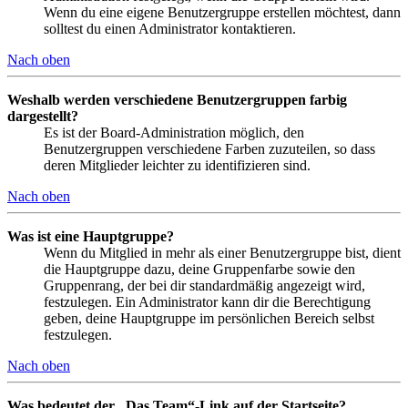
Wenn du eine eigene Benutzergruppe erstellen möchtest, dann
solltest du einen Administrator kontaktieren.
Nach oben
Weshalb werden verschiedene Benutzergruppen farbig
dargestellt?
Es ist der Board-Administration möglich, den
Benutzergruppen verschiedene Farben zuzuteilen, so dass
deren Mitglieder leichter zu identifizieren sind.
Nach oben
Was ist eine Hauptgruppe?
Wenn du Mitglied in mehr als einer Benutzergruppe bist, dient
die Hauptgruppe dazu, deine Gruppenfarbe sowie den
Gruppenrang, der bei dir standardmäßig angezeigt wird,
festzulegen. Ein Administrator kann dir die Berechtigung
geben, deine Hauptgruppe im persönlichen Bereich selbst
festzulegen.
Nach oben
Was bedeutet der „Das Team“-Link auf der Startseite?