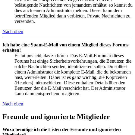
belästigende Nachrichten von jemandem erhältst, so kannst du
dies auch einem Administrator melden. Dieser kann dem
betreffenden Mitglied dann verbieten, Private Nachrichten zu
versenden.
Nach oben
Ich habe eine Spam-E-Mail von einem Mitglied dieses Forums
erhalten!
Es tut uns leid, das zu hören. Das E-Mail-Formular dieses
Forums hat einige Sicherheitsvorkehrungen, die Benutzer, die
solche Nachrichten senden, identifizieren sollen. Du solltest
einem Administrator die komplette E-Mail, die du bekommen
hast, weiterleiten. Dabei ist es ganz wichtig, die Kopfzeilen
(Headers) mitzuschicken. Diese enthalten Details über den
Benutzer, der die E-Mail verschickt hat. Der Administrator
kann dann entsprechend reagieren.
Nach oben
Freunde und ignorierte Mitglieder
Wozu benötige ich die Listen der Freunde und ignorierten
Mitglieder?